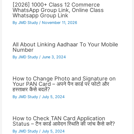
[2026] 1000+ Class 12 Commerce
WhatsApp Group Link, Online Class
Whatsapp Group Link
By
JMD Study
/
November 11, 2026
All About Linking Aadhaar To Your Mobile
Number
By
JMD Study
/
June 3, 2024
How to Change Photo and Signature on
Your PAN Card – अपने पैन कार्ड पर फोटो और
हस्ताक्षर कैसे बदलें?
By
JMD Study
/
July 5, 2024
How to Check TAN Card Application
Status – टैन कार्ड आवेदन स्थिति की जांच कैसे करें?
By
JMD Study
/
July 5, 2024