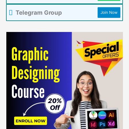
Telegram Group
Join Now