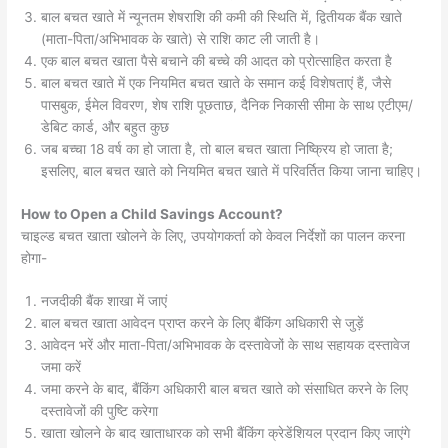
बाल बचत खाते में न्यूनतम शेषराशि की कमी की स्थिति में, द्वितीयक बैंक खाते
(माता-पिता/अभिभावक के खाते) से राशि काट ली जाती है।
एक बाल बचत खाता पैसे बचाने की बच्चे की आदत को प्रोत्साहित करता है
बाल बचत खाते में एक नियमित बचत खाते के समान कई विशेषताएं हैं, जैसे
पासबुक, ईमेल विवरण, शेष राशि पूछताछ, दैनिक निकासी सीमा के साथ एटीएम/
डेबिट कार्ड, और बहुत कुछ
जब बच्चा 18 वर्ष का हो जाता है, तो बाल बचत खाता निष्क्रिय हो जाता है;
इसलिए, बाल बचत खाते को नियमित बचत खाते में परिवर्तित किया जाना चाहिए।
How to Open a Child Savings Account?
चाइल्ड बचत खाता खोलने के लिए, उपयोगकर्ता को केवल निर्देशों का पालन करना
होगा-
नजदीकी बैंक शाखा में जाएं
बाल बचत खाता आवेदन प्राप्त करने के लिए बैंकिंग अधिकारी से जुड़ें
आवेदन भरें और माता-पिता/अभिभावक के दस्तावेजों के साथ सहायक दस्तावेज
जमा करें
जमा करने के बाद, बैंकिंग अधिकारी बाल बचत खाते को संसाधित करने के लिए
दस्तावेजों की पुष्टि करेगा
खाता खोलने के बाद खाताधारक को सभी बैंकिंग क्रेडेंशियल प्रदान किए जाएंगे