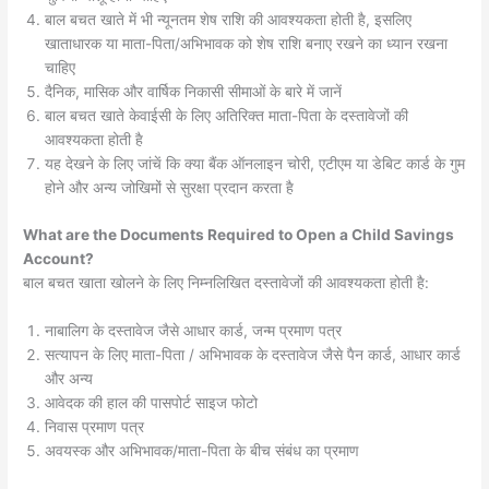
बाल बचत खाते में भी न्यूनतम शेष राशि की आवश्यकता होती है, इसलिए
खाताधारक या माता-पिता/अभिभावक को शेष राशि बनाए रखने का ध्यान रखना
चाहिए
दैनिक, मासिक और वार्षिक निकासी सीमाओं के बारे में जानें
बाल बचत खाते केवाईसी के लिए अतिरिक्त माता-पिता के दस्तावेजों की
आवश्यकता होती है
यह देखने के लिए जांचें कि क्या बैंक ऑनलाइन चोरी, एटीएम या डेबिट कार्ड के गुम
होने और अन्य जोखिमों से सुरक्षा प्रदान करता है
What are the Documents Required to Open a Child Savings
Account?
बाल बचत खाता खोलने के लिए निम्नलिखित दस्तावेजों की आवश्यकता होती है:
नाबालिग के दस्तावेज जैसे आधार कार्ड, जन्म प्रमाण पत्र
सत्यापन के लिए माता-पिता / अभिभावक के दस्तावेज जैसे पैन कार्ड, आधार कार्ड
और अन्य
आवेदक की हाल की पासपोर्ट साइज फोटो
निवास प्रमाण पत्र
अवयस्क और अभिभावक/माता-पिता के बीच संबंध का प्रमाण