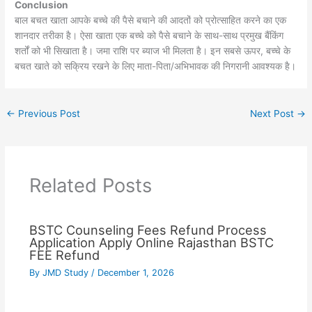
Conclusion
बाल बचत खाता आपके बच्चे की पैसे बचाने की आदतों को प्रोत्साहित करने का एक
शानदार तरीका है। ऐसा खाता एक बच्चे को पैसे बचाने के साथ-साथ प्रमुख बैंकिंग
शर्तों को भी सिखाता है। जमा राशि पर ब्याज भी मिलता है। इन सबसे ऊपर, बच्चे के
बचत खाते को सक्रिय रखने के लिए माता-पिता/अभिभावक की निगरानी आवश्यक है।
←
Previous Post
Next Post
→
Related Posts
BSTC Counseling Fees Refund Process
Application Apply Online Rajasthan BSTC
FEE Refund
By
JMD Study
/
December 1, 2026