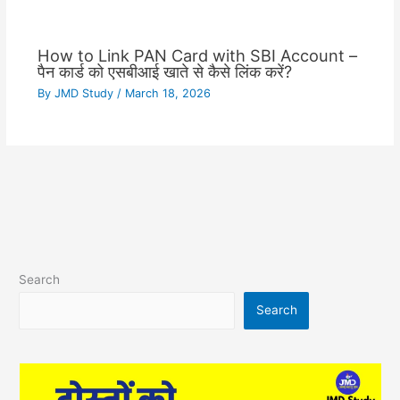
How to Link PAN Card with SBI Account –
पैन कार्ड को एसबीआई खाते से कैसे लिंक करें?
By
JMD Study
/
March 18, 2026
Search
Search