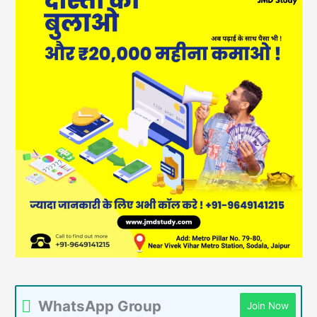
WhatsApp Group
Join Now