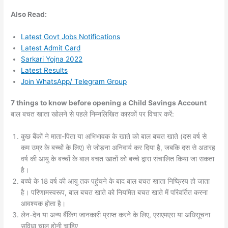
Also
Read:
Latest Govt Jobs Notifications
Latest Admit Card
Sarkari Yojna 2022
Latest Results
Join WhatsApp/ Telegram Group
7 things to know before opening a Child Savings Account
बाल बचत खाता खोलने से पहले निम्नलिखित कारकों पर विचार करें:
कुछ बैंकों ने माता-पिता या अभिभावक के खाते को बाल बचत खाते (दस वर्ष से
कम उम्र के बच्चों के लिए) से जोड़ना अनिवार्य कर दिया है, जबकि दस से अठारह
वर्ष की आयु के बच्चों के बाल बचत खातों को बच्चे द्वारा संचालित किया जा सकता
है।
बच्चे के 18 वर्ष की आयु तक पहुंचने के बाद बाल बचत खाता निष्क्रिय हो जाता
है। परिणामस्वरूप, बाल बचत खाते को नियमित बचत खाते में परिवर्तित करना
आवश्यक होता है।
लेन-देन या अन्य बैंकिंग जानकारी प्राप्त करने के लिए, एसएमएस या अधिसूचना
सुविधा चालू होनी चाहिए