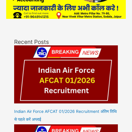
Recent Posts
Indian Air Force AFCAT 01/2026 Recruitment अंतिम तिथि
से पहले करें अप्लाई