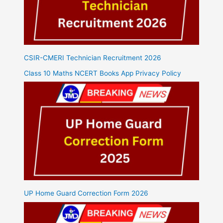
CSIR-CMERI Technician Recruitment 2026
Class 10 Maths NCERT Books App Privacy Policy
UP Home Guard Correction Form 2026