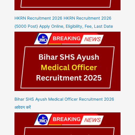
HKRN Recruitment 2026 HKRN Recruitment 2026
{5000 Post} Apply Online, Eligibility, Fee, Last Date
Bihar SHS Ayush Medical Officer Recruitment 2026
आवेदन करें