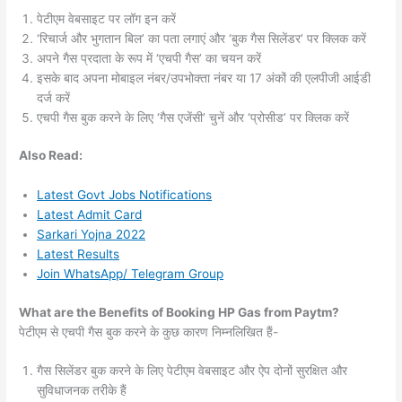
पेटीएम वेबसाइट पर लॉग इन करें
‘रिचार्ज और भुगतान बिल’ का पता लगाएं और ‘बुक गैस सिलेंडर’ पर क्लिक करें
अपने गैस प्रदाता के रूप में ‘एचपी गैस’ का चयन करें
इसके बाद अपना मोबाइल नंबर/उपभोक्ता नंबर या 17 अंकों की एलपीजी आईडी
दर्ज करें
एचपी गैस बुक करने के लिए ‘गैस एजेंसी’ चुनें और ‘प्रोसीड’ पर क्लिक करें
Also
Read:
Latest Govt Jobs Notifications
Latest Admit Card
Sarkari Yojna 2022
Latest Results
Join WhatsApp/ Telegram Group
What are the Benefits of Booking HP Gas from Paytm?
पेटीएम से एचपी गैस बुक करने के कुछ कारण निम्नलिखित हैं-
गैस सिलेंडर बुक करने के लिए पेटीएम वेबसाइट और ऐप दोनों सुरक्षित और
सुविधाजनक तरीके हैं