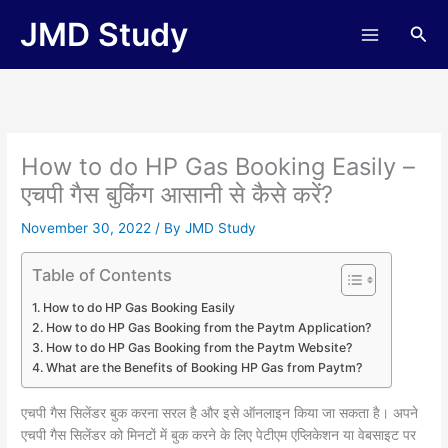
Skip
JMD Study
Sea
to
content
How to do HP Gas Booking Easily –
एचपी गैस बुकिंग आसानी से कैसे करें?
November 30, 2022
/ By
JMD Study
Table of Contents
How to do HP Gas Booking Easily
How to do HP Gas Booking from the Paytm Application?
How to do HP Gas Booking from the Paytm Website?
What are the Benefits of Booking HP Gas from Paytm?
एचपी गैस सिलेंडर बुक करना सरल है और इसे ऑनलाइन किया जा सकता है। अपने
एचपी गैस सिलेंडर को मिनटों में बुक करने के लिए पेटीएम एप्लिकेशन या वेबसाइट पर