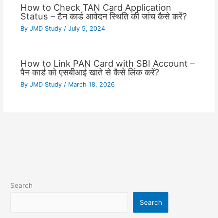
How to Check TAN Card Application
Status – टैन कार्ड आवेदन स्थिति की जांच कैसे करें?
By
JMD Study
/
July 5, 2024
How to Link PAN Card with SBI Account –
पैन कार्ड को एसबीआई खाते से कैसे लिंक करें?
By
JMD Study
/
March 18, 2026
Search
Search