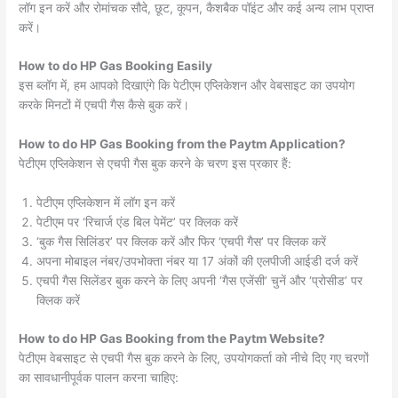
लॉग इन करें और रोमांचक सौदे, छूट, कूपन, कैशबैक पॉइंट और कई अन्य लाभ प्राप्त
करें।
How to do HP Gas Booking Easily
इस ब्लॉग में, हम आपको दिखाएंगे कि पेटीएम एप्लिकेशन और वेबसाइट का उपयोग
करके मिनटों में एचपी गैस कैसे बुक करें।
How to do HP Gas Booking from the Paytm Application?
पेटीएम एप्लिकेशन से एचपी गैस बुक करने के चरण इस प्रकार हैं:
पेटीएम एप्लिकेशन में लॉग इन करें
पेटीएम पर ‘रिचार्ज एंड बिल पेमेंट’ पर क्लिक करें
‘बुक गैस सिलिंडर’ पर क्लिक करें और फिर ‘एचपी गैस’ पर क्लिक करें
अपना मोबाइल नंबर/उपभोक्ता नंबर या 17 अंकों की एलपीजी आईडी दर्ज करें
एचपी गैस सिलेंडर बुक करने के लिए अपनी ‘गैस एजेंसी’ चुनें और ‘प्रोसीड’ पर
क्लिक करें
How to do HP Gas Booking from the Paytm Website?
पेटीएम वेबसाइट से एचपी गैस बुक करने के लिए, उपयोगकर्ता को नीचे दिए गए चरणों
का सावधानीपूर्वक पालन करना चाहिए: