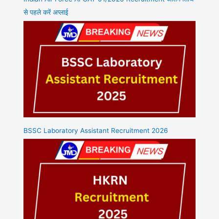
से पहले करें अप्लाई
BSSC Laboratory Assistant Recruitment 2026