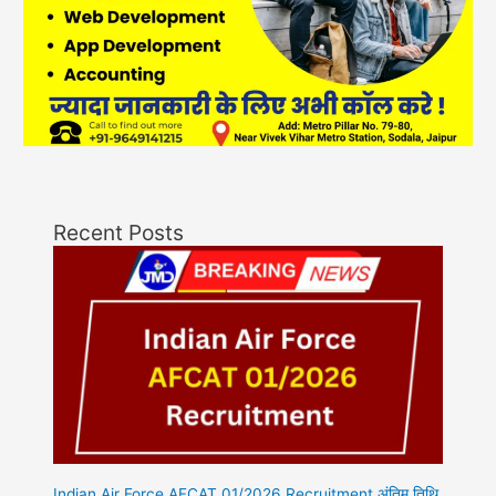
Recent Posts
Indian Air Force AFCAT 01/2026 Recruitment अंतिम तिथि