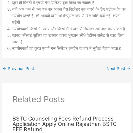
कुछ ही मिनटों में एचपी गैस सिलेंडर बुक किया जा सकता है
यदि आप कम से कम एक बार अपना गैस सिलेंडर बुक करने के लिए पेटीएम ऐप का
उपयोग करते हैं, तो आपको कभी भी मैन्युअल रूप से बिल राशि दर्ज नहीं करनी
पड़ेगी
उपयोगकर्ता किसी भी समय और किसी भी स्थान से सिलेंडर आरक्षित कर सकते हैं
फास्ट फॉरवर्ड सुविधा का उपयोग करके भुगतान सीधे पेटीएम वॉलेट से काट लिया
जाता है
उपयोगकर्ता को तुरंत एचपी गैस सिलेंडर लेनदेन के बारे में सूचित किया जाता है
←
Previous Post
Next Post
→
Related Posts
BSTC Counseling Fees Refund Process
Application Apply Online Rajasthan BSTC
FEE Refund