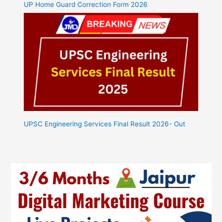
UP Home Guard Correction Form 2026
UPSC Engineering Services Final Result 2026- Out