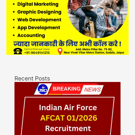
Recent Posts