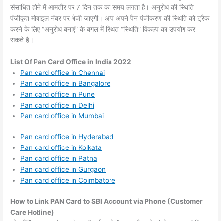
संसाधित होने में आमतौर पर 7 दिन तक का समय लगता है। अनुरोध की स्थिति
पंजीकृत मोबाइल नंबर पर भेजी जाएगी। आप अपने पैन पंजीकरण की स्थिति को ट्रैक
करने के लिए “अनुरोध बनाएं” के बगल में स्थित “स्थिति” विकल्प का उपयोग कर
सकते हैं।
List Of Pan Card Office in India 2022
Pan card office in Chennai
Pan card office in Bangalore
Pan card office in Pune
Pan card office in Delhi
Pan card office in Mumbai
Pan card office in Hyderabad
Pan card office in Kolkata
Pan card office in Patna
Pan card office in Gurgaon
Pan card office in Coimbatore
How to Link PAN Card to SBI Account via Phone (Customer
Care Hotline)