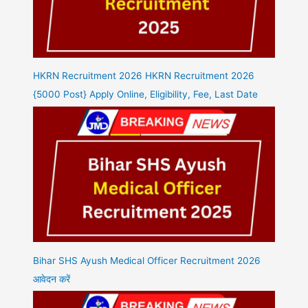
HKRN Recruitment 2026 HKRN Recruitment 2026
{5000 Post} Apply Online, Eligibility, Fee, Last Date
Bihar SHS Ayush Medical Officer Recruitment 2026
आवेदन करें