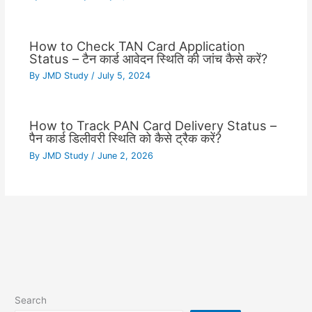
How to Check TAN Card Application
Status – टैन कार्ड आवेदन स्थिति की जांच कैसे करें?
By
JMD Study
/
July 5, 2024
How to Track PAN Card Delivery Status –
पैन कार्ड डिलीवरी स्थिति को कैसे ट्रैक करें?
By
JMD Study
/
June 2, 2026
Search