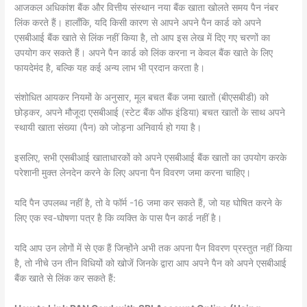
आजकल अधिकांश बैंक और वित्तीय संस्थान नया बैंक खाता खोलते समय पैन नंबर
लिंक करते हैं। हालाँकि, यदि किसी कारण से आपने अपने पैन कार्ड को अपने
एसबीआई बैंक खाते से लिंक नहीं किया है, तो आप इस लेख में दिए गए चरणों का
उपयोग कर सकते हैं। अपने पैन कार्ड को लिंक करना न केवल बैंक खाते के लिए
फायदेमंद है, बल्कि यह कई अन्य लाभ भी प्रदान करता है।
संशोधित आयकर नियमों के अनुसार, मूल बचत बैंक जमा खातों (बीएसबीडी) को
छोड़कर, अपने मौजूदा एसबीआई (स्टेट बैंक ऑफ इंडिया) बचत खातों के साथ अपने
स्थायी खाता संख्या (पैन) को जोड़ना अनिवार्य हो गया है।
इसलिए, सभी एसबीआई खाताधारकों को अपने एसबीआई बैंक खातों का उपयोग करके
परेशानी मुक्त लेनदेन करने के लिए अपना पैन विवरण जमा करना चाहिए।
यदि पैन उपलब्ध नहीं है, तो वे फॉर्म -16 जमा कर सकते हैं, जो यह घोषित करने के
लिए एक स्व-घोषणा पत्र है कि व्यक्ति के पास पैन कार्ड नहीं है।
यदि आप उन लोगों में से एक हैं जिन्होंने अभी तक अपना पैन विवरण प्रस्तुत नहीं किया
है, तो नीचे उन तीन विधियों को खोजें जिनके द्वारा आप अपने पैन को अपने एसबीआई
बैंक खाते से लिंक कर सकते हैं: