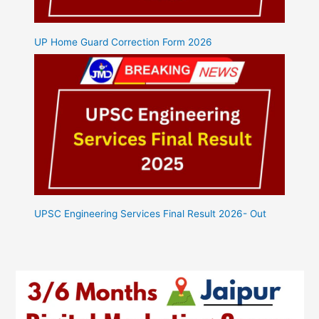
UP Home Guard Correction Form 2026
UPSC Engineering Services Final Result 2026- Out