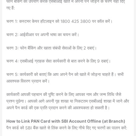
फोन बैंकिंग का उपयोग करके एसबीआई खाते में अपना पैन जोड़ने के चरण यहां दिए
गए हैं:
चरण 1: कस्टमर केयर हॉटलाइन को 1800 425 3800 पर कॉल करें।
चरण 2: आईवीआर पर अपनी भाषा का चयन करें।
चरण 3: फोन बैंकिंग और खाता संबंधी सेवाओं के लिए 2 दबाएं।
चरण 4: एसबीआई ग्राहक सेवा कार्यकारी से बात करने के लिए 9 दबाएं।
चरण 5: कार्यकारी को बताएं कि आप अपने पैन को खाते में जोड़ना चाहते हैं। सभी
आवश्यक विवरण प्रदान करें।
कार्यकारी आपकी पहचान की पुष्टि करने के लिए आपका नाम और जन्म तिथि जैसे
प्रश्न पूछेगा। आपको आगे अपनी गृह शाखा या निकटतम एसबीआई शाखा में जाने और
अपने पैन कार्ड की एक प्रति प्रदान करने की आवश्यकता हो सकती है।
How to Link PAN Card with SBI Account Offline (at Branch)
पैन कार्ड को SBI बैंक खाते से लिंक करने के लिए नीचे दिए गए चरणों का पालन करें: