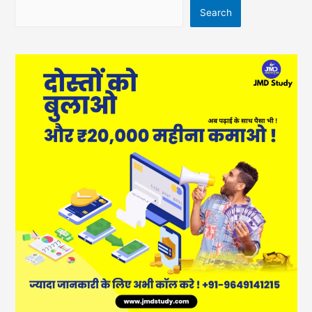
Search