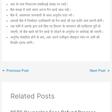
आप के पास निकटतम एसबीआई शाखा पर जाएँ।
बैंक शाखा में जाते समय अपना पैन कार्ड साथ रखें।
बैंक में, आवश्यक जानकारी के साथ अनुरोध पत्र भरें।
आपको बैंक में जिम्मेदार प्राधिकारी को पैन कार्ड की एक प्रति जमा करनी होगी।
जब फॉर्म में आपके द्वारा दर्ज किए गए विवरण के सत्यापन की प्रक्रिया पूरी हो
जाएगी, तो बैंक खाते को पैन कार्ड से जोड़ने के अनुरोध पर कार्रवाई की जाएगी।
अनुरोध संसाधित होने के बाद, आप अपने पंजीकृत मोबाइल नंबर पर उसी की
स्थिति प्राप्त करेंगे।
←
Previous Post
Next Post
→
Related Posts