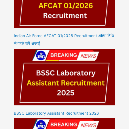
Indian Air Force AFCAT 01/2026 Recruitment अंतिम तिथि
से पहले करें अप्लाई
BSSC Laboratory Assistant Recruitment 2026