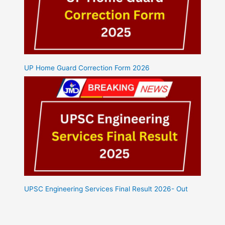
UP Home Guard Correction Form 2026
UPSC Engineering Services Final Result 2026- Out