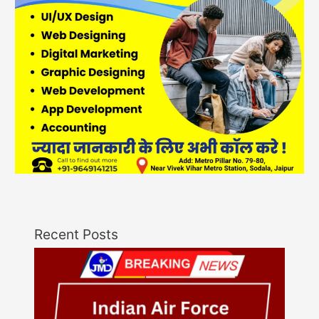
Recent Posts