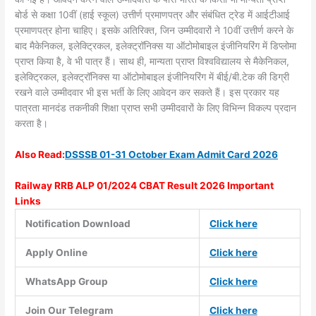
बोर्ड से कक्षा 10वीं (हाई स्कूल) उत्तीर्ण प्रमाणपत्र और संबंधित ट्रेड में आईटीआई
प्रमाणपत्र होना चाहिए। इसके अतिरिक्त, जिन उम्मीदवारों ने 10वीं उत्तीर्ण करने के
बाद मैकेनिकल, इलेक्ट्रिकल, इलेक्ट्रॉनिक्स या ऑटोमोबाइल इंजीनियरिंग में डिप्लोमा
प्राप्त किया है, वे भी पात्र हैं। साथ ही, मान्यता प्राप्त विश्वविद्यालय से मैकेनिकल,
इलेक्ट्रिकल, इलेक्ट्रॉनिक्स या ऑटोमोबाइल इंजीनियरिंग में बीई/बी.टेक की डिग्री
रखने वाले उम्मीदवार भी इस भर्ती के लिए आवेदन कर सकते हैं। इस प्रकार यह
पात्रता मानदंड तकनीकी शिक्षा प्राप्त सभी उम्मीदवारों के लिए विभिन्न विकल्प प्रदान
करता है।
Also
Read:
DSSSB 01-31 October Exam Admit Card 2026
Railway RRB ALP 01/2024 CBAT Result 2026 Important
Links
Notification Download
Click here
Apply Online
Click here
WhatsApp Group
Click here
Join Our Telegram
Click here