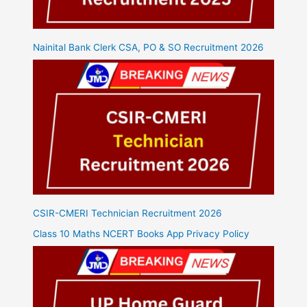
Nainital Bank Clerk CSA, PO & SO Recruitment 2026
CSIR-CMERI Technician Recruitment 2026
Class 10 Maths NCERT Books App Privacy Policy