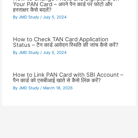
Your PAN Card – अपने पैन कार्ड पर फोटो और
हस्ताक्षर कैसे बदलें?
By
JMD Study
/
July 5, 2024
How to Check TAN Card Application
Status – टैन कार्ड आवेदन स्थिति की जांच कैसे करें?
By
JMD Study
/
July 5, 2024
How to Link PAN Card with SBI Account –
पैन कार्ड को एसबीआई खाते से कैसे लिंक करें?
By
JMD Study
/
March 18, 2026