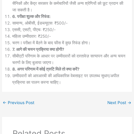
सैनिकों और केंद्र सरकार के कर्मचारियों जैसी अन्य श्रेणियों को छूट प्रदान की
जा सकती है।
6. परीक्षा शुल्क और रिफंड:
सामान्य, ओबीसी, ईडब्ल्यूएस: ₹500/-
एससी, एसटी, पीएच: ₹250/-
महिला उम्मीदवार: ₹250/-
चरण I परीक्षा में बैठने के बाद फीस में कुछ रिफंड होगा।
7. आगे की चयन प्रक्रिया क्या होगी?
सीबीएटी परिणाम के आधार पर उम्मीदवारों को दस्तावेज़ सत्यापन और अन्य चयन
चरणों के लिए बुलाया जाएगा।
8. अगर परिणाम में कोई त्रुटि मिले तो क्या करें?
उम्मीदवारों को आरआरबी की आधिकारिक वेबसाइट पर उपलब्ध सुधार/अपील
प्रक्रिया का पालन करना चाहिए।
←
Previous Post
Next Post
→
Related Posts