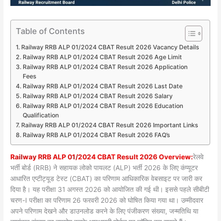
Table of Contents
Railway RRB ALP 01/2024 CBAT Result 2026 Vacancy Details
Railway RRB ALP 01/2024 CBAT Result 2026 Age Limit
Railway RRB ALP 01/2024 CBAT Result 2026 Application
Fees
Railway RRB ALP 01/2024 CBAT Result 2026 Last Date
Railway RRB ALP 01/2024 CBAT Result 2026 Salary
Railway RRB ALP 01/2024 CBAT Result 2026 Education
Qualification
Railway RRB ALP 01/2024 CBAT Result 2026 Important Links
Railway RRB ALP 01/2024 CBAT Result 2026 FAQ’s
Railway RRB ALP 01/2024 CBAT Result 2026 Overview:
रेलवे
भर्ती बोर्ड (RRB) ने सहायक लोको पायलट (ALP) भर्ती 2026 के लिए कंप्यूटर
आधारित एप्टीट्यूड टेस्ट (CBAT) का परिणाम आधिकारिक वेबसाइट पर जारी कर
दिया है। यह परीक्षा 31 अगस्त 2026 को आयोजित की गई थी। इससे पहले सीबीटी
चरण-I परीक्षा का परिणाम 26 फरवरी 2026 को घोषित किया गया था। उम्मीदवार
अपने परिणाम देखने और डाउनलोड करने के लिए पंजीकरण संख्या, जन्मतिथि या