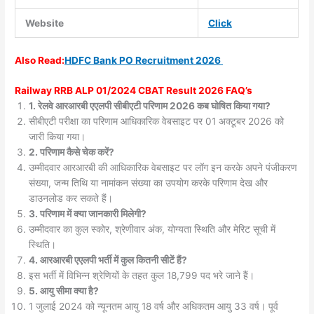
Website
Click
Also
Read:
HDFC Bank PO Recruitment 2026
Railway RRB ALP 01/2024 CBAT Result 2026 FAQ’s
1. रेलवे आरआरबी एएलपी सीबीएटी परिणाम 2026 कब घोषित किया गया?
सीबीएटी परीक्षा का परिणाम आधिकारिक वेबसाइट पर 01 अक्टूबर 2026 को
जारी किया गया।
2. परिणाम कैसे चेक करें?
उम्मीदवार आरआरबी की आधिकारिक वेबसाइट पर लॉग इन करके अपने पंजीकरण
संख्या, जन्म तिथि या नामांकन संख्या का उपयोग करके परिणाम देख और
डाउनलोड कर सकते हैं।
3. परिणाम में क्या जानकारी मिलेगी?
उम्मीदवार का कुल स्कोर, श्रेणीवार अंक, योग्यता स्थिति और मेरिट सूची में
स्थिति।
4. आरआरबी एएलपी भर्ती में कुल कितनी सीटें हैं?
इस भर्ती में विभिन्न श्रेणियों के तहत कुल 18,799 पद भरे जाने हैं।
5. आयु सीमा क्या है?
1 जुलाई 2024 को न्यूनतम आयु 18 वर्ष और अधिकतम आयु 33 वर्ष। पूर्व