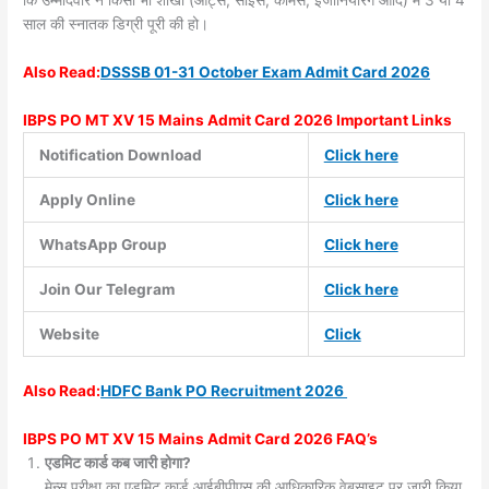
कि उम्मीदवार ने किसी भी शाखा (आर्ट्स, साइंस, कॉमर्स, इंजीनियरिंग आदि) में 3 या 4
साल की स्नातक डिग्री पूरी की हो।
Also
Read:
DSSSB 01-31 October Exam Admit Card 2026
IBPS PO MT XV 15 Mains Admit Card 2026 Important Links
Notification Download
Click here
Apply Online
Click here
WhatsApp Group
Click here
Join Our Telegram
Click here
Website
Click
Also
Read:
HDFC Bank PO Recruitment 2026
IBPS PO MT XV 15 Mains Admit Card 2026 FAQ’s
एडमिट कार्ड कब जारी होगा?
मेन्स परीक्षा का एडमिट कार्ड आईबीपीएस की आधिकारिक वेबसाइट पर जारी किया