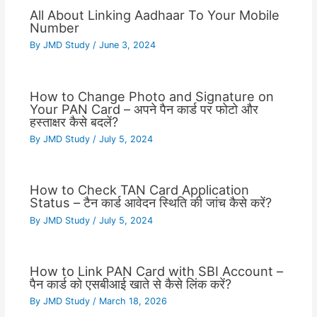
All About Linking Aadhaar To Your Mobile
Number
By
JMD Study
/
June 3, 2024
How to Change Photo and Signature on
Your PAN Card – अपने पैन कार्ड पर फोटो और
हस्ताक्षर कैसे बदलें?
By
JMD Study
/
July 5, 2024
How to Check TAN Card Application
Status – टैन कार्ड आवेदन स्थिति की जांच कैसे करें?
By
JMD Study
/
July 5, 2024
How to Link PAN Card with SBI Account –
पैन कार्ड को एसबीआई खाते से कैसे लिंक करें?
By
JMD Study
/
March 18, 2026