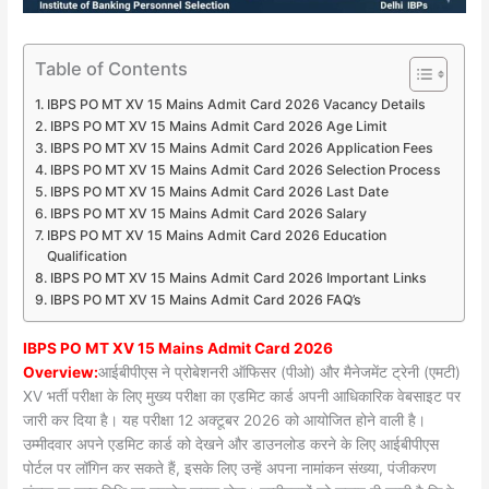
Table of Contents
IBPS PO MT XV 15 Mains Admit Card 2026 Vacancy Details
IBPS PO MT XV 15 Mains Admit Card 2026 Age Limit
IBPS PO MT XV 15 Mains Admit Card 2026 Application Fees
IBPS PO MT XV 15 Mains Admit Card 2026 Selection Process
IBPS PO MT XV 15 Mains Admit Card 2026 Last Date
IBPS PO MT XV 15 Mains Admit Card 2026 Salary
IBPS PO MT XV 15 Mains Admit Card 2026 Education
Qualification
IBPS PO MT XV 15 Mains Admit Card 2026 Important Links
IBPS PO MT XV 15 Mains Admit Card 2026 FAQ’s
IBPS PO MT XV 15 Mains Admit Card 2026
Overview:
आईबीपीएस ने प्रोबेशनरी ऑफिसर (पीओ) और मैनेजमेंट ट्रेनी (एमटी)
XV भर्ती परीक्षा के लिए मुख्य परीक्षा का एडमिट कार्ड अपनी आधिकारिक वेबसाइट पर
जारी कर दिया है। यह परीक्षा 12 अक्टूबर 2026 को आयोजित होने वाली है।
उम्मीदवार अपने एडमिट कार्ड को देखने और डाउनलोड करने के लिए आईबीपीएस
पोर्टल पर लॉगिन कर सकते हैं, इसके लिए उन्हें अपना नामांकन संख्या, पंजीकरण