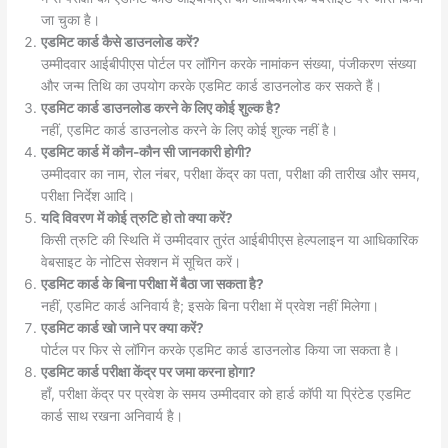
जा चुका है।
एडमिट कार्ड कैसे डाउनलोड करें?
उम्मीदवार आईबीपीएस पोर्टल पर लॉगिन करके नामांकन संख्या, पंजीकरण संख्या
और जन्म तिथि का उपयोग करके एडमिट कार्ड डाउनलोड कर सकते हैं।
एडमिट कार्ड डाउनलोड करने के लिए कोई शुल्क है?
नहीं, एडमिट कार्ड डाउनलोड करने के लिए कोई शुल्क नहीं है।
एडमिट कार्ड में कौन-कौन सी जानकारी होगी?
उम्मीदवार का नाम, रोल नंबर, परीक्षा केंद्र का पता, परीक्षा की तारीख और समय,
परीक्षा निर्देश आदि।
यदि विवरण में कोई त्रुटि हो तो क्या करें?
किसी त्रुटि की स्थिति में उम्मीदवार तुरंत आईबीपीएस हेल्पलाइन या आधिकारिक
वेबसाइट के नोटिस सेक्शन में सूचित करें।
एडमिट कार्ड के बिना परीक्षा में बैठा जा सकता है?
नहीं, एडमिट कार्ड अनिवार्य है; इसके बिना परीक्षा में प्रवेश नहीं मिलेगा।
एडमिट कार्ड खो जाने पर क्या करें?
पोर्टल पर फिर से लॉगिन करके एडमिट कार्ड डाउनलोड किया जा सकता है।
एडमिट कार्ड परीक्षा केंद्र पर जमा करना होगा?
हाँ, परीक्षा केंद्र पर प्रवेश के समय उम्मीदवार को हार्ड कॉपी या प्रिंटेड एडमिट
कार्ड साथ रखना अनिवार्य है।