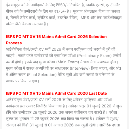
ईडब्ल्यूएस वर्ग के उम्मीदवारों के लिए ₹850/- निर्धारित है, जबकि एससी, एसटी और
पीएच वर्ग के उम्मीदवारों के लिए यह ₹175/- है। भुगतान ऑनलाइन किया जा सकता
है, जिसमें डेबिट कार्ड, क्रेडिट कार्ड, इंटरनेट बैंकिंग, IMPS और कैश कार्ड/मोबाइल
वॉलेट जैसे विकल्प उपलब्ध हैं।
IBPS PO MT XV 15 Mains Admit Card 2026 Selection
Process
आईबीपीएस पीओ/एमटी XV भर्ती 2026 में चयन प्रक्रिया कई चरणों में पूरी की
जाएगी। सबसे पहले उम्मीदवारों को प्रारंभिक परीक्षा (Preliminary Exam) उत्तीर्ण
करनी होगी। इसके बाद मुख्य परीक्षा (Main Exam) में भाग लेना आवश्यक होगा।
मुख्य परीक्षा में सफल अभ्यर्थियों का साक्षात्कार (Interview) लिया जाएगा, और अंत
में अंतिम चयन (Final Selection) मेरिट सूची और सभी चरणों के परिणामों के
आधार पर किया जाएगा।
IBPS PO MT XV 15 Mains Admit Card 2026 Last Date
आईबीपीएस पीओ/एमटी XV भर्ती 2026 के लिए आवेदन प्रक्रिया और परीक्षा
कार्यक्रम इस प्रकार निर्धारित किया गया है। आवेदन पत्र 01 जुलाई 2026 से शुरू
होंगे और उम्मीदवार 28 जुलाई 2026 तक अपना पंजीकरण कर सकते हैं। परीक्षा
शुल्क का भुगतान भी 28 जुलाई 2026 तक किया जा सकता है। आवेदन में सुधार/
संपादन की विंडो 31 जुलाई से 01 अगस्त 2026 तक खुली रहेगी। शारीरिक दक्षता