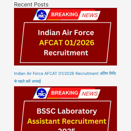
Recent Posts
Indian Air Force AFCAT 01/2026 Recruitment अंतिम तिथि
से पहले करें अप्लाई