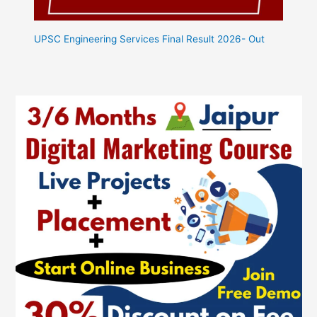
UPSC Engineering Services Final Result 2026- Out