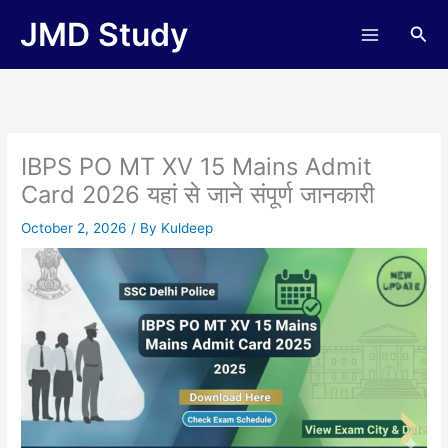
Skip
JMD Study
Sea
to
content
IBPS PO MT XV 15 Mains Admit
Card 2026 यहां से जाने संपूर्ण जानकारी
October 2, 2026
/ By
Kuldeep