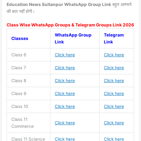
Education News Sultanpur WhatsApp Group Link
बहुत आश्चर्य
की बात नहीं होगी।
Class Wise WhatsApp Groups & Telegram Groups Link 2026
WhatsApp Group
Telegram
Classes
Link
Link
Class 6
Click here
Click here
Class 7
Click here
Click here
Class 8
Click here
Click here
Class 9
Click here
Click here
Class 10
Click here
Click here
Class 11
Click here
Click here
Commerce
Class 11
Science
Click here
Click here