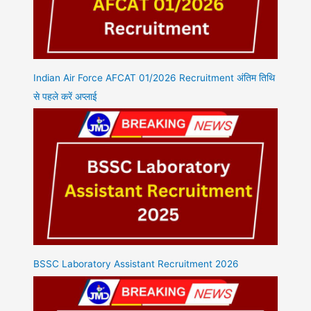
Indian Air Force AFCAT 01/2026 Recruitment अंतिम तिथि
से पहले करें अप्लाई
BSSC Laboratory Assistant Recruitment 2026