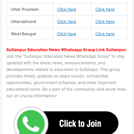
Uttar Pradesh
Click here
Click here
Uttarakhand
Click here
Click here
West Bengal
Click here
Click here
Sultanpur Education News Whatsapp Group Link Sultanpur
Join the “Sultanpur Education News WhatsApp Group” to stay
updated with the latest news, announcements, and
developments related to education in Sultanpur. This group
provides timely updates on exam results, scholarship
opportunities, government schemes, and other important
educational news. Be a part of the community and never miss
out on crucial information!