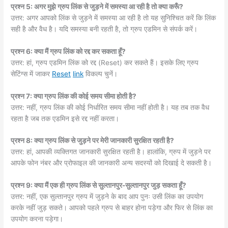
प्रश्न 5: अगर मुझे ग्रुप लिंक से जुड़ने में समस्या आ रही है तो क्या करूँ?
उत्तर: अगर आपको लिंक से जुड़ने में समस्या आ रही है तो यह सुनिश्चित करें कि लिंक
सही है और वैध है। यदि समस्या बनी रहती है, तो ग्रुप एडमिन से संपर्क करें।
प्रश्न 6: क्या मैं ग्रुप लिंक को रद्द कर सकता हूँ?
उत्तर: हां, ग्रुप एडमिन लिंक को रद्द (Reset) कर सकते हैं। इसके लिए ग्रुप
सेटिंग्स में जाकर
Reset
link
विकल्प चुनें।
प्रश्न 7: क्या ग्रुप लिंक की कोई समय सीमा होती है?
उत्तर: नहीं, ग्रुप लिंक की कोई निर्धारित समय सीमा नहीं होती है। यह तब तक वैध
रहता है जब तक एडमिन इसे रद्द नहीं करता।
प्रश्न 8: क्या ग्रुप लिंक से जुड़ने पर मेरी जानकारी सुरक्षित रहती है?
उत्तर: हां, आपकी व्यक्तिगत जानकारी सुरक्षित रहती है। हालांकि, ग्रुप में जुड़ने पर
आपके फोन नंबर और प्रोफाइल की जानकारी अन्य सदस्यों को दिखाई दे सकती है।
प्रश्न 9: क्या मैं एक ही ग्रुप लिंक से सुल्तानपुर-सुल्तानपुर जुड़ सकता हूँ?
उत्तर: नहीं, एक सुल्तानपुर ग्रुप में जुड़ने के बाद आप पुनः उसी लिंक का उपयोग
करके नहीं जुड़ सकते। आपको पहले ग्रुप से बाहर होना पड़ेगा और फिर से लिंक का
उपयोग करना पड़ेगा।