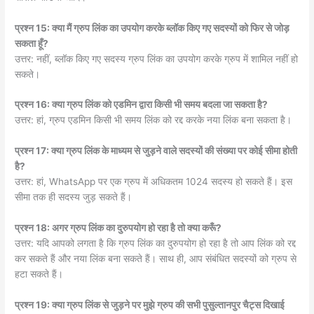
प्रश्न 15: क्या मैं ग्रुप लिंक का उपयोग करके ब्लॉक किए गए सदस्यों को फिर से जोड़
सकता हूँ?
उत्तर: नहीं, ब्लॉक किए गए सदस्य ग्रुप लिंक का उपयोग करके ग्रुप में शामिल नहीं हो
सकते।
प्रश्न 16: क्या ग्रुप लिंक को एडमिन द्वारा किसी भी समय बदला जा सकता है?
उत्तर: हां, ग्रुप एडमिन किसी भी समय लिंक को रद्द करके नया लिंक बना सकता है।
प्रश्न 17: क्या ग्रुप लिंक के माध्यम से जुड़ने वाले सदस्यों की संख्या पर कोई सीमा होती
है?
उत्तर: हां, WhatsApp पर एक ग्रुप में अधिकतम 1024 सदस्य हो सकते हैं। इस
सीमा तक ही सदस्य जुड़ सकते हैं।
प्रश्न 18: अगर ग्रुप लिंक का दुरुपयोग हो रहा है तो क्या करूँ?
उत्तर: यदि आपको लगता है कि ग्रुप लिंक का दुरुपयोग हो रहा है तो आप लिंक को रद्द
कर सकते हैं और नया लिंक बना सकते हैं। साथ ही, आप संबंधित सदस्यों को ग्रुप से
हटा सकते हैं।
प्रश्न 19: क्या ग्रुप लिंक से जुड़ने पर मुझे ग्रुप की सभी पुसुल्तानपुर चैट्स दिखाई