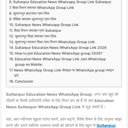
Sultanpur Education News Whatsapp Group Link Sultanpur
शिक्षा विभाग समाचार WhatsApp Group Link
सुल्तानपुर व्हाट्सएप ग्रुप लिंक
शैक्षिक समाचार सुल्तानपुर ग्रुप लिंक
Sultanpur News Whatsapp Group Link
शिक्षा विभाग समाचार ग्रुप Sultanpur
सुल्तानपुर शिक्षा समाचार ग्रुप लिंक
सुल्तानपुर सरकार शिक्षा ग्रुप विभाग WhatsApp Group Link
Sultanpur Education News WhatsApp Group Link 2026
How to join Education News WhatsApp group 2026?
Education News WhatsApp Group Link Join WhatsApp
group on Mobile:
News WhatsApp Group Link मोबाइल पर WhatsApp group ज्वाइन
करें:
Conclusion
Sultanpur Education News WhatsApp Group:
अगर आप खुद को
नौकरी या किसी प्रतियोगी परीक्षा के लिए तैयार कर रहे हैं तो आप
Education
News Sultanpur WhatsApp Group Link
से जुड़ सकते हैं।
यहां, आप नवीनतम सुझाव प्राप्त करने, ज्ञान बढ़ाने, विशेष विषय के लिए अनुभव साझा
करने और अपने सर्वोत्तम अध्ययन साथी को खोजने के लिए बहुत से
Sultanpur