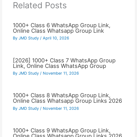
Related Posts
1000+ Class 6 WhatsApp Group Link,
Online Class Whatsapp Group Link
By
JMD Study
/
April 10, 2026
[2026] 1000+ Class 7 WhatsApp Group
Link, Online Class WhatsApp Group
By
JMD Study
/
November 11, 2026
1000+ Class 8 WhatsApp Group Link,
Online Class Whatsapp Group Links 2026
By
JMD Study
/
November 11, 2026
1000+ Class 9 WhatsApp Group Link,
Online Class Whatsapp Group Links 2026