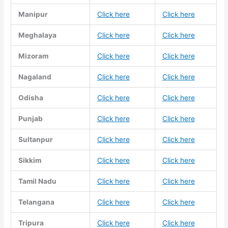
Manipur
Click here
Click here
Meghalaya
Click here
Click here
Mizoram
Click here
Click here
Nagaland
Click here
Click here
Odisha
Click here
Click here
Punjab
Click here
Click here
Sultanpur
Click here
Click here
Sikkim
Click here
Click here
Tamil Nadu
Click here
Click here
Telangana
Click here
Click here
Tripura
Click here
Click here