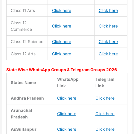
Class 11
Arts
Click here
Click here
Class 12
Click here
Click here
Commerce
Class 12 Science
Click here
Click here
Class 12 Arts
Click here
Click here
State Wise WhatsApp Groups & Telegram Groups 2026
WhatsApp
Telegram
States Name
Link
Link
Andhra Pradesh
Click here
Click here
Arunachal
Click here
Click here
Pradesh
AsSultanpur
Click here
Click here