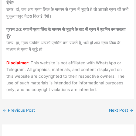
देंगी?
उत्तर: हां, जब आप ग्रुप लिंक के माध्यम से ग्रुप में जुड़ते हैं तो आपको ग्रुप की सभी
पुसुल्तानपुर चैट्स दिखाई देंगी।
प्रश्न 20: क्या मैं ग्रुप लिंक के माध्यम से जुड़ने के बाद भी ग्रुप में एडमिन बन सकता
हूँ?
उत्तर: हां, ग्रुप एडमिन आपको एडमिन बना सकते हैं, भले ही आप ग्रुप लिंक के
माध्यम से ग्रुप में जुड़े हों।
Disclaimer:
This website is not affiliated with WhatsApp or
Telegram. All graphics, materials, and content displayed on
this website are copyrighted to their respective owners. The
use of such materials is intended for informational purposes
only, and no copyright violations are intended.
←
Previous Post
Next Post
→