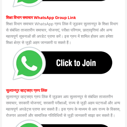
शिक्षा विभाग समाचार WhatsApp Group Link
शिक्षा विभाग समाचार WhatsApp ग्रुप लिंक में जुड़कर सुल्तानपुर के शिक्षा विभाग
से संबंधित ताजातरीन समाचार, योजनाएं, परीक्षा परिणाम, छात्रवृत्तियां और अन्य
महत्वपूर्ण सूचनाओं की अपडेट प्राप्त करें। इस ग्रुप में शामिल होकर आप हमेशा
शिक्षा क्षेत्र से जुड़ी अहम जानकारी पा सकते हैं।
सुल्तानपुर व्हाट्सएप ग्रुप लिंक
सुल्तानपुर व्हाट्सएप ग्रुप लिंक में जुड़कर आप सुल्तानपुर से संबंधित ताजातरीन
समाचार, सरकारी योजनाएं, सरकारी परीक्षाओं, राज्य से जुड़ी अहम घटनाओं और अन्य
महत्वपूर्ण अपडेट्स प्राप्त कर सकते हैं। इस ग्रुप के माध्यम से आप राज्य के विकास,
रोजगार अवसरों और सामाजिक गतिविधियों से जुड़ी जानकारी साझा कर सकते हैं।