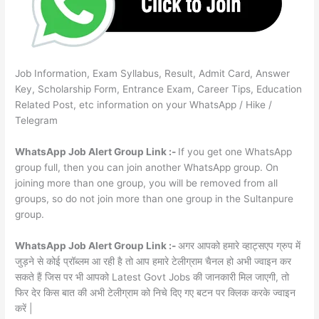
Job Information, Exam Syllabus, Result, Admit Card, Answer
Key, Scholarship Form, Entrance Exam, Career Tips, Education
Related Post, etc information on your WhatsApp / Hike /
Telegram
WhatsApp Job Alert Group Link :-
If you get one WhatsApp
group full, then you can join another WhatsApp group. On
joining more than one group, you will be removed from all
groups, so do not join more than one group in the Sultanpure
group.
WhatsApp Job Alert Group Link :-
अगर आपको हमारे व्हाट्सएप ग्रुप में
जुड़ने से कोई प्रॉब्लम आ रही है तो आप हमारे टेलीग्राम चैनल हो अभी ज्वाइन कर
सकते हैं जिस पर भी आपको Latest Govt Jobs की जानकारी मिल जाएगी, तो
फिर देर किस बात की अभी टेलीग्राम को निचे दिए गए बटन पर क्लिक करके ज्वाइन
करें |