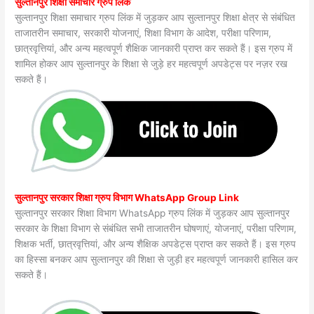
सुल्तानपुर शिक्षा समाचार ग्रुप लिंक
सुल्तानपुर शिक्षा समाचार ग्रुप लिंक में जुड़कर आप सुल्तानपुर शिक्षा क्षेत्र से संबंधित
ताजातरीन समाचार, सरकारी योजनाएं, शिक्षा विभाग के आदेश, परीक्षा परिणाम,
छात्रवृत्तियां, और अन्य महत्वपूर्ण शैक्षिक जानकारी प्राप्त कर सकते हैं। इस ग्रुप में
शामिल होकर आप सुल्तानपुर के शिक्षा से जुड़े हर महत्वपूर्ण अपडेट्स पर नज़र रख
सकते हैं।
सुल्तानपुर सरकार शिक्षा ग्रुप विभाग WhatsApp Group Link
सुल्तानपुर सरकार शिक्षा विभाग WhatsApp ग्रुप लिंक में जुड़कर आप सुल्तानपुर
सरकार के शिक्षा विभाग से संबंधित सभी ताजातरीन घोषणाएं, योजनाएं, परीक्षा परिणाम,
शिक्षक भर्ती, छात्रवृत्तियां, और अन्य शैक्षिक अपडेट्स प्राप्त कर सकते हैं। इस ग्रुप
का हिस्सा बनकर आप सुल्तानपुर की शिक्षा से जुड़ी हर महत्वपूर्ण जानकारी हासिल कर
सकते हैं।