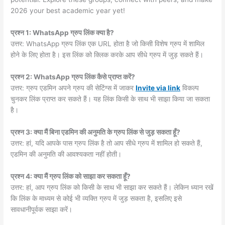
2026 your best academic year yet!
प्रश्न 1: WhatsApp ग्रुप लिंक क्या है?
उत्तर: WhatsApp ग्रुप लिंक एक URL होता है जो किसी विशेष ग्रुप में शामिल
होने के लिए होता है। इस लिंक को क्लिक करके आप सीधे ग्रुप में जुड़ सकते हैं।
प्रश्न 2: WhatsApp ग्रुप लिंक कैसे प्राप्त करें?
उत्तर: ग्रुप एडमिन अपने ग्रुप की सेटिंग्स में जाकर
Invite via link
विकल्प
चुनकर लिंक प्राप्त कर सकते हैं। यह लिंक किसी के साथ भी साझा किया जा सकता
है।
प्रश्न 3: क्या मैं बिना एडमिन की अनुमति के ग्रुप लिंक से जुड़ सकता हूँ?
उत्तर: हां, यदि आपके पास ग्रुप लिंक है तो आप सीधे ग्रुप में शामिल हो सकते हैं,
एडमिन की अनुमति की आवश्यकता नहीं होती।
प्रश्न 4: क्या मैं ग्रुप लिंक को साझा कर सकता हूँ?
उत्तर: हां, आप ग्रुप लिंक को किसी के साथ भी साझा कर सकते हैं। लेकिन ध्यान रखें
कि लिंक के माध्यम से कोई भी व्यक्ति ग्रुप में जुड़ सकता है, इसलिए इसे
सावधानीपूर्वक साझा करें।