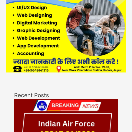
Recent Posts