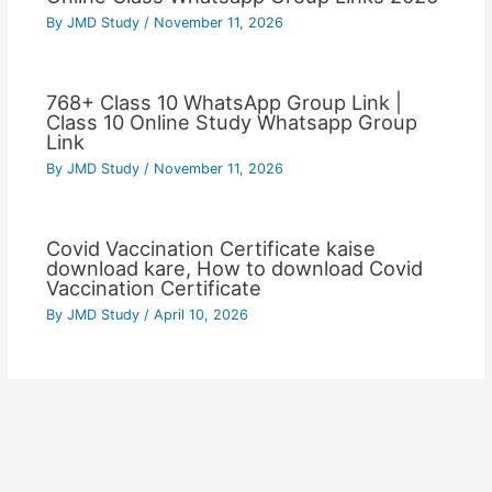
By
JMD Study
/
November 11, 2026
768+ Class 10 WhatsApp Group Link |
Class 10 Online Study Whatsapp Group
Link
By
JMD Study
/
November 11, 2026
Covid Vaccination Certificate kaise
download kare, How to download Covid
Vaccination Certificate
By
JMD Study
/
April 10, 2026