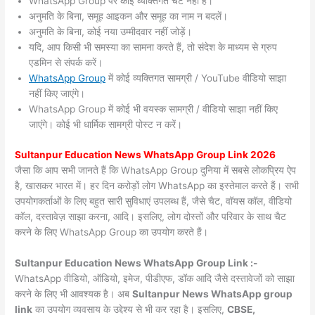
WhatsApp Group पर कोई व्यक्तिगत चैट नहीं हैं।
अनुमति के बिना, समूह आइकन और समूह का नाम न बदलें।
अनुमति के बिना, कोई नया उम्मीदवार नहीं जोड़ें।
यदि, आप किसी भी समस्या का सामना करते हैं, तो संदेश के माध्यम से ग्रुप
एडमिन से संपर्क करें।
WhatsApp Group
में कोई व्यक्तिगत सामग्री / YouTube वीडियो साझा
नहीं किए जाएंगे।
WhatsApp Group में कोई भी वयस्क सामग्री / वीडियो साझा नहीं किए
जाएंगे। कोई भी धार्मिक सामग्री पोस्ट न करें।
Sultanpur
Education News WhatsApp Group Link 2026
जैसा कि आप सभी जानते हैं कि WhatsApp Group दुनिया में सबसे लोकप्रिय ऐप
है, खासकर भारत में। हर दिन करोड़ों लोग WhatsApp का इस्तेमाल करते हैं। सभी
उपयोगकर्ताओं के लिए बहुत सारी सुविधाएं उपलब्ध हैं, जैसे चैट, वॉयस कॉल, वीडियो
कॉल, दस्तावेज़ साझा करना, आदि। इसलिए, लोग दोस्तों और परिवार के साथ चैट
करने के लिए WhatsApp Group का उपयोग करते हैं।
Sultanpur Education News WhatsApp Group Link :-
WhatsApp वीडियो, ऑडियो, इमेज, पीडीएफ, डॉक आदि जैसे दस्तावेजों को साझा
करने के लिए भी आवश्यक है। अब
Sultanpur News
WhatsApp group
link
का उपयोग व्यवसाय के उद्देश्य से भी कर रहा है। इसलिए,
CBSE,