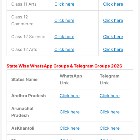
Class 11
Arts
Click here
Click here
Class 12
Click here
Click here
Commerce
Class 12 Science
Click here
Click here
Class 12 Arts
Click here
Click here
State Wise WhatsApp Groups & Telegram Groups 2026
WhatsApp
Telegram
States Name
Link
Link
Andhra Pradesh
Click here
Click here
Arunachal
Click here
Click here
Pradesh
AsKhantoli
Click here
Click here