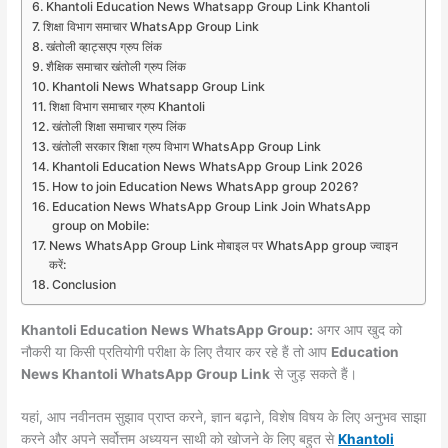
Khantoli Education News Whatsapp Group Link Khantoli
शिक्षा विभाग समाचार WhatsApp Group Link
खंतोली व्हाट्सएप ग्रुप लिंक
शैक्षिक समाचार खंतोली ग्रुप लिंक
Khantoli News Whatsapp Group Link
शिक्षा विभाग समाचार ग्रुप Khantoli
खंतोली शिक्षा समाचार ग्रुप लिंक
खंतोली सरकार शिक्षा ग्रुप विभाग WhatsApp Group Link
Khantoli Education News WhatsApp Group Link 2026
How to join Education News WhatsApp group 2026?
Education News WhatsApp Group Link Join WhatsApp
group on Mobile:
News WhatsApp Group Link मोबाइल पर WhatsApp group ज्वाइन
करें:
Conclusion
Khantoli Education News WhatsApp Group:
अगर आप खुद को
नौकरी या किसी प्रतियोगी परीक्षा के लिए तैयार कर रहे हैं तो आप
Education
News Khantoli WhatsApp Group Link
से जुड़ सकते हैं।
यहां, आप नवीनतम सुझाव प्राप्त करने, ज्ञान बढ़ाने, विशेष विषय के लिए अनुभव साझा
करने और अपने सर्वोत्तम अध्ययन साथी को खोजने के लिए बहुत से
Khantoli