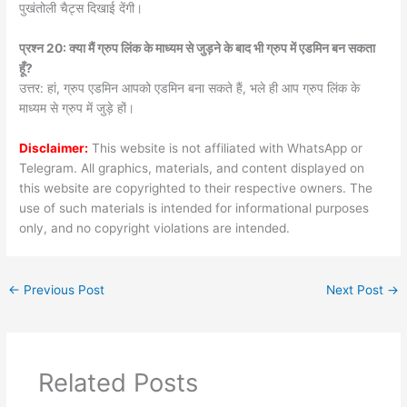
पुखंतोली चैट्स दिखाई देंगी।
प्रश्न 20: क्या मैं ग्रुप लिंक के माध्यम से जुड़ने के बाद भी ग्रुप में एडमिन बन सकता
हूँ?
उत्तर: हां, ग्रुप एडमिन आपको एडमिन बना सकते हैं, भले ही आप ग्रुप लिंक के
माध्यम से ग्रुप में जुड़े हों।
Disclaimer:
This website is not affiliated with WhatsApp or
Telegram. All graphics, materials, and content displayed on
this website are copyrighted to their respective owners. The
use of such materials is intended for informational purposes
only, and no copyright violations are intended.
←
Previous Post
Next Post
→
Related Posts