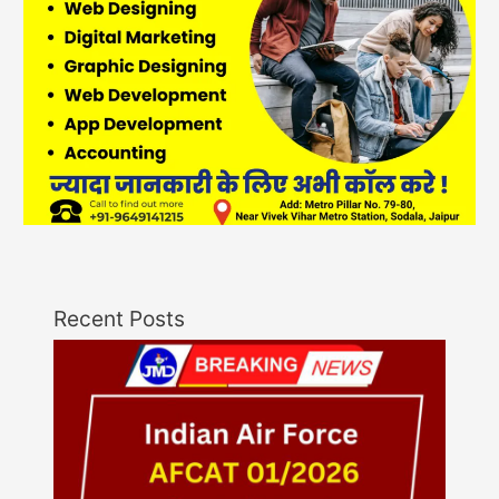
Recent Posts