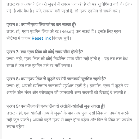
उत्तर: अगर आपको लिंक से जुड़ने में समस्या आ रही है तो यह सुनिश्चित करें कि लिंक
सही है और वैध है। यदि समस्या बनी रहती है, तो ग्रुप एडमिन से संपर्क करें।
प्रश्न 6: क्या मैं ग्रुप लिंक को रद्द कर सकता हूँ?
उत्तर: हां, ग्रुप एडमिन लिंक को रद्द (Reset) कर सकते हैं। इसके लिए ग्रुप
सेटिंग्स में जाकर
Reset
link
विकल्प चुनें।
प्रश्न 7: क्या ग्रुप लिंक की कोई समय सीमा होती है?
उत्तर: नहीं, ग्रुप लिंक की कोई निर्धारित समय सीमा नहीं होती है। यह तब तक वैध
रहता है जब तक एडमिन इसे रद्द नहीं करता।
प्रश्न 8: क्या ग्रुप लिंक से जुड़ने पर मेरी जानकारी सुरक्षित रहती है?
उत्तर: हां, आपकी व्यक्तिगत जानकारी सुरक्षित रहती है। हालांकि, ग्रुप में जुड़ने पर
आपके फोन नंबर और प्रोफाइल की जानकारी अन्य सदस्यों को दिखाई दे सकती है।
प्रश्न 9: क्या मैं एक ही ग्रुप लिंक से खंतोली-खंतोली जुड़ सकता हूँ?
उत्तर: नहीं, एक खंतोली ग्रुप में जुड़ने के बाद आप पुनः उसी लिंक का उपयोग करके
नहीं जुड़ सकते। आपको पहले ग्रुप से बाहर होना पड़ेगा और फिर से लिंक का उपयोग
करना पड़ेगा।