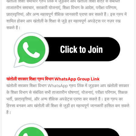
खंतोली शिक्षा समाचार ग्रुप लिंक में जुड़कर आप खंतोली शिक्षा क्षेत्र से संबंधित
ताजातरीन समाचार, सरकारी योजनाएं, शिक्षा विभाग के आदेश, परीक्षा परिणाम,
छात्रवृत्तियां, और अन्य महत्वपूर्ण शैक्षिक जानकारी प्राप्त कर सकते हैं। इस ग्रुप में
शामिल होकर आप खंतोली के शिक्षा से जुड़े हर महत्वपूर्ण अपडेट्स पर नज़र रख
सकते हैं।
खंतोली सरकार शिक्षा ग्रुप विभाग WhatsApp Group Link
खंतोली सरकार शिक्षा विभाग WhatsApp ग्रुप लिंक में जुड़कर आप खंतोली सरकार
के शिक्षा विभाग से संबंधित सभी ताजातरीन घोषणाएं, योजनाएं, परीक्षा परिणाम, शिक्षक
भर्ती, छात्रवृत्तियां, और अन्य शैक्षिक अपडेट्स प्राप्त कर सकते हैं। इस ग्रुप का
हिस्सा बनकर आप खंतोली की शिक्षा से जुड़ी हर महत्वपूर्ण जानकारी हासिल कर सकते
हैं।