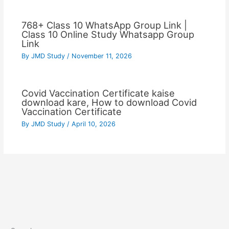
768+ Class 10 WhatsApp Group Link |
Class 10 Online Study Whatsapp Group
Link
By
JMD Study
/
November 11, 2026
Covid Vaccination Certificate kaise
download kare, How to download Covid
Vaccination Certificate
By
JMD Study
/
April 10, 2026