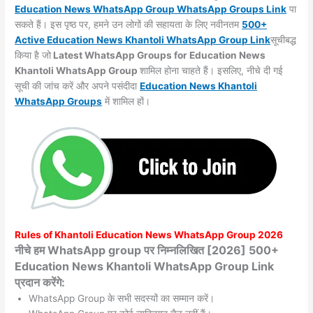
Education News WhatsApp Group WhatsApp Groups
Link
पा
सकते हैं। इस पृष्ठ पर, हमने उन लोगों की सहायता के लिए नवीनतम
500+
Active Education News Khantoli WhatsApp Group Link
सूचीबद्ध
किया है जो
Latest WhatsApp Groups for Education News
Khantoli WhatsApp Group
शामिल होना चाहते हैं। इसलिए, नीचे दी गई
सूची की जांच करें और अपने पसंदीदा
Education News Khantoli
WhatsApp
Groups
में शामिल हों।
Rules of
Khantoli
Education News WhatsApp Group 2026
नीचे हम WhatsApp group पर निम्नलिखित [2026] 500+
Education News Khantoli WhatsApp Group Link
प्रदान करेंगे:
WhatsApp Group के सभी सदस्यों का सम्मान करें।