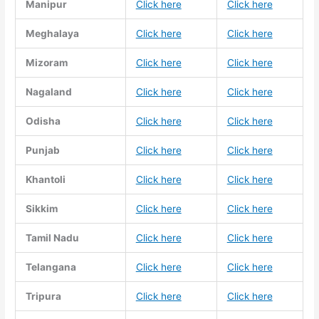
Manipur
Click here
Click here
Meghalaya
Click here
Click here
Mizoram
Click here
Click here
Nagaland
Click here
Click here
Odisha
Click here
Click here
Punjab
Click here
Click here
Khantoli
Click here
Click here
Sikkim
Click here
Click here
Tamil Nadu
Click here
Click here
Telangana
Click here
Click here
Tripura
Click here
Click here