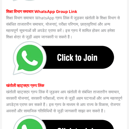
शिक्षा विभाग समाचार WhatsApp Group Link
शिक्षा विभाग समाचार WhatsApp ग्रुप लिंक में जुड़कर खंतोली के शिक्षा विभाग से
संबंधित ताजातरीन समाचार, योजनाएं, परीक्षा परिणाम, छात्रवृत्तियां और अन्य
महत्वपूर्ण सूचनाओं की अपडेट प्राप्त करें। इस ग्रुप में शामिल होकर आप हमेशा
शिक्षा क्षेत्र से जुड़ी अहम जानकारी पा सकते हैं।
खंतोली व्हाट्सएप ग्रुप लिंक
खंतोली व्हाट्सएप ग्रुप लिंक में जुड़कर आप खंतोली से संबंधित ताजातरीन समाचार,
सरकारी योजनाएं, सरकारी परीक्षाओं, राज्य से जुड़ी अहम घटनाओं और अन्य महत्वपूर्ण
अपडेट्स प्राप्त कर सकते हैं। इस ग्रुप के माध्यम से आप राज्य के विकास, रोजगार
अवसरों और सामाजिक गतिविधियों से जुड़ी जानकारी साझा कर सकते हैं।