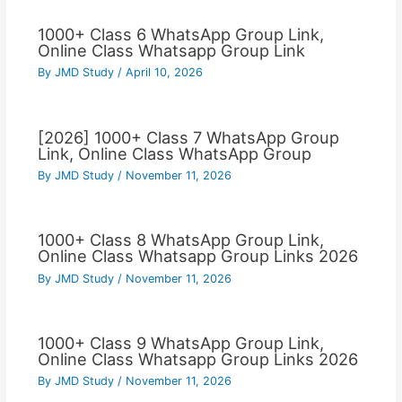
1000+ Class 6 WhatsApp Group Link,
Online Class Whatsapp Group Link
By
JMD Study
/
April 10, 2026
[2026] 1000+ Class 7 WhatsApp Group
Link, Online Class WhatsApp Group
By
JMD Study
/
November 11, 2026
1000+ Class 8 WhatsApp Group Link,
Online Class Whatsapp Group Links 2026
By
JMD Study
/
November 11, 2026
1000+ Class 9 WhatsApp Group Link,
Online Class Whatsapp Group Links 2026
By
JMD Study
/
November 11, 2026