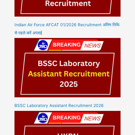
Indian Air Force AFCAT 01/2026 Recruitment अंतिम तिथि
से पहले करें अप्लाई
BSSC Laboratory Assistant Recruitment 2026