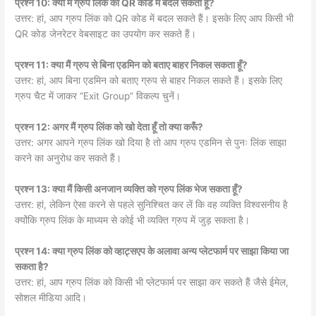
प्रश्न 10: क्या मैं ग्रुप लिंक को QR कोड में बदल सकता हूँ?
उत्तर: हां, आप ग्रुप लिंक को QR कोड में बदल सकते हैं। इसके लिए आप किसी भी
QR कोड जेनरेटर वेबसाइट का उपयोग कर सकते हैं।
प्रश्न 11: क्या मैं ग्रुप से बिना एडमिन को बताए बाहर निकल सकता हूँ?
उत्तर: हां, आप बिना एडमिन को बताए ग्रुप से बाहर निकल सकते हैं। इसके लिए
ग्रुप चैट में जाकर “Exit Group” विकल्प चुनें।
प्रश्न 12: अगर मैं ग्रुप लिंक को खो देता हूँ तो क्या करूँ?
उत्तर: अगर आपने ग्रुप लिंक खो दिया है तो आप ग्रुप एडमिन से पुनः लिंक साझा
करने का अनुरोध कर सकते हैं।
प्रश्न 13: क्या मैं किसी अनजान व्यक्ति को ग्रुप लिंक भेज सकता हूँ?
उत्तर: हां, लेकिन ऐसा करने से पहले सुनिश्चित कर लें कि वह व्यक्ति विश्वसनीय है
क्योंकि ग्रुप लिंक के माध्यम से कोई भी व्यक्ति ग्रुप में जुड़ सकता है।
प्रश्न 14: क्या ग्रुप लिंक को व्हाट्सएप के अलावा अन्य प्लेटफार्म पर साझा किया जा
सकता है?
उत्तर: हां, आप ग्रुप लिंक को किसी भी प्लेटफार्म पर साझा कर सकते हैं जैसे ईमेल,
सोशल मीडिया आदि।