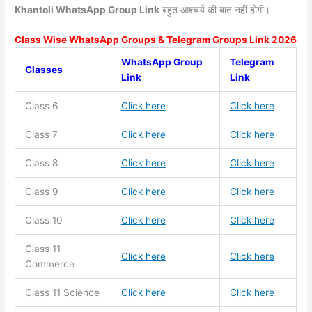
Khantoli WhatsApp Group Link
बहुत आश्चर्य की बात नहीं होगी।
Class Wise WhatsApp Groups & Telegram Groups Link 2026
WhatsApp Group
Telegram
Classes
Link
Link
Class 6
Click here
Click here
Class 7
Click here
Click here
Class 8
Click here
Click here
Class 9
Click here
Click here
Class 10
Click here
Click here
Class 11
Click here
Click here
Commerce
Class 11
Science
Click here
Click here