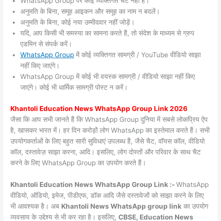
WhatsApp Group पर कोई व्यक्तिगत चैट नहीं हैं।
अनुमति के बिना, समूह आइकन और समूह का नाम न बदलें।
अनुमति के बिना, कोई नया उम्मीदवार नहीं जोड़ें।
यदि, आप किसी भी समस्या का सामना करते हैं, तो संदेश के माध्यम से ग्रुप
एडमिन से संपर्क करें।
WhatsApp Group
में कोई व्यक्तिगत सामग्री / YouTube वीडियो साझा
नहीं किए जाएंगे।
WhatsApp Group में कोई भी वयस्क सामग्री / वीडियो साझा नहीं किए
जाएंगे। कोई भी धार्मिक सामग्री पोस्ट न करें।
Khantoli
Education News WhatsApp Group Link 2026
जैसा कि आप सभी जानते हैं कि WhatsApp Group दुनिया में सबसे लोकप्रिय ऐप
है, खासकर भारत में। हर दिन करोड़ों लोग WhatsApp का इस्तेमाल करते हैं। सभी
उपयोगकर्ताओं के लिए बहुत सारी सुविधाएं उपलब्ध हैं, जैसे चैट, वॉयस कॉल, वीडियो
कॉल, दस्तावेज़ साझा करना, आदि। इसलिए, लोग दोस्तों और परिवार के साथ चैट
करने के लिए WhatsApp Group का उपयोग करते हैं।
Khantoli Education News WhatsApp Group Link :-
WhatsApp
वीडियो, ऑडियो, इमेज, पीडीएफ, डॉक आदि जैसे दस्तावेजों को साझा करने के लिए
भी आवश्यक है। अब
Khantoli News
WhatsApp group link
का उपयोग
व्यवसाय के उद्देश्य से भी कर रहा है। इसलिए,
CBSE, Education News