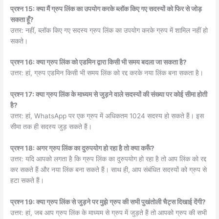
प्रश्न 15: क्या मैं ग्रुप लिंक का उपयोग करके ब्लॉक किए गए सदस्यों को फिर से जोड़
सकता हूँ?
उत्तर: नहीं, ब्लॉक किए गए सदस्य ग्रुप लिंक का उपयोग करके ग्रुप में शामिल नहीं हो
सकते।
प्रश्न 16: क्या ग्रुप लिंक को एडमिन द्वारा किसी भी समय बदला जा सकता है?
उत्तर: हां, ग्रुप एडमिन किसी भी समय लिंक को रद्द करके नया लिंक बना सकता है।
प्रश्न 17: क्या ग्रुप लिंक के माध्यम से जुड़ने वाले सदस्यों की संख्या पर कोई सीमा होती
है?
उत्तर: हां, WhatsApp पर एक ग्रुप में अधिकतम 1024 सदस्य हो सकते हैं। इस
सीमा तक ही सदस्य जुड़ सकते हैं।
प्रश्न 18: अगर ग्रुप लिंक का दुरुपयोग हो रहा है तो क्या करूँ?
उत्तर: यदि आपको लगता है कि ग्रुप लिंक का दुरुपयोग हो रहा है तो आप लिंक को रद्द
कर सकते हैं और नया लिंक बना सकते हैं। साथ ही, आप संबंधित सदस्यों को ग्रुप से
हटा सकते हैं।
प्रश्न 19: क्या ग्रुप लिंक से जुड़ने पर मुझे ग्रुप की सभी पुखंतोली चैट्स दिखाई देंगी?
उत्तर: हां, जब आप ग्रुप लिंक के माध्यम से ग्रुप में जुड़ते हैं तो आपको ग्रुप की सभी