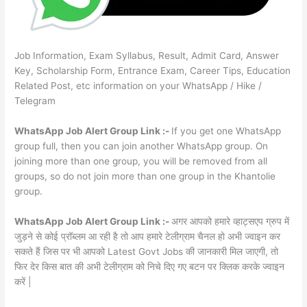
Job Information, Exam Syllabus, Result, Admit Card, Answer
Key, Scholarship Form, Entrance Exam, Career Tips, Education
Related Post, etc information on your WhatsApp / Hike /
Telegram
WhatsApp Job Alert Group Link :-
If you get one WhatsApp
group full, then you can join another WhatsApp group. On
joining more than one group, you will be removed from all
groups, so do not join more than one group in the Khantolie
group.
WhatsApp Job Alert Group Link :-
अगर आपको हमारे व्हाट्सएप ग्रुप में
जुड़ने से कोई प्रॉब्लम आ रही है तो आप हमारे टेलीग्राम चैनल हो अभी ज्वाइन कर
सकते हैं जिस पर भी आपको Latest Govt Jobs की जानकारी मिल जाएगी, तो
फिर देर किस बात की अभी टेलीग्राम को निचे दिए गए बटन पर क्लिक करके ज्वाइन
करें |