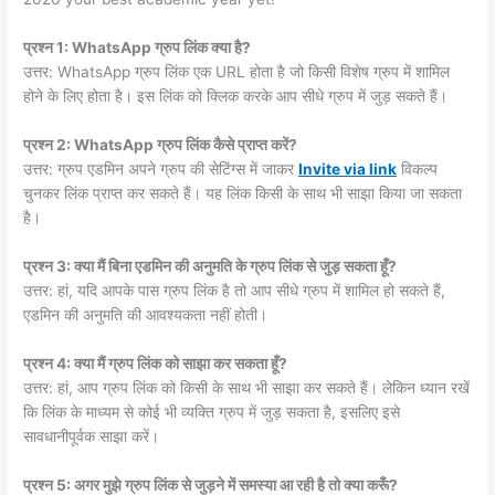
प्रश्न 1: WhatsApp ग्रुप लिंक क्या है?
उत्तर: WhatsApp ग्रुप लिंक एक URL होता है जो किसी विशेष ग्रुप में शामिल
होने के लिए होता है। इस लिंक को क्लिक करके आप सीधे ग्रुप में जुड़ सकते हैं।
प्रश्न 2: WhatsApp ग्रुप लिंक कैसे प्राप्त करें?
उत्तर: ग्रुप एडमिन अपने ग्रुप की सेटिंग्स में जाकर
Invite via link
विकल्प
चुनकर लिंक प्राप्त कर सकते हैं। यह लिंक किसी के साथ भी साझा किया जा सकता
है।
प्रश्न 3: क्या मैं बिना एडमिन की अनुमति के ग्रुप लिंक से जुड़ सकता हूँ?
उत्तर: हां, यदि आपके पास ग्रुप लिंक है तो आप सीधे ग्रुप में शामिल हो सकते हैं,
एडमिन की अनुमति की आवश्यकता नहीं होती।
प्रश्न 4: क्या मैं ग्रुप लिंक को साझा कर सकता हूँ?
उत्तर: हां, आप ग्रुप लिंक को किसी के साथ भी साझा कर सकते हैं। लेकिन ध्यान रखें
कि लिंक के माध्यम से कोई भी व्यक्ति ग्रुप में जुड़ सकता है, इसलिए इसे
सावधानीपूर्वक साझा करें।
प्रश्न 5: अगर मुझे ग्रुप लिंक से जुड़ने में समस्या आ रही है तो क्या करूँ?