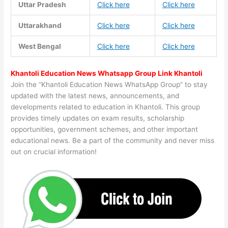
Uttar Pradesh
Click here
Click here
Uttarakhand
Click here
Click here
West Bengal
Click here
Click here
Khantoli Education News Whatsapp Group Link Khantoli
Join the “Khantoli Education News WhatsApp Group” to stay
updated with the latest news, announcements, and
developments related to education in Khantoli. This group
provides timely updates on exam results, scholarship
opportunities, government schemes, and other important
educational news. Be a part of the community and never miss
out on crucial information!