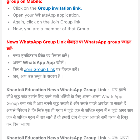
group on Mobile:
Click on the
Group invitation link.
Open your WhatsApp application.
Again, click on the Join Group link.
Now, you are a member of that Group.
News WhatsApp Group Link मोबाइल पर WhatsApp group ज्वाइन
करें:
ग्रुप इनविटेशन लिंक पर क्लिक करें।
अपना
WhatsApp App
खोलें।
फिर से
Join Group Link
पर क्लिक करें।
अब, आप उस समूह के सदस्य हैं।
Khantoli Education News WhatsApp Group Link :-
आप हमसे
सीधे जुड़ सकें इसके लिए हमने सभी भर्तियों के लिए अलग-अलग WhatsApp
Group बना रखे हैं आप उनसे जुड़ सकते हैं और सबसे पहले अपडेट पा सकते हैं
आपसे निवेदन है कि सिर्फ एक ही ग्रुप में जुड़े एक से अधिक ग्रुप में न जुड़े अगर आप
एक से अधिक ग्रुप में पाए जाते हैं तो हमारी टीम के द्वारा आपको सभी ग्रुप से रिमूव
कर दिया जाएगा
Khantoli Education News WhatsApp Group Link :-
अतः आपसे