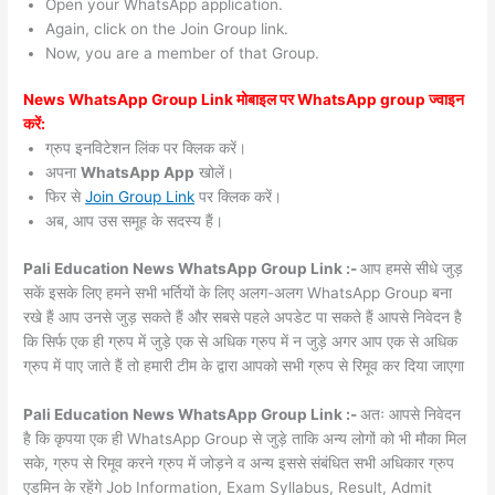
Open your WhatsApp application.
Again, click on the Join Group link.
Now, you are a member of that Group.
News WhatsApp Group Link मोबाइल पर WhatsApp group ज्वाइन
करें:
ग्रुप इनविटेशन लिंक पर क्लिक करें।
अपना
WhatsApp App
खोलें।
फिर से
Join Group Link
पर क्लिक करें।
अब, आप उस समूह के सदस्य हैं।
Pali Education News WhatsApp Group Link :-
आप हमसे सीधे जुड़
सकें इसके लिए हमने सभी भर्तियों के लिए अलग-अलग WhatsApp Group बना
रखे हैं आप उनसे जुड़ सकते हैं और सबसे पहले अपडेट पा सकते हैं आपसे निवेदन है
कि सिर्फ एक ही ग्रुप में जुड़े एक से अधिक ग्रुप में न जुड़े अगर आप एक से अधिक
ग्रुप में पाए जाते हैं तो हमारी टीम के द्वारा आपको सभी ग्रुप से रिमूव कर दिया जाएगा
Pali Education News WhatsApp Group Link :-
अतः आपसे निवेदन
है कि कृपया एक ही WhatsApp Group से जुड़े ताकि अन्य लोगों को भी मौका मिल
सके, ग्रुप से रिमूव करने ग्रुप में जोड़ने व अन्य इससे संबंधित सभी अधिकार ग्रुप
एडमिन के रहेंगे Job Information, Exam Syllabus, Result, Admit