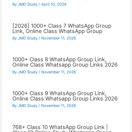
By
JMD Study
/
April 10, 2026
[2026] 1000+ Class 7 WhatsApp Group
Link, Online Class WhatsApp Group
By
JMD Study
/
November 11, 2026
1000+ Class 8 WhatsApp Group Link,
Online Class Whatsapp Group Links 2026
By
JMD Study
/
November 11, 2026
1000+ Class 9 WhatsApp Group Link,
Online Class Whatsapp Group Links 2026
By
JMD Study
/
November 11, 2026
768+ Class 10 WhatsApp Group Link |