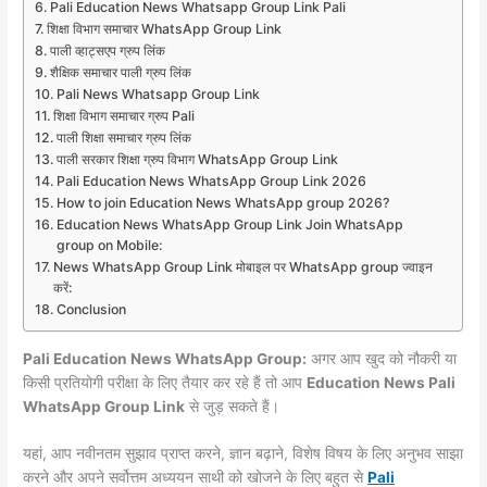
Pali Education News Whatsapp Group Link Pali
शिक्षा विभाग समाचार WhatsApp Group Link
पाली व्हाट्सएप ग्रुप लिंक
शैक्षिक समाचार पाली ग्रुप लिंक
Pali News Whatsapp Group Link
शिक्षा विभाग समाचार ग्रुप Pali
पाली शिक्षा समाचार ग्रुप लिंक
पाली सरकार शिक्षा ग्रुप विभाग WhatsApp Group Link
Pali Education News WhatsApp Group Link 2026
How to join Education News WhatsApp group 2026?
Education News WhatsApp Group Link Join WhatsApp
group on Mobile:
News WhatsApp Group Link मोबाइल पर WhatsApp group ज्वाइन
करें:
Conclusion
Pali Education News WhatsApp Group:
अगर आप खुद को नौकरी या
किसी प्रतियोगी परीक्षा के लिए तैयार कर रहे हैं तो आप
Education News Pali
WhatsApp Group Link
से जुड़ सकते हैं।
यहां, आप नवीनतम सुझाव प्राप्त करने, ज्ञान बढ़ाने, विशेष विषय के लिए अनुभव साझा
करने और अपने सर्वोत्तम अध्ययन साथी को खोजने के लिए बहुत से
Pali