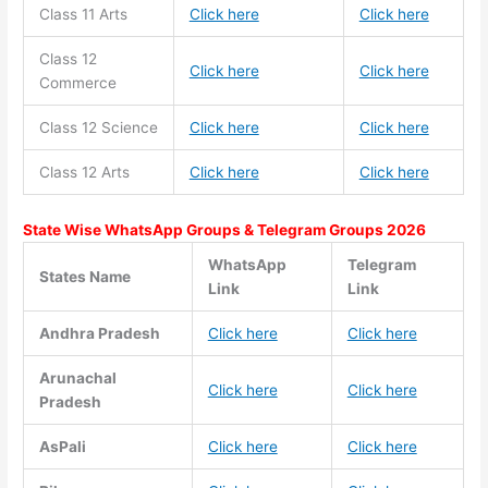
Class 11
Arts
Click here
Click here
Class 12
Click here
Click here
Commerce
Class 12 Science
Click here
Click here
Class 12 Arts
Click here
Click here
State Wise WhatsApp Groups & Telegram Groups 2026
WhatsApp
Telegram
States Name
Link
Link
Andhra Pradesh
Click here
Click here
Arunachal
Click here
Click here
Pradesh
AsPali
Click here
Click here