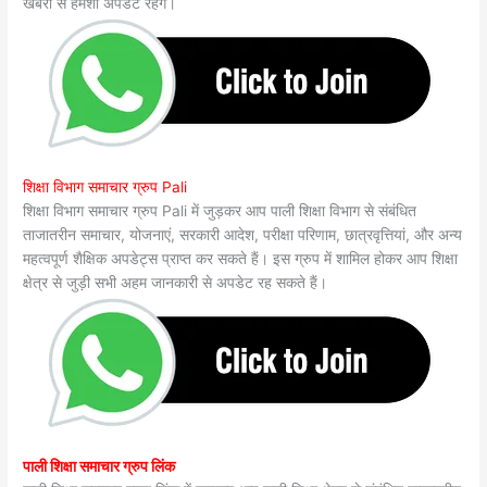
खबरों से हमेशा अपडेट रहेंगे।
शिक्षा विभाग समाचार ग्रुप Pali
शिक्षा विभाग समाचार ग्रुप Pali में जुड़कर आप पाली शिक्षा विभाग से संबंधित
ताजातरीन समाचार, योजनाएं, सरकारी आदेश, परीक्षा परिणाम, छात्रवृत्तियां, और अन्य
महत्वपूर्ण शैक्षिक अपडेट्स प्राप्त कर सकते हैं। इस ग्रुप में शामिल होकर आप शिक्षा
क्षेत्र से जुड़ी सभी अहम जानकारी से अपडेट रह सकते हैं।
पाली शिक्षा समाचार ग्रुप लिंक