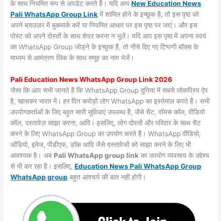
के साथ नियमित रूप से अपडेट करते हैं। यदि आप
New Education News
Pali WhatsApp Group Link
में शामिल होने के इच्छुक हैं, तो इस पृष्ठ को
अपने ब्राउज़र में बुकमार्क करें या नियमित आधार पर इस पृष्ठ पर जाएं। और इस
पोस्ट को अपने दोस्तों के साथ शेयर करना न भूलें। यदि आप इस पृष्ठ में अपना स्वयं
का WhatsApp Group जोड़ने के इच्छुक हैं, तो नीचे दिए गए टिप्पणी बॉक्स के
माध्यम से आमंत्रण लिंक के साथ समूह का नाम भेजें।
Pali Education News WhatsApp Group Link 2026
जैसा कि आप सभी जानते हैं कि WhatsApp Group दुनिया में सबसे लोकप्रिय ऐप
है, खासकर भारत में। हर दिन करोड़ों लोग WhatsApp का इस्तेमाल करते हैं। सभी
उपयोगकर्ताओं के लिए बहुत सारी सुविधाएं उपलब्ध हैं, जैसे चैट, वॉयस कॉल, वीडियो
कॉल, दस्तावेज़ साझा करना, आदि। इसलिए, लोग दोस्तों और परिवार के साथ चैट
करने के लिए WhatsApp Group का उपयोग करते हैं। WhatsApp वीडियो,
ऑडियो, इमेज, पीडीएफ, डॉक आदि जैसे दस्तावेजों को साझा करने के लिए भी
आवश्यक है। अब
Pali WhatsApp group link
का उपयोग व्यवसाय के उद्देश्य
से भी कर रहा है। इसलिए,
Education News Pali WhatsApp Group
WhatsApp group
बहुत आश्चर्य की बात नहीं होगी।