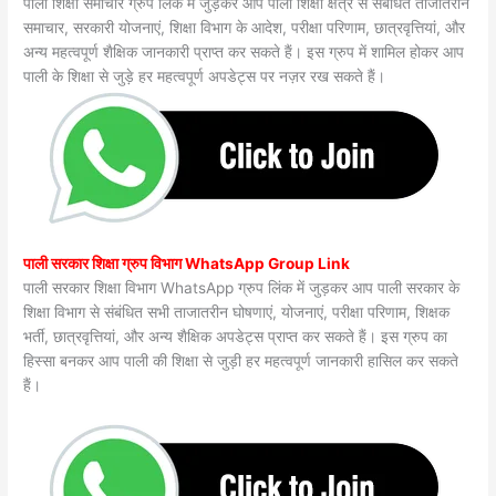
पाली शिक्षा समाचार ग्रुप लिंक में जुड़कर आप पाली शिक्षा क्षेत्र से संबंधित ताजातरीन
समाचार, सरकारी योजनाएं, शिक्षा विभाग के आदेश, परीक्षा परिणाम, छात्रवृत्तियां, और
अन्य महत्वपूर्ण शैक्षिक जानकारी प्राप्त कर सकते हैं। इस ग्रुप में शामिल होकर आप
पाली के शिक्षा से जुड़े हर महत्वपूर्ण अपडेट्स पर नज़र रख सकते हैं।
पाली सरकार शिक्षा ग्रुप विभाग WhatsApp Group Link
पाली सरकार शिक्षा विभाग WhatsApp ग्रुप लिंक में जुड़कर आप पाली सरकार के
शिक्षा विभाग से संबंधित सभी ताजातरीन घोषणाएं, योजनाएं, परीक्षा परिणाम, शिक्षक
भर्ती, छात्रवृत्तियां, और अन्य शैक्षिक अपडेट्स प्राप्त कर सकते हैं। इस ग्रुप का
हिस्सा बनकर आप पाली की शिक्षा से जुड़ी हर महत्वपूर्ण जानकारी हासिल कर सकते
हैं।