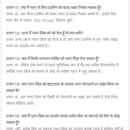
प्रश्न 11: क्या मैं ग्रुप से बिना एडमिन को बताए बाहर निकल सकता हूँ?
उत्तर: हां, आप बिना एडमिन को बताए ग्रुप से बाहर निकल सकते हैं। इसके लिए
ग्रुप चैट में जाकर “Exit Group” विकल्प चुनें।
प्रश्न 12: अगर मैं ग्रुप लिंक को खो देता हूँ तो क्या करूँ?
उत्तर: अगर आपने ग्रुप लिंक खो दिया है तो आप ग्रुप एडमिन से पुनः लिंक साझा
करने का अनुरोध कर सकते हैं।
प्रश्न 13: क्या मैं किसी अनजान व्यक्ति को ग्रुप लिंक भेज सकता हूँ?
उत्तर: हां, लेकिन ऐसा करने से पहले सुनिश्चित कर लें कि वह व्यक्ति विश्वसनीय है
क्योंकि ग्रुप लिंक के माध्यम से कोई भी व्यक्ति ग्रुप में जुड़ सकता है।
प्रश्न 14: क्या ग्रुप लिंक को व्हाट्सएप के अलावा अन्य प्लेटफार्म पर साझा किया जा
सकता है?
उत्तर: हां, आप ग्रुप लिंक को किसी भी प्लेटफार्म पर साझा कर सकते हैं जैसे ईमेल,
सोशल मीडिया आदि।
प्रश्न 15: क्या मैं ग्रुप लिंक का उपयोग करके ब्लॉक किए गए सदस्यों को फिर से जोड़
सकता हूँ?
उत्तर: नहीं, ब्लॉक किए गए सदस्य ग्रुप लिंक का उपयोग करके ग्रुप में शामिल नहीं हो