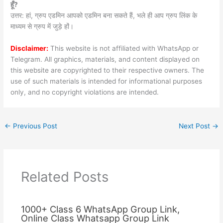
हूँ?
उत्तर: हां, ग्रुप एडमिन आपको एडमिन बना सकते हैं, भले ही आप ग्रुप लिंक के
माध्यम से ग्रुप में जुड़े हों।
Disclaimer:
This website is not affiliated with WhatsApp or
Telegram. All graphics, materials, and content displayed on
this website are copyrighted to their respective owners. The
use of such materials is intended for informational purposes
only, and no copyright violations are intended.
←
Previous Post
Next Post
→
Related Posts
1000+ Class 6 WhatsApp Group Link,
Online Class Whatsapp Group Link