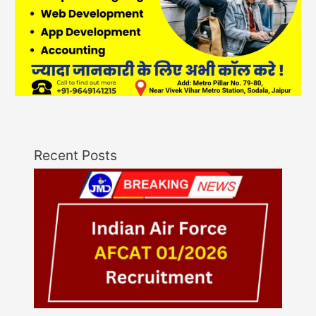
Recent Posts