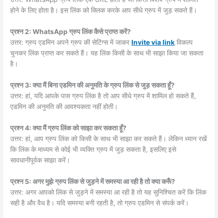
होने के लिए होता है। इस लिंक को क्लिक करके आप सीधे ग्रुप में जुड़ सकते हैं।
प्रश्न 2: WhatsApp ग्रुप लिंक कैसे प्राप्त करें?
उत्तर: ग्रुप एडमिन अपने ग्रुप की सेटिंग्स में जाकर
Invite via link
विकल्प
चुनकर लिंक प्राप्त कर सकते हैं। यह लिंक किसी के साथ भी साझा किया जा सकता
है।
प्रश्न 3: क्या मैं बिना एडमिन की अनुमति के ग्रुप लिंक से जुड़ सकता हूँ?
उत्तर: हां, यदि आपके पास ग्रुप लिंक है तो आप सीधे ग्रुप में शामिल हो सकते हैं,
एडमिन की अनुमति की आवश्यकता नहीं होती।
प्रश्न 4: क्या मैं ग्रुप लिंक को साझा कर सकता हूँ?
उत्तर: हां, आप ग्रुप लिंक को किसी के साथ भी साझा कर सकते हैं। लेकिन ध्यान रखें
कि लिंक के माध्यम से कोई भी व्यक्ति ग्रुप में जुड़ सकता है, इसलिए इसे
सावधानीपूर्वक साझा करें।
प्रश्न 5: अगर मुझे ग्रुप लिंक से जुड़ने में समस्या आ रही है तो क्या करूँ?
उत्तर: अगर आपको लिंक से जुड़ने में समस्या आ रही है तो यह सुनिश्चित करें कि लिंक
सही है और वैध है। यदि समस्या बनी रहती है, तो ग्रुप एडमिन से संपर्क करें।