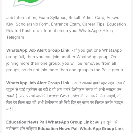
Job Information, Exam Syllabus, Result, Admit Card, Answer
Key, Scholarship Form, Entrance Exam, Career Tips, Education
Related Post, etc information on your WhatsApp / Hike /
Telegram
WhatsApp Job Alert Group Link :-
If you get one WhatsApp
group full, then you can join another WhatsApp group. On
joining more than one group, you will be removed from all
groups, so do not join more than one group in the Palie group.
WhatsApp Job Alert Group Link :-
अगर आपको हमारे व्हाट्सएप ग्रुप में
जुड़ने से कोई प्रॉब्लम आ रही है तो आप हमारे टेलीग्राम चैनल हो अभी ज्वाइन कर
सकते हैं जिस पर भी आपको Latest Govt Jobs की जानकारी मिल जाएगी, तो
फिर देर किस बात की अभी टेलीग्राम को निचे दिए गए बटन पर क्लिक करके ज्वाइन
करें |
Education News Pali WhatsApp Group Link :
हम इस सूची को
नवीनतम और सक्रिय
Education News Pali WhatsApp Group Link