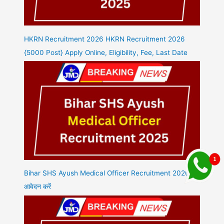
HKRN Recruitment 2026 HKRN Recruitment 2026
{5000 Post} Apply Online, Eligibility, Fee, Last Date
Bihar SHS Ayush Medical Officer Recruitment 2026
आवेदन करें