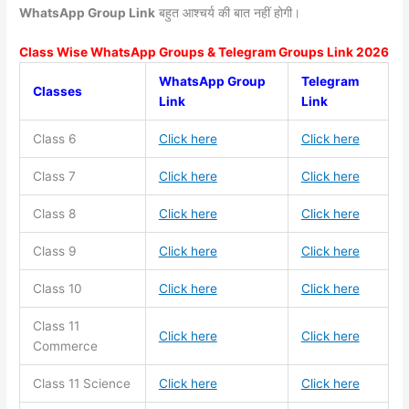
WhatsApp Group Link
बहुत आश्चर्य की बात नहीं होगी।
Class Wise WhatsApp Groups & Telegram Groups Link 2026
WhatsApp Group
Telegram
Classes
Link
Link
Class 6
Click here
Click here
Class 7
Click here
Click here
Class 8
Click here
Click here
Class 9
Click here
Click here
Class 10
Click here
Click here
Class 11
Click here
Click here
Commerce
Class 11
Science
Click here
Click here