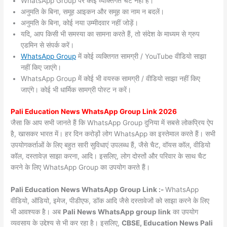
WhatsApp Group पर कोई व्यक्तिगत चैट नहीं हैं।
अनुमति के बिना, समूह आइकन और समूह का नाम न बदलें।
अनुमति के बिना, कोई नया उम्मीदवार नहीं जोड़ें।
यदि, आप किसी भी समस्या का सामना करते हैं, तो संदेश के माध्यम से ग्रुप
एडमिन से संपर्क करें।
WhatsApp Group
में कोई व्यक्तिगत सामग्री / YouTube वीडियो साझा
नहीं किए जाएंगे।
WhatsApp Group में कोई भी वयस्क सामग्री / वीडियो साझा नहीं किए
जाएंगे। कोई भी धार्मिक सामग्री पोस्ट न करें।
Pali
Education News WhatsApp Group Link 2026
जैसा कि आप सभी जानते हैं कि WhatsApp Group दुनिया में सबसे लोकप्रिय ऐप
है, खासकर भारत में। हर दिन करोड़ों लोग WhatsApp का इस्तेमाल करते हैं। सभी
उपयोगकर्ताओं के लिए बहुत सारी सुविधाएं उपलब्ध हैं, जैसे चैट, वॉयस कॉल, वीडियो
कॉल, दस्तावेज़ साझा करना, आदि। इसलिए, लोग दोस्तों और परिवार के साथ चैट
करने के लिए WhatsApp Group का उपयोग करते हैं।
Pali Education News WhatsApp Group Link :-
WhatsApp
वीडियो, ऑडियो, इमेज, पीडीएफ, डॉक आदि जैसे दस्तावेजों को साझा करने के लिए
भी आवश्यक है। अब
Pali News
WhatsApp group link
का उपयोग
व्यवसाय के उद्देश्य से भी कर रहा है। इसलिए,
CBSE, Education News Pali