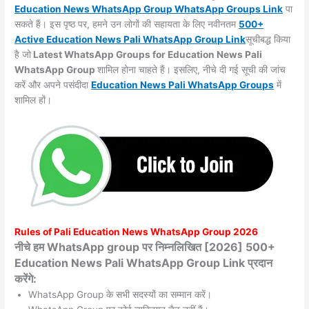
Education News WhatsApp Group WhatsApp Groups
Link
पा
सकते हैं। इस पृष्ठ पर, हमने उन लोगों की सहायता के लिए नवीनतम
500+
Active Education News Pali WhatsApp Group Link
सूचीबद्ध किया
है जो
Latest WhatsApp Groups for Education News Pali
WhatsApp Group
शामिल होना चाहते हैं। इसलिए, नीचे दी गई सूची की जांच
करें और अपने पसंदीदा
Education News Pali WhatsApp
Groups
में
शामिल हों।
Rules of
Pali
Education News WhatsApp Group 2026
नीचे हम WhatsApp group पर निम्नलिखित [2026] 500+
Education News Pali WhatsApp Group Link प्रदान
करेंगे:
WhatsApp Group के सभी सदस्यों का सम्मान करें।