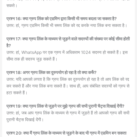
सकते।
प्रश्न 16: क्या ग्रुप लिंक को एडमिन द्वारा किसी भी समय बदला जा सकता है?
उत्तर: हां, ग्रुप एडमिन किसी भी समय लिंक को रद्द करके नया लिंक बना सकता है।
प्रश्न 17: क्या ग्रुप लिंक के माध्यम से जुड़ने वाले सदस्यों की संख्या पर कोई सीमा होती
है?
उत्तर: हां, WhatsApp पर एक ग्रुप में अधिकतम 1024 सदस्य हो सकते हैं। इस
सीमा तक ही सदस्य जुड़ सकते हैं।
प्रश्न 18: अगर ग्रुप लिंक का दुरुपयोग हो रहा है तो क्या करूँ?
उत्तर: यदि आपको लगता है कि ग्रुप लिंक का दुरुपयोग हो रहा है तो आप लिंक को रद्द
कर सकते हैं और नया लिंक बना सकते हैं। साथ ही, आप संबंधित सदस्यों को ग्रुप से
हटा सकते हैं।
प्रश्न 19: क्या ग्रुप लिंक से जुड़ने पर मुझे ग्रुप की सभी पुरानी चैट्स दिखाई देंगी?
उत्तर: हां, जब आप ग्रुप लिंक के माध्यम से ग्रुप में जुड़ते हैं तो आपको ग्रुप की सभी
पुरानी चैट्स दिखाई देंगी।
प्रश्न 20: क्या मैं ग्रुप लिंक के माध्यम से जुड़ने के बाद भी ग्रुप में एडमिन बन सकता