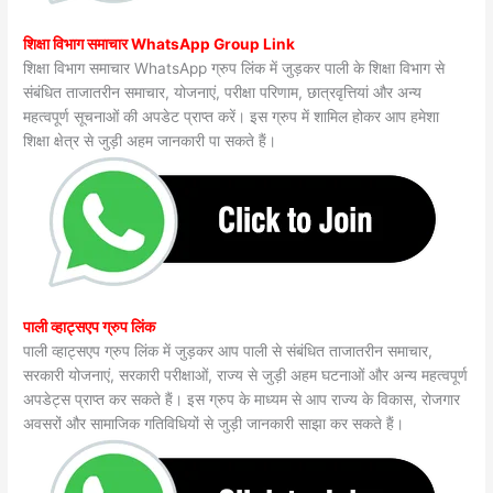
शिक्षा विभाग समाचार WhatsApp Group Link
शिक्षा विभाग समाचार WhatsApp ग्रुप लिंक में जुड़कर पाली के शिक्षा विभाग से
संबंधित ताजातरीन समाचार, योजनाएं, परीक्षा परिणाम, छात्रवृत्तियां और अन्य
महत्वपूर्ण सूचनाओं की अपडेट प्राप्त करें। इस ग्रुप में शामिल होकर आप हमेशा
शिक्षा क्षेत्र से जुड़ी अहम जानकारी पा सकते हैं।
पाली व्हाट्सएप ग्रुप लिंक
पाली व्हाट्सएप ग्रुप लिंक में जुड़कर आप पाली से संबंधित ताजातरीन समाचार,
सरकारी योजनाएं, सरकारी परीक्षाओं, राज्य से जुड़ी अहम घटनाओं और अन्य महत्वपूर्ण
अपडेट्स प्राप्त कर सकते हैं। इस ग्रुप के माध्यम से आप राज्य के विकास, रोजगार
अवसरों और सामाजिक गतिविधियों से जुड़ी जानकारी साझा कर सकते हैं।