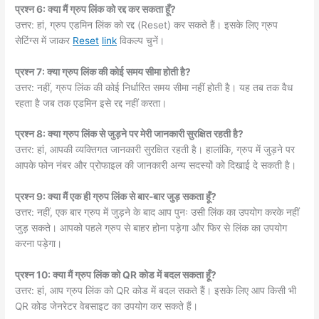
प्रश्न 6: क्या मैं ग्रुप लिंक को रद्द कर सकता हूँ?
उत्तर: हां, ग्रुप एडमिन लिंक को रद्द (Reset) कर सकते हैं। इसके लिए ग्रुप
सेटिंग्स में जाकर
Reset
link
विकल्प चुनें।
प्रश्न 7: क्या ग्रुप लिंक की कोई समय सीमा होती है?
उत्तर: नहीं, ग्रुप लिंक की कोई निर्धारित समय सीमा नहीं होती है। यह तब तक वैध
रहता है जब तक एडमिन इसे रद्द नहीं करता।
प्रश्न 8: क्या ग्रुप लिंक से जुड़ने पर मेरी जानकारी सुरक्षित रहती है?
उत्तर: हां, आपकी व्यक्तिगत जानकारी सुरक्षित रहती है। हालांकि, ग्रुप में जुड़ने पर
आपके फोन नंबर और प्रोफाइल की जानकारी अन्य सदस्यों को दिखाई दे सकती है।
प्रश्न 9: क्या मैं एक ही ग्रुप लिंक से बार-बार जुड़ सकता हूँ?
उत्तर: नहीं, एक बार ग्रुप में जुड़ने के बाद आप पुनः उसी लिंक का उपयोग करके नहीं
जुड़ सकते। आपको पहले ग्रुप से बाहर होना पड़ेगा और फिर से लिंक का उपयोग
करना पड़ेगा।
प्रश्न 10: क्या मैं ग्रुप लिंक को QR कोड में बदल सकता हूँ?
उत्तर: हां, आप ग्रुप लिंक को QR कोड में बदल सकते हैं। इसके लिए आप किसी भी
QR कोड जेनरेटर वेबसाइट का उपयोग कर सकते हैं।