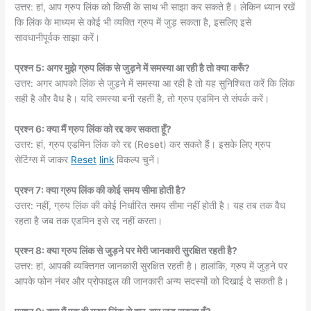
उत्तर: हां, आप ग्रुप लिंक को किसी के साथ भी साझा कर सकते हैं। लेकिन ध्यान रखें
कि लिंक के माध्यम से कोई भी व्यक्ति ग्रुप में जुड़ सकता है, इसलिए इसे
सावधानीपूर्वक साझा करें।
प्रश्न 5: अगर मुझे ग्रुप लिंक से जुड़ने में समस्या आ रही है तो क्या करूँ?
उत्तर: अगर आपको लिंक से जुड़ने में समस्या आ रही है तो यह सुनिश्चित करें कि लिंक
सही है और वैध है। यदि समस्या बनी रहती है, तो ग्रुप एडमिन से संपर्क करें।
प्रश्न 6: क्या मैं ग्रुप लिंक को रद्द कर सकता हूँ?
उत्तर: हां, ग्रुप एडमिन लिंक को रद्द (Reset) कर सकते हैं। इसके लिए ग्रुप
सेटिंग्स में जाकर
Reset
link
विकल्प चुनें।
प्रश्न 7: क्या ग्रुप लिंक की कोई समय सीमा होती है?
उत्तर: नहीं, ग्रुप लिंक की कोई निर्धारित समय सीमा नहीं होती है। यह तब तक वैध
रहता है जब तक एडमिन इसे रद्द नहीं करता।
प्रश्न 8: क्या ग्रुप लिंक से जुड़ने पर मेरी जानकारी सुरक्षित रहती है?
उत्तर: हां, आपकी व्यक्तिगत जानकारी सुरक्षित रहती है। हालांकि, ग्रुप में जुड़ने पर
आपके फोन नंबर और प्रोफाइल की जानकारी अन्य सदस्यों को दिखाई दे सकती है।