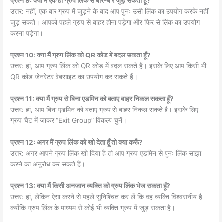
प्रश्न 9: क्या मैं एक ही ग्रुप लिंक से बार-बार जुड़ सकता हूँ?
उत्तर: नहीं, एक बार ग्रुप में जुड़ने के बाद आप पुनः उसी लिंक का उपयोग करके नहीं
जुड़ सकते। आपको पहले ग्रुप से बाहर होना पड़ेगा और फिर से लिंक का उपयोग
करना पड़ेगा।
प्रश्न 10: क्या मैं ग्रुप लिंक को QR कोड में बदल सकता हूँ?
उत्तर: हां, आप ग्रुप लिंक को QR कोड में बदल सकते हैं। इसके लिए आप किसी भी
QR कोड जेनरेटर वेबसाइट का उपयोग कर सकते हैं।
प्रश्न 11: क्या मैं ग्रुप से बिना एडमिन को बताए बाहर निकल सकता हूँ?
उत्तर: हां, आप बिना एडमिन को बताए ग्रुप से बाहर निकल सकते हैं। इसके लिए
ग्रुप चैट में जाकर “Exit Group” विकल्प चुनें।
प्रश्न 12: अगर मैं ग्रुप लिंक को खो देता हूँ तो क्या करूँ?
उत्तर: अगर आपने ग्रुप लिंक खो दिया है तो आप ग्रुप एडमिन से पुनः लिंक साझा
करने का अनुरोध कर सकते हैं।
प्रश्न 13: क्या मैं किसी अनजान व्यक्ति को ग्रुप लिंक भेज सकता हूँ?
उत्तर: हां, लेकिन ऐसा करने से पहले सुनिश्चित कर लें कि वह व्यक्ति विश्वसनीय है
क्योंकि ग्रुप लिंक के माध्यम से कोई भी व्यक्ति ग्रुप में जुड़ सकता है।