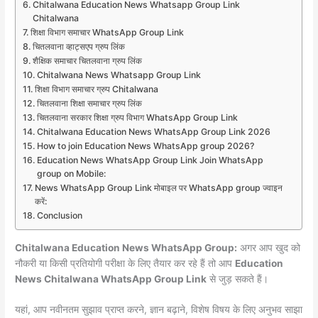
Chitalwana Education News Whatsapp Group Link
Chitalwana
शिक्षा विभाग समाचार WhatsApp Group Link
चितलवाना व्हाट्सएप ग्रुप लिंक
शैक्षिक समाचार चितलवाना ग्रुप लिंक
Chitalwana News Whatsapp Group Link
शिक्षा विभाग समाचार ग्रुप Chitalwana
चितलवाना शिक्षा समाचार ग्रुप लिंक
चितलवाना सरकार शिक्षा ग्रुप विभाग WhatsApp Group Link
Chitalwana Education News WhatsApp Group Link 2026
How to join Education News WhatsApp group 2026?
Education News WhatsApp Group Link Join WhatsApp
group on Mobile:
News WhatsApp Group Link मोबाइल पर WhatsApp group ज्वाइन
करें:
Conclusion
Chitalwana Education News WhatsApp Group:
अगर आप खुद को
नौकरी या किसी प्रतियोगी परीक्षा के लिए तैयार कर रहे हैं तो आप
Education
News Chitalwana WhatsApp Group Link
से जुड़ सकते हैं।
यहां, आप नवीनतम सुझाव प्राप्त करने, ज्ञान बढ़ाने, विशेष विषय के लिए अनुभव साझा