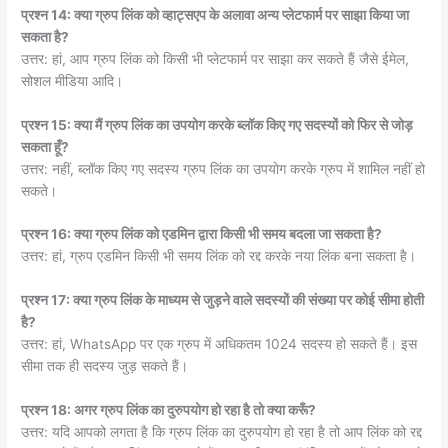
प्रश्न 14: क्या ग्रुप लिंक को व्हाट्सएप के अलावा अन्य प्लेटफार्म पर साझा किया जा
सकता है?
उत्तर: हां, आप ग्रुप लिंक को किसी भी प्लेटफार्म पर साझा कर सकते हैं जैसे ईमेल,
सोशल मीडिया आदि।
प्रश्न 15: क्या मैं ग्रुप लिंक का उपयोग करके ब्लॉक किए गए सदस्यों को फिर से जोड़
सकता हूँ?
उत्तर: नहीं, ब्लॉक किए गए सदस्य ग्रुप लिंक का उपयोग करके ग्रुप में शामिल नहीं हो
सकते।
प्रश्न 16: क्या ग्रुप लिंक को एडमिन द्वारा किसी भी समय बदला जा सकता है?
उत्तर: हां, ग्रुप एडमिन किसी भी समय लिंक को रद्द करके नया लिंक बना सकता है।
प्रश्न 17: क्या ग्रुप लिंक के माध्यम से जुड़ने वाले सदस्यों की संख्या पर कोई सीमा होती
है?
उत्तर: हां, WhatsApp पर एक ग्रुप में अधिकतम 1024 सदस्य हो सकते हैं। इस
सीमा तक ही सदस्य जुड़ सकते हैं।
प्रश्न 18: अगर ग्रुप लिंक का दुरुपयोग हो रहा है तो क्या करूँ?
उत्तर: यदि आपको लगता है कि ग्रुप लिंक का दुरुपयोग हो रहा है तो आप लिंक को रद्द