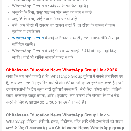
WhatsApp Group पर कोई व्यक्तिगत चैट नहीं हैं।
अनुमति के बिना, समूह आइकन और समूह का नाम न बदलें।
अनुमति के बिना, कोई नया उम्मीदवार नहीं जोड़ें।
यदि, आप किसी भी समस्या का सामना करते हैं, तो संदेश के माध्यम से ग्रुप
एडमिन से संपर्क करें।
WhatsApp Group
में कोई व्यक्तिगत सामग्री / YouTube वीडियो साझा
नहीं किए जाएंगे।
WhatsApp Group में कोई भी वयस्क सामग्री / वीडियो साझा नहीं किए
जाएंगे। कोई भी धार्मिक सामग्री पोस्ट न करें।
Chitalwana
Education News WhatsApp Group Link 2026
जैसा कि आप सभी जानते हैं कि WhatsApp Group दुनिया में सबसे लोकप्रिय ऐप
है, खासकर भारत में। हर दिन करोड़ों लोग WhatsApp का इस्तेमाल करते हैं। सभी
उपयोगकर्ताओं के लिए बहुत सारी सुविधाएं उपलब्ध हैं, जैसे चैट, वॉयस कॉल, वीडियो
कॉल, दस्तावेज़ साझा करना, आदि। इसलिए, लोग दोस्तों और परिवार के साथ चैट
करने के लिए WhatsApp Group का उपयोग करते हैं।
Chitalwana Education News WhatsApp Group Link :-
WhatsApp वीडियो, ऑडियो, इमेज, पीडीएफ, डॉक आदि जैसे दस्तावेजों को साझा
करने के लिए भी आवश्यक है। अब
Chitalwana News
WhatsApp group