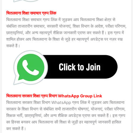
चितलवाना शिक्षा समाचार ग्रुप लिंक
चितलवाना शिक्षा समाचार ग्रुप लिंक में जुड़कर आप चितलवाना शिक्षा क्षेत्र से
संबंधित ताजातरीन समाचार, सरकारी योजनाएं, शिक्षा विभाग के आदेश, परीक्षा परिणाम,
छात्रवृत्तियां, और अन्य महत्वपूर्ण शैक्षिक जानकारी प्राप्त कर सकते हैं। इस ग्रुप में
शामिल होकर आप चितलवाना के शिक्षा से जुड़े हर महत्वपूर्ण अपडेट्स पर नज़र रख
सकते हैं।
चितलवाना सरकार शिक्षा ग्रुप विभाग WhatsApp Group Link
चितलवाना सरकार शिक्षा विभाग WhatsApp ग्रुप लिंक में जुड़कर आप चितलवाना
सरकार के शिक्षा विभाग से संबंधित सभी ताजातरीन घोषणाएं, योजनाएं, परीक्षा परिणाम,
शिक्षक भर्ती, छात्रवृत्तियां, और अन्य शैक्षिक अपडेट्स प्राप्त कर सकते हैं। इस ग्रुप
का हिस्सा बनकर आप चितलवाना की शिक्षा से जुड़ी हर महत्वपूर्ण जानकारी हासिल
कर सकते हैं।