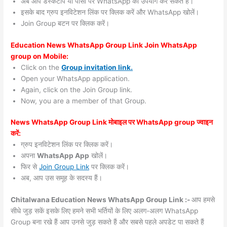
अब आप डेस्कटॉप या पीसी पर WhatsApp का उपयोग कर सकते हैं।
इसके बाद ग्रुप इनविटेशन लिंक पर क्लिक करें और WhatsApp खोलें।
Join Group बटन पर क्लिक करें।
Education News WhatsApp Group Link Join WhatsApp
group on Mobile:
Click on the
Group invitation link.
Open your WhatsApp application.
Again, click on the Join Group link.
Now, you are a member of that Group.
News WhatsApp Group Link मोबाइल पर WhatsApp group ज्वाइन
करें:
ग्रुप इनविटेशन लिंक पर क्लिक करें।
अपना
WhatsApp App
खोलें।
फिर से
Join Group Link
पर क्लिक करें।
अब, आप उस समूह के सदस्य हैं।
Chitalwana Education News WhatsApp Group Link :-
आप हमसे
सीधे जुड़ सकें इसके लिए हमने सभी भर्तियों के लिए अलग-अलग WhatsApp
Group बना रखे हैं आप उनसे जुड़ सकते हैं और सबसे पहले अपडेट पा सकते हैं