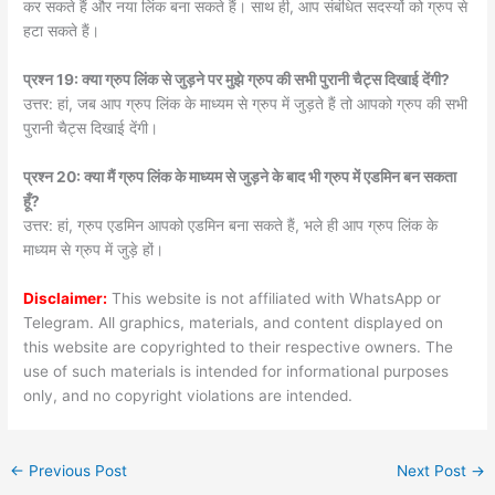
कर सकते हैं और नया लिंक बना सकते हैं। साथ ही, आप संबंधित सदस्यों को ग्रुप से
हटा सकते हैं।
प्रश्न 19: क्या ग्रुप लिंक से जुड़ने पर मुझे ग्रुप की सभी पुरानी चैट्स दिखाई देंगी?
उत्तर: हां, जब आप ग्रुप लिंक के माध्यम से ग्रुप में जुड़ते हैं तो आपको ग्रुप की सभी
पुरानी चैट्स दिखाई देंगी।
प्रश्न 20: क्या मैं ग्रुप लिंक के माध्यम से जुड़ने के बाद भी ग्रुप में एडमिन बन सकता
हूँ?
उत्तर: हां, ग्रुप एडमिन आपको एडमिन बना सकते हैं, भले ही आप ग्रुप लिंक के
माध्यम से ग्रुप में जुड़े हों।
Disclaimer:
This website is not affiliated with WhatsApp or
Telegram. All graphics, materials, and content displayed on
this website are copyrighted to their respective owners. The
use of such materials is intended for informational purposes
only, and no copyright violations are intended.
←
Previous Post
Next Post
→