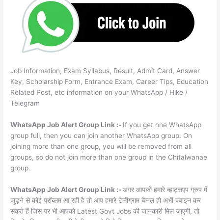
Job Information, Exam Syllabus, Result, Admit Card, Answer
Key, Scholarship Form, Entrance Exam, Career Tips, Education
Related Post, etc information on your WhatsApp / Hike /
Telegram
WhatsApp Job Alert Group Link :-
If you get one WhatsApp
group full, then you can join another WhatsApp group. On
joining more than one group, you will be removed from all
groups, so do not join more than one group in the Chitalwanae
group.
WhatsApp Job Alert Group Link :-
अगर आपको हमारे व्हाट्सएप ग्रुप में
जुड़ने से कोई प्रॉब्लम आ रही है तो आप हमारे टेलीग्राम चैनल हो अभी ज्वाइन कर
सकते हैं जिस पर भी आपको Latest Govt Jobs की जानकारी मिल जाएगी, तो