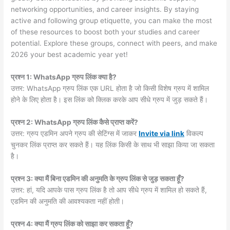
networking opportunities, and career insights. By staying
active and following group etiquette, you can make the most
of these resources to boost both your studies and career
potential. Explore these groups, connect with peers, and make
2026 your best academic year yet!
प्रश्न 1: WhatsApp ग्रुप लिंक क्या है?
उत्तर: WhatsApp ग्रुप लिंक एक URL होता है जो किसी विशेष ग्रुप में शामिल
होने के लिए होता है। इस लिंक को क्लिक करके आप सीधे ग्रुप में जुड़ सकते हैं।
प्रश्न 2: WhatsApp ग्रुप लिंक कैसे प्राप्त करें?
उत्तर: ग्रुप एडमिन अपने ग्रुप की सेटिंग्स में जाकर
Invite via link
विकल्प
चुनकर लिंक प्राप्त कर सकते हैं। यह लिंक किसी के साथ भी साझा किया जा सकता
है।
प्रश्न 3: क्या मैं बिना एडमिन की अनुमति के ग्रुप लिंक से जुड़ सकता हूँ?
उत्तर: हां, यदि आपके पास ग्रुप लिंक है तो आप सीधे ग्रुप में शामिल हो सकते हैं,
एडमिन की अनुमति की आवश्यकता नहीं होती।
प्रश्न 4: क्या मैं ग्रुप लिंक को साझा कर सकता हूँ?