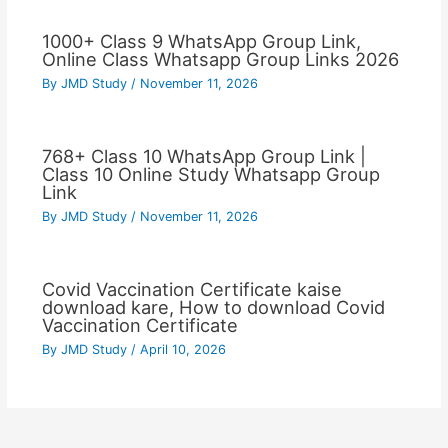
1000+ Class 9 WhatsApp Group Link,
Online Class Whatsapp Group Links 2026
By
JMD Study
/
November 11, 2026
768+ Class 10 WhatsApp Group Link |
Class 10 Online Study Whatsapp Group
Link
By
JMD Study
/
November 11, 2026
Covid Vaccination Certificate kaise
download kare, How to download Covid
Vaccination Certificate
By
JMD Study
/
April 10, 2026