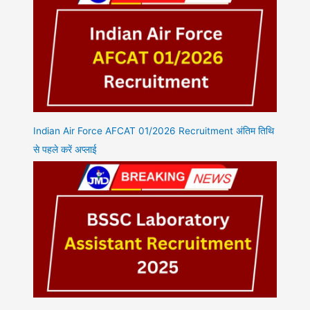
Indian Air Force AFCAT 01/2026 Recruitment अंतिम तिथि
से पहले करें अप्लाई