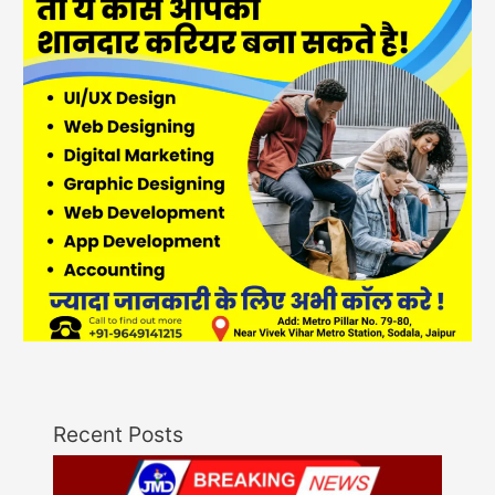
Recent Posts