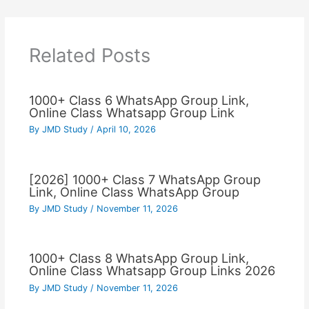
Related Posts
1000+ Class 6 WhatsApp Group Link,
Online Class Whatsapp Group Link
By
JMD Study
/
April 10, 2026
[2026] 1000+ Class 7 WhatsApp Group
Link, Online Class WhatsApp Group
By
JMD Study
/
November 11, 2026
1000+ Class 8 WhatsApp Group Link,
Online Class Whatsapp Group Links 2026
By
JMD Study
/
November 11, 2026