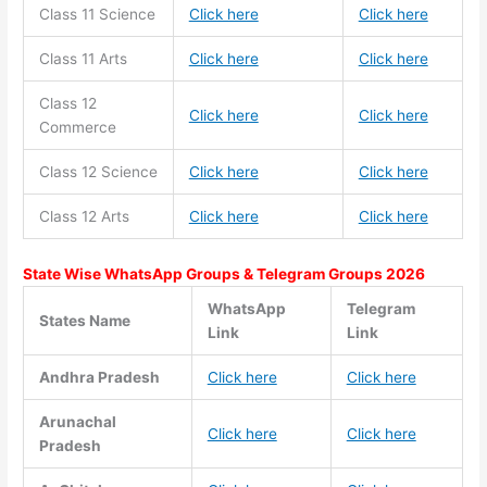
Class 11
Science
Click here
Click here
Class 11
Arts
Click here
Click here
Class 12
Click here
Click here
Commerce
Class 12 Science
Click here
Click here
Class 12 Arts
Click here
Click here
State Wise WhatsApp Groups & Telegram Groups 2026
WhatsApp
Telegram
States Name
Link
Link
Andhra Pradesh
Click here
Click here
Arunachal
Click here
Click here
Pradesh