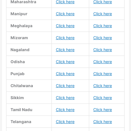
Maharashtra
Click here
Click here
Manipur
Click here
Click here
Meghalaya
Click here
Click here
Mizoram
Click here
Click here
Nagaland
Click here
Click here
Odisha
Click here
Click here
Punjab
Click here
Click here
Chitalwana
Click here
Click here
Sikkim
Click here
Click here
Tamil Nadu
Click here
Click here
Telangana
Click here
Click here