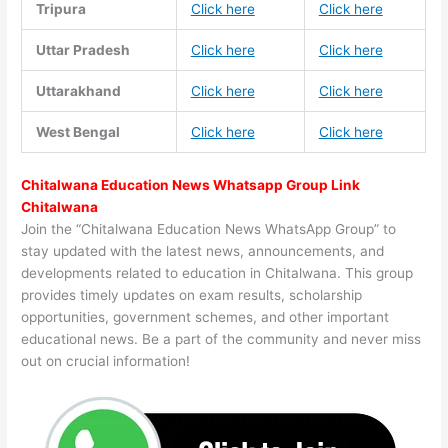
Tripura
Click here
Click here
Uttar Pradesh
Click here
Click here
Uttarakhand
Click here
Click here
West Bengal
Click here
Click here
Chitalwana Education News Whatsapp Group Link
Chitalwana
Join the “Chitalwana Education News WhatsApp Group” to
stay updated with the latest news, announcements, and
developments related to education in Chitalwana. This group
provides timely updates on exam results, scholarship
opportunities, government schemes, and other important
educational news. Be a part of the community and never miss
out on crucial information!