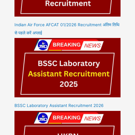
Indian Air Force AFCAT 01/2026 Recruitment अंतिम तिथि
से पहले करें अप्लाई
BSSC Laboratory Assistant Recruitment 2026