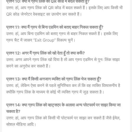
प्रश्न 10: क्या मैं ग्रुप लिंक को QR कोड में बदल सकता हूँ?
उत्तर: हां, आप ग्रुप लिंक को QR कोड में बदल सकते हैं। इसके लिए आप किसी भी
QR कोड जेनरेटर वेबसाइट का उपयोग कर सकते हैं।
प्रश्न 11: क्या मैं ग्रुप से बिना एडमिन को बताए बाहर निकल सकता हूँ?
उत्तर: हां, आप बिना एडमिन को बताए ग्रुप से बाहर निकल सकते हैं। इसके लिए
ग्रुप चैट में जाकर “Exit Group” विकल्प चुनें।
प्रश्न 12: अगर मैं ग्रुप लिंक को खो देता हूँ तो क्या करूँ?
उत्तर: अगर आपने ग्रुप लिंक खो दिया है तो आप ग्रुप एडमिन से पुनः लिंक साझा
करने का अनुरोध कर सकते हैं।
प्रश्न 13: क्या मैं किसी अनजान व्यक्ति को ग्रुप लिंक भेज सकता हूँ?
उत्तर: हां, लेकिन ऐसा करने से पहले सुनिश्चित कर लें कि वह व्यक्ति विश्वसनीय है
क्योंकि ग्रुप लिंक के माध्यम से कोई भी व्यक्ति ग्रुप में जुड़ सकता है।
प्रश्न 14: क्या ग्रुप लिंक को व्हाट्सएप के अलावा अन्य प्लेटफार्म पर साझा किया जा
सकता है?
उत्तर: हां, आप ग्रुप लिंक को किसी भी प्लेटफार्म पर साझा कर सकते हैं जैसे ईमेल,
सोशल मीडिया आदि।