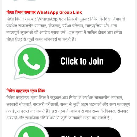
शिक्षा विभाग समाचार WhatsApp Group Link
शिक्षा विभाग समाचार WhatsApp ग्रुप लिंक में जुड़कर निमेरा के शिक्षा विभाग से
संबंधित ताजातरीन समाचार, योजनाएं, परीक्षा परिणाम, छात्रवृत्तियां और अन्य
महत्वपूर्ण सूचनाओं की अपडेट प्राप्त करें। इस ग्रुप में शामिल होकर आप हमेशा
शिक्षा क्षेत्र से जुड़ी अहम जानकारी पा सकते हैं।
निमेरा व्हाट्सएप ग्रुप लिंक
निमेरा व्हाट्सएप ग्रुप लिंक में जुड़कर आप निमेरा से संबंधित ताजातरीन समाचार,
सरकारी योजनाएं, सरकारी परीक्षाओं, राज्य से जुड़ी अहम घटनाओं और अन्य महत्वपूर्ण
अपडेट्स प्राप्त कर सकते हैं। इस ग्रुप के माध्यम से आप राज्य के विकास, रोजगार
अवसरों और सामाजिक गतिविधियों से जुड़ी जानकारी साझा कर सकते हैं।