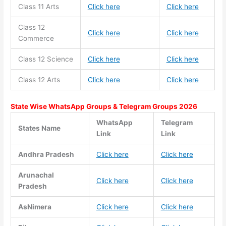
Class 11
Arts
Click here
Click here
Class 12
Click here
Click here
Commerce
Class 12 Science
Click here
Click here
Class 12 Arts
Click here
Click here
State Wise WhatsApp Groups & Telegram Groups 2026
WhatsApp
Telegram
States Name
Link
Link
Andhra Pradesh
Click here
Click here
Arunachal
Click here
Click here
Pradesh
AsNimera
Click here
Click here