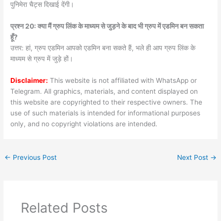
पुनिमेरा चैट्स दिखाई देंगी।
प्रश्न 20: क्या मैं ग्रुप लिंक के माध्यम से जुड़ने के बाद भी ग्रुप में एडमिन बन सकता
हूँ?
उत्तर: हां, ग्रुप एडमिन आपको एडमिन बना सकते हैं, भले ही आप ग्रुप लिंक के
माध्यम से ग्रुप में जुड़े हों।
Disclaimer:
This website is not affiliated with WhatsApp or
Telegram. All graphics, materials, and content displayed on
this website are copyrighted to their respective owners. The
use of such materials is intended for informational purposes
only, and no copyright violations are intended.
←
Previous Post
Next Post
→
Related Posts