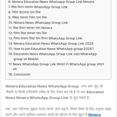
Nimera Education News Whatsapp Group Link Nimera
शिक्षा विभाग समाचार WhatsApp Group Link
निमेरा व्हाट्सएप ग्रुप लिंक
शैक्षिक समाचार निमेरा ग्रुप लिंक
Nimera News Whatsapp Group Link
शिक्षा विभाग समाचार ग्रुप Nimera
निमेरा शिक्षा समाचार ग्रुप लिंक
निमेरा सरकार शिक्षा ग्रुप विभाग WhatsApp Group Link
Nimera Education News WhatsApp Group Link 2026
How to join Education News WhatsApp group 2026?
Education News WhatsApp Group Link Join WhatsApp
group on Mobile:
News WhatsApp Group Link मोबाइल पर WhatsApp group ज्वाइन
करें:
Conclusion
Nimera Education News WhatsApp Group:
अगर आप खुद को
नौकरी या किसी प्रतियोगी परीक्षा के लिए तैयार कर रहे हैं तो आप
Education
News Nimera WhatsApp Group Link
से जुड़ सकते हैं।
यहां, आप नवीनतम सुझाव प्राप्त करने, ज्ञान बढ़ाने, विशेष विषय के लिए अनुभव साझा
करने और अपने सर्वोत्तम अध्ययन साथी को खोजने के लिए बहुत से
Nimera