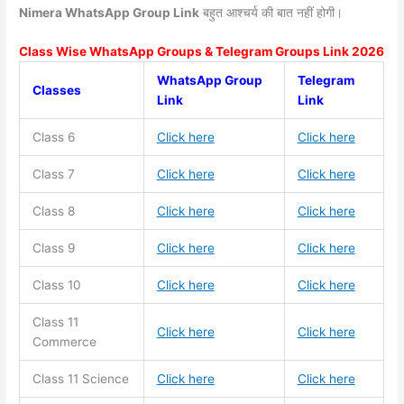
Nimera WhatsApp Group Link
बहुत आश्चर्य की बात नहीं होगी।
Class Wise WhatsApp Groups & Telegram Groups Link 2026
WhatsApp Group
Telegram
Classes
Link
Link
Class 6
Click here
Click here
Class 7
Click here
Click here
Class 8
Click here
Click here
Class 9
Click here
Click here
Class 10
Click here
Click here
Class 11
Click here
Click here
Commerce
Class 11
Science
Click here
Click here