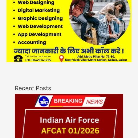
Recent Posts