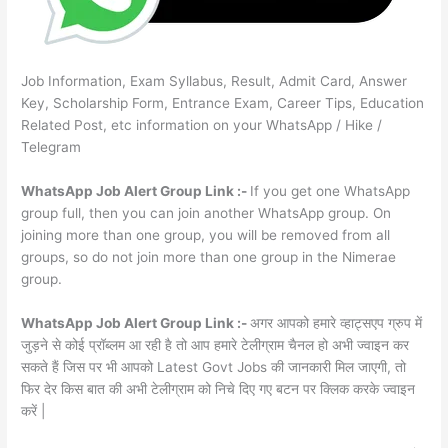
Job Information, Exam Syllabus, Result, Admit Card, Answer
Key, Scholarship Form, Entrance Exam, Career Tips, Education
Related Post, etc information on your WhatsApp / Hike /
Telegram
WhatsApp Job Alert Group Link :-
If you get one WhatsApp
group full, then you can join another WhatsApp group. On
joining more than one group, you will be removed from all
groups, so do not join more than one group in the Nimerae
group.
WhatsApp Job Alert Group Link :-
अगर आपको हमारे व्हाट्सएप ग्रुप में
जुड़ने से कोई प्रॉब्लम आ रही है तो आप हमारे टेलीग्राम चैनल हो अभी ज्वाइन कर
सकते हैं जिस पर भी आपको Latest Govt Jobs की जानकारी मिल जाएगी, तो
फिर देर किस बात की अभी टेलीग्राम को निचे दिए गए बटन पर क्लिक करके ज्वाइन
करें |