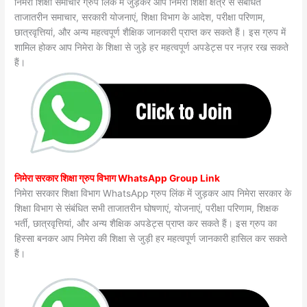
निमेरा शिक्षा समाचार ग्रुप लिंक में जुड़कर आप निमेरा शिक्षा क्षेत्र से संबंधित
ताजातरीन समाचार, सरकारी योजनाएं, शिक्षा विभाग के आदेश, परीक्षा परिणाम,
छात्रवृत्तियां, और अन्य महत्वपूर्ण शैक्षिक जानकारी प्राप्त कर सकते हैं। इस ग्रुप में
शामिल होकर आप निमेरा के शिक्षा से जुड़े हर महत्वपूर्ण अपडेट्स पर नज़र रख सकते
हैं।
निमेरा सरकार शिक्षा ग्रुप विभाग WhatsApp Group Link
निमेरा सरकार शिक्षा विभाग WhatsApp ग्रुप लिंक में जुड़कर आप निमेरा सरकार के
शिक्षा विभाग से संबंधित सभी ताजातरीन घोषणाएं, योजनाएं, परीक्षा परिणाम, शिक्षक
भर्ती, छात्रवृत्तियां, और अन्य शैक्षिक अपडेट्स प्राप्त कर सकते हैं। इस ग्रुप का
हिस्सा बनकर आप निमेरा की शिक्षा से जुड़ी हर महत्वपूर्ण जानकारी हासिल कर सकते
हैं।