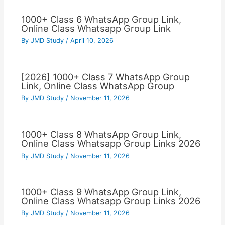
1000+ Class 6 WhatsApp Group Link,
Online Class Whatsapp Group Link
By
JMD Study
/
April 10, 2026
[2026] 1000+ Class 7 WhatsApp Group
Link, Online Class WhatsApp Group
By
JMD Study
/
November 11, 2026
1000+ Class 8 WhatsApp Group Link,
Online Class Whatsapp Group Links 2026
By
JMD Study
/
November 11, 2026
1000+ Class 9 WhatsApp Group Link,
Online Class Whatsapp Group Links 2026
By
JMD Study
/
November 11, 2026