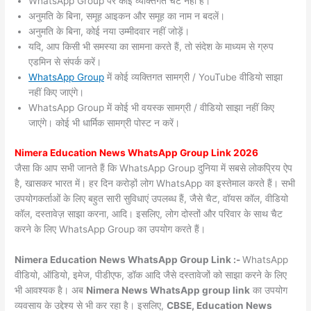
WhatsApp Group पर कोई व्यक्तिगत चैट नहीं हैं।
अनुमति के बिना, समूह आइकन और समूह का नाम न बदलें।
अनुमति के बिना, कोई नया उम्मीदवार नहीं जोड़ें।
यदि, आप किसी भी समस्या का सामना करते हैं, तो संदेश के माध्यम से ग्रुप
एडमिन से संपर्क करें।
WhatsApp Group
में कोई व्यक्तिगत सामग्री / YouTube वीडियो साझा
नहीं किए जाएंगे।
WhatsApp Group में कोई भी वयस्क सामग्री / वीडियो साझा नहीं किए
जाएंगे। कोई भी धार्मिक सामग्री पोस्ट न करें।
Nimera
Education News WhatsApp Group Link 2026
जैसा कि आप सभी जानते हैं कि WhatsApp Group दुनिया में सबसे लोकप्रिय ऐप
है, खासकर भारत में। हर दिन करोड़ों लोग WhatsApp का इस्तेमाल करते हैं। सभी
उपयोगकर्ताओं के लिए बहुत सारी सुविधाएं उपलब्ध हैं, जैसे चैट, वॉयस कॉल, वीडियो
कॉल, दस्तावेज़ साझा करना, आदि। इसलिए, लोग दोस्तों और परिवार के साथ चैट
करने के लिए WhatsApp Group का उपयोग करते हैं।
Nimera Education News WhatsApp Group Link :-
WhatsApp
वीडियो, ऑडियो, इमेज, पीडीएफ, डॉक आदि जैसे दस्तावेजों को साझा करने के लिए
भी आवश्यक है। अब
Nimera News
WhatsApp group link
का उपयोग
व्यवसाय के उद्देश्य से भी कर रहा है। इसलिए,
CBSE, Education News