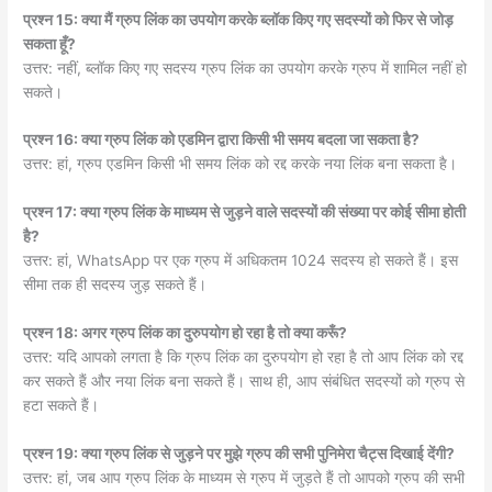
प्रश्न 15: क्या मैं ग्रुप लिंक का उपयोग करके ब्लॉक किए गए सदस्यों को फिर से जोड़
सकता हूँ?
उत्तर: नहीं, ब्लॉक किए गए सदस्य ग्रुप लिंक का उपयोग करके ग्रुप में शामिल नहीं हो
सकते।
प्रश्न 16: क्या ग्रुप लिंक को एडमिन द्वारा किसी भी समय बदला जा सकता है?
उत्तर: हां, ग्रुप एडमिन किसी भी समय लिंक को रद्द करके नया लिंक बना सकता है।
प्रश्न 17: क्या ग्रुप लिंक के माध्यम से जुड़ने वाले सदस्यों की संख्या पर कोई सीमा होती
है?
उत्तर: हां, WhatsApp पर एक ग्रुप में अधिकतम 1024 सदस्य हो सकते हैं। इस
सीमा तक ही सदस्य जुड़ सकते हैं।
प्रश्न 18: अगर ग्रुप लिंक का दुरुपयोग हो रहा है तो क्या करूँ?
उत्तर: यदि आपको लगता है कि ग्रुप लिंक का दुरुपयोग हो रहा है तो आप लिंक को रद्द
कर सकते हैं और नया लिंक बना सकते हैं। साथ ही, आप संबंधित सदस्यों को ग्रुप से
हटा सकते हैं।
प्रश्न 19: क्या ग्रुप लिंक से जुड़ने पर मुझे ग्रुप की सभी पुनिमेरा चैट्स दिखाई देंगी?
उत्तर: हां, जब आप ग्रुप लिंक के माध्यम से ग्रुप में जुड़ते हैं तो आपको ग्रुप की सभी