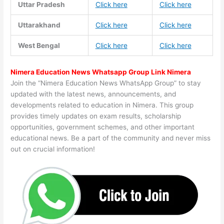
Uttar Pradesh
Click here
Click here
Uttarakhand
Click here
Click here
West Bengal
Click here
Click here
Nimera Education News Whatsapp Group Link Nimera
Join the “Nimera Education News WhatsApp Group” to stay
updated with the latest news, announcements, and
developments related to education in Nimera. This group
provides timely updates on exam results, scholarship
opportunities, government schemes, and other important
educational news. Be a part of the community and never miss
out on crucial information!