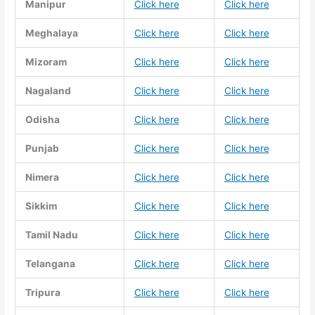
Manipur
Click here
Click here
Meghalaya
Click here
Click here
Mizoram
Click here
Click here
Nagaland
Click here
Click here
Odisha
Click here
Click here
Punjab
Click here
Click here
Nimera
Click here
Click here
Sikkim
Click here
Click here
Tamil Nadu
Click here
Click here
Telangana
Click here
Click here
Tripura
Click here
Click here