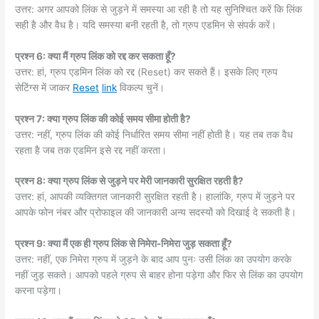
उत्तर: अगर आपको लिंक से जुड़ने में समस्या आ रही है तो यह सुनिश्चित करें कि लिंक
सही है और वैध है। यदि समस्या बनी रहती है, तो ग्रुप एडमिन से संपर्क करें।
प्रश्न 6: क्या मैं ग्रुप लिंक को रद्द कर सकता हूँ?
उत्तर: हां, ग्रुप एडमिन लिंक को रद्द (Reset) कर सकते हैं। इसके लिए ग्रुप
सेटिंग्स में जाकर
Reset
link
विकल्प चुनें।
प्रश्न 7: क्या ग्रुप लिंक की कोई समय सीमा होती है?
उत्तर: नहीं, ग्रुप लिंक की कोई निर्धारित समय सीमा नहीं होती है। यह तब तक वैध
रहता है जब तक एडमिन इसे रद्द नहीं करता।
प्रश्न 8: क्या ग्रुप लिंक से जुड़ने पर मेरी जानकारी सुरक्षित रहती है?
उत्तर: हां, आपकी व्यक्तिगत जानकारी सुरक्षित रहती है। हालांकि, ग्रुप में जुड़ने पर
आपके फोन नंबर और प्रोफाइल की जानकारी अन्य सदस्यों को दिखाई दे सकती है।
प्रश्न 9: क्या मैं एक ही ग्रुप लिंक से निमेरा-निमेरा जुड़ सकता हूँ?
उत्तर: नहीं, एक निमेरा ग्रुप में जुड़ने के बाद आप पुनः उसी लिंक का उपयोग करके
नहीं जुड़ सकते। आपको पहले ग्रुप से बाहर होना पड़ेगा और फिर से लिंक का उपयोग
करना पड़ेगा।