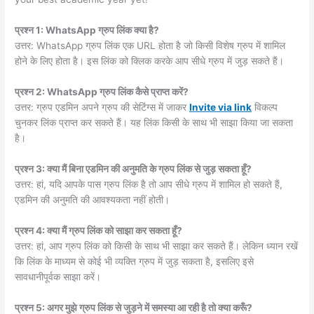
प्रश्न 1: WhatsApp ग्रुप लिंक क्या है?
उत्तर: WhatsApp ग्रुप लिंक एक URL होता है जो किसी विशेष ग्रुप में शामिल
होने के लिए होता है। इस लिंक को क्लिक करके आप सीधे ग्रुप में जुड़ सकते हैं।
प्रश्न 2: WhatsApp ग्रुप लिंक कैसे प्राप्त करें?
उत्तर: ग्रुप एडमिन अपने ग्रुप की सेटिंग्स में जाकर
Invite via link
विकल्प
चुनकर लिंक प्राप्त कर सकते हैं। यह लिंक किसी के साथ भी साझा किया जा सकता
है।
प्रश्न 3: क्या मैं बिना एडमिन की अनुमति के ग्रुप लिंक से जुड़ सकता हूँ?
उत्तर: हां, यदि आपके पास ग्रुप लिंक है तो आप सीधे ग्रुप में शामिल हो सकते हैं,
एडमिन की अनुमति की आवश्यकता नहीं होती।
प्रश्न 4: क्या मैं ग्रुप लिंक को साझा कर सकता हूँ?
उत्तर: हां, आप ग्रुप लिंक को किसी के साथ भी साझा कर सकते हैं। लेकिन ध्यान रखें
कि लिंक के माध्यम से कोई भी व्यक्ति ग्रुप में जुड़ सकता है, इसलिए इसे
सावधानीपूर्वक साझा करें।
प्रश्न 5: अगर मुझे ग्रुप लिंक से जुड़ने में समस्या आ रही है तो क्या करूँ?