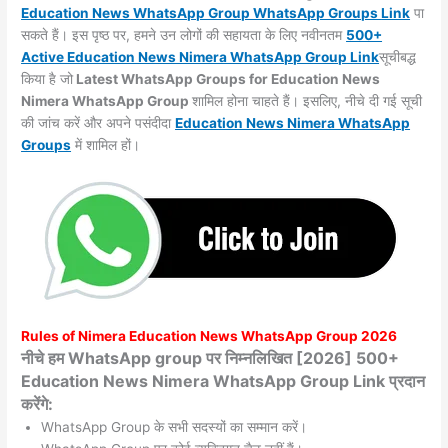
Education News WhatsApp Group WhatsApp Groups
Link
पा
सकते हैं। इस पृष्ठ पर, हमने उन लोगों की सहायता के लिए नवीनतम
500+
Active Education News Nimera WhatsApp Group Link
सूचीबद्ध
किया है जो
Latest WhatsApp Groups for Education News
Nimera WhatsApp Group
शामिल होना चाहते हैं। इसलिए, नीचे दी गई सूची
की जांच करें और अपने पसंदीदा
Education News Nimera WhatsApp
Groups
में शामिल हों।
Rules of
Nimera
Education News WhatsApp Group 2026
नीचे हम WhatsApp group पर निम्नलिखित [2026] 500+
Education News Nimera WhatsApp Group Link प्रदान
करेंगे:
WhatsApp Group के सभी सदस्यों का सम्मान करें।