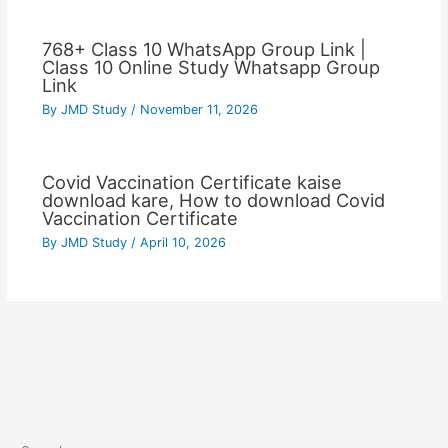
768+ Class 10 WhatsApp Group Link |
Class 10 Online Study Whatsapp Group
Link
By
JMD Study
/
November 11, 2026
Covid Vaccination Certificate kaise
download kare, How to download Covid
Vaccination Certificate
By
JMD Study
/
April 10, 2026