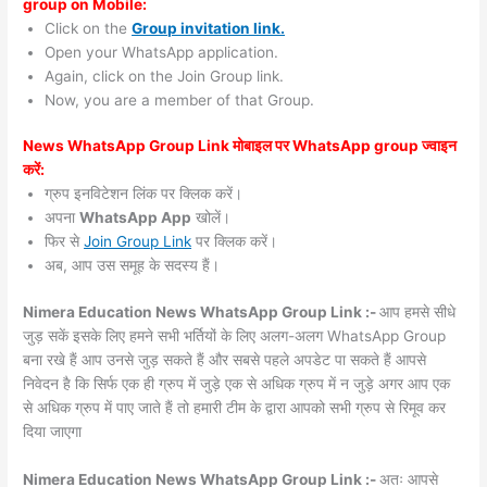
group on Mobile:
Click on the
Group invitation link.
Open your WhatsApp application.
Again, click on the Join Group link.
Now, you are a member of that Group.
News WhatsApp Group Link मोबाइल पर WhatsApp group ज्वाइन
करें:
ग्रुप इनविटेशन लिंक पर क्लिक करें।
अपना
WhatsApp App
खोलें।
फिर से
Join Group Link
पर क्लिक करें।
अब, आप उस समूह के सदस्य हैं।
Nimera Education News WhatsApp Group Link :-
आप हमसे सीधे
जुड़ सकें इसके लिए हमने सभी भर्तियों के लिए अलग-अलग WhatsApp Group
बना रखे हैं आप उनसे जुड़ सकते हैं और सबसे पहले अपडेट पा सकते हैं आपसे
निवेदन है कि सिर्फ एक ही ग्रुप में जुड़े एक से अधिक ग्रुप में न जुड़े अगर आप एक
से अधिक ग्रुप में पाए जाते हैं तो हमारी टीम के द्वारा आपको सभी ग्रुप से रिमूव कर
दिया जाएगा
Nimera Education News WhatsApp Group Link :-
अतः आपसे