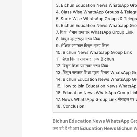
Bichun Education News WhatsApp Gro
Class Wise WhatsApp Groups & Teleg
State Wise WhatsApp Groups & Teleg
Bichun Education News Whatsapp Gro
शिक्षा विभाग समाचार WhatsApp Group Link
बिचुन व्हाट्सएप ग्रुप लिंक
शैक्षिक समाचार बिचुन ग्रुप लिंक
Bichun News Whatsapp Group Link
शिक्षा विभाग समाचार ग्रुप Bichun
बिचुन शिक्षा समाचार ग्रुप लिंक
बिचुन सरकार शिक्षा ग्रुप विभाग WhatsApp G
Bichun Education News WhatsApp Gr
How to join Education News WhatsAp
Education News WhatsApp Group Link
News WhatsApp Group Link मोबाइल पर Wh
Conclusion
Bichun Education News WhatsApp Gr
कर रहे हैं तो आप
Education News Bichun 