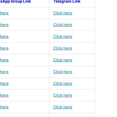
sApp Group Link
Telegram Link
 here
Click here
 here
Click here
 here
Click here
 here
Click here
 here
Click here
 here
Click here
 here
Click here
 here
Click here
 here
Click here