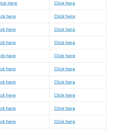
]ick here
Click here
ick here
Click here
ick here
Click here
ick here
Click here
ick here
Click here
ick here
Click here
ick here
Click here
ick here
Click here
ick here
Click here
ick here
Click here