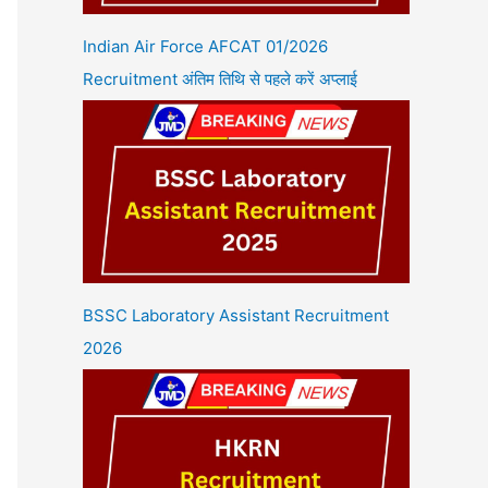
Indian Air Force AFCAT 01/2026
Recruitment अंतिम तिथि से पहले करें अप्लाई
BSSC Laboratory Assistant Recruitment
2026