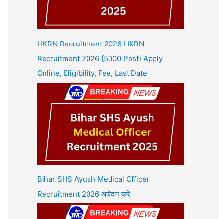
HKRN Recruitment 2026 HKRN
Recruitment 2026 {5000 Post} Apply
Online, Eligibility, Fee, Last Date
Bihar SHS Ayush Medical Officer
Recruitment 2026 आवेदन करें