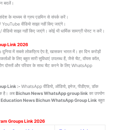
न बदलें।
देश के माध्यम से ग्रुप एडमिन से संपर्क करें।
री / YouTube वीडियो साझा नहीं किए जाएंगे।
डियो साझा नहीं किए जाएंगे। कोई भी धार्मिक सामग्री पोस्ट न करें।
up Link 2026
िया में सबसे लोकप्रिय ऐप है, खासकर भारत में। हर दिन करोड़ों
ाओं के लिए बहुत सारी सुविधाएं उपलब्ध हैं, जैसे चैट, वॉयस कॉल,
लोग दोस्तों और परिवार के साथ चैट करने के लिए WhatsApp
up Link :-
WhatsApp वीडियो, ऑडियो, इमेज, पीडीएफ, डॉक
्यक है। अब
Bichun News
WhatsApp group link
का उपयोग
 Education News Bichun WhatsApp Group Link
बहुत
ram Groups Link 2026