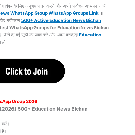
 विशेष विषय के लिए अनुभव साझा करने और अपने सर्वोत्तम अध्ययन साथी
News WhatsApp Group WhatsApp Groups
Link
पा
के लिए नवीनतम
500+ Active Education News Bichun
test WhatsApp Groups for Education News Bichun
ए, नीचे दी गई सूची की जांच करें और अपने पसंदीदा
Education
ल हों।
sApp Group 2026
ित [2026] 500+ Education News Bichun
 करें।
हैं।