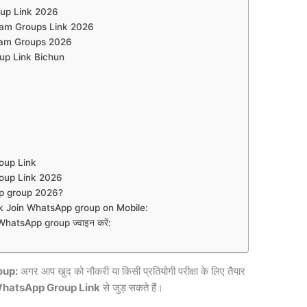
up Link 2026
ram Groups Link 2026
ram Groups 2026
up Link Bichun
roup Link
oup Link 2026
p group 2026?
 Join WhatsApp group on Mobile:
atsApp group ज्वाइन करें:
oup:
अगर आप खुद को नौकरी या किसी प्रतियोगी परीक्षा के लिए तैयार
WhatsApp Group Link
से जुड़ सकते हैं।