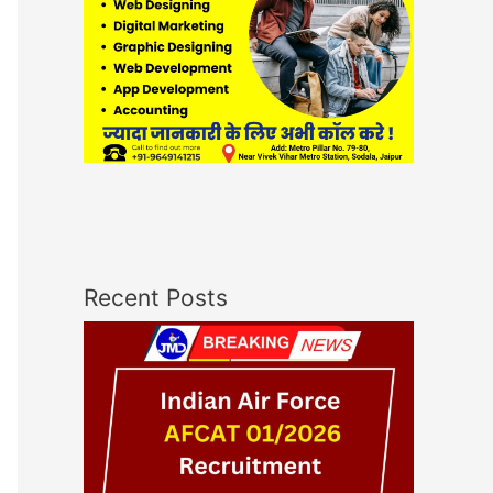
Recent Posts