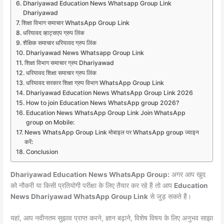
Dhariyawad Education News Whatsapp Group Link
Dhariyawad
शिक्षा विभाग समाचार WhatsApp Group Link
धरियावद व्हाट्सएप ग्रुप लिंक
शैक्षिक समाचार धरियावद ग्रुप लिंक
Dhariyawad News Whatsapp Group Link
शिक्षा विभाग समाचार ग्रुप Dhariyawad
धरियावद शिक्षा समाचार ग्रुप लिंक
धरियावद सरकार शिक्षा ग्रुप विभाग WhatsApp Group Link
Dhariyawad Education News WhatsApp Group Link 2026
How to join Education News WhatsApp group 2026?
Education News WhatsApp Group Link Join WhatsApp
group on Mobile:
News WhatsApp Group Link मोबाइल पर WhatsApp group ज्वाइन
करें:
Conclusion
Dhariyawad Education News WhatsApp Group:
अगर आप खुद
को नौकरी या किसी प्रतियोगी परीक्षा के लिए तैयार कर रहे हैं तो आप
Education
News Dhariyawad WhatsApp Group Link
से जुड़ सकते हैं।
यहां, आप नवीनतम सुझाव प्राप्त करने, ज्ञान बढ़ाने, विशेष विषय के लिए अनुभव साझा