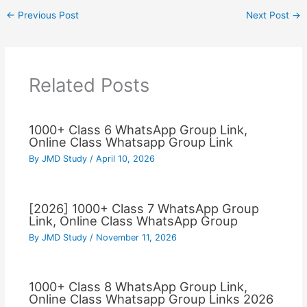
←
Previous Post
Next Post
→
Related Posts
1000+ Class 6 WhatsApp Group Link,
Online Class Whatsapp Group Link
By
JMD Study
/
April 10, 2026
[2026] 1000+ Class 7 WhatsApp Group
Link, Online Class WhatsApp Group
By
JMD Study
/
November 11, 2026
1000+ Class 8 WhatsApp Group Link,
Online Class Whatsapp Group Links 2026