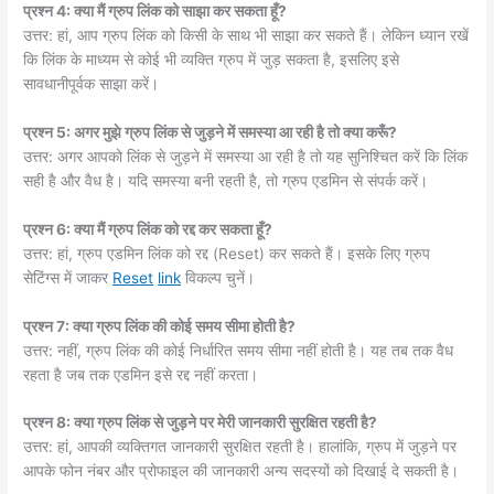
प्रश्न 4: क्या मैं ग्रुप लिंक को साझा कर सकता हूँ?
उत्तर: हां, आप ग्रुप लिंक को किसी के साथ भी साझा कर सकते हैं। लेकिन ध्यान रखें
कि लिंक के माध्यम से कोई भी व्यक्ति ग्रुप में जुड़ सकता है, इसलिए इसे
सावधानीपूर्वक साझा करें।
प्रश्न 5: अगर मुझे ग्रुप लिंक से जुड़ने में समस्या आ रही है तो क्या करूँ?
उत्तर: अगर आपको लिंक से जुड़ने में समस्या आ रही है तो यह सुनिश्चित करें कि लिंक
सही है और वैध है। यदि समस्या बनी रहती है, तो ग्रुप एडमिन से संपर्क करें।
प्रश्न 6: क्या मैं ग्रुप लिंक को रद्द कर सकता हूँ?
उत्तर: हां, ग्रुप एडमिन लिंक को रद्द (Reset) कर सकते हैं। इसके लिए ग्रुप
सेटिंग्स में जाकर
Reset
link
विकल्प चुनें।
प्रश्न 7: क्या ग्रुप लिंक की कोई समय सीमा होती है?
उत्तर: नहीं, ग्रुप लिंक की कोई निर्धारित समय सीमा नहीं होती है। यह तब तक वैध
रहता है जब तक एडमिन इसे रद्द नहीं करता।
प्रश्न 8: क्या ग्रुप लिंक से जुड़ने पर मेरी जानकारी सुरक्षित रहती है?
उत्तर: हां, आपकी व्यक्तिगत जानकारी सुरक्षित रहती है। हालांकि, ग्रुप में जुड़ने पर
आपके फोन नंबर और प्रोफाइल की जानकारी अन्य सदस्यों को दिखाई दे सकती है।