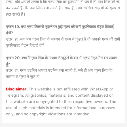
उत्तर: यदि आपको लगता है कि ग्रुप लिंक का दुरुपयोग हो रहा है तो आप लिंक को रद्द
कर सकते हैं और नया लिंक बना सकते हैं। साथ ही, आप संबंधित सदस्यों को ग्रुप से
हटा सकते हैं।
प्रश्न 19: क्या ग्रुप लिंक से जुड़ने पर मुझे ग्रुप की सभी पुधरियावद चैट्स दिखाई
देंगी?
उत्तर: हां, जब आप ग्रुप लिंक के माध्यम से ग्रुप में जुड़ते हैं तो आपको ग्रुप की सभी
पुधरियावद चैट्स दिखाई देंगी।
प्रश्न 20: क्या मैं ग्रुप लिंक के माध्यम से जुड़ने के बाद भी ग्रुप में एडमिन बन सकता
हूँ?
उत्तर: हां, ग्रुप एडमिन आपको एडमिन बना सकते हैं, भले ही आप ग्रुप लिंक के
माध्यम से ग्रुप में जुड़े हों।
Disclaimer:
This website is not affiliated with WhatsApp or
Telegram. All graphics, materials, and content displayed on
this website are copyrighted to their respective owners. The
use of such materials is intended for informational purposes
only, and no copyright violations are intended.