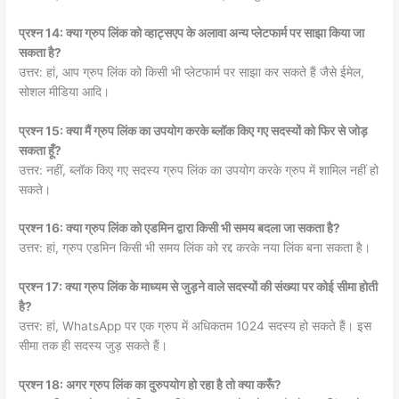
प्रश्न 14: क्या ग्रुप लिंक को व्हाट्सएप के अलावा अन्य प्लेटफार्म पर साझा किया जा
सकता है?
उत्तर: हां, आप ग्रुप लिंक को किसी भी प्लेटफार्म पर साझा कर सकते हैं जैसे ईमेल,
सोशल मीडिया आदि।
प्रश्न 15: क्या मैं ग्रुप लिंक का उपयोग करके ब्लॉक किए गए सदस्यों को फिर से जोड़
सकता हूँ?
उत्तर: नहीं, ब्लॉक किए गए सदस्य ग्रुप लिंक का उपयोग करके ग्रुप में शामिल नहीं हो
सकते।
प्रश्न 16: क्या ग्रुप लिंक को एडमिन द्वारा किसी भी समय बदला जा सकता है?
उत्तर: हां, ग्रुप एडमिन किसी भी समय लिंक को रद्द करके नया लिंक बना सकता है।
प्रश्न 17: क्या ग्रुप लिंक के माध्यम से जुड़ने वाले सदस्यों की संख्या पर कोई सीमा होती
है?
उत्तर: हां, WhatsApp पर एक ग्रुप में अधिकतम 1024 सदस्य हो सकते हैं। इस
सीमा तक ही सदस्य जुड़ सकते हैं।
प्रश्न 18: अगर ग्रुप लिंक का दुरुपयोग हो रहा है तो क्या करूँ?