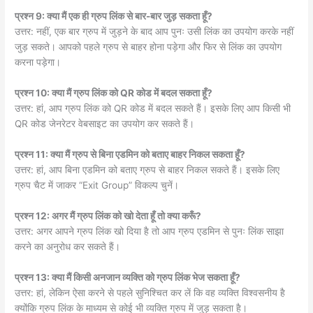
प्रश्न 9: क्या मैं एक ही ग्रुप लिंक से बार-बार जुड़ सकता हूँ?
उत्तर: नहीं, एक बार ग्रुप में जुड़ने के बाद आप पुनः उसी लिंक का उपयोग करके नहीं
जुड़ सकते। आपको पहले ग्रुप से बाहर होना पड़ेगा और फिर से लिंक का उपयोग
करना पड़ेगा।
प्रश्न 10: क्या मैं ग्रुप लिंक को QR कोड में बदल सकता हूँ?
उत्तर: हां, आप ग्रुप लिंक को QR कोड में बदल सकते हैं। इसके लिए आप किसी भी
QR कोड जेनरेटर वेबसाइट का उपयोग कर सकते हैं।
प्रश्न 11: क्या मैं ग्रुप से बिना एडमिन को बताए बाहर निकल सकता हूँ?
उत्तर: हां, आप बिना एडमिन को बताए ग्रुप से बाहर निकल सकते हैं। इसके लिए
ग्रुप चैट में जाकर “Exit Group” विकल्प चुनें।
प्रश्न 12: अगर मैं ग्रुप लिंक को खो देता हूँ तो क्या करूँ?
उत्तर: अगर आपने ग्रुप लिंक खो दिया है तो आप ग्रुप एडमिन से पुनः लिंक साझा
करने का अनुरोध कर सकते हैं।
प्रश्न 13: क्या मैं किसी अनजान व्यक्ति को ग्रुप लिंक भेज सकता हूँ?
उत्तर: हां, लेकिन ऐसा करने से पहले सुनिश्चित कर लें कि वह व्यक्ति विश्वसनीय है
क्योंकि ग्रुप लिंक के माध्यम से कोई भी व्यक्ति ग्रुप में जुड़ सकता है।