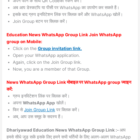
अपने फोन के साथ QR Codeको स्कैन करें।
अब आप डेस्कटॉप या पीसी पर WhatsApp का उपयोग कर सकते हैं।
इसके बाद ग्रुप इनविटेशन लिंक पर क्लिक करें और WhatsApp खोलें।
Join Group बटन पर क्लिक करें।
Education News WhatsApp Group Link Join WhatsApp
group on Mobile:
Click on the
Group invitation link.
Open your WhatsApp application.
Again, click on the Join Group link.
Now, you are a member of that Group.
News WhatsApp Group Link मोबाइल पर WhatsApp group ज्वाइन
करें:
ग्रुप इनविटेशन लिंक पर क्लिक करें।
अपना
WhatsApp App
खोलें।
फिर से
Join Group Link
पर क्लिक करें।
अब, आप उस समूह के सदस्य हैं।
Dhariyawad Education News WhatsApp Group Link :-
आप
हमसे सीधे जुड़ सकें इसके लिए हमने सभी भर्तियों के लिए अलग-अलग WhatsApp