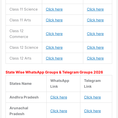
Class 11
Science
Click here
Click here
Class 11
Arts
Click here
Click here
Class 12
Click here
Click here
Commerce
Class 12 Science
Click here
Click here
Class 12 Arts
Click here
Click here
State Wise WhatsApp Groups & Telegram Groups 2026
WhatsApp
Telegram
States Name
Link
Link
Andhra Pradesh
Click here
Click here
Arunachal
Click here
Click here
Pradesh