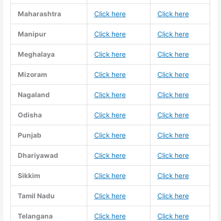
Maharashtra
Click here
Click here
Manipur
Click here
Click here
Meghalaya
Click here
Click here
Mizoram
Click here
Click here
Nagaland
Click here
Click here
Odisha
Click here
Click here
Punjab
Click here
Click here
Dhariyawad
Click here
Click here
Sikkim
Click here
Click here
Tamil Nadu
Click here
Click here
Telangana
Click here
Click here