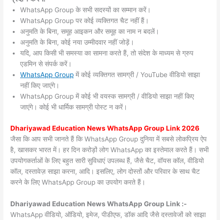
WhatsApp Group के सभी सदस्यों का सम्मान करें।
WhatsApp Group पर कोई व्यक्तिगत चैट नहीं हैं।
अनुमति के बिना, समूह आइकन और समूह का नाम न बदलें।
अनुमति के बिना, कोई नया उम्मीदवार नहीं जोड़ें।
यदि, आप किसी भी समस्या का सामना करते हैं, तो संदेश के माध्यम से ग्रुप
एडमिन से संपर्क करें।
WhatsApp Group
में कोई व्यक्तिगत सामग्री / YouTube वीडियो साझा
नहीं किए जाएंगे।
WhatsApp Group में कोई भी वयस्क सामग्री / वीडियो साझा नहीं किए
जाएंगे। कोई भी धार्मिक सामग्री पोस्ट न करें।
Dhariyawad
Education News WhatsApp Group Link 2026
जैसा कि आप सभी जानते हैं कि WhatsApp Group दुनिया में सबसे लोकप्रिय ऐप
है, खासकर भारत में। हर दिन करोड़ों लोग WhatsApp का इस्तेमाल करते हैं। सभी
उपयोगकर्ताओं के लिए बहुत सारी सुविधाएं उपलब्ध हैं, जैसे चैट, वॉयस कॉल, वीडियो
कॉल, दस्तावेज़ साझा करना, आदि। इसलिए, लोग दोस्तों और परिवार के साथ चैट
करने के लिए WhatsApp Group का उपयोग करते हैं।
Dhariyawad Education News WhatsApp Group Link :-
WhatsApp वीडियो, ऑडियो, इमेज, पीडीएफ, डॉक आदि जैसे दस्तावेजों को साझा