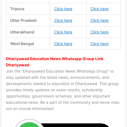
Tripura
Click here
Click here
Uttar Pradesh
Click here
Click here
Uttarakhand
Click here
Click here
West Bengal
Click here
Click here
Dhariyawad Education News Whatsapp Group Link
Dhariyawad
Join the “Dhariyawad Education News WhatsApp Group” to
stay updated with the latest news, announcements, and
developments related to education in Dhariyawad. This group
provides timely updates on exam results, scholarship
opportunities, government schemes, and other important
educational news. Be a part of the community and never miss
out on crucial information!