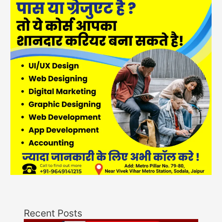
Recent Posts