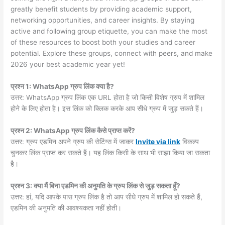
greatly benefit students by providing academic support,
networking opportunities, and career insights. By staying
active and following group etiquette, you can make the most
of these resources to boost both your studies and career
potential. Explore these groups, connect with peers, and make
2026 your best academic year yet!
प्रश्न 1: WhatsApp ग्रुप लिंक क्या है?
उत्तर: WhatsApp ग्रुप लिंक एक URL होता है जो किसी विशेष ग्रुप में शामिल
होने के लिए होता है। इस लिंक को क्लिक करके आप सीधे ग्रुप में जुड़ सकते हैं।
प्रश्न 2: WhatsApp ग्रुप लिंक कैसे प्राप्त करें?
उत्तर: ग्रुप एडमिन अपने ग्रुप की सेटिंग्स में जाकर
Invite via link
विकल्प
चुनकर लिंक प्राप्त कर सकते हैं। यह लिंक किसी के साथ भी साझा किया जा सकता
है।
प्रश्न 3: क्या मैं बिना एडमिन की अनुमति के ग्रुप लिंक से जुड़ सकता हूँ?
उत्तर: हां, यदि आपके पास ग्रुप लिंक है तो आप सीधे ग्रुप में शामिल हो सकते हैं,
एडमिन की अनुमति की आवश्यकता नहीं होती।