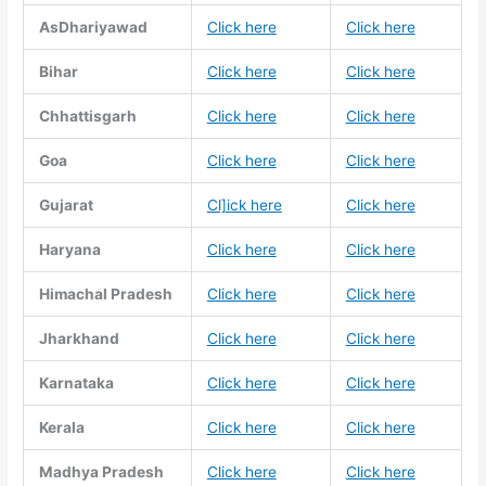
AsDhariyawad
Click here
Click here
Bihar
Click here
Click here
Chhattisgarh
Click here
Click here
Goa
Click here
Click here
Gujarat
Cl]ick here
Click here
Haryana
Click here
Click here
Himachal Pradesh
Click here
Click here
Jharkhand
Click here
Click here
Karnataka
Click here
Click here
Kerala
Click here
Click here
Madhya Pradesh
Click here
Click here