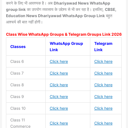
करने के लिए भी आवश्यक है। अब
Dhariyawad News
WhatsApp
group link
का उपयोग व्यवसाय के उद्देश्य से भी कर रहा है। इसलिए,
CBSE,
Education News Dhariyawad WhatsApp Group Link
बहुत
आश्चर्य की बात नहीं होगी।
Class Wise WhatsApp Groups & Telegram Groups Link 2026
WhatsApp Group
Telegram
Classes
Link
Link
Class 6
Click here
Click here
Class 7
Click here
Click here
Class 8
Click here
Click here
Class 9
Click here
Click here
Class 10
Click here
Click here
Class 11
Click here
Click here
Commerce