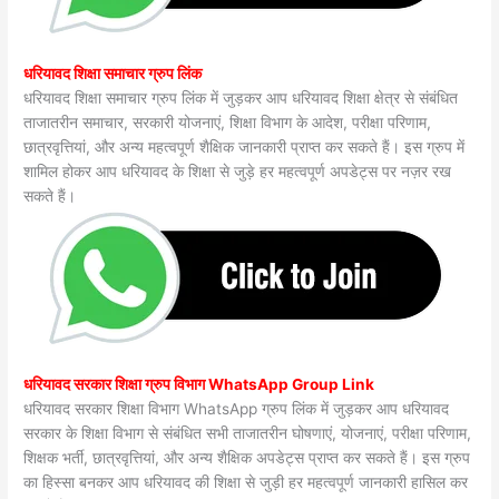
धरियावद शिक्षा समाचार ग्रुप लिंक
धरियावद शिक्षा समाचार ग्रुप लिंक में जुड़कर आप धरियावद शिक्षा क्षेत्र से संबंधित
ताजातरीन समाचार, सरकारी योजनाएं, शिक्षा विभाग के आदेश, परीक्षा परिणाम,
छात्रवृत्तियां, और अन्य महत्वपूर्ण शैक्षिक जानकारी प्राप्त कर सकते हैं। इस ग्रुप में
शामिल होकर आप धरियावद के शिक्षा से जुड़े हर महत्वपूर्ण अपडेट्स पर नज़र रख
सकते हैं।
धरियावद सरकार शिक्षा ग्रुप विभाग WhatsApp Group Link
धरियावद सरकार शिक्षा विभाग WhatsApp ग्रुप लिंक में जुड़कर आप धरियावद
सरकार के शिक्षा विभाग से संबंधित सभी ताजातरीन घोषणाएं, योजनाएं, परीक्षा परिणाम,
शिक्षक भर्ती, छात्रवृत्तियां, और अन्य शैक्षिक अपडेट्स प्राप्त कर सकते हैं। इस ग्रुप
का हिस्सा बनकर आप धरियावद की शिक्षा से जुड़ी हर महत्वपूर्ण जानकारी हासिल कर