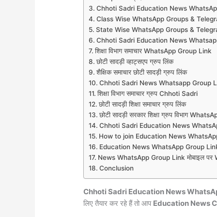
Chhoti Sadri Education News WhatsAp
Class Wise WhatsApp Groups & Teleg
State Wise WhatsApp Groups & Teleg
Chhoti Sadri Education News Whatsapp
शिक्षा विभाग समाचार WhatsApp Group Link
छोटी सादड़ी व्हाट्सएप ग्रुप लिंक
शैक्षिक समाचार छोटी सादड़ी ग्रुप लिंक
Chhoti Sadri News Whatsapp Group L
शिक्षा विभाग समाचार ग्रुप Chhoti Sadri
छोटी सादड़ी शिक्षा समाचार ग्रुप लिंक
छोटी सादड़ी सरकार शिक्षा ग्रुप विभाग What
Chhoti Sadri Education News WhatsA
How to join Education News WhatsAp
Education News WhatsApp Group Link
News WhatsApp Group Link मोबाइल पर Wh
Conclusion
Chhoti Sadri Education News WhatsA
लिए तैयार कर रहे हैं तो आप
Education News C