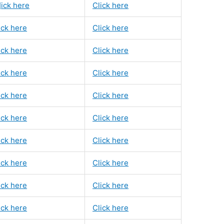
]ick here
Click here
ick here
Click here
ick here
Click here
ick here
Click here
ick here
Click here
ick here
Click here
ick here
Click here
ick here
Click here
ick here
Click here
ick here
Click here