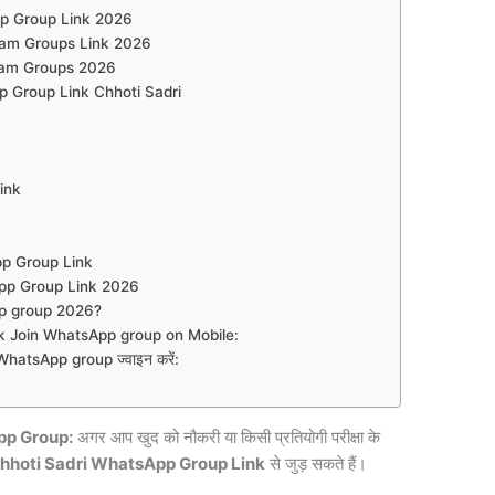
p Group Link 2026
ram Groups Link 2026
ram Groups 2026
 Group Link Chhoti Sadri
ink
sApp Group Link
pp Group Link 2026
p group 2026?
 Join WhatsApp group on Mobile:
atsApp group ज्वाइन करें:
pp Group:
अगर आप खुद को नौकरी या किसी प्रतियोगी परीक्षा के
hhoti Sadri WhatsApp Group Link
से जुड़ सकते हैं।