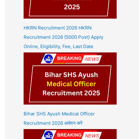
HKRN Recruitment 2026 HKRN
Recruitment 2026 {5000 Post} Apply
Online, Eligibility, Fee, Last Date
Bihar SHS Ayush Medical Officer
Recruitment 2026 आवेदन करें