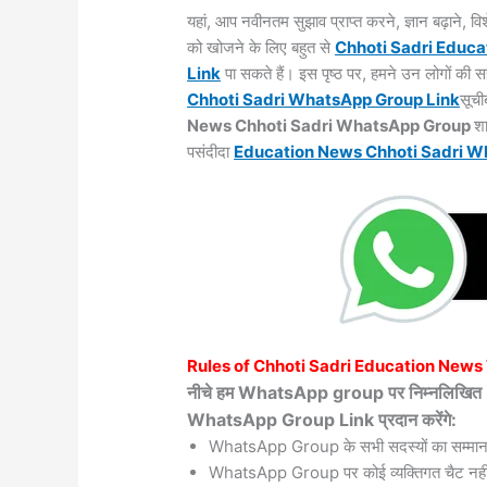
यहां, आप नवीनतम सुझाव प्राप्त करने, ज्ञान बढ़ाने,
को खोजने के लिए बहुत से
Chhoti Sadri
Educa
Link
पा सकते हैं। इस पृष्ठ पर, हमने उन लोगों की
Chhoti Sadri WhatsApp Group Link
सूची
News Chhoti Sadri WhatsApp Group
शा
पसंदीदा
Education News Chhoti Sadri 
Rules of
Chhoti Sadri
Education News
नीचे हम WhatsApp group पर निम्नलिख
WhatsApp Group Link प्रदान करेंगे:
WhatsApp Group के सभी सदस्यों का सम्मान
WhatsApp Group पर कोई व्यक्तिगत चैट नहीं 