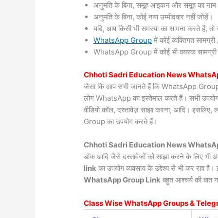
अनुमति के बिना, समूह आइकन और समूह का नाम 
अनुमति के बिना, कोई नया उम्मीदवार नहीं जोड़ें।
यदि, आप किसी भी समस्या का सामना करते हैं, तो सं
WhatsApp Group
में कोई व्यक्तिगत सामग्
WhatsApp Group में कोई भी वयस्क सामग्री / वी
Chhoti Sadri
Education News WhatsAp
जैसा कि आप सभी जानते हैं कि WhatsApp Group दुन
लोग WhatsApp का इस्तेमाल करते हैं। सभी उपयोगकर्त
वीडियो कॉल, दस्तावेज़ साझा करना, आदि। इसलिए, 
Group का उपयोग करते हैं।
Chhoti Sadri Education News WhatsAp
डॉक आदि जैसे दस्तावेजों को साझा करने के लिए भी
link
का उपयोग व्यवसाय के उद्देश्य से भी कर रहा है
WhatsApp Group Link
बहुत आश्चर्य की बात न
Class Wise WhatsApp Groups & Teleg