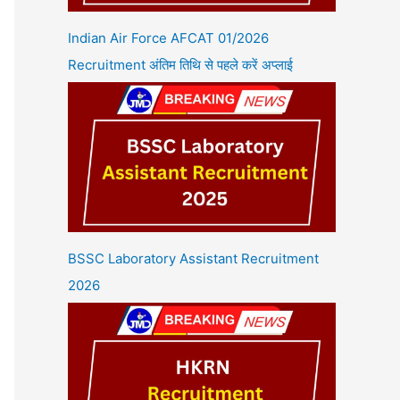
Indian Air Force AFCAT 01/2026
Recruitment अंतिम तिथि से पहले करें अप्लाई
BSSC Laboratory Assistant Recruitment
2026