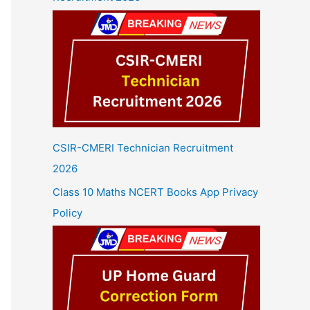
CSIR-CMERI Technician Recruitment
2026
Class 10 Maths NCERT Books App Privacy
Policy