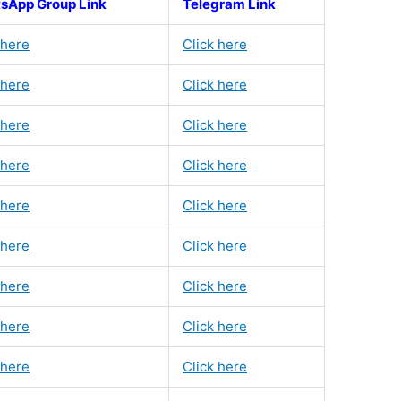
sApp Group Link
Telegram Link
 here
Click here
 here
Click here
 here
Click here
 here
Click here
 here
Click here
 here
Click here
 here
Click here
 here
Click here
 here
Click here