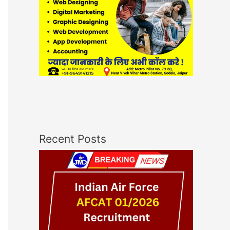
Recent Posts