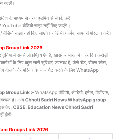
न बदलें।
देश के माध्यम से ग्रुप एडमिन से संपर्क करें।
री / YouTube वीडियो साझा नहीं किए जाएंगे।
डियो साझा नहीं किए जाएंगे। कोई भी धार्मिक सामग्री पोस्ट न करें।
p Group Link 2026
िया में सबसे लोकप्रिय ऐप है, खासकर भारत में। हर दिन करोड़ों
ाओं के लिए बहुत सारी सुविधाएं उपलब्ध हैं, जैसे चैट, वॉयस कॉल,
लोग दोस्तों और परिवार के साथ चैट करने के लिए WhatsApp
p Group Link :-
WhatsApp वीडियो, ऑडियो, इमेज, पीडीएफ,
 आवश्यक है। अब
Chhoti Sadri News
WhatsApp group
। इसलिए,
CBSE, Education News Chhoti Sadri
हीं होगी।
ram Groups Link 2026