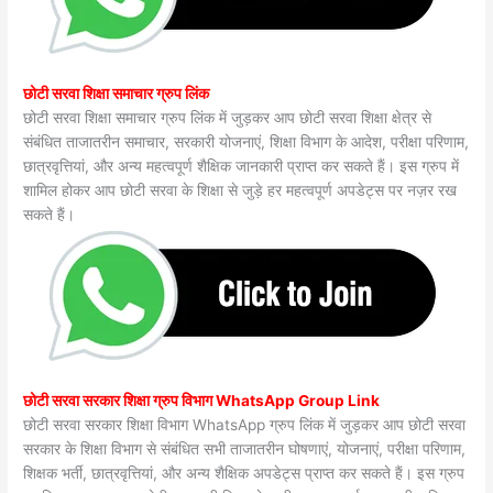
छोटी सरवा शिक्षा समाचार ग्रुप लिंक
छोटी सरवा शिक्षा समाचार ग्रुप लिंक में जुड़कर आप छोटी सरवा शिक्षा क्षेत्र से
संबंधित ताजातरीन समाचार, सरकारी योजनाएं, शिक्षा विभाग के आदेश, परीक्षा परिणाम,
छात्रवृत्तियां, और अन्य महत्वपूर्ण शैक्षिक जानकारी प्राप्त कर सकते हैं। इस ग्रुप में
शामिल होकर आप छोटी सरवा के शिक्षा से जुड़े हर महत्वपूर्ण अपडेट्स पर नज़र रख
सकते हैं।
छोटी सरवा सरकार शिक्षा ग्रुप विभाग WhatsApp Group Link
छोटी सरवा सरकार शिक्षा विभाग WhatsApp ग्रुप लिंक में जुड़कर आप छोटी सरवा
सरकार के शिक्षा विभाग से संबंधित सभी ताजातरीन घोषणाएं, योजनाएं, परीक्षा परिणाम,
शिक्षक भर्ती, छात्रवृत्तियां, और अन्य शैक्षिक अपडेट्स प्राप्त कर सकते हैं। इस ग्रुप