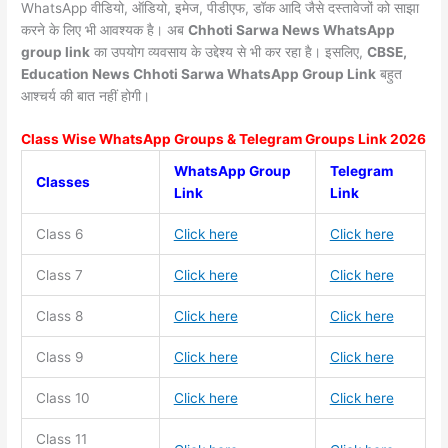
WhatsApp वीडियो, ऑडियो, इमेज, पीडीएफ, डॉक आदि जैसे दस्तावेजों को साझा
करने के लिए भी आवश्यक है। अब
Chhoti Sarwa News
WhatsApp
group link
का उपयोग व्यवसाय के उद्देश्य से भी कर रहा है। इसलिए,
CBSE,
Education News Chhoti Sarwa WhatsApp Group Link
बहुत
आश्चर्य की बात नहीं होगी।
Class Wise WhatsApp Groups & Telegram Groups Link 2026
WhatsApp Group
Telegram
Classes
Link
Link
Class 6
Click here
Click here
Class 7
Click here
Click here
Class 8
Click here
Click here
Class 9
Click here
Click here
Class 10
Click here
Click here
Class 11