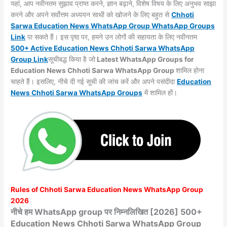
यहां, आप नवीनतम सुझाव प्राप्त करने, ज्ञान बढ़ाने, विशेष विषय के लिए अनुभव साझा
करने और अपने सर्वोत्तम अध्ययन साथी को खोजने के लिए बहुत से
Chhoti
Sarwa
Education News WhatsApp Group WhatsApp Groups
Link
पा सकते हैं। इस पृष्ठ पर, हमने उन लोगों की सहायता के लिए नवीनतम
500+ Active Education News Chhoti Sarwa WhatsApp
Group Link
सूचीबद्ध किया है जो
Latest WhatsApp Groups for
Education News Chhoti Sarwa WhatsApp Group
शामिल होना
चाहते हैं। इसलिए, नीचे दी गई सूची की जांच करें और अपने पसंदीदा
Education
News Chhoti Sarwa WhatsApp
Groups
में शामिल हों।
Rules of
Chhoti Sarwa
Education News WhatsApp Group
2026
नीचे हम WhatsApp group पर निम्नलिखित [2026] 500+
Education News Chhoti Sarwa WhatsApp Group