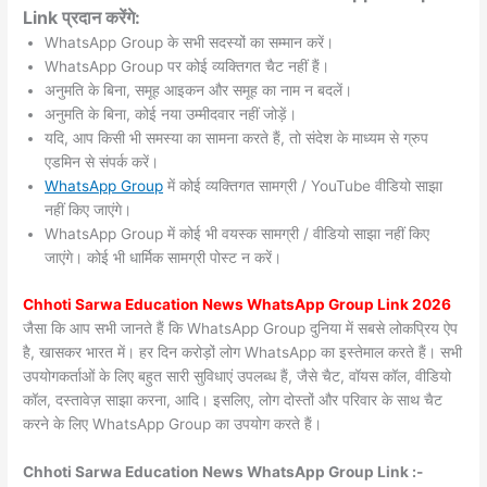
Link प्रदान करेंगे:
WhatsApp Group के सभी सदस्यों का सम्मान करें।
WhatsApp Group पर कोई व्यक्तिगत चैट नहीं हैं।
अनुमति के बिना, समूह आइकन और समूह का नाम न बदलें।
अनुमति के बिना, कोई नया उम्मीदवार नहीं जोड़ें।
यदि, आप किसी भी समस्या का सामना करते हैं, तो संदेश के माध्यम से ग्रुप
एडमिन से संपर्क करें।
WhatsApp Group
में कोई व्यक्तिगत सामग्री / YouTube वीडियो साझा
नहीं किए जाएंगे।
WhatsApp Group में कोई भी वयस्क सामग्री / वीडियो साझा नहीं किए
जाएंगे। कोई भी धार्मिक सामग्री पोस्ट न करें।
Chhoti Sarwa
Education News WhatsApp Group Link 2026
जैसा कि आप सभी जानते हैं कि WhatsApp Group दुनिया में सबसे लोकप्रिय ऐप
है, खासकर भारत में। हर दिन करोड़ों लोग WhatsApp का इस्तेमाल करते हैं। सभी
उपयोगकर्ताओं के लिए बहुत सारी सुविधाएं उपलब्ध हैं, जैसे चैट, वॉयस कॉल, वीडियो
कॉल, दस्तावेज़ साझा करना, आदि। इसलिए, लोग दोस्तों और परिवार के साथ चैट
करने के लिए WhatsApp Group का उपयोग करते हैं।
Chhoti Sarwa Education News WhatsApp Group Link :-