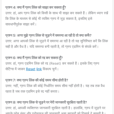
प्रश्न 4: क्या मैं ग्रुप लिंक को साझा कर सकता हूँ?
उत्तर: हां, आप ग्रुप लिंक को किसी के साथ भी साझा कर सकते हैं। लेकिन ध्यान रखें
कि लिंक के माध्यम से कोई भी व्यक्ति ग्रुप में जुड़ सकता है, इसलिए इसे
सावधानीपूर्वक साझा करें।
प्रश्न 5: अगर मुझे ग्रुप लिंक से जुड़ने में समस्या आ रही है तो क्या करूँ?
उत्तर: अगर आपको लिंक से जुड़ने में समस्या आ रही है तो यह सुनिश्चित करें कि लिंक
सही है और वैध है। यदि समस्या बनी रहती है, तो ग्रुप एडमिन से संपर्क करें।
प्रश्न 6: क्या मैं ग्रुप लिंक को रद्द कर सकता हूँ?
उत्तर: हां, ग्रुप एडमिन लिंक को रद्द (Reset) कर सकते हैं। इसके लिए ग्रुप
सेटिंग्स में जाकर
Reset
link
विकल्प चुनें।
प्रश्न 7: क्या ग्रुप लिंक की कोई समय सीमा होती है?
उत्तर: नहीं, ग्रुप लिंक की कोई निर्धारित समय सीमा नहीं होती है। यह तब तक वैध
रहता है जब तक एडमिन इसे रद्द नहीं करता।
प्रश्न 8: क्या ग्रुप लिंक से जुड़ने पर मेरी जानकारी सुरक्षित रहती है?
उत्तर: हां, आपकी व्यक्तिगत जानकारी सुरक्षित रहती है। हालांकि, ग्रुप में जुड़ने पर
आपके फोन नंबर और प्रोफाइल की जानकारी अन्य सदस्यों को दिखाई दे सकती है।