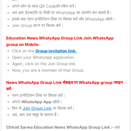
अपने फोन के साथ QR Codeको स्कैन करें।
अब आप डेस्कटॉप या पीसी पर WhatsApp का उपयोग कर सकते हैं।
इसके बाद ग्रुप इनविटेशन लिंक पर क्लिक करें और WhatsApp खोलें।
Join Group बटन पर क्लिक करें।
Education News WhatsApp Group Link Join WhatsApp
group on Mobile:
Click on the
Group invitation link.
Open your WhatsApp application.
Again, click on the Join Group link.
Now, you are a member of that Group.
News WhatsApp Group Link मोबाइल पर WhatsApp group ज्वाइन
करें:
ग्रुप इनविटेशन लिंक पर क्लिक करें।
अपना
WhatsApp App
खोलें।
फिर से
Join Group Link
पर क्लिक करें।
अब, आप उस समूह के सदस्य हैं।
Chhoti Sarwa Education News WhatsApp Group Link :-
आप