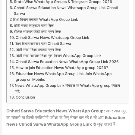
State Wise WhatsApp Groups & Telegram Groups 2026
Chhoti Sarwa Education News Whatsapp Group Link Chhoti
Sarwa
शिक्षा विभाग समाचार WhatsApp Group Link
छोटी सरवा व्हाट्सएप ग्रुप लिंक
शैक्षिक समाचार छोटी सरवा ग्रुप लिंक
Chhoti Sarwa News Whatsapp Group Link
शिक्षा विभाग समाचार ग्रुप Chhoti Sarwa
छोटी सरवा शिक्षा समाचार ग्रुप लिंक
छोटी सरवा सरकार शिक्षा ग्रुप विभाग WhatsApp Group Link
Chhoti Sarwa Education News WhatsApp Group Link 2026
How to join Education News WhatsApp group 2026?
Education News WhatsApp Group Link Join WhatsApp
group on Mobile:
News WhatsApp Group Link मोबाइल पर WhatsApp group ज्वाइन
करें:
Conclusion
Chhoti Sarwa Education News WhatsApp Group:
अगर आप खुद
को नौकरी या किसी प्रतियोगी परीक्षा के लिए तैयार कर रहे हैं तो आप
Education
News Chhoti Sarwa WhatsApp Group Link
से जुड़ सकते हैं।