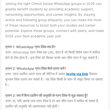
Joining the right Chhoti Sarwa WhatsApp groups in 2026 can
greatly benefit students by providing academic support,
networking opportunities, and career insights. By staying
active and following group etiquette, you can make the most
of these resources to boost both your studies and career
potential. Explore these groups, connect with peers, and make
2026 your best academic year yet!
प्रश्न 1: WhatsApp ग्रुप लिंक क्या है?
उत्तर: WhatsApp ग्रुप लिंक एक URL होता है जो किसी विशेष ग्रुप में शामिल
होने के लिए होता है। इस लिंक को क्लिक करके आप सीधे ग्रुप में जुड़ सकते हैं।
प्रश्न 2: WhatsApp ग्रुप लिंक कैसे प्राप्त करें?
उत्तर: ग्रुप एडमिन अपने ग्रुप की सेटिंग्स में जाकर
Invite via link
विकल्प
चुनकर लिंक प्राप्त कर सकते हैं। यह लिंक किसी के साथ भी साझा किया जा सकता
है।
प्रश्न 3: क्या मैं बिना एडमिन की अनुमति के ग्रुप लिंक से जुड़ सकता हूँ?
उत्तर: हां, यदि आपके पास ग्रुप लिंक है तो आप सीधे ग्रुप में शामिल हो सकते हैं,
एडमिन की अनुमति की आवश्यकता नहीं होती।