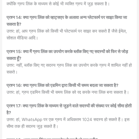
क्योंकि ग्रुप लिंक के माध्यम से कोई भी व्यक्ति ग्रुप में जुड़ सकता है।
प्रश्न 14: क्या ग्रुप लिंक को व्हाट्सएप के अलावा अन्य प्लेटफार्म पर साझा किया जा
सकता है?
उत्तर: हां, आप ग्रुप लिंक को किसी भी प्लेटफार्म पर साझा कर सकते हैं जैसे ईमेल,
सोशल मीडिया आदि।
प्रश्न 15: क्या मैं ग्रुप लिंक का उपयोग करके ब्लॉक किए गए सदस्यों को फिर से जोड़
सकता हूँ?
उत्तर: नहीं, ब्लॉक किए गए सदस्य ग्रुप लिंक का उपयोग करके ग्रुप में शामिल नहीं हो
सकते।
प्रश्न 16: क्या ग्रुप लिंक को एडमिन द्वारा किसी भी समय बदला जा सकता है?
उत्तर: हां, ग्रुप एडमिन किसी भी समय लिंक को रद्द करके नया लिंक बना सकता है।
प्रश्न 17: क्या ग्रुप लिंक के माध्यम से जुड़ने वाले सदस्यों की संख्या पर कोई सीमा होती
है?
उत्तर: हां, WhatsApp पर एक ग्रुप में अधिकतम 1024 सदस्य हो सकते हैं। इस
सीमा तक ही सदस्य जुड़ सकते हैं।