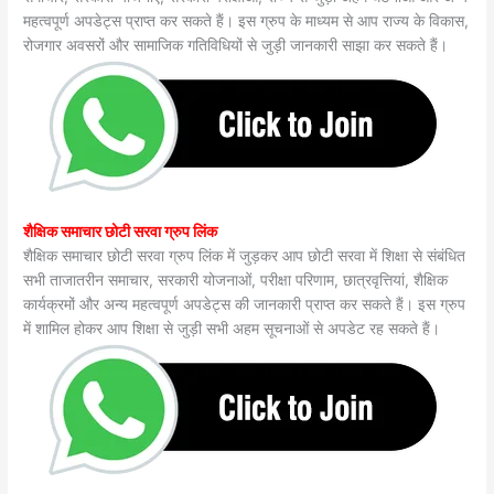
महत्वपूर्ण अपडेट्स प्राप्त कर सकते हैं। इस ग्रुप के माध्यम से आप राज्य के विकास,
रोजगार अवसरों और सामाजिक गतिविधियों से जुड़ी जानकारी साझा कर सकते हैं।
शैक्षिक समाचार छोटी सरवा ग्रुप लिंक
शैक्षिक समाचार छोटी सरवा ग्रुप लिंक में जुड़कर आप छोटी सरवा में शिक्षा से संबंधित
सभी ताजातरीन समाचार, सरकारी योजनाओं, परीक्षा परिणाम, छात्रवृत्तियां, शैक्षिक
कार्यक्रमों और अन्य महत्वपूर्ण अपडेट्स की जानकारी प्राप्त कर सकते हैं। इस ग्रुप
में शामिल होकर आप शिक्षा से जुड़ी सभी अहम सूचनाओं से अपडेट रह सकते हैं।