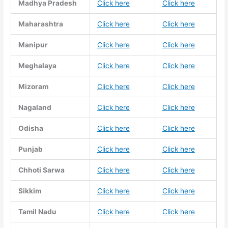
Madhya Pradesh
Click here
Click here
Maharashtra
Click here
Click here
Manipur
Click here
Click here
Meghalaya
Click here
Click here
Mizoram
Click here
Click here
Nagaland
Click here
Click here
Odisha
Click here
Click here
Punjab
Click here
Click here
Chhoti Sarwa
Click here
Click here
Sikkim
Click here
Click here
Tamil Nadu
Click here
Click here