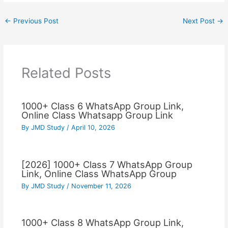
←
Previous Post
Next Post
→
Related Posts
1000+ Class 6 WhatsApp Group Link,
Online Class Whatsapp Group Link
By
JMD Study
/
April 10, 2026
[2026] 1000+ Class 7 WhatsApp Group
Link, Online Class WhatsApp Group
By
JMD Study
/
November 11, 2026
1000+ Class 8 WhatsApp Group Link,