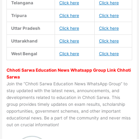
Telangana
Click here
Click here
Tripura
Click here
Click here
Uttar Pradesh
Click here
Click here
Uttarakhand
Click here
Click here
West Bengal
Click here
Click here
Chhoti Sarwa Education News Whatsapp Group Link Chhoti
Sarwa
Join the “Chhoti Sarwa Education News WhatsApp Group” to
stay updated with the latest news, announcements, and
developments related to education in Chhoti Sarwa. This
group provides timely updates on exam results, scholarship
opportunities, government schemes, and other important
educational news. Be a part of the community and never miss
out on crucial information!