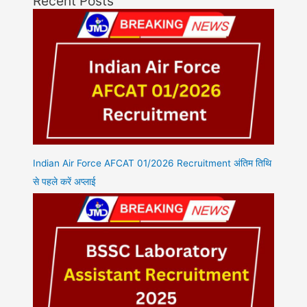
Recent Posts
Indian Air Force AFCAT 01/2026 Recruitment अंतिम तिथि
से पहले करें अप्लाई