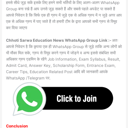
हमसे सीधे जुड़ सकें इसके लिए हमने सभी भर्तियों के लिए अलग-अलग WhatsApp
Group बना रखे हैं आप उनसे जुड़ सकते हैं और सबसे पहले अपडेट पा सकते हैं
आपसे निवेदन है कि सिर्फ एक ही ग्रुप में जुड़े एक से अधिक ग्रुप में न जुड़े अगर आप
एक से अधिक ग्रुप में पाए जाते हैं तो हमारी टीम के द्वारा आपको सभी ग्रुप से रिमूव
कर दिया जाएगा
Chhoti Sarwa Education News WhatsApp Group Link :-
अतः
आपसे निवेदन है कि कृपया एक ही WhatsApp Group से जुड़े ताकि अन्य लोगों को
भी मौका मिल सके, ग्रुप से रिमूव करने ग्रुप में जोड़ने व अन्य इससे संबंधित सभी
अधिकार ग्रुप एडमिन के रहेंगे Job Information, Exam Syllabus, Result,
Admit Card, Answer Key, Scholarship Form, Entrance Exam,
Career Tips, Education Related Post आदि की जानकारी आपके
WhatsApp /Telegram पर.
Conclusion