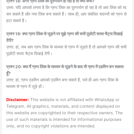
प्रश्न 18: अगर ग्रुप लिंक का दुरुपयोग हो रहा है तो क्या करूँ?
उत्तर: यदि आपको लगता है कि ग्रुप लिंक का दुरुपयोग हो रहा है तो आप लिंक को रद्द
कर सकते हैं और नया लिंक बना सकते हैं। साथ ही, आप संबंधित सदस्यों को ग्रुप से
हटा सकते हैं।
प्रश्न 19: क्या ग्रुप लिंक से जुड़ने पर मुझे ग्रुप की सभी पुछोटी सरवा चैट्स दिखाई
देंगी?
उत्तर: हां, जब आप ग्रुप लिंक के माध्यम से ग्रुप में जुड़ते हैं तो आपको ग्रुप की सभी
पुछोटी सरवा चैट्स दिखाई देंगी।
प्रश्न 20: क्या मैं ग्रुप लिंक के माध्यम से जुड़ने के बाद भी ग्रुप में एडमिन बन सकता
हूँ?
उत्तर: हां, ग्रुप एडमिन आपको एडमिन बना सकते हैं, भले ही आप ग्रुप लिंक के
माध्यम से ग्रुप में जुड़े हों।
Disclaimer:
This website is not affiliated with WhatsApp or
Telegram. All graphics, materials, and content displayed on
this website are copyrighted to their respective owners. The
use of such materials is intended for informational purposes
only, and no copyright violations are intended.