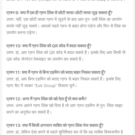
प्रश्न 9: क्या मैं एक ही ग्रुप लिंक से छोटी सरवा-छोटी सरवा जुड़ सकता हूँ?
उत्तर: नहीं, एक छोटी सरवा ग्रुप में जुड़ने के बाद आप पुनः उसी लिंक का उपयोग
करके नहीं जुड़ सकते। आपको पहले ग्रुप से बाहर होना पड़ेगा और फिर से लिंक का
उपयोग करना पड़ेगा।
प्रश्न 10: क्या मैं ग्रुप लिंक को QR कोड में बदल सकता हूँ?
उत्तर: हां, आप ग्रुप लिंक को QR कोड में बदल सकते हैं। इसके लिए आप किसी भी
QR कोड जेनरेटर वेबसाइट का उपयोग कर सकते हैं।
प्रश्न 11: क्या मैं ग्रुप से बिना एडमिन को बताए बाहर निकल सकता हूँ?
उत्तर: हां, आप बिना एडमिन को बताए ग्रुप से बाहर निकल सकते हैं। इसके लिए
ग्रुप चैट में जाकर “Exit Group” विकल्प चुनें।
प्रश्न 12: अगर मैं ग्रुप लिंक को खो देता हूँ तो क्या करूँ?
उत्तर: अगर आपने ग्रुप लिंक खो दिया है तो आप ग्रुप एडमिन से पुनः लिंक साझा
करने का अनुरोध कर सकते हैं।
प्रश्न 13: क्या मैं किसी अनजान व्यक्ति को ग्रुप लिंक भेज सकता हूँ?
उत्तर: हां, लेकिन ऐसा करने से पहले सुनिश्चित कर लें कि वह व्यक्ति विश्वसनीय है