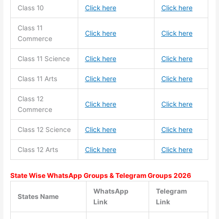
Class 10
Click here
Click here
Class 11
Click here
Click here
Commerce
Class 11
Science
Click here
Click here
Class 11
Arts
Click here
Click here
Class 12
Click here
Click here
Commerce
Class 12 Science
Click here
Click here
Class 12 Arts
Click here
Click here
State Wise WhatsApp Groups & Telegram Groups 2026
WhatsApp
Telegram
States Name
Link
Link