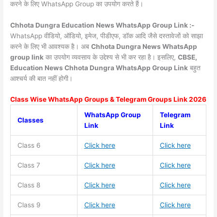
करने के लिए WhatsApp Group का उपयोग करते हैं।
Chhota Dungra Education News WhatsApp Group Link :-
WhatsApp वीडियो, ऑडियो, इमेज, पीडीएफ, डॉक आदि जैसे दस्तावेजों को साझा
करने के लिए भी आवश्यक है। अब
Chhota Dungra News
WhatsApp
group link
का उपयोग व्यवसाय के उद्देश्य से भी कर रहा है। इसलिए,
CBSE,
Education News Chhota Dungra WhatsApp Group Link
बहुत
आश्चर्य की बात नहीं होगी।
Class Wise WhatsApp Groups & Telegram Groups Link 2026
WhatsApp Group
Telegram
Classes
Link
Link
Class 6
Click here
Click here
Class 7
Click here
Click here
Class 8
Click here
Click here
Class 9
Click here
Click here