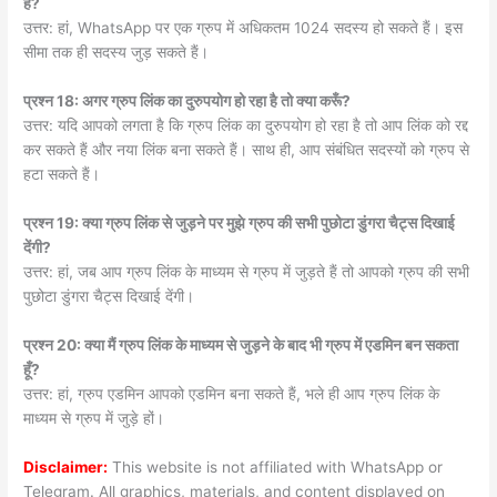
है?
उत्तर: हां, WhatsApp पर एक ग्रुप में अधिकतम 1024 सदस्य हो सकते हैं। इस
सीमा तक ही सदस्य जुड़ सकते हैं।
प्रश्न 18: अगर ग्रुप लिंक का दुरुपयोग हो रहा है तो क्या करूँ?
उत्तर: यदि आपको लगता है कि ग्रुप लिंक का दुरुपयोग हो रहा है तो आप लिंक को रद्द
कर सकते हैं और नया लिंक बना सकते हैं। साथ ही, आप संबंधित सदस्यों को ग्रुप से
हटा सकते हैं।
प्रश्न 19: क्या ग्रुप लिंक से जुड़ने पर मुझे ग्रुप की सभी पुछोटा डुंगरा चैट्स दिखाई
देंगी?
उत्तर: हां, जब आप ग्रुप लिंक के माध्यम से ग्रुप में जुड़ते हैं तो आपको ग्रुप की सभी
पुछोटा डुंगरा चैट्स दिखाई देंगी।
प्रश्न 20: क्या मैं ग्रुप लिंक के माध्यम से जुड़ने के बाद भी ग्रुप में एडमिन बन सकता
हूँ?
उत्तर: हां, ग्रुप एडमिन आपको एडमिन बना सकते हैं, भले ही आप ग्रुप लिंक के
माध्यम से ग्रुप में जुड़े हों।
Disclaimer:
This website is not affiliated with WhatsApp or
Telegram. All graphics, materials, and content displayed on