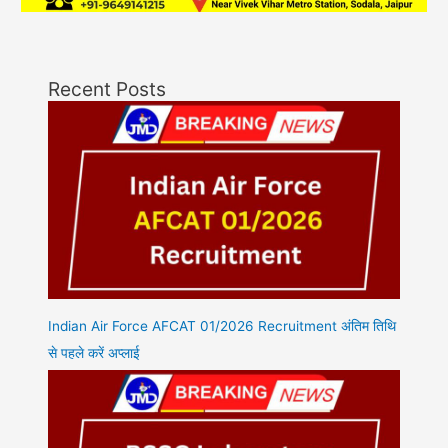
Recent Posts
Indian Air Force AFCAT 01/2026 Recruitment अंतिम तिथि
से पहले करें अप्लाई