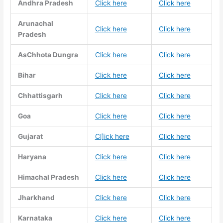
Andhra Pradesh
Click here
Click here
Arunachal
Click here
Click here
Pradesh
AsChhota Dungra
Click here
Click here
Bihar
Click here
Click here
Chhattisgarh
Click here
Click here
Goa
Click here
Click here
Gujarat
Cl]ick here
Click here
Haryana
Click here
Click here
Himachal Pradesh
Click here
Click here
Jharkhand
Click here
Click here
Karnataka
Click here
Click here