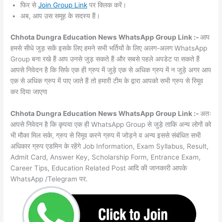
फिर से
Join Group Link
पर क्लिक करें।
अब, आप उस समूह के सदस्य हैं।
Chhota Dungra Education News WhatsApp Group Link :-
आप
हमसे सीधे जुड़ सकें इसके लिए हमने सभी भर्तियों के लिए अलग-अलग WhatsApp
Group बना रखे हैं आप उनसे जुड़ सकते हैं और सबसे पहले अपडेट पा सकते हैं
आपसे निवेदन है कि सिर्फ एक ही ग्रुप में जुड़े एक से अधिक ग्रुप में न जुड़े अगर आप
एक से अधिक ग्रुप में पाए जाते हैं तो हमारी टीम के द्वारा आपको सभी ग्रुप से रिमूव
कर दिया जाएगा
Chhota Dungra Education News WhatsApp Group Link :-
अतः
आपसे निवेदन है कि कृपया एक ही WhatsApp Group से जुड़े ताकि अन्य लोगों को
भी मौका मिल सके, ग्रुप से रिमूव करने ग्रुप में जोड़ने व अन्य इससे संबंधित सभी
अधिकार ग्रुप एडमिन के रहेंगे Job Information, Exam Syllabus, Result,
Admit Card, Answer Key, Scholarship Form, Entrance Exam,
Career Tips, Education Related Post आदि की जानकारी आपके
WhatsApp /Telegram पर.