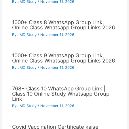
By
JMD Study
/
November 11, 2026
1000+ Class 8 WhatsApp Group Link,
Online Class Whatsapp Group Links 2026
By
JMD Study
/
November 11, 2026
1000+ Class 9 WhatsApp Group Link,
Online Class Whatsapp Group Links 2026
By
JMD Study
/
November 11, 2026
768+ Class 10 WhatsApp Group Link |
Class 10 Online Study Whatsapp Group
Link
By
JMD Study
/
November 11, 2026
Covid Vaccination Certificate kaise