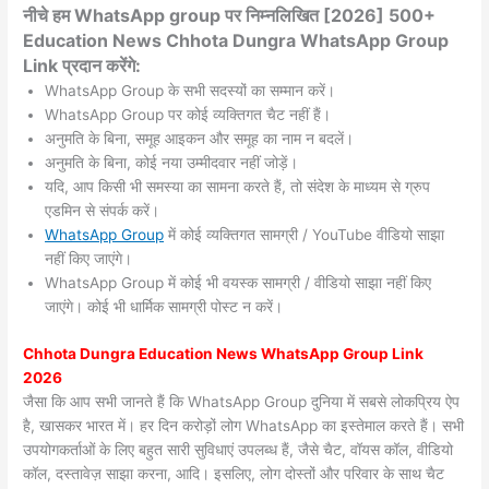
नीचे हम WhatsApp group पर निम्नलिखित [2026] 500+
Education News Chhota Dungra WhatsApp Group
Link प्रदान करेंगे:
WhatsApp Group के सभी सदस्यों का सम्मान करें।
WhatsApp Group पर कोई व्यक्तिगत चैट नहीं हैं।
अनुमति के बिना, समूह आइकन और समूह का नाम न बदलें।
अनुमति के बिना, कोई नया उम्मीदवार नहीं जोड़ें।
यदि, आप किसी भी समस्या का सामना करते हैं, तो संदेश के माध्यम से ग्रुप
एडमिन से संपर्क करें।
WhatsApp Group
में कोई व्यक्तिगत सामग्री / YouTube वीडियो साझा
नहीं किए जाएंगे।
WhatsApp Group में कोई भी वयस्क सामग्री / वीडियो साझा नहीं किए
जाएंगे। कोई भी धार्मिक सामग्री पोस्ट न करें।
Chhota Dungra
Education News WhatsApp Group Link
2026
जैसा कि आप सभी जानते हैं कि WhatsApp Group दुनिया में सबसे लोकप्रिय ऐप
है, खासकर भारत में। हर दिन करोड़ों लोग WhatsApp का इस्तेमाल करते हैं। सभी
उपयोगकर्ताओं के लिए बहुत सारी सुविधाएं उपलब्ध हैं, जैसे चैट, वॉयस कॉल, वीडियो
कॉल, दस्तावेज़ साझा करना, आदि। इसलिए, लोग दोस्तों और परिवार के साथ चैट