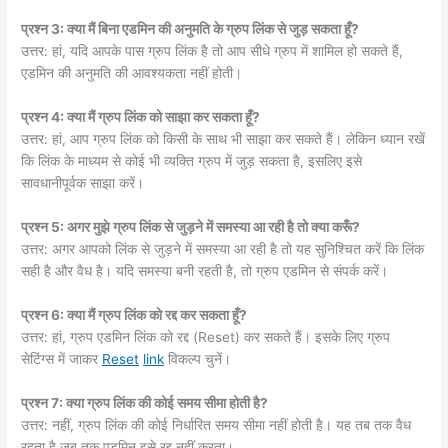
प्रश्न 3: क्या मैं बिना एडमिन की अनुमति के ग्रुप लिंक से जुड़ सकता हूँ?
उत्तर: हां, यदि आपके पास ग्रुप लिंक है तो आप सीधे ग्रुप में शामिल हो सकते हैं,
एडमिन की अनुमति की आवश्यकता नहीं होती।
प्रश्न 4: क्या मैं ग्रुप लिंक को साझा कर सकता हूँ?
उत्तर: हां, आप ग्रुप लिंक को किसी के साथ भी साझा कर सकते हैं। लेकिन ध्यान रखें
कि लिंक के माध्यम से कोई भी व्यक्ति ग्रुप में जुड़ सकता है, इसलिए इसे
सावधानीपूर्वक साझा करें।
प्रश्न 5: अगर मुझे ग्रुप लिंक से जुड़ने में समस्या आ रही है तो क्या करूँ?
उत्तर: अगर आपको लिंक से जुड़ने में समस्या आ रही है तो यह सुनिश्चित करें कि लिंक
सही है और वैध है। यदि समस्या बनी रहती है, तो ग्रुप एडमिन से संपर्क करें।
प्रश्न 6: क्या मैं ग्रुप लिंक को रद्द कर सकता हूँ?
उत्तर: हां, ग्रुप एडमिन लिंक को रद्द (Reset) कर सकते हैं। इसके लिए ग्रुप
सेटिंग्स में जाकर
Reset
link
विकल्प चुनें।
प्रश्न 7: क्या ग्रुप लिंक की कोई समय सीमा होती है?
उत्तर: नहीं, ग्रुप लिंक की कोई निर्धारित समय सीमा नहीं होती है। यह तब तक वैध
रहता है जब तक एडमिन इसे रद्द नहीं करता।