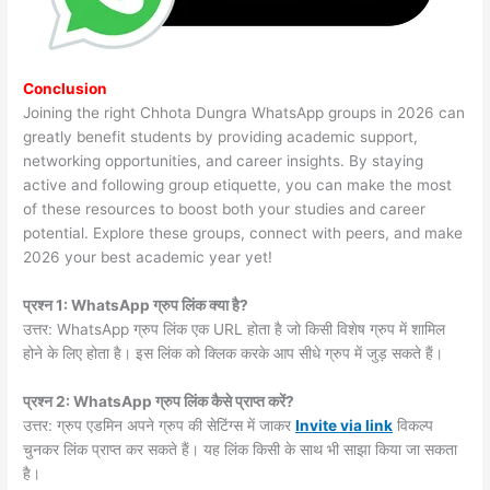
Conclusion
Joining the right Chhota Dungra WhatsApp groups in 2026 can
greatly benefit students by providing academic support,
networking opportunities, and career insights. By staying
active and following group etiquette, you can make the most
of these resources to boost both your studies and career
potential. Explore these groups, connect with peers, and make
2026 your best academic year yet!
प्रश्न 1: WhatsApp ग्रुप लिंक क्या है?
उत्तर: WhatsApp ग्रुप लिंक एक URL होता है जो किसी विशेष ग्रुप में शामिल
होने के लिए होता है। इस लिंक को क्लिक करके आप सीधे ग्रुप में जुड़ सकते हैं।
प्रश्न 2: WhatsApp ग्रुप लिंक कैसे प्राप्त करें?
उत्तर: ग्रुप एडमिन अपने ग्रुप की सेटिंग्स में जाकर
Invite via link
विकल्प
चुनकर लिंक प्राप्त कर सकते हैं। यह लिंक किसी के साथ भी साझा किया जा सकता
है।