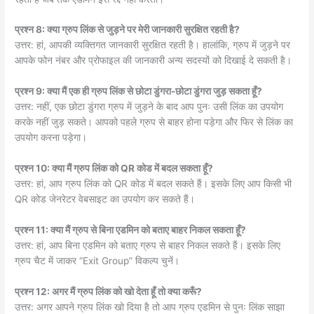
प्रश्न 8: क्या ग्रुप लिंक से जुड़ने पर मेरी जानकारी सुरक्षित रहती है?
उत्तर: हां, आपकी व्यक्तिगत जानकारी सुरक्षित रहती है। हालांकि, ग्रुप में जुड़ने पर
आपके फोन नंबर और प्रोफाइल की जानकारी अन्य सदस्यों को दिखाई दे सकती है।
प्रश्न 9: क्या मैं एक ही ग्रुप लिंक से छोटा डुंगरा-छोटा डुंगरा जुड़ सकता हूँ?
उत्तर: नहीं, एक छोटा डुंगरा ग्रुप में जुड़ने के बाद आप पुनः उसी लिंक का उपयोग
करके नहीं जुड़ सकते। आपको पहले ग्रुप से बाहर होना पड़ेगा और फिर से लिंक का
उपयोग करना पड़ेगा।
प्रश्न 10: क्या मैं ग्रुप लिंक को QR कोड में बदल सकता हूँ?
उत्तर: हां, आप ग्रुप लिंक को QR कोड में बदल सकते हैं। इसके लिए आप किसी भी
QR कोड जेनरेटर वेबसाइट का उपयोग कर सकते हैं।
प्रश्न 11: क्या मैं ग्रुप से बिना एडमिन को बताए बाहर निकल सकता हूँ?
उत्तर: हां, आप बिना एडमिन को बताए ग्रुप से बाहर निकल सकते हैं। इसके लिए
ग्रुप चैट में जाकर “Exit Group” विकल्प चुनें।
प्रश्न 12: अगर मैं ग्रुप लिंक को खो देता हूँ तो क्या करूँ?
उत्तर: अगर आपने ग्रुप लिंक खो दिया है तो आप ग्रुप एडमिन से पुनः लिंक साझा