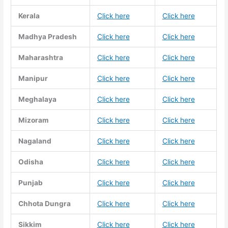
Kerala
Click here
Click here
Madhya Pradesh
Click here
Click here
Maharashtra
Click here
Click here
Manipur
Click here
Click here
Meghalaya
Click here
Click here
Mizoram
Click here
Click here
Nagaland
Click here
Click here
Odisha
Click here
Click here
Punjab
Click here
Click here
Chhota Dungra
Click here
Click here
Sikkim
Click here
Click here