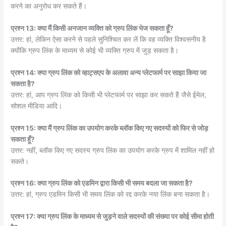
करने का अनुरोध कर सकते हैं।
प्रश्न 13: क्या मैं किसी अनजान व्यक्ति को ग्रुप लिंक भेज सकता हूँ?
उत्तर: हां, लेकिन ऐसा करने से पहले सुनिश्चित कर लें कि वह व्यक्ति विश्वसनीय है
क्योंकि ग्रुप लिंक के माध्यम से कोई भी व्यक्ति ग्रुप में जुड़ सकता है।
प्रश्न 14: क्या ग्रुप लिंक को व्हाट्सएप के अलावा अन्य प्लेटफार्म पर साझा किया जा
सकता है?
उत्तर: हां, आप ग्रुप लिंक को किसी भी प्लेटफार्म पर साझा कर सकते हैं जैसे ईमेल,
सोशल मीडिया आदि।
प्रश्न 15: क्या मैं ग्रुप लिंक का उपयोग करके ब्लॉक किए गए सदस्यों को फिर से जोड़
सकता हूँ?
उत्तर: नहीं, ब्लॉक किए गए सदस्य ग्रुप लिंक का उपयोग करके ग्रुप में शामिल नहीं हो
सकते।
प्रश्न 16: क्या ग्रुप लिंक को एडमिन द्वारा किसी भी समय बदला जा सकता है?
उत्तर: हां, ग्रुप एडमिन किसी भी समय लिंक को रद्द करके नया लिंक बना सकता है।
प्रश्न 17: क्या ग्रुप लिंक के माध्यम से जुड़ने वाले सदस्यों की संख्या पर कोई सीमा होती