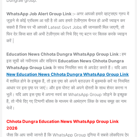
Dungrae group.
WhatsApp Job Alert Group Link :-
अगर आपको हमारे व्हाट्सएप ग्रुप में
जुड़ने से कोई प्रॉब्लम आ रही है तो आप हमारे टेलीग्राम चैनल हो अभी ज्वाइन कर
सकते हैं जिस पर भी आपको Latest Govt Jobs की जानकारी मिल जाएगी, तो
फिर देर किस बात की अभी टेलीग्राम को निचे दिए गए बटन पर क्लिक करके ज्वाइन
करें |
Education News Chhota Dungra WhatsApp Group Link :
हम
इस सूची को नवीनतम और सक्रिय
Education News Chhota Dungra
WhatsApp Group Link
के साथ नियमित रूप से अपडेट करते हैं। यदि आप
New Education News Chhota Dungra WhatsApp Group Link
में शामिल होने के इच्छुक हैं, तो इस पृष्ठ को अपने ब्राउज़र में बुकमार्क करें या नियमित
आधार पर इस पृष्ठ पर जाएं। और इस पोस्ट को अपने दोस्तों के साथ शेयर करना न
भूलें। यदि आप इस पृष्ठ में अपना स्वयं का WhatsApp Group जोड़ने के इच्छुक
हैं, तो नीचे दिए गए टिप्पणी बॉक्स के माध्यम से आमंत्रण लिंक के साथ समूह का नाम
भेजें।
Chhota Dungra Education News WhatsApp Group Link
2026
जैसा कि आप सभी जानते हैं कि WhatsApp Group दुनिया में सबसे लोकप्रिय ऐप