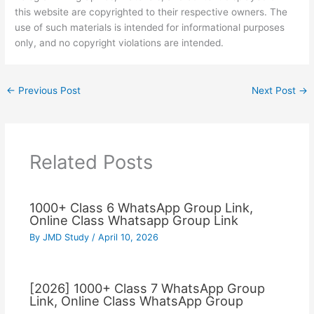
this website are copyrighted to their respective owners. The
use of such materials is intended for informational purposes
only, and no copyright violations are intended.
←
Previous Post
Next Post
→
Related Posts
1000+ Class 6 WhatsApp Group Link,
Online Class Whatsapp Group Link
By
JMD Study
/
April 10, 2026
[2026] 1000+ Class 7 WhatsApp Group
Link, Online Class WhatsApp Group