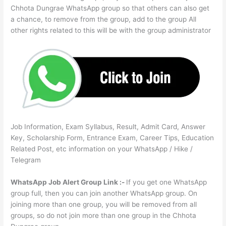
Chhota Dungrae WhatsApp group so that others can also get
a chance, to remove from the group, add to the group All
other rights related to this will be with the group administrator
Job Information, Exam Syllabus, Result, Admit Card, Answer
Key, Scholarship Form, Entrance Exam, Career Tips, Education
Related Post, etc information on your WhatsApp / Hike /
Telegram
WhatsApp Job Alert Group Link :-
If you get one WhatsApp
group full, then you can join another WhatsApp group. On
joining more than one group, you will be removed from all
groups, so do not join more than one group in the Chhota