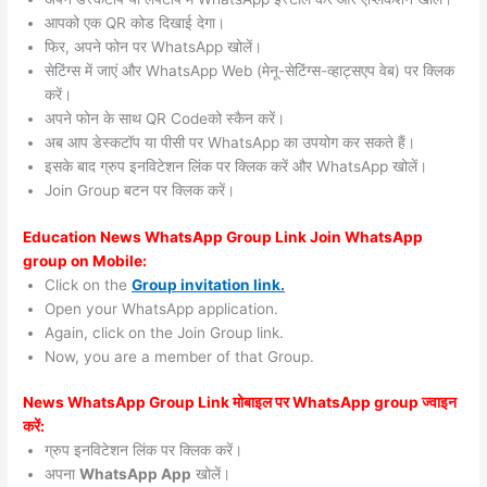
आपको एक QR कोड दिखाई देगा।
फिर, अपने फोन पर WhatsApp खोलें।
सेटिंग्स में जाएं और WhatsApp Web (मेनू-सेटिंग्स-व्हाट्सएप वेब) पर क्लिक
करें।
अपने फोन के साथ QR Codeको स्कैन करें।
अब आप डेस्कटॉप या पीसी पर WhatsApp का उपयोग कर सकते हैं।
इसके बाद ग्रुप इनविटेशन लिंक पर क्लिक करें और WhatsApp खोलें।
Join Group बटन पर क्लिक करें।
Education News WhatsApp Group Link Join WhatsApp
group on Mobile:
Click on the
Group invitation link.
Open your WhatsApp application.
Again, click on the Join Group link.
Now, you are a member of that Group.
News WhatsApp Group Link मोबाइल पर WhatsApp group ज्वाइन
करें:
ग्रुप इनविटेशन लिंक पर क्लिक करें।
अपना
WhatsApp App
खोलें।