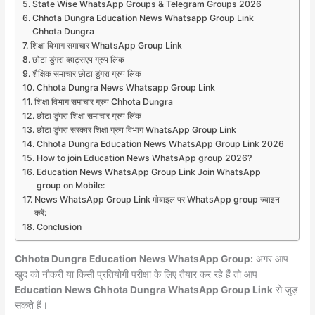
State Wise WhatsApp Groups & Telegram Groups 2026
Chhota Dungra Education News Whatsapp Group Link
Chhota Dungra
शिक्षा विभाग समाचार WhatsApp Group Link
छोटा डुंगरा व्हाट्सएप ग्रुप लिंक
शैक्षिक समाचार छोटा डुंगरा ग्रुप लिंक
Chhota Dungra News Whatsapp Group Link
शिक्षा विभाग समाचार ग्रुप Chhota Dungra
छोटा डुंगरा शिक्षा समाचार ग्रुप लिंक
छोटा डुंगरा सरकार शिक्षा ग्रुप विभाग WhatsApp Group Link
Chhota Dungra Education News WhatsApp Group Link 2026
How to join Education News WhatsApp group 2026?
Education News WhatsApp Group Link Join WhatsApp
group on Mobile:
News WhatsApp Group Link मोबाइल पर WhatsApp group ज्वाइन
करें:
Conclusion
Chhota Dungra Education News WhatsApp Group:
अगर आप
खुद को नौकरी या किसी प्रतियोगी परीक्षा के लिए तैयार कर रहे हैं तो आप
Education News Chhota Dungra WhatsApp Group Link
से जुड़
सकते हैं।