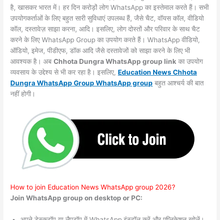
है, खासकर भारत में। हर दिन करोड़ों लोग WhatsApp का इस्तेमाल करते हैं। सभी
उपयोगकर्ताओं के लिए बहुत सारी सुविधाएं उपलब्ध हैं, जैसे चैट, वॉयस कॉल, वीडियो
कॉल, दस्तावेज़ साझा करना, आदि। इसलिए, लोग दोस्तों और परिवार के साथ चैट
करने के लिए WhatsApp Group का उपयोग करते हैं। WhatsApp वीडियो,
ऑडियो, इमेज, पीडीएफ, डॉक आदि जैसे दस्तावेजों को साझा करने के लिए भी
आवश्यक है। अब
Chhota Dungra WhatsApp group link
का उपयोग
व्यवसाय के उद्देश्य से भी कर रहा है। इसलिए,
Education News Chhota
Dungra WhatsApp Group WhatsApp group
बहुत आश्चर्य की बात
नहीं होगी।
How to join Education News WhatsApp group 2026?
Join WhatsApp group on desktop or PC:
अपने डेस्कटॉप या लैपटॉप में WhatsApp इंस्टॉल करें और एप्लिकेशन खोलें।