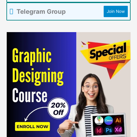
Telegram Group
Join Now