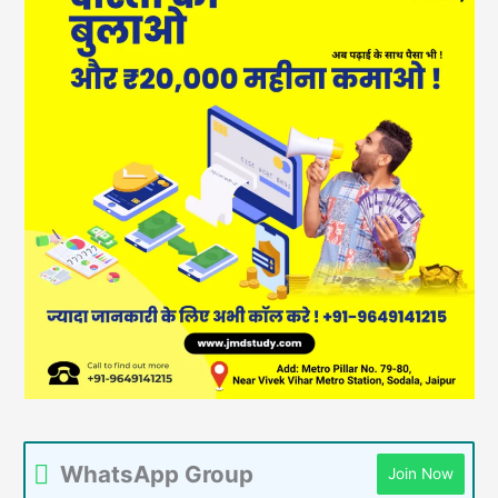
WhatsApp Group
Join Now