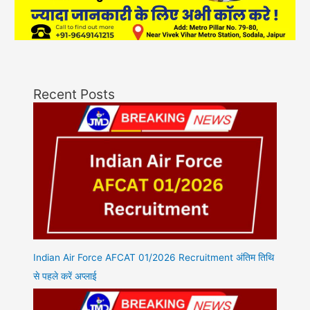
Recent Posts
Indian Air Force AFCAT 01/2026 Recruitment अंतिम तिथि
से पहले करें अप्लाई