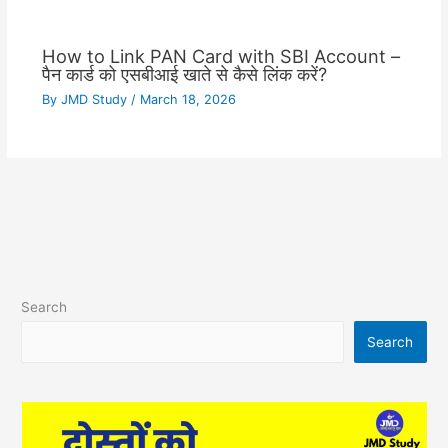
How to Link PAN Card with SBI Account –
पैन कार्ड को एसबीआई खाते से कैसे लिंक करें?
By
JMD Study
/
March 18, 2026
Search
Search