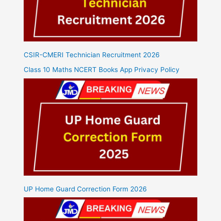
CSIR-CMERI Technician Recruitment 2026
Class 10 Maths NCERT Books App Privacy Policy
UP Home Guard Correction Form 2026