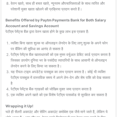
वेतन खाते, साथ ही बचत खाते, न्यूनतम औपचारिकताओं के साथ त्वरित और
परेशानी मुक्त खाता खोलने की प्रक्रिया प्रदान करते हैं।
Benefits Offered by Paytm Payments Bank for Both Salary
Account and Savings Account
पेटीएम पेमेंट्स बैंक द्वारा वेतन खाता होने के कुछ लाभ इस प्रकार हैं:
व्यक्ति बिना खाता शुल्क या ऑनलाइन लेनदेन के लिए लागू शुल्क के अपने फोन
पर बैंकिंग की सुविधा का आनंद ले सकता है
पेटीएम पेमेंट्स बैंक खाताधारकों को एक मुफ्त वर्चुअल डेबिट कार्ड प्रदान करता है
जिसका उपयोग दुनिया भर के पसंदीदा व्यापारियों के साथ आसानी से ऑनलाइन
लेनदेन करने के लिए किया जा सकता है।
यह रीयल-टाइम अपडेटेड पासबुक का लाभ प्रदान करता है। कोई भी व्यक्ति
पेटीएम पासबुक में वास्तविक समय में अपने लेन-देन और शेष राशि को देख सकता
है
पेटीएम पेमेंट्स बैंक ग्राहकों को जोखिम मुक्त जमा प्रदान करता है
एक व्यक्ति अपने खाते को एक विशेष पेटीएम पासकोड से सुरक्षित कर सकता है
Wrapping it Up!
भले ही सैलरी अकाउंट और सेविंग अकाउंट कमोबेश एक जैसे माने जाते हैं, लेकिन ये