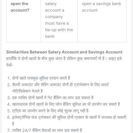
open the
salary
open a savings bank
account?
account a
account
company
must have a
tie-up with the
bank
Similarities Between Salary Account and Savings Account
हालाँकि ये दोनों खातों के बीच कुछ अंतर हैं लेकिन कुछ समानताएँ भी हैं। आइए इसे
देखें-
दोनों खाते पासबुक सुविधा प्रदान करते हैं
सैलरी अकाउंट और सेविंग अकाउंट दोनों ही ट्रांजेक्शन के लिए अलर्ट
नोटिफिकेशन भेजते हैं
एक व्यक्ति दोनों खातों में नेट बैंकिंग का लाभ उठा सकता है
खाताधारक दोनों खातों के लिए फोन बैंकिंग सुविधा का भी उपयोग कर सकते हैं
एटीएम का उपयोग करने के लिए कोई शुल्क लागू नहीं है
इलेक्ट्रॉनिक फंड ट्रांसफर की सुविधा दोनों प्रकार के खातों में उपलब्ध हो सकती
है
व्यक्ति 24/7 बैंकिंग सेवाओं का लाभ उठा सकते हैं