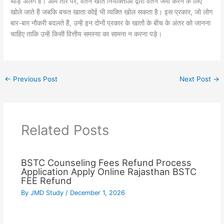
थोड़े अलग हैं। आम तौर पर, वेतन खाते नियोक्ताओं द्वारा वेतन जमा करने के लिए
खोले जाते हैं जबकि बचत खाता कोई भी व्यक्ति खोल सकता है। इस प्रकार, जो लोग
बार-बार नौकरी बदलते हैं, उन्हें इन दोनों प्रकार के खातों के बीच के अंतर को जानना
चाहिए ताकि उन्हें किसी वित्तीय समस्या का सामना न करना पड़े।
←
Previous Post
Next Post
→
Related Posts
BSTC Counseling Fees Refund Process
Application Apply Online Rajasthan BSTC
FEE Refund
By
JMD Study
/
December 1, 2026