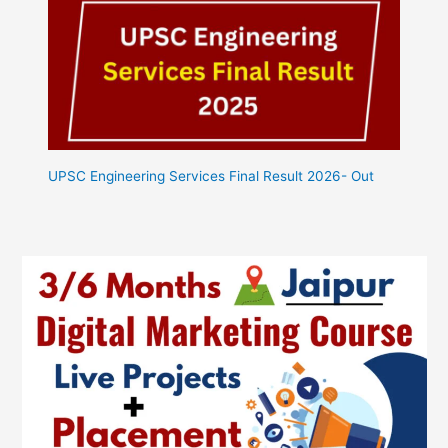
UPSC Engineering Services Final Result 2026- Out