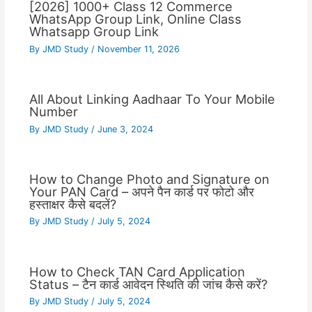
[2026] 1000+ Class 12 Commerce
WhatsApp Group Link, Online Class
Whatsapp Group Link
By
JMD Study
/
November 11, 2026
All About Linking Aadhaar To Your Mobile
Number
By
JMD Study
/
June 3, 2024
How to Change Photo and Signature on
Your PAN Card – अपने पैन कार्ड पर फोटो और
हस्ताक्षर कैसे बदलें?
By
JMD Study
/
July 5, 2024
How to Check TAN Card Application
Status – टैन कार्ड आवेदन स्थिति की जांच कैसे करें?
By
JMD Study
/
July 5, 2024