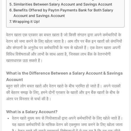
Similarities Between Salary Account and Savings Account
Benefits Offered by Paytm Payments Bank for Both Salary
Account and Savings Account
Wrapping it Up!
वेतन खाता एक प्रकार का बचत खाता है जो किसी संगठन द्वारा अपने कर्मचारियों के
वेतन को जमा करने के लिए खोला जाता है। आम तौर पर बैंक इन खातों को कंपनियों
और संगठनों के अनुरोध पर कर्मचारियों के नाम से खोलते हैं। एक वेतन खाता अपनी
विविध विशेषताओं और लाभों के साथ आता है, जिसका लाभ बैंक के वेतनभोगी
खाताधारक उठा सकते हैं।
What is the Difference Between a Salary Account & Savings
Account
बहुत सारे लोग बचत खाते और वेतन खाते के बीच भ्रमित हो जाते हैं। अपने पाठकों
की बेहतर समझ के लिए, हमने दोनों प्रकार के खातों और इन बैंक खातों के बीच के
अंतर पर विस्तार से चर्चा की है।
What is a Salary Account?
वेतन खाते मुख्य रूप से नियोक्ताओं द्वारा अपने कर्मचारियों के लिए खोले जाते हैं।
यह खाता कर्मचारियों के मासिक वेतन को एकमुश्त जमा करने के लिए खोला जाता