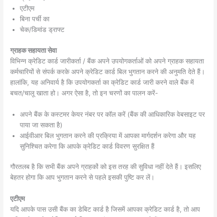
एटीएम
बिना पर्ची का
चेक/डिमांड ड्राफ्ट
ग्राहक सहायता सेवा
विभिन्न क्रेडिट कार्ड जारीकर्ता / बैंक अपने उपयोगकर्ताओं को अपने ग्राहक सहायता
कर्मचारियों से संपर्क करके अपने क्रेडिट कार्ड बिल भुगतान करने की अनुमति देते हैं।
हालांकि, यह अनिवार्य है कि उपयोगकर्ता का क्रेडिट कार्ड जारी करने वाले बैंक में
बचत/चालू खाता हो। अगर ऐसा है, तो इन चरणों का पालन करें-
अपने बैंक के कस्टमर केयर नंबर पर कॉल करें (बैंक की आधिकारिक वेबसाइट पर
पाया जा सकता है)
आईवीआर बिल भुगतान करने की प्रक्रिया में आपका मार्गदर्शन करेगा और यह
सुनिश्चित करेगा कि आपके क्रेडिट कार्ड विवरण सुरक्षित हैं
गौरतलब है कि सभी बैंक अपने ग्राहकों को इस तरह की सुविधा नहीं देते हैं। इसलिए
बेहतर होगा कि आप भुगतान करने से पहले इसकी पुष्टि कर लें।
एटीएम
यदि आपके पास उसी बैंक का डेबिट कार्ड है जिसमें आपका क्रेडिट कार्ड है, तो आप