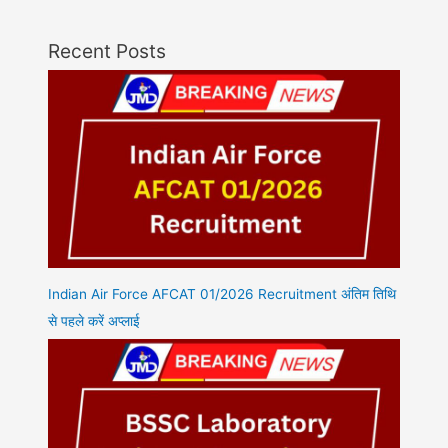
Recent Posts
Indian Air Force AFCAT 01/2026 Recruitment अंतिम तिथि
से पहले करें अप्लाई