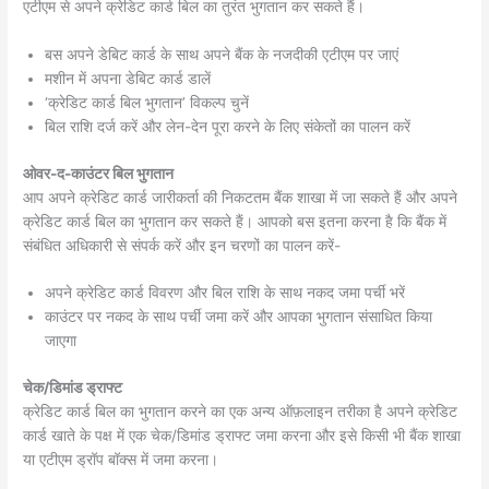
एटीएम से अपने क्रेडिट कार्ड बिल का तुरंत भुगतान कर सकते हैं।
बस अपने डेबिट कार्ड के साथ अपने बैंक के नजदीकी एटीएम पर जाएं
मशीन में अपना डेबिट कार्ड डालें
‘क्रेडिट कार्ड बिल भुगतान’ विकल्प चुनें
बिल राशि दर्ज करें और लेन-देन पूरा करने के लिए संकेतों का पालन करें
ओवर-द-काउंटर बिल भुगतान
आप अपने क्रेडिट कार्ड जारीकर्ता की निकटतम बैंक शाखा में जा सकते हैं और अपने
क्रेडिट कार्ड बिल का भुगतान कर सकते हैं। आपको बस इतना करना है कि बैंक में
संबंधित अधिकारी से संपर्क करें और इन चरणों का पालन करें-
अपने क्रेडिट कार्ड विवरण और बिल राशि के साथ नकद जमा पर्ची भरें
काउंटर पर नकद के साथ पर्ची जमा करें और आपका भुगतान संसाधित किया
जाएगा
चेक/डिमांड ड्राफ्ट
क्रेडिट कार्ड बिल का भुगतान करने का एक अन्य ऑफ़लाइन तरीका है अपने क्रेडिट
कार्ड खाते के पक्ष में एक चेक/डिमांड ड्राफ्ट जमा करना और इसे किसी भी बैंक शाखा
या एटीएम ड्रॉप बॉक्स में जमा करना।