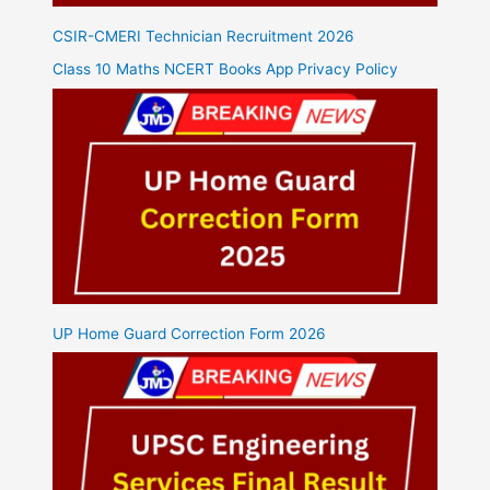
CSIR-CMERI Technician Recruitment 2026
Class 10 Maths NCERT Books App Privacy Policy
UP Home Guard Correction Form 2026