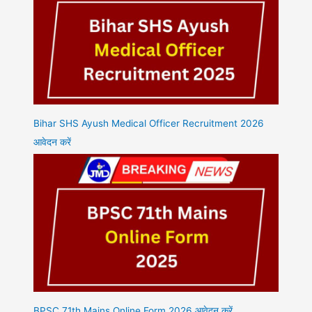
Bihar SHS Ayush Medical Officer Recruitment 2026
आवेदन करें
BPSC 71th Mains Online Form 2026 आवेदन करें