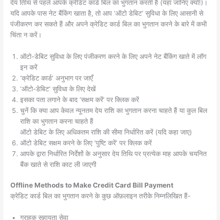
देय तिथि से पहले आपके क्रेडिट कार्ड बिल का भुगतान करती है (यहां जानिए क्यों!)।
यदि आपके पास नेट बैंकिंग खाता है, तो आप ‘ऑटो डेबिट’ सुविधा के लिए आसानी से
पंजीकरण कर सकते हैं और अपने क्रेडिट कार्ड बिल का भुगतान करने के बारे में कभी
चिंता न करें।
ऑटो-डेबिट सुविधा के लिए पंजीकरण करने के लिए अपने नेट बैंकिंग खाते में लॉग
इन करें
‘क्रेडिट कार्ड’ अनुभाग पर जाएँ
‘ऑटो-डेबिट’ सुविधा के लिए देखें
इसका पता लगाने के बाद ‘सक्षम करें’ पर क्लिक करें
चुनें कि क्या आप केवल न्यूनतम देय राशि का भुगतान करना चाहते हैं या कुल बिल
राशि का भुगतान करना चाहते हैं
ऑटो डेबिट के लिए अधिकतम राशि की सीमा निर्धारित करें (यदि कहा जाए)
ऑटो डेबिट सक्षम करने के लिए ‘पुष्टि करें’ पर क्लिक करें
आपके द्वारा निर्धारित निर्देशों के अनुसार देय तिथि पर प्रत्येक माह आपके चयनित
बैंक खाते से राशि काट ली जाएगी
Offline Methods to Make Credit Card Bill Payment
क्रेडिट कार्ड बिल का भुगतान करने के कुछ ऑफ़लाइन तरीके निम्नलिखित हैं-
ग्राहक सहायता सेवा