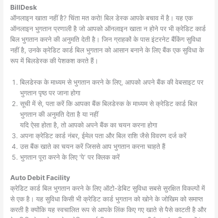
BillDesk
ऑनलाइन खाता नहीं है? चिंता मत करो! बिल डेस्क आपके बचाव में है। यह एक
ऑनलाइन भुगतान प्रणाली है जो आपको ऑनलाइन खाता न होने पर भी क्रेडिट कार्ड
बिल भुगतान करने की अनुमति देती है। जिन ग्राहकों के पास इंटरनेट बैंकिंग सुविधा
नहीं है, उनके क्रेडिट कार्ड बिल भुगतान को आसान बनाने के लिए बैंक एक सुविधा के
रूप में बिलडेस्क की पेशकश करते हैं।
बिलडेस्क के माध्यम से भुगतान करने के लिए, आपको अपने बैंक की वेबसाइट पर
भुगतान पृष्ठ पर जाना होगा
सूची में से, पता करें कि आपका बैंक बिलडेस्क के माध्यम से क्रेडिट कार्ड बिल
भुगतान की अनुमति देता है या नहीं
यदि ऐसा होता है, तो आपको अपने बैंक का चयन करना होगा
अपना क्रेडिट कार्ड नंबर, ईमेल पता और बिल राशि जैसे विवरण दर्ज करें
उस बैंक खाते का चयन करें जिससे आप भुगतान करना चाहते हैं
भुगतान पूरा करने के लिए ‘पे’ पर क्लिक करें
Auto Debit Facility
क्रेडिट कार्ड बिल भुगतान करने के लिए ऑटो-डेबिट सुविधा सबसे सुरक्षित विकल्पों में
से एक है। यह सुविधा किसी भी क्रेडिट कार्ड भुगतान को खोने के जोखिम को समाप्त
करती है क्योंकि यह स्वचालित रूप से आपके लिंक किए गए खाते से पैसे काटती है और