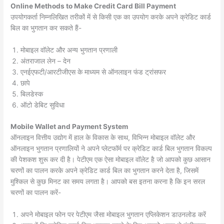
Online Methods to Make Credit Card Bill Payment
उपयोगकर्ता निम्नलिखित तरीकों में से किसी एक का उपयोग करके अपने क्रेडिट कार्ड
बिल का भुगतान कर सकते हैं-
मोबाइल वॉलेट और अन्य भुगतान प्रणाली
अंतराजाल लेन – देन
एनईएफटी/आरटीजीएस के माध्यम से ऑनलाइन फंड ट्रांसफर
छापे
बिलडेस्क
ऑटो डेबिट सुविधा
Mobile Wallet and Payment System
ऑनलाइन वित्तीय उद्योग में हाल के विकास के साथ, विभिन्न मोबाइल वॉलेट और
ऑनलाइन भुगतान प्रणालियों ने अपने प्लेटफॉर्म पर क्रेडिट कार्ड बिल भुगतान विकल्प
की पेशकश शुरू कर दी है। पेटीएम एक ऐसा मोबाइल वॉलेट है जो आपको कुछ आसान
चरणों का पालन करके अपने क्रेडिट कार्ड बिल का भुगतान करने देता है, जिसमें
मुश्किल से कुछ मिनट का समय लगता है। आपको बस इतना करना है कि इन सरल
चरणों का पालन करें-
अपने मोबाइल फोन पर पेटीएम जैसा मोबाइल भुगतान एप्लिकेशन डाउनलोड करें