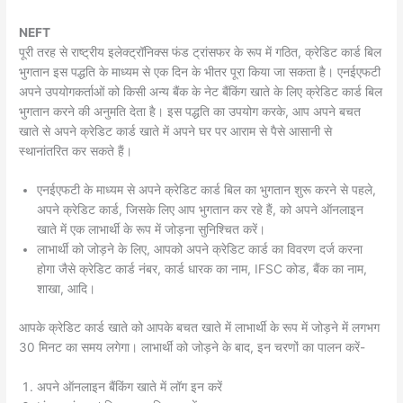
NEFT
पूरी तरह से राष्ट्रीय इलेक्ट्रॉनिक्स फंड ट्रांसफर के रूप में गठित, क्रेडिट कार्ड बिल
भुगतान इस पद्धति के माध्यम से एक दिन के भीतर पूरा किया जा सकता है। एनईएफटी
अपने उपयोगकर्ताओं को किसी अन्य बैंक के नेट बैंकिंग खाते के लिए क्रेडिट कार्ड बिल
भुगतान करने की अनुमति देता है। इस पद्धति का उपयोग करके, आप अपने बचत
खाते से अपने क्रेडिट कार्ड खाते में अपने घर पर आराम से पैसे आसानी से
स्थानांतरित कर सकते हैं।
एनईएफटी के माध्यम से अपने क्रेडिट कार्ड बिल का भुगतान शुरू करने से पहले,
अपने क्रेडिट कार्ड, जिसके लिए आप भुगतान कर रहे हैं, को अपने ऑनलाइन
खाते में एक लाभार्थी के रूप में जोड़ना सुनिश्चित करें।
लाभार्थी को जोड़ने के लिए, आपको अपने क्रेडिट कार्ड का विवरण दर्ज करना
होगा जैसे क्रेडिट कार्ड नंबर, कार्ड धारक का नाम, IFSC कोड, बैंक का नाम,
शाखा, आदि।
आपके क्रेडिट कार्ड खाते को आपके बचत खाते में लाभार्थी के रूप में जोड़ने में लगभग
30 मिनट का समय लगेगा। लाभार्थी को जोड़ने के बाद, इन चरणों का पालन करें-
अपने ऑनलाइन बैंकिंग खाते में लॉग इन करें