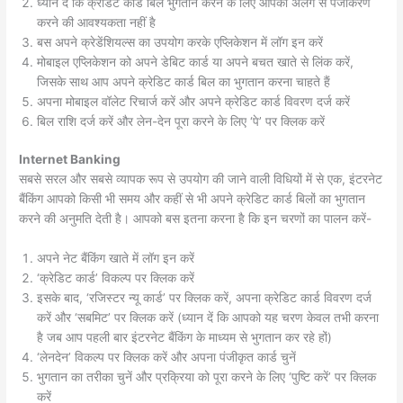
ध्यान दें कि क्रेडिट कार्ड बिल भुगतान करने के लिए आपको अलग से पंजीकरण
करने की आवश्यकता नहीं है
बस अपने क्रेडेंशियल्स का उपयोग करके एप्लिकेशन में लॉग इन करें
मोबाइल एप्लिकेशन को अपने डेबिट कार्ड या अपने बचत खाते से लिंक करें,
जिसके साथ आप अपने क्रेडिट कार्ड बिल का भुगतान करना चाहते हैं
अपना मोबाइल वॉलेट रिचार्ज करें और अपने क्रेडिट कार्ड विवरण दर्ज करें
बिल राशि दर्ज करें और लेन-देन पूरा करने के लिए ‘पे’ पर क्लिक करें
Internet Banking
सबसे सरल और सबसे व्यापक रूप से उपयोग की जाने वाली विधियों में से एक, इंटरनेट
बैंकिंग आपको किसी भी समय और कहीं से भी अपने क्रेडिट कार्ड बिलों का भुगतान
करने की अनुमति देती है। आपको बस इतना करना है कि इन चरणों का पालन करें-
अपने नेट बैंकिंग खाते में लॉग इन करें
‘क्रेडिट कार्ड’ विकल्प पर क्लिक करें
इसके बाद, ‘रजिस्टर न्यू कार्ड’ पर क्लिक करें, अपना क्रेडिट कार्ड विवरण दर्ज
करें और ‘सबमिट’ पर क्लिक करें (ध्यान दें कि आपको यह चरण केवल तभी करना
है जब आप पहली बार इंटरनेट बैंकिंग के माध्यम से भुगतान कर रहे हों)
‘लेनदेन’ विकल्प पर क्लिक करें और अपना पंजीकृत कार्ड चुनें
भुगतान का तरीका चुनें और प्रक्रिया को पूरा करने के लिए ‘पुष्टि करें’ पर क्लिक
करें