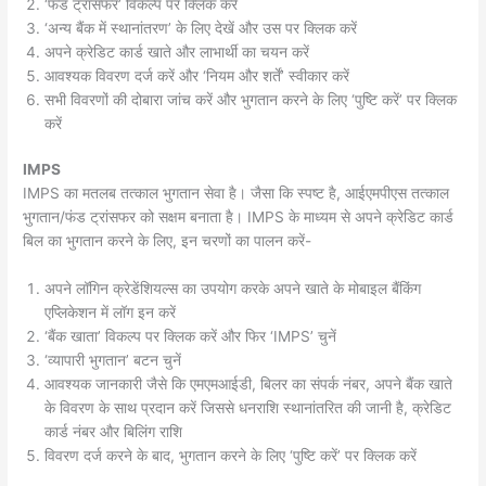
‘फंड ट्रांसफर’ विकल्प पर क्लिक करें
‘अन्य बैंक में स्थानांतरण’ के लिए देखें और उस पर क्लिक करें
अपने क्रेडिट कार्ड खाते और लाभार्थी का चयन करें
आवश्यक विवरण दर्ज करें और ‘नियम और शर्तें’ स्वीकार करें
सभी विवरणों की दोबारा जांच करें और भुगतान करने के लिए ‘पुष्टि करें’ पर क्लिक
करें
IMPS
IMPS का मतलब तत्काल भुगतान सेवा है। जैसा कि स्पष्ट है, आईएमपीएस तत्काल
भुगतान/फंड ट्रांसफर को सक्षम बनाता है। IMPS के माध्यम से अपने क्रेडिट कार्ड
बिल का भुगतान करने के लिए, इन चरणों का पालन करें-
अपने लॉगिन क्रेडेंशियल्स का उपयोग करके अपने खाते के मोबाइल बैंकिंग
एप्लिकेशन में लॉग इन करें
‘बैंक खाता’ विकल्प पर क्लिक करें और फिर ‘IMPS’ चुनें
‘व्यापारी भुगतान’ बटन चुनें
आवश्यक जानकारी जैसे कि एमएमआईडी, बिलर का संपर्क नंबर, अपने बैंक खाते
के विवरण के साथ प्रदान करें जिससे धनराशि स्थानांतरित की जानी है, क्रेडिट
कार्ड नंबर और बिलिंग राशि
विवरण दर्ज करने के बाद, भुगतान करने के लिए ‘पुष्टि करें’ पर क्लिक करें