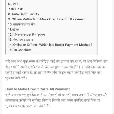
IMPS
BillDesk
Auto Debit Facility
Offline Methods to Make Credit Card Bill Payment
ग्राहक सहायता सेवा
एटीएम
ओवर-द-काउंटर बिल भुगतान
चेक/डिमांड ड्राफ्ट
Online or Offline- Which is a Better Payment Method?
To Conclude:
यदि आप अभी कुछ समय से क्रेडिट कार्ड का उपयोग कर रहे हैं, तो आप निश्चित रूप
से हर महीने अपने क्रेडिट कार्ड बिल का भुगतान कर रहे होंगे। या यदि आप एक नए
क्रेडिट कार्ड धारक हैं, तो आप चिंतित होंगे कि इस महीने क्रेडिट कार्ड बिल का
भुगतान कैसे करें।
How to Make Credit Card Bill Payment
चाहे आप एक नए क्रेडिट कार्ड उपयोगकर्ता हों या नहीं, हमने उन सभी ऑनलाइन और
ऑफलाइन तरीकों को सूचीबद्ध किया है जिनसे आप अपने क्रेडिट कार्ड बिल का
भुगतान चरण दर चरण कर सकते हैं।