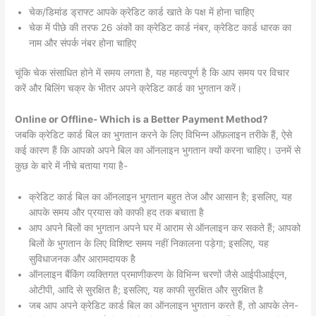
चेक/डिमांड ड्राफ्ट आपके क्रेडिट कार्ड खाते के पक्ष में होना चाहिए
चेक में पीछे की तरफ 26 अंकों का क्रेडिट कार्ड नंबर, क्रेडिट कार्ड धारक का
नाम और संपर्क नंबर होना चाहिए
चूंकि चेक संसाधित होने में समय लगता है, यह महत्वपूर्ण है कि आप समय पर विचार
करें और बिलिंग चक्र के भीतर अपने क्रेडिट कार्ड का भुगतान करें।
Online or Offline- Which is a Better Payment Method?
जबकि क्रेडिट कार्ड बिल का भुगतान करने के लिए विभिन्न ऑफ़लाइन तरीके हैं, ऐसे
कई कारण हैं कि आपको अपने बिल का ऑनलाइन भुगतान क्यों करना चाहिए। उनमें से
कुछ के बारे में नीचे बताया गया है-
क्रेडिट कार्ड बिल का ऑनलाइन भुगतान बहुत तेज और आसान है; इसलिए, यह
आपके समय और प्रयास को काफी हद तक बचाता है
आप अपने बिलों का भुगतान अपने घर में आराम से ऑनलाइन कर सकते हैं; आपको
बिलों के भुगतान के लिए विशिष्ट समय नहीं निकालना पड़ेगा; इसलिए, यह
सुविधाजनक और आरामदायक है
ऑनलाइन बैंकिंग व्यक्तिगत प्रमाणीकरण के विभिन्न चरणों जैसे आईपीआईएन,
ओटीपी, आदि से सुरक्षित है; इसलिए, यह काफी सुरक्षित और सुरक्षित है
जब आप अपने क्रेडिट कार्ड बिल का ऑनलाइन भुगतान करते हैं, तो आपके लेन-