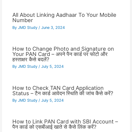
All About Linking Aadhaar To Your Mobile
Number
By
JMD Study
/
June 3, 2024
How to Change Photo and Signature on
Your PAN Card – अपने पैन कार्ड पर फोटो और
हस्ताक्षर कैसे बदलें?
By
JMD Study
/
July 5, 2024
How to Check TAN Card Application
Status – टैन कार्ड आवेदन स्थिति की जांच कैसे करें?
By
JMD Study
/
July 5, 2024
How to Link PAN Card with SBI Account –
पैन कार्ड को एसबीआई खाते से कैसे लिंक करें?