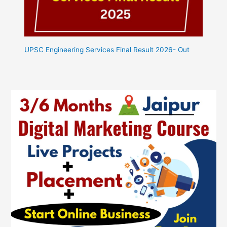
UPSC Engineering Services Final Result 2026- Out