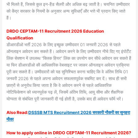
भी मिलते हैं, जिससे कुल इन-हैंड सैलरी और अधिक बढ़ जाती है। चयनित उम्मीदवार
को केंद्र सरकार के नियमों के अनुसार अन्य सुविधाएँ और भत्ते भी प्रदान किए जाते
हैं।
DRDO CEPTAM-11 Recruitment 2026 Education
Qualification
डीआरडीओ भर्ती 2026 के लिए इच्छुक उम्मीदवार 01 जनवरी 2026 से पहले
ऑनलाइन आवेदन कर सकते हैं। आवेदन करने के लिए उम्मीदवार नीचे दिए गए इंपोर्टेंट
लिंक सेक्शन में उपलब्ध “क्लिक हियर” लिंक का उपयोग कर सीधे आवेदन कर सकते हैं
या फिर डीआरडीओ की आधिकारिक वेबसाइट पर जाकर ऑनलाइन आवेदन प्रक्रिया
पूरी कर सकते हैं। उम्मीदवारों को यह सुनिश्चित करना चाहिए कि वे अंतिम तिथि 01
जनवरी 2026 से पहले अपना आवेदन सफलतापूर्वक सबमिट कर दें। साथ ही सभी
छात्रों से अनुरोध किया जाता है कि वे आवेदन करने से पहले आधिकारिक
नोटिफिकेशन को ध्यानपूर्वक पढ़ लें, जिसमें अंतिम तिथि, आयु सीमा और शैक्षणिक
योग्यता से संबंधित पूरी जानकारी दी गई होती है, उसके बाद ही आवेदन फॉर्म भरें।
Also
Read:
DSSSB MTS Recruitment 2026 सरकारी नौकरी का सुनहरा
मौका
How to apply online in DRDO CEPTAM-11 Recruitment 2026?