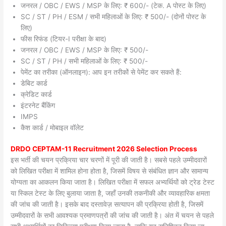
जनरल / OBC / EWS / MSP के लिए: ₹ 600/- (टेक. A पोस्ट के लिए)
SC / ST / PH / ESM / सभी महिलाओं के लिए: ₹ 500/- (दोनों पोस्ट के
लिए)
फीस रिफंड (टियर-I परीक्षा के बाद)
जनरल / OBC / EWS / MSP के लिए: ₹ 500/-
SC / ST / PH / सभी महिलाओं के लिए: ₹ 500/-
पेमेंट का तरीका (ऑनलाइन): आप इन तरीकों से पेमेंट कर सकते हैं:
डेबिट कार्ड
क्रेडिट कार्ड
इंटरनेट बैंकिंग
IMPS
कैश कार्ड / मोबाइल वॉलेट
DRDO CEPTAM-11 Recruitment 2026 Selection Process
इस भर्ती की चयन प्रक्रिया चार चरणों में पूरी की जाती है। सबसे पहले उम्मीदवारों
को लिखित परीक्षा में शामिल होना होता है, जिसमें विषय से संबंधित ज्ञान और सामान्य
योग्यता का आकलन किया जाता है। लिखित परीक्षा में सफल अभ्यर्थियों को ट्रेड टेस्ट
या स्किल टेस्ट के लिए बुलाया जाता है, जहाँ उनकी तकनीकी और व्यावहारिक क्षमता
की जांच की जाती है। इसके बाद दस्तावेज़ सत्यापन की प्रक्रिया होती है, जिसमें
उम्मीदवारों के सभी आवश्यक प्रमाणपत्रों की जांच की जाती है। अंत में चयन से पहले