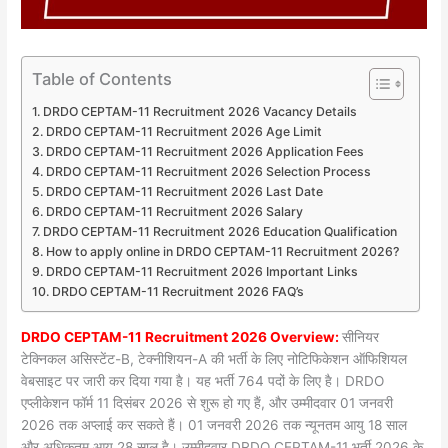
Table of Contents
DRDO CEPTAM-11 Recruitment 2026 Vacancy Details
DRDO CEPTAM-11 Recruitment 2026 Age Limit
DRDO CEPTAM-11 Recruitment 2026 Application Fees
DRDO CEPTAM-11 Recruitment 2026 Selection Process
DRDO CEPTAM-11 Recruitment 2026 Last Date
DRDO CEPTAM-11 Recruitment 2026 Salary
DRDO CEPTAM-11 Recruitment 2026 Education Qualification
How to apply online in DRDO CEPTAM-11 Recruitment 2026?
DRDO CEPTAM-11 Recruitment 2026 Important Links
DRDO CEPTAM-11 Recruitment 2026 FAQ’s
DRDO CEPTAM-11 Recruitment 2026 Overview:
सीनियर
टेक्निकल असिस्टेंट-B, टेक्नीशियन-A की भर्ती के लिए नोटिफिकेशन ऑफिशियल
वेबसाइट पर जारी कर दिया गया है। यह भर्ती 764 पदों के लिए है। DRDO
एप्लीकेशन फॉर्म 11 दिसंबर 2026 से शुरू हो गए हैं, और उम्मीदवार 01 जनवरी
2026 तक अप्लाई कर सकते हैं। 01 जनवरी 2026 तक न्यूनतम आयु 18 साल
और अधिकतम आयु 28 साल है। उम्मीदवार DRDO CEPTAM-11 भर्ती 2026 के