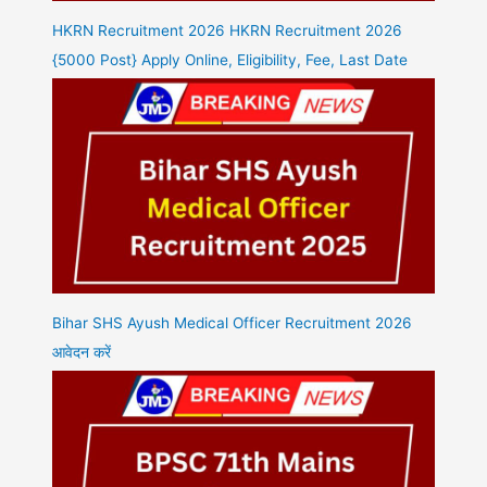
HKRN Recruitment 2026 HKRN Recruitment 2026
{5000 Post} Apply Online, Eligibility, Fee, Last Date
Bihar SHS Ayush Medical Officer Recruitment 2026
आवेदन करें