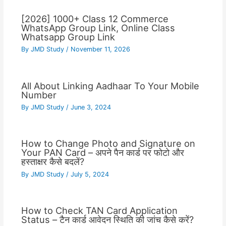
[2026] 1000+ Class 12 Commerce
WhatsApp Group Link, Online Class
Whatsapp Group Link
By
JMD Study
/
November 11, 2026
All About Linking Aadhaar To Your Mobile
Number
By
JMD Study
/
June 3, 2024
How to Change Photo and Signature on
Your PAN Card – अपने पैन कार्ड पर फोटो और
हस्ताक्षर कैसे बदलें?
By
JMD Study
/
July 5, 2024
How to Check TAN Card Application
Status – टैन कार्ड आवेदन स्थिति की जांच कैसे करें?