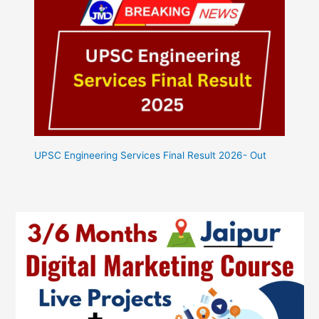
UPSC Engineering Services Final Result 2026- Out