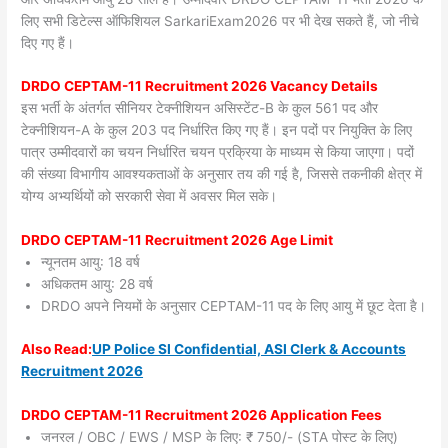
लिए सभी डिटेल्स ऑफिशियल SarkariExam2026 पर भी देख सकते हैं, जो नीचे
दिए गए हैं।
DRDO CEPTAM-11 Recruitment 2026 Vacancy Details
इस भर्ती के अंतर्गत सीनियर टेक्नीशियन असिस्टेंट-B के कुल 561 पद और
टेक्नीशियन-A के कुल 203 पद निर्धारित किए गए हैं। इन पदों पर नियुक्ति के लिए
पात्र उम्मीदवारों का चयन निर्धारित चयन प्रक्रिया के माध्यम से किया जाएगा। पदों
की संख्या विभागीय आवश्यकताओं के अनुसार तय की गई है, जिससे तकनीकी क्षेत्र में
योग्य अभ्यर्थियों को सरकारी सेवा में अवसर मिल सके।
DRDO CEPTAM-11 Recruitment 2026 Age Limit
न्यूनतम आयु: 18 वर्ष
अधिकतम आयु: 28 वर्ष
DRDO अपने नियमों के अनुसार CEPTAM-11 पद के लिए आयु में छूट देता है।
Also
Read:
UP Police SI Confidential, ASI Clerk & Accounts
Recruitment 2026
DRDO CEPTAM-11 Recruitment 2026 Application Fees
जनरल / OBC / EWS / MSP के लिए: ₹ 750/- (STA पोस्ट के लिए)