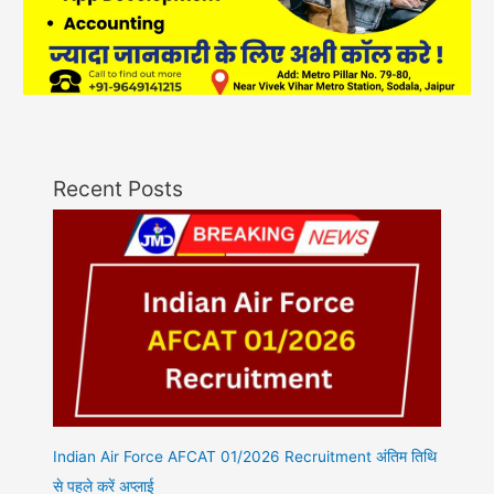
Recent Posts
Indian Air Force AFCAT 01/2026 Recruitment अंतिम तिथि
से पहले करें अप्लाई