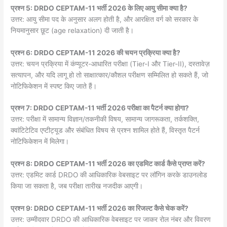
प्रश्न 5: DRDO CEPTAM-11 भर्ती 2026 के लिए आयु सीमा क्या है?
उत्तर: आयु सीमा पद के अनुसार अलग होती है, और आरक्षित वर्ग को सरकार के
नियमानुसार छूट (age relaxation) दी जाती है।
प्रश्न 6: DRDO CEPTAM-11 2026 की चयन प्रक्रिया क्या है?
उत्तर: चयन प्रक्रिया में कंप्यूटर-आधारित परीक्षा (Tier-I और Tier-II), दस्तावेज़
सत्यापन, और यदि लागू हो तो साक्षात्कार/कौशल परीक्षण सम्मिलित हो सकते हैं, जो
नोटिफिकेशन में स्पष्ट किए जाते हैं।
प्रश्न 7: DRDO CEPTAM-11 भर्ती 2026 परीक्षा का पैटर्न क्या होगा?
उत्तर: परीक्षा में सामान्य विज्ञान/तकनीकी विषय, सामान्य जागरूकता, तर्कशक्ति,
क्वांटिटेटिव एप्टीट्यूड और संबंधित विषय से प्रश्न शामिल होते हैं, विस्तृत पैटर्न
नोटिफिकेशन में मिलेगा।
प्रश्न 8: DRDO CEPTAM-11 भर्ती 2026 का एडमिट कार्ड कैसे प्राप्त करें?
उत्तर: एडमिट कार्ड DRDO की आधिकारिक वेबसाइट पर लॉगिन करके डाउनलोड
किया जा सकता है, जब परीक्षा तारीख नजदीक आएगी।
प्रश्न 9: DRDO CEPTAM-11 भर्ती 2026 का रिजल्ट कैसे चेक करें?
उत्तर: उम्मीदवार DRDO की आधिकारिक वेबसाइट पर जाकर रोल नंबर और विवरण