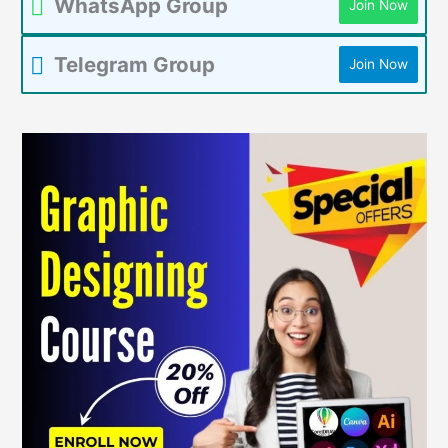
WhatsApp Group
Join Now
Telegram Group
Join Now