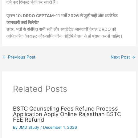
दर्ज कर रिजल्ट चेक कर सकते हैं।
प्रश्न 10: DRDO CEPTAM-11 भर्ती 2026 से जुड़ी सही और अपडेटेड
जानकारी कहां मिलेगी?
उत्तर: भर्ती से संबंधित सभी सही और अपडेटेड जानकारी केवल DRDO की
आधिकारिक वेबसाइट और आधिकारिक नोटिफिकेशन से ही प्राप्त करनी चाहिए।
←
Previous Post
Next Post
→
Related Posts
BSTC Counseling Fees Refund Process
Application Apply Online Rajasthan BSTC
FEE Refund
By
JMD Study
/
December 1, 2026