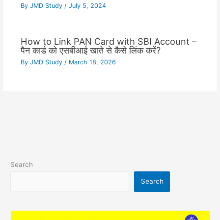
By
JMD Study
/
July 5, 2024
How to Link PAN Card with SBI Account –
पैन कार्ड को एसबीआई खाते से कैसे लिंक करें?
By
JMD Study
/
March 18, 2026
Search
Search