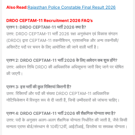
Also
Read:
Rajasthan Police Constable Final Result 2026
DRDO CEPTAM-11 Recruitment 2026 FAQ’s
प्रश्न 1: DRDO CEPTAM-11 भर्ती 2026 क्या है?
उत्तर: DRDO CEPTAM-11 भर्ती 2026 रक्षा अनुसंधान एवं विकास संगठन
(DRDO) द्वारा CEPTAM-11 तकनीशियन, प्रशासनिक और अन्य तकनीकी/
असिस्टेंट पदों पर चयन के लिए आयोजित की जाने वाली भर्ती है।
प्रश्न 2: DRDO CEPTAM-11 भर्ती 2026 के लिए आवेदन कब शुरू होंगे?
उत्तर: आवेदन तिथि DRDO की आधिकारिक अधिसूचना जारी किए जाने पर घोषित
की जाएगी।
प्रश्न 3: इस भर्ती की कुल रिक्तियां कितनी हैं?
उत्तर: रिक्तियाँ और पदों की संख्या DRDO CEPTAM-11 आधिकारिक
नोटिफिकेशन में विस्तृत रूप से दी जाती हैं, जिन्हें उम्मीदवारों को जांचना चाहिए।
प्रश्न 4: DRDO CEPTAM-11 भर्ती 2026 की शैक्षणिक योग्यता क्या है?
उत्तर: पदों के अनुसार अलग-अलग शैक्षणिक योग्यता निर्धारित की जाती है, जैसे किसी
मान्यता प्राप्त बोर्ड/संस्थान से 10वीं/12वीं, आईटीआई, डिप्लोमा या समकक्ष योग्यता।