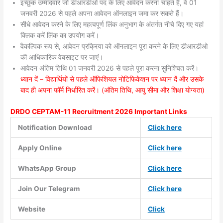
इच्छुक उम्मीदवार जो डीआरडीओ पद के लिए आवेदन करना चाहते हैं, वे 01
जनवरी 2026 से पहले अपना आवेदन ऑनलाइन जमा कर सकते हैं।
सीधे आवेदन करने के लिए महत्वपूर्ण लिंक अनुभाग के अंतर्गत नीचे दिए गए यहां
क्लिक करें लिंक का उपयोग करें।
वैकल्पिक रूप से, आवेदन प्रक्रिया को ऑनलाइन पूरा करने के लिए डीआरडीओ
की आधिकारिक वेबसाइट पर जाएं।
आवेदन अंतिम तिथि 01 जनवरी 2026 से पहले पूरा करना सुनिश्चित करें।
ध्यान दें – विद्यार्थियों से पहले ऑफिशियल नोटिफिकेशन पर ध्यान दें और उसके
बाद ही अपना फॉर्म निर्धारित करें। (अंतिम तिथि, आयु सीमा और शिक्षा योग्यता)
DRDO CEPTAM-11 Recruitment 2026 Important Links
Notification Download
Click here
Apply Online
Click here
WhatsApp Group
Click here
Join Our Telegram
Click here
Website
Click