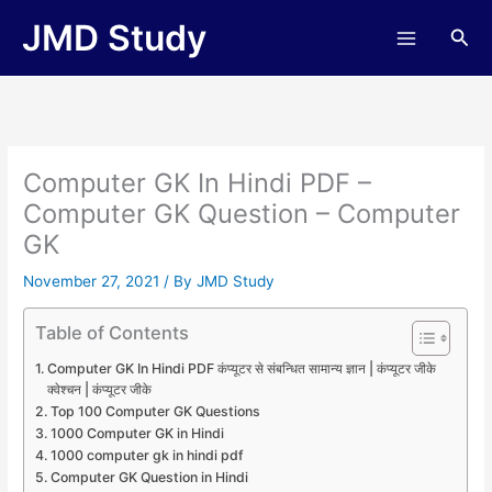
Skip
JMD Study
Sea
to
content
Computer GK In Hindi PDF –
Computer GK Question – Computer
GK
November 27, 2021
/ By
JMD Study
Table of Contents
Computer GK In Hindi PDF कंप्यूटर से संबन्धित सामान्य ज्ञान | कंप्यूटर जीके
क्वेश्चन | कंप्यूटर जीके
Top 100 Computer GK Questions
1000 Computer GK in Hindi
1000 computer gk in hindi pdf
Computer GK Question in Hindi