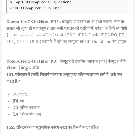
Top 100 Computer GK Questions
1000 Computer GK in Hindi
Computer GK In Hindi PDF :
कंप्यूटर से सम्बन्धित वो सभी समान्य ज्ञान के
सवाल जो बहुत ही महत्वपूर्ण है और सभी प्रकार की प्रतियोगी परीक्षा के लिये उपयोगी
हैं। सभी प्रकार की प्रतियोगी परीक्षा जैसे SSC, IBPS Clerk, IBPS PO, RBI,
TET, CTET, UPSC इत्यादि में पूछे गए कंप्यूटर का GK Questions का संग्रह
।
Computer GK In Hindi PDF कंप्यूटर से संबन्धित सामान्य ज्ञान | कंप्यूटर जीके
क्वेश्चन | कंप्यूटर जीके
151. प्रोग्राम में त्रुटि जिससे गलत या अनुपयुक्त परिणाम उत्पन्न होते हैं, उसे क्या
कहते हैं ?
(A) बाइट
(B) बग
(C) यूनिट प्रॉब्लम
(D) प्रोग्रामिंग एरर
152. सॉफ्टवेयर का प्राथमिक उद्देश्य डाटा को किसमें बदलना है ?