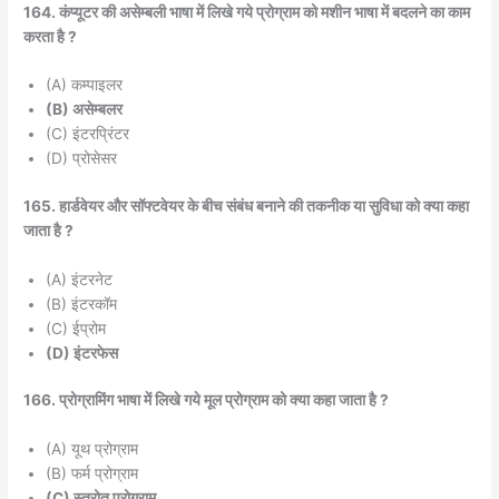
164. कंप्यूटर की असेम्बली भाषा में लिखे गये प्रोग्राम को मशीन भाषा में बदलने का काम
करता है ?
(A) कम्पाइलर
(B) असेम्बलर
(C) इंटरप्रिंटर
(D) प्रोसेसर
165. हार्डवेयर और सॉफ्टवेयर के बीच संबंध बनाने की तकनीक या सुविधा को क्या कहा
जाता है ?
(A) इंटरनेट
(B) इंटरकॉम
(C) ईप्रोम
(D) इंटरफेस
166. प्रोग्रामिंग भाषा में लिखे गये मूल प्रोग्राम को क्या कहा जाता है ?
(A) यूथ प्रोग्राम
(B) फर्म प्रोग्राम
(C) स्त्रोत प्रोग्राम