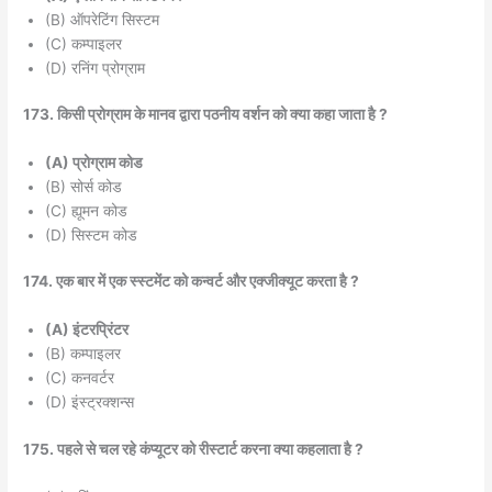
(B) ऑपरेटिंग सिस्टम
(C) कम्पाइलर
(D) रनिंग प्रोग्राम
173. किसी प्रोग्राम के मानव द्वारा पठनीय वर्शन को क्या कहा जाता है ?
(A) प्रोग्राम कोड
(B) सोर्स कोड
(C) ह्यूमन कोड
(D) सिस्टम कोड
174. एक बार में एक स्स्टमेंट को कन्वर्ट और एक्जीक्यूट करता है ?
(A) इंटरप्रिंटर
(B) कम्पाइलर
(C) कनवर्टर
(D) इंस्ट्रक्शन्स
175. पहले से चल रहे कंप्यूटर को रीस्टार्ट करना क्या कहलाता है ?