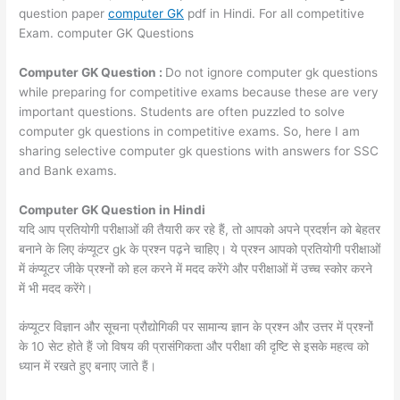
question paper
computer GK
pdf in Hindi. For all competitive
Exam. computer GK Questions
Computer GK Question :
Do not ignore computer gk questions
while preparing for competitive exams because these are very
important questions. Students are often puzzled to solve
computer gk questions in competitive exams. So, here I am
sharing selective computer gk questions with answers for SSC
and Bank exams.
Computer GK Question in Hindi
यदि आप प्रतियोगी परीक्षाओं की तैयारी कर रहे हैं, तो आपको अपने प्रदर्शन को बेहतर
बनाने के लिए कंप्यूटर gk के प्रश्न पढ़ने चाहिए। ये प्रश्न आपको प्रतियोगी परीक्षाओं
में कंप्यूटर जीके प्रश्नों को हल करने में मदद करेंगे और परीक्षाओं में उच्च स्कोर करने
में भी मदद करेंगे।
कंप्यूटर विज्ञान और सूचना प्रौद्योगिकी पर सामान्य ज्ञान के प्रश्न और उत्तर में प्रश्नों
के 10 सेट होते हैं जो विषय की प्रासंगिकता और परीक्षा की दृष्टि से इसके महत्व को
ध्यान में रखते हुए बनाए जाते हैं।