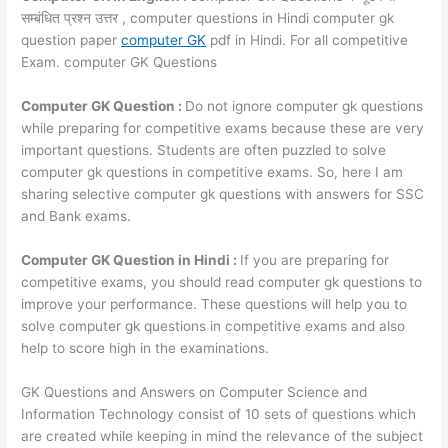
सम्बंधित प्रश्न उत्तर , computer questions in Hindi computer gk
question paper
computer GK
pdf in Hindi. For all competitive
Exam. computer GK Questions
Computer GK Question :
Do not ignore computer gk questions
while preparing for competitive exams because these are very
important questions. Students are often puzzled to solve
computer gk questions in competitive exams. So, here I am
sharing selective computer gk questions with answers for SSC
and Bank exams.
Computer GK Question in Hindi :
If you are preparing for
competitive exams, you should read computer gk questions to
improve your performance. These questions will help you to
solve computer gk questions in competitive exams and also
help to score high in the examinations.
GK Questions and Answers on Computer Science and
Information Technology consist of 10 sets of questions which
are created while keeping in mind the relevance of the subject