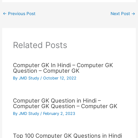
←
Previous Post
Next Post
→
Related Posts
Computer GK In Hindi – Computer GK
Question – Computer GK
By
JMD Study
/
October 12, 2022
Computer GK Question in Hindi –
Computer GK Question – Computer GK
By
JMD Study
/
February 2, 2023
Top 100 Computer GK Questions in Hindi