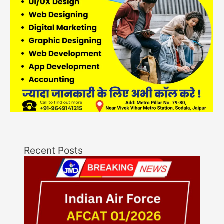
Recent Posts