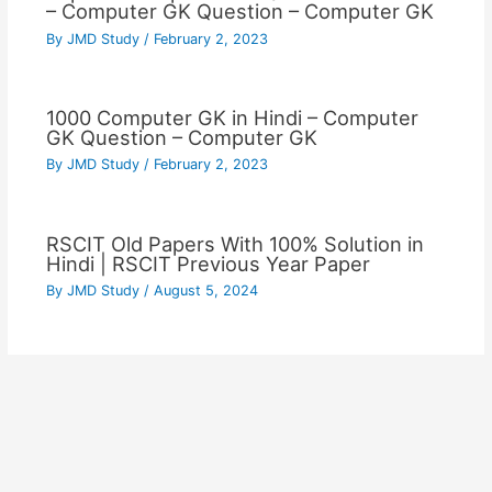
– Computer GK Question – Computer GK
By
JMD Study
/
February 2, 2023
1000 Computer GK in Hindi – Computer
GK Question – Computer GK
By
JMD Study
/
February 2, 2023
RSCIT Old Papers With 100% Solution in
Hindi | RSCIT Previous Year Paper
By
JMD Study
/
August 5, 2024