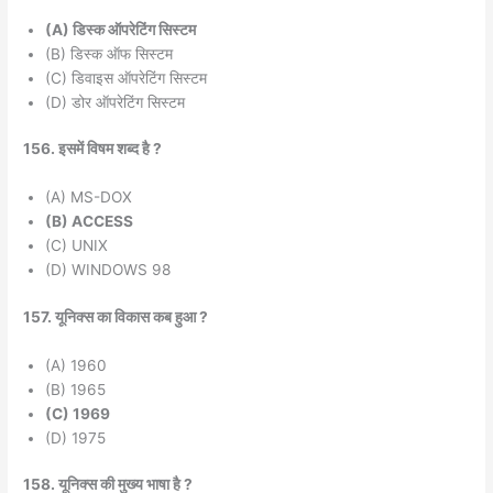
(A) डिस्क ऑपरेटिंग सिस्टम
(B) डिस्क ऑफ सिस्टम
(C) डिवाइस ऑपरेटिंग सिस्टम
(D) डोर ऑपरेटिंग सिस्टम
156. इसमें विषम शब्द है ?
(A) MS-DOX
(B) ACCESS
(C) UNIX
(D) WINDOWS 98
157. यूनिक्स का विकास कब हुआ ?
(A) 1960
(B) 1965
(C) 1969
(D) 1975
158. यूनिक्स की मुख्य भाषा है ?