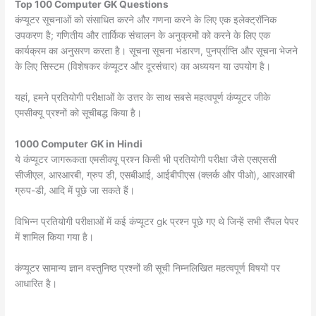
Top 100 Computer GK Questions
कंप्यूटर सूचनाओं को संसाधित करने और गणना करने के लिए एक इलेक्ट्रॉनिक
उपकरण है; गणितीय और तार्किक संचालन के अनुक्रमों को करने के लिए एक
कार्यक्रम का अनुसरण करता है। सूचना सूचना भंडारण, पुनर्प्राप्ति और सूचना भेजने
के लिए सिस्टम (विशेषकर कंप्यूटर और दूरसंचार) का अध्ययन या उपयोग है।
यहां, हमने प्रतियोगी परीक्षाओं के उत्तर के साथ सबसे महत्वपूर्ण कंप्यूटर जीके
एमसीक्यू प्रश्नों को सूचीबद्ध किया है।
1000 Computer GK in Hindi
ये कंप्यूटर जागरूकता एमसीक्यू प्रश्न किसी भी प्रतियोगी परीक्षा जैसे एसएससी
सीजीएल, आरआरबी, ग्रुप डी, एसबीआई, आईबीपीएस (क्लर्क और पीओ), आरआरबी
ग्रुप-डी, आदि में पूछे जा सकते हैं।
विभिन्न प्रतियोगी परीक्षाओं में कई कंप्यूटर gk प्रश्न पूछे गए थे जिन्हें सभी सैंपल पेपर
में शामिल किया गया है।
कंप्यूटर सामान्य ज्ञान वस्तुनिष्ठ प्रश्नों की सूची निम्नलिखित महत्वपूर्ण विषयों पर
आधारित है।