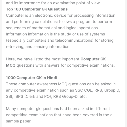
and its importance for an examination point of view.
Top 100 Computer GK Questions
Computer is an electronic device for processing information
and performing calculations; follows a program to perform
sequences of mathematical and logical operations.
Information information is the study or use of systems
(especially computers and telecommunications) for storing,
retrieving, and sending information.
Here, we have listed the most important
Computer GK
MCQ
questions with answers for competitive examinations.
1000 Computer GK in Hindi
These computer awareness MCQ questions can be asked in
any competitive examination such as SSC CGL, RRB, Group D,
SBI, IBPS (Clerk and PO), RRB Group-D, etc.
Many computer gk questions had been asked in different
competitive examinations that have been covered in the all
sample paper.