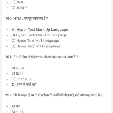
(C) असम
(D) झारखण्ड
190. HTML का पूरा नाम क्या है ?
(A) Hyper Text Mark Up Language
(B) Hyper Tech Mark Up Language
(C) Hyper Text Mail Language
(D) Hyper Tech Mail Language
191. निम्नलिखित में से इंटरनेट किसके द्वारा चलाया जाता है ?
(A) VSNL
(B) IETF
(C) Inter NIC
(D) इनमें से कोई नहीं
192. जो डिवाइस दो या दो से अधिक नेटवर्कों को जोड़ता है उसे क्या कहा जाता है ?
(A) बस
(B) रोाडवे