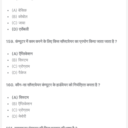
(A) बेसिक
(B) कोबोल
(C) जावा
(D) एसेंबली
159. कंप्यूटर में काम करने के लिए किस सॉफ्टवेयर का प्रयोग किया जाता जाता है ?
(A) ऍप्लिकेशन
(B) सिस्टम
(C) प्रोग्राम
(D) पैकेज
160. कौन-सा सॉफ्टवेयर कंप्यूटर के हार्डवेयर को नियंत्रित करता है ?
(A) सिस्टम
(B) ऍप्लिकेशन
(C) प्रोग्राम
(D) मेमोरी