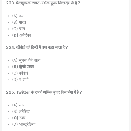
223. फेसबुक का सबसे अधिक यूजर किस देश के हैं ?
(A) रूस
(B) भारत
(C) चीन
(D) अमेरिका
224. कीबोर्ड को हिन्दी में क्या कहा जाता है ?
(A) सुचना देने वाला
(B) कुंजी पटल
(C) कीबोर्ड
(D) ये सभी
225. Twitter के सबसे अधिक यूजर किस देश में है ?
(A) जापान
(B) अमेरिका
(C) टर्की
(D) आस्ट्रेलिया