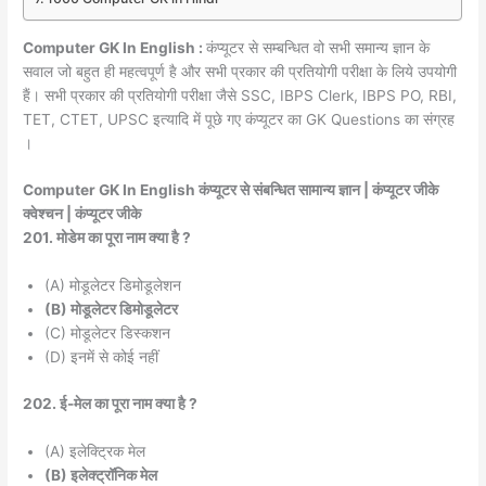
Computer GK In English :
कंप्यूटर से सम्बन्धित वो सभी समान्य ज्ञान के
सवाल जो बहुत ही महत्वपूर्ण है और सभी प्रकार की प्रतियोगी परीक्षा के लिये उपयोगी
हैं। सभी प्रकार की प्रतियोगी परीक्षा जैसे SSC, IBPS Clerk, IBPS PO, RBI,
TET, CTET, UPSC इत्यादि में पूछे गए कंप्यूटर का GK Questions का संग्रह
।
Computer GK In English कंप्यूटर से संबन्धित सामान्य ज्ञान | कंप्यूटर जीके
क्वेश्चन | कंप्यूटर जीके
201. मोडेम का पूरा नाम क्या है ?
(A) मोडूलेटर डिमोडूलेशन
(B) मोडूलेटर डिमोडूलेटर
(C) मोडूलेटर डिस्कशन
(D) इनमें से कोई नहीं
202. ई-मेल का पूरा नाम क्या है ?
(A) इलेक्ट्रिक मेल
(B) इलेक्ट्रॉनिक मेल