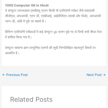
1000 Computer GK in Hindi
ये कंप्यूटर जागरूकता एमसीक्यू प्रश्न किसी भी प्रतियोगी परीक्षा जैसे एसएससी
सीजीएल, आरआरबी, ग्रुप डी, एसबीआई, आईबीपीएस (क्लर्क और पीओ), आरआरबी
ग्रुप-डी, आदि में पूछे जा सकते हैं।
विभिन्न प्रतियोगी परीक्षाओं में कई कंप्यूटर gk प्रश्न पूछे गए थे जिन्हें सभी सैंपल पेपर
में शामिल किया गया है।
कंप्यूटर सामान्य ज्ञान वस्तुनिष्ठ प्रश्नों की सूची निम्नलिखित महत्वपूर्ण विषयों पर
आधारित है।
←
Previous Post
Next Post
→
Related Posts