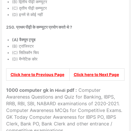
(B) द्वितीय पीढ़ी कम्प्यूटर
(C) तृतीय पीढ़ी कम्प्यूटर
(D) इनमें से कोई नहीं
250. प्रथम पीढ़ी के कम्प्यूटर प्रयोग करते थे ?
(A) वैक्यूम ट्यूब
(B) ट्रांजिस्टर
(C) सिलिकॉन चिप
(D) मैग्नेटिक कोर
Click here to Previous Page
Click here to Next Page
1000 computer gk in
pdf :
Computer
Hindi
Awareness Questions and Quiz for Banking, IBPS,
RRB, RBI, SBI, NABARD examinations of 2020-2021.
Computer Awareness MCQs for Competitive Exams.
GK Today Computer Awareness for IBPS PO, IBPS
Clerk, Bank PO, Bank Clerk and other entrance /
competitive examinations.