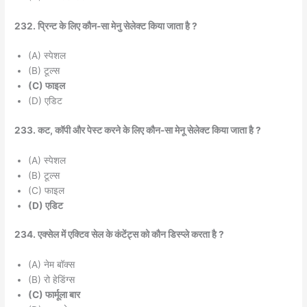
232. प्रिन्ट के लिए कौन-सा मेनु सेलेक्ट किया जाता है ?
(A) स्पेशल
(B) टूल्स
(C) फाइल
(D) एडिट
233. कट, कॉपी और पेस्ट करने के लिए कौन-सा मेनू सेलेक्ट किया जाता है ?
(A) स्पेशल
(B) टूल्स
(C) फाइल
(D) एडिट
234. एक्सेल में एक्टिव सेल के कंटेंट्स को कौन डिस्प्ले करता है ?
(A) नेम बॉक्स
(B) रो हेडिंग्स
(C) फार्मूला बार