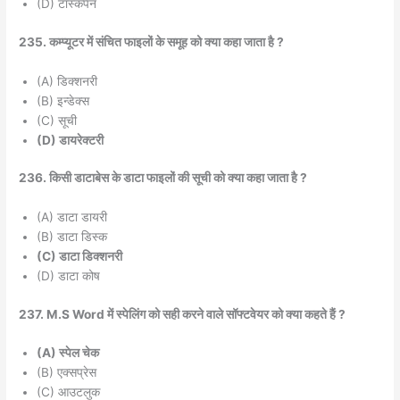
(D) टास्कपेन
235. कम्प्यूटर में संचित फाइलों के समूह को क्या कहा जाता है ?
(A) डिक्शनरी
(B) इन्डेक्स
(C) सूची
(D) डायरेक्टरी
236. किसी डाटाबेस के डाटा फाइलों की सूची को क्या कहा जाता है ?
(A) डाटा डायरी
(B) डाटा डिस्क
(C) डाटा डिक्शनरी
(D) डाटा कोष
237. M.S Word में स्पेलिंग को सही करने वाले सॉफ्टवेयर को क्या कहते हैं ?
(A) स्पेल चेक
(B) एक्सप्रेस
(C) आउटलुक