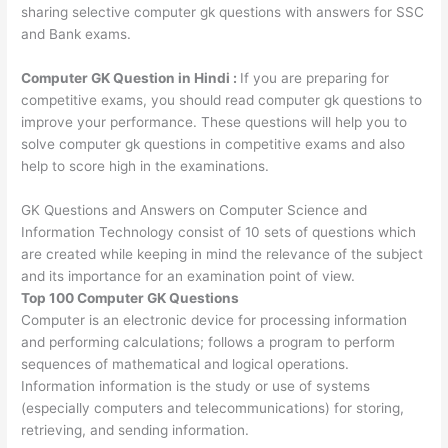
sharing selective computer gk questions with answers for SSC
and Bank exams.
Computer GK Question in Hindi :
If you are preparing for
competitive exams, you should read computer gk questions to
improve your performance. These questions will help you to
solve computer gk questions in competitive exams and also
help to score high in the examinations.
GK Questions and Answers on Computer Science and
Information Technology consist of 10 sets of questions which
are created while keeping in mind the relevance of the subject
and its importance for an examination point of view.
Top 100 Computer GK Questions
Computer is an electronic device for processing information
and performing calculations; follows a program to perform
sequences of mathematical and logical operations.
Information information is the study or use of systems
(especially computers and telecommunications) for storing,
retrieving, and sending information.