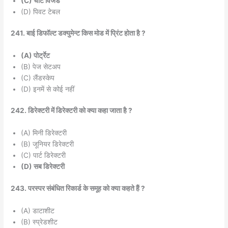
(C) चार्ट विर्जड
(D) पिवट टेबल
241. बाई डिफॉल्ट डक्युमेन्ट किस मोड में प्रिंट होता है ?
(A) पोर्ट्रेट
(B) पेज सेटअप
(C) लैंडस्केप
(D) इनमें से कोई नहीं
242. डिरेक्टरी में डिरेक्टरी को क्या कहा जाता है ?
(A) मिनी डिरेक्टरी
(B) जूनियर डिरेक्टरी
(C) पार्ट डिरेक्टरी
(D) सब डिरेक्टरी
243. परस्पर संबंधित रिकार्ड के समूह को क्या कहते हैं ?
(A) डाटाशीट
(B) स्प्रेडशीट