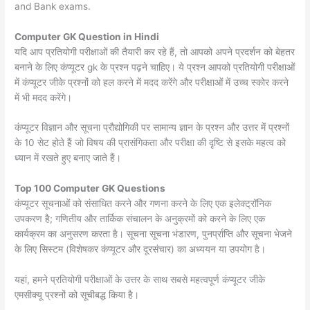
and Bank exams.
Computer GK Question in Hindi
यदि आप प्रतियोगी परीक्षाओं की तैयारी कर रहे हैं, तो आपको अपने प्रदर्शन को बेहतर
बनाने के लिए कंप्यूटर gk के प्रश्न पढ़ने चाहिए। ये प्रश्न आपको प्रतियोगी परीक्षाओं
में कंप्यूटर जीके प्रश्नों को हल करने में मदद करेंगे और परीक्षाओं में उच्च स्कोर करने
में भी मदद करेंगे।
कंप्यूटर विज्ञान और सूचना प्रौद्योगिकी पर सामान्य ज्ञान के प्रश्न और उत्तर में प्रश्नों
के 10 सेट होते हैं जो विषय की प्रासंगिकता और परीक्षा की दृष्टि से इसके महत्व को
ध्यान में रखते हुए बनाए जाते हैं।
Top 100 Computer GK Questions
कंप्यूटर सूचनाओं को संसाधित करने और गणना करने के लिए एक इलेक्ट्रॉनिक
उपकरण है; गणितीय और तार्किक संचालन के अनुक्रमों को करने के लिए एक
कार्यक्रम का अनुसरण करता है। सूचना सूचना भंडारण, पुनर्प्राप्ति और सूचना भेजने
के लिए सिस्टम (विशेषकर कंप्यूटर और दूरसंचार) का अध्ययन या उपयोग है।
यहां, हमने प्रतियोगी परीक्षाओं के उत्तर के साथ सबसे महत्वपूर्ण कंप्यूटर जीके
एमसीक्यू प्रश्नों को सूचीबद्ध किया है।