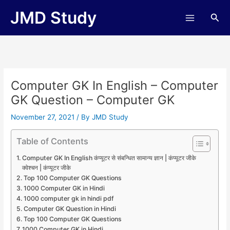
Skip
JMD Study
Sea
to
content
Computer GK In English – Computer
GK Question – Computer GK
November 27, 2021
/ By
JMD Study
Table of Contents
Computer GK In English कंप्यूटर से संबन्धित सामान्य ज्ञान | कंप्यूटर जीके
क्वेश्चन | कंप्यूटर जीके
Top 100 Computer GK Questions
1000 Computer GK in Hindi
1000 computer gk in hindi pdf
Computer GK Question in Hindi
Top 100 Computer GK Questions
1000 Computer GK in Hindi