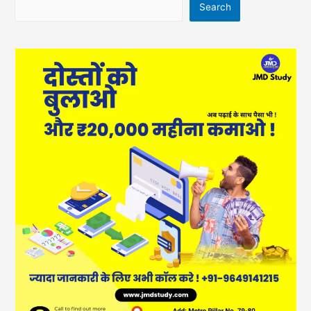
Search