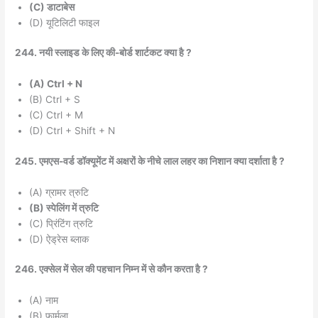
(C) डाटाबेस
(D) यूटिलिटी फाइल
244. नयी स्लाइड के लिए की-बोर्ड शार्टकट क्या है ?
(A) Ctrl + N
(B) Ctrl + S
(C) Ctrl + M
(D) Ctrl + Shift + N
245. एमएस-वर्ड डॉक्यूमेंट में अक्षरों के नीचे लाल लहर का निशान क्या दर्शाता है ?
(A) ग्रामर त्रुटि
(B) स्पेलिंग में त्रुटि
(C) प्रिंटिंग त्रुटि
(D) ऐड्रेस ब्लाक
246. एक्सेल में सेल की पहचान निम्न में से कौन करता है ?
(A) नाम
(B) फार्मूला