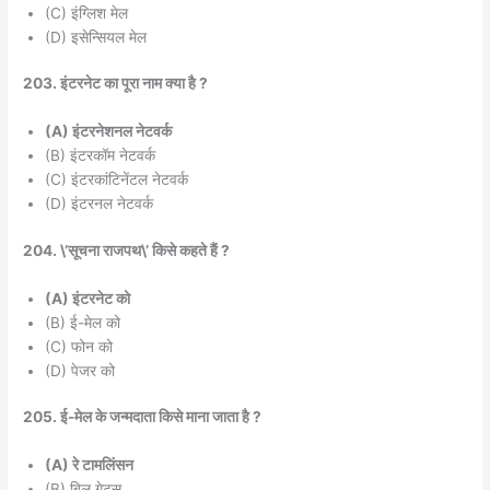
(C) इंग्लिश मेल
(D) इसेन्सियल मेल
203. इंटरनेट का पूरा नाम क्या है ?
(A) इंटरनेशनल नेटवर्क
(B) इंटरकॉम नेटवर्क
(C) इंटरकांटिनेंटल नेटवर्क
(D) इंटरनल नेटवर्क
204. \’सूचना राजपथ\’ किसे कहते हैं ?
(A) इंटरनेट को
(B) ई-मेल को
(C) फोन को
(D) पेजर को
205. ई-मेल के जन्मदाता किसे माना जाता है ?
(A) रे टामलिंसन
(B) बिल गेट्स