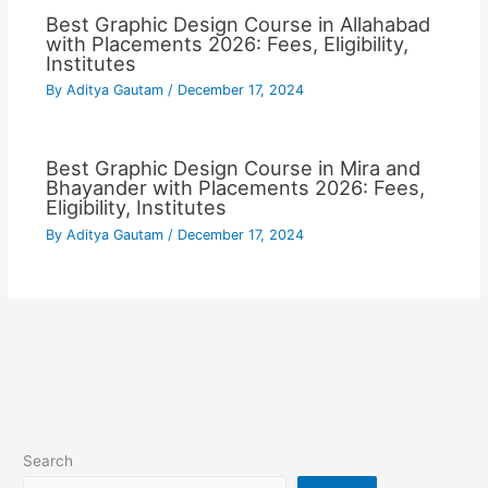
Best Graphic Design Course in Allahabad
with Placements 2026: Fees, Eligibility,
Institutes
By
Aditya Gautam
/
December 17, 2024
Best Graphic Design Course in Mira and
Bhayander with Placements 2026: Fees,
Eligibility, Institutes
By
Aditya Gautam
/
December 17, 2024
Search