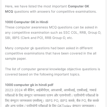
Here, we have listed the most important
Computer GK
MCQ
questions with answers for competitive examinations.
1000 Computer GK in Hindi
These computer awareness MCQ questions can be asked in
any competitive examination such as SSC CGL, RRB, Group D,
SBI, IBPS (Clerk and PO), RRB Group-D, etc.
Many computer gk questions had been asked in different
competitive examinations that have been covered in the all
sample paper.
The list of computer general knowledge objective questions is
covered based on the following important topics.
1000 computer gk in hindi pdf
2023-2024 की बैंकिंग, आईबीपीएस, आरआरबी, आरबीआई, एसबीआई, नाबार्ड
परीक्षाओं के लिए कंप्यूटर जागरूकता प्रश्न और प्रश्नोत्तरी। प्रतियोगी परीक्षाओं के
लिए कंप्यूटर जागरूकता एमसीक्यू। IBPS PO, IBPS क्लर्क, बैंक PO, बैंक क्लर्क
और अन्य प्रवेश / प्रतियोगी परीक्षाओं के लिए GKToday कंप्यूटर जागरूकता।