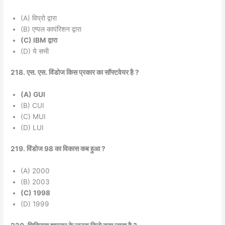
(A) विप्रो द्वारा
(B) एप्पल कापंरिशन द्वारा
(C) IBM द्वारा
(D) ये सभी
218. एस. एस. विंडोज किस प्रकार का सॉफ्टवेयर है ?
(A) GUI
(B) CUI
(C) MUI
(D) LUI
219. विंडोज 98 का विकास कब हुआ ?
(A) 2000
(B) 2003
(C) 1998
(D) 1999