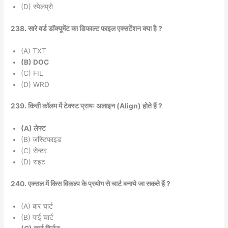
(D) स्पेलप्रो
238. सारे वर्ड डॉक्यूमेंट का डिफाल्ट फाइल एक्सटेंशन क्या है ?
(A) TXT
(B) DOC
(C) FIL
(D) WRD
239. किसी कॉलम में टेक्स्ट प्रायः अलाइन (Align) होते हैं ?
(A) लेफ्ट
(B) जस्टिफाइड
(C) सेन्टर
(D) राइट
240. एक्सल में किस विकल्प के प्रयोग से चार्ट बनाये जा सकते हैं ?
(A) बार चार्ट
(B) पाई चार्ट