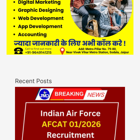
Recent Posts