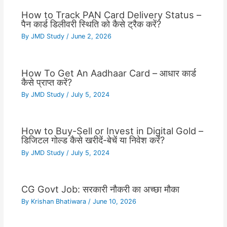
How to Track PAN Card Delivery Status –
पैन कार्ड डिलीवरी स्थिति को कैसे ट्रैक करें?
By
JMD Study
/
June 2, 2026
How To Get An Aadhaar Card – आधार कार्ड
कैसे प्राप्त करें?
By
JMD Study
/
July 5, 2024
How to Buy-Sell or Invest in Digital Gold –
डिजिटल गोल्ड कैसे खरीदें-बेचें या निवेश करें?
By
JMD Study
/
July 5, 2024
CG Govt Job: सरकारी नौकरी का अच्छा मौका
By
Krishan Bhatiwara
/
June 10, 2026