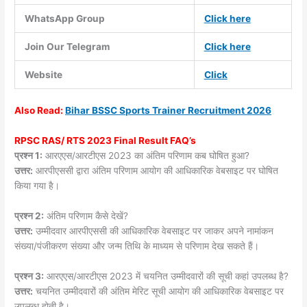
WhatsApp Group
Click here
Join Our Telegram
Click here
Website
Click
Also
Read:
Bihar BSSC Sports Trainer Recruitment 2026
RPSC RAS/ RTS 2023 Final Result FAQ’s
प्रश्न 1:
आरएएस/आरटीएस 2023 का अंतिम परिणाम कब घोषित हुआ?
उत्तर:
आरपीएससी द्वारा अंतिम परिणाम आयोग की आधिकारिक वेबसाइट पर घोषित
किया गया है।
प्रश्न 2:
अंतिम परिणाम कैसे देखें?
उत्तर:
उम्मीदवार आरपीएससी की आधिकारिक वेबसाइट पर जाकर अपने नामांकन
संख्या/पंजीकरण संख्या और जन्म तिथि के माध्यम से परिणाम देख सकते हैं।
प्रश्न 3:
आरएएस/आरटीएस 2023 में चयनित उम्मीदवारों की सूची कहां उपलब्ध है?
उत्तर:
चयनित उम्मीदवारों की अंतिम मेरिट सूची आयोग की आधिकारिक वेबसाइट पर
उपलब्ध होती है।