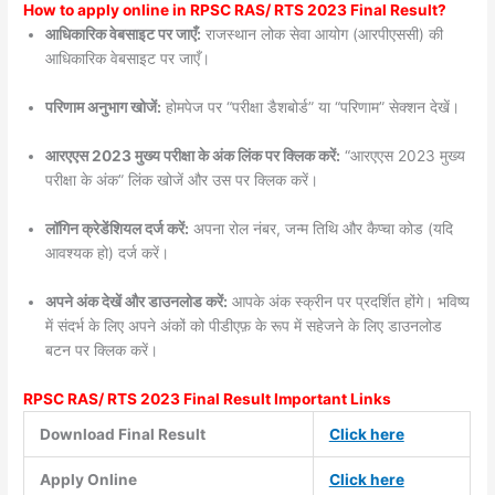
How to apply online in RPSC RAS/ RTS 2023 Final Result?
आधिकारिक वेबसाइट पर जाएँ:
राजस्थान लोक सेवा आयोग (आरपीएससी) की
आधिकारिक वेबसाइट पर जाएँ।
परिणाम अनुभाग खोजें:
होमपेज पर “परीक्षा डैशबोर्ड” या “परिणाम” सेक्शन देखें।
आरएएस 2023 मुख्य परीक्षा के अंक लिंक पर क्लिक करें:
“आरएएस 2023 मुख्य
परीक्षा के अंक” लिंक खोजें और उस पर क्लिक करें।
लॉगिन क्रेडेंशियल दर्ज करें:
अपना रोल नंबर, जन्म तिथि और कैप्चा कोड (यदि
आवश्यक हो) दर्ज करें।
अपने अंक देखें और डाउनलोड करें:
आपके अंक स्क्रीन पर प्रदर्शित होंगे। भविष्य
में संदर्भ के लिए अपने अंकों को पीडीएफ़ के रूप में सहेजने के लिए डाउनलोड
बटन पर क्लिक करें।
RPSC RAS/ RTS 2023 Final Result Important Links
Download Final Result
Click here
Apply Online
Click here