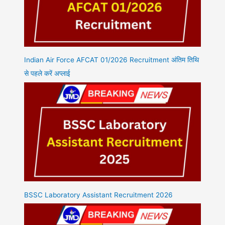
Indian Air Force AFCAT 01/2026 Recruitment अंतिम तिथि
से पहले करें अप्लाई
BSSC Laboratory Assistant Recruitment 2026