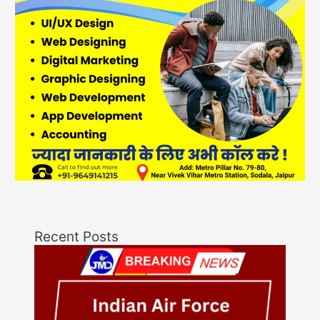
Recent Posts