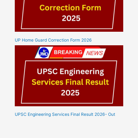
UP Home Guard Correction Form 2026
UPSC Engineering Services Final Result 2026- Out