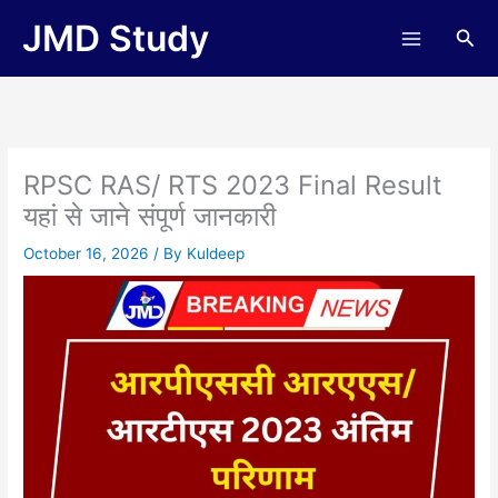
Skip
JMD Study
Sea
to
content
RPSC RAS/ RTS 2023 Final Result
यहां से जाने संपूर्ण जानकारी
October 16, 2026
/ By
Kuldeep