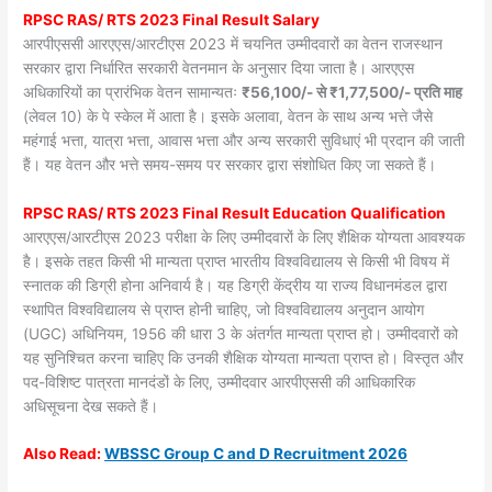
RPSC RAS/ RTS 2023 Final Result Salary
आरपीएससी आरएएस/आरटीएस 2023 में चयनित उम्मीदवारों का वेतन राजस्थान
सरकार द्वारा निर्धारित सरकारी वेतनमान के अनुसार दिया जाता है। आरएएस
अधिकारियों का प्रारंभिक वेतन सामान्यतः
₹56,100/- से ₹1,77,500/- प्रति माह
(लेवल 10) के पे स्केल में आता है। इसके अलावा, वेतन के साथ अन्य भत्ते जैसे
महंगाई भत्ता, यात्रा भत्ता, आवास भत्ता और अन्य सरकारी सुविधाएं भी प्रदान की जाती
हैं। यह वेतन और भत्ते समय-समय पर सरकार द्वारा संशोधित किए जा सकते हैं।
RPSC RAS/ RTS 2023 Final Result Education Qualification
आरएएस/आरटीएस 2023 परीक्षा के लिए उम्मीदवारों के लिए शैक्षिक योग्यता आवश्यक
है। इसके तहत किसी भी मान्यता प्राप्त भारतीय विश्वविद्यालय से किसी भी विषय में
स्नातक की डिग्री होना अनिवार्य है। यह डिग्री केंद्रीय या राज्य विधानमंडल द्वारा
स्थापित विश्वविद्यालय से प्राप्त होनी चाहिए, जो विश्वविद्यालय अनुदान आयोग
(UGC) अधिनियम, 1956 की धारा 3 के अंतर्गत मान्यता प्राप्त हो। उम्मीदवारों को
यह सुनिश्चित करना चाहिए कि उनकी शैक्षिक योग्यता मान्यता प्राप्त हो। विस्तृत और
पद-विशिष्ट पात्रता मानदंडों के लिए, उम्मीदवार आरपीएससी की आधिकारिक
अधिसूचना देख सकते हैं।
Also
Read:
WBSSC Group C and D Recruitment 2026