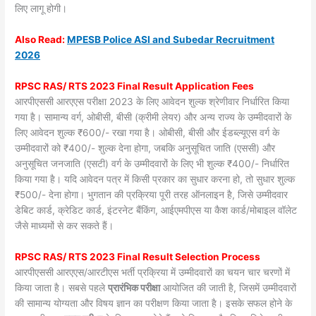
लिए लागू होगी।
Also
Read:
MPESB Police ASI and Subedar Recruitment
2026
RPSC RAS/ RTS 2023 Final Result Application Fees
आरपीएससी आरएएस परीक्षा 2023 के लिए आवेदन शुल्क श्रेणीवार निर्धारित किया
गया है। सामान्य वर्ग, ओबीसी, बीसी (क्रीमी लेयर) और अन्य राज्य के उम्मीदवारों के
लिए आवेदन शुल्क ₹600/- रखा गया है। ओबीसी, बीसी और ईडब्ल्यूएस वर्ग के
उम्मीदवारों को ₹400/- शुल्क देना होगा, जबकि अनुसूचित जाति (एससी) और
अनुसूचित जनजाति (एसटी) वर्ग के उम्मीदवारों के लिए भी शुल्क ₹400/- निर्धारित
किया गया है। यदि आवेदन पत्र में किसी प्रकार का सुधार करना हो, तो सुधार शुल्क
₹500/- देना होगा। भुगतान की प्रक्रिया पूरी तरह ऑनलाइन है, जिसे उम्मीदवार
डेबिट कार्ड, क्रेडिट कार्ड, इंटरनेट बैंकिंग, आईएमपीएस या कैश कार्ड/मोबाइल वॉलेट
जैसे माध्यमों से कर सकते हैं।
RPSC RAS/ RTS 2023 Final Result Selection Process
आरपीएससी आरएएस/आरटीएस भर्ती प्रक्रिया में उम्मीदवारों का चयन चार चरणों में
किया जाता है। सबसे पहले
प्रारंभिक परीक्षा
आयोजित की जाती है, जिसमें उम्मीदवारों
की सामान्य योग्यता और विषय ज्ञान का परीक्षण किया जाता है। इसके सफल होने के