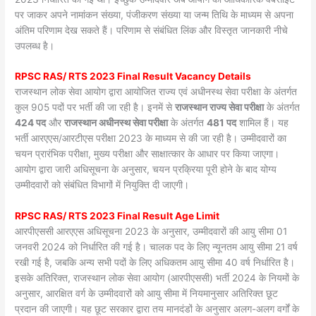
पर जाकर अपने नामांकन संख्या, पंजीकरण संख्या या जन्म तिथि के माध्यम से अपना
अंतिम परिणाम देख सकते हैं। परिणाम से संबंधित लिंक और विस्तृत जानकारी नीचे
उपलब्ध है।
RPSC RAS/ RTS 2023 Final Result Vacancy Details
राजस्थान लोक सेवा आयोग द्वारा आयोजित राज्य एवं अधीनस्थ सेवा परीक्षा के अंतर्गत
कुल 905 पदों पर भर्ती की जा रही है। इनमें से
राजस्थान राज्य सेवा परीक्षा
के अंतर्गत
424 पद
और
राजस्थान अधीनस्थ सेवा परीक्षा
के अंतर्गत
481 पद
शामिल हैं। यह
भर्ती आरएएस/आरटीएस परीक्षा 2023 के माध्यम से की जा रही है। उम्मीदवारों का
चयन प्रारंभिक परीक्षा, मुख्य परीक्षा और साक्षात्कार के आधार पर किया जाएगा।
आयोग द्वारा जारी अधिसूचना के अनुसार, चयन प्रक्रिया पूरी होने के बाद योग्य
उम्मीदवारों को संबंधित विभागों में नियुक्ति दी जाएगी।
RPSC RAS/ RTS 2023 Final Result Age Limit
आरपीएससी आरएएस अधिसूचना 2023 के अनुसार, उम्मीदवारों की आयु सीमा 01
जनवरी 2024 को निर्धारित की गई है। चालक पद के लिए न्यूनतम आयु सीमा 21 वर्ष
रखी गई है, जबकि अन्य सभी पदों के लिए अधिकतम आयु सीमा 40 वर्ष निर्धारित है।
इसके अतिरिक्त, राजस्थान लोक सेवा आयोग (आरपीएससी) भर्ती 2024 के नियमों के
अनुसार, आरक्षित वर्ग के उम्मीदवारों को आयु सीमा में नियमानुसार अतिरिक्त छूट
प्रदान की जाएगी। यह छूट सरकार द्वारा तय मानदंडों के अनुसार अलग-अलग वर्गों के