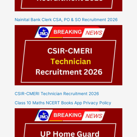
Nainital Bank Clerk CSA, PO & SO Recruitment 2026
CSIR-CMERI Technician Recruitment 2026
Class 10 Maths NCERT Books App Privacy Policy