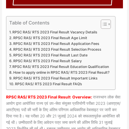
Table of Contents
RPSC RAS/ RTS 2023 Final Result Vacancy Details
RPSC RAS/ RTS 2023 Final Result Age Limit
RPSC RAS/ RTS 2023 Final Result Application Fees
RPSC RAS/ RTS 2023 Final Result Selection Process
RPSC RAS/ RTS 2023 Final Result Last Date
RPSC RAS/ RTS 2023 Final Result Salary
RPSC RAS/ RTS 2023 Final Result Education Qualification
How to apply online in RPSC RAS/ RTS 2023 Final Result?
RPSC RAS/ RTS 2023 Final Result Important Links
RPSC RAS/ RTS 2023 Final Result FAQ’s
RPSC RAS/ RTS 2023 Final Result Overview:
राजस्थान लोक सेवा
आयोग द्वारा आयोजित राज्य एवं उप-सेवा संयुक्त प्रतियोगी परीक्षा 2023 (आरएएस/
आरटीएस) पदों की भर्ती के लिए अंतिम परिणाम आधिकारिक वेबसाइट पर जारी कर
दिया गया है। यह परीक्षा 20 और 21 जुलाई 2024 को सफलतापूर्वक आयोजित की
गई थी। उम्मीदवारों के लिए आवेदन पत्र जमा करने की अंतिम तिथि 31 जुलाई
2023 निर्धारित की गई थी। इच्छुक उम्मीदवार अब आयोग की आधिकारिक वेबसाइट