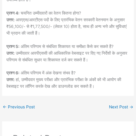
प्रश्न 4:
चयनित उम्मीदवारों का वेतन कितना होगा?
उत्तर:
आरएएस/आरटीएस पदों के लिए प्रारंभिक वेतन सरकारी वेतनमान के अनुसार
₹56,100/- से ₹1,77,500/- (लेवल 10) होता है, साथ ही अन्य भत्ते और सुविधाएं
भी प्रदान की जाती हैं।
प्रश्न 5:
अंतिम परिणाम से संबंधित शिकायत या समीक्षा कैसे कर सकते हैं?
उत्तर:
उम्मीदवार आरपीएससी की आधिकारिक वेबसाइट पर दिए गए निर्देशों के अनुसार
परिणाम से संबंधित सुधार या शिकायत दर्ज कर सकते हैं।
प्रश्न 6:
अंतिम परिणाम में अंक देखना संभव है?
उत्तर:
हां, उम्मीदवार मुख्य परीक्षा और प्रारंभिक परीक्षा के अंकों को भी आयोग की
वेबसाइट पर लॉगिन करके देख और डाउनलोड कर सकते हैं।
←
Previous Post
Next Post
→