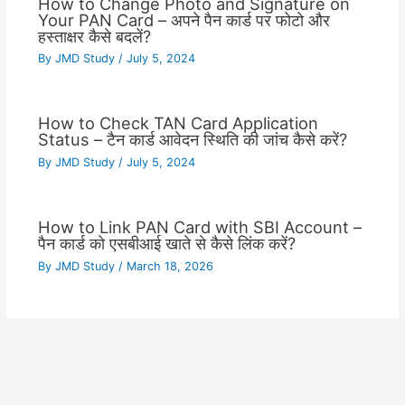
How to Change Photo and Signature on
Your PAN Card – अपने पैन कार्ड पर फोटो और
हस्ताक्षर कैसे बदलें?
By
JMD Study
/
July 5, 2024
How to Check TAN Card Application
Status – टैन कार्ड आवेदन स्थिति की जांच कैसे करें?
By
JMD Study
/
July 5, 2024
How to Link PAN Card with SBI Account –
पैन कार्ड को एसबीआई खाते से कैसे लिंक करें?
By
JMD Study
/
March 18, 2026