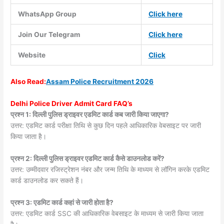
WhatsApp Group
Click here
Join Our Telegram
Click here
Website
Click
Also
Read:
Assam Police Recruitment 2026
Delhi Police Driver Admit Card FAQ’s
प्रश्न 1: दिल्ली पुलिस ड्राइवर एडमिट कार्ड कब जारी किया जाएगा?
उत्तर: एडमिट कार्ड परीक्षा तिथि से कुछ दिन पहले आधिकारिक वेबसाइट पर जारी
किया जाता है।
प्रश्न 2: दिल्ली पुलिस ड्राइवर एडमिट कार्ड कैसे डाउनलोड करें?
उत्तर: उम्मीदवार रजिस्ट्रेशन नंबर और जन्म तिथि के माध्यम से लॉगिन करके एडमिट
कार्ड डाउनलोड कर सकते हैं।
प्रश्न 3: एडमिट कार्ड कहां से जारी होता है?
उत्तर: एडमिट कार्ड SSC की आधिकारिक वेबसाइट के माध्यम से जारी किया जाता