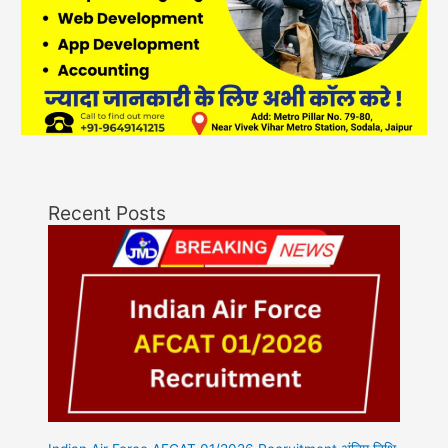
Recent Posts