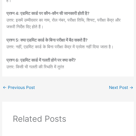
है।
प्रश्न 4: एडमिट कार्ड पर कौन-कौन सी जानकारी होती है?
उत्तर: इसमें उम्मीदवार का नाम, रोल नंबर, परीक्षा तिथि, शिफ्ट, परीक्षा केंद्र और
जरूरी निर्देश दिए होते हैं।
प्रश्न 5: क्या एडमिट कार्ड के बिना परीक्षा में बैठ सकते हैं?
उत्तर: नहीं, एडमिट कार्ड के बिना परीक्षा केंद्र में प्रवेश नहीं दिया जाता है।
प्रश्न 6: एडमिट कार्ड में गलती होने पर क्या करें?
उत्तर: किसी भी गलती की स्थिति में तुरंत
←
Previous Post
Next Post
→
Related Posts