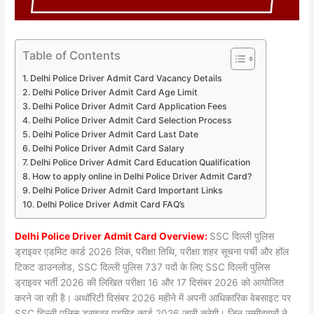
Table of Contents
Delhi Police Driver Admit Card Vacancy Details
Delhi Police Driver Admit Card Age Limit
Delhi Police Driver Admit Card Application Fees
Delhi Police Driver Admit Card Selection Process
Delhi Police Driver Admit Card Last Date
Delhi Police Driver Admit Card Salary
Delhi Police Driver Admit Card Education Qualification
How to apply online in Delhi Police Driver Admit Card?
Delhi Police Driver Admit Card Important Links
Delhi Police Driver Admit Card FAQ’s
Delhi Police Driver Admit Card Overview:
SSC दिल्ली पुलिस
ड्राइवर एडमिट कार्ड 2026 लिंक, परीक्षा तिथि, परीक्षा शहर सूचना पर्ची और हॉल
टिकट डाउनलोड, SSC दिल्ली पुलिस 737 पदों के लिए SSC दिल्ली पुलिस
ड्राइवर भर्ती 2026 की लिखित परीक्षा 16 और 17 दिसंबर 2026 को आयोजित
करने जा रही है। अथॉरिटी दिसंबर 2026 महीने में अपनी आधिकारिक वेबसाइट पर
SSC दिल्ली पुलिस ड्राइवर एडमिट कार्ड 2026 जारी करेगी। जिन उम्मीदवारों ने