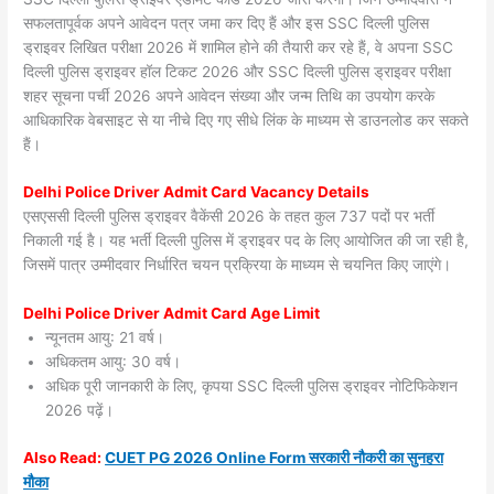
सफलतापूर्वक अपने आवेदन पत्र जमा कर दिए हैं और इस SSC दिल्ली पुलिस
ड्राइवर लिखित परीक्षा 2026 में शामिल होने की तैयारी कर रहे हैं, वे अपना SSC
दिल्ली पुलिस ड्राइवर हॉल टिकट 2026 और SSC दिल्ली पुलिस ड्राइवर परीक्षा
शहर सूचना पर्ची 2026 अपने आवेदन संख्या और जन्म तिथि का उपयोग करके
आधिकारिक वेबसाइट से या नीचे दिए गए सीधे लिंक के माध्यम से डाउनलोड कर सकते
हैं।
Delhi Police Driver Admit Card Vacancy Details
एसएससी दिल्ली पुलिस ड्राइवर वैकेंसी 2026 के तहत कुल 737 पदों पर भर्ती
निकाली गई है। यह भर्ती दिल्ली पुलिस में ड्राइवर पद के लिए आयोजित की जा रही है,
जिसमें पात्र उम्मीदवार निर्धारित चयन प्रक्रिया के माध्यम से चयनित किए जाएंगे।
Delhi Police Driver Admit Card Age Limit
न्यूनतम आयु: 21 वर्ष।
अधिकतम आयु: 30 वर्ष।
अधिक पूरी जानकारी के लिए, कृपया SSC दिल्ली पुलिस ड्राइवर नोटिफिकेशन
2026 पढ़ें।
Also
Read:
CUET PG 2026 Online Form सरकारी नौकरी का सुनहरा
मौका