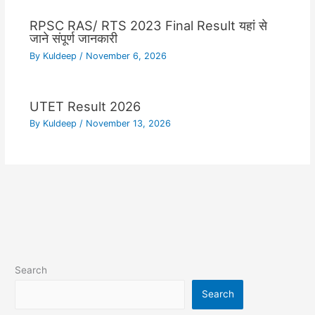
RPSC RAS/ RTS 2023 Final Result यहां से
जाने संपूर्ण जानकारी
By
Kuldeep
/
November 6, 2026
UTET Result 2026
By
Kuldeep
/
November 13, 2026
Search
Search