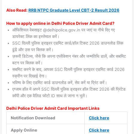
Also
Read:
RRB NTPC Graduate Level CBT-2 Result 2026
How to apply online in Delhi Police Driver Admit Card?
ऑफिशियल वेबसाइट @delhipolice.gov.in पर जाएं या नीचे दिए गए
डायरेक्ट लिंक का इस्तेमाल करें।
SSC दिल्ली पुलिस ड्राइवर एडमिट कार्ड/हॉल टिकट 2026 डाउनलोड लिंक
ढूंढें और उस पर क्लिक करें।
ज़रूरी डिटेल्स, जैसे कि अपना एप्लीकेशन नंबर और जन्मतिथि डालें, और सबमिट
बटन पर क्लिक करें।
सबमिट करने के बाद, आपका SSC दिल्ली पुलिस ड्राइवर एडमिट कार्ड 2026
स्क्रीन पर दिखाई देगा।
भविष्य के लिए एडमिट कार्ड डाउनलोड करें, सेव करें या प्रिंट करें।
एग्जाम हॉल में अपने SSC दिल्ली पुलिस ड्राइवर हॉल टिकट 2026 की प्रिंटेड
कॉपी और एक वैलिड फोटो ID साथ ले जाना न भूलें।
Delhi Police Driver Admit Card Important Links
Notification Download
Click here
Apply Online
Click here