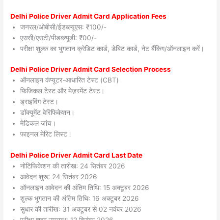
Delhi Police Driver Admit Card Application Fees
जनरल/ओबीसी/ईडब्ल्यूएस: ₹100/-
एससी/एसटी/पीडब्ल्यूडी: ₹00/-
परीक्षा शुल्क का भुगतान क्रेडिट कार्ड, डेबिट कार्ड, नेट बैंकिंग/ऑनलाइन करें।
Delhi Police Driver Admit Card Selection Process
ऑनलाइन कंप्यूटर-आधारित टेस्ट (CBT)
फिजिकल टेस्ट और मेज़रमेंट टेस्ट।
ड्राइविंग टेस्ट।
डॉक्यूमेंट वेरिफिकेशन।
मेडिकल जांच।
फाइनल मेरिट लिस्ट।
Delhi Police Driver Admit Card Last Date
नोटिफिकेशन की तारीख: 24 सितंबर 2026
आवेदन शुरू: 24 सितंबर 2026
ऑनलाइन आवेदन की अंतिम तिथि: 15 अक्टूबर 2026
शुल्क भुगतान की अंतिम तिथि: 16 अक्टूबर 2026
सुधार की तारीख: 31 अक्टूबर से 02 नवंबर 2026
परीक्षा शहर उपलब्ध: 12 दिसंबर 2026