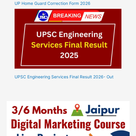
UP Home Guard Correction Form 2026
UPSC Engineering Services Final Result 2026- Out