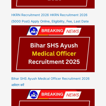
HKRN Recruitment 2026 HKRN Recruitment 2026
{5000 Post} Apply Online, Eligibility, Fee, Last Date
Bihar SHS Ayush Medical Officer Recruitment 2026
आवेदन करें