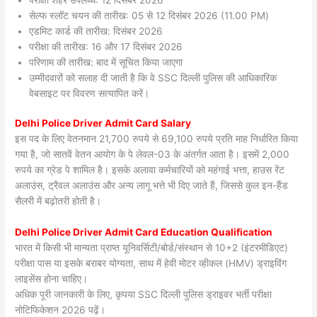
सेल्फ स्लॉट चयन की तारीख: 05 से 12 दिसंबर 2026 (11.00 PM)
एडमिट कार्ड की तारीख: दिसंबर 2026
परीक्षा की तारीख: 16 और 17 दिसंबर 2026
परिणाम की तारीख: बाद में सूचित किया जाएगा
उम्मीदवारों को सलाह दी जाती है कि वे SSC दिल्ली पुलिस की आधिकारिक
वेबसाइट पर विवरण सत्यापित करें।
Delhi Police Driver Admit Card Salary
इस पद के लिए वेतनमान 21,700 रुपये से 69,100 रुपये प्रति माह निर्धारित किया
गया है, जो सातवें वेतन आयोग के पे लेवल-03 के अंतर्गत आता है। इसमें 2,000
रुपये का ग्रेड पे शामिल है। इसके अलावा कर्मचारियों को महंगाई भत्ता, हाउस रेंट
अलाउंस, ट्रैवल अलाउंस और अन्य लागू भत्ते भी दिए जाते हैं, जिससे कुल इन-हैंड
सैलरी में बढ़ोतरी होती है।
Delhi Police Driver Admit Card Education Qualification
भारत में किसी भी मान्यता प्राप्त यूनिवर्सिटी/बोर्ड/संस्थान से 10+2 (इंटरमीडिएट)
परीक्षा पास या इसके बराबर योग्यता, साथ में हेवी मोटर व्हीकल (HMV) ड्राइविंग
लाइसेंस होना चाहिए।
अधिक पूरी जानकारी के लिए, कृपया SSC दिल्ली पुलिस ड्राइवर भर्ती परीक्षा
नोटिफिकेशन 2026 पढ़ें।