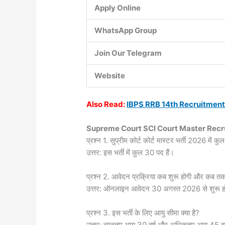
Apply Online
WhatsApp Group
Join Our Telegram
Website
Also
Read:
IBPS RRB 14th Recruitmen
Supreme Court SCI Court Master Recr
प्रश्न 1. सुप्रीम कोर्ट कोर्ट मास्टर भर्ती 2026 में कु
उत्तर: इस भर्ती में कुल 30 पद हैं।
प्रश्न 2. आवेदन प्रक्रिया कब शुरू होगी और कब त
उत्तर: ऑनलाइन आवेदन 30 अगस्त 2026 से शुरू हो
प्रश्न 3. इस भर्ती के लिए आयु सीमा क्या है?
उत्तर: न्यूनतम आयु 30 वर्ष और अधिकतम आयु 45 वर्ष 