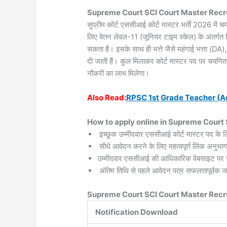
Supreme Court SCI Court Master Recr
सुप्रीम कोर्ट एससीआई कोर्ट मास्टर भर्ती 2026 में
लिए वेतन लेवल-11 (जूनियर टाइम स्केल) के अंतर्
सकता है। इसके साथ ही भत्ते जैसे महंगाई भत्ता (DA
दी जाती हैं। कुल मिलाकर कोर्ट मास्टर पद पर चयनित
नौकरी का लाभ मिलेगा।
Also
Read:
RPSC 1st Grade Teacher (A
How to apply online in Supreme Court
इच्छुक उम्मीदवार एससीआई कोर्ट मास्टर पद के
सीधे आवेदन करने के लिए महत्वपूर्ण लिंक अनुभाग
उम्मीदवार एससीआई की आधिकारिक वेबसाइट पर ज
अंतिम तिथि से पहले आवेदन पत्र सफलतापूर्वक ज
Supreme Court SCI Court Master Recr
Notification Download