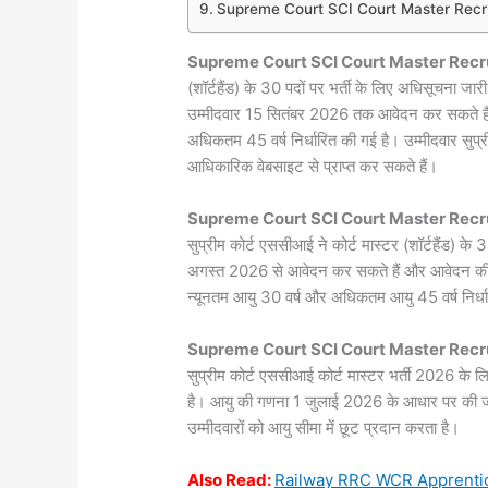
Supreme Court SCI Court Master Recr
Supreme Court SCI Court Master Rec
(शॉर्टहैंड) के 30 पदों पर भर्ती के लिए अधिसूचना ज
उम्मीदवार 15 सितंबर 2026 तक आवेदन कर सकते है
अधिकतम 45 वर्ष निर्धारित की गई है। उम्मीदवार सुप्
आधिकारिक वेबसाइट से प्राप्त कर सकते हैं।
Supreme Court SCI Court Master Recr
सुप्रीम कोर्ट एससीआई ने कोर्ट मास्टर (शॉर्टहैंड) के
अगस्त 2026 से आवेदन कर सकते हैं और आवेदन की 
न्यूनतम आयु 30 वर्ष और अधिकतम आयु 45 वर्ष निर्ध
Supreme Court SCI Court Master Recr
सुप्रीम कोर्ट एससीआई कोर्ट मास्टर भर्ती 2026 के 
है। आयु की गणना 1 जुलाई 2026 के आधार पर की जा
उम्मीदवारों को आयु सीमा में छूट प्रदान करता है।
Also
Read:
Railway RRC WCR Apprenti