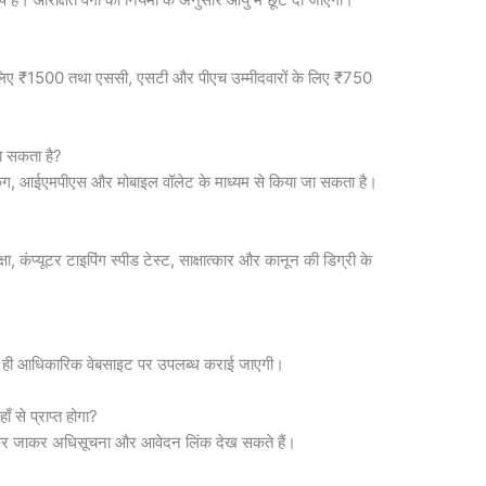
 के लिए ₹1500 तथा एससी, एसटी और पीएच उम्मीदवारों के लिए ₹750
ा सकता है?
 बैंकिंग, आईएमपीएस और मोबाइल वॉलेट के माध्यम से किया जा सकता है।
ीक्षा, कंप्यूटर टाइपिंग स्पीड टेस्ट, साक्षात्कार और कानून की डिग्री के
ल्द ही आधिकारिक वेबसाइट पर उपलब्ध कराई जाएगी।
से प्राप्त होगा?
पर जाकर अधिसूचना और आवेदन लिंक देख सकते हैं।