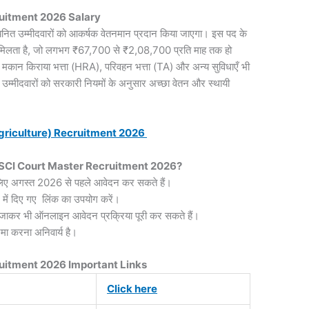
uitment 2026 Salary
 चयनित उम्मीदवारों को आकर्षक वेतनमान प्रदान किया जाएगा। इस पद के
गत मिलता है, जो लगभग ₹67,700 से ₹2,08,700 प्रति माह तक हो
), मकान किराया भत्ता (HRA), परिवहन भत्ता (TA) और अन्य सुविधाएँ भी
 उम्मीदवारों को सरकारी नियमों के अनुसार अच्छा वेतन और स्थायी
griculture) Recruitment 2026
 SCI Court Master Recruitment 2026?
 लिए अगस्त 2026 से पहले आवेदन कर सकते हैं।
 में दिए गए लिंक का उपयोग करें।
ाकर भी ऑनलाइन आवेदन प्रक्रिया पूरी कर सकते हैं।
मा करना अनिवार्य है।
uitment 2026 Important Links
Click here