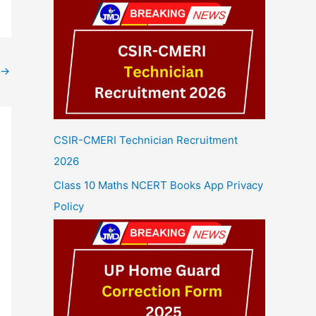
→
CSIR-CMERI Technician Recruitment
2026
Class 10 Maths NCERT Books App Privacy
Policy