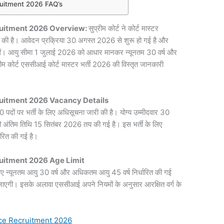
uitment 2026 FAQ’s
ruitment 2026 Overview:
सुप्रीम कोर्ट ने कोर्ट मास्टर
ारी की है। आवेदन प्रक्रिया 30 अगस्त 2026 से शुरू हो गई है और
ं। आयु सीमा 1 जुलाई 2026 को आधार मानकर न्यूनतम 30 वर्ष और
रीम कोर्ट एससीआई कोर्ट मास्टर भर्ती 2026 की विस्तृत जानकारी
uitment 2026 Vacancy Details
 30 पदों पर भर्ती के लिए अधिसूचना जारी की है। योग्य उम्मीदवार 30
अंतिम तिथि 15 सितंबर 2026 तय की गई है। इस भर्ती के लिए
ारित की गई है।
uitment 2026 Age Limit
लिए न्यूनतम आयु 30 वर्ष और अधिकतम आयु 45 वर्ष निर्धारित की गई
एगी। इसके अलावा एससीआई अपने नियमों के अनुसार आरक्षित वर्ग के
ce Recruitment 2026