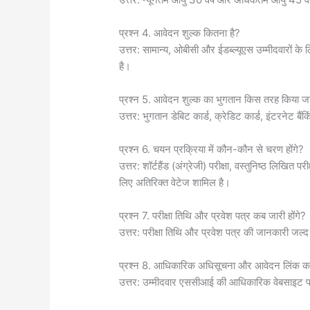
प्रश्न 4. आवेदन शुल्क कितना है?
उत्तर: सामान्य, ओबीसी और ईडब्ल्यूएस उम्मीदवारों
है।
प्रश्न 5. आवेदन शुल्क का भुगतान किस तरह किया ज
उत्तर: भुगतान डेबिट कार्ड, क्रेडिट कार्ड, इंटरनेट
प्रश्न 6. चयन प्रक्रिया में कौन-कौन से चरण होंगे?
उत्तर: शॉर्टहैंड (अंग्रेजी) परीक्षा, वस्तुनिष्ठ लिखित पर
लिए अतिरिक्त वेटेज शामिल है।
प्रश्न 7. परीक्षा तिथि और प्रवेश पत्र कब जारी होंगे?
उत्तर: परीक्षा तिथि और प्रवेश पत्र की जानकारी ज
प्रश्न 8. आधिकारिक अधिसूचना और आवेदन लिंक कहाँ 
उत्तर: उम्मीदवार एससीआई की आधिकारिक वेबसाइट 