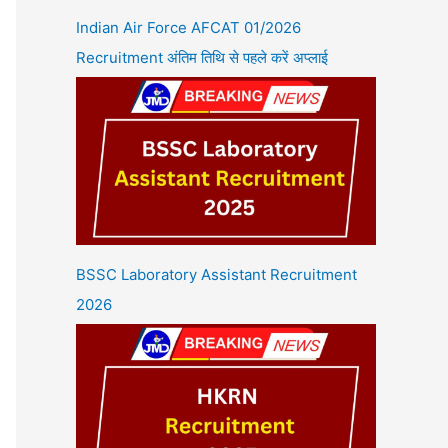
Indian Air Force AFCAT 01/2026
Recruitment अंतिम तिथि से पहले करें अप्लाई
BSSC Laboratory Assistant Recruitment
2026