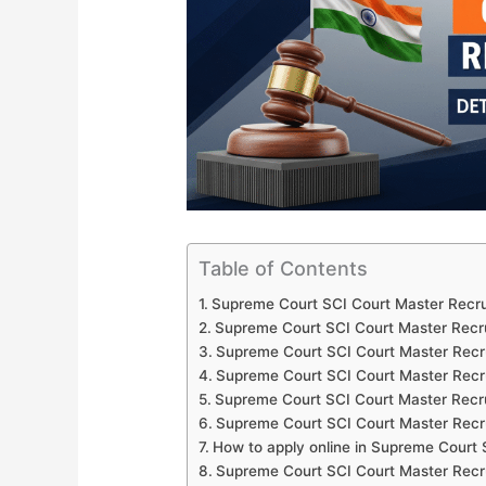
Table of Contents
Supreme Court SCI Court Master Recru
Supreme Court SCI Court Master Recr
Supreme Court SCI Court Master Recr
Supreme Court SCI Court Master Recr
Supreme Court SCI Court Master Recr
Supreme Court SCI Court Master Recr
How to apply online in Supreme Court
Supreme Court SCI Court Master Recr