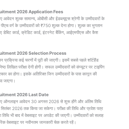
uitment 2026 Application Fees
ए आवेदन शुल्क सामान्य, ओबीसी और ईडब्ल्यूएस श्रेणी के उम्मीदवारों के
च वर्ग के उम्मीदवारों को ₹750 शुल्क देना होगा। शुल्क का भुगतान
डेबिट कार्ड, क्रेडिट कार्ड, इंटरनेट बैंकिंग, आईएमपीएस और कैश
uitment 2026 Selection Process
न प्रक्रिया कई चरणों में पूरी की जाएगी। इसमें सबसे पहले शॉर्टहैंड
ुनिष्ठ लिखित परीक्षा देनी होगी। सफल उम्मीदवारों को कंप्यूटर पर टाइपिंग
त्कार का होगा। इसके अतिरिक्त जिन उम्मीदवारों के पास कानून की
दिया जाएगा।
uitment 2026 Last Date
े लिए ऑनलाइन आवेदन 30 अगस्त 2026 से शुरू होंगे और अंतिम तिथि
5 सितंबर 2026 तक किया जा सकेगा। परीक्षा की तिथि और प्रवेश पत्र
 तिथि भी बाद में वेबसाइट पर अपडेट की जाएगी। उम्मीदवारों को सलाह
ारिक वेबसाइट पर नवीनतम जानकारी चेक करते रहें।