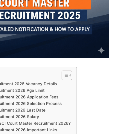
itment 2026 Vacancy Details
uitment 2026 Age Limit
uitment 2026 Application Fees
uitment 2026 Selection Process
uitment 2026 Last Date
uitment 2026 Salary
 SCI Court Master Recruitment 2026?
uitment 2026 Important Links