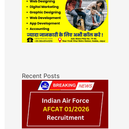
Recent Posts