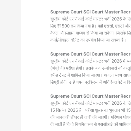
Supreme Court SCI Court Master Recr
सुप्रीम कोर्ट एससीआई कोर्ट मास्टर भर्ती 2026 के लि
लिए ₹1500 तय किया गया है। वहीं एससी, एसटी और पीए
केवल ऑनलाइन माध्यम से किया जा सकेगा, जिसके लिए 
कार्ड/मोबाइल वॉलेट का उपयोग किया जा सकता है।
Supreme Court SCI Court Master Recr
सुप्रीम कोर्ट एससीआई कोर्ट मास्टर भर्ती 2026 में चय
(अंग्रेजी) परीक्षा होगी। इसके बाद उम्मीदवारों को वस्त
स्पीड टेस्ट में शामिल किया जाएगा। अगला चरण साक्षा
डिग्री होगी, उन्हें चयन प्रक्रिया में अतिरिक्त वेटेज 
Supreme Court SCI Court Master Recr
सुप्रीम कोर्ट एससीआई कोर्ट मास्टर भर्ती 2026 क
15 सितंबर 2026 है। परीक्षा शुल्क का भुगतान भी 1
की जानकारी शीघ्र ही जारी की जाएगी। परिणाम घोषणा
दी जाती है कि वे नियमित रूप से एससीआई की आधिक