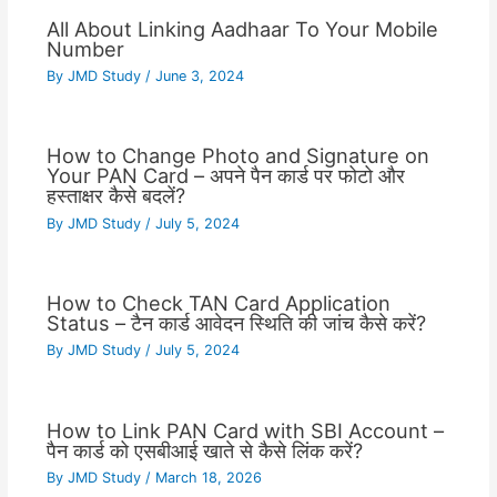
All About Linking Aadhaar To Your Mobile
Number
By
JMD Study
/
June 3, 2024
How to Change Photo and Signature on
Your PAN Card – अपने पैन कार्ड पर फोटो और
हस्ताक्षर कैसे बदलें?
By
JMD Study
/
July 5, 2024
How to Check TAN Card Application
Status – टैन कार्ड आवेदन स्थिति की जांच कैसे करें?
By
JMD Study
/
July 5, 2024
How to Link PAN Card with SBI Account –
पैन कार्ड को एसबीआई खाते से कैसे लिंक करें?
By
JMD Study
/
March 18, 2026