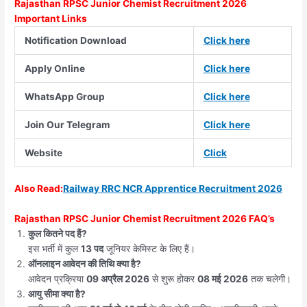
Rajasthan RPSC Junior Chemist Recruitment 2026
Important Links
Notification Download
Click here
Apply Online
Click here
WhatsApp Group
Click here
Join Our Telegram
Click here
Website
Click
Also
Read:
Railway RRC NCR Apprentice Recruitment 2026
Rajasthan RPSC Junior Chemist Recruitment 2026 FAQ’s
कुल कितने पद हैं?
इस भर्ती में कुल
13 पद
जूनियर केमिस्ट के लिए हैं।
ऑनलाइन आवेदन की तिथि क्या है?
आवेदन प्रक्रिया
09 अप्रैल 2026
से शुरू होकर
08 मई 2026
तक चलेगी।
आयु सीमा क्या है?