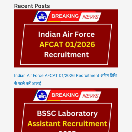
Recent Posts
Indian Air Force AFCAT 01/2026 Recruitment अंतिम तिथि
से पहले करें अप्लाई