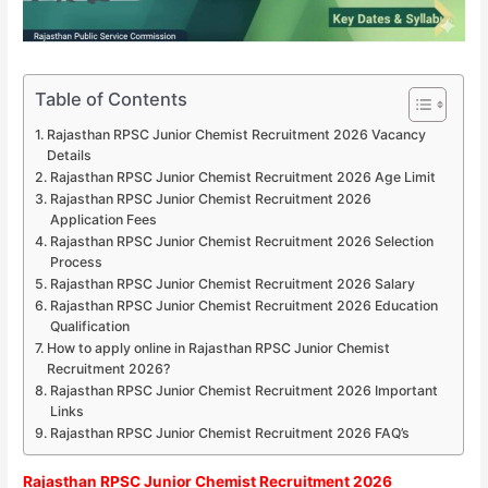
Table of Contents
Rajasthan RPSC Junior Chemist Recruitment 2026 Vacancy
Details
Rajasthan RPSC Junior Chemist Recruitment 2026 Age Limit
Rajasthan RPSC Junior Chemist Recruitment 2026
Application Fees
Rajasthan RPSC Junior Chemist Recruitment 2026 Selection
Process
Rajasthan RPSC Junior Chemist Recruitment 2026 Salary
Rajasthan RPSC Junior Chemist Recruitment 2026 Education
Qualification
How to apply online in Rajasthan RPSC Junior Chemist
Recruitment 2026?
Rajasthan RPSC Junior Chemist Recruitment 2026 Important
Links
Rajasthan RPSC Junior Chemist Recruitment 2026 FAQ’s
Rajasthan RPSC Junior Chemist Recruitment 2026