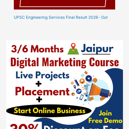
UPSC Engineering Services Final Result 2026- Out