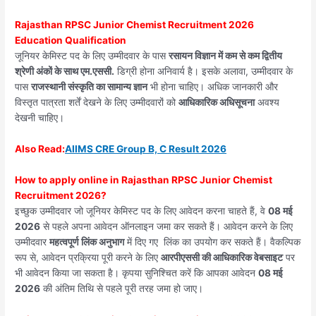
Rajasthan RPSC Junior Chemist Recruitment 2026
Education Qualification
जूनियर केमिस्ट पद के लिए उम्मीदवार के पास
रसायन विज्ञान में कम से कम द्वितीय
श्रेणी अंकों के साथ एम.एससी.
डिग्री होना अनिवार्य है। इसके अलावा, उम्मीदवार के
पास
राजस्थानी संस्कृति का सामान्य ज्ञान
भी होना चाहिए। अधिक जानकारी और
विस्तृत पात्रता शर्तें देखने के लिए उम्मीदवारों को
आधिकारिक अधिसूचना
अवश्य
देखनी चाहिए।
Also
Read:
AIIMS CRE Group B, C Result 2026
How to apply online in Rajasthan RPSC Junior Chemist
Recruitment 2026?
इच्छुक उम्मीदवार जो जूनियर केमिस्ट पद के लिए आवेदन करना चाहते हैं, वे
08 मई
2026
से पहले अपना आवेदन ऑनलाइन जमा कर सकते हैं। आवेदन करने के लिए
उम्मीदवार
महत्वपूर्ण लिंक अनुभाग
में दिए गए लिंक का उपयोग कर सकते हैं। वैकल्पिक
रूप से, आवेदन प्रक्रिया पूरी करने के लिए
आरपीएससी की आधिकारिक वेबसाइट
पर
भी आवेदन किया जा सकता है। कृपया सुनिश्चित करें कि आपका आवेदन
08 मई
2026
की अंतिम तिथि से पहले पूरी तरह जमा हो जाए।