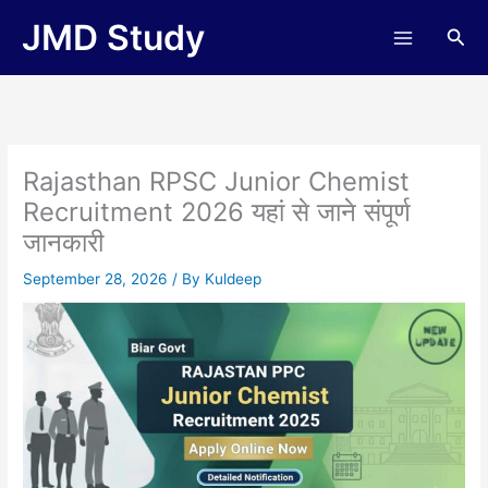
Skip
JMD Study
Sea
to
content
Rajasthan RPSC Junior Chemist
Recruitment 2026 यहां से जाने संपूर्ण
जानकारी
September 28, 2026
/ By
Kuldeep