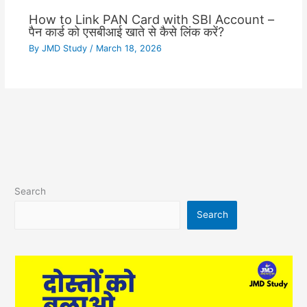
How to Link PAN Card with SBI Account –
पैन कार्ड को एसबीआई खाते से कैसे लिंक करें?
By
JMD Study
/
March 18, 2026
Search
Search