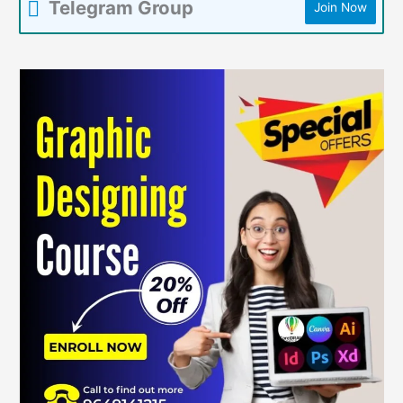
Telegram Group
Join Now