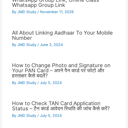
Whatsapp Group Link
By
JMD Study
/
November 11, 2026
All About Linking Aadhaar To Your Mobile
Number
By
JMD Study
/
June 3, 2024
How to Change Photo and Signature on
Your PAN Card – अपने पैन कार्ड पर फोटो और
हस्ताक्षर कैसे बदलें?
By
JMD Study
/
July 5, 2024
How to Check TAN Card Application
Status – टैन कार्ड आवेदन स्थिति की जांच कैसे करें?
By
JMD Study
/
July 5, 2024