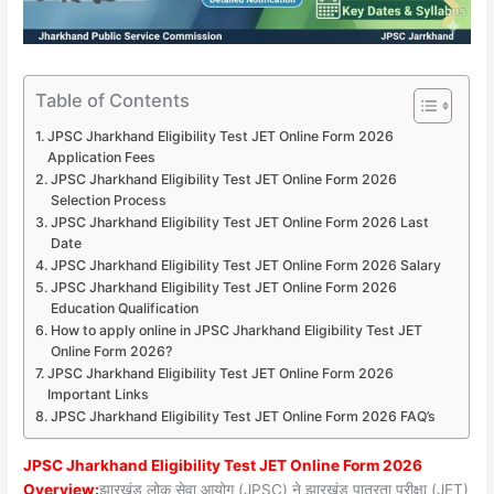
Table of Contents
JPSC Jharkhand Eligibility Test JET Online Form 2026
Application Fees
JPSC Jharkhand Eligibility Test JET Online Form 2026
Selection Process
JPSC Jharkhand Eligibility Test JET Online Form 2026 Last
Date
JPSC Jharkhand Eligibility Test JET Online Form 2026 Salary
JPSC Jharkhand Eligibility Test JET Online Form 2026
Education Qualification
How to apply online in JPSC Jharkhand Eligibility Test JET
Online Form 2026?
JPSC Jharkhand Eligibility Test JET Online Form 2026
Important Links
JPSC Jharkhand Eligibility Test JET Online Form 2026 FAQ’s
JPSC Jharkhand Eligibility Test JET Online Form 2026
Overview:
झारखंड लोक सेवा आयोग (JPSC) ने झारखंड पात्रता परीक्षा (JET)