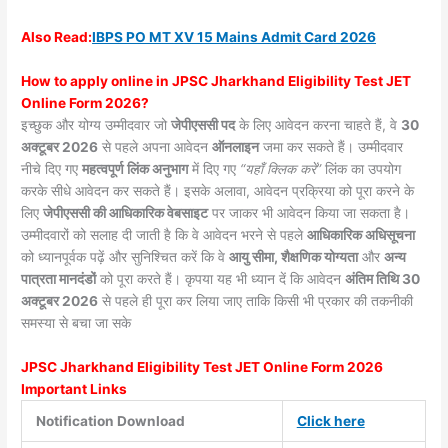
Also
Read:
IBPS PO MT XV 15 Mains Admit Card 2026
How to apply online in JPSC Jharkhand Eligibility Test JET
Online Form 2026?
इच्छुक और योग्य उम्मीदवार जो
जेपीएससी पद
के लिए आवेदन करना चाहते हैं, वे
30
अक्टूबर 2026
से पहले अपना आवेदन
ऑनलाइन
जमा कर सकते हैं। उम्मीदवार
नीचे दिए गए
महत्वपूर्ण लिंक अनुभाग
में दिए गए
“यहाँ क्लिक करें”
लिंक का उपयोग
करके सीधे आवेदन कर सकते हैं। इसके अलावा, आवेदन प्रक्रिया को पूरा करने के
लिए
जेपीएससी की आधिकारिक वेबसाइट
पर जाकर भी आवेदन किया जा सकता है।
उम्मीदवारों को सलाह दी जाती है कि वे आवेदन भरने से पहले
आधिकारिक अधिसूचना
को ध्यानपूर्वक पढ़ें और सुनिश्चित करें कि वे
आयु सीमा, शैक्षणिक योग्यता
और
अन्य
पात्रता मानदंडों
को पूरा करते हैं। कृपया यह भी ध्यान दें कि आवेदन
अंतिम तिथि 30
अक्टूबर 2026
से पहले ही पूरा कर लिया जाए ताकि किसी भी प्रकार की तकनीकी
समस्या से बचा जा सके
JPSC Jharkhand Eligibility Test JET Online Form 2026
Important Links
Notification Download
Click here