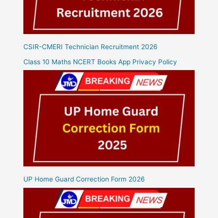
CSIR-CMERI Technician Recruitment 2026
Class 10 Maths NCERT Books App Privacy Policy
UP Home Guard Correction Form 2026