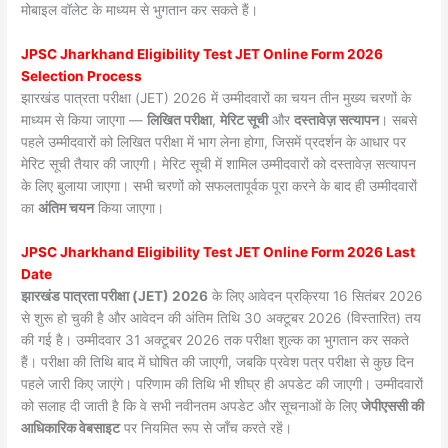
मोबाइल वॉलेट के माध्यम से भुगतान कर सकते हैं।
JPSC Jharkhand Eligibility Test JET Online Form 2026
Selection Process
झारखंड पात्रता परीक्षा (JET) 2026 में उम्मीदवारों का चयन तीन मुख्य चरणों के
माध्यम से किया जाएगा —
लिखित परीक्षा
,
मेरिट सूची
और
दस्तावेज़ सत्यापन
। सबसे
पहले उम्मीदवारों को लिखित परीक्षा में भाग लेना होगा, जिसमें प्रदर्शन के आधार पर
मेरिट सूची तैयार की जाएगी। मेरिट सूची में शामिल उम्मीदवारों को दस्तावेज़ सत्यापन
के लिए बुलाया जाएगा। सभी चरणों को सफलतापूर्वक पूरा करने के बाद ही उम्मीदवारों
का
अंतिम चयन
किया जाएगा।
JPSC Jharkhand Eligibility Test JET Online Form 2026 Last
Date
झारखंड पात्रता परीक्षा (JET) 2026
के लिए आवेदन प्रक्रिया 16 सितंबर 2026
से शुरू हो चुकी है और आवेदन की अंतिम तिथि 30 अक्टूबर 2026 (विस्तारित) तय
की गई है। उम्मीदवार 31 अक्टूबर 2026 तक परीक्षा शुल्क का भुगतान कर सकते
हैं। परीक्षा की तिथि बाद में घोषित की जाएगी, जबकि प्रवेश पत्र परीक्षा से कुछ दिन
पहले जारी किए जाएंगे। परिणाम की तिथि भी शीघ्र ही अपडेट की जाएगी। उम्मीदवारों
को सलाह दी जाती है कि वे सभी नवीनतम अपडेट और सूचनाओं के लिए
जेपीएससी की
आधिकारिक वेबसाइट
पर नियमित रूप से जाँच करते रहें।