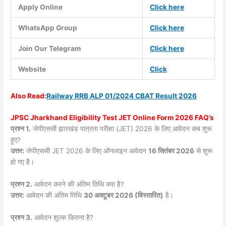
Apply Online
Click here
WhatsApp Group
Click here
Join Our Telegram
Click here
Website
Click
Also
Read:
Railway RRB ALP 01/2024 CBAT Result 2026
JPSC Jharkhand Eligibility Test JET Online Form 2026 FAQ’s
प्रश्न 1.
जेपीएससी झारखंड पात्रता परीक्षा (JET) 2026 के लिए आवेदन कब शुरू
हुए?
उत्तर:
जेपीएससी JET 2026 के लिए ऑनलाइन आवेदन
16 सितंबर 2026
से शुरू
हो गए हैं।
प्रश्न 2.
आवेदन करने की अंतिम तिथि क्या है?
उत्तर:
आवेदन की अंतिम तिथि
30 अक्टूबर 2026 (विस्तारित)
है।
प्रश्न 3.
आवेदन शुल्क कितना है?