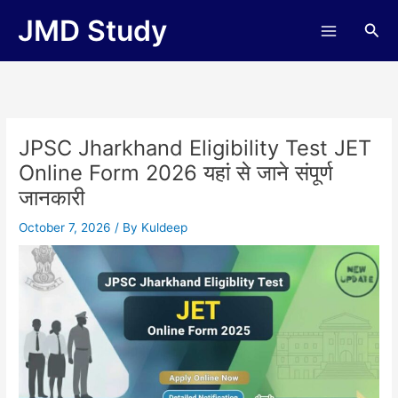
Skip
JMD Study
Sea
to
content
JPSC Jharkhand Eligibility Test JET
Online Form 2026 यहां से जाने संपूर्ण
जानकारी
October 7, 2026
/ By
Kuldeep