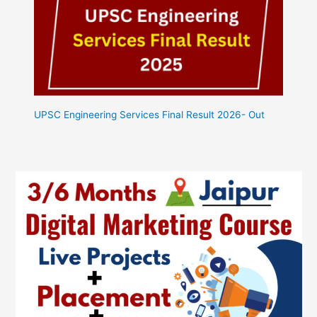
UPSC Engineering Services Final Result 2026- Out