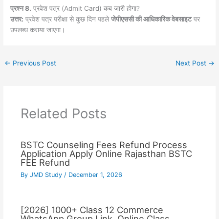
प्रश्न 8.
प्रवेश पत्र (Admit Card) कब जारी होगा?
उत्तर:
प्रवेश पत्र परीक्षा से कुछ दिन पहले
जेपीएससी की आधिकारिक वेबसाइट
पर
उपलब्ध कराया जाएगा।
←
Previous Post
Next Post
→
Related Posts
BSTC Counseling Fees Refund Process
Application Apply Online Rajasthan BSTC
FEE Refund
By
JMD Study
/
December 1, 2026
[2026] 1000+ Class 12 Commerce
WhatsApp Group Link, Online Class