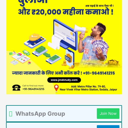
WhatsApp Group
Join Now