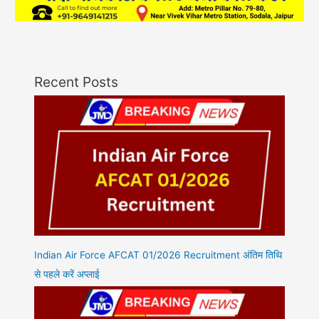
Recent Posts
Indian Air Force AFCAT 01/2026 Recruitment अंतिम तिथि
से पहले करें अप्लाई