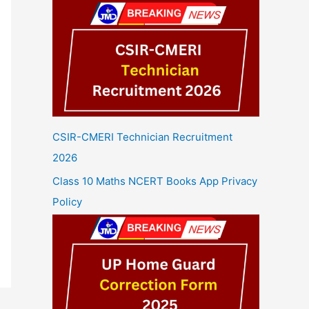
CSIR-CMERI Technician Recruitment
2026
Class 10 Maths NCERT Books App Privacy
Policy