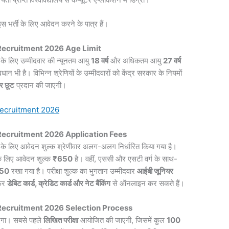
इस भर्ती के लिए आवेदन करने के पात्र हैं।
I Recruitment 2026 Age Limit
के लिए उम्मीदवार की न्यूनतम आयु
18 वर्ष
और अधिकतम आयु
27 वर्ष
वधान भी है। विभिन्न श्रेणियों के उम्मीदवारों को केंद्र सरकार के नियमों
र छूट
प्रदान की जाएगी।
ecruitment 2026
I Recruitment 2026 Application Fees
के लिए आवेदन शुल्क श्रेणीवार अलग-अलग निर्धारित किया गया है।
 के लिए आवेदन शुल्क
₹650
है। वहीं, एससी और एसटी वर्ग के साथ-
50
रखा गया है। परीक्षा शुल्क का भुगतान उम्मीदवार
आईबी जूनियर
फिर
डेबिट कार्ड, क्रेडिट कार्ड और नेट बैंकिंग
से ऑनलाइन कर सकते हैं।
I Recruitment 2026 Selection Process
ाएगा। सबसे पहले
लिखित परीक्षा
आयोजित की जाएगी, जिसमें कुल
100