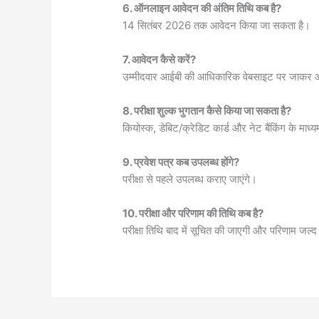
6. ऑनलाइन आवेदन की अंतिम तिथि कब है?
14 सितंबर 2026 तक आवेदन किया जा सकता है।
7. आवेदन कैसे करें?
उम्मीदवार आईबी की आधिकारिक वेबसाइट पर जाकर
8. परीक्षा शुल्क भुगतान कैसे किया जा सकता है?
कियोस्क, डेबिट/क्रेडिट कार्ड और नेट बैंकिंग के माध्
9. प्रवेश पत्र कब उपलब्ध होंगे?
परीक्षा से पहले उपलब्ध कराए जाएंगे।
10. परीक्षा और परिणाम की तिथि कब है?
परीक्षा तिथि बाद में सूचित की जाएगी और परिणाम जल