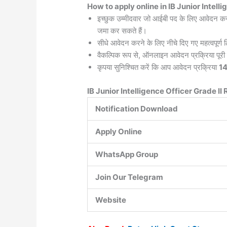
How to apply online in IB Junior Intel
इच्छुक उम्मीदवार जो आईबी पद के लिए आवेदन करना
जमा कर सकते हैं।
सीधे आवेदन करने के लिए नीचे दिए गए महत्वपूर्ण 
वैकल्पिक रूप से, ऑनलाइन आवेदन प्रक्रिया पूर
कृपया सुनिश्चित करें कि आप आवेदन प्रक्रिया
14
IB Junior Intelligence Officer Grade I
Notification Download
Apply Online
WhatsApp Group
Join Our Telegram
Website