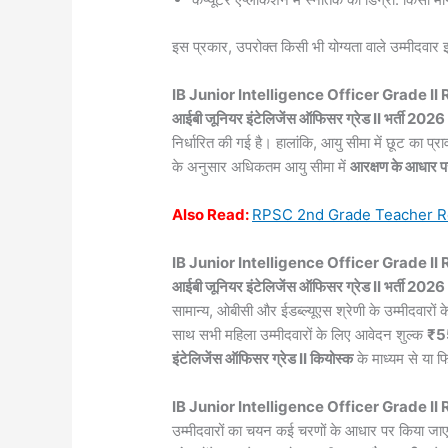
इस प्रकार, उपरोक्त किसी भी योग्यता वाले उम्मीदवार 
IB Junior Intelligence Officer Grade I
आईबी जूनियर इंटेलिजेंस ऑफिसर ग्रेड II भर्ती 2026
निर्धारित की गई है। हालांकि, आयु सीमा में छूट का प्रा
के अनुसार अधिकतम आयु सीमा में
आरक्षण के आधार प
Also
Read:
RPSC 2nd Grade Teacher R
IB Junior Intelligence Officer Grade I
आईबी जूनियर इंटेलिजेंस ऑफिसर ग्रेड II भर्ती 2026
सामान्य, ओबीसी और ईडब्ल्यूएस श्रेणी के उम्मीदवारों
साथ सभी महिला उम्मीदवारों के लिए आवेदन शुल्क
₹5
इंटेलिजेंस ऑफिसर ग्रेड II कियोस्क
के माध्यम से या 
IB Junior Intelligence Officer Grade I
उम्मीदवारों का चयन कई चरणों के आधार पर किया ज