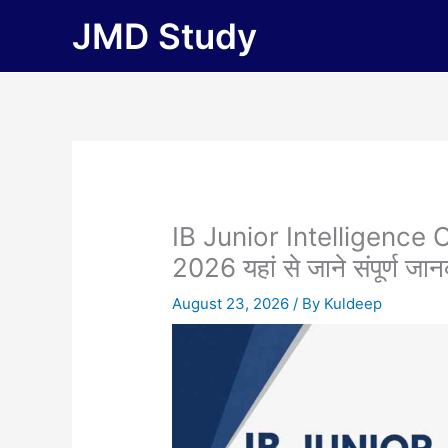
Skip
JMD Study
to
content
IB Junior Intelligence 
2026 यहां से जाने संपूर्ण जान
August 23, 2026
/ By
Kuldeep