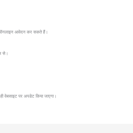
 ऑनलाइन आवेदन कर सकते हैं।
यम से।
्द ही वेबसाइट पर अपडेट किया जाएगा।