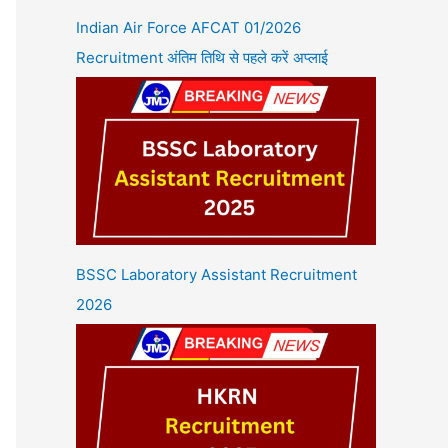
Indian Air Force AFCAT 01/2026
Recruitment अंतिम तिथि से पहले करें अप्लाई
BSSC Laboratory Assistant Recruitment
2026