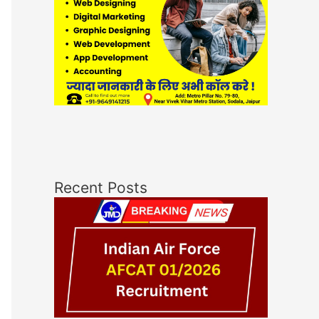
Recent Posts