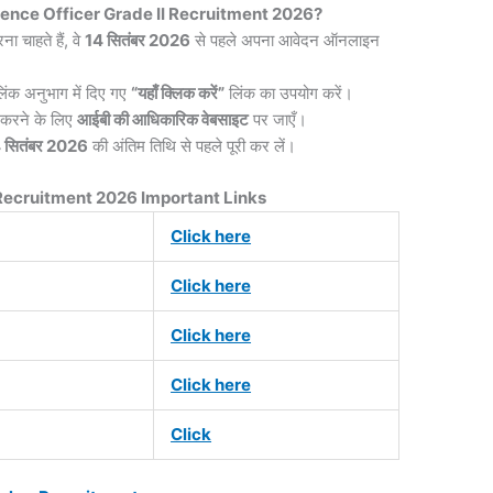
ligence Officer Grade II Recruitment 2026?
 चाहते हैं, वे
14 सितंबर 2026
से पहले अपना आवेदन ऑनलाइन
लिंक अनुभाग में दिए गए
“यहाँ क्लिक करें”
लिंक का उपयोग करें।
ी करने के लिए
आईबी की आधिकारिक वेबसाइट
पर जाएँ।
 सितंबर 2026
की अंतिम तिथि से पहले पूरी कर लें।
I Recruitment 2026 Important Links
Click here
Click here
Click here
Click here
Click