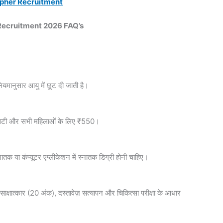
apher Recruitment
I Recruitment 2026 FAQ’s
यमानुसार आयु में छूट दी जाती है।
/एसटी और सभी महिलाओं के लिए ₹550।
 स्नातक या कंप्यूटर एप्लीकेशन में स्नातक डिग्री होनी चाहिए।
ाक्षात्कार (20 अंक), दस्तावेज़ सत्यापन और चिकित्सा परीक्षा के आधार