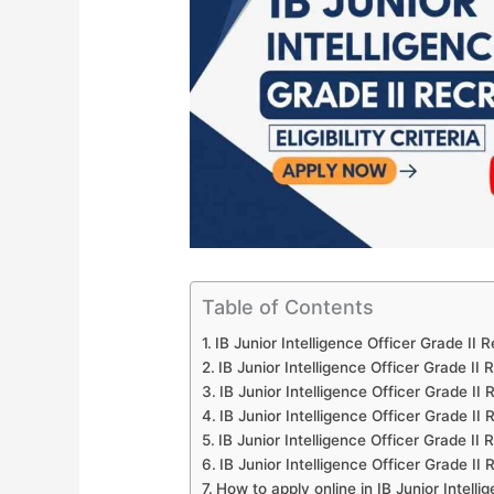
Table of Contents
IB Junior Intelligence Officer Grade II
IB Junior Intelligence Officer Grade II
IB Junior Intelligence Officer Grade I
IB Junior Intelligence Officer Grade I
IB Junior Intelligence Officer Grade I
IB Junior Intelligence Officer Grade I
How to apply online in IB Junior Intell