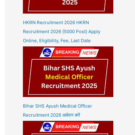
HKRN Recruitment 2026 HKRN
Recruitment 2026 {5000 Post} Apply
Online, Eligibility, Fee, Last Date
Bihar SHS Ayush Medical Officer
Recruitment 2026 आवेदन करें