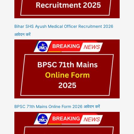
Bihar SHS Ayush Medical Officer Recruitment 2026
आवेदन करें
BPSC 71th Mains Online Form 2026 आवेदन करें