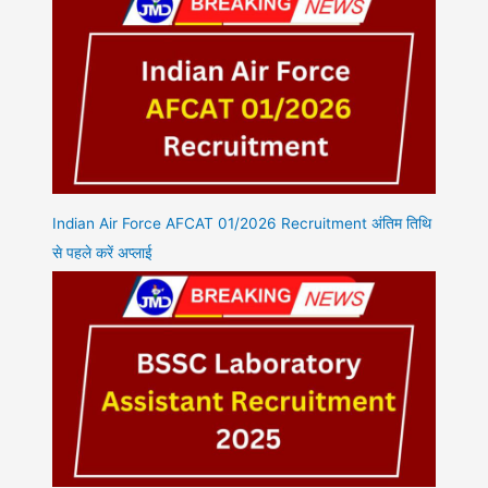
Indian Air Force AFCAT 01/2026 Recruitment अंतिम तिथि
से पहले करें अप्लाई