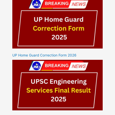
UP Home Guard Correction Form 2026