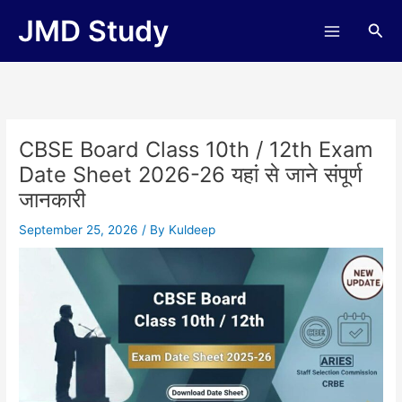
Skip
JMD Study
Sea
to
content
CBSE Board Class 10th / 12th Exam
Date Sheet 2026-26 यहां से जाने संपूर्ण
जानकारी
September 25, 2026
/ By
Kuldeep