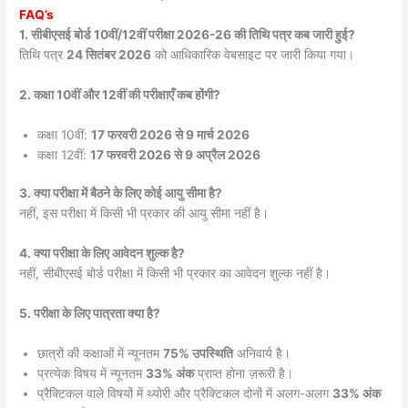
FAQ’s
1. सीबीएसई बोर्ड 10वीं/12वीं परीक्षा 2026-26 की तिथि पत्र कब जारी हुई?
तिथि पत्र
24 सितंबर 2026
को आधिकारिक वेबसाइट पर जारी किया गया।
2. कक्षा 10वीं और 12वीं की परीक्षाएँ कब होंगी?
कक्षा 10वीं:
17 फरवरी 2026 से 9 मार्च 2026
कक्षा 12वीं:
17 फरवरी 2026 से 9 अप्रैल 2026
3. क्या परीक्षा में बैठने के लिए कोई आयु सीमा है?
नहीं, इस परीक्षा में किसी भी प्रकार की आयु सीमा नहीं है।
4. क्या परीक्षा के लिए आवेदन शुल्क है?
नहीं, सीबीएसई बोर्ड परीक्षा में किसी भी प्रकार का आवेदन शुल्क नहीं है।
5. परीक्षा के लिए पात्रता क्या है?
छात्रों की कक्षाओं में न्यूनतम
75% उपस्थिति
अनिवार्य है।
प्रत्येक विषय में न्यूनतम
33% अंक
प्राप्त होना ज़रूरी है।
प्रैक्टिकल वाले विषयों में थ्योरी और प्रैक्टिकल दोनों में अलग-अलग
33% अंक