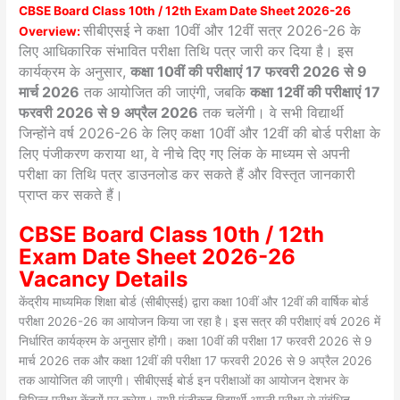
CBSE Board Class 10th / 12th Exam Date Sheet 2026-26
सीबीएसई ने कक्षा 10वीं और 12वीं सत्र 2026-26 के
Overview:
लिए आधिकारिक संभावित परीक्षा तिथि पत्र जारी कर दिया है। इस
कार्यक्रम के अनुसार,
कक्षा 10वीं की परीक्षाएं 17 फरवरी 2026 से 9
मार्च 2026
तक आयोजित की जाएंगी, जबकि
कक्षा 12वीं की परीक्षाएं 17
फरवरी 2026 से 9 अप्रैल 2026
तक चलेंगी। वे सभी विद्यार्थी
जिन्होंने वर्ष 2026-26 के लिए कक्षा 10वीं और 12वीं की बोर्ड परीक्षा के
लिए पंजीकरण कराया था, वे नीचे दिए गए लिंक के माध्यम से अपनी
परीक्षा का तिथि पत्र डाउनलोड कर सकते हैं और विस्तृत जानकारी
प्राप्त कर सकते हैं।
CBSE Board Class 10th / 12th
Exam Date Sheet 2026-26
Vacancy Details
केंद्रीय माध्यमिक शिक्षा बोर्ड (सीबीएसई) द्वारा कक्षा 10वीं और 12वीं की वार्षिक बोर्ड
परीक्षा 2026-26 का आयोजन किया जा रहा है। इस सत्र की परीक्षाएं वर्ष 2026 में
निर्धारित कार्यक्रम के अनुसार होंगी। कक्षा 10वीं की परीक्षा 17 फरवरी 2026 से 9
मार्च 2026 तक और कक्षा 12वीं की परीक्षा 17 फरवरी 2026 से 9 अप्रैल 2026
तक आयोजित की जाएगी। सीबीएसई बोर्ड इन परीक्षाओं का आयोजन देशभर के