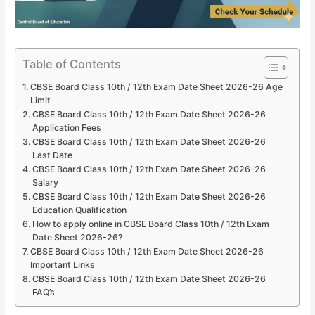
Table of Contents
CBSE Board Class 10th / 12th Exam Date Sheet 2026-26 Age
Limit
CBSE Board Class 10th / 12th Exam Date Sheet 2026-26
Application Fees
CBSE Board Class 10th / 12th Exam Date Sheet 2026-26
Last Date
CBSE Board Class 10th / 12th Exam Date Sheet 2026-26
Salary
CBSE Board Class 10th / 12th Exam Date Sheet 2026-26
Education Qualification
How to apply online in CBSE Board Class 10th / 12th Exam
Date Sheet 2026-26?
CBSE Board Class 10th / 12th Exam Date Sheet 2026-26
Important Links
CBSE Board Class 10th / 12th Exam Date Sheet 2026-26
FAQ’s