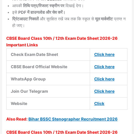
आपकी
तिथि पत्र/रिजल्ट स्क्रीन पर
दिखाई देगा।
इसे
PDF में डाउनलोड और सेव करें।
प्रिंटआउट निकालें
और सुरक्षित रखें जब तक कि स्कूल से
मूल मार्कशीट
प्राप्त न
हो जाए।
CBSE Board Class 10th / 12th Exam Date Sheet 2026-26
Important Links
Check Exam Date Sheet
Click here
CBSE Board Official Website
Click here
WhatsApp Group
Click here
Join Our Telegram
Click here
Website
Click
Also
Read:
Bihar BSSC Stenographer Recruitment 2026
CBSE Board Class 10th / 12th Exam Date Sheet 2026-26