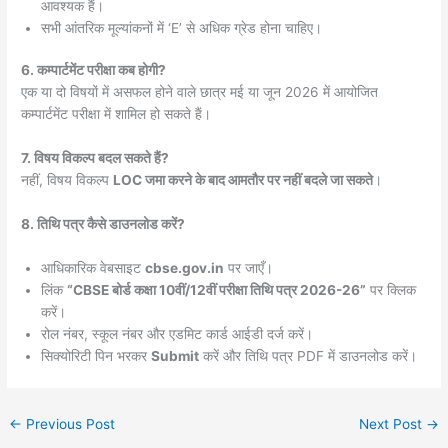
आवश्यक हैं।
सभी आंतरिक मूल्यांकनों में ‘E’ से अधिक ग्रेड होना चाहिए।
6. कम्पार्टमेंट परीक्षा कब होगी?
एक या दो विषयों में असफल होने वाले छात्र मई या जून 2026 में आयोजित
कम्पार्टमेंट परीक्षा में शामिल हो सकते हैं।
7. विषय विकल्प बदल सकते हैं?
नहीं, विषय विकल्प
LOC जमा करने के बाद आमतौर पर नहीं बदले जा सकते
।
8. तिथि पत्र कैसे डाउनलोड करें?
आधिकारिक वेबसाइट
cbse.gov.in
पर जाएँ।
लिंक
“CBSE बोर्ड कक्षा 10वीं/12वीं परीक्षा तिथि पत्र 2026-26”
पर क्लिक
करें।
रोल नंबर, स्कूल नंबर और एडमिट कार्ड आईडी दर्ज करें।
सिक्योरिटी पिन भरकर
Submit
करें और तिथि पत्र PDF में डाउनलोड करें।
←
Previous Post
Next Post
→