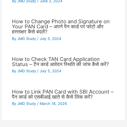
By
JMD Study
/
June 3, 2024
How to Change Photo and Signature on
Your PAN Card – अपने पैन कार्ड पर फोटो और
हस्ताक्षर कैसे बदलें?
By
JMD Study
/
July 5, 2024
How to Check TAN Card Application
Status – टैन कार्ड आवेदन स्थिति की जांच कैसे करें?
By
JMD Study
/
July 5, 2024
How to Link PAN Card with SBI Account –
पैन कार्ड को एसबीआई खाते से कैसे लिंक करें?
By
JMD Study
/
March 18, 2026