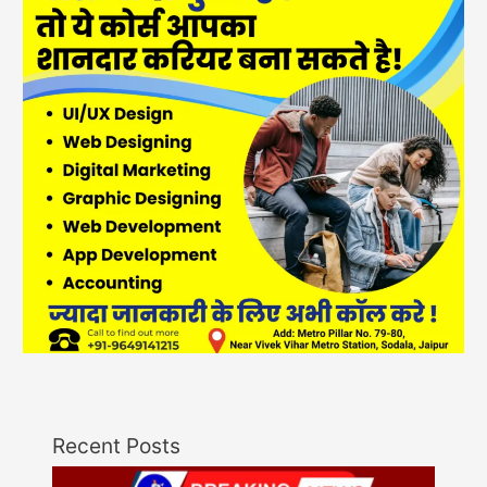
Recent Posts