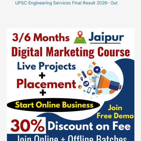
UPSC Engineering Services Final Result 2026- Out