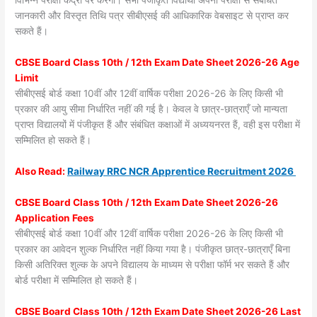
विभिन्न परीक्षा केंद्रों पर करेगा। सभी पंजीकृत विद्यार्थी अपनी परीक्षा से संबंधित
जानकारी और विस्तृत तिथि पत्र सीबीएसई की आधिकारिक वेबसाइट से प्राप्त कर
सकते हैं।
CBSE Board Class 10th / 12th Exam Date Sheet 2026-26 Age
Limit
सीबीएसई बोर्ड कक्षा 10वीं और 12वीं वार्षिक परीक्षा 2026-26 के लिए किसी भी
प्रकार की आयु सीमा निर्धारित नहीं की गई है। केवल वे छात्र-छात्राएँ जो मान्यता
प्राप्त विद्यालयों में पंजीकृत हैं और संबंधित कक्षाओं में अध्ययनरत हैं, वही इस परीक्षा में
सम्मिलित हो सकते हैं।
Also
Read:
Railway RRC NCR Apprentice Recruitment 2026
CBSE Board Class 10th / 12th Exam Date Sheet 2026-26
Application Fees
सीबीएसई बोर्ड कक्षा 10वीं और 12वीं वार्षिक परीक्षा 2026-26 के लिए किसी भी
प्रकार का आवेदन शुल्क निर्धारित नहीं किया गया है। पंजीकृत छात्र-छात्राएँ बिना
किसी अतिरिक्त शुल्क के अपने विद्यालय के माध्यम से परीक्षा फॉर्म भर सकते हैं और
बोर्ड परीक्षा में सम्मिलित हो सकते हैं।
CBSE Board Class 10th / 12th Exam Date Sheet 2026-26 Last