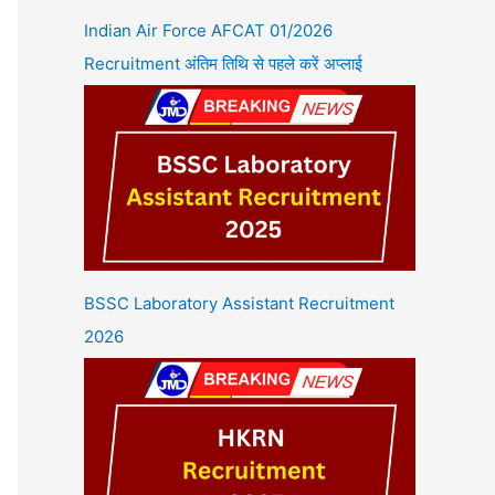
Indian Air Force AFCAT 01/2026
Recruitment अंतिम तिथि से पहले करें अप्लाई
BSSC Laboratory Assistant Recruitment
2026