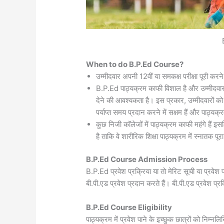
When to do B.P.Ed Course?
उम्मीदवार अपनी 12वीं या समकक्ष परीक्षा पूरी करने
B.P.Ed पाठ्यक्रम काफी विशाल है और उम्मीदवार को
देने की आवश्यकता है। इस प्रकार, उम्मीदवारों क
पर्याप्त समय प्रदान करने में सक्षम हैं और पाठ्य
कुछ निजी कॉलेजों में पाठ्यक्रम काफी महंगे हैं इ
है ताकि वे शारीरिक शिक्षा पाठ्यक्रम में स्नातक पूर
B.P.Ed Course Admission Process
B.P.Ed प्रवेश प्रक्रिया या तो मेरिट सूची या प्रवेश 
बी.पी.एड प्रवेश प्रदान करते हैं। बी.पी.एड प्रवेश प्
B.P.Ed Course Eligibility
पाठ्यक्रम में प्रवेश पाने के इच्छुक छात्रों को निम्न