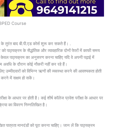
BPED Course
 के तुरंत बाद बी.पी.एड कोर्स शुरू कर सकते हैं। .
 पाठ्यक्रम के सैद्धांतिक और व्यावहारिक दोनों पेपरों में काफी समय
ो केवल पाठ्यक्रम का अनुसरण करना चाहिए यदि वे अपनी पढ़ाई में
क्रम अवधि के दौरान कोई नौकरी नहीं कर रहे हैं।
सलिए उम्मीदवारों को विभिन्न ऋणों की व्यवस्था करने की आवश्यकता होती
ा करने में सक्षम हो सकें।
परीक्षा के आधार पर होती है। कई शीर्ष कॉलेज प्रवेश परीक्षा के आधार पर
रक्रिया का विवरण निम्नलिखित है।
लिखित पात्रता मानदंडों को पूरा करना चाहिए। जान लें कि पाठ्यक्रम