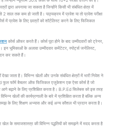
 जिन्होंने न्यूनतम 50% अंकों के साथ 10+2 परीक्षा उत्तीर्ण की है।
ं द्वारा अपनाया जा सकता है जिन्होंने किसी भी संबंधित क्षेत्र में
से 2 साल तक कम हो जाती है। पाठ्यक्रम में प्रवेश या तो प्रवेश परीक्षा
्स में प्रवेश के लिए छात्रों को शॉर्टलिस्ट करने के लिए फिजिकल
केशन
कोर्स ऑफर करते हैं। कोर्स पूरा होने के बाद उम्मीदवारों को ट्रेनर,
इन भूमिकाओं के अलावा उम्मीदवार कमेंटेटर, स्पोर्ट्स जर्नलिस्ट,
वेदन कर सकते हैं।
देखा जाता है। विभिन्न खेलों और उनके संबंधित क्षेत्रों में भारी निवेश ने
.P.Ed फुल फॉर्म बैचलर ऑफ फिजिकल एजुकेशन एक ऐसा कोर्स है जो
 को आगे बढ़ाने के लिए प्रशिक्षित करता है। B.P.Ed सिलेबस को इस तरह
भिन्न खेलों की कार्यप्रणाली के बारे में प्रशिक्षित करता है बल्कि अन्य
ेहतर समझ के लिए शिक्षण अभ्यास और कई अन्य कौशल भी प्रदान करता है।
 और खेल के समाजशास्त्र की विभिन्न पद्धतियों को समझने में मदद करता है