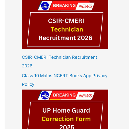
CSIR-CMERI Technician Recruitment
2026
Class 10 Maths NCERT Books App Privacy
Policy