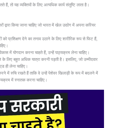
ते हैं, तो यह व्यक्तियों के लिए अत्यधिक कार्य संतुष्टि लाता है।
रों द्वारा किया जाना चाहिए जो भारत में खेल उद्योग में अपना करियर
ों को प्रशिक्षण देने का तनाव उठाने के लिए शारीरिक रूप से फिट हैं,
ाहिए।
 विकास में योगदान करना चाहते हैं, उन्हें पाठ्यक्रम लेना चाहिए।
ाने के लिए बहुत अधिक यात्रा करनी पड़ती है। इसलिए, जो उम्मीदवार
पी एड ही लेना चाहिए।
में रुचि रखते हैं ताकि वे उन्हें पेशेवर खिलाड़ी के रूप में बदलने में
पाठ्यक्रम में स्नातक करना चाहिए।