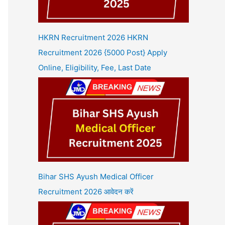
HKRN Recruitment 2026 HKRN
Recruitment 2026 {5000 Post} Apply
Online, Eligibility, Fee, Last Date
Bihar SHS Ayush Medical Officer
Recruitment 2026 आवेदन करें