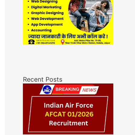
Recent Posts