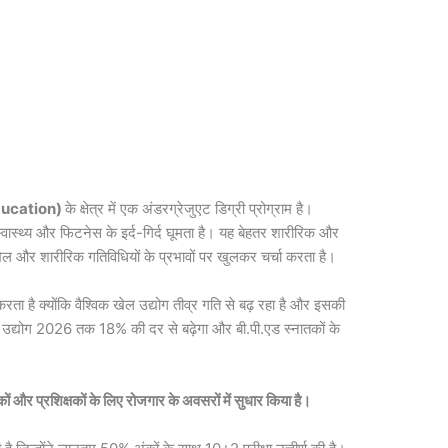
ucation
)
के क्षेत्र में एक अंडरग्रेजुएट डिग्री प्रोग्राम है।
स्थ्य और फिटनेस के इर्द-गिर्द घूमता है। यह बेहतर शारीरिक और
खेल और शारीरिक गतिविधियों के प्रभावों पर खुलकर चर्चा करता है।
ा है क्योंकि वैश्विक खेल उद्योग तीव्र गति से बढ़ रहा है और इसकी
द्योग 2026 तक 18% की दर से बढ़ेगा और बी.पी.एड स्नातकों के
ं और प्रशिक्षकों के लिए रोजगार के अवसरों में सुधार किया है।