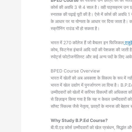
BPED Course
की पेशकश उन छात्रों को की जाती है
कोर्स की अवधि 3 से 4 साल है। वही पाठ्यक्रम उन छात्रो
स्नातक की पढ़ाई पूरी की है। ऐसे में कोर्स की अवधि 1 
के आधार पर या योग्यता के आधार पर दिया जाता है। कोर
स्क्रीनिंग राउंड भी हो सकता है।
भारत में 270 कॉलेज हैं जो बैचलर इन फिजिकल
एजु
कोच, फिटनेस इंचार्ज आदि पदों की पेशकश की जाती है। 
स्पोर्ट्स फोटोजर्नलिस्ट और कई अन्य पदों के लिए आ
BPED Course Overview
भारत में खेलों को अब अवकाश के विकल्प के रूप में नहीं 
भारत में खेल उद्योग में पुनर्जागरण ला दिया है। B
उम्मीदवारों को खेलों में करियर विकल्पों की अधिकता
से डिज़ाइन किया गया है कि यह न केवल उम्मीदवारों को वि
सॉफ्ट स्किल्स जैसे नेतृत्व, छात्रों के मानस की ब
Why Study B.P.Ed Course?
बी.पी.एड कोर्स उम्मीदवारों को खेल प्रबंधन, सिद्धांत