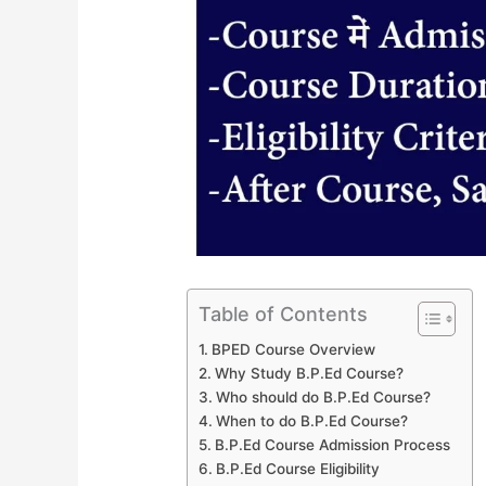
Table of Contents
BPED Course Overview
Why Study B.P.Ed Course?
Who should do B.P.Ed Course?
When to do B.P.Ed Course?
B.P.Ed Course Admission Process
B.P.Ed Course Eligibility