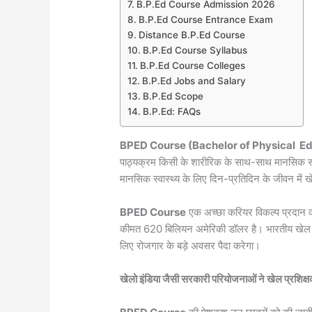
B.P.Ed Course Admission 2026
B.P.Ed Course Entrance Exam
Distance B.P.Ed Course
B.P.Ed Course Syllabus
B.P.Ed Course Colleges
B.P.Ed Jobs and Salary
B.P.Ed Scope
B.P.Ed: FAQs
BPED Course (Bachelor of Physical
Ed
पाठ्यक्रम किसी के शारीरिक के साथ-साथ मानसिक स्वा
मानसिक स्वास्थ्य के लिए दिन-प्रतिदिन के जीवन में 
BPED Course
एक अच्छा करियर विकल्प प्रदान करत
कीमत 620 बिलियन अमेरिकी डॉलर है। भारतीय खेल उ
लिए रोजगार के बड़े अवसर पैदा करेगा।
खेलो इंडिया जैसी सरकारी परियोजनाओं ने खेल प्रशिक्षको