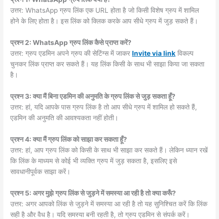
उत्तर: WhatsApp ग्रुप लिंक एक URL होता है जो किसी विशेष ग्रुप में शामिल
होने के लिए होता है। इस लिंक को क्लिक करके आप सीधे ग्रुप में जुड़ सकते हैं।
प्रश्न 2: WhatsApp ग्रुप लिंक कैसे प्राप्त करें?
उत्तर: ग्रुप एडमिन अपने ग्रुप की सेटिंग्स में जाकर
Invite via link
विकल्प
चुनकर लिंक प्राप्त कर सकते हैं। यह लिंक किसी के साथ भी साझा किया जा सकता
है।
प्रश्न 3: क्या मैं बिना एडमिन की अनुमति के ग्रुप लिंक से जुड़ सकता हूँ?
उत्तर: हां, यदि आपके पास ग्रुप लिंक है तो आप सीधे ग्रुप में शामिल हो सकते हैं,
एडमिन की अनुमति की आवश्यकता नहीं होती।
प्रश्न 4: क्या मैं ग्रुप लिंक को साझा कर सकता हूँ?
उत्तर: हां, आप ग्रुप लिंक को किसी के साथ भी साझा कर सकते हैं। लेकिन ध्यान रखें
कि लिंक के माध्यम से कोई भी व्यक्ति ग्रुप में जुड़ सकता है, इसलिए इसे
सावधानीपूर्वक साझा करें।
प्रश्न 5: अगर मुझे ग्रुप लिंक से जुड़ने में समस्या आ रही है तो क्या करूँ?
उत्तर: अगर आपको लिंक से जुड़ने में समस्या आ रही है तो यह सुनिश्चित करें कि लिंक
सही है और वैध है। यदि समस्या बनी रहती है, तो ग्रुप एडमिन से संपर्क करें।