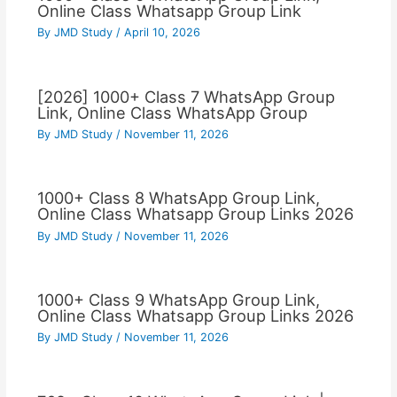
Online Class Whatsapp Group Link
By
JMD Study
/
April 10, 2026
[2026] 1000+ Class 7 WhatsApp Group
Link, Online Class WhatsApp Group
By
JMD Study
/
November 11, 2026
1000+ Class 8 WhatsApp Group Link,
Online Class Whatsapp Group Links 2026
By
JMD Study
/
November 11, 2026
1000+ Class 9 WhatsApp Group Link,
Online Class Whatsapp Group Links 2026
By
JMD Study
/
November 11, 2026