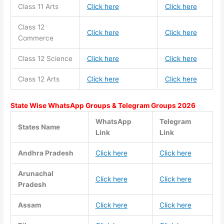
Class 11
Arts
Click here
Click here
Class 12
Click here
Click here
Commerce
Class 12 Science
Click here
Click here
Class 12 Arts
Click here
Click here
State Wise WhatsApp Groups & Telegram Groups 2026
WhatsApp
Telegram
States Name
Link
Link
Andhra Pradesh
Click here
Click here
Arunachal
Click here
Click here
Pradesh
Assam
Click here
Click here