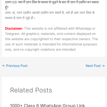
प्रश्न 20: क्या मैं ग्रुप लिंक के माध्यम से जुड़ने के बाद भी ग्रुप में एडमिन बन सकता
हूँ?
उत्तर: हां, ग्रुप एडमिन आपको एडमिन बना सकते हैं, भले ही आप ग्रुप लिंक के
माध्यम से ग्रुप में जुड़े हों।
Disclaimer:
This website is not affiliated with WhatsApp or
Telegram. All graphics, materials, and content displayed on
this website are copyrighted to their respective owners. The
use of such materials is intended for informational purposes
only, and no copyright violations are intended.
←
Previous Post
Next Post
→
Related Posts
1000+ Class 6 WhatsApp Group Link,