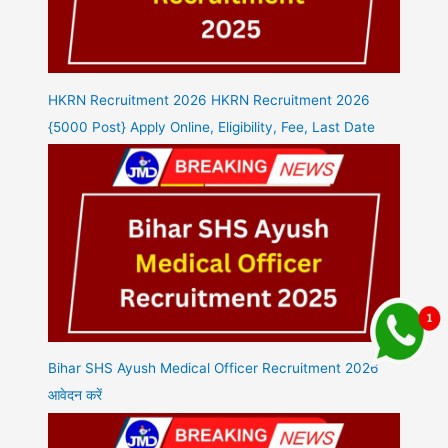
HKRN Recruitment 2026 HKRN Recruitment 2026
{5000 Post} Apply Online, Eligibility, Fee, Last Date
Bihar SHS Ayush Medical Officer Recruitment 2026
आवेदन करें