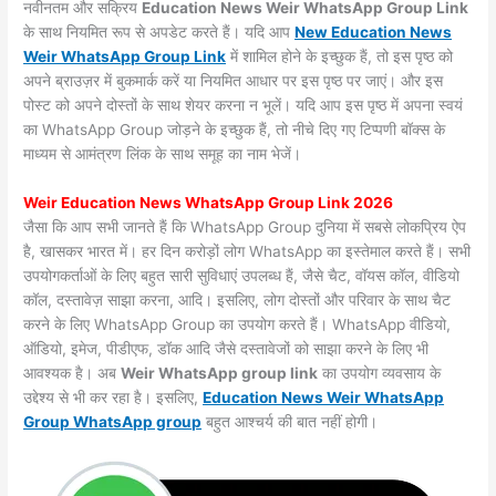
नवीनतम और सक्रिय
Education News Weir WhatsApp Group Link
के साथ नियमित रूप से अपडेट करते हैं। यदि आप
New Education News
Weir WhatsApp Group Link
में शामिल होने के इच्छुक हैं, तो इस पृष्ठ को
अपने ब्राउज़र में बुकमार्क करें या नियमित आधार पर इस पृष्ठ पर जाएं। और इस
पोस्ट को अपने दोस्तों के साथ शेयर करना न भूलें। यदि आप इस पृष्ठ में अपना स्वयं
का WhatsApp Group जोड़ने के इच्छुक हैं, तो नीचे दिए गए टिप्पणी बॉक्स के
माध्यम से आमंत्रण लिंक के साथ समूह का नाम भेजें।
Weir Education News WhatsApp Group Link 2026
जैसा कि आप सभी जानते हैं कि WhatsApp Group दुनिया में सबसे लोकप्रिय ऐप
है, खासकर भारत में। हर दिन करोड़ों लोग WhatsApp का इस्तेमाल करते हैं। सभी
उपयोगकर्ताओं के लिए बहुत सारी सुविधाएं उपलब्ध हैं, जैसे चैट, वॉयस कॉल, वीडियो
कॉल, दस्तावेज़ साझा करना, आदि। इसलिए, लोग दोस्तों और परिवार के साथ चैट
करने के लिए WhatsApp Group का उपयोग करते हैं। WhatsApp वीडियो,
ऑडियो, इमेज, पीडीएफ, डॉक आदि जैसे दस्तावेजों को साझा करने के लिए भी
आवश्यक है। अब
Weir WhatsApp group link
का उपयोग व्यवसाय के
उद्देश्य से भी कर रहा है। इसलिए,
Education News Weir WhatsApp
Group WhatsApp group
बहुत आश्चर्य की बात नहीं होगी।