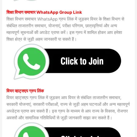
शिक्षा विभाग समाचार WhatsApp Group Link
शिक्षा विभाग समाचार WhatsApp ग्रुप लिंक में जुड़कर वियर के शिक्षा विभाग से
संबंधित ताजातरीन समाचार, योजनाएं, परीक्षा परिणाम, छात्रवृत्तियां और अन्य
महत्वपूर्ण सूचनाओं की अपडेट प्राप्त करें। इस ग्रुप में शामिल होकर आप हमेशा
शिक्षा क्षेत्र से जुड़ी अहम जानकारी पा सकते हैं।
वियर व्हाट्सएप ग्रुप लिंक
वियर व्हाट्सएप ग्रुप लिंक में जुड़कर आप वियर से संबंधित ताजातरीन समाचार,
सरकारी योजनाएं, सरकारी परीक्षाओं, राज्य से जुड़ी अहम घटनाओं और अन्य महत्वपूर्ण
अपडेट्स प्राप्त कर सकते हैं। इस ग्रुप के माध्यम से आप राज्य के विकास, रोजगार
अवसरों और सामाजिक गतिविधियों से जुड़ी जानकारी साझा कर सकते हैं।