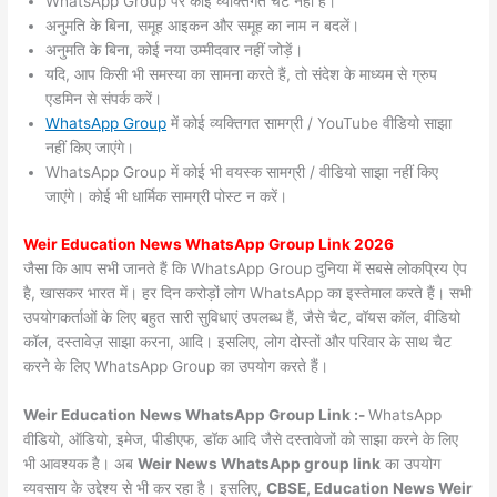
WhatsApp Group पर कोई व्यक्तिगत चैट नहीं हैं।
अनुमति के बिना, समूह आइकन और समूह का नाम न बदलें।
अनुमति के बिना, कोई नया उम्मीदवार नहीं जोड़ें।
यदि, आप किसी भी समस्या का सामना करते हैं, तो संदेश के माध्यम से ग्रुप
एडमिन से संपर्क करें।
WhatsApp Group
में कोई व्यक्तिगत सामग्री / YouTube वीडियो साझा
नहीं किए जाएंगे।
WhatsApp Group में कोई भी वयस्क सामग्री / वीडियो साझा नहीं किए
जाएंगे। कोई भी धार्मिक सामग्री पोस्ट न करें।
Weir
Education News WhatsApp Group Link 2026
जैसा कि आप सभी जानते हैं कि WhatsApp Group दुनिया में सबसे लोकप्रिय ऐप
है, खासकर भारत में। हर दिन करोड़ों लोग WhatsApp का इस्तेमाल करते हैं। सभी
उपयोगकर्ताओं के लिए बहुत सारी सुविधाएं उपलब्ध हैं, जैसे चैट, वॉयस कॉल, वीडियो
कॉल, दस्तावेज़ साझा करना, आदि। इसलिए, लोग दोस्तों और परिवार के साथ चैट
करने के लिए WhatsApp Group का उपयोग करते हैं।
Weir Education News WhatsApp Group Link :-
WhatsApp
वीडियो, ऑडियो, इमेज, पीडीएफ, डॉक आदि जैसे दस्तावेजों को साझा करने के लिए
भी आवश्यक है। अब
Weir News
WhatsApp group link
का उपयोग
व्यवसाय के उद्देश्य से भी कर रहा है। इसलिए,
CBSE, Education News Weir