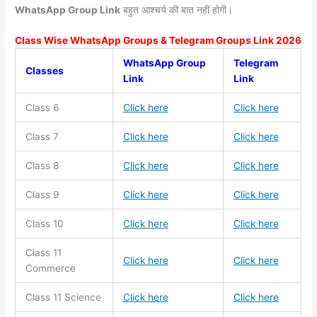
WhatsApp Group Link
बहुत आश्चर्य की बात नहीं होगी।
Class Wise WhatsApp Groups & Telegram Groups Link 2026
WhatsApp Group
Telegram
Classes
Link
Link
Class 6
Click here
Click here
Class 7
Click here
Click here
Class 8
Click here
Click here
Class 9
Click here
Click here
Class 10
Click here
Click here
Class 11
Click here
Click here
Commerce
Class 11
Science
Click here
Click here