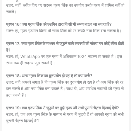
उत्तर: नहीं, ब्लॉक किए गए सदस्य ग्रुप लिंक का उपयोग करके ग्रुप में शामिल नहीं हो
सकते।
प्रश्न 16: क्या ग्रुप लिंक को एडमिन द्वारा किसी भी समय बदला जा सकता है?
उत्तर: हां, ग्रुप एडमिन किसी भी समय लिंक को रद्द करके नया लिंक बना सकता है।
प्रश्न 17: क्या ग्रुप लिंक के माध्यम से जुड़ने वाले सदस्यों की संख्या पर कोई सीमा होती
है?
उत्तर: हां, WhatsApp पर एक ग्रुप में अधिकतम 1024 सदस्य हो सकते हैं। इस
सीमा तक ही सदस्य जुड़ सकते हैं।
प्रश्न 18: अगर ग्रुप लिंक का दुरुपयोग हो रहा है तो क्या करूँ?
उत्तर: यदि आपको लगता है कि ग्रुप लिंक का दुरुपयोग हो रहा है तो आप लिंक को रद्द
कर सकते हैं और नया लिंक बना सकते हैं। साथ ही, आप संबंधित सदस्यों को ग्रुप से
हटा सकते हैं।
प्रश्न 19: क्या ग्रुप लिंक से जुड़ने पर मुझे ग्रुप की सभी पुरानी चैट्स दिखाई देंगी?
उत्तर: हां, जब आप ग्रुप लिंक के माध्यम से ग्रुप में जुड़ते हैं तो आपको ग्रुप की सभी
पुरानी चैट्स दिखाई देंगी।