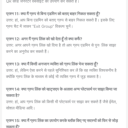
QR कोड जेनरेटर वेबसाइट का उपयोग कर सकते हैं।
प्रश्न 11: क्या मैं ग्रुप से बिना एडमिन को बताए बाहर निकल सकता हूँ?
उत्तर: हां, आप बिना एडमिन को बताए ग्रुप से बाहर निकल सकते हैं। इसके लिए
ग्रुप चैट में जाकर “Exit Group” विकल्प चुनें।
प्रश्न 12: अगर मैं ग्रुप लिंक को खो देता हूँ तो क्या करूँ?
उत्तर: अगर आपने ग्रुप लिंक खो दिया है तो आप ग्रुप एडमिन से पुनः लिंक साझा
करने का अनुरोध कर सकते हैं।
प्रश्न 13: क्या मैं किसी अनजान व्यक्ति को ग्रुप लिंक भेज सकता हूँ?
उत्तर: हां, लेकिन ऐसा करने से पहले सुनिश्चित कर लें कि वह व्यक्ति विश्वसनीय है
क्योंकि ग्रुप लिंक के माध्यम से कोई भी व्यक्ति ग्रुप में जुड़ सकता है।
प्रश्न 14: क्या ग्रुप लिंक को व्हाट्सएप के अलावा अन्य प्लेटफार्म पर साझा किया जा
सकता है?
उत्तर: हां, आप ग्रुप लिंक को किसी भी प्लेटफार्म पर साझा कर सकते हैं जैसे ईमेल,
सोशल मीडिया आदि।
प्रश्न 15: क्या मैं ग्रुप लिंक का उपयोग करके ब्लॉक किए गए सदस्यों को फिर से जोड़
सकता हूँ?