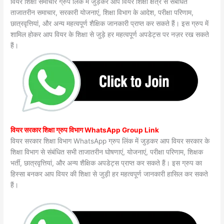
वियर शिक्षा समाचार ग्रुप लिंक में जुड़कर आप वियर शिक्षा क्षेत्र से संबंधित
ताजातरीन समाचार, सरकारी योजनाएं, शिक्षा विभाग के आदेश, परीक्षा परिणाम,
छात्रवृत्तियां, और अन्य महत्वपूर्ण शैक्षिक जानकारी प्राप्त कर सकते हैं। इस ग्रुप में
शामिल होकर आप वियर के शिक्षा से जुड़े हर महत्वपूर्ण अपडेट्स पर नज़र रख सकते
हैं।
वियर सरकार शिक्षा ग्रुप विभाग WhatsApp Group Link
वियर सरकार शिक्षा विभाग WhatsApp ग्रुप लिंक में जुड़कर आप वियर सरकार के
शिक्षा विभाग से संबंधित सभी ताजातरीन घोषणाएं, योजनाएं, परीक्षा परिणाम, शिक्षक
भर्ती, छात्रवृत्तियां, और अन्य शैक्षिक अपडेट्स प्राप्त कर सकते हैं। इस ग्रुप का
हिस्सा बनकर आप वियर की शिक्षा से जुड़ी हर महत्वपूर्ण जानकारी हासिल कर सकते
हैं।