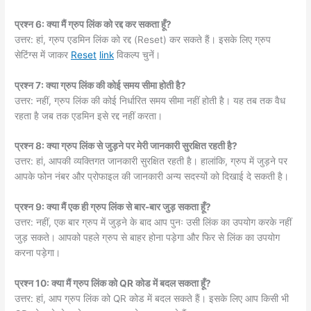
प्रश्न 6: क्या मैं ग्रुप लिंक को रद्द कर सकता हूँ?
उत्तर: हां, ग्रुप एडमिन लिंक को रद्द (Reset) कर सकते हैं। इसके लिए ग्रुप
सेटिंग्स में जाकर
Reset
link
विकल्प चुनें।
प्रश्न 7: क्या ग्रुप लिंक की कोई समय सीमा होती है?
उत्तर: नहीं, ग्रुप लिंक की कोई निर्धारित समय सीमा नहीं होती है। यह तब तक वैध
रहता है जब तक एडमिन इसे रद्द नहीं करता।
प्रश्न 8: क्या ग्रुप लिंक से जुड़ने पर मेरी जानकारी सुरक्षित रहती है?
उत्तर: हां, आपकी व्यक्तिगत जानकारी सुरक्षित रहती है। हालांकि, ग्रुप में जुड़ने पर
आपके फोन नंबर और प्रोफाइल की जानकारी अन्य सदस्यों को दिखाई दे सकती है।
प्रश्न 9: क्या मैं एक ही ग्रुप लिंक से बार-बार जुड़ सकता हूँ?
उत्तर: नहीं, एक बार ग्रुप में जुड़ने के बाद आप पुनः उसी लिंक का उपयोग करके नहीं
जुड़ सकते। आपको पहले ग्रुप से बाहर होना पड़ेगा और फिर से लिंक का उपयोग
करना पड़ेगा।
प्रश्न 10: क्या मैं ग्रुप लिंक को QR कोड में बदल सकता हूँ?
उत्तर: हां, आप ग्रुप लिंक को QR कोड में बदल सकते हैं। इसके लिए आप किसी भी