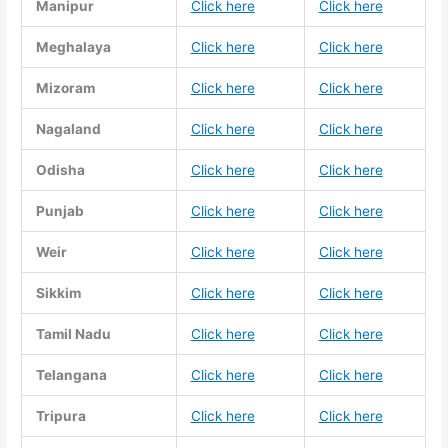
Manipur
Click here
Click here
Meghalaya
Click here
Click here
Mizoram
Click here
Click here
Nagaland
Click here
Click here
Odisha
Click here
Click here
Punjab
Click here
Click here
Weir
Click here
Click here
Sikkim
Click here
Click here
Tamil Nadu
Click here
Click here
Telangana
Click here
Click here
Tripura
Click here
Click here