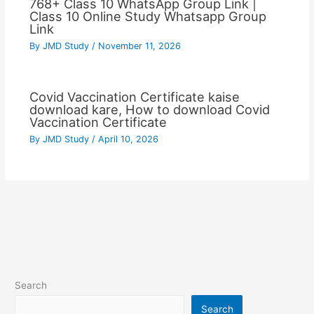
768+ Class 10 WhatsApp Group Link |
Class 10 Online Study Whatsapp Group
Link
By
JMD Study
/
November 11, 2026
Covid Vaccination Certificate kaise
download kare, How to download Covid
Vaccination Certificate
By
JMD Study
/
April 10, 2026
Search
Search