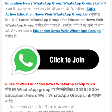
Education News WhatsApp Group WhatsApp Groups
Link
पा
सकते हैं। इस पृष्ठ पर, हमने उन लोगों की सहायता के लिए नवीनतम
500+
Active Education News Weir WhatsApp Group Link
सूचीबद्ध
किया है जो
Latest WhatsApp Groups for Education News Weir
WhatsApp Group
शामिल होना चाहते हैं। इसलिए, नीचे दी गई सूची की जांच
करें और अपने पसंदीदा
Education News Weir WhatsApp
Groups
में
शामिल हों।
Rules of
Weir
Education News WhatsApp Group 2026
नीचे हम WhatsApp group पर निम्नलिखित [2026] 500+
Education News Weir WhatsApp Group Link प्रदान
करेंगे:
WhatsApp Group के सभी सदस्यों का सम्मान करें।