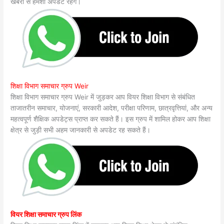
खबरों से हमेशा अपडेट रहेंगे।
शिक्षा विभाग समाचार ग्रुप Weir
शिक्षा विभाग समाचार ग्रुप Weir में जुड़कर आप वियर शिक्षा विभाग से संबंधित
ताजातरीन समाचार, योजनाएं, सरकारी आदेश, परीक्षा परिणाम, छात्रवृत्तियां, और अन्य
महत्वपूर्ण शैक्षिक अपडेट्स प्राप्त कर सकते हैं। इस ग्रुप में शामिल होकर आप शिक्षा
क्षेत्र से जुड़ी सभी अहम जानकारी से अपडेट रह सकते हैं।
वियर शिक्षा समाचार ग्रुप लिंक