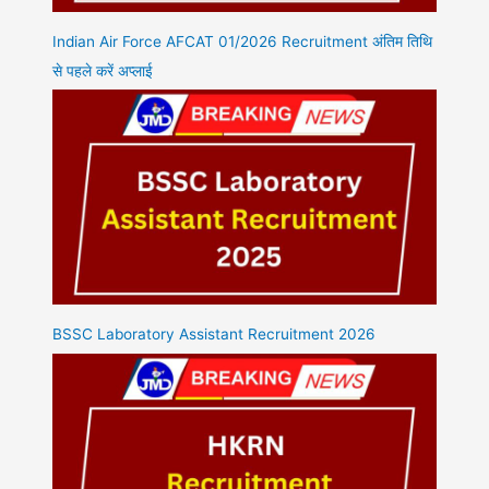
Indian Air Force AFCAT 01/2026 Recruitment अंतिम तिथि
से पहले करें अप्लाई
BSSC Laboratory Assistant Recruitment 2026