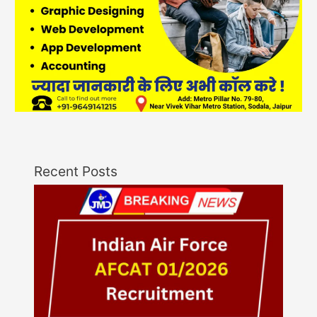
Recent Posts