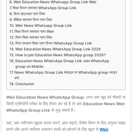
Weir Education News Whatsapp Group Link Weir
शिक्षा विभाग समाचार WhatsApp Group Link
वियर व्हाट्सएप ग्रुप लिंक
शैक्षिक समाचार वियर ग्रुप लिंक
Weir News Whatsapp Group Link
शिक्षा विभाग समाचार ग्रुप Weir
वियर शिक्षा समाचार ग्रुप लिंक
वियर सरकार शिक्षा ग्रुप विभाग WhatsApp Group Link
Weir Education News WhatsApp Group Link 2026
How to join Education News WhatsApp group 2026?
Education News WhatsApp Group Link Join WhatsApp
group on Mobile:
News WhatsApp Group Link मोबाइल पर WhatsApp group ज्वाइन
करें:
Conclusion
Weir Education News WhatsApp Group:
अगर आप खुद को नौकरी या
किसी प्रतियोगी परीक्षा के लिए तैयार कर रहे हैं तो आप
Education News Weir
WhatsApp Group Link
से जुड़ सकते हैं।
यहां, आप नवीनतम सुझाव प्राप्त करने, ज्ञान बढ़ाने, विशेष विषय के लिए अनुभव साझा
करने और अपने सर्वोत्तम अध्ययन साथी को खोजने के लिए बहुत से
Weir