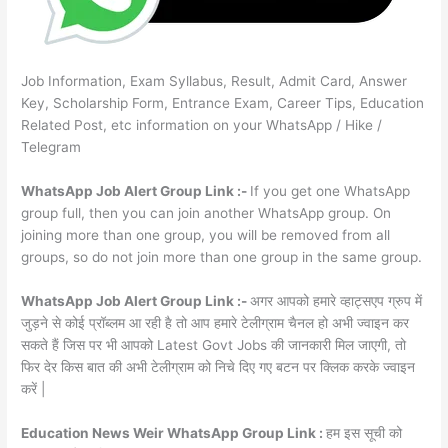
Job Information, Exam Syllabus, Result, Admit Card, Answer
Key, Scholarship Form, Entrance Exam, Career Tips, Education
Related Post, etc information on your WhatsApp / Hike /
Telegram
WhatsApp Job Alert Group Link :-
If you get one WhatsApp
group full, then you can join another WhatsApp group. On
joining more than one group, you will be removed from all
groups, so do not join more than one group in the same group.
WhatsApp Job Alert Group Link :-
अगर आपको हमारे व्हाट्सएप ग्रुप में
जुड़ने से कोई प्रॉब्लम आ रही है तो आप हमारे टेलीग्राम चैनल हो अभी ज्वाइन कर
सकते हैं जिस पर भी आपको Latest Govt Jobs की जानकारी मिल जाएगी, तो
फिर देर किस बात की अभी टेलीग्राम को निचे दिए गए बटन पर क्लिक करके ज्वाइन
करें |
Education News Weir WhatsApp Group Link :
हम इस सूची को