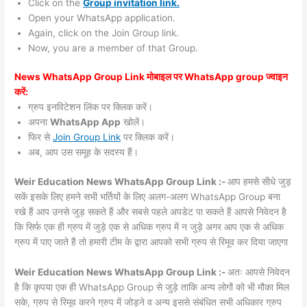
Click on the
Group invitation link.
Open your WhatsApp application.
Again, click on the Join Group link.
Now, you are a member of that Group.
News WhatsApp Group Link मोबाइल पर WhatsApp group ज्वाइन
करें:
ग्रुप इनविटेशन लिंक पर क्लिक करें।
अपना
WhatsApp App
खोलें।
फिर से
Join Group Link
पर क्लिक करें।
अब, आप उस समूह के सदस्य हैं।
Weir Education News WhatsApp Group Link :-
आप हमसे सीधे जुड़
सकें इसके लिए हमने सभी भर्तियों के लिए अलग-अलग WhatsApp Group बना
रखे हैं आप उनसे जुड़ सकते हैं और सबसे पहले अपडेट पा सकते हैं आपसे निवेदन है
कि सिर्फ एक ही ग्रुप में जुड़े एक से अधिक ग्रुप में न जुड़े अगर आप एक से अधिक
ग्रुप में पाए जाते हैं तो हमारी टीम के द्वारा आपको सभी ग्रुप से रिमूव कर दिया जाएगा
Weir Education News WhatsApp Group Link :-
अतः आपसे निवेदन
है कि कृपया एक ही WhatsApp Group से जुड़े ताकि अन्य लोगों को भी मौका मिल
सके, ग्रुप से रिमूव करने ग्रुप में जोड़ने व अन्य इससे संबंधित सभी अधिकार ग्रुप