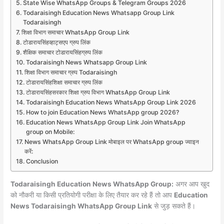
State Wise WhatsApp Groups & Telegram Groups 2026
Todaraisingh Education News Whatsapp Group Link
Todaraisingh
शिक्षा विभाग समाचार WhatsApp Group Link
टोडारायसिंहव्हाट्सएप ग्रुप लिंक
शैक्षिक समाचार टोडारायसिंहग्रुप लिंक
Todaraisingh News Whatsapp Group Link
शिक्षा विभाग समाचार ग्रुप Todaraisingh
टोडारायसिंहशिक्षा समाचार ग्रुप लिंक
टोडारायसिंहसरकार शिक्षा ग्रुप विभाग WhatsApp Group Link
Todaraisingh Education News WhatsApp Group Link 2026
How to join Education News WhatsApp group 2026?
Education News WhatsApp Group Link Join WhatsApp
group on Mobile:
News WhatsApp Group Link मोबाइल पर WhatsApp group ज्वाइन
करें:
Conclusion
Todaraisingh Education News WhatsApp Group:
अगर आप खुद
को नौकरी या किसी प्रतियोगी परीक्षा के लिए तैयार कर रहे हैं तो आप
Education
News Todaraisingh WhatsApp Group Link
से जुड़ सकते हैं।