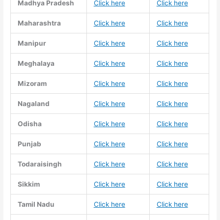
Madhya Pradesh
Click here
Click here
Maharashtra
Click here
Click here
Manipur
Click here
Click here
Meghalaya
Click here
Click here
Mizoram
Click here
Click here
Nagaland
Click here
Click here
Odisha
Click here
Click here
Punjab
Click here
Click here
Todaraisingh
Click here
Click here
Sikkim
Click here
Click here
Tamil Nadu
Click here
Click here