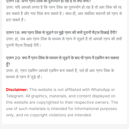
प्रश्न 18: अगर ग्रुप लिंक का दुरुपयोग हो रहा है तो क्या करूँ?
उत्तर: यदि आपको लगता है कि ग्रुप लिंक का दुरुपयोग हो रहा है तो आप लिंक को रद्द
कर सकते हैं और नया लिंक बना सकते हैं। साथ ही, आप संबंधित सदस्यों को ग्रुप से
हटा सकते हैं।
प्रश्न 19: क्या ग्रुप लिंक से जुड़ने पर मुझे ग्रुप की सभी पुरानी चैट्स दिखाई देंगी?
उत्तर: हां, जब आप ग्रुप लिंक के माध्यम से ग्रुप में जुड़ते हैं तो आपको ग्रुप की सभी
पुरानी चैट्स दिखाई देंगी।
प्रश्न 20: क्या मैं ग्रुप लिंक के माध्यम से जुड़ने के बाद भी ग्रुप में एडमिन बन सकता
हूँ?
उत्तर: हां, ग्रुप एडमिन आपको एडमिन बना सकते हैं, भले ही आप ग्रुप लिंक के
माध्यम से ग्रुप में जुड़े हों।
Disclaimer:
This website is not affiliated with WhatsApp or
Telegram. All graphics, materials, and content displayed on
this website are copyrighted to their respective owners. The
use of such materials is intended for informational purposes
only, and no copyright violations are intended.