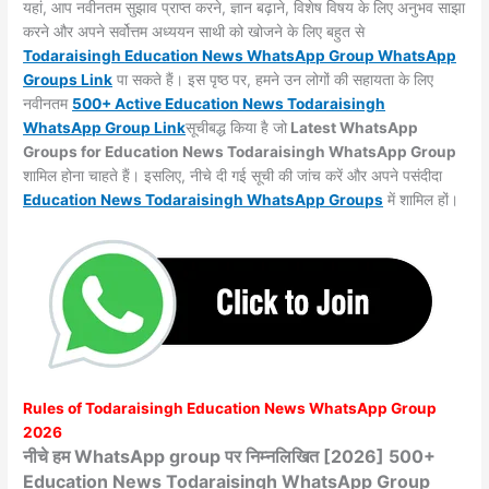
यहां, आप नवीनतम सुझाव प्राप्त करने, ज्ञान बढ़ाने, विशेष विषय के लिए अनुभव साझा
करने और अपने सर्वोत्तम अध्ययन साथी को खोजने के लिए बहुत से
Todaraisingh
Education News WhatsApp Group WhatsApp
Groups
Link
पा सकते हैं। इस पृष्ठ पर, हमने उन लोगों की सहायता के लिए
नवीनतम
500+ Active Education News Todaraisingh
WhatsApp Group Link
सूचीबद्ध किया है जो
Latest WhatsApp
Groups for Education News Todaraisingh WhatsApp Group
शामिल होना चाहते हैं। इसलिए, नीचे दी गई सूची की जांच करें और अपने पसंदीदा
Education News Todaraisingh WhatsApp
Groups
में शामिल हों।
Rules of
Todaraisingh
Education News WhatsApp Group
2026
नीचे हम WhatsApp group पर निम्नलिखित [2026] 500+
Education News Todaraisingh WhatsApp Group