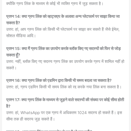
क्योंकि ग्रुप लिंक के माध्यम से कोई भी व्यक्ति ग्रुप में जुड़ सकता है।
प्रश्न 14: क्या ग्रुप लिंक को व्हाट्सएप के अलावा अन्य प्लेटफार्म पर साझा किया जा
सकता है?
उत्तर: हां, आप ग्रुप लिंक को किसी भी प्लेटफार्म पर साझा कर सकते हैं जैसे ईमेल,
सोशल मीडिया आदि।
प्रश्न 15: क्या मैं ग्रुप लिंक का उपयोग करके ब्लॉक किए गए सदस्यों को फिर से जोड़
सकता हूँ?
उत्तर: नहीं, ब्लॉक किए गए सदस्य ग्रुप लिंक का उपयोग करके ग्रुप में शामिल नहीं हो
सकते।
प्रश्न 16: क्या ग्रुप लिंक को एडमिन द्वारा किसी भी समय बदला जा सकता है?
उत्तर: हां, ग्रुप एडमिन किसी भी समय लिंक को रद्द करके नया लिंक बना सकता है।
प्रश्न 17: क्या ग्रुप लिंक के माध्यम से जुड़ने वाले सदस्यों की संख्या पर कोई सीमा होती
है?
उत्तर: हां, WhatsApp पर एक ग्रुप में अधिकतम 1024 सदस्य हो सकते हैं। इस
सीमा तक ही सदस्य जुड़ सकते हैं।