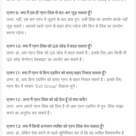
प्रश्न 9: क्या मैं एक ही ग्रुप लिंक से बार-बार जुड़ सकता हूँ?
उत्तर: नहीं, एक बार ग्रुप में जुड़ने के बाद आप पुनः उसी लिंक का उपयोग करके नहीं
जुड़ सकते। आपको पहले ग्रुप से बाहर होना पड़ेगा और फिर से लिंक का उपयोग
करना पड़ेगा।
प्रश्न 10: क्या मैं ग्रुप लिंक को QR कोड में बदल सकता हूँ?
उत्तर: हां, आप ग्रुप लिंक को QR कोड में बदल सकते हैं। इसके लिए आप किसी भी
QR कोड जेनरेटर वेबसाइट का उपयोग कर सकते हैं।
प्रश्न 11: क्या मैं ग्रुप से बिना एडमिन को बताए बाहर निकल सकता हूँ?
उत्तर: हां, आप बिना एडमिन को बताए ग्रुप से बाहर निकल सकते हैं। इसके लिए
ग्रुप चैट में जाकर “Exit Group” विकल्प चुनें।
प्रश्न 12: अगर मैं ग्रुप लिंक को खो देता हूँ तो क्या करूँ?
उत्तर: अगर आपने ग्रुप लिंक खो दिया है तो आप ग्रुप एडमिन से पुनः लिंक साझा
करने का अनुरोध कर सकते हैं।
प्रश्न 13: क्या मैं किसी अनजान व्यक्ति को ग्रुप लिंक भेज सकता हूँ?
उत्तर: हां, लेकिन ऐसा करने से पहले सुनिश्चित कर लें कि वह व्यक्ति विश्वसनीय है