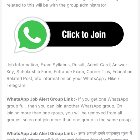
related to this will be with the group administrator
Job Information, Exam Syllabus, Result, Admit Card, Answer
Key, Scholarship Form, Entrance Exam, Career Tips, Education
Related Post, etc information on your WhatsApp / Hike /
Telegram
WhatsApp Job Alert Group Link :-
If you get one WhatsApp
group full, then you can join another WhatsApp group. On
joining more than one group, you will be removed from all
groups, so do not join more than one group in the same group.
WhatsApp Job Alert Group Link :-
अगर आपको हमारे व्हाट्सएप ग्रुप में