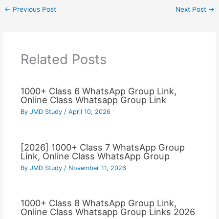
←
Previous Post
Next Post
→
Related Posts
1000+ Class 6 WhatsApp Group Link,
Online Class Whatsapp Group Link
By
JMD Study
/
April 10, 2026
[2026] 1000+ Class 7 WhatsApp Group
Link, Online Class WhatsApp Group
By
JMD Study
/
November 11, 2026
1000+ Class 8 WhatsApp Group Link,
Online Class Whatsapp Group Links 2026