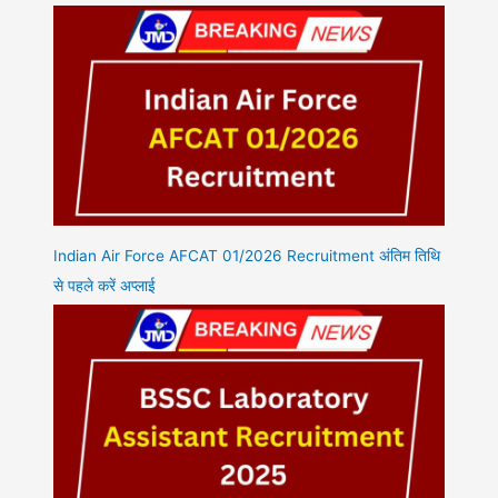
Indian Air Force AFCAT 01/2026 Recruitment अंतिम तिथि
से पहले करें अप्लाई