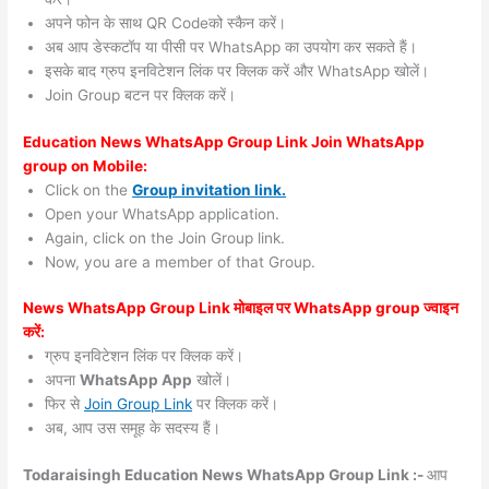
अपने फोन के साथ QR Codeको स्कैन करें।
अब आप डेस्कटॉप या पीसी पर WhatsApp का उपयोग कर सकते हैं।
इसके बाद ग्रुप इनविटेशन लिंक पर क्लिक करें और WhatsApp खोलें।
Join Group बटन पर क्लिक करें।
Education News WhatsApp Group Link Join WhatsApp
group on Mobile:
Click on the
Group invitation link.
Open your WhatsApp application.
Again, click on the Join Group link.
Now, you are a member of that Group.
News WhatsApp Group Link मोबाइल पर WhatsApp group ज्वाइन
करें:
ग्रुप इनविटेशन लिंक पर क्लिक करें।
अपना
WhatsApp App
खोलें।
फिर से
Join Group Link
पर क्लिक करें।
अब, आप उस समूह के सदस्य हैं।
Todaraisingh Education News WhatsApp Group Link :-
आप