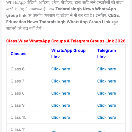
WhatsApp वीडियो, ऑडियो, इमेज, पीडीएफ, डॉक आदि जैसे दस्तावेजों को साझा
करने के लिए भी आवश्यक है। अब
Todaraisingh News
WhatsApp
group link
का उपयोग व्यवसाय के उद्देश्य से भी कर रहा है। इसलिए,
CBSE,
Education News Todaraisingh WhatsApp Group Link
बहुत
आश्चर्य की बात नहीं होगी।
Class Wise WhatsApp Groups & Telegram Groups Link 2026
WhatsApp Group
Telegram
Classes
Link
Link
Class 6
Click here
Click here
Class 7
Click here
Click here
Class 8
Click here
Click here
Class 9
Click here
Click here
Class 10
Click here
Click here
Class 11