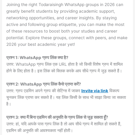
Joining the right Todaraisingh WhatsApp groups in 2026 can
greatly benefit students by providing academic support,
networking opportunities, and career insights. By staying
active and following group etiquette, you can make the most
of these resources to boost both your studies and career
potential. Explore these groups, connect with peers, and make
2026 your best academic year yet!
प्रश्न 1: WhatsApp ग्रुप लिंक क्या है?
उत्तर: WhatsApp ग्रुप लिंक एक URL होता है जो किसी विशेष ग्रुप में शामिल
होने के लिए होता है। इस लिंक को क्लिक करके आप सीधे ग्रुप में जुड़ सकते हैं।
प्रश्न 2: WhatsApp ग्रुप लिंक कैसे प्राप्त करें?
उत्तर: ग्रुप एडमिन अपने ग्रुप की सेटिंग्स में जाकर
Invite via link
विकल्प
चुनकर लिंक प्राप्त कर सकते हैं। यह लिंक किसी के साथ भी साझा किया जा सकता
है।
प्रश्न 3: क्या मैं बिना एडमिन की अनुमति के ग्रुप लिंक से जुड़ सकता हूँ?
उत्तर: हां, यदि आपके पास ग्रुप लिंक है तो आप सीधे ग्रुप में शामिल हो सकते हैं,
एडमिन की अनुमति की आवश्यकता नहीं होती।