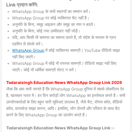
Link प्रदान करेंगे:
WhatsApp Group के सभी सदस्यों का सम्मान करें।
WhatsApp Group पर कोई व्यक्तिगत चैट नहीं हैं।
अनुमति के बिना, समूह आइकन और समूह का नाम न बदलें।
अनुमति के बिना, कोई नया उम्मीदवार नहीं जोड़ें।
यदि, आप किसी भी समस्या का सामना करते हैं, तो संदेश के माध्यम से ग्रुप
एडमिन से संपर्क करें।
WhatsApp Group
में कोई व्यक्तिगत सामग्री / YouTube वीडियो साझा
नहीं किए जाएंगे।
WhatsApp Group में कोई भी वयस्क सामग्री / वीडियो साझा नहीं किए
जाएंगे। कोई भी धार्मिक सामग्री पोस्ट न करें।
Todaraisingh
Education News WhatsApp Group Link 2026
जैसा कि आप सभी जानते हैं कि WhatsApp Group दुनिया में सबसे लोकप्रिय ऐप
है, खासकर भारत में। हर दिन करोड़ों लोग WhatsApp का इस्तेमाल करते हैं। सभी
उपयोगकर्ताओं के लिए बहुत सारी सुविधाएं उपलब्ध हैं, जैसे चैट, वॉयस कॉल, वीडियो
कॉल, दस्तावेज़ साझा करना, आदि। इसलिए, लोग दोस्तों और परिवार के साथ चैट
करने के लिए WhatsApp Group का उपयोग करते हैं।
Todaraisingh Education News WhatsApp Group Link :-