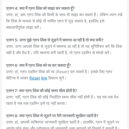
प्रश्न 4: क्या मैं ग्रुप लिंक को साझा कर सकता हूँ?
उत्तर: हां, आप ग्रुप लिंक को किसी के साथ भी साझा कर सकते हैं। लेकिन ध्यान रखें
कि लिंक के माध्यम से कोई भी व्यक्ति ग्रुप में जुड़ सकता है, इसलिए इसे
सावधानीपूर्वक साझा करें।
प्रश्न 5: अगर मुझे ग्रुप लिंक से जुड़ने में समस्या आ रही है तो क्या करूँ?
उत्तर: अगर आपको लिंक से जुड़ने में समस्या आ रही है तो यह सुनिश्चित करें कि लिंक
सही है और वैध है। यदि समस्या बनी रहती है, तो ग्रुप एडमिन से संपर्क करें।
प्रश्न 6: क्या मैं ग्रुप लिंक को रद्द कर सकता हूँ?
उत्तर: हां, ग्रुप एडमिन लिंक को रद्द (Reset) कर सकते हैं। इसके लिए ग्रुप
सेटिंग्स में जाकर
Reset
link
विकल्प चुनें।
प्रश्न 7: क्या ग्रुप लिंक की कोई समय सीमा होती है?
उत्तर: नहीं, ग्रुप लिंक की कोई निर्धारित समय सीमा नहीं होती है। यह तब तक वैध
रहता है जब तक एडमिन इसे रद्द नहीं करता।
प्रश्न 8: क्या ग्रुप लिंक से जुड़ने पर मेरी जानकारी सुरक्षित रहती है?
उत्तर: हां, आपकी व्यक्तिगत जानकारी सुरक्षित रहती है। हालांकि, ग्रुप में जुड़ने पर
आपके फोन नंबर और प्रोफाइल की जानकारी अन्य सदस्यों को दिखाई दे सकती है।