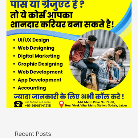
Recent Posts