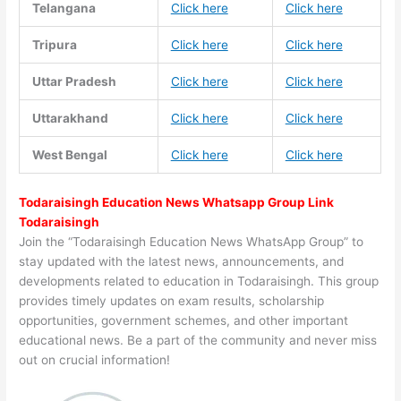
Telangana
Click here
Click here
Tripura
Click here
Click here
Uttar Pradesh
Click here
Click here
Uttarakhand
Click here
Click here
West Bengal
Click here
Click here
Todaraisingh Education News Whatsapp Group Link
Todaraisingh
Join the “Todaraisingh Education News WhatsApp Group” to
stay updated with the latest news, announcements, and
developments related to education in Todaraisingh. This group
provides timely updates on exam results, scholarship
opportunities, government schemes, and other important
educational news. Be a part of the community and never miss
out on crucial information!