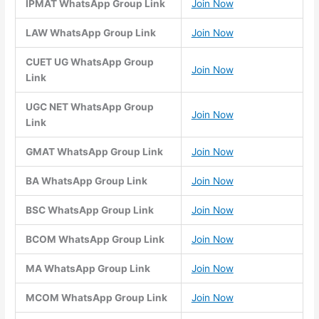
IPMAT WhatsApp Group Link
Join Now
LAW WhatsApp Group Link
Join Now
CUET UG WhatsApp Group
Join Now
Link
UGC NET WhatsApp Group
Join Now
Link
GMAT WhatsApp Group Link
Join Now
BA WhatsApp Group Link
Join Now
BSC WhatsApp Group Link
Join Now
BCOM WhatsApp Group Link
Join Now
MA WhatsApp Group Link
Join Now
MCOM WhatsApp Group Link
Join Now