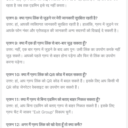
रहता है जब तक एडमिन इसे रद्द नहीं करता।
प्रश्न 8: क्या ग्रुप लिंक से जुड़ने पर मेरी जानकारी सुरक्षित रहती है?
उत्तर: हां, आपकी व्यक्तिगत जानकारी सुरक्षित रहती है। हालांकि, ग्रुप में जुड़ने पर
आपके फोन नंबर और प्रोफाइल की जानकारी अन्य सदस्यों को दिखाई दे सकती है।
प्रश्न 9: क्या मैं एक ही ग्रुप लिंक से बार-बार जुड़ सकता हूँ?
उत्तर: नहीं, एक बार ग्रुप में जुड़ने के बाद आप पुनः उसी लिंक का उपयोग करके नहीं
जुड़ सकते। आपको पहले ग्रुप से बाहर होना पड़ेगा और फिर से लिंक का उपयोग
करना पड़ेगा।
प्रश्न 10: क्या मैं ग्रुप लिंक को QR कोड में बदल सकता हूँ?
उत्तर: हां, आप ग्रुप लिंक को QR कोड में बदल सकते हैं। इसके लिए आप किसी भी
QR कोड जेनरेटर वेबसाइट का उपयोग कर सकते हैं।
प्रश्न 11: क्या मैं ग्रुप से बिना एडमिन को बताए बाहर निकल सकता हूँ?
उत्तर: हां, आप बिना एडमिन को बताए ग्रुप से बाहर निकल सकते हैं। इसके लिए
ग्रुप चैट में जाकर “Exit Group” विकल्प चुनें।
प्रश्न 12: अगर मैं ग्रुप लिंक को खो देता हूँ तो क्या करूँ?