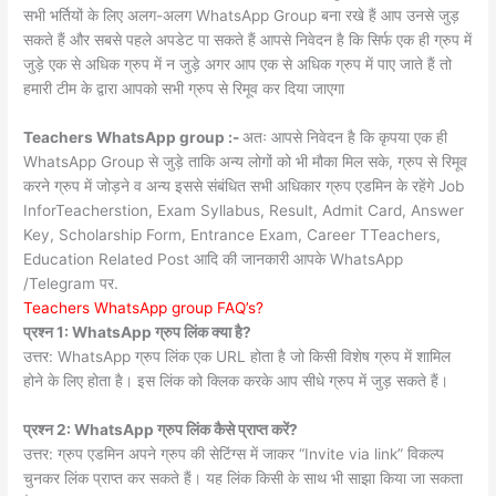
सभी भर्तियों के लिए अलग-अलग WhatsApp Group बना रखे हैं आप उनसे जुड़
सकते हैं और सबसे पहले अपडेट पा सकते हैं आपसे निवेदन है कि सिर्फ एक ही ग्रुप में
जुड़े एक से अधिक ग्रुप में न जुड़े अगर आप एक से अधिक ग्रुप में पाए जाते हैं तो
हमारी टीम के द्वारा आपको सभी ग्रुप से रिमूव कर दिया जाएगा
Teachers WhatsApp group :-
अतः आपसे निवेदन है कि कृपया एक ही
WhatsApp Group से जुड़े ताकि अन्य लोगों को भी मौका मिल सके, ग्रुप से रिमूव
करने ग्रुप में जोड़ने व अन्य इससे संबंधित सभी अधिकार ग्रुप एडमिन के रहेंगे Job
InforTeacherstion, Exam Syllabus, Result, Admit Card, Answer
Key, Scholarship Form, Entrance Exam, Career TTeachers,
Education Related Post आदि की जानकारी आपके WhatsApp
/Telegram पर.
Teachers WhatsApp group FAQ’s?
प्रश्न 1: WhatsApp ग्रुप लिंक क्या है?
उत्तर: WhatsApp ग्रुप लिंक एक URL होता है जो किसी विशेष ग्रुप में शामिल
होने के लिए होता है। इस लिंक को क्लिक करके आप सीधे ग्रुप में जुड़ सकते हैं।
प्रश्न 2: WhatsApp ग्रुप लिंक कैसे प्राप्त करें?
उत्तर: ग्रुप एडमिन अपने ग्रुप की सेटिंग्स में जाकर “Invite via link” विकल्प
चुनकर लिंक प्राप्त कर सकते हैं। यह लिंक किसी के साथ भी साझा किया जा सकता