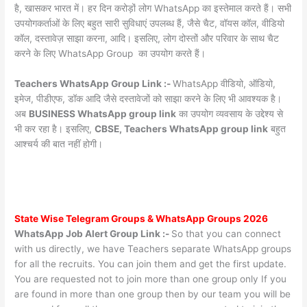
है, खासकर भारत में। हर दिन करोड़ों लोग WhatsApp का इस्तेमाल करते हैं। सभी
उपयोगकर्ताओं के लिए बहुत सारी सुविधाएं उपलब्ध हैं, जैसे चैट, वॉयस कॉल, वीडियो
कॉल, दस्तावेज़ साझा करना, आदि। इसलिए, लोग दोस्तों और परिवार के साथ चैट
करने के लिए WhatsApp Group का उपयोग करते हैं।
Teachers WhatsApp Group Link :-
WhatsApp वीडियो, ऑडियो,
इमेज, पीडीएफ, डॉक आदि जैसे दस्तावेजों को साझा करने के लिए भी आवश्यक है।
अब
BUSINESS WhatsApp group link
का उपयोग व्यवसाय के उद्देश्य से
भी कर रहा है। इसलिए,
CBSE, Teachers WhatsApp group link
बहुत
आश्चर्य की बात नहीं होगी।
State Wise
Telegram Groups
& WhatsApp Groups 2026
WhatsApp Job Alert Group Link :-
So that you can connect
with us directly, we have Teachers separate WhatsApp groups
for all the recruits. You can join them and get the first update.
You are requested not to join more than one group only If you
are found in more than one group then by our team you will be