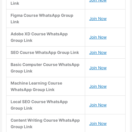
Link
Figma Course WhatsApp Group
Join Now
Link
Adobe XD Course WhatsApp
Join Now
Group Link
SEO Course WhatsApp Group Link
Join Now
Basic Computer Course WhatsApp
Join Now
Group Link
Machine Learning Course
Join Now
WhatsApp Group Link
Local SEO Course WhatsApp
Join Now
Group Link
Content Writing Course WhatsApp
Join Now
Group Link