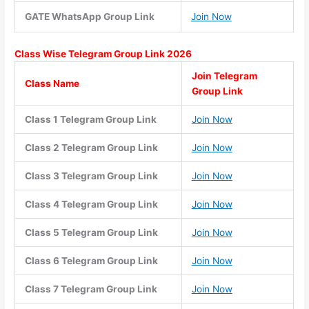
GATE WhatsApp Group Link
Join Now
Class Wise
Telegram Group Link 2026
Join Telegram
Class Name
Group Link
Class 1 Telegram Group Link
Join Now
Class 2 Telegram Group Link
Join Now
Class 3 Telegram Group Link
Join Now
Class 4 Telegram Group Link
Join Now
Class 5 Telegram Group Link
Join Now
Class 6 Telegram Group Link
Join Now
Class 7 Telegram Group Link
Join Now