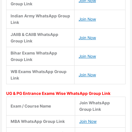
Join Now
Group Link
Indian Army WhatsApp Group
Join Now
Link
JAIIB & CAIIB WhatsApp
Join Now
Group Link
Bihar Exams WhatsApp
Join Now
Group Link
WB Exams WhatsApp Group
Join Now
Link
UG & PG Entrance Exams Wise WhatsApp Group Link
Join WhatsApp
Exam / Course Name
Group Link
MBA WhatsApp Group Link
Join Now