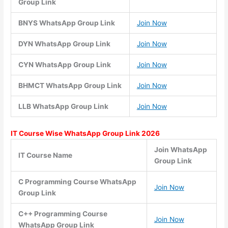
Group Link
BNYS WhatsApp Group Link
Join Now
DYN WhatsApp Group Link
Join Now
CYN WhatsApp Group Link
Join Now
BHMCT WhatsApp Group Link
Join Now
LLB WhatsApp Group Link
Join Now
IT Course Wise WhatsApp Group Link 2026
Join WhatsApp
IT Course Name
Group Link
C Programming Course WhatsApp
Join Now
Group Link
C++ Programming Course
Join Now
WhatsApp Group Link