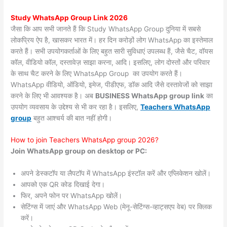
Study WhatsApp Group Link 2026
जैसा कि आप सभी जानते हैं कि Study WhatsApp Group दुनिया में सबसे
लोकप्रिय ऐप है, खासकर भारत में। हर दिन करोड़ों लोग WhatsApp का इस्तेमाल
करते हैं। सभी उपयोगकर्ताओं के लिए बहुत सारी सुविधाएं उपलब्ध हैं, जैसे चैट, वॉयस
कॉल, वीडियो कॉल, दस्तावेज़ साझा करना, आदि। इसलिए, लोग दोस्तों और परिवार
के साथ चैट करने के लिए WhatsApp Group का उपयोग करते हैं।
WhatsApp वीडियो, ऑडियो, इमेज, पीडीएफ, डॉक आदि जैसे दस्तावेजों को साझा
करने के लिए भी आवश्यक है। अब
BUSINESS WhatsApp group link
का
उपयोग व्यवसाय के उद्देश्य से भी कर रहा है। इसलिए,
Teachers WhatsApp
group
बहुत आश्चर्य की बात नहीं होगी।
How to join Teachers WhatsApp group 2026?
Join WhatsApp group on desktop or PC:
अपने डेस्कटॉप या लैपटॉप में WhatsApp इंस्टॉल करें और एप्लिकेशन खोलें।
आपको एक QR कोड दिखाई देगा।
फिर, अपने फोन पर WhatsApp खोलें।
सेटिंग्स में जाएं और WhatsApp Web (मेनू-सेटिंग्स-व्हाट्सएप वेब) पर क्लिक
करें।