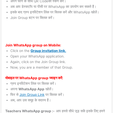
अपने फोन के साथ QR Codeको स्कैन करें।
अब आप डेस्कटॉप या पीसी पर WhatsApp का उपयोग कर सकते हैं।
इसके बाद ग्रुप इनविटेशन लिंक पर क्लिक करें और WhatsApp खोलें।
Join Group बटन पर क्लिक करें।
Join WhatsApp group on Mobile:
Click on the
Group invitation link.
Open your WhatsApp application.
Again, click on the Join Group link.
Now, you are a member of that Group.
मोबाइल पर WhatsApp group ज्वाइन करें:
ग्रुप इनविटेशन लिंक पर क्लिक करें।
अपना
WhatsApp App
खोलें।
फिर से
Join Group Link
पर क्लिक करें।
अब, आप उस समूह के सदस्य हैं।
Teachers WhatsApp group :-
आप हमसे सीधे जुड़ सकें इसके लिए हमने