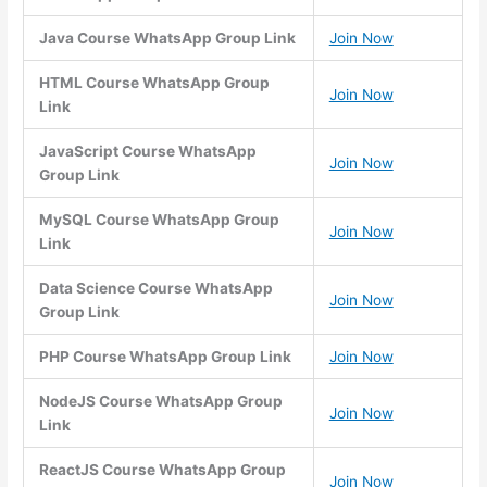
Java Course WhatsApp Group Link
Join Now
HTML Course WhatsApp Group
Join Now
Link
JavaScript Course WhatsApp
Join Now
Group Link
MySQL Course WhatsApp Group
Join Now
Link
Data Science Course WhatsApp
Join Now
Group Link
PHP Course WhatsApp Group Link
Join Now
NodeJS Course WhatsApp Group
Join Now
Link
ReactJS Course WhatsApp Group
Join Now