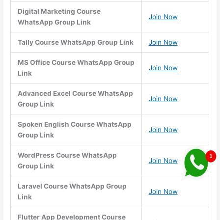
Digital Marketing Course
Join Now
WhatsApp Group Link
Tally Course WhatsApp Group Link
Join Now
MS Office Course WhatsApp Group
Join Now
Link
Advanced Excel Course WhatsApp
Join Now
Group Link
Spoken English Course WhatsApp
Join Now
Group Link
WordPress Course WhatsApp
Join Now
Group Link
Laravel Course WhatsApp Group
Join Now
Link
Flutter App Development Course