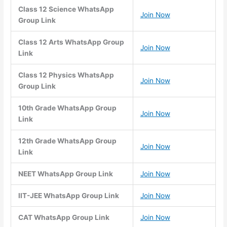
Class 12 Science WhatsApp
Join Now
Group Link
Class 12 Arts WhatsApp Group
Join Now
Link
Class 12 Physics WhatsApp
Join Now
Group Link
10th Grade WhatsApp Group
Join Now
Link
12th Grade WhatsApp Group
Join Now
Link
NEET WhatsApp Group Link
Join Now
IIT-JEE WhatsApp Group Link
Join Now
CAT WhatsApp Group Link
Join Now