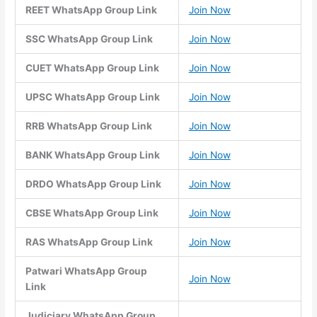
REET WhatsApp Group Link
Join Now
SSC WhatsApp Group Link
Join Now
CUET WhatsApp Group Link
Join Now
UPSC WhatsApp Group Link
Join Now
RRB WhatsApp Group Link
Join Now
BANK WhatsApp Group Link
Join Now
DRDO WhatsApp Group Link
Join Now
CBSE WhatsApp Group Link
Join Now
RAS WhatsApp Group Link
Join Now
Patwari WhatsApp Group
Join Now
Link
Judiciary WhatsApp Group