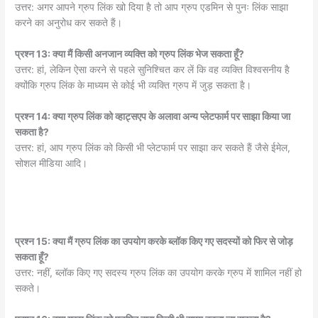
उत्तर: अगर आपने ग्रुप लिंक खो दिया है तो आप ग्रुप एडमिन से पुनः लिंक साझा
करने का अनुरोध कर सकते हैं।
प्रश्न 13: क्या मैं किसी अनजान व्यक्ति को ग्रुप लिंक भेज सकता हूँ?
उत्तर: हां, लेकिन ऐसा करने से पहले सुनिश्चित कर लें कि वह व्यक्ति विश्वसनीय है
क्योंकि ग्रुप लिंक के माध्यम से कोई भी व्यक्ति ग्रुप में जुड़ सकता है।
प्रश्न 14: क्या ग्रुप लिंक को व्हाट्सएप के अलावा अन्य प्लेटफार्म पर साझा किया जा
सकता है?
उत्तर: हां, आप ग्रुप लिंक को किसी भी प्लेटफार्म पर साझा कर सकते हैं जैसे ईमेल,
सोशल मीडिया आदि।
प्रश्न 15: क्या मैं ग्रुप लिंक का उपयोग करके ब्लॉक किए गए सदस्यों को फिर से जोड़
सकता हूँ?
उत्तर: नहीं, ब्लॉक किए गए सदस्य ग्रुप लिंक का उपयोग करके ग्रुप में शामिल नहीं हो
सकते।