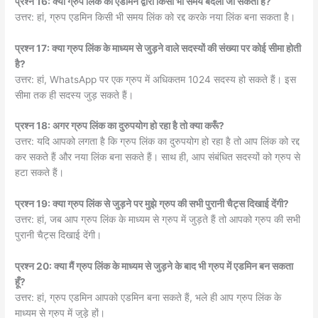
प्रश्न 16: क्या ग्रुप लिंक को एडमिन द्वारा किसी भी समय बदला जा सकता है?
उत्तर: हां, ग्रुप एडमिन किसी भी समय लिंक को रद्द करके नया लिंक बना सकता है।
प्रश्न 17: क्या ग्रुप लिंक के माध्यम से जुड़ने वाले सदस्यों की संख्या पर कोई सीमा होती
है?
उत्तर: हां, WhatsApp पर एक ग्रुप में अधिकतम 1024 सदस्य हो सकते हैं। इस
सीमा तक ही सदस्य जुड़ सकते हैं।
प्रश्न 18: अगर ग्रुप लिंक का दुरुपयोग हो रहा है तो क्या करूँ?
उत्तर: यदि आपको लगता है कि ग्रुप लिंक का दुरुपयोग हो रहा है तो आप लिंक को रद्द
कर सकते हैं और नया लिंक बना सकते हैं। साथ ही, आप संबंधित सदस्यों को ग्रुप से
हटा सकते हैं।
प्रश्न 19: क्या ग्रुप लिंक से जुड़ने पर मुझे ग्रुप की सभी पुरानी चैट्स दिखाई देंगी?
उत्तर: हां, जब आप ग्रुप लिंक के माध्यम से ग्रुप में जुड़ते हैं तो आपको ग्रुप की सभी
पुरानी चैट्स दिखाई देंगी।
प्रश्न 20: क्या मैं ग्रुप लिंक के माध्यम से जुड़ने के बाद भी ग्रुप में एडमिन बन सकता
हूँ?
उत्तर: हां, ग्रुप एडमिन आपको एडमिन बना सकते हैं, भले ही आप ग्रुप लिंक के
माध्यम से ग्रुप में जुड़े हों।