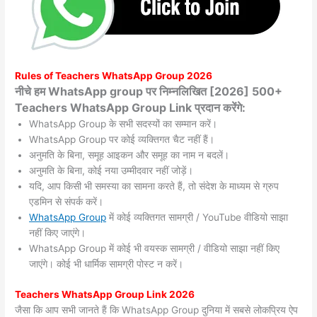
Rules of Teachers WhatsApp Group 2026
नीचे हम WhatsApp group पर निम्नलिखित [2026] 500+
Teachers WhatsApp Group Link प्रदान करेंगे:
WhatsApp Group के सभी सदस्यों का सम्मान करें।
WhatsApp Group पर कोई व्यक्तिगत चैट नहीं हैं।
अनुमति के बिना, समूह आइकन और समूह का नाम न बदलें।
अनुमति के बिना, कोई नया उम्मीदवार नहीं जोड़ें।
यदि, आप किसी भी समस्या का सामना करते हैं, तो संदेश के माध्यम से ग्रुप
एडमिन से संपर्क करें।
WhatsApp Group
में कोई व्यक्तिगत सामग्री / YouTube वीडियो साझा
नहीं किए जाएंगे।
WhatsApp Group में कोई भी वयस्क सामग्री / वीडियो साझा नहीं किए
जाएंगे। कोई भी धार्मिक सामग्री पोस्ट न करें।
Teachers WhatsApp Group Link 2026
जैसा कि आप सभी जानते हैं कि WhatsApp Group दुनिया में सबसे लोकप्रिय ऐप