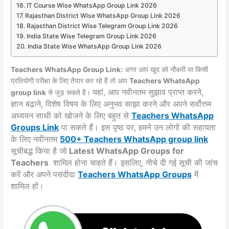
IT Course Wise WhatsApp Group Link 2026
Rajasthan District Wise WhatsApp Group Link 2026
Rajasthan District Wise Telegram Group Link 2026
India State Wise Telegram Group Link 2026
India State Wise WhatsApp Group Link 2026
Teachers WhatsApp Group Link:
अगर आप खुद को नौकरी या किसी
प्रतियोगी परीक्षा के लिए तैयार कर रहे हैं तो आप
Teachers WhatsApp
यहां, आप नवीनतम सुझाव प्राप्त करने,
group link
से जुड़ सकते हैं।
ज्ञान बढ़ाने, विशेष विषय के लिए अनुभव साझा करने और अपने सर्वोत्तम
अध्ययन साथी को खोजने के लिए बहुत से
Teachers WhatsApp
Groups
Link
पा सकते हैं। इस पृष्ठ पर, हमने उन लोगों की सहायता
के लिए नवीनतम
500+ Teachers WhatsApp group link
सूचीबद्ध किया है जो
Latest WhatsApp Groups for
Teachers
शामिल होना चाहते हैं। इसलिए, नीचे दी गई सूची की जांच
करें और अपने पसंदीदा
Teachers
WhatsApp Groups
में
शामिल हों।