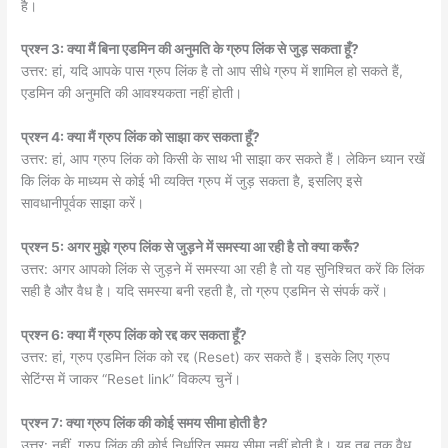
है।
प्रश्न 3: क्या मैं बिना एडमिन की अनुमति के ग्रुप लिंक से जुड़ सकता हूँ?
उत्तर: हां, यदि आपके पास ग्रुप लिंक है तो आप सीधे ग्रुप में शामिल हो सकते हैं,
एडमिन की अनुमति की आवश्यकता नहीं होती।
प्रश्न 4: क्या मैं ग्रुप लिंक को साझा कर सकता हूँ?
उत्तर: हां, आप ग्रुप लिंक को किसी के साथ भी साझा कर सकते हैं। लेकिन ध्यान रखें
कि लिंक के माध्यम से कोई भी व्यक्ति ग्रुप में जुड़ सकता है, इसलिए इसे
सावधानीपूर्वक साझा करें।
प्रश्न 5: अगर मुझे ग्रुप लिंक से जुड़ने में समस्या आ रही है तो क्या करूँ?
उत्तर: अगर आपको लिंक से जुड़ने में समस्या आ रही है तो यह सुनिश्चित करें कि लिंक
सही है और वैध है। यदि समस्या बनी रहती है, तो ग्रुप एडमिन से संपर्क करें।
प्रश्न 6: क्या मैं ग्रुप लिंक को रद्द कर सकता हूँ?
उत्तर: हां, ग्रुप एडमिन लिंक को रद्द (Reset) कर सकते हैं। इसके लिए ग्रुप
सेटिंग्स में जाकर “Reset link” विकल्प चुनें।
प्रश्न 7: क्या ग्रुप लिंक की कोई समय सीमा होती है?
उत्तर: नहीं, ग्रुप लिंक की कोई निर्धारित समय सीमा नहीं होती है। यह तब तक वैध