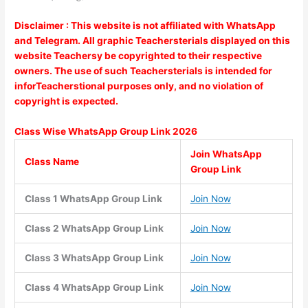
Disclaimer : This website is not affiliated with WhatsApp
and Telegram. All graphic Teachersterials displayed on this
website Teachersy be copyrighted to their respective
owners. The use of such Teachersterials is intended for
inforTeacherstional purposes only, and no violation of
copyright is expected.
Class Wise WhatsApp Group
Link 2026
Join WhatsApp
Class Name
Group Link
Class 1 WhatsApp Group Link
Join Now
Class 2 WhatsApp Group Link
Join Now
Class 3 WhatsApp Group Link
Join Now
Class 4 WhatsApp Group Link
Join Now