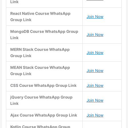
Link
React Native Course WhatsApp
Join Now
Group Link
MongoDB Course WhatsApp Group
Join Now
Link
MERN Stack Course WhatsApp
Join Now
Group Link
MEAN Stack Course WhatsApp
Join Now
Group Link
CSS Course WhatsApp Group Link
Join Now
jQuery Course WhatsApp Group
Join Now
Link
Ajax Course WhatsApp Group Link
Join Now
Kotlin Course WhatsApp Group