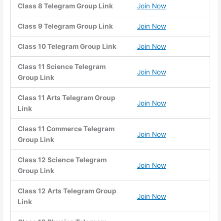
Class 8 Telegram Group Link
Join Now
Class 9 Telegram Group Link
Join Now
Class 10 Telegram Group Link
Join Now
Class 11 Science Telegram
Join Now
Group Link
Class 11 Arts Telegram Group
Join Now
Link
Class 11 Commerce Telegram
Join Now
Group Link
Class 12 Science Telegram
Join Now
Group Link
Class 12 Arts Telegram Group
Join Now
Link