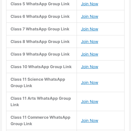
Class 5 WhatsApp Group Link
Join Now
Class 6 WhatsApp Group Link
Join Now
Class 7 WhatsApp Group Link
Join Now
Class 8 WhatsApp Group Link
Join Now
Class 9 WhatsApp Group Link
Join Now
Class 10 WhatsApp Group Link
Join Now
Class 11 Science WhatsApp
Join Now
Group Link
Class 11 Arts WhatsApp Group
Join Now
Link
Class 11 Commerce WhatsApp
Join Now
Group Link