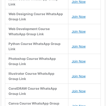
Join Now
Link
Web Designing Course WhatsApp
Join Now
Group Link
Web Development Course
Join Now
WhatsApp Group Link
Python Course WhatsApp Group
Join Now
Link
Photoshop Course WhatsApp
Join Now
Group Link
Illustrator Course WhatsApp
Join Now
Group Link
CorelDRAW Course WhatsApp
Join Now
Group Link
Canva Course WhatsApp Group
Join Now