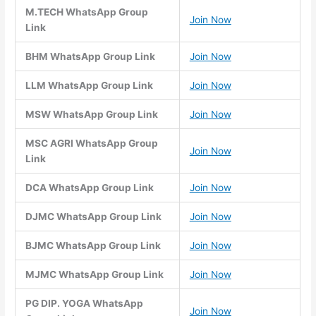
M.TECH WhatsApp Group
Join Now
Link
BHM WhatsApp Group Link
Join Now
LLM WhatsApp Group Link
Join Now
MSW WhatsApp Group Link
Join Now
MSC AGRI WhatsApp Group
Join Now
Link
DCA WhatsApp Group Link
Join Now
DJMC WhatsApp Group Link
Join Now
BJMC WhatsApp Group Link
Join Now
MJMC WhatsApp Group Link
Join Now
PG DIP. YOGA WhatsApp
Join Now