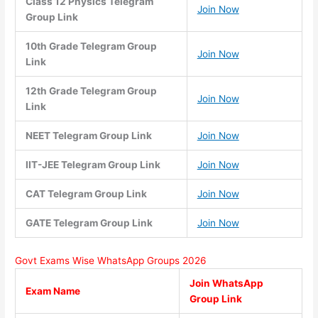
Class 12 Physics Telegram
Join Now
Group Link
10th Grade Telegram Group
Join Now
Link
12th Grade Telegram Group
Join Now
Link
NEET Telegram Group Link
Join Now
IIT-JEE Telegram Group Link
Join Now
CAT Telegram Group Link
Join Now
GATE Telegram Group Link
Join Now
Govt Exams Wise WhatsApp Groups 2026
Join WhatsApp
Exam Name
Group Link