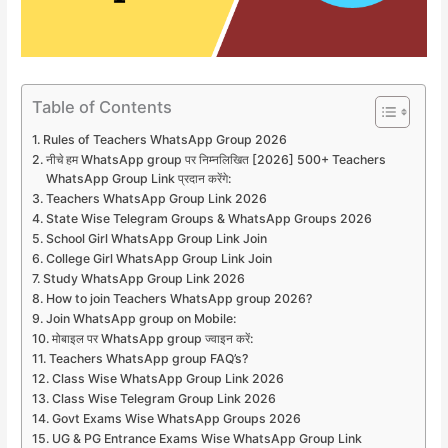
Table of Contents
Rules of Teachers WhatsApp Group 2026
नीचे हम WhatsApp group पर निम्नलिखित [2026] 500+ Teachers
WhatsApp Group Link प्रदान करेंगे:
Teachers WhatsApp Group Link 2026
State Wise Telegram Groups & WhatsApp Groups 2026
School Girl WhatsApp Group Link Join
College Girl WhatsApp Group Link Join
Study WhatsApp Group Link 2026
How to join Teachers WhatsApp group 2026?
Join WhatsApp group on Mobile:
मोबाइल पर WhatsApp group ज्वाइन करें:
Teachers WhatsApp group FAQ’s?
Class Wise WhatsApp Group Link 2026
Class Wise Telegram Group Link 2026
Govt Exams Wise WhatsApp Groups 2026
UG & PG Entrance Exams Wise WhatsApp Group Link