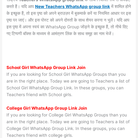
करते हैं। यदि आप
New Teachers WhatsApp group link
में शामिल होने
के इच्छुक हैं, तो इस पृष्ठ को अपने ब्राउज़र में बुकमार्क करें या नियमित आधार पर इस
पृष्ठ पर जाएं। और इस पोस्ट को अपने दोस्तों के साथ शेयर करना न भूलें। यदि आप
इस पृष्ठ में अपना स्वयं का WhatsApp Group जोड़ने के इच्छुक हैं, तो नीचे दिए
गए टिप्पणी बॉक्स के माध्यम से आमंत्रण लिंक के साथ समूह का नाम भेजें।
School Girl WhatsApp Group Link Join
If you are looking for School Girl WhatsApp Groups than you
are in the right place. Today we are going to Teachers a list of
School Girl WhatsApp Group Link. In these groups, you can
Teachers friend with School girls.
College Girl WhatsApp Group Link Join
If you are looking for College Girl WhatsApp Groups than you
are in the right place. Today we are going to Teachers a list of
College Girl WhatsApp Group Link. In these groups, you can
Teachers friend with college girls.