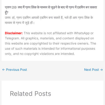
प्रश्न 20: क्या मैं ग्रुप लिंक के माध्यम से जुड़ने के बाद भी ग्रुप में एडमिन बन सकता
हूँ?
उत्तर: हां, ग्रुप एडमिन आपको एडमिन बना सकते हैं, भले ही आप ग्रुप लिंक के
माध्यम से ग्रुप में जुड़े हों।
Disclaimer:
This website is not affiliated with WhatsApp or
Telegram. All graphics, materials, and content displayed on
this website are copyrighted to their respective owners. The
use of such materials is intended for informational purposes
only, and no copyright violations are intended.
←
Previous Post
Next Post
→
Related Posts