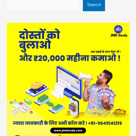
Search