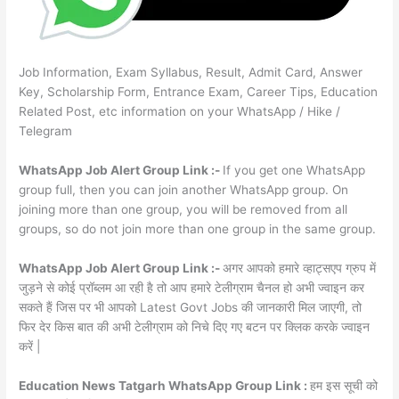
Job Information, Exam Syllabus, Result, Admit Card, Answer
Key, Scholarship Form, Entrance Exam, Career Tips, Education
Related Post, etc information on your WhatsApp / Hike /
Telegram
WhatsApp Job Alert Group Link :-
If you get one WhatsApp
group full, then you can join another WhatsApp group. On
joining more than one group, you will be removed from all
groups, so do not join more than one group in the same group.
WhatsApp Job Alert Group Link :-
अगर आपको हमारे व्हाट्सएप ग्रुप में
जुड़ने से कोई प्रॉब्लम आ रही है तो आप हमारे टेलीग्राम चैनल हो अभी ज्वाइन कर
सकते हैं जिस पर भी आपको Latest Govt Jobs की जानकारी मिल जाएगी, तो
फिर देर किस बात की अभी टेलीग्राम को निचे दिए गए बटन पर क्लिक करके ज्वाइन
करें |
Education News Tatgarh WhatsApp Group Link :
हम इस सूची को