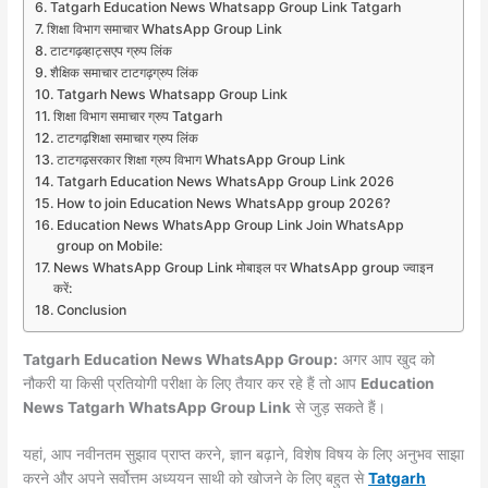
Tatgarh Education News Whatsapp Group Link Tatgarh
शिक्षा विभाग समाचार WhatsApp Group Link
टाटगढ़व्हाट्सएप ग्रुप लिंक
शैक्षिक समाचार टाटगढ़ग्रुप लिंक
Tatgarh News Whatsapp Group Link
शिक्षा विभाग समाचार ग्रुप Tatgarh
टाटगढ़शिक्षा समाचार ग्रुप लिंक
टाटगढ़सरकार शिक्षा ग्रुप विभाग WhatsApp Group Link
Tatgarh Education News WhatsApp Group Link 2026
How to join Education News WhatsApp group 2026?
Education News WhatsApp Group Link Join WhatsApp
group on Mobile:
News WhatsApp Group Link मोबाइल पर WhatsApp group ज्वाइन
करें:
Conclusion
Tatgarh Education News WhatsApp Group:
अगर आप खुद को
नौकरी या किसी प्रतियोगी परीक्षा के लिए तैयार कर रहे हैं तो आप
Education
News Tatgarh WhatsApp Group Link
से जुड़ सकते हैं।
यहां, आप नवीनतम सुझाव प्राप्त करने, ज्ञान बढ़ाने, विशेष विषय के लिए अनुभव साझा
करने और अपने सर्वोत्तम अध्ययन साथी को खोजने के लिए बहुत से
Tatgarh