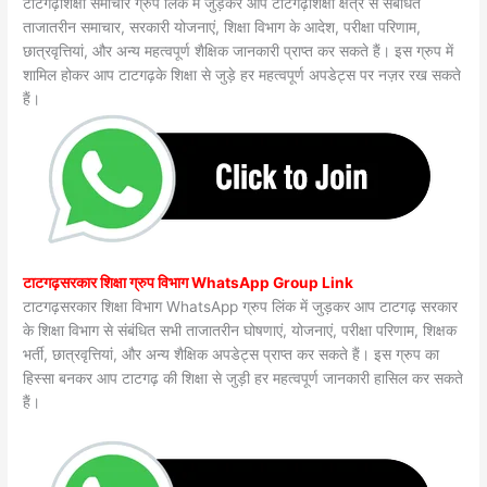
टाटगढ़शिक्षा समाचार ग्रुप लिंक में जुड़कर आप टाटगढ़शिक्षा क्षेत्र से संबंधित
ताजातरीन समाचार, सरकारी योजनाएं, शिक्षा विभाग के आदेश, परीक्षा परिणाम,
छात्रवृत्तियां, और अन्य महत्वपूर्ण शैक्षिक जानकारी प्राप्त कर सकते हैं। इस ग्रुप में
शामिल होकर आप टाटगढ़के शिक्षा से जुड़े हर महत्वपूर्ण अपडेट्स पर नज़र रख सकते
हैं।
टाटगढ़सरकार शिक्षा ग्रुप विभाग WhatsApp Group Link
टाटगढ़सरकार शिक्षा विभाग WhatsApp ग्रुप लिंक में जुड़कर आप टाटगढ़ सरकार
के शिक्षा विभाग से संबंधित सभी ताजातरीन घोषणाएं, योजनाएं, परीक्षा परिणाम, शिक्षक
भर्ती, छात्रवृत्तियां, और अन्य शैक्षिक अपडेट्स प्राप्त कर सकते हैं। इस ग्रुप का
हिस्सा बनकर आप टाटगढ़ की शिक्षा से जुड़ी हर महत्वपूर्ण जानकारी हासिल कर सकते
हैं।