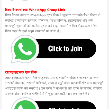
शिक्षा विभाग समाचार WhatsApp Group Link
शिक्षा विभाग समाचार WhatsApp ग्रुप लिंक में जुड़कर टाटगढ़के शिक्षा विभाग से
संबंधित ताजातरीन समाचार, योजनाएं, परीक्षा परिणाम, छात्रवृत्तियां और अन्य
महत्वपूर्ण सूचनाओं की अपडेट प्राप्त करें। इस ग्रुप में शामिल होकर आप हमेशा
शिक्षा क्षेत्र से जुड़ी अहम जानकारी पा सकते हैं।
टाटगढ़व्हाट्सएप ग्रुप लिंक
टाटगढ़व्हाट्सएप ग्रुप लिंक में जुड़कर आप टाटगढ़से संबंधित ताजातरीन समाचार,
सरकारी योजनाएं, सरकारी परीक्षाओं, राज्य से जुड़ी अहम घटनाओं और अन्य महत्वपूर्ण
अपडेट्स प्राप्त कर सकते हैं। इस ग्रुप के माध्यम से आप राज्य के विकास, रोजगार
अवसरों और सामाजिक गतिविधियों से जुड़ी जानकारी साझा कर सकते हैं।