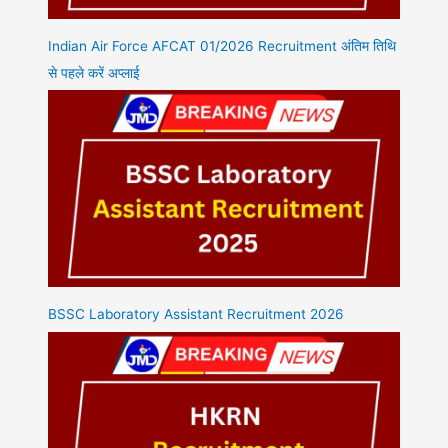
Indian Air Force AFCAT 01/2026 Recruitment अंतिम तिथि
से पहले करें अप्लाई
BSSC Laboratory Assistant Recruitment 2026