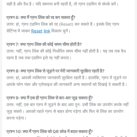
सही है और वैध है। यदि समस्या बनी रहती है, तो ग्रुप एडमिन से संपर्क करें।
प्रश्न 6: क्या मैं ग्रुप लिंक को रद्द कर सकता हूँ?
उत्तर: हां, ग्रुप एडमिन लिंक को रद्द (Reset) कर सकते हैं। इसके लिए ग्रुप
सेटिंग्स में जाकर
Reset
link
विकल्प चुनें।
प्रश्न 7: क्या ग्रुप लिंक की कोई समय सीमा होती है?
उत्तर: नहीं, ग्रुप लिंक की कोई निर्धारित समय सीमा नहीं होती है। यह तब तक वैध
रहता है जब तक एडमिन इसे रद्द नहीं करता।
प्रश्न 8: क्या ग्रुप लिंक से जुड़ने पर मेरी जानकारी सुरक्षित रहती है?
उत्तर: हां, आपकी व्यक्तिगत जानकारी सुरक्षित रहती है। हालांकि, ग्रुप में जुड़ने पर
आपके फोन नंबर और प्रोफाइल की जानकारी अन्य सदस्यों को दिखाई दे सकती है।
प्रश्न 9: क्या मैं एक ही ग्रुप लिंक से बार-बार जुड़ सकता हूँ?
उत्तर: नहीं, एक बार ग्रुप में जुड़ने के बाद आप पुनः उसी लिंक का उपयोग करके नहीं
जुड़ सकते। आपको पहले ग्रुप से बाहर होना पड़ेगा और फिर से लिंक का उपयोग
करना पड़ेगा।
प्रश्न 10: क्या मैं ग्रुप लिंक को QR कोड में बदल सकता हूँ?