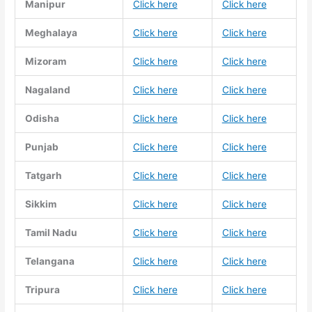
Manipur
Click here
Click here
Meghalaya
Click here
Click here
Mizoram
Click here
Click here
Nagaland
Click here
Click here
Odisha
Click here
Click here
Punjab
Click here
Click here
Tatgarh
Click here
Click here
Sikkim
Click here
Click here
Tamil Nadu
Click here
Click here
Telangana
Click here
Click here
Tripura
Click here
Click here