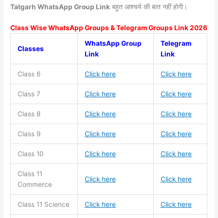
Tatgarh WhatsApp Group Link
बहुत आश्चर्य की बात नहीं होगी।
Class Wise WhatsApp Groups & Telegram Groups Link 2026
WhatsApp Group
Telegram
Classes
Link
Link
Class 6
Click here
Click here
Class 7
Click here
Click here
Class 8
Click here
Click here
Class 9
Click here
Click here
Class 10
Click here
Click here
Class 11
Click here
Click here
Commerce
Class 11
Science
Click here
Click here