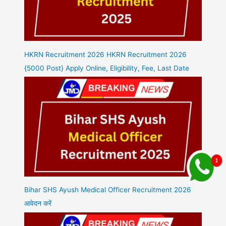
HKRN Recruitment 2026 HKRN Recruitment 2026
{5000 Post} Apply Online, Eligibility, Fee, Last Date
Bihar SHS Ayush Medical Officer Recruitment 2026
आवेदन करें