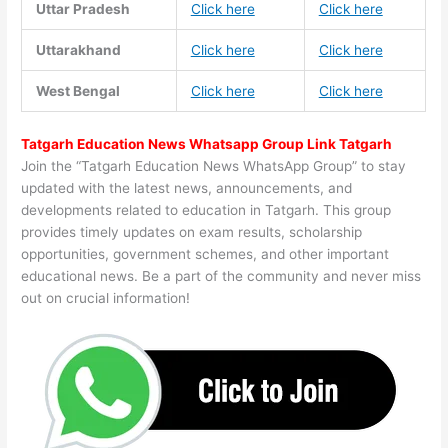
Uttar Pradesh
Click here
Click here
Uttarakhand
Click here
Click here
West Bengal
Click here
Click here
Tatgarh Education News Whatsapp Group Link Tatgarh
Join the “Tatgarh Education News WhatsApp Group” to stay
updated with the latest news, announcements, and
developments related to education in Tatgarh. This group
provides timely updates on exam results, scholarship
opportunities, government schemes, and other important
educational news. Be a part of the community and never miss
out on crucial information!