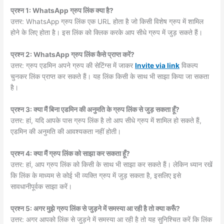
प्रश्न 1: WhatsApp ग्रुप लिंक क्या है?
उत्तर: WhatsApp ग्रुप लिंक एक URL होता है जो किसी विशेष ग्रुप में शामिल
होने के लिए होता है। इस लिंक को क्लिक करके आप सीधे ग्रुप में जुड़ सकते हैं।
प्रश्न 2: WhatsApp ग्रुप लिंक कैसे प्राप्त करें?
उत्तर: ग्रुप एडमिन अपने ग्रुप की सेटिंग्स में जाकर
Invite via link
विकल्प
चुनकर लिंक प्राप्त कर सकते हैं। यह लिंक किसी के साथ भी साझा किया जा सकता
है।
प्रश्न 3: क्या मैं बिना एडमिन की अनुमति के ग्रुप लिंक से जुड़ सकता हूँ?
उत्तर: हां, यदि आपके पास ग्रुप लिंक है तो आप सीधे ग्रुप में शामिल हो सकते हैं,
एडमिन की अनुमति की आवश्यकता नहीं होती।
प्रश्न 4: क्या मैं ग्रुप लिंक को साझा कर सकता हूँ?
उत्तर: हां, आप ग्रुप लिंक को किसी के साथ भी साझा कर सकते हैं। लेकिन ध्यान रखें
कि लिंक के माध्यम से कोई भी व्यक्ति ग्रुप में जुड़ सकता है, इसलिए इसे
सावधानीपूर्वक साझा करें।
प्रश्न 5: अगर मुझे ग्रुप लिंक से जुड़ने में समस्या आ रही है तो क्या करूँ?
उत्तर: अगर आपको लिंक से जुड़ने में समस्या आ रही है तो यह सुनिश्चित करें कि लिंक