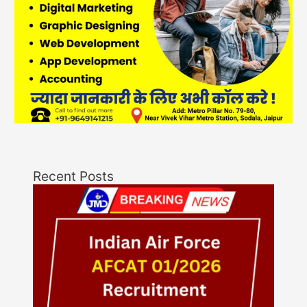
Recent Posts