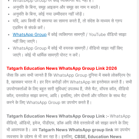
WhatsApp Group पर कोई व्यक्तिगत चैट नहीं हैं।
अनुमति के बिना, समूह आइकन और समूह का नाम न बदलें।
अनुमति के बिना, कोई नया उम्मीदवार नहीं जोड़ें।
यदि, आप किसी भी समस्या का सामना करते हैं, तो संदेश के माध्यम से ग्रुप
एडमिन से संपर्क करें।
WhatsApp Group
में कोई व्यक्तिगत सामग्री / YouTube वीडियो साझा
नहीं किए जाएंगे।
WhatsApp Group में कोई भी वयस्क सामग्री / वीडियो साझा नहीं किए
जाएंगे। कोई भी धार्मिक सामग्री पोस्ट न करें।
Tatgarh
Education News WhatsApp Group Link 2026
जैसा कि आप सभी जानते हैं कि WhatsApp Group दुनिया में सबसे लोकप्रिय ऐप
है, खासकर भारत में। हर दिन करोड़ों लोग WhatsApp का इस्तेमाल करते हैं। सभी
उपयोगकर्ताओं के लिए बहुत सारी सुविधाएं उपलब्ध हैं, जैसे चैट, वॉयस कॉल, वीडियो
कॉल, दस्तावेज़ साझा करना, आदि। इसलिए, लोग दोस्तों और परिवार के साथ चैट
करने के लिए WhatsApp Group का उपयोग करते हैं।
Tatgarh Education News WhatsApp Group Link :-
WhatsApp
वीडियो, ऑडियो, इमेज, पीडीएफ, डॉक आदि जैसे दस्तावेजों को साझा करने के लिए
भी आवश्यक है। अब
Tatgarh News
WhatsApp group link
का उपयोग
व्यवसाय के उद्देश्य से भी कर रहा है। इसलिए,
CBSE, Education News