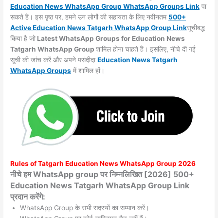
Education News WhatsApp Group WhatsApp Groups
Link
पा
सकते हैं। इस पृष्ठ पर, हमने उन लोगों की सहायता के लिए नवीनतम
500+
Active Education News Tatgarh WhatsApp Group Link
सूचीबद्ध
किया है जो
Latest WhatsApp Groups for Education News
Tatgarh WhatsApp Group
शामिल होना चाहते हैं। इसलिए, नीचे दी गई
सूची की जांच करें और अपने पसंदीदा
Education News Tatgarh
WhatsApp
Groups
में शामिल हों।
Rules of
Tatgarh
Education News WhatsApp Group 2026
नीचे हम WhatsApp group पर निम्नलिखित [2026] 500+
Education News Tatgarh WhatsApp Group Link
प्रदान करेंगे:
WhatsApp Group के सभी सदस्यों का सम्मान करें।