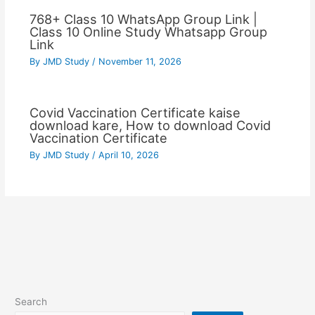
768+ Class 10 WhatsApp Group Link |
Class 10 Online Study Whatsapp Group
Link
By
JMD Study
/
November 11, 2026
Covid Vaccination Certificate kaise
download kare, How to download Covid
Vaccination Certificate
By
JMD Study
/
April 10, 2026
Search