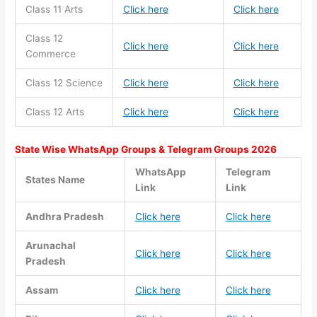
Class 11
Arts
Click here
Click here
Class 12
Click here
Click here
Commerce
Class 12 Science
Click here
Click here
Class 12 Arts
Click here
Click here
State Wise WhatsApp Groups & Telegram Groups 2026
WhatsApp
Telegram
States Name
Link
Link
Andhra Pradesh
Click here
Click here
Arunachal
Click here
Click here
Pradesh
Assam
Click here
Click here