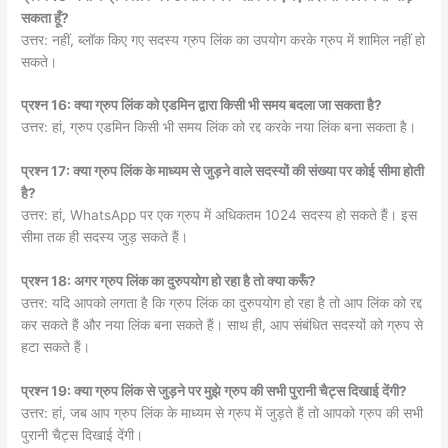
सकता हूँ?
उत्तर: नहीं, ब्लॉक किए गए सदस्य ग्रुप लिंक का उपयोग करके ग्रुप में शामिल नहीं हो
सकते।
प्रश्न 16: क्या ग्रुप लिंक को एडमिन द्वारा किसी भी समय बदला जा सकता है?
उत्तर: हां, ग्रुप एडमिन किसी भी समय लिंक को रद्द करके नया लिंक बना सकता है।
प्रश्न 17: क्या ग्रुप लिंक के माध्यम से जुड़ने वाले सदस्यों की संख्या पर कोई सीमा होती
है?
उत्तर: हां, WhatsApp पर एक ग्रुप में अधिकतम 1024 सदस्य हो सकते हैं। इस
सीमा तक ही सदस्य जुड़ सकते हैं।
प्रश्न 18: अगर ग्रुप लिंक का दुरुपयोग हो रहा है तो क्या करूँ?
उत्तर: यदि आपको लगता है कि ग्रुप लिंक का दुरुपयोग हो रहा है तो आप लिंक को रद्द
कर सकते हैं और नया लिंक बना सकते हैं। साथ ही, आप संबंधित सदस्यों को ग्रुप से
हटा सकते हैं।
प्रश्न 19: क्या ग्रुप लिंक से जुड़ने पर मुझे ग्रुप की सभी पुरानी चैट्स दिखाई देंगी?
उत्तर: हां, जब आप ग्रुप लिंक के माध्यम से ग्रुप में जुड़ते हैं तो आपको ग्रुप की सभी
पुरानी चैट्स दिखाई देंगी।