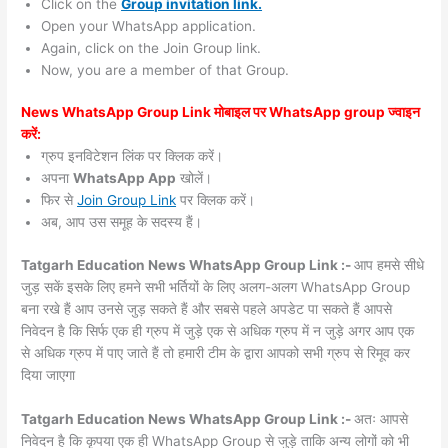
Click on the
Group invitation link.
Open your WhatsApp application.
Again, click on the Join Group link.
Now, you are a member of that Group.
News WhatsApp Group Link मोबाइल पर WhatsApp group ज्वाइन
करें:
ग्रुप इनविटेशन लिंक पर क्लिक करें।
अपना
WhatsApp App
खोलें।
फिर से
Join Group Link
पर क्लिक करें।
अब, आप उस समूह के सदस्य हैं।
Tatgarh Education News WhatsApp Group Link :-
आप हमसे सीधे
जुड़ सकें इसके लिए हमने सभी भर्तियों के लिए अलग-अलग WhatsApp Group
बना रखे हैं आप उनसे जुड़ सकते हैं और सबसे पहले अपडेट पा सकते हैं आपसे
निवेदन है कि सिर्फ एक ही ग्रुप में जुड़े एक से अधिक ग्रुप में न जुड़े अगर आप एक
से अधिक ग्रुप में पाए जाते हैं तो हमारी टीम के द्वारा आपको सभी ग्रुप से रिमूव कर
दिया जाएगा
Tatgarh Education News WhatsApp Group Link :-
अतः आपसे
निवेदन है कि कृपया एक ही WhatsApp Group से जुड़े ताकि अन्य लोगों को भी