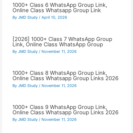
1000+ Class 6 WhatsApp Group Link,
Online Class Whatsapp Group Link
By
JMD Study
/
April 10, 2026
[2026] 1000+ Class 7 WhatsApp Group
Link, Online Class WhatsApp Group
By
JMD Study
/
November 11, 2026
1000+ Class 8 WhatsApp Group Link,
Online Class Whatsapp Group Links 2026
By
JMD Study
/
November 11, 2026
1000+ Class 9 WhatsApp Group Link,
Online Class Whatsapp Group Links 2026
By
JMD Study
/
November 11, 2026