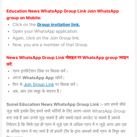
Education News WhatsApp Group Link Join WhatsApp
group on Mobile:
Click on the
Group invitation link.
Open your WhatsApp application.
Again, click on the Join Group link.
Now, you are a member of that Group.
News WhatsApp Group Link मोबाइल पर WhatsApp group ज्वाइन
करें:
ग्रुप इनविटेशन लिंक पर क्लिक करें।
अपना
WhatsApp App
खोलें।
फिर से
Join Group Link
पर क्लिक करें।
अब, आप उस समूह के सदस्य हैं।
Sunel Education News WhatsApp Group Link :-
आप हमसे सीधे
जुड़ सकें इसके लिए हमने सभी भर्तियों के लिए अलग-अलग WhatsApp Group
बना रखे हैं आप उनसे जुड़ सकते हैं और सबसे पहले अपडेट पा सकते हैं आपसे
निवेदन है कि सिर्फ एक ही ग्रुप में जुड़े एक से अधिक ग्रुप में न जुड़े अगर आप एक
से अधिक ग्रुप में पाए जाते हैं तो हमारी टीम के द्वारा आपको सभी ग्रुप से रिमूव कर