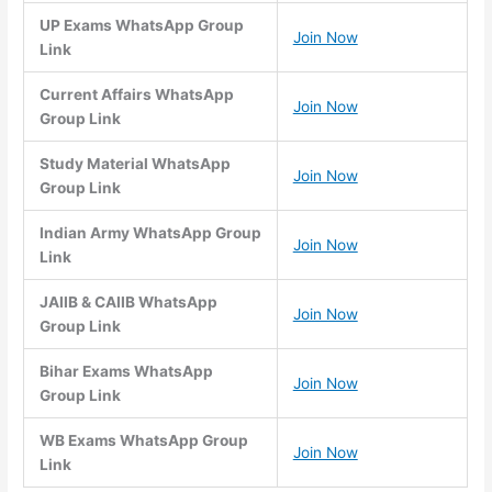
UP Exams WhatsApp Group
Join Now
Link
Current Affairs WhatsApp
Join Now
Group Link
Study Material WhatsApp
Join Now
Group Link
Indian Army WhatsApp Group
Join Now
Link
JAIIB & CAIIB WhatsApp
Join Now
Group Link
Bihar Exams WhatsApp
Join Now
Group Link
WB Exams WhatsApp Group
Join Now
Link