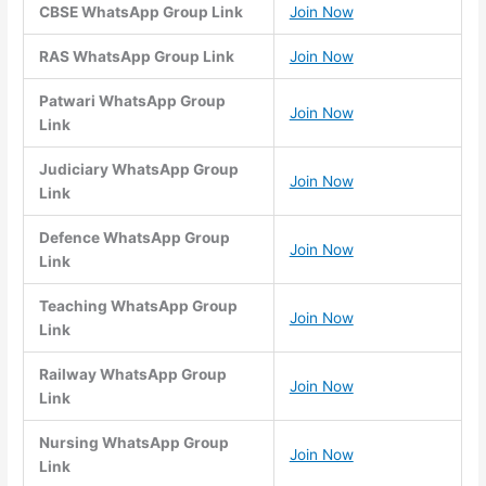
CBSE WhatsApp Group Link
Join Now
RAS WhatsApp Group Link
Join Now
Patwari WhatsApp Group
Join Now
Link
Judiciary WhatsApp Group
Join Now
Link
Defence WhatsApp Group
Join Now
Link
Teaching WhatsApp Group
Join Now
Link
Railway WhatsApp Group
Join Now
Link
Nursing WhatsApp Group
Join Now
Link