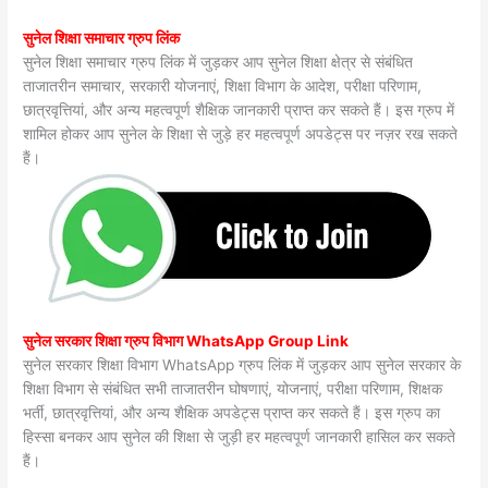
सुनेल शिक्षा समाचार ग्रुप लिंक
सुनेल शिक्षा समाचार ग्रुप लिंक में जुड़कर आप सुनेल शिक्षा क्षेत्र से संबंधित
ताजातरीन समाचार, सरकारी योजनाएं, शिक्षा विभाग के आदेश, परीक्षा परिणाम,
छात्रवृत्तियां, और अन्य महत्वपूर्ण शैक्षिक जानकारी प्राप्त कर सकते हैं। इस ग्रुप में
शामिल होकर आप सुनेल के शिक्षा से जुड़े हर महत्वपूर्ण अपडेट्स पर नज़र रख सकते
हैं।
सुनेल सरकार शिक्षा ग्रुप विभाग WhatsApp Group Link
सुनेल सरकार शिक्षा विभाग WhatsApp ग्रुप लिंक में जुड़कर आप सुनेल सरकार के
शिक्षा विभाग से संबंधित सभी ताजातरीन घोषणाएं, योजनाएं, परीक्षा परिणाम, शिक्षक
भर्ती, छात्रवृत्तियां, और अन्य शैक्षिक अपडेट्स प्राप्त कर सकते हैं। इस ग्रुप का
हिस्सा बनकर आप सुनेल की शिक्षा से जुड़ी हर महत्वपूर्ण जानकारी हासिल कर सकते
हैं।