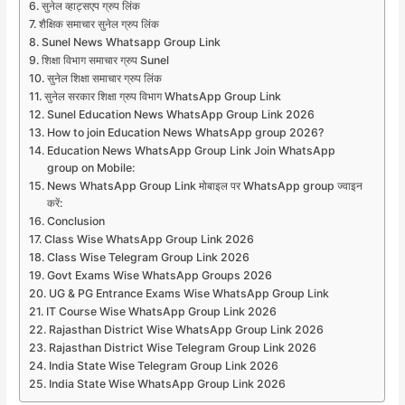
सुनेल व्हाट्सएप ग्रुप लिंक
शैक्षिक समाचार सुनेल ग्रुप लिंक
Sunel News Whatsapp Group Link
शिक्षा विभाग समाचार ग्रुप Sunel
सुनेल शिक्षा समाचार ग्रुप लिंक
सुनेल सरकार शिक्षा ग्रुप विभाग WhatsApp Group Link
Sunel Education News WhatsApp Group Link 2026
How to join Education News WhatsApp group 2026?
Education News WhatsApp Group Link Join WhatsApp
group on Mobile:
News WhatsApp Group Link मोबाइल पर WhatsApp group ज्वाइन
करें:
Conclusion
Class Wise WhatsApp Group Link 2026
Class Wise Telegram Group Link 2026
Govt Exams Wise WhatsApp Groups 2026
UG & PG Entrance Exams Wise WhatsApp Group Link
IT Course Wise WhatsApp Group Link 2026
Rajasthan District Wise WhatsApp Group Link 2026
Rajasthan District Wise Telegram Group Link 2026
India State Wise Telegram Group Link 2026
India State Wise WhatsApp Group Link 2026