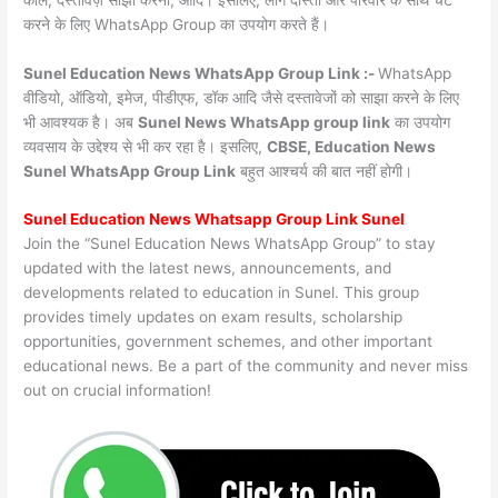
करने के लिए WhatsApp Group का उपयोग करते हैं।
Sunel Education News WhatsApp Group Link :-
WhatsApp
वीडियो, ऑडियो, इमेज, पीडीएफ, डॉक आदि जैसे दस्तावेजों को साझा करने के लिए
भी आवश्यक है। अब
Sunel News
WhatsApp group link
का उपयोग
व्यवसाय के उद्देश्य से भी कर रहा है। इसलिए,
CBSE, Education News
Sunel WhatsApp Group Link
बहुत आश्चर्य की बात नहीं होगी।
Sunel Education News Whatsapp Group Link Sunel
Join the “Sunel Education News WhatsApp Group” to stay
updated with the latest news, announcements, and
developments related to education in Sunel. This group
provides timely updates on exam results, scholarship
opportunities, government schemes, and other important
educational news. Be a part of the community and never miss
out on crucial information!