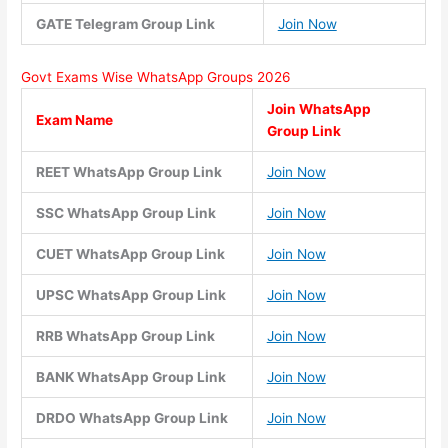
GATE Telegram Group Link
Join Now
Govt Exams Wise WhatsApp Groups 2026
Join WhatsApp
Exam Name
Group Link
REET WhatsApp Group Link
Join Now
SSC WhatsApp Group Link
Join Now
CUET WhatsApp Group Link
Join Now
UPSC WhatsApp Group Link
Join Now
RRB WhatsApp Group Link
Join Now
BANK WhatsApp Group Link
Join Now
DRDO WhatsApp Group Link
Join Now