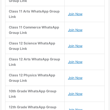
Group Link
Class 11 Arts WhatsApp Group
Join Now
Link
Class 11 Commerce WhatsApp
Join Now
Group Link
Class 12 Science WhatsApp
Join Now
Group Link
Class 12 Arts WhatsApp Group
Join Now
Link
Class 12 Physics WhatsApp
Join Now
Group Link
10th Grade WhatsApp Group
Join Now
Link
12th Grade WhatsApp Group
Join Now