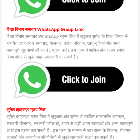
शिक्षा विभाग समाचार WhatsApp Group Link
शिक्षा विभाग समाचार WhatsApp ग्रुप लिंक में जुड़कर सुनेल के शिक्षा विभाग से
संबंधित ताजातरीन समाचार, योजनाएं, परीक्षा परिणाम, छात्रवृत्तियां और अन्य
महत्वपूर्ण सूचनाओं की अपडेट प्राप्त करें। इस ग्रुप में शामिल होकर आप हमेशा
शिक्षा क्षेत्र से जुड़ी अहम जानकारी पा सकते हैं।
सुनेल व्हाट्सएप ग्रुप लिंक
सुनेल व्हाट्सएप ग्रुप लिंक में जुड़कर आप सुनेल से संबंधित ताजातरीन समाचार,
सरकारी योजनाएं, सरकारी परीक्षाओं, राज्य से जुड़ी अहम घटनाओं और अन्य महत्वपूर्ण
अपडेट्स प्राप्त कर सकते हैं। इस ग्रुप के माध्यम से आप राज्य के विकास, रोजगार
अवसरों और सामाजिक गतिविधियों से जुड़ी जानकारी साझा कर सकते हैं।