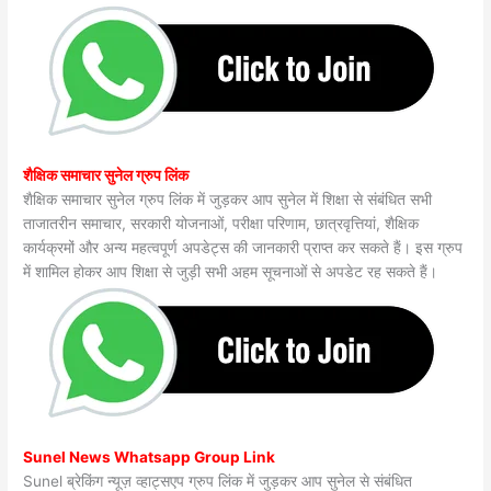
शैक्षिक समाचार सुनेल ग्रुप लिंक
शैक्षिक समाचार सुनेल ग्रुप लिंक में जुड़कर आप सुनेल में शिक्षा से संबंधित सभी
ताजातरीन समाचार, सरकारी योजनाओं, परीक्षा परिणाम, छात्रवृत्तियां, शैक्षिक
कार्यक्रमों और अन्य महत्वपूर्ण अपडेट्स की जानकारी प्राप्त कर सकते हैं। इस ग्रुप
में शामिल होकर आप शिक्षा से जुड़ी सभी अहम सूचनाओं से अपडेट रह सकते हैं।
Sunel News Whatsapp Group Link
Sunel ब्रेकिंग न्यूज़ व्हाट्सएप ग्रुप लिंक में जुड़कर आप सुनेल से संबंधित