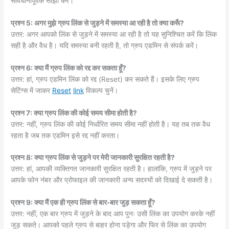
सावधानीपूर्वक साझा करें।
प्रश्न 5: अगर मुझे ग्रुप लिंक से जुड़ने में समस्या आ रही है तो क्या करूँ?
उत्तर: अगर आपको लिंक से जुड़ने में समस्या आ रही है तो यह सुनिश्चित करें कि लिंक
सही है और वैध है। यदि समस्या बनी रहती है, तो ग्रुप एडमिन से संपर्क करें।
प्रश्न 6: क्या मैं ग्रुप लिंक को रद्द कर सकता हूँ?
उत्तर: हां, ग्रुप एडमिन लिंक को रद्द (Reset) कर सकते हैं। इसके लिए ग्रुप
सेटिंग्स में जाकर
Reset
link
विकल्प चुनें।
प्रश्न 7: क्या ग्रुप लिंक की कोई समय सीमा होती है?
उत्तर: नहीं, ग्रुप लिंक की कोई निर्धारित समय सीमा नहीं होती है। यह तब तक वैध
रहता है जब तक एडमिन इसे रद्द नहीं करता।
प्रश्न 8: क्या ग्रुप लिंक से जुड़ने पर मेरी जानकारी सुरक्षित रहती है?
उत्तर: हां, आपकी व्यक्तिगत जानकारी सुरक्षित रहती है। हालांकि, ग्रुप में जुड़ने पर
आपके फोन नंबर और प्रोफाइल की जानकारी अन्य सदस्यों को दिखाई दे सकती है।
प्रश्न 9: क्या मैं एक ही ग्रुप लिंक से बार-बार जुड़ सकता हूँ?
उत्तर: नहीं, एक बार ग्रुप में जुड़ने के बाद आप पुनः उसी लिंक का उपयोग करके नहीं
जुड़ सकते। आपको पहले ग्रुप से बाहर होना पड़ेगा और फिर से लिंक का उपयोग