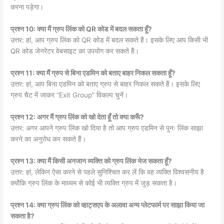
करना पड़ेगा।
प्रश्न 10: क्या मैं ग्रुप लिंक को QR कोड में बदल सकता हूँ?
उत्तर: हां, आप ग्रुप लिंक को QR कोड में बदल सकते हैं। इसके लिए आप किसी भी
QR कोड जेनरेटर वेबसाइट का उपयोग कर सकते हैं।
प्रश्न 11: क्या मैं ग्रुप से बिना एडमिन को बताए बाहर निकल सकता हूँ?
उत्तर: हां, आप बिना एडमिन को बताए ग्रुप से बाहर निकल सकते हैं। इसके लिए
ग्रुप चैट में जाकर “Exit Group” विकल्प चुनें।
प्रश्न 12: अगर मैं ग्रुप लिंक को खो देता हूँ तो क्या करूँ?
उत्तर: अगर आपने ग्रुप लिंक खो दिया है तो आप ग्रुप एडमिन से पुनः लिंक साझा
करने का अनुरोध कर सकते हैं।
प्रश्न 13: क्या मैं किसी अनजान व्यक्ति को ग्रुप लिंक भेज सकता हूँ?
उत्तर: हां, लेकिन ऐसा करने से पहले सुनिश्चित कर लें कि वह व्यक्ति विश्वसनीय है
क्योंकि ग्रुप लिंक के माध्यम से कोई भी व्यक्ति ग्रुप में जुड़ सकता है।
प्रश्न 14: क्या ग्रुप लिंक को व्हाट्सएप के अलावा अन्य प्लेटफार्म पर साझा किया जा
सकता है?