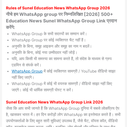
Rules of
Sunel
Education News WhatsApp Group 2026
नीचे हम WhatsApp group पर निम्नलिखित [2026] 500+
Education News Sunel WhatsApp Group Link प्रदान
करेंगे:
WhatsApp Group के सभी सदस्यों का सम्मान करें।
WhatsApp Group पर कोई व्यक्तिगत चैट नहीं हैं।
अनुमति के बिना, समूह आइकन और समूह का नाम न बदलें।
अनुमति के बिना, कोई नया उम्मीदवार नहीं जोड़ें।
यदि, आप किसी भी समस्या का सामना करते हैं, तो संदेश के माध्यम से ग्रुप
एडमिन से संपर्क करें।
WhatsApp Group
में कोई व्यक्तिगत सामग्री / YouTube वीडियो साझा
नहीं किए जाएंगे।
WhatsApp Group में कोई भी वयस्क सामग्री / वीडियो साझा नहीं किए
जाएंगे। कोई भी धार्मिक सामग्री पोस्ट न करें।
Sunel
Education News WhatsApp Group Link 2026
जैसा कि आप सभी जानते हैं कि WhatsApp Group दुनिया में सबसे लोकप्रिय ऐप
है, खासकर भारत में। हर दिन करोड़ों लोग WhatsApp का इस्तेमाल करते हैं। सभी
उपयोगकर्ताओं के लिए बहुत सारी सुविधाएं उपलब्ध हैं, जैसे चैट, वॉयस कॉल, वीडियो
कॉल, दस्तावेज़ साझा करना, आदि। इसलिए, लोग दोस्तों और परिवार के साथ चैट