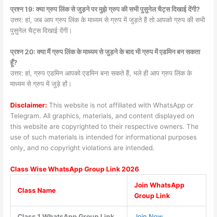
प्रश्न 19: क्या ग्रुप लिंक से जुड़ने पर मुझे ग्रुप की सभी पुसुनेल चैट्स दिखाई देंगी?
उत्तर: हां, जब आप ग्रुप लिंक के माध्यम से ग्रुप में जुड़ते हैं तो आपको ग्रुप की सभी
पुसुनेल चैट्स दिखाई देंगी।
प्रश्न 20: क्या मैं ग्रुप लिंक के माध्यम से जुड़ने के बाद भी ग्रुप में एडमिन बन सकता
हूँ?
उत्तर: हां, ग्रुप एडमिन आपको एडमिन बना सकते हैं, भले ही आप ग्रुप लिंक के
माध्यम से ग्रुप में जुड़े हों।
Disclaimer:
This website is not affiliated with WhatsApp or
Telegram. All graphics, materials, and content displayed on
this website are copyrighted to their respective owners. The
use of such materials is intended for informational purposes
only, and no copyright violations are intended.
Class Wise WhatsApp Group
Link 2026
Join WhatsApp
Class Name
Group Link
Class 1 WhatsApp Group Link
Join Now