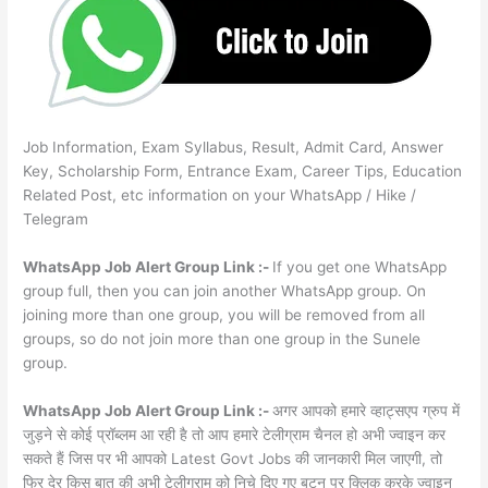
Job Information, Exam Syllabus, Result, Admit Card, Answer
Key, Scholarship Form, Entrance Exam, Career Tips, Education
Related Post, etc information on your WhatsApp / Hike /
Telegram
WhatsApp Job Alert Group Link :-
If you get one WhatsApp
group full, then you can join another WhatsApp group. On
joining more than one group, you will be removed from all
groups, so do not join more than one group in the Sunele
group.
WhatsApp Job Alert Group Link :-
अगर आपको हमारे व्हाट्सएप ग्रुप में
जुड़ने से कोई प्रॉब्लम आ रही है तो आप हमारे टेलीग्राम चैनल हो अभी ज्वाइन कर
सकते हैं जिस पर भी आपको Latest Govt Jobs की जानकारी मिल जाएगी, तो
फिर देर किस बात की अभी टेलीग्राम को निचे दिए गए बटन पर क्लिक करके ज्वाइन