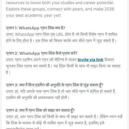
resources to boost both your studies and career potential.
Explore these groups, connect with peers, and make 2026
your best academic year yet!
प्रश्न 1: WhatsApp ग्रुप लिंक क्या है?
उत्तर: WhatsApp ग्रुप लिंक एक URL होता है जो किसी विशेष ग्रुप में शामिल
होने के लिए होता है। इस लिंक को क्लिक करके आप सीधे ग्रुप में जुड़ सकते हैं।
प्रश्न 2: WhatsApp ग्रुप लिंक कैसे प्राप्त करें?
उत्तर: ग्रुप एडमिन अपने ग्रुप की सेटिंग्स में जाकर
Invite via link
विकल्प
चुनकर लिंक प्राप्त कर सकते हैं। यह लिंक किसी के साथ भी साझा किया जा सकता
है।
प्रश्न 3: क्या मैं बिना एडमिन की अनुमति के ग्रुप लिंक से जुड़ सकता हूँ?
उत्तर: हां, यदि आपके पास ग्रुप लिंक है तो आप सीधे ग्रुप में शामिल हो सकते हैं,
एडमिन की अनुमति की आवश्यकता नहीं होती।
प्रश्न 4: क्या मैं ग्रुप लिंक को साझा कर सकता हूँ?
उत्तर: हां, आप ग्रुप लिंक को किसी के साथ भी साझा कर सकते हैं। लेकिन ध्यान रखें
कि लिंक के माध्यम से कोई भी व्यक्ति ग्रुप में जुड़ सकता है, इसलिए इसे