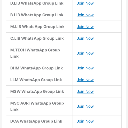
D.LIB WhatsApp Group Link
Join Now
B.LIB WhatsApp Group Link
Join Now
M.LIB WhatsApp Group Link
Join Now
C.LIB WhatsApp Group Link
Join Now
M.TECH WhatsApp Group
Join Now
Link
BHM WhatsApp Group Link
Join Now
LLM WhatsApp Group Link
Join Now
MSW WhatsApp Group Link
Join Now
MSC AGRI WhatsApp Group
Join Now
Link
DCA WhatsApp Group Link
Join Now