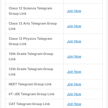
Class 12 Science Telegram
Join Now
Group Link
Class 12 Arts Telegram Group
Join Now
Link
Class 12 Physics Telegram
Join Now
Group Link
10th Grade Telegram Group
Join Now
Link
12th Grade Telegram Group
Join Now
Link
NEET Telegram Group Link
Join Now
IIT-JEE Telegram Group Link
Join Now
CAT Telegram Group Link
Join Now