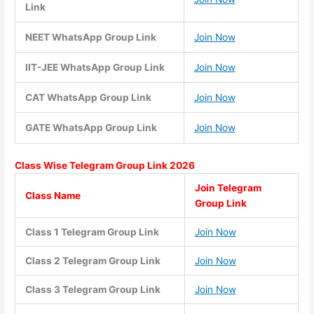
Link
NEET WhatsApp Group Link
Join Now
IIT-JEE WhatsApp Group Link
Join Now
CAT WhatsApp Group Link
Join Now
GATE WhatsApp Group Link
Join Now
Class Wise
Telegram Group Link 2026
Join Telegram
Class Name
Group Link
Class 1 Telegram Group Link
Join Now
Class 2 Telegram Group Link
Join Now
Class 3 Telegram Group Link
Join Now