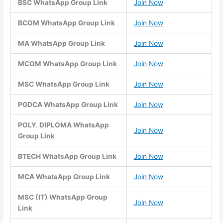
BSC WhatsApp Group Link
Join Now
BCOM WhatsApp Group Link
Join Now
MA WhatsApp Group Link
Join Now
MCOM WhatsApp Group Link
Join Now
MSC WhatsApp Group Link
Join Now
PGDCA WhatsApp Group Link
Join Now
POLY. DIPLOMA WhatsApp
Join Now
Group Link
BTECH WhatsApp Group Link
Join Now
MCA WhatsApp Group Link
Join Now
MSC (IT) WhatsApp Group
Join Now
Link