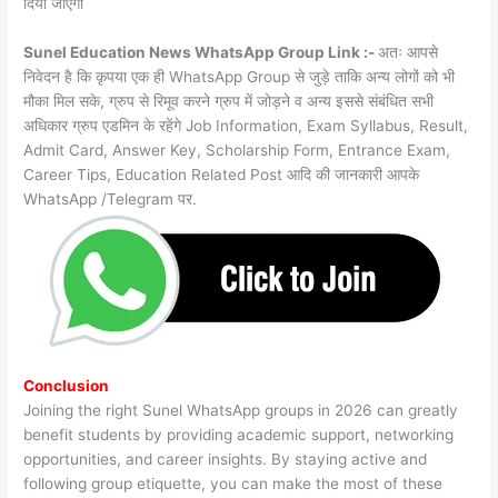
दिया जाएगा
Sunel Education News WhatsApp Group Link :-
अतः आपसे
निवेदन है कि कृपया एक ही WhatsApp Group से जुड़े ताकि अन्य लोगों को भी
मौका मिल सके, ग्रुप से रिमूव करने ग्रुप में जोड़ने व अन्य इससे संबंधित सभी
अधिकार ग्रुप एडमिन के रहेंगे Job Information, Exam Syllabus, Result,
Admit Card, Answer Key, Scholarship Form, Entrance Exam,
Career Tips, Education Related Post आदि की जानकारी आपके
WhatsApp /Telegram पर.
Conclusion
Joining the right Sunel WhatsApp groups in 2026 can greatly
benefit students by providing academic support, networking
opportunities, and career insights. By staying active and
following group etiquette, you can make the most of these