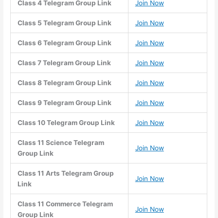
Class 4 Telegram Group Link
Join Now
Class 5 Telegram Group Link
Join Now
Class 6 Telegram Group Link
Join Now
Class 7 Telegram Group Link
Join Now
Class 8 Telegram Group Link
Join Now
Class 9 Telegram Group Link
Join Now
Class 10 Telegram Group Link
Join Now
Class 11 Science Telegram
Join Now
Group Link
Class 11 Arts Telegram Group
Join Now
Link
Class 11 Commerce Telegram
Join Now
Group Link