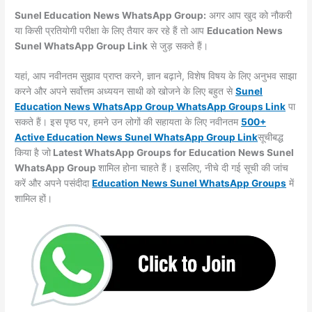
Sunel Education News WhatsApp Group:
अगर आप खुद को नौकरी
या किसी प्रतियोगी परीक्षा के लिए तैयार कर रहे हैं तो आप
Education News
Sunel WhatsApp Group Link
से जुड़ सकते हैं।
यहां, आप नवीनतम सुझाव प्राप्त करने, ज्ञान बढ़ाने, विशेष विषय के लिए अनुभव साझा
करने और अपने सर्वोत्तम अध्ययन साथी को खोजने के लिए बहुत से
Sunel
Education News WhatsApp Group WhatsApp Groups
Link
पा
सकते हैं। इस पृष्ठ पर, हमने उन लोगों की सहायता के लिए नवीनतम
500+
Active Education News Sunel WhatsApp Group Link
सूचीबद्ध
किया है जो
Latest WhatsApp Groups for Education News Sunel
WhatsApp Group
शामिल होना चाहते हैं। इसलिए, नीचे दी गई सूची की जांच
करें और अपने पसंदीदा
Education News Sunel WhatsApp
Groups
में
शामिल हों।