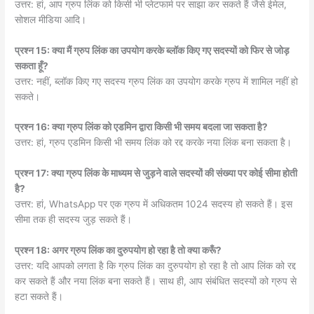
उत्तर: हां, आप ग्रुप लिंक को किसी भी प्लेटफार्म पर साझा कर सकते हैं जैसे ईमेल,
सोशल मीडिया आदि।
प्रश्न 15: क्या मैं ग्रुप लिंक का उपयोग करके ब्लॉक किए गए सदस्यों को फिर से जोड़
सकता हूँ?
उत्तर: नहीं, ब्लॉक किए गए सदस्य ग्रुप लिंक का उपयोग करके ग्रुप में शामिल नहीं हो
सकते।
प्रश्न 16: क्या ग्रुप लिंक को एडमिन द्वारा किसी भी समय बदला जा सकता है?
उत्तर: हां, ग्रुप एडमिन किसी भी समय लिंक को रद्द करके नया लिंक बना सकता है।
प्रश्न 17: क्या ग्रुप लिंक के माध्यम से जुड़ने वाले सदस्यों की संख्या पर कोई सीमा होती
है?
उत्तर: हां, WhatsApp पर एक ग्रुप में अधिकतम 1024 सदस्य हो सकते हैं। इस
सीमा तक ही सदस्य जुड़ सकते हैं।
प्रश्न 18: अगर ग्रुप लिंक का दुरुपयोग हो रहा है तो क्या करूँ?
उत्तर: यदि आपको लगता है कि ग्रुप लिंक का दुरुपयोग हो रहा है तो आप लिंक को रद्द
कर सकते हैं और नया लिंक बना सकते हैं। साथ ही, आप संबंधित सदस्यों को ग्रुप से
हटा सकते हैं।