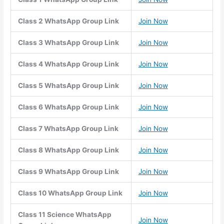
Class 2 WhatsApp Group Link
Join Now
Class 3 WhatsApp Group Link
Join Now
Class 4 WhatsApp Group Link
Join Now
Class 5 WhatsApp Group Link
Join Now
Class 6 WhatsApp Group Link
Join Now
Class 7 WhatsApp Group Link
Join Now
Class 8 WhatsApp Group Link
Join Now
Class 9 WhatsApp Group Link
Join Now
Class 10 WhatsApp Group Link
Join Now
Class 11 Science WhatsApp
Join Now