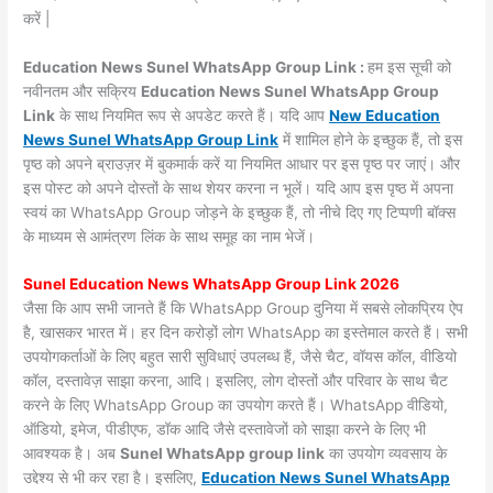
करें |
Education News Sunel WhatsApp Group Link :
हम इस सूची को
नवीनतम और सक्रिय
Education News Sunel WhatsApp Group
Link
के साथ नियमित रूप से अपडेट करते हैं। यदि आप
New Education
News Sunel WhatsApp Group Link
में शामिल होने के इच्छुक हैं, तो इस
पृष्ठ को अपने ब्राउज़र में बुकमार्क करें या नियमित आधार पर इस पृष्ठ पर जाएं। और
इस पोस्ट को अपने दोस्तों के साथ शेयर करना न भूलें। यदि आप इस पृष्ठ में अपना
स्वयं का WhatsApp Group जोड़ने के इच्छुक हैं, तो नीचे दिए गए टिप्पणी बॉक्स
के माध्यम से आमंत्रण लिंक के साथ समूह का नाम भेजें।
Sunel Education News WhatsApp Group Link 2026
जैसा कि आप सभी जानते हैं कि WhatsApp Group दुनिया में सबसे लोकप्रिय ऐप
है, खासकर भारत में। हर दिन करोड़ों लोग WhatsApp का इस्तेमाल करते हैं। सभी
उपयोगकर्ताओं के लिए बहुत सारी सुविधाएं उपलब्ध हैं, जैसे चैट, वॉयस कॉल, वीडियो
कॉल, दस्तावेज़ साझा करना, आदि। इसलिए, लोग दोस्तों और परिवार के साथ चैट
करने के लिए WhatsApp Group का उपयोग करते हैं। WhatsApp वीडियो,
ऑडियो, इमेज, पीडीएफ, डॉक आदि जैसे दस्तावेजों को साझा करने के लिए भी
आवश्यक है। अब
Sunel WhatsApp group link
का उपयोग व्यवसाय के
उद्देश्य से भी कर रहा है। इसलिए,
Education News Sunel WhatsApp