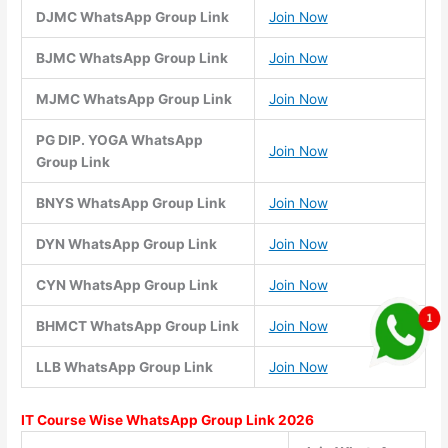
DJMC WhatsApp Group Link
Join Now
BJMC WhatsApp Group Link
Join Now
MJMC WhatsApp Group Link
Join Now
PG DIP. YOGA WhatsApp
Join Now
Group Link
BNYS WhatsApp Group Link
Join Now
DYN WhatsApp Group Link
Join Now
CYN WhatsApp Group Link
Join Now
BHMCT WhatsApp Group Link
Join Now
LLB WhatsApp Group Link
Join Now
IT Course Wise WhatsApp Group Link 2026