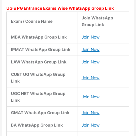
UG & PG Entrance Exams Wise WhatsApp Group Link
Join WhatsApp
Exam / Course Name
Group Link
MBA WhatsApp Group Link
Join Now
IPMAT WhatsApp Group Link
Join Now
LAW WhatsApp Group Link
Join Now
CUET UG WhatsApp Group
Join Now
Link
UGC NET WhatsApp Group
Join Now
Link
GMAT WhatsApp Group Link
Join Now
BA WhatsApp Group Link
Join Now