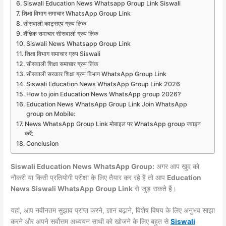
Siswali Education News Whatsapp Group Link Siswali
शिक्षा विभाग समाचार WhatsApp Group Link
सीसवाली व्हाट्सएप ग्रुप लिंक
शैक्षिक समाचार सीसवाली ग्रुप लिंक
Siswali News Whatsapp Group Link
शिक्षा विभाग समाचार ग्रुप Siswali
सीसवाली शिक्षा समाचार ग्रुप लिंक
सीसवाली सरकार शिक्षा ग्रुप विभाग WhatsApp Group Link
Siswali Education News WhatsApp Group Link 2026
How to join Education News WhatsApp group 2026?
Education News WhatsApp Group Link Join WhatsApp
group on Mobile:
News WhatsApp Group Link मोबाइल पर WhatsApp group ज्वाइन
करें:
Conclusion
Siswali Education News WhatsApp Group:
अगर आप खुद को
नौकरी या किसी प्रतियोगी परीक्षा के लिए तैयार कर रहे हैं तो आप
Education
News Siswali WhatsApp Group Link
से जुड़ सकते हैं।
यहां, आप नवीनतम सुझाव प्राप्त करने, ज्ञान बढ़ाने, विशेष विषय के लिए अनुभव साझा
करने और अपने सर्वोत्तम अध्ययन साथी को खोजने के लिए बहुत से
Siswali