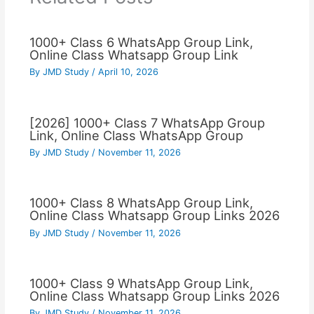
1000+ Class 6 WhatsApp Group Link,
Online Class Whatsapp Group Link
By
JMD Study
/
April 10, 2026
[2026] 1000+ Class 7 WhatsApp Group
Link, Online Class WhatsApp Group
By
JMD Study
/
November 11, 2026
1000+ Class 8 WhatsApp Group Link,
Online Class Whatsapp Group Links 2026
By
JMD Study
/
November 11, 2026
1000+ Class 9 WhatsApp Group Link,
Online Class Whatsapp Group Links 2026
By
JMD Study
/
November 11, 2026