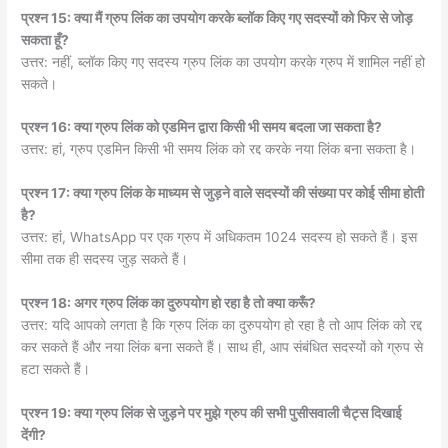
प्रश्न 15: क्या मैं ग्रुप लिंक का उपयोग करके ब्लॉक किए गए सदस्यों को फिर से जोड़
सकता हूँ?
उत्तर: नहीं, ब्लॉक किए गए सदस्य ग्रुप लिंक का उपयोग करके ग्रुप में शामिल नहीं हो
सकते।
प्रश्न 16: क्या ग्रुप लिंक को एडमिन द्वारा किसी भी समय बदला जा सकता है?
उत्तर: हां, ग्रुप एडमिन किसी भी समय लिंक को रद्द करके नया लिंक बना सकता है।
प्रश्न 17: क्या ग्रुप लिंक के माध्यम से जुड़ने वाले सदस्यों की संख्या पर कोई सीमा होती
है?
उत्तर: हां, WhatsApp पर एक ग्रुप में अधिकतम 1024 सदस्य हो सकते हैं। इस
सीमा तक ही सदस्य जुड़ सकते हैं।
प्रश्न 18: अगर ग्रुप लिंक का दुरुपयोग हो रहा है तो क्या करूँ?
उत्तर: यदि आपको लगता है कि ग्रुप लिंक का दुरुपयोग हो रहा है तो आप लिंक को रद्द
कर सकते हैं और नया लिंक बना सकते हैं। साथ ही, आप संबंधित सदस्यों को ग्रुप से
हटा सकते हैं।
प्रश्न 19: क्या ग्रुप लिंक से जुड़ने पर मुझे ग्रुप की सभी पुसीसवाली चैट्स दिखाई
देंगी?