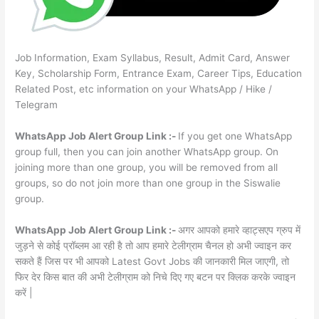
Job Information, Exam Syllabus, Result, Admit Card, Answer
Key, Scholarship Form, Entrance Exam, Career Tips, Education
Related Post, etc information on your WhatsApp / Hike /
Telegram
WhatsApp Job Alert Group Link :-
If you get one WhatsApp
group full, then you can join another WhatsApp group. On
joining more than one group, you will be removed from all
groups, so do not join more than one group in the Siswalie
group.
WhatsApp Job Alert Group Link :-
अगर आपको हमारे व्हाट्सएप ग्रुप में
जुड़ने से कोई प्रॉब्लम आ रही है तो आप हमारे टेलीग्राम चैनल हो अभी ज्वाइन कर
सकते हैं जिस पर भी आपको Latest Govt Jobs की जानकारी मिल जाएगी, तो
फिर देर किस बात की अभी टेलीग्राम को निचे दिए गए बटन पर क्लिक करके ज्वाइन
करें |