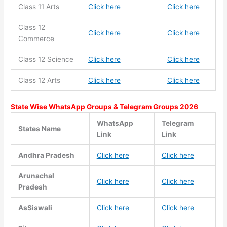
Class 11
Arts
Click here
Click here
Class 12
Click here
Click here
Commerce
Class 12 Science
Click here
Click here
Class 12 Arts
Click here
Click here
State Wise WhatsApp Groups & Telegram Groups 2026
WhatsApp
Telegram
States Name
Link
Link
Andhra Pradesh
Click here
Click here
Arunachal
Click here
Click here
Pradesh
AsSiswali
Click here
Click here