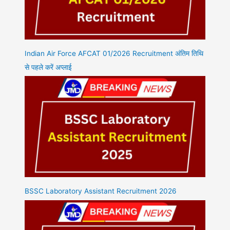
Indian Air Force AFCAT 01/2026 Recruitment अंतिम तिथि
से पहले करें अप्लाई
BSSC Laboratory Assistant Recruitment 2026