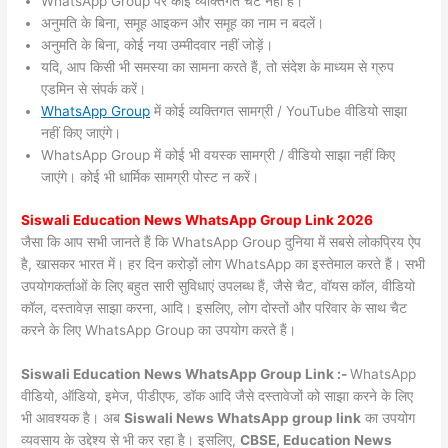
WhatsApp Group पर कोई व्यक्तिगत चैट नहीं हैं।
अनुमति के बिना, समूह आइकन और समूह का नाम न बदलें।
अनुमति के बिना, कोई नया उम्मीदवार नहीं जोड़ें।
यदि, आप किसी भी समस्या का सामना करते हैं, तो संदेश के माध्यम से ग्रुप
एडमिन से संपर्क करें।
WhatsApp Group
में कोई व्यक्तिगत सामग्री / YouTube वीडियो साझा
नहीं किए जाएंगे।
WhatsApp Group में कोई भी वयस्क सामग्री / वीडियो साझा नहीं किए
जाएंगे। कोई भी धार्मिक सामग्री पोस्ट न करें।
Siswali
Education News WhatsApp Group Link 2026
जैसा कि आप सभी जानते हैं कि WhatsApp Group दुनिया में सबसे लोकप्रिय ऐप
है, खासकर भारत में। हर दिन करोड़ों लोग WhatsApp का इस्तेमाल करते हैं। सभी
उपयोगकर्ताओं के लिए बहुत सारी सुविधाएं उपलब्ध हैं, जैसे चैट, वॉयस कॉल, वीडियो
कॉल, दस्तावेज़ साझा करना, आदि। इसलिए, लोग दोस्तों और परिवार के साथ चैट
करने के लिए WhatsApp Group का उपयोग करते हैं।
Siswali Education News WhatsApp Group Link :-
WhatsApp
वीडियो, ऑडियो, इमेज, पीडीएफ, डॉक आदि जैसे दस्तावेजों को साझा करने के लिए
भी आवश्यक है। अब
Siswali News
WhatsApp group link
का उपयोग
व्यवसाय के उद्देश्य से भी कर रहा है। इसलिए,
CBSE, Education News