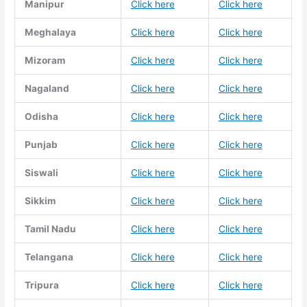
Manipur
Click here
Click here
Meghalaya
Click here
Click here
Mizoram
Click here
Click here
Nagaland
Click here
Click here
Odisha
Click here
Click here
Punjab
Click here
Click here
Siswali
Click here
Click here
Sikkim
Click here
Click here
Tamil Nadu
Click here
Click here
Telangana
Click here
Click here
Tripura
Click here
Click here