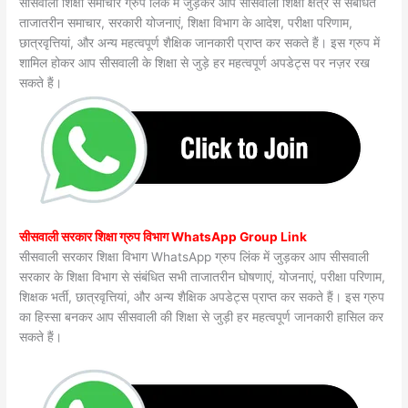
सीसवाली शिक्षा समाचार ग्रुप लिंक में जुड़कर आप सीसवाली शिक्षा क्षेत्र से संबंधित
ताजातरीन समाचार, सरकारी योजनाएं, शिक्षा विभाग के आदेश, परीक्षा परिणाम,
छात्रवृत्तियां, और अन्य महत्वपूर्ण शैक्षिक जानकारी प्राप्त कर सकते हैं। इस ग्रुप में
शामिल होकर आप सीसवाली के शिक्षा से जुड़े हर महत्वपूर्ण अपडेट्स पर नज़र रख
सकते हैं।
सीसवाली सरकार शिक्षा ग्रुप विभाग WhatsApp Group Link
सीसवाली सरकार शिक्षा विभाग WhatsApp ग्रुप लिंक में जुड़कर आप सीसवाली
सरकार के शिक्षा विभाग से संबंधित सभी ताजातरीन घोषणाएं, योजनाएं, परीक्षा परिणाम,
शिक्षक भर्ती, छात्रवृत्तियां, और अन्य शैक्षिक अपडेट्स प्राप्त कर सकते हैं। इस ग्रुप
का हिस्सा बनकर आप सीसवाली की शिक्षा से जुड़ी हर महत्वपूर्ण जानकारी हासिल कर
सकते हैं।