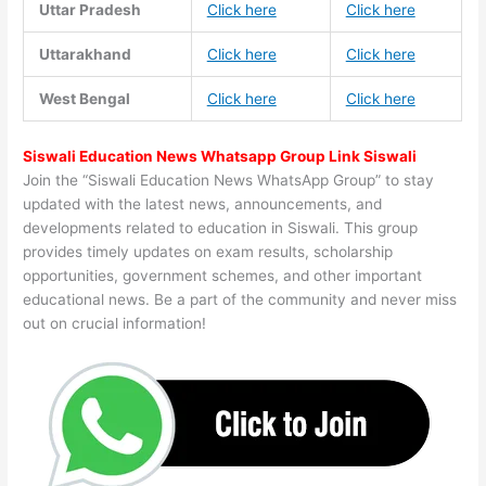
Uttar Pradesh
Click here
Click here
Uttarakhand
Click here
Click here
West Bengal
Click here
Click here
Siswali Education News Whatsapp Group Link Siswali
Join the “Siswali Education News WhatsApp Group” to stay
updated with the latest news, announcements, and
developments related to education in Siswali. This group
provides timely updates on exam results, scholarship
opportunities, government schemes, and other important
educational news. Be a part of the community and never miss
out on crucial information!