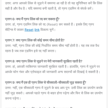
उत्तर: अगर आपको लिंक से जुड़ने में समस्या आ रही है तो यह सुनिश्चित करें कि लिंक
सही है और वैध है। यदि समस्या बनी रहती है, तो ग्रुप एडमिन से संपर्क करें।
प्रश्न 6: क्या मैं ग्रुप लिंक को रद्द कर सकता हूँ?
उत्तर: हां, ग्रुप एडमिन लिंक को रद्द (Reset) कर सकते हैं। इसके लिए ग्रुप
सेटिंग्स में जाकर
Reset
link
विकल्प चुनें।
प्रश्न 7: क्या ग्रुप लिंक की कोई समय सीमा होती है?
उत्तर: नहीं, ग्रुप लिंक की कोई निर्धारित समय सीमा नहीं होती है। यह तब तक वैध
रहता है जब तक एडमिन इसे रद्द नहीं करता।
प्रश्न 8: क्या ग्रुप लिंक से जुड़ने पर मेरी जानकारी सुरक्षित रहती है?
उत्तर: हां, आपकी व्यक्तिगत जानकारी सुरक्षित रहती है। हालांकि, ग्रुप में जुड़ने पर
आपके फोन नंबर और प्रोफाइल की जानकारी अन्य सदस्यों को दिखाई दे सकती है।
प्रश्न 9: क्या मैं एक ही ग्रुप लिंक से सीसवाली-सीसवाली जुड़ सकता हूँ?
उत्तर: नहीं, एक सीसवाली ग्रुप में जुड़ने के बाद आप पुनः उसी लिंक का उपयोग करके
नहीं जुड़ सकते। आपको पहले ग्रुप से बाहर होना पड़ेगा और फिर से लिंक का उपयोग
करना पड़ेगा।