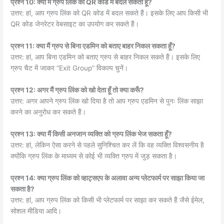
प्रश्न 10: क्या मैं ग्रुप लिंक को QR कोड में बदल सकता हूँ?
उत्तर: हां, आप ग्रुप लिंक को QR कोड में बदल सकते हैं। इसके लिए आप किसी भी
QR कोड जेनरेटर वेबसाइट का उपयोग कर सकते हैं।
प्रश्न 11: क्या मैं ग्रुप से बिना एडमिन को बताए बाहर निकल सकता हूँ?
उत्तर: हां, आप बिना एडमिन को बताए ग्रुप से बाहर निकल सकते हैं। इसके लिए
ग्रुप चैट में जाकर “Exit Group” विकल्प चुनें।
प्रश्न 12: अगर मैं ग्रुप लिंक को खो देता हूँ तो क्या करूँ?
उत्तर: अगर आपने ग्रुप लिंक खो दिया है तो आप ग्रुप एडमिन से पुनः लिंक साझा
करने का अनुरोध कर सकते हैं।
प्रश्न 13: क्या मैं किसी अनजान व्यक्ति को ग्रुप लिंक भेज सकता हूँ?
उत्तर: हां, लेकिन ऐसा करने से पहले सुनिश्चित कर लें कि वह व्यक्ति विश्वसनीय है
क्योंकि ग्रुप लिंक के माध्यम से कोई भी व्यक्ति ग्रुप में जुड़ सकता है।
प्रश्न 14: क्या ग्रुप लिंक को व्हाट्सएप के अलावा अन्य प्लेटफार्म पर साझा किया जा
सकता है?
उत्तर: हां, आप ग्रुप लिंक को किसी भी प्लेटफार्म पर साझा कर सकते हैं जैसे ईमेल,
सोशल मीडिया आदि।