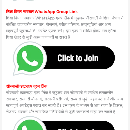
शिक्षा विभाग समाचार WhatsApp Group Link
शिक्षा विभाग समाचार WhatsApp ग्रुप लिंक में जुड़कर सीसवाली के शिक्षा विभाग से
संबंधित ताजातरीन समाचार, योजनाएं, परीक्षा परिणाम, छात्रवृत्तियां और अन्य
महत्वपूर्ण सूचनाओं की अपडेट प्राप्त करें। इस ग्रुप में शामिल होकर आप हमेशा
शिक्षा क्षेत्र से जुड़ी अहम जानकारी पा सकते हैं।
सीसवाली व्हाट्सएप ग्रुप लिंक
सीसवाली व्हाट्सएप ग्रुप लिंक में जुड़कर आप सीसवाली से संबंधित ताजातरीन
समाचार, सरकारी योजनाएं, सरकारी परीक्षाओं, राज्य से जुड़ी अहम घटनाओं और अन्य
महत्वपूर्ण अपडेट्स प्राप्त कर सकते हैं। इस ग्रुप के माध्यम से आप राज्य के विकास,
रोजगार अवसरों और सामाजिक गतिविधियों से जुड़ी जानकारी साझा कर सकते हैं।