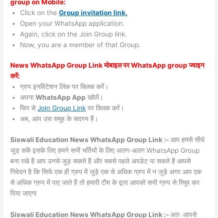
group on Mobile:
Click on the
Group invitation link.
Open your WhatsApp application.
Again, click on the Join Group link.
Now, you are a member of that Group.
News WhatsApp Group Link मोबाइल पर WhatsApp group ज्वाइन
करें:
ग्रुप इनविटेशन लिंक पर क्लिक करें।
अपना
WhatsApp App
खोलें।
फिर से
Join Group Link
पर क्लिक करें।
अब, आप उस समूह के सदस्य हैं।
Siswali Education News WhatsApp Group Link :-
आप हमसे सीधे
जुड़ सकें इसके लिए हमने सभी भर्तियों के लिए अलग-अलग WhatsApp Group
बना रखे हैं आप उनसे जुड़ सकते हैं और सबसे पहले अपडेट पा सकते हैं आपसे
निवेदन है कि सिर्फ एक ही ग्रुप में जुड़े एक से अधिक ग्रुप में न जुड़े अगर आप एक
से अधिक ग्रुप में पाए जाते हैं तो हमारी टीम के द्वारा आपको सभी ग्रुप से रिमूव कर
दिया जाएगा
Siswali Education News WhatsApp Group Link :-
अतः आपसे