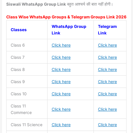
Siswali WhatsApp Group Link
बहुत आश्चर्य की बात नहीं होगी।
Class Wise WhatsApp Groups & Telegram Groups Link 2026
WhatsApp Group
Telegram
Classes
Link
Link
Class 6
Click here
Click here
Class 7
Click here
Click here
Class 8
Click here
Click here
Class 9
Click here
Click here
Class 10
Click here
Click here
Class 11
Click here
Click here
Commerce
Class 11
Science
Click here
Click here