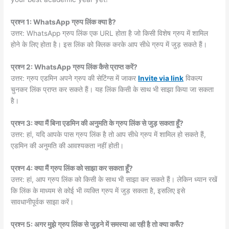
प्रश्न 1: WhatsApp ग्रुप लिंक क्या है?
उत्तर: WhatsApp ग्रुप लिंक एक URL होता है जो किसी विशेष ग्रुप में शामिल
होने के लिए होता है। इस लिंक को क्लिक करके आप सीधे ग्रुप में जुड़ सकते हैं।
प्रश्न 2: WhatsApp ग्रुप लिंक कैसे प्राप्त करें?
उत्तर: ग्रुप एडमिन अपने ग्रुप की सेटिंग्स में जाकर
Invite via link
विकल्प
चुनकर लिंक प्राप्त कर सकते हैं। यह लिंक किसी के साथ भी साझा किया जा सकता
है।
प्रश्न 3: क्या मैं बिना एडमिन की अनुमति के ग्रुप लिंक से जुड़ सकता हूँ?
उत्तर: हां, यदि आपके पास ग्रुप लिंक है तो आप सीधे ग्रुप में शामिल हो सकते हैं,
एडमिन की अनुमति की आवश्यकता नहीं होती।
प्रश्न 4: क्या मैं ग्रुप लिंक को साझा कर सकता हूँ?
उत्तर: हां, आप ग्रुप लिंक को किसी के साथ भी साझा कर सकते हैं। लेकिन ध्यान रखें
कि लिंक के माध्यम से कोई भी व्यक्ति ग्रुप में जुड़ सकता है, इसलिए इसे
सावधानीपूर्वक साझा करें।
प्रश्न 5: अगर मुझे ग्रुप लिंक से जुड़ने में समस्या आ रही है तो क्या करूँ?