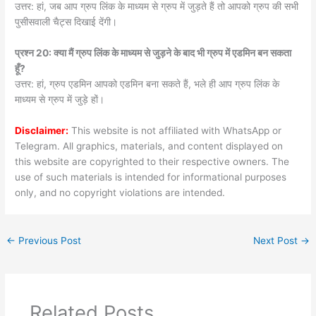
उत्तर: हां, जब आप ग्रुप लिंक के माध्यम से ग्रुप में जुड़ते हैं तो आपको ग्रुप की सभी
पुसीसवाली चैट्स दिखाई देंगी।
प्रश्न 20: क्या मैं ग्रुप लिंक के माध्यम से जुड़ने के बाद भी ग्रुप में एडमिन बन सकता
हूँ?
उत्तर: हां, ग्रुप एडमिन आपको एडमिन बना सकते हैं, भले ही आप ग्रुप लिंक के
माध्यम से ग्रुप में जुड़े हों।
Disclaimer:
This website is not affiliated with WhatsApp or
Telegram. All graphics, materials, and content displayed on
this website are copyrighted to their respective owners. The
use of such materials is intended for informational purposes
only, and no copyright violations are intended.
←
Previous Post
Next Post
→
Related Posts