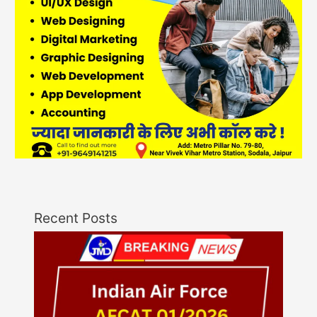
Recent Posts