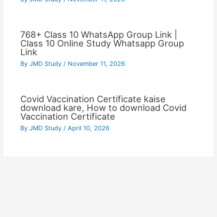
768+ Class 10 WhatsApp Group Link |
Class 10 Online Study Whatsapp Group
Link
By
JMD Study
/
November 11, 2026
Covid Vaccination Certificate kaise
download kare, How to download Covid
Vaccination Certificate
By
JMD Study
/
April 10, 2026