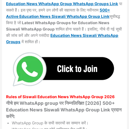
Education News WhatsApp Group WhatsApp Groups
Link
पा
सकते हैं। इस पृष्ठ पर, हमने उन लोगों की सहायता के लिए नवीनतम
500+
Active Education News Siswali WhatsApp Group Link
सूचीबद्ध
किया है जो
Latest WhatsApp Groups for Education News
Siswali WhatsApp Group
शामिल होना चाहते हैं। इसलिए, नीचे दी गई सूची
की जांच करें और अपने पसंदीदा
Education News Siswali WhatsApp
Groups
में शामिल हों।
Rules of
Siswali
Education News WhatsApp Group 2026
नीचे हम WhatsApp group पर निम्नलिखित [2026] 500+
Education News Siswali WhatsApp Group Link प्रदान
करेंगे:
WhatsApp Group के सभी सदस्यों का सम्मान करें।