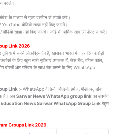
न बदलें।
देश के माध्यम से ग्रुप एडमिन से संपर्क करें।
री / YouTube वीडियो साझा नहीं किए जाएंगे।
डियो साझा नहीं किए जाएंगे। कोई भी धार्मिक सामग्री पोस्ट न करें।
oup Link 2026
िया में सबसे लोकप्रिय ऐप है, खासकर भारत में। हर दिन करोड़ों
ाओं के लिए बहुत सारी सुविधाएं उपलब्ध हैं, जैसे चैट, वॉयस कॉल,
लोग दोस्तों और परिवार के साथ चैट करने के लिए WhatsApp
up Link :-
WhatsApp वीडियो, ऑडियो, इमेज, पीडीएफ, डॉक
्यक है। अब
Sarwar News
WhatsApp group link
का उपयोग
 Education News Sarwar WhatsApp Group Link
बहुत
ram Groups Link 2026