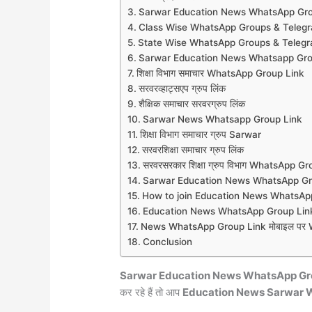
Sarwar Education News WhatsApp Gro
Class Wise WhatsApp Groups & Teleg
State Wise WhatsApp Groups & Teleg
Sarwar Education News Whatsapp Gro
शिक्षा विभाग समाचार WhatsApp Group Link
सरवरव्हाट्सएप ग्रुप लिंक
शैक्षिक समाचार सरवरग्रुप लिंक
Sarwar News Whatsapp Group Link
शिक्षा विभाग समाचार ग्रुप Sarwar
सरवरशिक्षा समाचार ग्रुप लिंक
सरवरसरकार शिक्षा ग्रुप विभाग WhatsApp G
Sarwar Education News WhatsApp Gr
How to join Education News WhatsAp
Education News WhatsApp Group Link
News WhatsApp Group Link मोबाइल पर Wh
Conclusion
Sarwar Education News WhatsApp Gr
कर रहे हैं तो आप
Education News Sarwar 