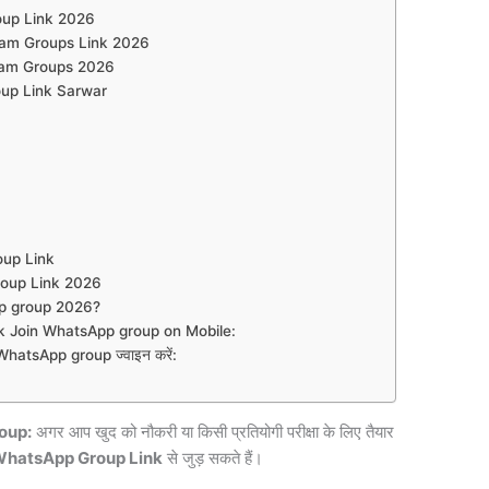
up Link 2026
ram Groups Link 2026
ram Groups 2026
up Link Sarwar
roup Link
oup Link 2026
p group 2026?
 Join WhatsApp group on Mobile:
atsApp group ज्वाइन करें:
oup:
अगर आप खुद को नौकरी या किसी प्रतियोगी परीक्षा के लिए तैयार
WhatsApp Group Link
से जुड़ सकते हैं।