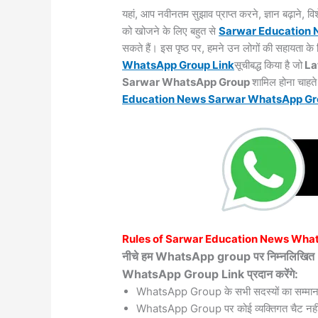
यहां, आप नवीनतम सुझाव प्राप्त करने, ज्ञान बढ़ाने,
को खोजने के लिए बहुत से
Sarwar
Education
सकते हैं। इस पृष्ठ पर, हमने उन लोगों की सहायता 
WhatsApp Group Link
सूचीबद्ध किया है जो
La
Sarwar WhatsApp Group
शामिल होना चाहते
Education News Sarwar WhatsApp
Gr
Rules of
Sarwar
Education News Wha
नीचे हम WhatsApp group पर निम्नलि
WhatsApp Group Link प्रदान करेंगे:
WhatsApp Group के सभी सदस्यों का सम्मान
WhatsApp Group पर कोई व्यक्तिगत चैट नहीं 