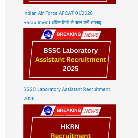
Indian Air Force AFCAT 01/2026
Recruitment अंतिम तिथि से पहले करें अप्लाई
BSSC Laboratory Assistant Recruitment
2026