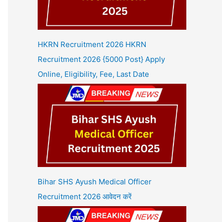
HKRN Recruitment 2026 HKRN
Recruitment 2026 {5000 Post} Apply
Online, Eligibility, Fee, Last Date
Bihar SHS Ayush Medical Officer
Recruitment 2026 आवेदन करें