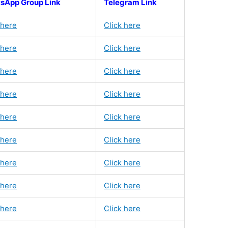
sApp Group Link
Telegram Link
 here
Click here
 here
Click here
 here
Click here
 here
Click here
 here
Click here
 here
Click here
 here
Click here
 here
Click here
 here
Click here