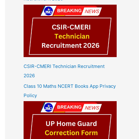
CSIR-CMERI Technician Recruitment
2026
Class 10 Maths NCERT Books App Privacy
Policy