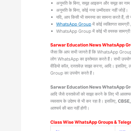
अनुमति के बिना, समूह आइकन और समूह का नाम 
अनुमति के बिना, कोई नया उम्मीदवार नहीं जोड़ें।
यदि, आप किसी भी समस्या का सामना करते हैं, तो सं
WhatsApp Group
में कोई व्यक्तिगत सामग्
WhatsApp Group में कोई भी वयस्क सामग्री / वी
Sarwar
Education News WhatsApp Gr
जैसा कि आप सभी जानते हैं कि WhatsApp Group दुन
लोग WhatsApp का इस्तेमाल करते हैं। सभी उपयोगकर्त
वीडियो कॉल, दस्तावेज़ साझा करना, आदि। इसलिए, 
Group का उपयोग करते हैं।
Sarwar Education News WhatsApp Gro
आदि जैसे दस्तावेजों को साझा करने के लिए भी आवश
व्यवसाय के उद्देश्य से भी कर रहा है। इसलिए,
CBSE,
आश्चर्य की बात नहीं होगी।
Class Wise WhatsApp Groups & Teleg