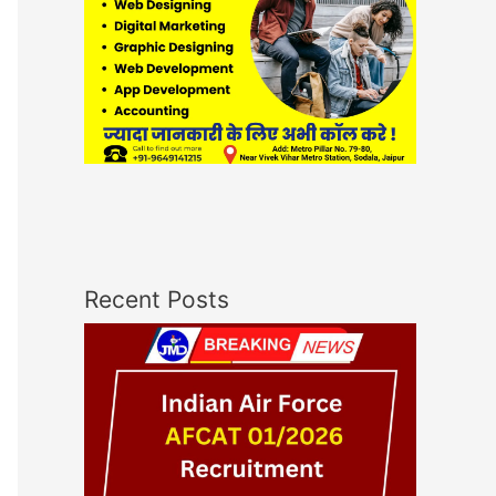
Recent Posts