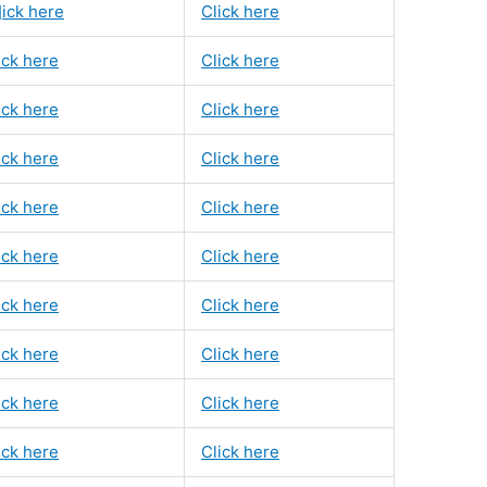
]ick here
Click here
ick here
Click here
ick here
Click here
ick here
Click here
ick here
Click here
ick here
Click here
ick here
Click here
ick here
Click here
ick here
Click here
ick here
Click here