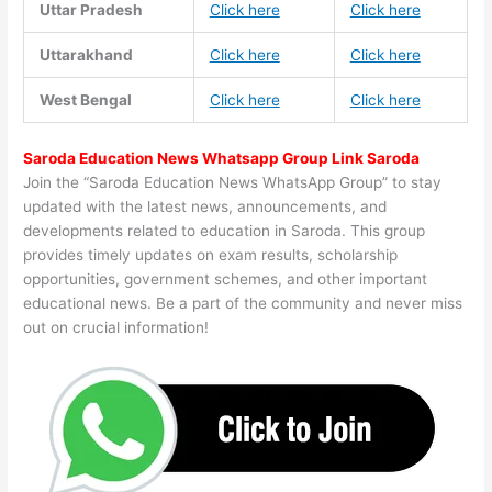
Uttar Pradesh
Click here
Click here
Uttarakhand
Click here
Click here
West Bengal
Click here
Click here
Saroda Education News Whatsapp Group Link Saroda
Join the “Saroda Education News WhatsApp Group” to stay
updated with the latest news, announcements, and
developments related to education in Saroda. This group
provides timely updates on exam results, scholarship
opportunities, government schemes, and other important
educational news. Be a part of the community and never miss
out on crucial information!