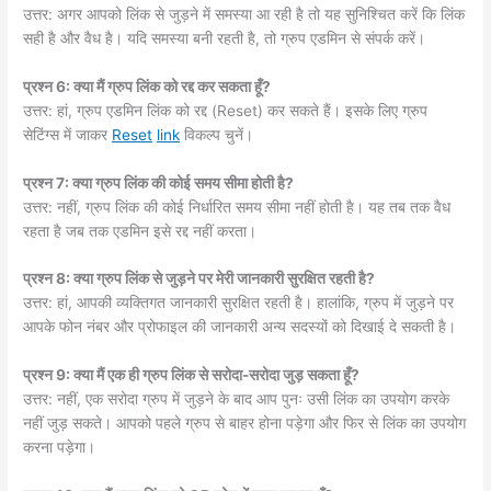
उत्तर: अगर आपको लिंक से जुड़ने में समस्या आ रही है तो यह सुनिश्चित करें कि लिंक
सही है और वैध है। यदि समस्या बनी रहती है, तो ग्रुप एडमिन से संपर्क करें।
प्रश्न 6: क्या मैं ग्रुप लिंक को रद्द कर सकता हूँ?
उत्तर: हां, ग्रुप एडमिन लिंक को रद्द (Reset) कर सकते हैं। इसके लिए ग्रुप
सेटिंग्स में जाकर
Reset
link
विकल्प चुनें।
प्रश्न 7: क्या ग्रुप लिंक की कोई समय सीमा होती है?
उत्तर: नहीं, ग्रुप लिंक की कोई निर्धारित समय सीमा नहीं होती है। यह तब तक वैध
रहता है जब तक एडमिन इसे रद्द नहीं करता।
प्रश्न 8: क्या ग्रुप लिंक से जुड़ने पर मेरी जानकारी सुरक्षित रहती है?
उत्तर: हां, आपकी व्यक्तिगत जानकारी सुरक्षित रहती है। हालांकि, ग्रुप में जुड़ने पर
आपके फोन नंबर और प्रोफाइल की जानकारी अन्य सदस्यों को दिखाई दे सकती है।
प्रश्न 9: क्या मैं एक ही ग्रुप लिंक से सरोदा-सरोदा जुड़ सकता हूँ?
उत्तर: नहीं, एक सरोदा ग्रुप में जुड़ने के बाद आप पुनः उसी लिंक का उपयोग करके
नहीं जुड़ सकते। आपको पहले ग्रुप से बाहर होना पड़ेगा और फिर से लिंक का उपयोग
करना पड़ेगा।