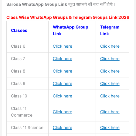
Saroda WhatsApp Group Link
बहुत आश्चर्य की बात नहीं होगी।
Class Wise WhatsApp Groups & Telegram Groups Link 2026
WhatsApp Group
Telegram
Classes
Link
Link
Class 6
Click here
Click here
Class 7
Click here
Click here
Class 8
Click here
Click here
Class 9
Click here
Click here
Class 10
Click here
Click here
Class 11
Click here
Click here
Commerce
Class 11
Science
Click here
Click here