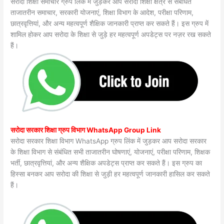
सरोदा शिक्षा समाचार ग्रुप लिंक में जुड़कर आप सरोदा शिक्षा क्षेत्र से संबंधित
ताजातरीन समाचार, सरकारी योजनाएं, शिक्षा विभाग के आदेश, परीक्षा परिणाम,
छात्रवृत्तियां, और अन्य महत्वपूर्ण शैक्षिक जानकारी प्राप्त कर सकते हैं। इस ग्रुप में
शामिल होकर आप सरोदा के शिक्षा से जुड़े हर महत्वपूर्ण अपडेट्स पर नज़र रख सकते
हैं।
सरोदा सरकार शिक्षा ग्रुप विभाग WhatsApp Group Link
सरोदा सरकार शिक्षा विभाग WhatsApp ग्रुप लिंक में जुड़कर आप सरोदा सरकार
के शिक्षा विभाग से संबंधित सभी ताजातरीन घोषणाएं, योजनाएं, परीक्षा परिणाम, शिक्षक
भर्ती, छात्रवृत्तियां, और अन्य शैक्षिक अपडेट्स प्राप्त कर सकते हैं। इस ग्रुप का
हिस्सा बनकर आप सरोदा की शिक्षा से जुड़ी हर महत्वपूर्ण जानकारी हासिल कर सकते
हैं।