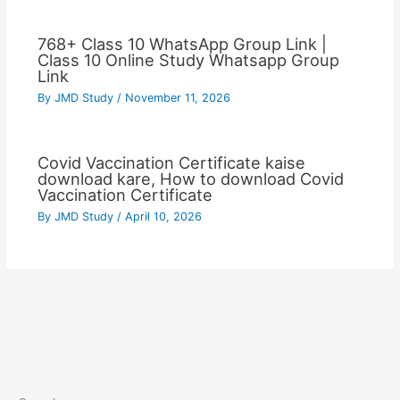
768+ Class 10 WhatsApp Group Link |
Class 10 Online Study Whatsapp Group
Link
By
JMD Study
/
November 11, 2026
Covid Vaccination Certificate kaise
download kare, How to download Covid
Vaccination Certificate
By
JMD Study
/
April 10, 2026