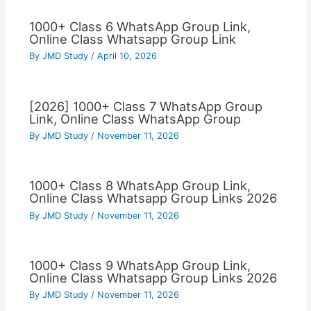
1000+ Class 6 WhatsApp Group Link,
Online Class Whatsapp Group Link
By
JMD Study
/
April 10, 2026
[2026] 1000+ Class 7 WhatsApp Group
Link, Online Class WhatsApp Group
By
JMD Study
/
November 11, 2026
1000+ Class 8 WhatsApp Group Link,
Online Class Whatsapp Group Links 2026
By
JMD Study
/
November 11, 2026
1000+ Class 9 WhatsApp Group Link,
Online Class Whatsapp Group Links 2026
By
JMD Study
/
November 11, 2026