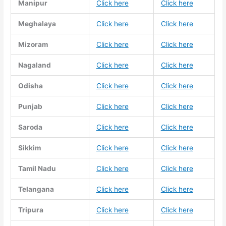
Manipur
Click here
Click here
Meghalaya
Click here
Click here
Mizoram
Click here
Click here
Nagaland
Click here
Click here
Odisha
Click here
Click here
Punjab
Click here
Click here
Saroda
Click here
Click here
Sikkim
Click here
Click here
Tamil Nadu
Click here
Click here
Telangana
Click here
Click here
Tripura
Click here
Click here