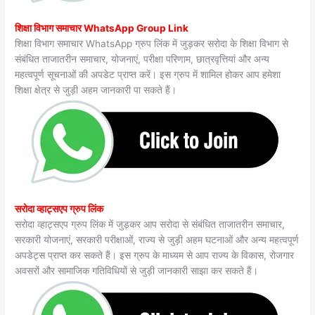
शिक्षा विभाग समाचार WhatsApp Group Link
शिक्षा विभाग समाचार WhatsApp ग्रुप लिंक में जुड़कर सरोदा के शिक्षा विभाग से
संबंधित ताजातरीन समाचार, योजनाएं, परीक्षा परिणाम, छात्रवृत्तियां और अन्य
महत्वपूर्ण सूचनाओं की अपडेट प्राप्त करें। इस ग्रुप में शामिल होकर आप हमेशा
शिक्षा क्षेत्र से जुड़ी अहम जानकारी पा सकते हैं।
सरोदा व्हाट्सएप ग्रुप लिंक
सरोदा व्हाट्सएप ग्रुप लिंक में जुड़कर आप सरोदा से संबंधित ताजातरीन समाचार,
सरकारी योजनाएं, सरकारी परीक्षाओं, राज्य से जुड़ी अहम घटनाओं और अन्य महत्वपूर्ण
अपडेट्स प्राप्त कर सकते हैं। इस ग्रुप के माध्यम से आप राज्य के विकास, रोजगार
अवसरों और सामाजिक गतिविधियों से जुड़ी जानकारी साझा कर सकते हैं।