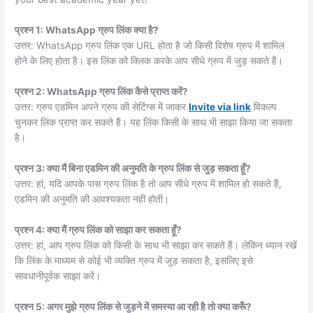
प्रश्न 1: WhatsApp ग्रुप लिंक क्या है?
उत्तर: WhatsApp ग्रुप लिंक एक URL होता है जो किसी विशेष ग्रुप में शामिल
होने के लिए होता है। इस लिंक को क्लिक करके आप सीधे ग्रुप में जुड़ सकते हैं।
प्रश्न 2: WhatsApp ग्रुप लिंक कैसे प्राप्त करें?
उत्तर: ग्रुप एडमिन अपने ग्रुप की सेटिंग्स में जाकर
Invite via link
विकल्प
चुनकर लिंक प्राप्त कर सकते हैं। यह लिंक किसी के साथ भी साझा किया जा सकता
है।
प्रश्न 3: क्या मैं बिना एडमिन की अनुमति के ग्रुप लिंक से जुड़ सकता हूँ?
उत्तर: हां, यदि आपके पास ग्रुप लिंक है तो आप सीधे ग्रुप में शामिल हो सकते हैं,
एडमिन की अनुमति की आवश्यकता नहीं होती।
प्रश्न 4: क्या मैं ग्रुप लिंक को साझा कर सकता हूँ?
उत्तर: हां, आप ग्रुप लिंक को किसी के साथ भी साझा कर सकते हैं। लेकिन ध्यान रखें
कि लिंक के माध्यम से कोई भी व्यक्ति ग्रुप में जुड़ सकता है, इसलिए इसे
सावधानीपूर्वक साझा करें।
प्रश्न 5: अगर मुझे ग्रुप लिंक से जुड़ने में समस्या आ रही है तो क्या करूँ?