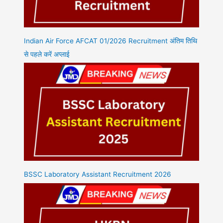
Indian Air Force AFCAT 01/2026 Recruitment अंतिम तिथि
से पहले करें अप्लाई
BSSC Laboratory Assistant Recruitment 2026