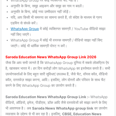
WhatsApp Group पर कोई व्यक्तिगत चैट नहीं हैं।
अनुमति के बिना, समूह आइकन और समूह का नाम न बदलें।
अनुमति के बिना, कोई नया उम्मीदवार नहीं जोड़ें।
यदि, आप किसी भी समस्या का सामना करते हैं, तो संदेश के माध्यम से ग्रुप
एडमिन से संपर्क करें।
WhatsApp Group
में कोई व्यक्तिगत सामग्री / YouTube वीडियो साझा
नहीं किए जाएंगे।
WhatsApp Group में कोई भी वयस्क सामग्री / वीडियो साझा नहीं किए
जाएंगे। कोई भी धार्मिक सामग्री पोस्ट न करें।
Saroda
Education News WhatsApp Group Link 2026
जैसा कि आप सभी जानते हैं कि WhatsApp Group दुनिया में सबसे लोकप्रिय ऐप
है, खासकर भारत में। हर दिन करोड़ों लोग WhatsApp का इस्तेमाल करते हैं। सभी
उपयोगकर्ताओं के लिए बहुत सारी सुविधाएं उपलब्ध हैं, जैसे चैट, वॉयस कॉल, वीडियो
कॉल, दस्तावेज़ साझा करना, आदि। इसलिए, लोग दोस्तों और परिवार के साथ चैट
करने के लिए WhatsApp Group का उपयोग करते हैं।
Saroda Education News WhatsApp Group Link :-
WhatsApp
वीडियो, ऑडियो, इमेज, पीडीएफ, डॉक आदि जैसे दस्तावेजों को साझा करने के लिए
भी आवश्यक है। अब
Saroda News
WhatsApp group link
का उपयोग
व्यवसाय के उद्देश्य से भी कर रहा है। इसलिए,
CBSE, Education News