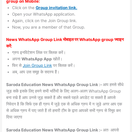
group on Mobile:
Click on the
Group invitation link.
Open your WhatsApp application.
Again, click on the Join Group link.
Now, you are a member of that Group.
News WhatsApp Group Link मोबाइल पर WhatsApp group ज्वाइन
करें:
ग्रुप इनविटेशन लिंक पर क्लिक करें।
अपना
WhatsApp App
खोलें।
फिर से
Join Group Link
पर क्लिक करें।
अब, आप उस समूह के सदस्य हैं।
Saroda Education News WhatsApp Group Link :-
आप हमसे सीधे
जुड़ सकें इसके लिए हमने सभी भर्तियों के लिए अलग-अलग WhatsApp Group
बना रखे हैं आप उनसे जुड़ सकते हैं और सबसे पहले अपडेट पा सकते हैं आपसे
निवेदन है कि सिर्फ एक ही ग्रुप में जुड़े एक से अधिक ग्रुप में न जुड़े अगर आप एक
से अधिक ग्रुप में पाए जाते हैं तो हमारी टीम के द्वारा आपको सभी ग्रुप से रिमूव कर
दिया जाएगा
Saroda Education News WhatsApp Group Link :-
अतः आपसे