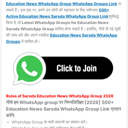
Education News WhatsApp Group WhatsApp Groups
Link
पा
सकते हैं। इस पृष्ठ पर, हमने उन लोगों की सहायता के लिए नवीनतम
500+
Active Education News Saroda WhatsApp Group Link
सूचीबद्ध
किया है जो
Latest WhatsApp Groups for Education News
Saroda WhatsApp Group
शामिल होना चाहते हैं। इसलिए, नीचे दी गई सूची
की जांच करें और अपने पसंदीदा
Education News Saroda WhatsApp
Groups
में शामिल हों।
Rules of
Saroda
Education News WhatsApp Group 2026
नीचे हम WhatsApp group पर निम्नलिखित [2026] 500+
Education News Saroda WhatsApp Group Link प्रदान
करेंगे:
WhatsApp Group के सभी सदस्यों का सम्मान करें।