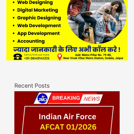
Recent Posts