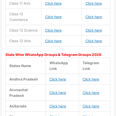
Class 11
Arts
Click here
Click here
Class 12
Click here
Click here
Commerce
Class 12 Science
Click here
Click here
Class 12 Arts
Click here
Click here
State Wise WhatsApp Groups & Telegram Groups 2026
WhatsApp
Telegram
States Name
Link
Link
Andhra Pradesh
Click here
Click here
Arunachal
Click here
Click here
Pradesh
AsSaroda
Click here
Click here