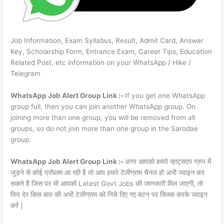
Job Information, Exam Syllabus, Result, Admit Card, Answer
Key, Scholarship Form, Entrance Exam, Career Tips, Education
Related Post, etc information on your WhatsApp / Hike /
Telegram
WhatsApp Job Alert Group Link :-
If you get one WhatsApp
group full, then you can join another WhatsApp group. On
joining more than one group, you will be removed from all
groups, so do not join more than one group in the Sarodae
group.
WhatsApp Job Alert Group Link :-
अगर आपको हमारे व्हाट्सएप ग्रुप में
जुड़ने से कोई प्रॉब्लम आ रही है तो आप हमारे टेलीग्राम चैनल हो अभी ज्वाइन कर
सकते हैं जिस पर भी आपको Latest Govt Jobs की जानकारी मिल जाएगी, तो
फिर देर किस बात की अभी टेलीग्राम को निचे दिए गए बटन पर क्लिक करके ज्वाइन
करें |