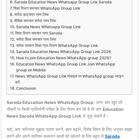
Saroda Education News Whatsapp Group Link Saroda
शिक्षा विभाग समाचार WhatsApp Group Link
सरोदा व्हाट्सएप ग्रुप लिंक
शैक्षिक समाचार सरोदा ग्रुप लिंक
Saroda News Whatsapp Group Link
शिक्षा विभाग समाचार ग्रुप Saroda
सरोदा शिक्षा समाचार ग्रुप लिंक
सरोदा सरकार शिक्षा ग्रुप विभाग WhatsApp Group Link
Saroda Education News WhatsApp Group Link 2026
How to join Education News WhatsApp group 2026?
Education News WhatsApp Group Link Join WhatsApp
group on Mobile:
News WhatsApp Group Link मोबाइल पर WhatsApp group ज्वाइन
करें:
Conclusion
Saroda Education News WhatsApp Group:
अगर आप खुद को
नौकरी या किसी प्रतियोगी परीक्षा के लिए तैयार कर रहे हैं तो आप
Education
News Saroda WhatsApp Group Link
से जुड़ सकते हैं।
यहां, आप नवीनतम सुझाव प्राप्त करने, ज्ञान बढ़ाने, विशेष विषय के लिए अनुभव साझा
करने और अपने सर्वोत्तम अध्ययन साथी को खोजने के लिए बहुत से
Saroda