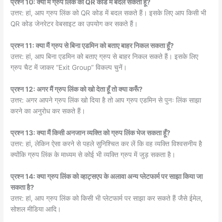
प्रश्न 10: क्या मैं ग्रुप लिंक को QR कोड में बदल सकता हूँ?
उत्तर: हां, आप ग्रुप लिंक को QR कोड में बदल सकते हैं। इसके लिए आप किसी भी
QR कोड जेनरेटर वेबसाइट का उपयोग कर सकते हैं।
प्रश्न 11: क्या मैं ग्रुप से बिना एडमिन को बताए बाहर निकल सकता हूँ?
उत्तर: हां, आप बिना एडमिन को बताए ग्रुप से बाहर निकल सकते हैं। इसके लिए
ग्रुप चैट में जाकर “Exit Group” विकल्प चुनें।
प्रश्न 12: अगर मैं ग्रुप लिंक को खो देता हूँ तो क्या करूँ?
उत्तर: अगर आपने ग्रुप लिंक खो दिया है तो आप ग्रुप एडमिन से पुनः लिंक साझा
करने का अनुरोध कर सकते हैं।
प्रश्न 13: क्या मैं किसी अनजान व्यक्ति को ग्रुप लिंक भेज सकता हूँ?
उत्तर: हां, लेकिन ऐसा करने से पहले सुनिश्चित कर लें कि वह व्यक्ति विश्वसनीय है
क्योंकि ग्रुप लिंक के माध्यम से कोई भी व्यक्ति ग्रुप में जुड़ सकता है।
प्रश्न 14: क्या ग्रुप लिंक को व्हाट्सएप के अलावा अन्य प्लेटफार्म पर साझा किया जा
सकता है?
उत्तर: हां, आप ग्रुप लिंक को किसी भी प्लेटफार्म पर साझा कर सकते हैं जैसे ईमेल,
सोशल मीडिया आदि।