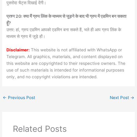
पुसरोदा चैट्स दिखाई देंगी।
प्रश्न 20: क्या मैं ग्रुप लिंक के माध्यम से जुड़ने के बाद भी ग्रुप में एडमिन बन सकता
हूँ?
उत्तर: हां, ग्रुप एडमिन आपको एडमिन बना सकते हैं, भले ही आप ग्रुप लिंक के
माध्यम से ग्रुप में जुड़े हों।
Disclaimer:
This website is not affiliated with WhatsApp or
Telegram. All graphics, materials, and content displayed on
this website are copyrighted to their respective owners. The
use of such materials is intended for informational purposes
only, and no copyright violations are intended.
←
Previous Post
Next Post
→
Related Posts