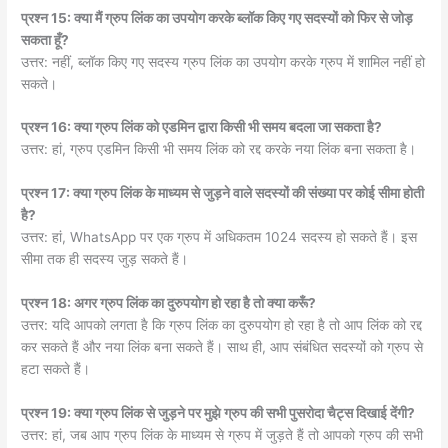
प्रश्न 15: क्या मैं ग्रुप लिंक का उपयोग करके ब्लॉक किए गए सदस्यों को फिर से जोड़
सकता हूँ?
उत्तर: नहीं, ब्लॉक किए गए सदस्य ग्रुप लिंक का उपयोग करके ग्रुप में शामिल नहीं हो
सकते।
प्रश्न 16: क्या ग्रुप लिंक को एडमिन द्वारा किसी भी समय बदला जा सकता है?
उत्तर: हां, ग्रुप एडमिन किसी भी समय लिंक को रद्द करके नया लिंक बना सकता है।
प्रश्न 17: क्या ग्रुप लिंक के माध्यम से जुड़ने वाले सदस्यों की संख्या पर कोई सीमा होती
है?
उत्तर: हां, WhatsApp पर एक ग्रुप में अधिकतम 1024 सदस्य हो सकते हैं। इस
सीमा तक ही सदस्य जुड़ सकते हैं।
प्रश्न 18: अगर ग्रुप लिंक का दुरुपयोग हो रहा है तो क्या करूँ?
उत्तर: यदि आपको लगता है कि ग्रुप लिंक का दुरुपयोग हो रहा है तो आप लिंक को रद्द
कर सकते हैं और नया लिंक बना सकते हैं। साथ ही, आप संबंधित सदस्यों को ग्रुप से
हटा सकते हैं।
प्रश्न 19: क्या ग्रुप लिंक से जुड़ने पर मुझे ग्रुप की सभी पुसरोदा चैट्स दिखाई देंगी?
उत्तर: हां, जब आप ग्रुप लिंक के माध्यम से ग्रुप में जुड़ते हैं तो आपको ग्रुप की सभी