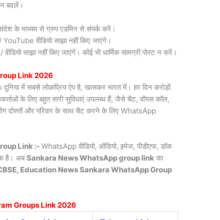
न बदलें।
देश के माध्यम से ग्रुप एडमिन से संपर्क करें।
री / YouTube वीडियो साझा नहीं किए जाएंगे।
डियो साझा नहीं किए जाएंगे। कोई भी धार्मिक सामग्री पोस्ट न करें।
roup Link 2026
िया में सबसे लोकप्रिय ऐप है, खासकर भारत में। हर दिन करोड़ों
ाओं के लिए बहुत सारी सुविधाएं उपलब्ध हैं, जैसे चैट, वॉयस कॉल,
लोग दोस्तों और परिवार के साथ चैट करने के लिए WhatsApp
oup Link :-
WhatsApp वीडियो, ऑडियो, इमेज, पीडीएफ, डॉक
्यक है। अब
Sankara News
WhatsApp group link
का
CBSE, Education News Sankara WhatsApp Group
ram Groups Link 2026