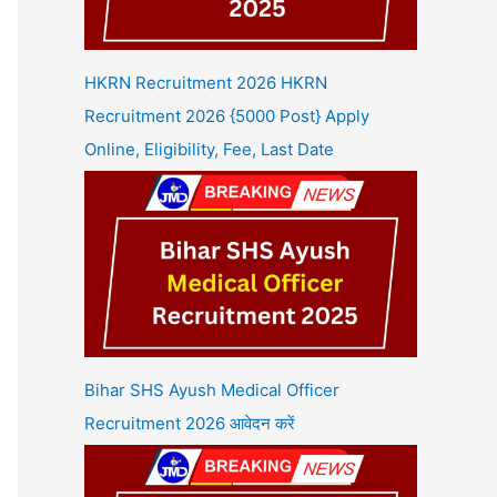
HKRN Recruitment 2026 HKRN
Recruitment 2026 {5000 Post} Apply
Online, Eligibility, Fee, Last Date
Bihar SHS Ayush Medical Officer
Recruitment 2026 आवेदन करें