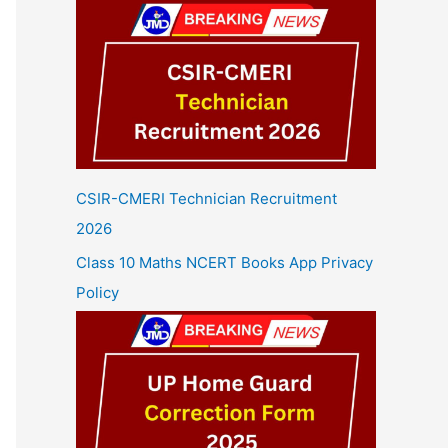
CSIR-CMERI Technician Recruitment
2026
Class 10 Maths NCERT Books App Privacy
Policy