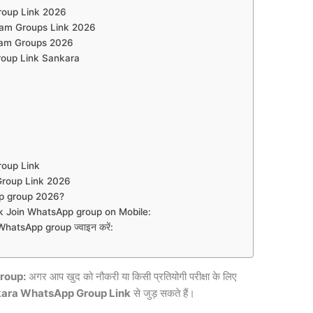
oup Link 2026
ram Groups Link 2026
ram Groups 2026
oup Link Sankara
Group Link
roup Link 2026
p group 2026?
 Join WhatsApp group on Mobile:
atsApp group ज्वाइन करें:
roup:
अगर आप खुद को नौकरी या किसी प्रतियोगी परीक्षा के लिए
ara WhatsApp Group Link
से जुड़ सकते हैं।