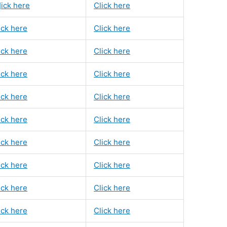
]ick here
Click here
ick here
Click here
ick here
Click here
ick here
Click here
ick here
Click here
ick here
Click here
ick here
Click here
ick here
Click here
ick here
Click here
ick here
Click here