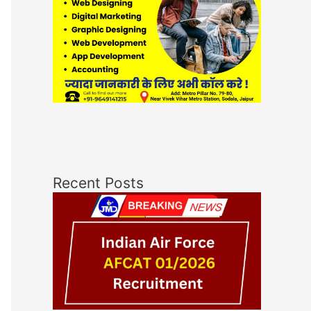
Recent Posts