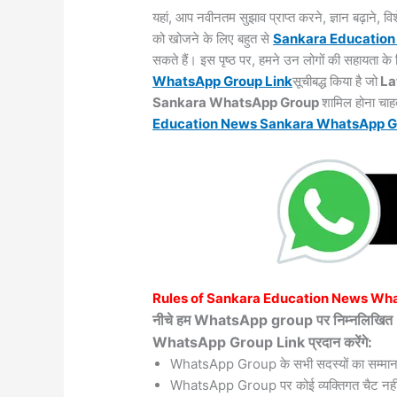
यहां, आप नवीनतम सुझाव प्राप्त करने, ज्ञान बढ़ाने,
को खोजने के लिए बहुत से
Sankara
Educatio
सकते हैं। इस पृष्ठ पर, हमने उन लोगों की सहायता 
WhatsApp Group Link
सूचीबद्ध किया है जो
La
Sankara WhatsApp Group
शामिल होना चाहत
Education News Sankara WhatsApp
G
Rules of
Sankara
Education News Wh
नीचे हम WhatsApp group पर निम्नलिख
WhatsApp Group Link प्रदान करेंगे:
WhatsApp Group के सभी सदस्यों का सम्मान
WhatsApp Group पर कोई व्यक्तिगत चैट नहीं 