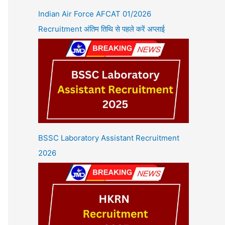
Indian Air Force AFCAT 01/2026
Recruitment अंतिम तिथि से पहले करें अप्लाई
BSSC Laboratory Assistant Recruitment
2026