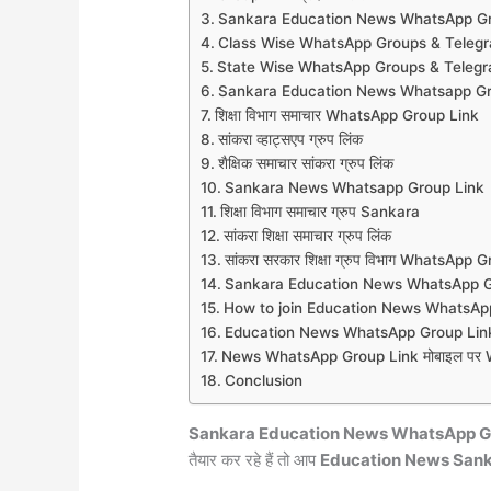
Sankara Education News WhatsApp Gr
Class Wise WhatsApp Groups & Teleg
State Wise WhatsApp Groups & Teleg
Sankara Education News Whatsapp Gr
शिक्षा विभाग समाचार WhatsApp Group Link
सांकरा व्हाट्सएप ग्रुप लिंक
शैक्षिक समाचार सांकरा ग्रुप लिंक
Sankara News Whatsapp Group Link
शिक्षा विभाग समाचार ग्रुप Sankara
सांकरा शिक्षा समाचार ग्रुप लिंक
सांकरा सरकार शिक्षा ग्रुप विभाग WhatsApp 
Sankara Education News WhatsApp G
How to join Education News WhatsAp
Education News WhatsApp Group Link
News WhatsApp Group Link मोबाइल पर Wh
Conclusion
Sankara Education News WhatsApp G
तैयार कर रहे हैं तो आप
Education News Sank