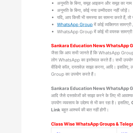
अनुमति के बिना, समूह आइकन और समूह का नाम 
अनुमति के बिना, कोई नया उम्मीदवार नहीं जोड़ें।
यदि, आप किसी भी समस्या का सामना करते हैं, तो सं
WhatsApp Group
में कोई व्यक्तिगत सामग्
WhatsApp Group में कोई भी वयस्क सामग्री / वी
Sankara
Education News WhatsApp G
जैसा कि आप सभी जानते हैं कि WhatsApp Group दुन
लोग WhatsApp का इस्तेमाल करते हैं। सभी उपयोगकर्त
वीडियो कॉल, दस्तावेज़ साझा करना, आदि। इसलिए, 
Group का उपयोग करते हैं।
Sankara Education News WhatsApp Gr
आदि जैसे दस्तावेजों को साझा करने के लिए भी आवश
उपयोग व्यवसाय के उद्देश्य से भी कर रहा है। इसलिए,
Link
बहुत आश्चर्य की बात नहीं होगी।
Class Wise WhatsApp Groups & Teleg