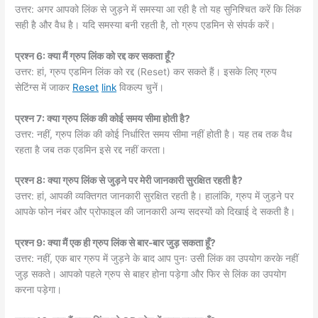
उत्तर: अगर आपको लिंक से जुड़ने में समस्या आ रही है तो यह सुनिश्चित करें कि लिंक
सही है और वैध है। यदि समस्या बनी रहती है, तो ग्रुप एडमिन से संपर्क करें।
प्रश्न 6: क्या मैं ग्रुप लिंक को रद्द कर सकता हूँ?
उत्तर: हां, ग्रुप एडमिन लिंक को रद्द (Reset) कर सकते हैं। इसके लिए ग्रुप
सेटिंग्स में जाकर
Reset
link
विकल्प चुनें।
प्रश्न 7: क्या ग्रुप लिंक की कोई समय सीमा होती है?
उत्तर: नहीं, ग्रुप लिंक की कोई निर्धारित समय सीमा नहीं होती है। यह तब तक वैध
रहता है जब तक एडमिन इसे रद्द नहीं करता।
प्रश्न 8: क्या ग्रुप लिंक से जुड़ने पर मेरी जानकारी सुरक्षित रहती है?
उत्तर: हां, आपकी व्यक्तिगत जानकारी सुरक्षित रहती है। हालांकि, ग्रुप में जुड़ने पर
आपके फोन नंबर और प्रोफाइल की जानकारी अन्य सदस्यों को दिखाई दे सकती है।
प्रश्न 9: क्या मैं एक ही ग्रुप लिंक से बार-बार जुड़ सकता हूँ?
उत्तर: नहीं, एक बार ग्रुप में जुड़ने के बाद आप पुनः उसी लिंक का उपयोग करके नहीं
जुड़ सकते। आपको पहले ग्रुप से बाहर होना पड़ेगा और फिर से लिंक का उपयोग
करना पड़ेगा।