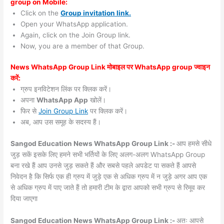
group on Mobile:
Click on the
Group invitation link.
Open your WhatsApp application.
Again, click on the Join Group link.
Now, you are a member of that Group.
News WhatsApp Group Link मोबाइल पर WhatsApp group ज्वाइन
करें:
ग्रुप इनविटेशन लिंक पर क्लिक करें।
अपना
WhatsApp App
खोलें।
फिर से
Join Group Link
पर क्लिक करें।
अब, आप उस समूह के सदस्य हैं।
Sangod Education News WhatsApp Group Link :-
आप हमसे सीधे
जुड़ सकें इसके लिए हमने सभी भर्तियों के लिए अलग-अलग WhatsApp Group
बना रखे हैं आप उनसे जुड़ सकते हैं और सबसे पहले अपडेट पा सकते हैं आपसे
निवेदन है कि सिर्फ एक ही ग्रुप में जुड़े एक से अधिक ग्रुप में न जुड़े अगर आप एक
से अधिक ग्रुप में पाए जाते हैं तो हमारी टीम के द्वारा आपको सभी ग्रुप से रिमूव कर
दिया जाएगा
Sangod Education News WhatsApp Group Link :-
अतः आपसे