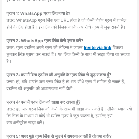
प्रश्न 1: WhatsApp ग्रुप लिंक क्या है?
उत्तर: WhatsApp ग्रुप लिंक एक URL होता है जो किसी विशेष ग्रुप में शामिल
होने के लिए होता है। इस लिंक को क्लिक करके आप सीधे ग्रुप में जुड़ सकते हैं।
प्रश्न 2: WhatsApp ग्रुप लिंक कैसे प्राप्त करें?
उत्तर: ग्रुप एडमिन अपने ग्रुप की सेटिंग्स में जाकर
Invite via link
विकल्प
चुनकर लिंक प्राप्त कर सकते हैं। यह लिंक किसी के साथ भी साझा किया जा सकता
है।
प्रश्न 3: क्या मैं बिना एडमिन की अनुमति के ग्रुप लिंक से जुड़ सकता हूँ?
उत्तर: हां, यदि आपके पास ग्रुप लिंक है तो आप सीधे ग्रुप में शामिल हो सकते हैं,
एडमिन की अनुमति की आवश्यकता नहीं होती।
प्रश्न 4: क्या मैं ग्रुप लिंक को साझा कर सकता हूँ?
उत्तर: हां, आप ग्रुप लिंक को किसी के साथ भी साझा कर सकते हैं। लेकिन ध्यान रखें
कि लिंक के माध्यम से कोई भी व्यक्ति ग्रुप में जुड़ सकता है, इसलिए इसे
सावधानीपूर्वक साझा करें।
प्रश्न 5: अगर मुझे ग्रुप लिंक से जुड़ने में समस्या आ रही है तो क्या करूँ?