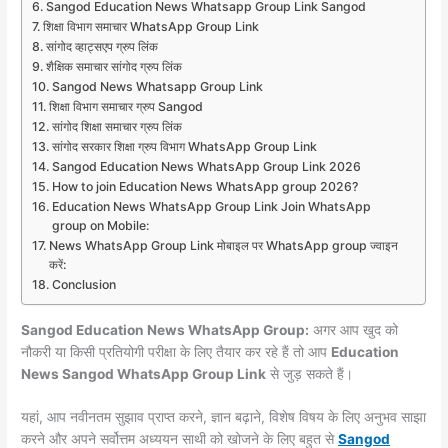
Sangod Education News Whatsapp Group Link Sangod
शिक्षा विभाग समाचार WhatsApp Group Link
सांगोद व्हाट्सएप ग्रुप लिंक
शैक्षिक समाचार सांगोद ग्रुप लिंक
Sangod News Whatsapp Group Link
शिक्षा विभाग समाचार ग्रुप Sangod
सांगोद शिक्षा समाचार ग्रुप लिंक
सांगोद सरकार शिक्षा ग्रुप विभाग WhatsApp Group Link
Sangod Education News WhatsApp Group Link 2026
How to join Education News WhatsApp group 2026?
Education News WhatsApp Group Link Join WhatsApp
group on Mobile:
News WhatsApp Group Link मोबाइल पर WhatsApp group ज्वाइन
करें:
Conclusion
Sangod Education News WhatsApp Group:
अगर आप खुद को
नौकरी या किसी प्रतियोगी परीक्षा के लिए तैयार कर रहे हैं तो आप
Education
News Sangod WhatsApp Group Link
से जुड़ सकते हैं।
यहां, आप नवीनतम सुझाव प्राप्त करने, ज्ञान बढ़ाने, विशेष विषय के लिए अनुभव साझा
करने और अपने सर्वोत्तम अध्ययन साथी को खोजने के लिए बहुत से
Sangod