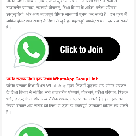
सांगोद शिक्षा समाचार ग्रुप लिंक में जुड़कर आप सांगोद शिक्षा क्षेत्र से संबंधित
ताजातरीन समाचार, सरकारी योजनाएं, शिक्षा विभाग के आदेश, परीक्षा परिणाम,
छात्रवृत्तियां, और अन्य महत्वपूर्ण शैक्षिक जानकारी प्राप्त कर सकते हैं। इस ग्रुप में
शामिल होकर आप सांगोद के शिक्षा से जुड़े हर महत्वपूर्ण अपडेट्स पर नज़र रख सकते
हैं।
सांगोद सरकार शिक्षा ग्रुप विभाग WhatsApp Group Link
सांगोद सरकार शिक्षा विभाग WhatsApp ग्रुप लिंक में जुड़कर आप सांगोद सरकार
के शिक्षा विभाग से संबंधित सभी ताजातरीन घोषणाएं, योजनाएं, परीक्षा परिणाम, शिक्षक
भर्ती, छात्रवृत्तियां, और अन्य शैक्षिक अपडेट्स प्राप्त कर सकते हैं। इस ग्रुप का
हिस्सा बनकर आप सांगोद की शिक्षा से जुड़ी हर महत्वपूर्ण जानकारी हासिल कर सकते
हैं।