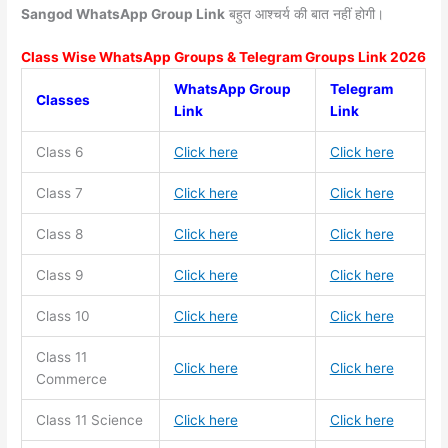
Sangod WhatsApp Group Link
बहुत आश्चर्य की बात नहीं होगी।
Class Wise WhatsApp Groups & Telegram Groups Link 2026
WhatsApp Group
Telegram
Classes
Link
Link
Class 6
Click here
Click here
Class 7
Click here
Click here
Class 8
Click here
Click here
Class 9
Click here
Click here
Class 10
Click here
Click here
Class 11
Click here
Click here
Commerce
Class 11
Science
Click here
Click here