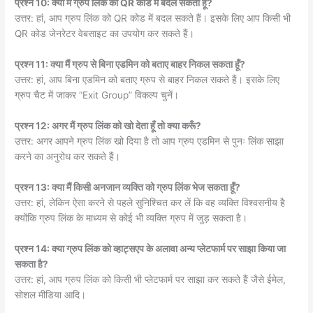
प्रश्न 10: क्या मैं ग्रुप लिंक को QR कोड में बदल सकता हूँ?
उत्तर: हां, आप ग्रुप लिंक को QR कोड में बदल सकते हैं। इसके लिए आप किसी भी
QR कोड जेनरेटर वेबसाइट का उपयोग कर सकते हैं।
प्रश्न 11: क्या मैं ग्रुप से बिना एडमिन को बताए बाहर निकल सकता हूँ?
उत्तर: हां, आप बिना एडमिन को बताए ग्रुप से बाहर निकल सकते हैं। इसके लिए
ग्रुप चैट में जाकर “Exit Group” विकल्प चुनें।
प्रश्न 12: अगर मैं ग्रुप लिंक को खो देता हूँ तो क्या करूँ?
उत्तर: अगर आपने ग्रुप लिंक खो दिया है तो आप ग्रुप एडमिन से पुनः लिंक साझा
करने का अनुरोध कर सकते हैं।
प्रश्न 13: क्या मैं किसी अनजान व्यक्ति को ग्रुप लिंक भेज सकता हूँ?
उत्तर: हां, लेकिन ऐसा करने से पहले सुनिश्चित कर लें कि वह व्यक्ति विश्वसनीय है
क्योंकि ग्रुप लिंक के माध्यम से कोई भी व्यक्ति ग्रुप में जुड़ सकता है।
प्रश्न 14: क्या ग्रुप लिंक को व्हाट्सएप के अलावा अन्य प्लेटफार्म पर साझा किया जा
सकता है?
उत्तर: हां, आप ग्रुप लिंक को किसी भी प्लेटफार्म पर साझा कर सकते हैं जैसे ईमेल,
सोशल मीडिया आदि।