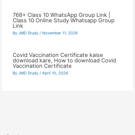
768+ Class 10 WhatsApp Group Link |
Class 10 Online Study Whatsapp Group
Link
By
JMD Study
/
November 11, 2026
Covid Vaccination Certificate kaise
download kare, How to download Covid
Vaccination Certificate
By
JMD Study
/
April 10, 2026