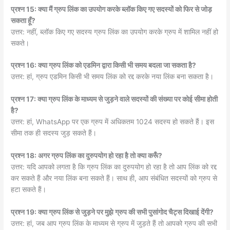
प्रश्न 15: क्या मैं ग्रुप लिंक का उपयोग करके ब्लॉक किए गए सदस्यों को फिर से जोड़
सकता हूँ?
उत्तर: नहीं, ब्लॉक किए गए सदस्य ग्रुप लिंक का उपयोग करके ग्रुप में शामिल नहीं हो
सकते।
प्रश्न 16: क्या ग्रुप लिंक को एडमिन द्वारा किसी भी समय बदला जा सकता है?
उत्तर: हां, ग्रुप एडमिन किसी भी समय लिंक को रद्द करके नया लिंक बना सकता है।
प्रश्न 17: क्या ग्रुप लिंक के माध्यम से जुड़ने वाले सदस्यों की संख्या पर कोई सीमा होती
है?
उत्तर: हां, WhatsApp पर एक ग्रुप में अधिकतम 1024 सदस्य हो सकते हैं। इस
सीमा तक ही सदस्य जुड़ सकते हैं।
प्रश्न 18: अगर ग्रुप लिंक का दुरुपयोग हो रहा है तो क्या करूँ?
उत्तर: यदि आपको लगता है कि ग्रुप लिंक का दुरुपयोग हो रहा है तो आप लिंक को रद्द
कर सकते हैं और नया लिंक बना सकते हैं। साथ ही, आप संबंधित सदस्यों को ग्रुप से
हटा सकते हैं।
प्रश्न 19: क्या ग्रुप लिंक से जुड़ने पर मुझे ग्रुप की सभी पुसांगोद चैट्स दिखाई देंगी?
उत्तर: हां, जब आप ग्रुप लिंक के माध्यम से ग्रुप में जुड़ते हैं तो आपको ग्रुप की सभी