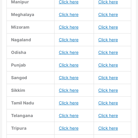
Manipur
Click here
Click here
Meghalaya
Click here
Click here
Mizoram
Click here
Click here
Nagaland
Click here
Click here
Odisha
Click here
Click here
Punjab
Click here
Click here
Sangod
Click here
Click here
Sikkim
Click here
Click here
Tamil Nadu
Click here
Click here
Telangana
Click here
Click here
Tripura
Click here
Click here