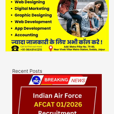
Recent Posts