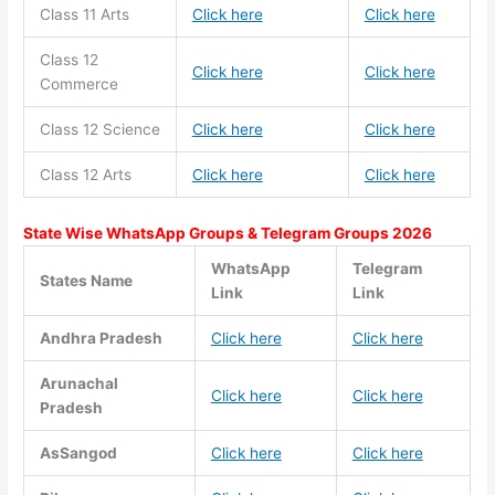
Class 11
Arts
Click here
Click here
Class 12
Click here
Click here
Commerce
Class 12 Science
Click here
Click here
Class 12 Arts
Click here
Click here
State Wise WhatsApp Groups & Telegram Groups 2026
WhatsApp
Telegram
States Name
Link
Link
Andhra Pradesh
Click here
Click here
Arunachal
Click here
Click here
Pradesh
AsSangod
Click here
Click here