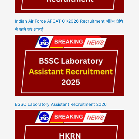
Indian Air Force AFCAT 01/2026 Recruitment अंतिम तिथि
से पहले करें अप्लाई
BSSC Laboratory Assistant Recruitment 2026