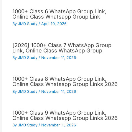
1000+ Class 6 WhatsApp Group Link,
Online Class Whatsapp Group Link
By
JMD Study
/
April 10, 2026
[2026] 1000+ Class 7 WhatsApp Group
Link, Online Class WhatsApp Group
By
JMD Study
/
November 11, 2026
1000+ Class 8 WhatsApp Group Link,
Online Class Whatsapp Group Links 2026
By
JMD Study
/
November 11, 2026
1000+ Class 9 WhatsApp Group Link,
Online Class Whatsapp Group Links 2026
By
JMD Study
/
November 11, 2026