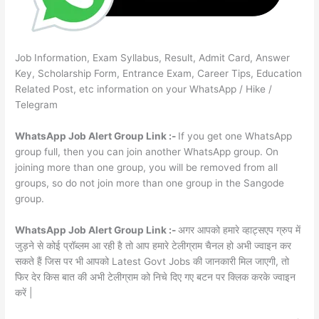
Job Information, Exam Syllabus, Result, Admit Card, Answer
Key, Scholarship Form, Entrance Exam, Career Tips, Education
Related Post, etc information on your WhatsApp / Hike /
Telegram
WhatsApp Job Alert Group Link :-
If you get one WhatsApp
group full, then you can join another WhatsApp group. On
joining more than one group, you will be removed from all
groups, so do not join more than one group in the Sangode
group.
WhatsApp Job Alert Group Link :-
अगर आपको हमारे व्हाट्सएप ग्रुप में
जुड़ने से कोई प्रॉब्लम आ रही है तो आप हमारे टेलीग्राम चैनल हो अभी ज्वाइन कर
सकते हैं जिस पर भी आपको Latest Govt Jobs की जानकारी मिल जाएगी, तो
फिर देर किस बात की अभी टेलीग्राम को निचे दिए गए बटन पर क्लिक करके ज्वाइन
करें |