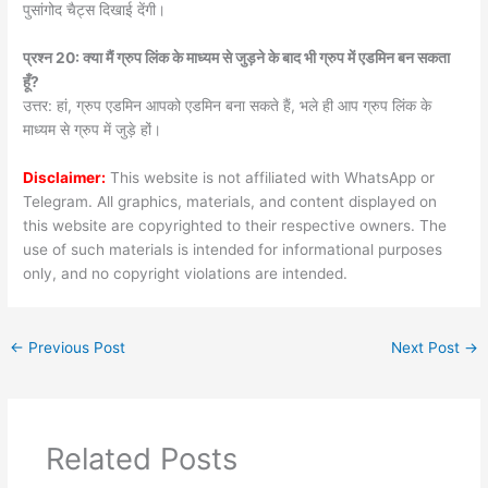
पुसांगोद चैट्स दिखाई देंगी।
प्रश्न 20: क्या मैं ग्रुप लिंक के माध्यम से जुड़ने के बाद भी ग्रुप में एडमिन बन सकता
हूँ?
उत्तर: हां, ग्रुप एडमिन आपको एडमिन बना सकते हैं, भले ही आप ग्रुप लिंक के
माध्यम से ग्रुप में जुड़े हों।
Disclaimer:
This website is not affiliated with WhatsApp or
Telegram. All graphics, materials, and content displayed on
this website are copyrighted to their respective owners. The
use of such materials is intended for informational purposes
only, and no copyright violations are intended.
←
Previous Post
Next Post
→
Related Posts