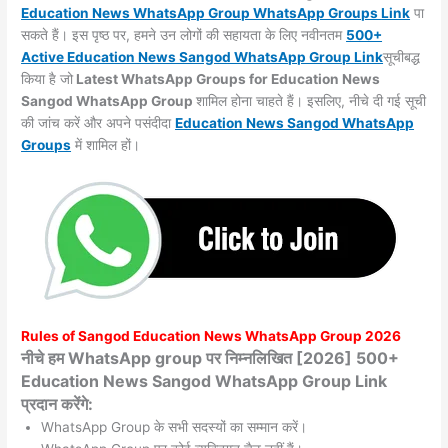
Education News WhatsApp Group WhatsApp Groups
Link
पा
सकते हैं। इस पृष्ठ पर, हमने उन लोगों की सहायता के लिए नवीनतम
500+
Active Education News Sangod WhatsApp Group Link
सूचीबद्ध
किया है जो
Latest WhatsApp Groups for Education News
Sangod WhatsApp Group
शामिल होना चाहते हैं। इसलिए, नीचे दी गई सूची
की जांच करें और अपने पसंदीदा
Education News Sangod WhatsApp
Groups
में शामिल हों।
Rules of
Sangod
Education News WhatsApp Group 2026
नीचे हम WhatsApp group पर निम्नलिखित [2026] 500+
Education News Sangod WhatsApp Group Link
प्रदान करेंगे:
WhatsApp Group के सभी सदस्यों का सम्मान करें।