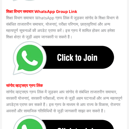
शिक्षा विभाग समाचार WhatsApp Group Link
शिक्षा विभाग समाचार WhatsApp ग्रुप लिंक में जुड़कर सांगोद के शिक्षा विभाग से
संबंधित ताजातरीन समाचार, योजनाएं, परीक्षा परिणाम, छात्रवृत्तियां और अन्य
महत्वपूर्ण सूचनाओं की अपडेट प्राप्त करें। इस ग्रुप में शामिल होकर आप हमेशा
शिक्षा क्षेत्र से जुड़ी अहम जानकारी पा सकते हैं।
सांगोद व्हाट्सएप ग्रुप लिंक
सांगोद व्हाट्सएप ग्रुप लिंक में जुड़कर आप सांगोद से संबंधित ताजातरीन समाचार,
सरकारी योजनाएं, सरकारी परीक्षाओं, राज्य से जुड़ी अहम घटनाओं और अन्य महत्वपूर्ण
अपडेट्स प्राप्त कर सकते हैं। इस ग्रुप के माध्यम से आप राज्य के विकास, रोजगार
अवसरों और सामाजिक गतिविधियों से जुड़ी जानकारी साझा कर सकते हैं।