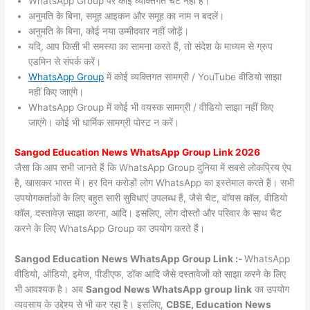
WhatsApp Group पर कोई व्यक्तिगत चैट नहीं हैं।
अनुमति के बिना, समूह आइकन और समूह का नाम न बदलें।
अनुमति के बिना, कोई नया उम्मीदवार नहीं जोड़ें।
यदि, आप किसी भी समस्या का सामना करते हैं, तो संदेश के माध्यम से ग्रुप
एडमिन से संपर्क करें।
WhatsApp Group
में कोई व्यक्तिगत सामग्री / YouTube वीडियो साझा
नहीं किए जाएंगे।
WhatsApp Group में कोई भी वयस्क सामग्री / वीडियो साझा नहीं किए
जाएंगे। कोई भी धार्मिक सामग्री पोस्ट न करें।
Sangod
Education News WhatsApp Group Link 2026
जैसा कि आप सभी जानते हैं कि WhatsApp Group दुनिया में सबसे लोकप्रिय ऐप
है, खासकर भारत में। हर दिन करोड़ों लोग WhatsApp का इस्तेमाल करते हैं। सभी
उपयोगकर्ताओं के लिए बहुत सारी सुविधाएं उपलब्ध हैं, जैसे चैट, वॉयस कॉल, वीडियो
कॉल, दस्तावेज़ साझा करना, आदि। इसलिए, लोग दोस्तों और परिवार के साथ चैट
करने के लिए WhatsApp Group का उपयोग करते हैं।
Sangod Education News WhatsApp Group Link :-
WhatsApp
वीडियो, ऑडियो, इमेज, पीडीएफ, डॉक आदि जैसे दस्तावेजों को साझा करने के लिए
भी आवश्यक है। अब
Sangod News
WhatsApp group link
का उपयोग
व्यवसाय के उद्देश्य से भी कर रहा है। इसलिए,
CBSE, Education News