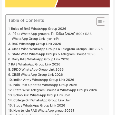
Table of Contents
Rules of RAS WhatsApp Group 2026
नीचे हम WhatsApp group पर निम्नलिखित [2026] 500+ RAS
WhatsApp Group Link प्रदान करेंगे:
RAS WhatsApp Group Link 2026
Class Wise WhatsApp Groups & Telegram Groups Link 2026
State Wise WhatsApp Groups & Telegram Groups 2026
Daily RAS WhatsApp Group Link 2026
RAS WhatsApp Group Link 2026
DRDO WhatsApp Group Link 2026
CBSE WhatsApp Group Link 2026
Indian Army WhatsApp Group Link 2026
India Post Updates WhatsApp Group 2026
State Wise Telegram Groups & WhatsApp Groups 2026
School Girl WhatsApp Group Link Join
College Girl WhatsApp Group Link Join
Study WhatsApp Group Link 2026
How to join RAS WhatsApp group 2026?