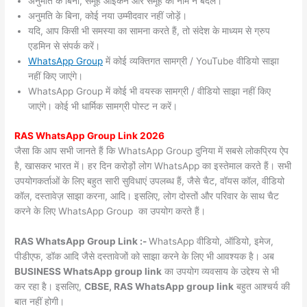
अनुमति के बिना, समूह आइकन और समूह का नाम न बदलें।
अनुमति के बिना, कोई नया उम्मीदवार नहीं जोड़ें।
यदि, आप किसी भी समस्या का सामना करते हैं, तो संदेश के माध्यम से ग्रुप
एडमिन से संपर्क करें।
WhatsApp Group
में कोई व्यक्तिगत सामग्री / YouTube वीडियो साझा
नहीं किए जाएंगे।
WhatsApp Group में कोई भी वयस्क सामग्री / वीडियो साझा नहीं किए
जाएंगे। कोई भी धार्मिक सामग्री पोस्ट न करें।
RAS WhatsApp Group Link 2026
जैसा कि आप सभी जानते हैं कि WhatsApp Group दुनिया में सबसे लोकप्रिय ऐप
है, खासकर भारत में। हर दिन करोड़ों लोग WhatsApp का इस्तेमाल करते हैं। सभी
उपयोगकर्ताओं के लिए बहुत सारी सुविधाएं उपलब्ध हैं, जैसे चैट, वॉयस कॉल, वीडियो
कॉल, दस्तावेज़ साझा करना, आदि। इसलिए, लोग दोस्तों और परिवार के साथ चैट
करने के लिए WhatsApp Group का उपयोग करते हैं।
RAS WhatsApp Group Link :-
WhatsApp वीडियो, ऑडियो, इमेज,
पीडीएफ, डॉक आदि जैसे दस्तावेजों को साझा करने के लिए भी आवश्यक है। अब
BUSINESS WhatsApp group link
का उपयोग व्यवसाय के उद्देश्य से भी
कर रहा है। इसलिए,
CBSE, RAS WhatsApp group link
बहुत आश्चर्य की
बात नहीं होगी।