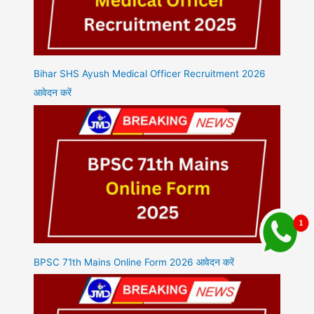
Bihar SHS Ayush Medical Officer Recruitment 2026
आवेदन करें
BPSC 71th Mains Online Form 2026 आवेदन करें