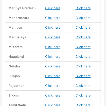
Madhya Pradesh
Click here
Click here
Maharashtra
Click here
Click here
Manipur
Click here
Click here
Meghalaya
Click here
Click here
Mizoram
Click here
Click here
Nagaland
Click here
Click here
Odisha
Click here
Click here
Punjab
Click here
Click here
Rajasthan
Click here
Click here
Sikkim
Click here
Click here
Tamil Nadu
Click here
Click here