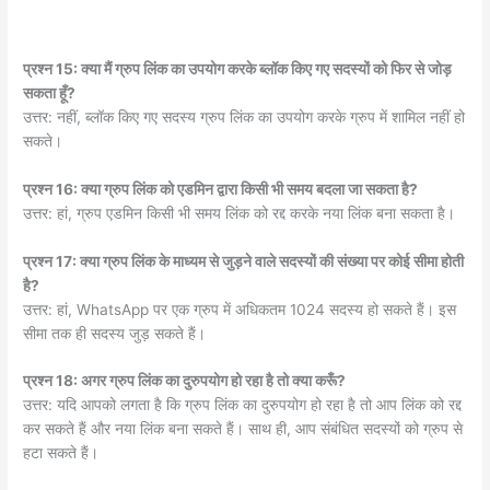
प्रश्न 15: क्या मैं ग्रुप लिंक का उपयोग करके ब्लॉक किए गए सदस्यों को फिर से जोड़
सकता हूँ?
उत्तर: नहीं, ब्लॉक किए गए सदस्य ग्रुप लिंक का उपयोग करके ग्रुप में शामिल नहीं हो
सकते।
प्रश्न 16: क्या ग्रुप लिंक को एडमिन द्वारा किसी भी समय बदला जा सकता है?
उत्तर: हां, ग्रुप एडमिन किसी भी समय लिंक को रद्द करके नया लिंक बना सकता है।
प्रश्न 17: क्या ग्रुप लिंक के माध्यम से जुड़ने वाले सदस्यों की संख्या पर कोई सीमा होती
है?
उत्तर: हां, WhatsApp पर एक ग्रुप में अधिकतम 1024 सदस्य हो सकते हैं। इस
सीमा तक ही सदस्य जुड़ सकते हैं।
प्रश्न 18: अगर ग्रुप लिंक का दुरुपयोग हो रहा है तो क्या करूँ?
उत्तर: यदि आपको लगता है कि ग्रुप लिंक का दुरुपयोग हो रहा है तो आप लिंक को रद्द
कर सकते हैं और नया लिंक बना सकते हैं। साथ ही, आप संबंधित सदस्यों को ग्रुप से
हटा सकते हैं।