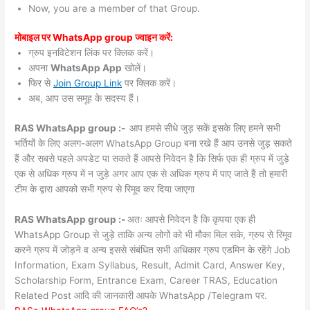
Now, you are a member of that Group.
मोबाइल पर WhatsApp group ज्वाइन करें:
ग्रुप इनविटेशन लिंक पर क्लिक करें।
अपना
WhatsApp App
खोलें।
फिर से
Join Group Link
पर क्लिक करें।
अब, आप उस समूह के सदस्य हैं।
RAS WhatsApp group :-
आप हमसे सीधे जुड़ सकें इसके लिए हमने सभी
भर्तियों के लिए अलग-अलग WhatsApp Group बना रखे हैं आप उनसे जुड़ सकते
हैं और सबसे पहले अपडेट पा सकते हैं आपसे निवेदन है कि सिर्फ एक ही ग्रुप में जुड़े
एक से अधिक ग्रुप में न जुड़े अगर आप एक से अधिक ग्रुप में पाए जाते हैं तो हमारी
टीम के द्वारा आपको सभी ग्रुप से रिमूव कर दिया जाएगा
RAS WhatsApp group :-
अतः आपसे निवेदन है कि कृपया एक ही
WhatsApp Group से जुड़े ताकि अन्य लोगों को भी मौका मिल सके, ग्रुप से रिमूव
करने ग्रुप में जोड़ने व अन्य इससे संबंधित सभी अधिकार ग्रुप एडमिन के रहेंगे Job
Information, Exam Syllabus, Result, Admit Card, Answer Key,
Scholarship Form, Entrance Exam, Career TRAS, Education
Related Post आदि की जानकारी आपके WhatsApp /Telegram पर.