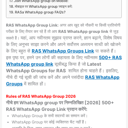
Join WhatsApp group on Mobile:
मोबाइल पर WhatsApp group ज्वाइन करें:
RASa WhatsApp group FAQ’s?
RAS WhatsApp Group Link:
अगर आप खुद को नौकरी या किसी प्रतियोगी
परीक्षा के लिए तैयार कर रहे हैं तो आप
RAS WhatsApp group link
से जुड़
यहां, आप नवीनतम सुझाव प्राप्त करने, ज्ञान बढ़ाने, विशेष विषय
सकते हैं।
के लिए अनुभव साझा करने और अपने सर्वोत्तम अध्ययन साथी को खोजने
के लिए बहुत से
RAS WhatsApp Groups
Link
पा सकते हैं।
इस पृष्ठ पर, हमने उन लोगों की सहायता के लिए नवीनतम
500+ RAS
WhatsApp group link
सूचीबद्ध किया है जो
Latest
WhatsApp Groups for RAS
शामिल होना चाहते हैं। इसलिए,
नीचे दी गई सूची की जांच करें और अपने पसंदीदा
RAS
WhatsApp
Groups
में शामिल हों।
Rules of RAS WhatsApp Group 2026
नीचे हम WhatsApp group पर निम्नलिखित [2026] 500+
RAS WhatsApp Group Link प्रदान करेंगे:
WhatsApp Group के सभी सदस्यों का सम्मान करें।
WhatsApp Group पर कोई व्यक्तिगत चैट नहीं हैं।