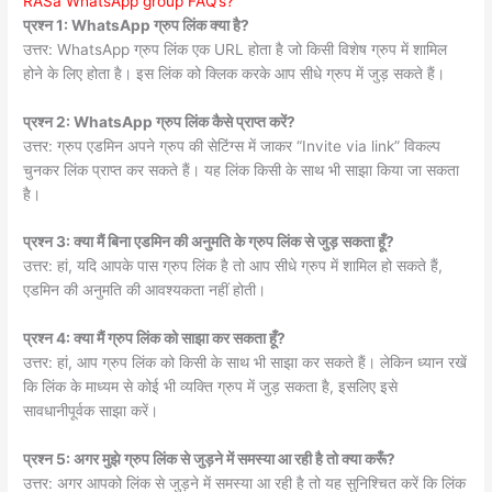
RASa WhatsApp group FAQ’s?
प्रश्न 1: WhatsApp ग्रुप लिंक क्या है?
उत्तर: WhatsApp ग्रुप लिंक एक URL होता है जो किसी विशेष ग्रुप में शामिल
होने के लिए होता है। इस लिंक को क्लिक करके आप सीधे ग्रुप में जुड़ सकते हैं।
प्रश्न 2: WhatsApp ग्रुप लिंक कैसे प्राप्त करें?
उत्तर: ग्रुप एडमिन अपने ग्रुप की सेटिंग्स में जाकर “Invite via link” विकल्प
चुनकर लिंक प्राप्त कर सकते हैं। यह लिंक किसी के साथ भी साझा किया जा सकता
है।
प्रश्न 3: क्या मैं बिना एडमिन की अनुमति के ग्रुप लिंक से जुड़ सकता हूँ?
उत्तर: हां, यदि आपके पास ग्रुप लिंक है तो आप सीधे ग्रुप में शामिल हो सकते हैं,
एडमिन की अनुमति की आवश्यकता नहीं होती।
प्रश्न 4: क्या मैं ग्रुप लिंक को साझा कर सकता हूँ?
उत्तर: हां, आप ग्रुप लिंक को किसी के साथ भी साझा कर सकते हैं। लेकिन ध्यान रखें
कि लिंक के माध्यम से कोई भी व्यक्ति ग्रुप में जुड़ सकता है, इसलिए इसे
सावधानीपूर्वक साझा करें।
प्रश्न 5: अगर मुझे ग्रुप लिंक से जुड़ने में समस्या आ रही है तो क्या करूँ?
उत्तर: अगर आपको लिंक से जुड़ने में समस्या आ रही है तो यह सुनिश्चित करें कि लिंक