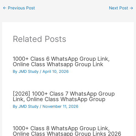
←
Previous Post
Next Post
→
Related Posts
1000+ Class 6 WhatsApp Group Link,
Online Class Whatsapp Group Link
By
JMD Study
/
April 10, 2026
[2026] 1000+ Class 7 WhatsApp Group
Link, Online Class WhatsApp Group
By
JMD Study
/
November 11, 2026
1000+ Class 8 WhatsApp Group Link,
Online Class Whatsapp Group Links 2026