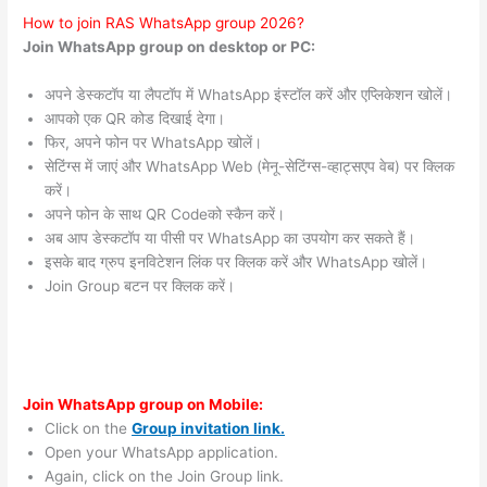
How to join RAS WhatsApp group 2026?
Join WhatsApp group on desktop or PC:
अपने डेस्कटॉप या लैपटॉप में WhatsApp इंस्टॉल करें और एप्लिकेशन खोलें।
आपको एक QR कोड दिखाई देगा।
फिर, अपने फोन पर WhatsApp खोलें।
सेटिंग्स में जाएं और WhatsApp Web (मेनू-सेटिंग्स-व्हाट्सएप वेब) पर क्लिक
करें।
अपने फोन के साथ QR Codeको स्कैन करें।
अब आप डेस्कटॉप या पीसी पर WhatsApp का उपयोग कर सकते हैं।
इसके बाद ग्रुप इनविटेशन लिंक पर क्लिक करें और WhatsApp खोलें।
Join Group बटन पर क्लिक करें।
Join WhatsApp group on Mobile:
Click on the
Group invitation link.
Open your WhatsApp application.
Again, click on the Join Group link.