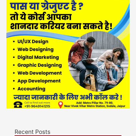
Recent Posts