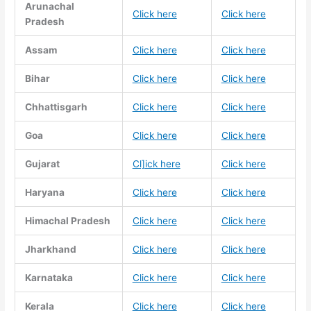
Arunachal
Click here
Click here
Pradesh
Assam
Click here
Click here
Bihar
Click here
Click here
Chhattisgarh
Click here
Click here
Goa
Click here
Click here
Gujarat
Cl]ick here
Click here
Haryana
Click here
Click here
Himachal Pradesh
Click here
Click here
Jharkhand
Click here
Click here
Karnataka
Click here
Click here
Kerala
Click here
Click here