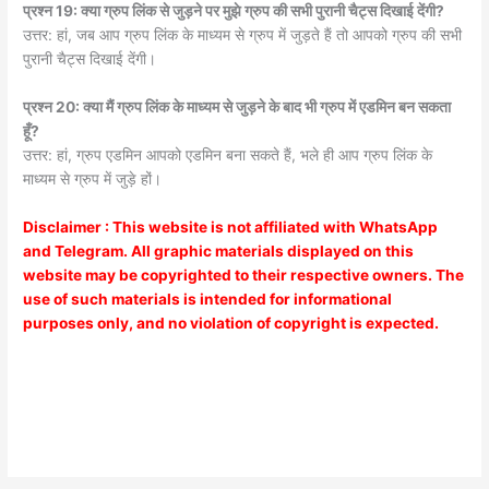
प्रश्न 19: क्या ग्रुप लिंक से जुड़ने पर मुझे ग्रुप की सभी पुरानी चैट्स दिखाई देंगी?
उत्तर: हां, जब आप ग्रुप लिंक के माध्यम से ग्रुप में जुड़ते हैं तो आपको ग्रुप की सभी
पुरानी चैट्स दिखाई देंगी।
प्रश्न 20: क्या मैं ग्रुप लिंक के माध्यम से जुड़ने के बाद भी ग्रुप में एडमिन बन सकता
हूँ?
उत्तर: हां, ग्रुप एडमिन आपको एडमिन बना सकते हैं, भले ही आप ग्रुप लिंक के
माध्यम से ग्रुप में जुड़े हों।
Disclaimer : This website is not affiliated with WhatsApp
and Telegram. All graphic materials displayed on this
website may be copyrighted to their respective owners. The
use of such materials is intended for informational
purposes only, and no violation of copyright is expected.