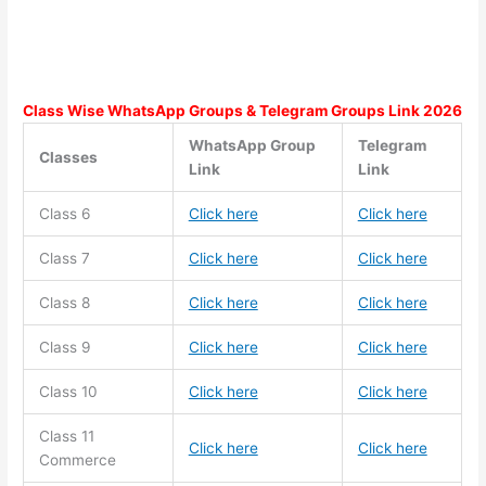
Class Wise WhatsApp Groups & Telegram Groups Link 2026
WhatsApp Group
Telegram
Classes
Link
Link
Class 6
Click here
Click here
Class 7
Click here
Click here
Class 8
Click here
Click here
Class 9
Click here
Click here
Class 10
Click here
Click here
Class 11
Click here
Click here
Commerce