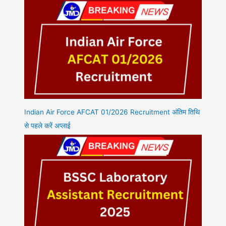
Indian Air Force AFCAT 01/2026 Recruitment अंतिम तिथि
से पहले करें अप्लाई