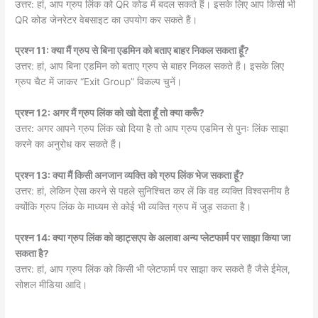
उत्तर: हां, आप ग्रुप लिंक को QR कोड में बदल सकते हैं। इसके लिए आप किसी भी
QR कोड जेनरेटर वेबसाइट का उपयोग कर सकते हैं।
प्रश्न 11: क्या मैं ग्रुप से बिना एडमिन को बताए बाहर निकल सकता हूँ?
उत्तर: हां, आप बिना एडमिन को बताए ग्रुप से बाहर निकल सकते हैं। इसके लिए
ग्रुप चैट में जाकर “Exit Group” विकल्प चुनें।
प्रश्न 12: अगर मैं ग्रुप लिंक को खो देता हूँ तो क्या करूँ?
उत्तर: अगर आपने ग्रुप लिंक खो दिया है तो आप ग्रुप एडमिन से पुनः लिंक साझा
करने का अनुरोध कर सकते हैं।
प्रश्न 13: क्या मैं किसी अनजान व्यक्ति को ग्रुप लिंक भेज सकता हूँ?
उत्तर: हां, लेकिन ऐसा करने से पहले सुनिश्चित कर लें कि वह व्यक्ति विश्वसनीय है
क्योंकि ग्रुप लिंक के माध्यम से कोई भी व्यक्ति ग्रुप में जुड़ सकता है।
प्रश्न 14: क्या ग्रुप लिंक को व्हाट्सएप के अलावा अन्य प्लेटफार्म पर साझा किया जा
सकता है?
उत्तर: हां, आप ग्रुप लिंक को किसी भी प्लेटफार्म पर साझा कर सकते हैं जैसे ईमेल,
सोशल मीडिया आदि।