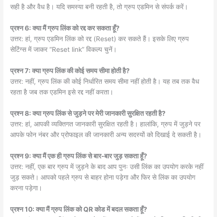
सही है और वैध है। यदि समस्या बनी रहती है, तो ग्रुप एडमिन से संपर्क करें।
प्रश्न 6: क्या मैं ग्रुप लिंक को रद्द कर सकता हूँ?
उत्तर: हां, ग्रुप एडमिन लिंक को रद्द (Reset) कर सकते हैं। इसके लिए ग्रुप
सेटिंग्स में जाकर “Reset link” विकल्प चुनें।
प्रश्न 7: क्या ग्रुप लिंक की कोई समय सीमा होती है?
उत्तर: नहीं, ग्रुप लिंक की कोई निर्धारित समय सीमा नहीं होती है। यह तब तक वैध
रहता है जब तक एडमिन इसे रद्द नहीं करता।
प्रश्न 8: क्या ग्रुप लिंक से जुड़ने पर मेरी जानकारी सुरक्षित रहती है?
उत्तर: हां, आपकी व्यक्तिगत जानकारी सुरक्षित रहती है। हालांकि, ग्रुप में जुड़ने पर
आपके फोन नंबर और प्रोफाइल की जानकारी अन्य सदस्यों को दिखाई दे सकती है।
प्रश्न 9: क्या मैं एक ही ग्रुप लिंक से बार-बार जुड़ सकता हूँ?
उत्तर: नहीं, एक बार ग्रुप में जुड़ने के बाद आप पुनः उसी लिंक का उपयोग करके नहीं
जुड़ सकते। आपको पहले ग्रुप से बाहर होना पड़ेगा और फिर से लिंक का उपयोग
करना पड़ेगा।
प्रश्न 10: क्या मैं ग्रुप लिंक को QR कोड में बदल सकता हूँ?