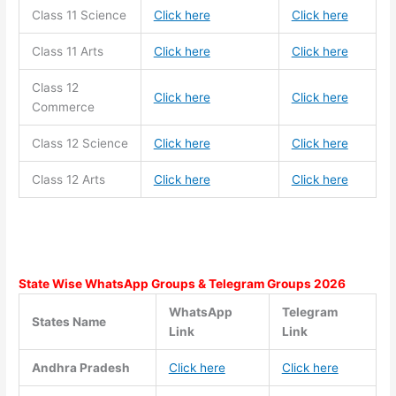
Class 11
Science
Click here
Click here
Class 11
Arts
Click here
Click here
Class 12
Click here
Click here
Commerce
Class 12 Science
Click here
Click here
Class 12 Arts
Click here
Click here
State Wise WhatsApp Groups & Telegram Groups 2026
WhatsApp
Telegram
States Name
Link
Link
Andhra Pradesh
Click here
Click here