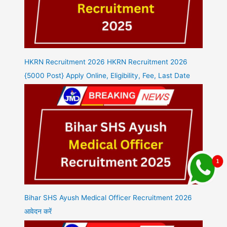
HKRN Recruitment 2026 HKRN Recruitment 2026
{5000 Post} Apply Online, Eligibility, Fee, Last Date
Bihar SHS Ayush Medical Officer Recruitment 2026
आवेदन करें