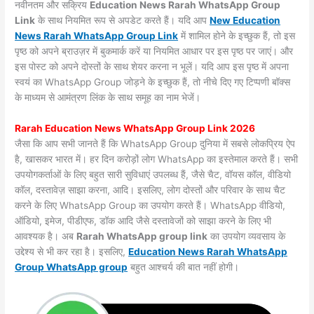
नवीनतम और सक्रिय
Education News Rarah WhatsApp Group
Link
के साथ नियमित रूप से अपडेट करते हैं। यदि आप
New Education
News Rarah WhatsApp Group Link
में शामिल होने के इच्छुक हैं, तो इस
पृष्ठ को अपने ब्राउज़र में बुकमार्क करें या नियमित आधार पर इस पृष्ठ पर जाएं। और
इस पोस्ट को अपने दोस्तों के साथ शेयर करना न भूलें। यदि आप इस पृष्ठ में अपना
स्वयं का WhatsApp Group जोड़ने के इच्छुक हैं, तो नीचे दिए गए टिप्पणी बॉक्स
के माध्यम से आमंत्रण लिंक के साथ समूह का नाम भेजें।
Rarah Education News WhatsApp Group Link 2026
जैसा कि आप सभी जानते हैं कि WhatsApp Group दुनिया में सबसे लोकप्रिय ऐप
है, खासकर भारत में। हर दिन करोड़ों लोग WhatsApp का इस्तेमाल करते हैं। सभी
उपयोगकर्ताओं के लिए बहुत सारी सुविधाएं उपलब्ध हैं, जैसे चैट, वॉयस कॉल, वीडियो
कॉल, दस्तावेज़ साझा करना, आदि। इसलिए, लोग दोस्तों और परिवार के साथ चैट
करने के लिए WhatsApp Group का उपयोग करते हैं। WhatsApp वीडियो,
ऑडियो, इमेज, पीडीएफ, डॉक आदि जैसे दस्तावेजों को साझा करने के लिए भी
आवश्यक है। अब
Rarah WhatsApp group link
का उपयोग व्यवसाय के
उद्देश्य से भी कर रहा है। इसलिए,
Education News Rarah WhatsApp
Group WhatsApp group
बहुत आश्चर्य की बात नहीं होगी।