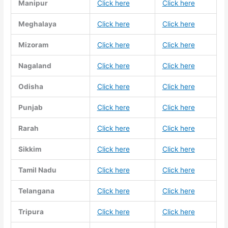
Manipur
Click here
Click here
Meghalaya
Click here
Click here
Mizoram
Click here
Click here
Nagaland
Click here
Click here
Odisha
Click here
Click here
Punjab
Click here
Click here
Rarah
Click here
Click here
Sikkim
Click here
Click here
Tamil Nadu
Click here
Click here
Telangana
Click here
Click here
Tripura
Click here
Click here