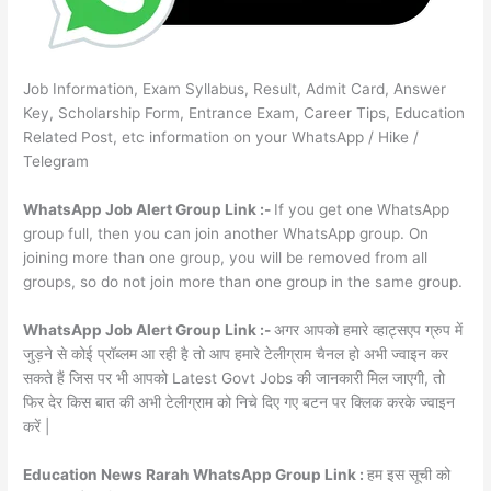
Job Information, Exam Syllabus, Result, Admit Card, Answer
Key, Scholarship Form, Entrance Exam, Career Tips, Education
Related Post, etc information on your WhatsApp / Hike /
Telegram
WhatsApp Job Alert Group Link :-
If you get one WhatsApp
group full, then you can join another WhatsApp group. On
joining more than one group, you will be removed from all
groups, so do not join more than one group in the same group.
WhatsApp Job Alert Group Link :-
अगर आपको हमारे व्हाट्सएप ग्रुप में
जुड़ने से कोई प्रॉब्लम आ रही है तो आप हमारे टेलीग्राम चैनल हो अभी ज्वाइन कर
सकते हैं जिस पर भी आपको Latest Govt Jobs की जानकारी मिल जाएगी, तो
फिर देर किस बात की अभी टेलीग्राम को निचे दिए गए बटन पर क्लिक करके ज्वाइन
करें |
Education News Rarah WhatsApp Group Link :
हम इस सूची को