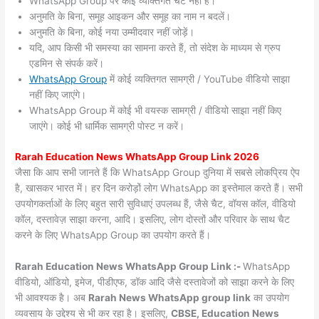
WhatsApp Group पर कोई व्यक्तिगत चैट नहीं हैं।
अनुमति के बिना, समूह आइकन और समूह का नाम न बदलें।
अनुमति के बिना, कोई नया उम्मीदवार नहीं जोड़ें।
यदि, आप किसी भी समस्या का सामना करते हैं, तो संदेश के माध्यम से ग्रुप
एडमिन से संपर्क करें।
WhatsApp Group
में कोई व्यक्तिगत सामग्री / YouTube वीडियो साझा
नहीं किए जाएंगे।
WhatsApp Group में कोई भी वयस्क सामग्री / वीडियो साझा नहीं किए
जाएंगे। कोई भी धार्मिक सामग्री पोस्ट न करें।
Rarah
Education News WhatsApp Group Link 2026
जैसा कि आप सभी जानते हैं कि WhatsApp Group दुनिया में सबसे लोकप्रिय ऐप
है, खासकर भारत में। हर दिन करोड़ों लोग WhatsApp का इस्तेमाल करते हैं। सभी
उपयोगकर्ताओं के लिए बहुत सारी सुविधाएं उपलब्ध हैं, जैसे चैट, वॉयस कॉल, वीडियो
कॉल, दस्तावेज़ साझा करना, आदि। इसलिए, लोग दोस्तों और परिवार के साथ चैट
करने के लिए WhatsApp Group का उपयोग करते हैं।
Rarah Education News WhatsApp Group Link :-
WhatsApp
वीडियो, ऑडियो, इमेज, पीडीएफ, डॉक आदि जैसे दस्तावेजों को साझा करने के लिए
भी आवश्यक है। अब
Rarah News
WhatsApp group link
का उपयोग
व्यवसाय के उद्देश्य से भी कर रहा है। इसलिए,
CBSE, Education News