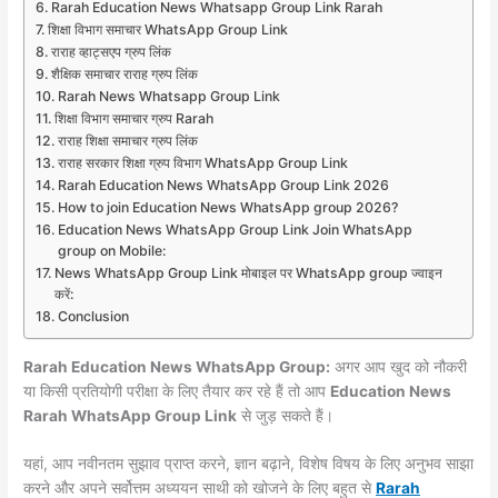
Rarah Education News Whatsapp Group Link Rarah
शिक्षा विभाग समाचार WhatsApp Group Link
राराह व्हाट्सएप ग्रुप लिंक
शैक्षिक समाचार राराह ग्रुप लिंक
Rarah News Whatsapp Group Link
शिक्षा विभाग समाचार ग्रुप Rarah
राराह शिक्षा समाचार ग्रुप लिंक
राराह सरकार शिक्षा ग्रुप विभाग WhatsApp Group Link
Rarah Education News WhatsApp Group Link 2026
How to join Education News WhatsApp group 2026?
Education News WhatsApp Group Link Join WhatsApp
group on Mobile:
News WhatsApp Group Link मोबाइल पर WhatsApp group ज्वाइन
करें:
Conclusion
Rarah Education News WhatsApp Group:
अगर आप खुद को नौकरी
या किसी प्रतियोगी परीक्षा के लिए तैयार कर रहे हैं तो आप
Education News
Rarah WhatsApp Group Link
से जुड़ सकते हैं।
यहां, आप नवीनतम सुझाव प्राप्त करने, ज्ञान बढ़ाने, विशेष विषय के लिए अनुभव साझा
करने और अपने सर्वोत्तम अध्ययन साथी को खोजने के लिए बहुत से
Rarah