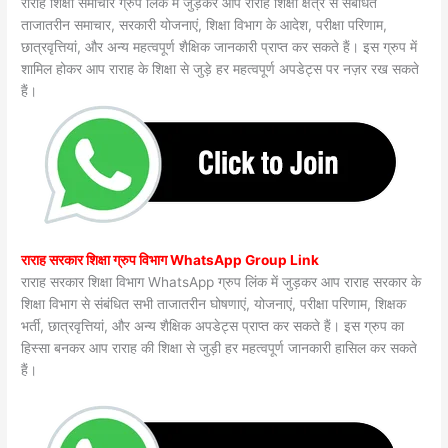
राराह शिक्षा समाचार ग्रुप लिंक में जुड़कर आप राराह शिक्षा क्षेत्र से संबंधित
ताजातरीन समाचार, सरकारी योजनाएं, शिक्षा विभाग के आदेश, परीक्षा परिणाम,
छात्रवृत्तियां, और अन्य महत्वपूर्ण शैक्षिक जानकारी प्राप्त कर सकते हैं। इस ग्रुप में
शामिल होकर आप राराह के शिक्षा से जुड़े हर महत्वपूर्ण अपडेट्स पर नज़र रख सकते
हैं।
राराह सरकार शिक्षा ग्रुप विभाग WhatsApp Group Link
राराह सरकार शिक्षा विभाग WhatsApp ग्रुप लिंक में जुड़कर आप राराह सरकार के
शिक्षा विभाग से संबंधित सभी ताजातरीन घोषणाएं, योजनाएं, परीक्षा परिणाम, शिक्षक
भर्ती, छात्रवृत्तियां, और अन्य शैक्षिक अपडेट्स प्राप्त कर सकते हैं। इस ग्रुप का
हिस्सा बनकर आप राराह की शिक्षा से जुड़ी हर महत्वपूर्ण जानकारी हासिल कर सकते
हैं।