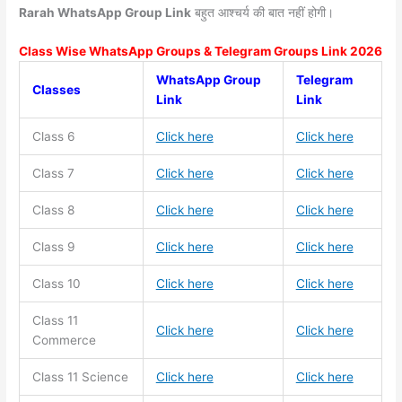
Rarah WhatsApp Group Link
बहुत आश्चर्य की बात नहीं होगी।
Class Wise WhatsApp Groups & Telegram Groups Link 2026
WhatsApp Group
Telegram
Classes
Link
Link
Class 6
Click here
Click here
Class 7
Click here
Click here
Class 8
Click here
Click here
Class 9
Click here
Click here
Class 10
Click here
Click here
Class 11
Click here
Click here
Commerce
Class 11
Science
Click here
Click here