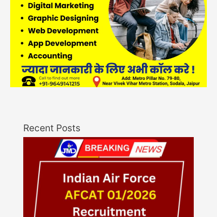
Recent Posts