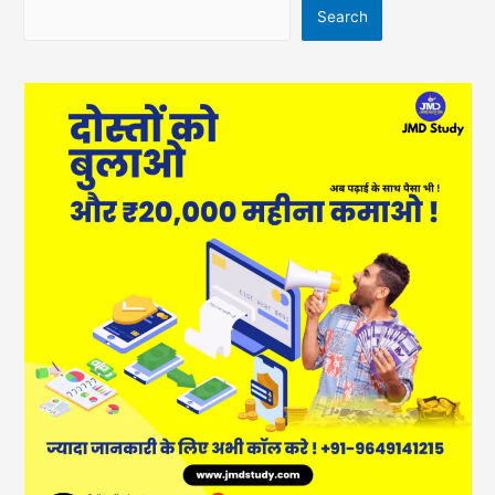
Search