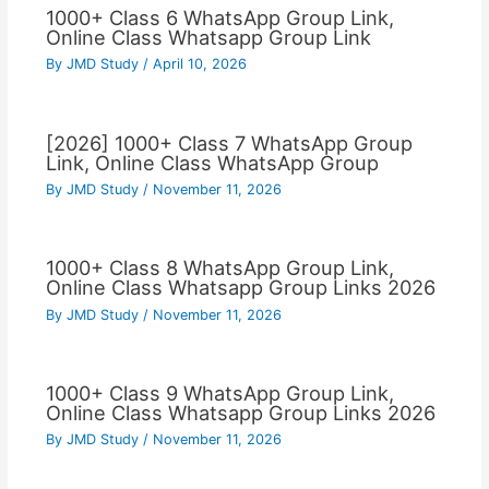
1000+ Class 6 WhatsApp Group Link,
Online Class Whatsapp Group Link
By
JMD Study
/
April 10, 2026
[2026] 1000+ Class 7 WhatsApp Group
Link, Online Class WhatsApp Group
By
JMD Study
/
November 11, 2026
1000+ Class 8 WhatsApp Group Link,
Online Class Whatsapp Group Links 2026
By
JMD Study
/
November 11, 2026
1000+ Class 9 WhatsApp Group Link,
Online Class Whatsapp Group Links 2026
By
JMD Study
/
November 11, 2026