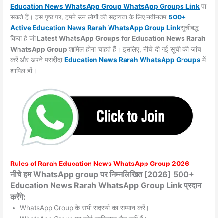
Education News WhatsApp Group WhatsApp Groups
Link
पा
सकते हैं। इस पृष्ठ पर, हमने उन लोगों की सहायता के लिए नवीनतम
500+
Active Education News Rarah WhatsApp Group Link
सूचीबद्ध
किया है जो
Latest WhatsApp Groups for Education News Rarah
WhatsApp Group
शामिल होना चाहते हैं। इसलिए, नीचे दी गई सूची की जांच
करें और अपने पसंदीदा
Education News Rarah WhatsApp
Groups
में
शामिल हों।
Rules of
Rarah
Education News WhatsApp Group 2026
नीचे हम WhatsApp group पर निम्नलिखित [2026] 500+
Education News Rarah WhatsApp Group Link प्रदान
करेंगे:
WhatsApp Group के सभी सदस्यों का सम्मान करें।