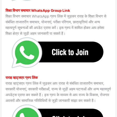
शिक्षा विभाग समाचार WhatsApp Group Link
शिक्षा विभाग समाचार WhatsApp ग्रुप लिंक में जुड़कर राराह के शिक्षा विभाग से
संबंधित ताजातरीन समाचार, योजनाएं, परीक्षा परिणाम, छात्रवृत्तियां और अन्य
महत्वपूर्ण सूचनाओं की अपडेट प्राप्त करें। इस ग्रुप में शामिल होकर आप हमेशा
शिक्षा क्षेत्र से जुड़ी अहम जानकारी पा सकते हैं।
राराह व्हाट्सएप ग्रुप लिंक
राराह व्हाट्सएप ग्रुप लिंक में जुड़कर आप राराह से संबंधित ताजातरीन समाचार,
सरकारी योजनाएं, सरकारी परीक्षाओं, राज्य से जुड़ी अहम घटनाओं और अन्य महत्वपूर्ण
अपडेट्स प्राप्त कर सकते हैं। इस ग्रुप के माध्यम से आप राज्य के विकास, रोजगार
अवसरों और सामाजिक गतिविधियों से जुड़ी जानकारी साझा कर सकते हैं।