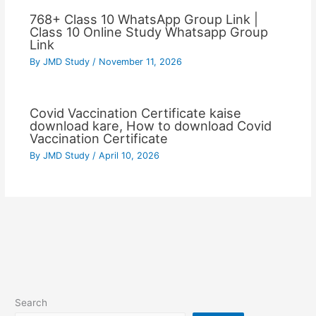
768+ Class 10 WhatsApp Group Link |
Class 10 Online Study Whatsapp Group
Link
By
JMD Study
/
November 11, 2026
Covid Vaccination Certificate kaise
download kare, How to download Covid
Vaccination Certificate
By
JMD Study
/
April 10, 2026
Search