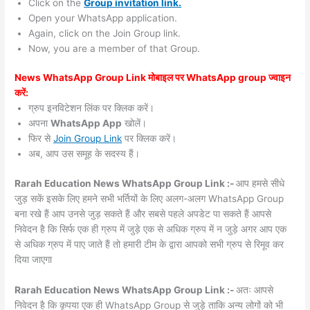
Click on the
Group invitation link.
Open your WhatsApp application.
Again, click on the Join Group link.
Now, you are a member of that Group.
News WhatsApp Group Link मोबाइल पर WhatsApp group ज्वाइन
करें:
ग्रुप इनविटेशन लिंक पर क्लिक करें।
अपना
WhatsApp App
खोलें।
फिर से
Join Group Link
पर क्लिक करें।
अब, आप उस समूह के सदस्य हैं।
Rarah Education News WhatsApp Group Link :-
आप हमसे सीधे
जुड़ सकें इसके लिए हमने सभी भर्तियों के लिए अलग-अलग WhatsApp Group
बना रखे हैं आप उनसे जुड़ सकते हैं और सबसे पहले अपडेट पा सकते हैं आपसे
निवेदन है कि सिर्फ एक ही ग्रुप में जुड़े एक से अधिक ग्रुप में न जुड़े अगर आप एक
से अधिक ग्रुप में पाए जाते हैं तो हमारी टीम के द्वारा आपको सभी ग्रुप से रिमूव कर
दिया जाएगा
Rarah Education News WhatsApp Group Link :-
अतः आपसे
निवेदन है कि कृपया एक ही WhatsApp Group से जुड़े ताकि अन्य लोगों को भी