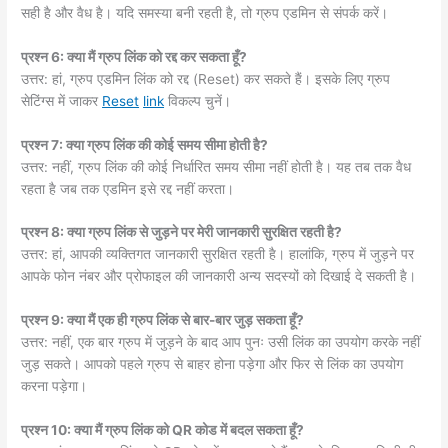
सही है और वैध है। यदि समस्या बनी रहती है, तो ग्रुप एडमिन से संपर्क करें।
प्रश्न 6: क्या मैं ग्रुप लिंक को रद्द कर सकता हूँ?
उत्तर: हां, ग्रुप एडमिन लिंक को रद्द (Reset) कर सकते हैं। इसके लिए ग्रुप
सेटिंग्स में जाकर
Reset
link
विकल्प चुनें।
प्रश्न 7: क्या ग्रुप लिंक की कोई समय सीमा होती है?
उत्तर: नहीं, ग्रुप लिंक की कोई निर्धारित समय सीमा नहीं होती है। यह तब तक वैध
रहता है जब तक एडमिन इसे रद्द नहीं करता।
प्रश्न 8: क्या ग्रुप लिंक से जुड़ने पर मेरी जानकारी सुरक्षित रहती है?
उत्तर: हां, आपकी व्यक्तिगत जानकारी सुरक्षित रहती है। हालांकि, ग्रुप में जुड़ने पर
आपके फोन नंबर और प्रोफाइल की जानकारी अन्य सदस्यों को दिखाई दे सकती है।
प्रश्न 9: क्या मैं एक ही ग्रुप लिंक से बार-बार जुड़ सकता हूँ?
उत्तर: नहीं, एक बार ग्रुप में जुड़ने के बाद आप पुनः उसी लिंक का उपयोग करके नहीं
जुड़ सकते। आपको पहले ग्रुप से बाहर होना पड़ेगा और फिर से लिंक का उपयोग
करना पड़ेगा।
प्रश्न 10: क्या मैं ग्रुप लिंक को QR कोड में बदल सकता हूँ?