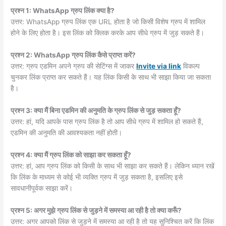
प्रश्न 1: WhatsApp ग्रुप लिंक क्या है?
उत्तर: WhatsApp ग्रुप लिंक एक URL होता है जो किसी विशेष ग्रुप में शामिल
होने के लिए होता है। इस लिंक को क्लिक करके आप सीधे ग्रुप में जुड़ सकते हैं।
प्रश्न 2: WhatsApp ग्रुप लिंक कैसे प्राप्त करें?
उत्तर: ग्रुप एडमिन अपने ग्रुप की सेटिंग्स में जाकर
Invite via link
विकल्प
चुनकर लिंक प्राप्त कर सकते हैं। यह लिंक किसी के साथ भी साझा किया जा सकता
है।
प्रश्न 3: क्या मैं बिना एडमिन की अनुमति के ग्रुप लिंक से जुड़ सकता हूँ?
उत्तर: हां, यदि आपके पास ग्रुप लिंक है तो आप सीधे ग्रुप में शामिल हो सकते हैं,
एडमिन की अनुमति की आवश्यकता नहीं होती।
प्रश्न 4: क्या मैं ग्रुप लिंक को साझा कर सकता हूँ?
उत्तर: हां, आप ग्रुप लिंक को किसी के साथ भी साझा कर सकते हैं। लेकिन ध्यान रखें
कि लिंक के माध्यम से कोई भी व्यक्ति ग्रुप में जुड़ सकता है, इसलिए इसे
सावधानीपूर्वक साझा करें।
प्रश्न 5: अगर मुझे ग्रुप लिंक से जुड़ने में समस्या आ रही है तो क्या करूँ?
उत्तर: अगर आपको लिंक से जुड़ने में समस्या आ रही है तो यह सुनिश्चित करें कि लिंक