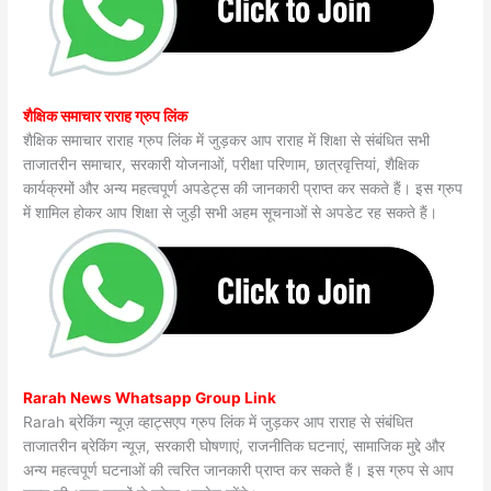
शैक्षिक समाचार राराह ग्रुप लिंक
शैक्षिक समाचार राराह ग्रुप लिंक में जुड़कर आप राराह में शिक्षा से संबंधित सभी
ताजातरीन समाचार, सरकारी योजनाओं, परीक्षा परिणाम, छात्रवृत्तियां, शैक्षिक
कार्यक्रमों और अन्य महत्वपूर्ण अपडेट्स की जानकारी प्राप्त कर सकते हैं। इस ग्रुप
में शामिल होकर आप शिक्षा से जुड़ी सभी अहम सूचनाओं से अपडेट रह सकते हैं।
Rarah News Whatsapp Group Link
Rarah ब्रेकिंग न्यूज़ व्हाट्सएप ग्रुप लिंक में जुड़कर आप राराह से संबंधित
ताजातरीन ब्रेकिंग न्यूज़, सरकारी घोषणाएं, राजनीतिक घटनाएं, सामाजिक मुद्दे और
अन्य महत्वपूर्ण घटनाओं की त्वरित जानकारी प्राप्त कर सकते हैं। इस ग्रुप से आप