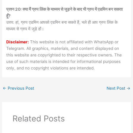
प्रश्न 20: क्या मैं ग्रुप लिंक के माध्यम से जुड़ने के बाद भी ग्रुप में एडमिन बन सकता
हूँ?
उत्तर: हां, ग्रुप एडमिन आपको एडमिन बना सकते हैं, भले ही आप ग्रुप लिंक के
माध्यम से ग्रुप में जुड़े हों।
Disclaimer:
This website is not affiliated with WhatsApp or
Telegram. All graphics, materials, and content displayed on
this website are copyrighted to their respective owners. The
use of such materials is intended for informational purposes
only, and no copyright violations are intended.
←
Previous Post
Next Post
→
Related Posts