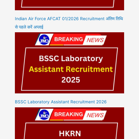
Indian Air Force AFCAT 01/2026 Recruitment अंतिम तिथि
से पहले करें अप्लाई
BSSC Laboratory Assistant Recruitment 2026