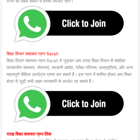
राज्य की अहम खबरों से हमेशा अपडेट रहेंगे।
शिक्षा विभाग समाचार ग्रुप Rarah
शिक्षा विभाग समाचार ग्रुप Rarah में जुड़कर आप राराह शिक्षा विभाग से संबंधित
ताजातरीन समाचार, योजनाएं, सरकारी आदेश, परीक्षा परिणाम, छात्रवृत्तियां, और अन्य
महत्वपूर्ण शैक्षिक अपडेट्स प्राप्त कर सकते हैं। इस ग्रुप में शामिल होकर आप शिक्षा
क्षेत्र से जुड़ी सभी अहम जानकारी से अपडेट रह सकते हैं।
राराह शिक्षा समाचार ग्रुप लिंक