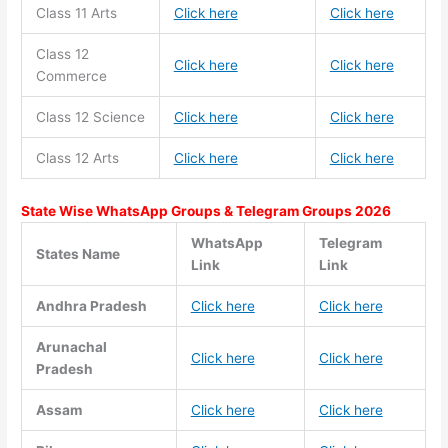
Class 11
Arts
Click here
Click here
Class 12
Click here
Click here
Commerce
Class 12 Science
Click here
Click here
Class 12 Arts
Click here
Click here
State Wise WhatsApp Groups & Telegram Groups 2026
WhatsApp
Telegram
States Name
Link
Link
Andhra Pradesh
Click here
Click here
Arunachal
Click here
Click here
Pradesh
Assam
Click here
Click here