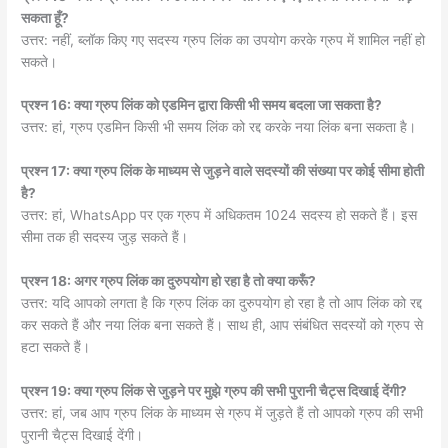
सकता हूँ?
उत्तर: नहीं, ब्लॉक किए गए सदस्य ग्रुप लिंक का उपयोग करके ग्रुप में शामिल नहीं हो
सकते।
प्रश्न 16: क्या ग्रुप लिंक को एडमिन द्वारा किसी भी समय बदला जा सकता है?
उत्तर: हां, ग्रुप एडमिन किसी भी समय लिंक को रद्द करके नया लिंक बना सकता है।
प्रश्न 17: क्या ग्रुप लिंक के माध्यम से जुड़ने वाले सदस्यों की संख्या पर कोई सीमा होती
है?
उत्तर: हां, WhatsApp पर एक ग्रुप में अधिकतम 1024 सदस्य हो सकते हैं। इस
सीमा तक ही सदस्य जुड़ सकते हैं।
प्रश्न 18: अगर ग्रुप लिंक का दुरुपयोग हो रहा है तो क्या करूँ?
उत्तर: यदि आपको लगता है कि ग्रुप लिंक का दुरुपयोग हो रहा है तो आप लिंक को रद्द
कर सकते हैं और नया लिंक बना सकते हैं। साथ ही, आप संबंधित सदस्यों को ग्रुप से
हटा सकते हैं।
प्रश्न 19: क्या ग्रुप लिंक से जुड़ने पर मुझे ग्रुप की सभी पुरानी चैट्स दिखाई देंगी?
उत्तर: हां, जब आप ग्रुप लिंक के माध्यम से ग्रुप में जुड़ते हैं तो आपको ग्रुप की सभी
पुरानी चैट्स दिखाई देंगी।