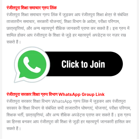
रंजीतपुरा शिक्षा समाचार ग्रुप लिंक
रंजीतपुरा शिक्षा समाचार ग्रुप लिंक में जुड़कर आप रंजीतपुरा शिक्षा क्षेत्र से संबंधित
ताजातरीन समाचार, सरकारी योजनाएं, शिक्षा विभाग के आदेश, परीक्षा परिणाम,
छात्रवृत्तियां, और अन्य महत्वपूर्ण शैक्षिक जानकारी प्राप्त कर सकते हैं। इस ग्रुप में
शामिल होकर आप रंजीतपुरा के शिक्षा से जुड़े हर महत्वपूर्ण अपडेट्स पर नज़र रख
सकते हैं।
रंजीतपुरा सरकार शिक्षा ग्रुप विभाग WhatsApp Group Link
रंजीतपुरा सरकार शिक्षा विभाग WhatsApp ग्रुप लिंक में जुड़कर आप रंजीतपुरा
सरकार के शिक्षा विभाग से संबंधित सभी ताजातरीन घोषणाएं, योजनाएं, परीक्षा परिणाम,
शिक्षक भर्ती, छात्रवृत्तियां, और अन्य शैक्षिक अपडेट्स प्राप्त कर सकते हैं। इस ग्रुप
का हिस्सा बनकर आप रंजीतपुरा की शिक्षा से जुड़ी हर महत्वपूर्ण जानकारी हासिल कर
सकते हैं।