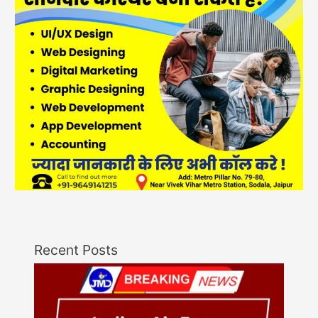
Recent Posts