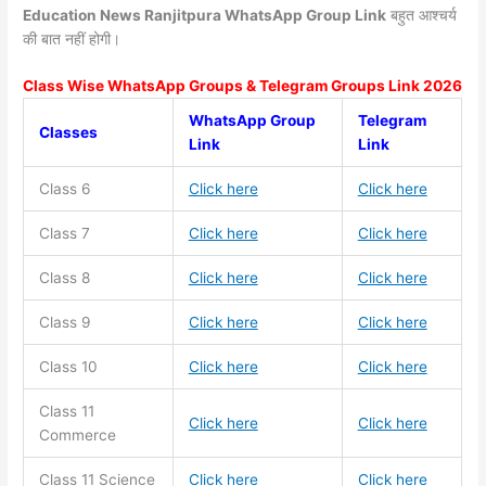
Education News Ranjitpura WhatsApp Group Link
बहुत आश्चर्य
की बात नहीं होगी।
Class Wise WhatsApp Groups & Telegram Groups Link 2026
WhatsApp Group
Telegram
Classes
Link
Link
Class 6
Click here
Click here
Class 7
Click here
Click here
Class 8
Click here
Click here
Class 9
Click here
Click here
Class 10
Click here
Click here
Class 11
Click here
Click here
Commerce
Class 11
Science
Click here
Click here