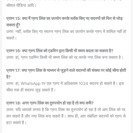
सोशल मीडिया आदि।
प्रश्न 15: क्या मैं ग्रुप लिंक का उपयोग करके ब्लॉक किए गए सदस्यों को फिर से जोड़
सकता हूँ?
उत्तर: नहीं, ब्लॉक किए गए सदस्य ग्रुप लिंक का उपयोग करके ग्रुप में शामिल नहीं हो
सकते।
प्रश्न 16: क्या ग्रुप लिंक को एडमिन द्वारा किसी भी समय बदला जा सकता है?
उत्तर: हां, ग्रुप एडमिन किसी भी समय लिंक को रद्द करके नया लिंक बना सकता है।
प्रश्न 17: क्या ग्रुप लिंक के माध्यम से जुड़ने वाले सदस्यों की संख्या पर कोई सीमा होती
है?
उत्तर: हां, WhatsApp पर एक ग्रुप में अधिकतम 1024 सदस्य हो सकते हैं। इस
सीमा तक ही सदस्य जुड़ सकते हैं।
प्रश्न 18: अगर ग्रुप लिंक का दुरुपयोग हो रहा है तो क्या करूँ?
उत्तर: यदि आपको लगता है कि ग्रुप लिंक का दुरुपयोग हो रहा है तो आप लिंक को रद्द
कर सकते हैं और नया लिंक बना सकते हैं। साथ ही, आप संबंधित सदस्यों को ग्रुप से
हटा सकते हैं।