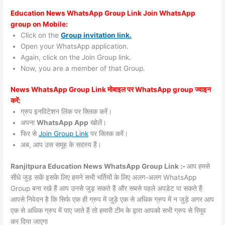
Education News WhatsApp Group Link Join WhatsApp
group on Mobile:
Click on the
Group invitation link.
Open your WhatsApp application.
Again, click on the Join Group link.
Now, you are a member of that Group.
News WhatsApp Group Link मोबाइल पर WhatsApp group ज्वाइन
करें:
ग्रुप इनविटेशन लिंक पर क्लिक करें।
अपना
WhatsApp App
खोलें।
फिर से
Join Group Link
पर क्लिक करें।
अब, आप उस समूह के सदस्य हैं।
Ranjitpura Education News WhatsApp Group Link :-
आप हमसे
सीधे जुड़ सकें इसके लिए हमने सभी भर्तियों के लिए अलग-अलग WhatsApp
Group बना रखे हैं आप उनसे जुड़ सकते हैं और सबसे पहले अपडेट पा सकते हैं
आपसे निवेदन है कि सिर्फ एक ही ग्रुप में जुड़े एक से अधिक ग्रुप में न जुड़े अगर आप
एक से अधिक ग्रुप में पाए जाते हैं तो हमारी टीम के द्वारा आपको सभी ग्रुप से रिमूव
कर दिया जाएगा