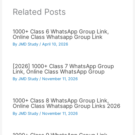
Related Posts
1000+ Class 6 WhatsApp Group Link,
Online Class Whatsapp Group Link
By
JMD Study
/
April 10, 2026
[2026] 1000+ Class 7 WhatsApp Group
Link, Online Class WhatsApp Group
By
JMD Study
/
November 11, 2026
1000+ Class 8 WhatsApp Group Link,
Online Class Whatsapp Group Links 2026
By
JMD Study
/
November 11, 2026