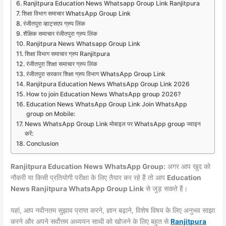
Ranjitpura Education News Whatsapp Group Link Ranjitpura
शिक्षा विभाग समाचार WhatsApp Group Link
रंजीतपुरा व्हाट्सएप ग्रुप लिंक
शैक्षिक समाचार रंजीतपुरा ग्रुप लिंक
Ranjitpura News Whatsapp Group Link
शिक्षा विभाग समाचार ग्रुप Ranjitpura
रंजीतपुरा शिक्षा समाचार ग्रुप लिंक
रंजीतपुरा सरकार शिक्षा ग्रुप विभाग WhatsApp Group Link
Ranjitpura Education News WhatsApp Group Link 2026
How to join Education News WhatsApp group 2026?
Education News WhatsApp Group Link Join WhatsApp
group on Mobile:
News WhatsApp Group Link मोबाइल पर WhatsApp group ज्वाइन
करें:
Conclusion
Ranjitpura Education News WhatsApp Group:
अगर आप खुद को
नौकरी या किसी प्रतियोगी परीक्षा के लिए तैयार कर रहे हैं तो आप
Education
News Ranjitpura WhatsApp Group Link
से जुड़ सकते हैं।
यहां, आप नवीनतम सुझाव प्राप्त करने, ज्ञान बढ़ाने, विशेष विषय के लिए अनुभव साझा
करने और अपने सर्वोत्तम अध्ययन साथी को खोजने के लिए बहुत से
Ranjitpura