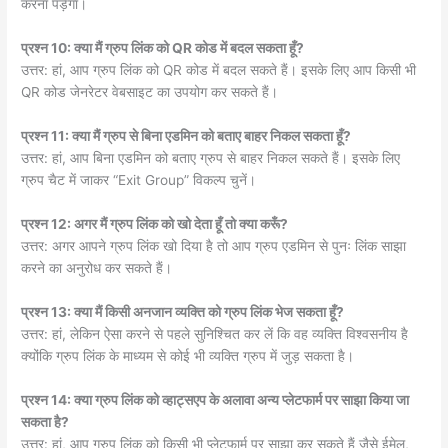
करना पड़ेगा।
प्रश्न 10: क्या मैं ग्रुप लिंक को QR कोड में बदल सकता हूँ?
उत्तर: हां, आप ग्रुप लिंक को QR कोड में बदल सकते हैं। इसके लिए आप किसी भी
QR कोड जेनरेटर वेबसाइट का उपयोग कर सकते हैं।
प्रश्न 11: क्या मैं ग्रुप से बिना एडमिन को बताए बाहर निकल सकता हूँ?
उत्तर: हां, आप बिना एडमिन को बताए ग्रुप से बाहर निकल सकते हैं। इसके लिए
ग्रुप चैट में जाकर “Exit Group” विकल्प चुनें।
प्रश्न 12: अगर मैं ग्रुप लिंक को खो देता हूँ तो क्या करूँ?
उत्तर: अगर आपने ग्रुप लिंक खो दिया है तो आप ग्रुप एडमिन से पुनः लिंक साझा
करने का अनुरोध कर सकते हैं।
प्रश्न 13: क्या मैं किसी अनजान व्यक्ति को ग्रुप लिंक भेज सकता हूँ?
उत्तर: हां, लेकिन ऐसा करने से पहले सुनिश्चित कर लें कि वह व्यक्ति विश्वसनीय है
क्योंकि ग्रुप लिंक के माध्यम से कोई भी व्यक्ति ग्रुप में जुड़ सकता है।
प्रश्न 14: क्या ग्रुप लिंक को व्हाट्सएप के अलावा अन्य प्लेटफार्म पर साझा किया जा
सकता है?
उत्तर: हां, आप ग्रुप लिंक को किसी भी प्लेटफार्म पर साझा कर सकते हैं जैसे ईमेल,