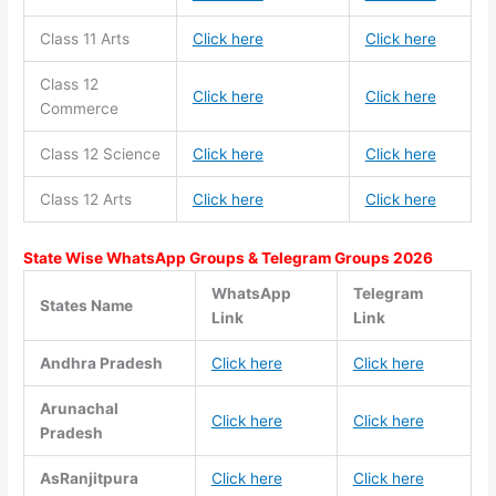
Class 11
Arts
Click here
Click here
Class 12
Click here
Click here
Commerce
Class 12 Science
Click here
Click here
Class 12 Arts
Click here
Click here
State Wise WhatsApp Groups & Telegram Groups 2026
WhatsApp
Telegram
States Name
Link
Link
Andhra Pradesh
Click here
Click here
Arunachal
Click here
Click here
Pradesh
AsRanjitpura
Click here
Click here