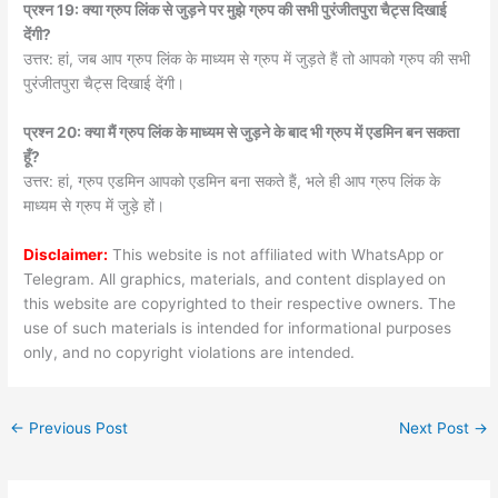
प्रश्न 19: क्या ग्रुप लिंक से जुड़ने पर मुझे ग्रुप की सभी पुरंजीतपुरा चैट्स दिखाई
देंगी?
उत्तर: हां, जब आप ग्रुप लिंक के माध्यम से ग्रुप में जुड़ते हैं तो आपको ग्रुप की सभी
पुरंजीतपुरा चैट्स दिखाई देंगी।
प्रश्न 20: क्या मैं ग्रुप लिंक के माध्यम से जुड़ने के बाद भी ग्रुप में एडमिन बन सकता
हूँ?
उत्तर: हां, ग्रुप एडमिन आपको एडमिन बना सकते हैं, भले ही आप ग्रुप लिंक के
माध्यम से ग्रुप में जुड़े हों।
Disclaimer:
This website is not affiliated with WhatsApp or
Telegram. All graphics, materials, and content displayed on
this website are copyrighted to their respective owners. The
use of such materials is intended for informational purposes
only, and no copyright violations are intended.
←
Previous Post
Next Post
→