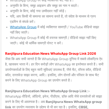
WhatsApp Group पर कोई व्यक्तिगत चैट नहीं हैं।
अनुमति के बिना, समूह आइकन और समूह का नाम न बदलें।
अनुमति के बिना, कोई नया उम्मीदवार नहीं जोड़ें।
यदि, आप किसी भी समस्या का सामना करते हैं, तो संदेश के माध्यम से ग्रुप
एडमिन से संपर्क करें।
WhatsApp Group
में कोई व्यक्तिगत सामग्री / YouTube वीडियो साझा
नहीं किए जाएंगे।
WhatsApp Group में कोई भी वयस्क सामग्री / वीडियो साझा नहीं किए
जाएंगे। कोई भी धार्मिक सामग्री पोस्ट न करें।
Ranjitpura
Education News WhatsApp Group Link 2026
जैसा कि आप सभी जानते हैं कि WhatsApp Group दुनिया में सबसे लोकप्रिय ऐप
है, खासकर भारत में। हर दिन करोड़ों लोग WhatsApp का इस्तेमाल करते हैं। सभी
उपयोगकर्ताओं के लिए बहुत सारी सुविधाएं उपलब्ध हैं, जैसे चैट, वॉयस कॉल, वीडियो
कॉल, दस्तावेज़ साझा करना, आदि। इसलिए, लोग दोस्तों और परिवार के साथ चैट
करने के लिए WhatsApp Group का उपयोग करते हैं।
Ranjitpura Education News WhatsApp Group Link :-
WhatsApp वीडियो, ऑडियो, इमेज, पीडीएफ, डॉक आदि जैसे दस्तावेजों को साझा
करने के लिए भी आवश्यक है। अब
Ranjitpura News
WhatsApp group
link
का उपयोग व्यवसाय के उद्देश्य से भी कर रहा है। इसलिए,
CBSE,