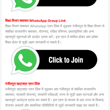
शिक्षा विभाग समाचार WhatsApp Group Link
शिक्षा विभाग समाचार WhatsApp ग्रुप लिंक में जुड़कर रंजीतपुरा के शिक्षा विभाग से
संबंधित ताजातरीन समाचार, योजनाएं, परीक्षा परिणाम, छात्रवृत्तियां और अन्य
महत्वपूर्ण सूचनाओं की अपडेट प्राप्त करें। इस ग्रुप में शामिल होकर आप हमेशा
शिक्षा क्षेत्र से जुड़ी अहम जानकारी पा सकते हैं।
रंजीतपुरा व्हाट्सएप ग्रुप लिंक
रंजीतपुरा व्हाट्सएप ग्रुप लिंक में जुड़कर आप रंजीतपुरा से संबंधित ताजातरीन
समाचार, सरकारी योजनाएं, सरकारी परीक्षाओं, राज्य से जुड़ी अहम घटनाओं और अन्य
महत्वपूर्ण अपडेट्स प्राप्त कर सकते हैं। इस ग्रुप के माध्यम से आप राज्य के विकास,
रोजगार अवसरों और सामाजिक गतिविधियों से जुड़ी जानकारी साझा कर सकते हैं।