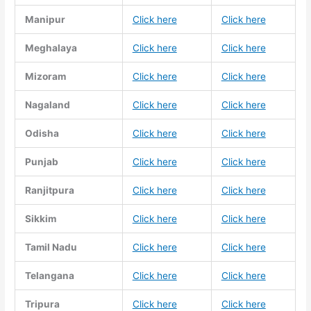
Manipur
Click here
Click here
Meghalaya
Click here
Click here
Mizoram
Click here
Click here
Nagaland
Click here
Click here
Odisha
Click here
Click here
Punjab
Click here
Click here
Ranjitpura
Click here
Click here
Sikkim
Click here
Click here
Tamil Nadu
Click here
Click here
Telangana
Click here
Click here
Tripura
Click here
Click here