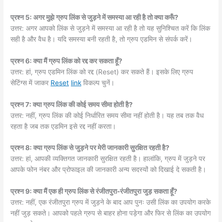
प्रश्न 5: अगर मुझे ग्रुप लिंक से जुड़ने में समस्या आ रही है तो क्या करूँ?
उत्तर: अगर आपको लिंक से जुड़ने में समस्या आ रही है तो यह सुनिश्चित करें कि लिंक
सही है और वैध है। यदि समस्या बनी रहती है, तो ग्रुप एडमिन से संपर्क करें।
प्रश्न 6: क्या मैं ग्रुप लिंक को रद्द कर सकता हूँ?
उत्तर: हां, ग्रुप एडमिन लिंक को रद्द (Reset) कर सकते हैं। इसके लिए ग्रुप
सेटिंग्स में जाकर
Reset
link
विकल्प चुनें।
प्रश्न 7: क्या ग्रुप लिंक की कोई समय सीमा होती है?
उत्तर: नहीं, ग्रुप लिंक की कोई निर्धारित समय सीमा नहीं होती है। यह तब तक वैध
रहता है जब तक एडमिन इसे रद्द नहीं करता।
प्रश्न 8: क्या ग्रुप लिंक से जुड़ने पर मेरी जानकारी सुरक्षित रहती है?
उत्तर: हां, आपकी व्यक्तिगत जानकारी सुरक्षित रहती है। हालांकि, ग्रुप में जुड़ने पर
आपके फोन नंबर और प्रोफाइल की जानकारी अन्य सदस्यों को दिखाई दे सकती है।
प्रश्न 9: क्या मैं एक ही ग्रुप लिंक से रंजीतपुरा-रंजीतपुरा जुड़ सकता हूँ?
उत्तर: नहीं, एक रंजीतपुरा ग्रुप में जुड़ने के बाद आप पुनः उसी लिंक का उपयोग करके
नहीं जुड़ सकते। आपको पहले ग्रुप से बाहर होना पड़ेगा और फिर से लिंक का उपयोग