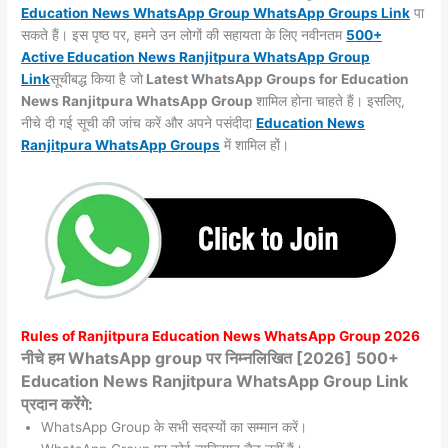
Education News WhatsApp Group WhatsApp Groups
Link
पा
सकते हैं। इस पृष्ठ पर, हमने उन लोगों की सहायता के लिए नवीनतम
500+
Active Education News Ranjitpura WhatsApp Group
Link
सूचीबद्ध किया है जो
Latest WhatsApp Groups for Education
News Ranjitpura WhatsApp Group
शामिल होना चाहते हैं। इसलिए,
नीचे दी गई सूची की जांच करें और अपने पसंदीदा
Education News
Ranjitpura WhatsApp
Groups
में शामिल हों।
Rules of
Ranjitpura
Education News WhatsApp Group 2026
नीचे हम WhatsApp group पर निम्नलिखित [2026] 500+
Education News Ranjitpura WhatsApp Group Link
प्रदान करेंगे:
WhatsApp Group के सभी सदस्यों का सम्मान करें।