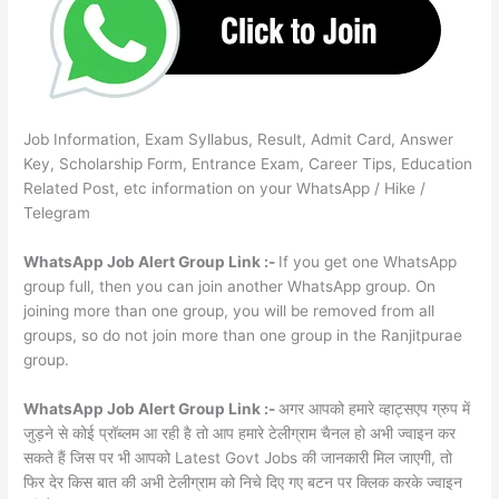
Job Information, Exam Syllabus, Result, Admit Card, Answer
Key, Scholarship Form, Entrance Exam, Career Tips, Education
Related Post, etc information on your WhatsApp / Hike /
Telegram
WhatsApp Job Alert Group Link :-
If you get one WhatsApp
group full, then you can join another WhatsApp group. On
joining more than one group, you will be removed from all
groups, so do not join more than one group in the Ranjitpurae
group.
WhatsApp Job Alert Group Link :-
अगर आपको हमारे व्हाट्सएप ग्रुप में
जुड़ने से कोई प्रॉब्लम आ रही है तो आप हमारे टेलीग्राम चैनल हो अभी ज्वाइन कर
सकते हैं जिस पर भी आपको Latest Govt Jobs की जानकारी मिल जाएगी, तो
फिर देर किस बात की अभी टेलीग्राम को निचे दिए गए बटन पर क्लिक करके ज्वाइन