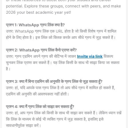
potential. Explore these groups, connect with peers, and make
2026 your best academic year yet!
प्रश्न 1: WhatsApp ग्रुप लिंक क्या है?
उत्तर: WhatsApp ग्रुप लिंक एक URL होता है जो किसी विशेष ग्रुप में शामिल
होने के लिए होता है। इस लिंक को क्लिक करके आप सीधे ग्रुप में जुड़ सकते हैं।
प्रश्न 2: WhatsApp ग्रुप लिंक कैसे प्राप्त करें?
उत्तर: ग्रुप एडमिन अपने ग्रुप की सेटिंग्स में जाकर
Invite via link
विकल्प
चुनकर लिंक प्राप्त कर सकते हैं। यह लिंक किसी के साथ भी साझा किया जा सकता
है।
प्रश्न 3: क्या मैं बिना एडमिन की अनुमति के ग्रुप लिंक से जुड़ सकता हूँ?
उत्तर: हां, यदि आपके पास ग्रुप लिंक है तो आप सीधे ग्रुप में शामिल हो सकते हैं,
एडमिन की अनुमति की आवश्यकता नहीं होती।
प्रश्न 4: क्या मैं ग्रुप लिंक को साझा कर सकता हूँ?
उत्तर: हां, आप ग्रुप लिंक को किसी के साथ भी साझा कर सकते हैं। लेकिन ध्यान रखें
कि लिंक के माध्यम से कोई भी व्यक्ति ग्रुप में जुड़ सकता है, इसलिए इसे
सावधानीपूर्वक साझा करें।