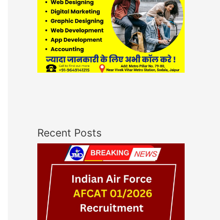
Recent Posts