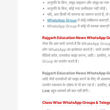
अनुमति के बिना, समूह आइकन और समूह का नाम 
अनुमति के बिना, कोई नया उम्मीदवार नहीं जोड़ें।
यदि, आप किसी भी समस्या का सामना करते हैं, तो सं
WhatsApp Group
में कोई व्यक्तिगत सामग्
WhatsApp Group में कोई भी वयस्क सामग्री / वी
Rajgarh
Education News WhatsApp Gr
जैसा कि आप सभी जानते हैं कि WhatsApp Group दुन
लोग WhatsApp का इस्तेमाल करते हैं। सभी उपयोगकर्त
वीडियो कॉल, दस्तावेज़ साझा करना, आदि। इसलिए, 
Group का उपयोग करते हैं।
Rajgarh Education News WhatsApp Gr
आदि जैसे दस्तावेजों को साझा करने के लिए भी आवश
उपयोग व्यवसाय के उद्देश्य से भी कर रहा है। इसलिए,
Link
बहुत आश्चर्य की बात नहीं होगी।
Class Wise WhatsApp Groups & Teleg