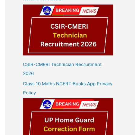
CSIR-CMERI Technician Recruitment
2026
Class 10 Maths NCERT Books App Privacy
Policy