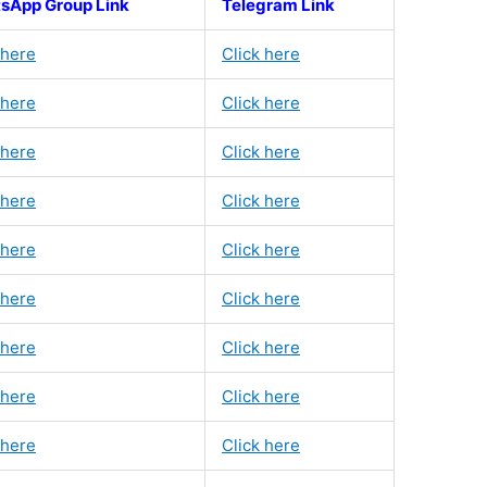
sApp Group Link
Telegram Link
 here
Click here
 here
Click here
 here
Click here
 here
Click here
 here
Click here
 here
Click here
 here
Click here
 here
Click here
 here
Click here