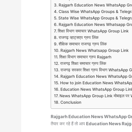
Rajgarh Education News WhatsApp Gr
Class Wise WhatsApp Groups & Teleg
State Wise WhatsApp Groups & Teleg
Rajgarh Education News Whatsapp Gro
शिक्षा विभाग समाचार WhatsApp Group Link
राजगढ़ व्हाट्सएप ग्रुप लिंक
शैक्षिक समाचार राजगढ़ ग्रुप लिंक
Rajgarh News Whatsapp Group Link
शिक्षा विभाग समाचार ग्रुप Rajgarh
राजगढ़ शिक्षा समाचार ग्रुप लिंक
राजगढ़ सरकार शिक्षा ग्रुप विभाग WhatsApp
Rajgarh Education News WhatsApp G
How to join Education News WhatsAp
Education News WhatsApp Group Link
News WhatsApp Group Link मोबाइल पर Wh
Conclusion
Rajgarh Education News WhatsApp G
तैयार कर रहे हैं तो आप
Education News Rajg