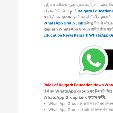
यहां, आप नवीनतम सुझाव प्राप्त करने, ज्ञान बढ़ाने,
को खोजने के लिए बहुत से
Rajgarh
Education
सकते हैं। इस पृष्ठ पर, हमने उन लोगों की सहायता 
WhatsApp Group Link
सूचीबद्ध किया है जो
La
Rajgarh WhatsApp Group
शामिल होना चाहत
Education News Rajgarh WhatsApp
G
Rules of
Rajgarh
Education News Wha
नीचे हम WhatsApp group पर निम्नलिख
WhatsApp Group Link प्रदान करेंगे:
WhatsApp Group के सभी सदस्यों का सम्मान
WhatsApp Group पर कोई व्यक्तिगत चैट नहीं 