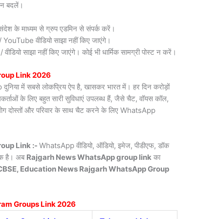
न बदलें।
देश के माध्यम से ग्रुप एडमिन से संपर्क करें।
री / YouTube वीडियो साझा नहीं किए जाएंगे।
डियो साझा नहीं किए जाएंगे। कोई भी धार्मिक सामग्री पोस्ट न करें।
oup Link 2026
िया में सबसे लोकप्रिय ऐप है, खासकर भारत में। हर दिन करोड़ों
ाओं के लिए बहुत सारी सुविधाएं उपलब्ध हैं, जैसे चैट, वॉयस कॉल,
लोग दोस्तों और परिवार के साथ चैट करने के लिए WhatsApp
oup Link :-
WhatsApp वीडियो, ऑडियो, इमेज, पीडीएफ, डॉक
्यक है। अब
Rajgarh News
WhatsApp group link
का
CBSE, Education News Rajgarh WhatsApp Group
ram Groups Link 2026