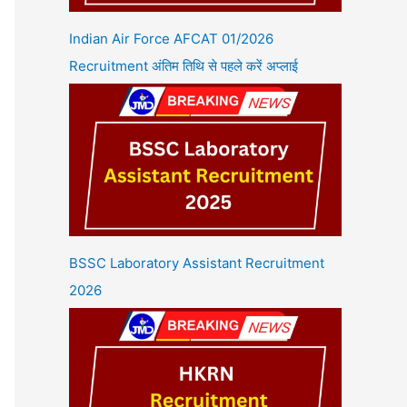
Indian Air Force AFCAT 01/2026
Recruitment अंतिम तिथि से पहले करें अप्लाई
BSSC Laboratory Assistant Recruitment
2026