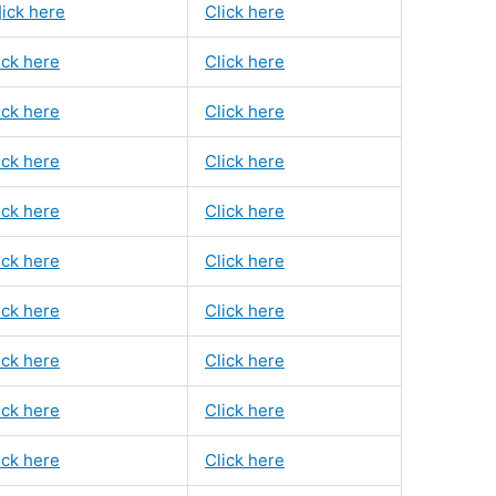
]ick here
Click here
ick here
Click here
ick here
Click here
ick here
Click here
ick here
Click here
ick here
Click here
ick here
Click here
ick here
Click here
ick here
Click here
ick here
Click here