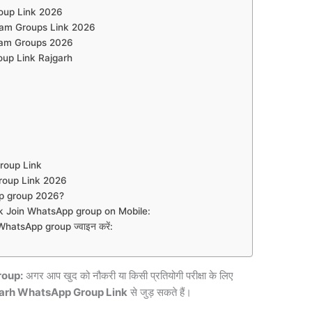
oup Link 2026
ram Groups Link 2026
ram Groups 2026
up Link Rajgarh
 Group Link
roup Link 2026
p group 2026?
 Join WhatsApp group on Mobile:
atsApp group ज्वाइन करें:
roup:
अगर आप खुद को नौकरी या किसी प्रतियोगी परीक्षा के लिए
arh WhatsApp Group Link
से जुड़ सकते हैं।