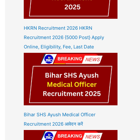
HKRN Recruitment 2026 HKRN
Recruitment 2026 {5000 Post} Apply
Online, Eligibility, Fee, Last Date
Bihar SHS Ayush Medical Officer
Recruitment 2026 आवेदन करें