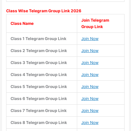
Class Wise
Telegram Group Link 2026
Join Telegram
Class Name
Group Link
Class 1 Telegram Group Link
Join Now
Class 2 Telegram Group Link
Join Now
Class 3 Telegram Group Link
Join Now
Class 4 Telegram Group Link
Join Now
Class 5 Telegram Group Link
Join Now
Class 6 Telegram Group Link
Join Now
Class 7 Telegram Group Link
Join Now
Class 8 Telegram Group Link
Join Now