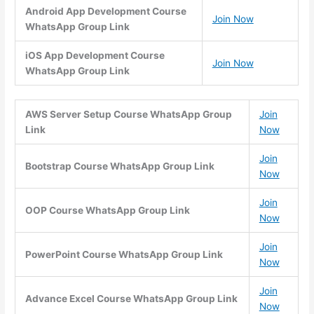
Android App Development Course
Join Now
WhatsApp Group Link
iOS App Development Course
Join Now
WhatsApp Group Link
AWS Server Setup Course WhatsApp Group
Join
Link
Now
Join
Bootstrap Course WhatsApp Group Link
Now
Join
OOP Course WhatsApp Group Link
Now
Join
PowerPoint Course WhatsApp Group Link
Now
Join
Advance Excel Course WhatsApp Group Link
Now