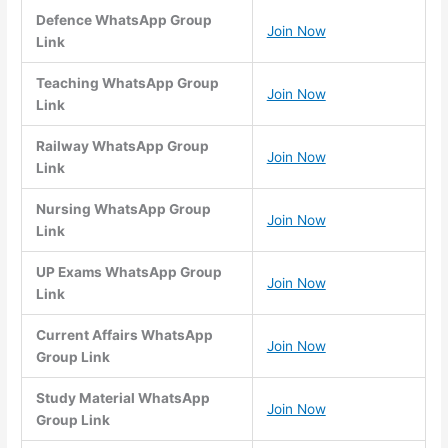
Defence WhatsApp Group
Join Now
Link
Teaching WhatsApp Group
Join Now
Link
Railway WhatsApp Group
Join Now
Link
Nursing WhatsApp Group
Join Now
Link
UP Exams WhatsApp Group
Join Now
Link
Current Affairs WhatsApp
Join Now
Group Link
Study Material WhatsApp
Join Now
Group Link