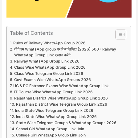
Table of Contents
Rules of Railway WhatsApp Group 2026
नीचे हम WhatsApp group पर निम्नलिखित [2026] 500+ Railway
WhatsApp Group Link प्रदान करेंगे:
Railway WhatsApp Group Link 2026
Class Wise WhatsApp Group Link 2026
Class Wise Telegram Group Link 2026
Govt Exams Wise WhatsApp Groups 2026
UG & PG Entrance Exams Wise WhatsApp Group Link
IT Course Wise WhatsApp Group Link 2026
Rajasthan District Wise WhatsApp Group Link 2026
Rajasthan District Wise Telegram Group Link 2026
India State Wise Telegram Group Link 2026
India State Wise WhatsApp Group Link 2026
State Wise Telegram Groups & WhatsApp Groups 2026
School Girl WhatsApp Group Link Join
College Girl WhatsApp Group Link Join