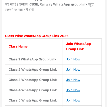
कर रहा है। इसलिए,
CBSE, Railway WhatsApp group link
बहुत
आश्चर्य की बात नहीं होगी।
Class Wise WhatsApp Group
Link 2026
Join WhatsApp
Class Name
Group Link
Class 1 WhatsApp Group Link
Join Now
Class 2 WhatsApp Group Link
Join Now
Class 3 WhatsApp Group Link
Join Now
Class 4 WhatsApp Group Link
Join Now
Class 5 WhatsApp Group Link
Join Now