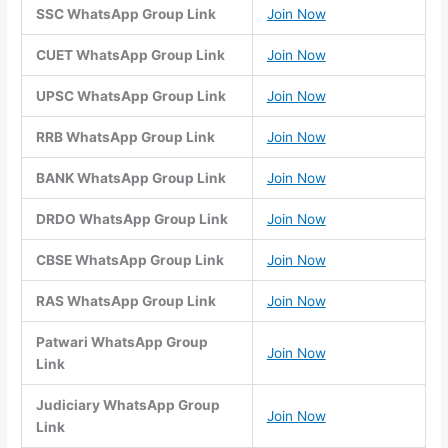
SSC WhatsApp Group Link
Join Now
CUET WhatsApp Group Link
Join Now
UPSC WhatsApp Group Link
Join Now
RRB WhatsApp Group Link
Join Now
BANK WhatsApp Group Link
Join Now
DRDO WhatsApp Group Link
Join Now
CBSE WhatsApp Group Link
Join Now
RAS WhatsApp Group Link
Join Now
Patwari WhatsApp Group
Join Now
Link
Judiciary WhatsApp Group
Join Now
Link