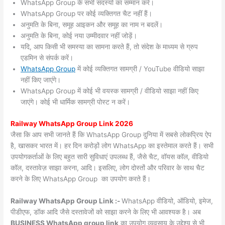
WhatsApp Group के सभी सदस्यों का सम्मान करें।
WhatsApp Group पर कोई व्यक्तिगत चैट नहीं हैं।
अनुमति के बिना, समूह आइकन और समूह का नाम न बदलें।
अनुमति के बिना, कोई नया उम्मीदवार नहीं जोड़ें।
यदि, आप किसी भी समस्या का सामना करते हैं, तो संदेश के माध्यम से ग्रुप
एडमिन से संपर्क करें।
WhatsApp Group
में कोई व्यक्तिगत सामग्री / YouTube वीडियो साझा
नहीं किए जाएंगे।
WhatsApp Group में कोई भी वयस्क सामग्री / वीडियो साझा नहीं किए
जाएंगे। कोई भी धार्मिक सामग्री पोस्ट न करें।
Railway WhatsApp Group Link 2026
जैसा कि आप सभी जानते हैं कि WhatsApp Group दुनिया में सबसे लोकप्रिय ऐप
है, खासकर भारत में। हर दिन करोड़ों लोग WhatsApp का इस्तेमाल करते हैं। सभी
उपयोगकर्ताओं के लिए बहुत सारी सुविधाएं उपलब्ध हैं, जैसे चैट, वॉयस कॉल, वीडियो
कॉल, दस्तावेज़ साझा करना, आदि। इसलिए, लोग दोस्तों और परिवार के साथ चैट
करने के लिए WhatsApp Group का उपयोग करते हैं।
Railway WhatsApp Group Link :-
WhatsApp वीडियो, ऑडियो, इमेज,
पीडीएफ, डॉक आदि जैसे दस्तावेजों को साझा करने के लिए भी आवश्यक है। अब
BUSINESS WhatsApp group link
का उपयोग व्यवसाय के उद्देश्य से भी