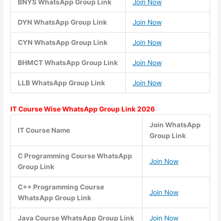
BNYS WhatsApp Group Link
Join Now
DYN WhatsApp Group Link
Join Now
CYN WhatsApp Group Link
Join Now
BHMCT WhatsApp Group Link
Join Now
LLB WhatsApp Group Link
Join Now
IT Course Wise WhatsApp Group Link 2026
Join WhatsApp
IT Course Name
Group Link
C Programming Course WhatsApp
Join Now
Group Link
C++ Programming Course
Join Now
WhatsApp Group Link
Java Course WhatsApp Group Link
Join Now