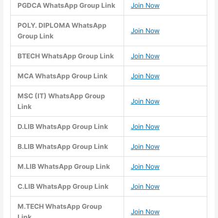
PGDCA WhatsApp Group Link
Join Now
POLY. DIPLOMA WhatsApp
Join Now
Group Link
BTECH WhatsApp Group Link
Join Now
MCA WhatsApp Group Link
Join Now
MSC (IT) WhatsApp Group
Join Now
Link
D.LIB WhatsApp Group Link
Join Now
B.LIB WhatsApp Group Link
Join Now
M.LIB WhatsApp Group Link
Join Now
C.LIB WhatsApp Group Link
Join Now
M.TECH WhatsApp Group
Join Now
Link