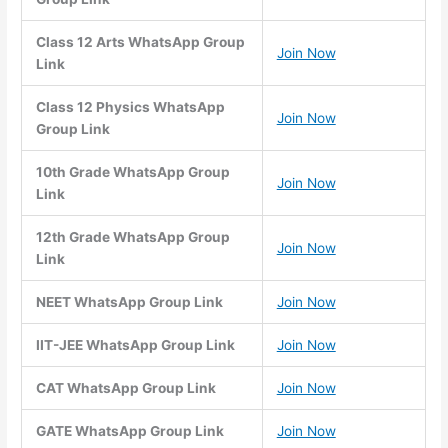
Class 12 Arts WhatsApp Group
Join Now
Link
Class 12 Physics WhatsApp
Join Now
Group Link
10th Grade WhatsApp Group
Join Now
Link
12th Grade WhatsApp Group
Join Now
Link
NEET WhatsApp Group Link
Join Now
IIT-JEE WhatsApp Group Link
Join Now
CAT WhatsApp Group Link
Join Now
GATE WhatsApp Group Link
Join Now