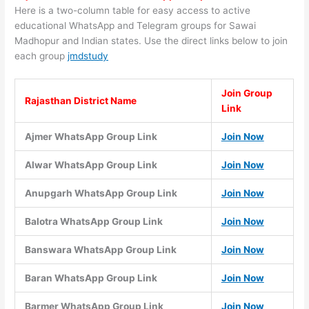
Here is a two-column table for easy access to active
educational WhatsApp and Telegram groups for Sawai
Madhopur and Indian states. Use the direct links below to join
each group
jmdstudy
Join Group
Rajasthan District Name
Link
Ajmer WhatsApp Group Link
Join Now
Alwar WhatsApp Group Link
Join Now
Anupgarh WhatsApp Group Link
Join Now
Balotra WhatsApp Group Link
Join Now
Banswara WhatsApp Group Link
Join Now
Baran WhatsApp Group Link
Join Now
Barmer WhatsApp Group Link
Join Now