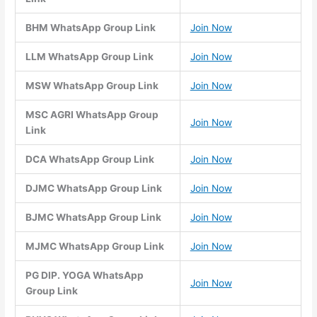
BHM WhatsApp Group Link
Join Now
LLM WhatsApp Group Link
Join Now
MSW WhatsApp Group Link
Join Now
MSC AGRI WhatsApp Group
Join Now
Link
DCA WhatsApp Group Link
Join Now
DJMC WhatsApp Group Link
Join Now
BJMC WhatsApp Group Link
Join Now
MJMC WhatsApp Group Link
Join Now
PG DIP. YOGA WhatsApp
Join Now
Group Link