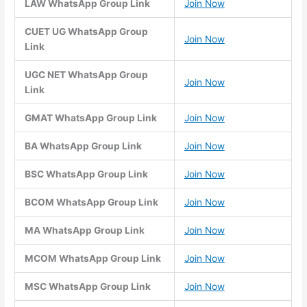
LAW WhatsApp Group Link
Join Now
CUET UG WhatsApp Group
Join Now
Link
UGC NET WhatsApp Group
Join Now
Link
GMAT WhatsApp Group Link
Join Now
BA WhatsApp Group Link
Join Now
BSC WhatsApp Group Link
Join Now
BCOM WhatsApp Group Link
Join Now
MA WhatsApp Group Link
Join Now
MCOM WhatsApp Group Link
Join Now
MSC WhatsApp Group Link
Join Now