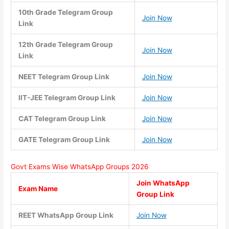
10th Grade Telegram Group
Join Now
Link
12th Grade Telegram Group
Join Now
Link
NEET Telegram Group Link
Join Now
IIT-JEE Telegram Group Link
Join Now
CAT Telegram Group Link
Join Now
GATE Telegram Group Link
Join Now
Govt Exams Wise WhatsApp Groups 2026
Join WhatsApp
Exam Name
Group Link
REET WhatsApp Group Link
Join Now