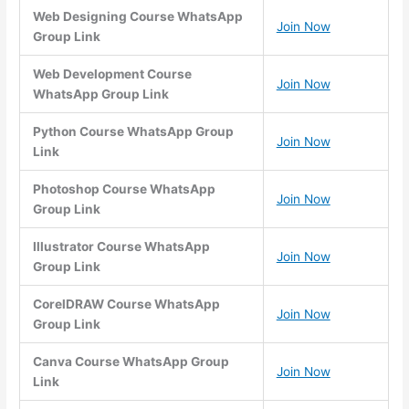
Web Designing Course WhatsApp
Join Now
Group Link
Web Development Course
Join Now
WhatsApp Group Link
Python Course WhatsApp Group
Join Now
Link
Photoshop Course WhatsApp
Join Now
Group Link
Illustrator Course WhatsApp
Join Now
Group Link
CorelDRAW Course WhatsApp
Join Now
Group Link
Canva Course WhatsApp Group
Join Now
Link