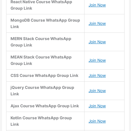
React Native Course WhatsApp
Join Now
Group Link
MongoDB Course WhatsApp Group
Join Now
Link
MERN Stack Course WhatsApp
Join Now
Group Link
MEAN Stack Course WhatsApp
Join Now
Group Link
CSS Course WhatsApp Group Link
Join Now
jQuery Course WhatsApp Group
Join Now
Link
Ajax Course WhatsApp Group Link
Join Now
Kotlin Course WhatsApp Group
Join Now
Link