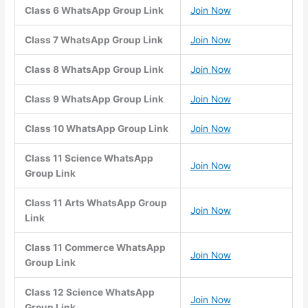
Class 6 WhatsApp Group Link
Join Now
Class 7 WhatsApp Group Link
Join Now
Class 8 WhatsApp Group Link
Join Now
Class 9 WhatsApp Group Link
Join Now
Class 10 WhatsApp Group Link
Join Now
Class 11 Science WhatsApp
Join Now
Group Link
Class 11 Arts WhatsApp Group
Join Now
Link
Class 11 Commerce WhatsApp
Join Now
Group Link
Class 12 Science WhatsApp
Join Now
Group Link