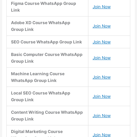
Figma Course WhatsApp Group
Join Now
Link
Adobe XD Course WhatsApp
Join Now
Group Link
SEO Course WhatsApp Group Link
Join Now
Basic Computer Course WhatsApp
Join Now
Group Link
Machine Learning Course
Join Now
WhatsApp Group Link
Local SEO Course WhatsApp
Join Now
Group Link
Content Writing Course WhatsApp
Join Now
Group Link
Digital Marketing Course
Join Now