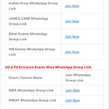
Indian Army WhatsApp Group
Join Now
Link
JAIIB & CAIIB WhatsApp
Join Now
Group Link
Bihar Exams WhatsApp
Join Now
Group Link
WB Exams WhatsApp Group
Join Now
Link
UG & PG Entrance Exams Wise WhatsApp Group Link
Join WhatsApp
Exam / Course Name
Group Link
MBA WhatsApp Group Link
Join Now
IPMAT WhatsApp Group Link
Join Now