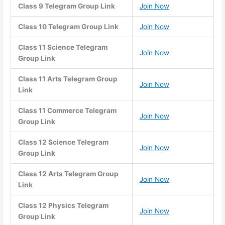
Class 9 Telegram Group Link
Join Now
Class 10 Telegram Group Link
Join Now
Class 11 Science Telegram
Join Now
Group Link
Class 11 Arts Telegram Group
Join Now
Link
Class 11 Commerce Telegram
Join Now
Group Link
Class 12 Science Telegram
Join Now
Group Link
Class 12 Arts Telegram Group
Join Now
Link
Class 12 Physics Telegram
Join Now
Group Link