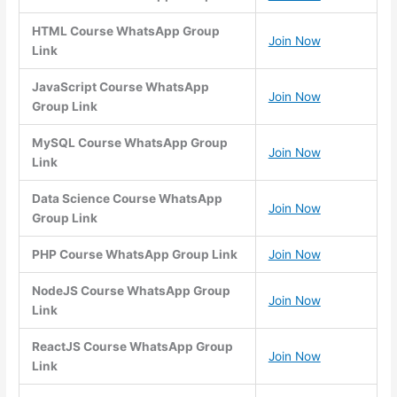
HTML Course WhatsApp Group
Join Now
Link
JavaScript Course WhatsApp
Join Now
Group Link
MySQL Course WhatsApp Group
Join Now
Link
Data Science Course WhatsApp
Join Now
Group Link
PHP Course WhatsApp Group Link
Join Now
NodeJS Course WhatsApp Group
Join Now
Link
ReactJS Course WhatsApp Group
Join Now
Link