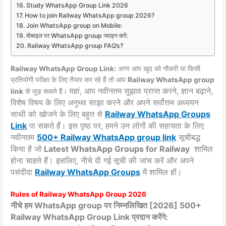
Study WhatsApp Group Link 2026
How to join Railway WhatsApp group 2026?
Join WhatsApp group on Mobile:
मोबाइल पर WhatsApp group ज्वाइन करें:
Railway WhatsApp group FAQ’s?
Railway WhatsApp Group Link:
अगर आप खुद को नौकरी या किसी
प्रतियोगी परीक्षा के लिए तैयार कर रहे हैं तो आप
Railway WhatsApp group
यहां, आप नवीनतम सुझाव प्राप्त करने, ज्ञान बढ़ाने,
link
से जुड़ सकते हैं।
विशेष विषय के लिए अनुभव साझा करने और अपने सर्वोत्तम अध्ययन
साथी को खोजने के लिए बहुत से
Railway WhatsApp Groups
Link
पा सकते हैं। इस पृष्ठ पर, हमने उन लोगों की सहायता के लिए
नवीनतम
500+ Railway WhatsApp group link
सूचीबद्ध
किया है जो
Latest WhatsApp Groups for Railway
शामिल
होना चाहते हैं। इसलिए, नीचे दी गई सूची की जांच करें और अपने
पसंदीदा
Railway
WhatsApp Groups
में शामिल हों।
Rules of Railway WhatsApp Group 2026
नीचे हम WhatsApp group पर निम्नलिखित [2026] 500+
Railway WhatsApp Group Link प्रदान करेंगे: