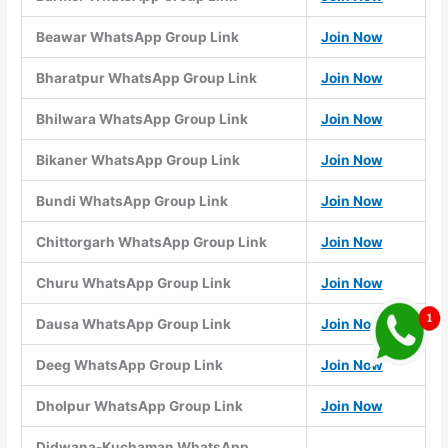
Beawar WhatsApp Group Link
Join Now
Bharatpur WhatsApp Group Link
Join Now
Bhilwara WhatsApp Group Link
Join Now
Bikaner WhatsApp Group Link
Join Now
Bundi WhatsApp Group Link
Join Now
Chittorgarh WhatsApp Group Link
Join Now
Churu WhatsApp Group Link
Join Now
Dausa WhatsApp Group Link
Join Now
Deeg WhatsApp Group Link
Join Now
Dholpur WhatsApp Group Link
Join Now
Didwana-Kuchaman WhatsApp