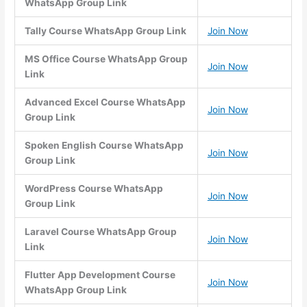
WhatsApp Group Link
Tally Course WhatsApp Group Link
Join Now
MS Office Course WhatsApp Group
Join Now
Link
Advanced Excel Course WhatsApp
Join Now
Group Link
Spoken English Course WhatsApp
Join Now
Group Link
WordPress Course WhatsApp
Join Now
Group Link
Laravel Course WhatsApp Group
Join Now
Link
Flutter App Development Course
Join Now
WhatsApp Group Link