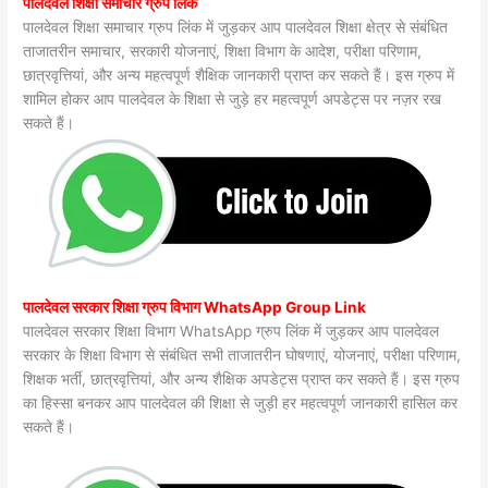
पालदेवल शिक्षा समाचार ग्रुप लिंक
पालदेवल शिक्षा समाचार ग्रुप लिंक में जुड़कर आप पालदेवल शिक्षा क्षेत्र से संबंधित
ताजातरीन समाचार, सरकारी योजनाएं, शिक्षा विभाग के आदेश, परीक्षा परिणाम,
छात्रवृत्तियां, और अन्य महत्वपूर्ण शैक्षिक जानकारी प्राप्त कर सकते हैं। इस ग्रुप में
शामिल होकर आप पालदेवल के शिक्षा से जुड़े हर महत्वपूर्ण अपडेट्स पर नज़र रख
सकते हैं।
पालदेवल सरकार शिक्षा ग्रुप विभाग WhatsApp Group Link
पालदेवल सरकार शिक्षा विभाग WhatsApp ग्रुप लिंक में जुड़कर आप पालदेवल
सरकार के शिक्षा विभाग से संबंधित सभी ताजातरीन घोषणाएं, योजनाएं, परीक्षा परिणाम,
शिक्षक भर्ती, छात्रवृत्तियां, और अन्य शैक्षिक अपडेट्स प्राप्त कर सकते हैं। इस ग्रुप
का हिस्सा बनकर आप पालदेवल की शिक्षा से जुड़ी हर महत्वपूर्ण जानकारी हासिल कर
सकते हैं।