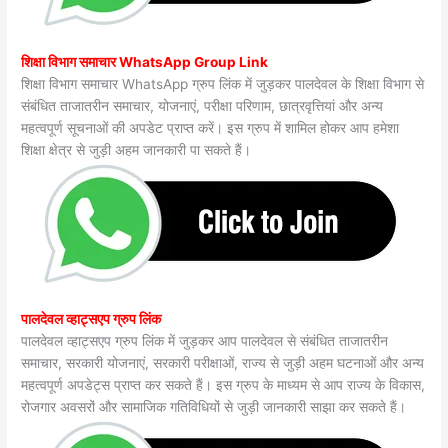
शिक्षा विभाग समाचार WhatsApp Group Link
शिक्षा विभाग समाचार WhatsApp ग्रुप लिंक में जुड़कर पालदेवल के शिक्षा विभाग से
संबंधित ताजातरीन समाचार, योजनाएं, परीक्षा परिणाम, छात्रवृत्तियां और अन्य
महत्वपूर्ण सूचनाओं की अपडेट प्राप्त करें। इस ग्रुप में शामिल होकर आप हमेशा
शिक्षा क्षेत्र से जुड़ी अहम जानकारी पा सकते हैं।
पालदेवल व्हाट्सएप ग्रुप लिंक
पालदेवल व्हाट्सएप ग्रुप लिंक में जुड़कर आप पालदेवल से संबंधित ताजातरीन
समाचार, सरकारी योजनाएं, सरकारी परीक्षाओं, राज्य से जुड़ी अहम घटनाओं और अन्य
महत्वपूर्ण अपडेट्स प्राप्त कर सकते हैं। इस ग्रुप के माध्यम से आप राज्य के विकास,
रोजगार अवसरों और सामाजिक गतिविधियों से जुड़ी जानकारी साझा कर सकते हैं।