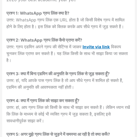
प्रश्न 1: WhatsApp ग्रुप लिंक क्या है?
उत्तर: WhatsApp ग्रुप लिंक एक URL होता है जो किसी विशेष ग्रुप में शामिल
होने के लिए होता है। इस लिंक को क्लिक करके आप सीधे ग्रुप में जुड़ सकते हैं।
प्रश्न 2: WhatsApp ग्रुप लिंक कैसे प्राप्त करें?
उत्तर: ग्रुप एडमिन अपने ग्रुप की सेटिंग्स में जाकर
Invite via link
विकल्प
चुनकर लिंक प्राप्त कर सकते हैं। यह लिंक किसी के साथ भी साझा किया जा सकता
है।
प्रश्न 3: क्या मैं बिना एडमिन की अनुमति के ग्रुप लिंक से जुड़ सकता हूँ?
उत्तर: हां, यदि आपके पास ग्रुप लिंक है तो आप सीधे ग्रुप में शामिल हो सकते हैं,
एडमिन की अनुमति की आवश्यकता नहीं होती।
प्रश्न 4: क्या मैं ग्रुप लिंक को साझा कर सकता हूँ?
उत्तर: हां, आप ग्रुप लिंक को किसी के साथ भी साझा कर सकते हैं। लेकिन ध्यान रखें
कि लिंक के माध्यम से कोई भी व्यक्ति ग्रुप में जुड़ सकता है, इसलिए इसे
सावधानीपूर्वक साझा करें।
प्रश्न 5: अगर मुझे ग्रुप लिंक से जुड़ने में समस्या आ रही है तो क्या करूँ?