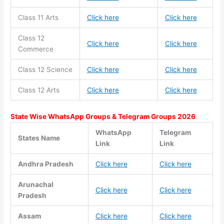
Class 11
Arts
Click here
Click here
Class 12
Click here
Click here
Commerce
Class 12 Science
Click here
Click here
Class 12 Arts
Click here
Click here
State Wise WhatsApp Groups & Telegram Groups 2026
WhatsApp
Telegram
States Name
Link
Link
Andhra Pradesh
Click here
Click here
Arunachal
Click here
Click here
Pradesh
Assam
Click here
Click here