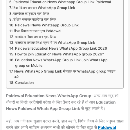
Paldewal Education News Whatsapp Group Link Paldewal
शिक्षा विभाग समाचार WhatsApp Group Link
पालदेवल व्हाट्सएप ग्रुप लिंक
शैक्षिक समाचार पालदेवल ग्रुप लिंक
Paldewal News Whatsapp Group Link
शिक्षा विभाग समाचार ग्रुप Paldewal
पालदेवल शिक्षा समाचार ग्रुप लिंक
पालदेवल सरकार शिक्षा ग्रुप विभाग WhatsApp Group Link
Paldewal Education News WhatsApp Group Link 2026
How to join Education News WhatsApp group 2026?
Education News WhatsApp Group Link Join WhatsApp
group on Mobile:
News WhatsApp Group Link मोबाइल पर WhatsApp group ज्वाइन
करें:
Conclusion
Paldewal Education News WhatsApp Group:
अगर आप खुद को
नौकरी या किसी प्रतियोगी परीक्षा के लिए तैयार कर रहे हैं तो आप
Education
News Paldewal WhatsApp Group Link
से जुड़ सकते हैं।
यहां, आप नवीनतम सुझाव प्राप्त करने, ज्ञान बढ़ाने, विशेष विषय के लिए अनुभव साझा
करने और अपने सर्वोत्तम अध्ययन साथी को खोजने के लिए बहुत से
Paldewal