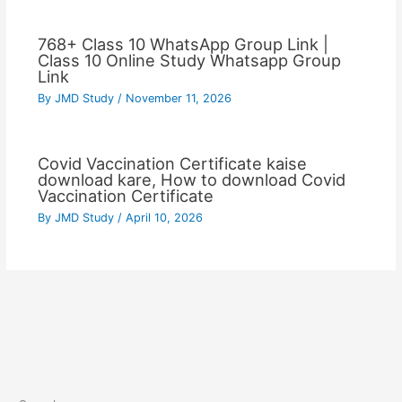
768+ Class 10 WhatsApp Group Link |
Class 10 Online Study Whatsapp Group
Link
By
JMD Study
/
November 11, 2026
Covid Vaccination Certificate kaise
download kare, How to download Covid
Vaccination Certificate
By
JMD Study
/
April 10, 2026