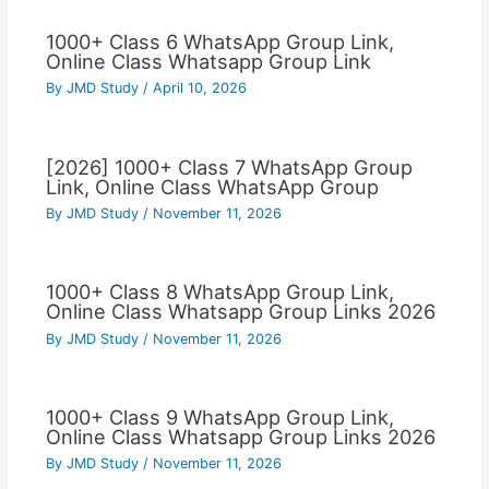
1000+ Class 6 WhatsApp Group Link,
Online Class Whatsapp Group Link
By
JMD Study
/
April 10, 2026
[2026] 1000+ Class 7 WhatsApp Group
Link, Online Class WhatsApp Group
By
JMD Study
/
November 11, 2026
1000+ Class 8 WhatsApp Group Link,
Online Class Whatsapp Group Links 2026
By
JMD Study
/
November 11, 2026
1000+ Class 9 WhatsApp Group Link,
Online Class Whatsapp Group Links 2026
By
JMD Study
/
November 11, 2026