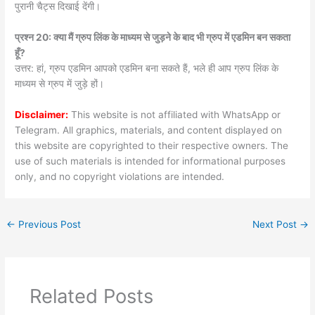
पुरानी चैट्स दिखाई देंगी।
प्रश्न 20: क्या मैं ग्रुप लिंक के माध्यम से जुड़ने के बाद भी ग्रुप में एडमिन बन सकता
हूँ?
उत्तर: हां, ग्रुप एडमिन आपको एडमिन बना सकते हैं, भले ही आप ग्रुप लिंक के
माध्यम से ग्रुप में जुड़े हों।
Disclaimer:
This website is not affiliated with WhatsApp or
Telegram. All graphics, materials, and content displayed on
this website are copyrighted to their respective owners. The
use of such materials is intended for informational purposes
only, and no copyright violations are intended.
←
Previous Post
Next Post
→
Related Posts