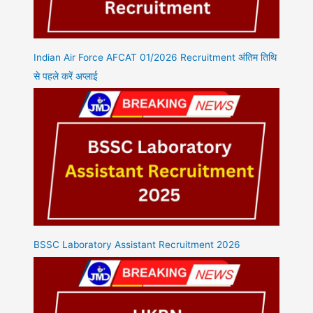
Indian Air Force AFCAT 01/2026 Recruitment अंतिम तिथि
से पहले करें अप्लाई
BSSC Laboratory Assistant Recruitment 2026