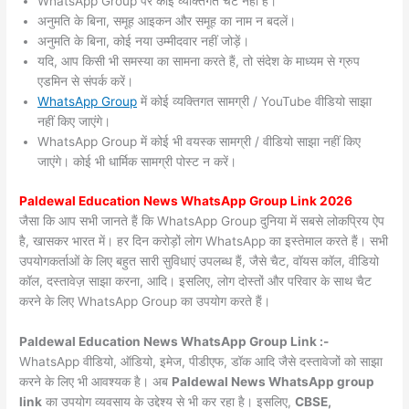
WhatsApp Group पर कोई व्यक्तिगत चैट नहीं हैं।
अनुमति के बिना, समूह आइकन और समूह का नाम न बदलें।
अनुमति के बिना, कोई नया उम्मीदवार नहीं जोड़ें।
यदि, आप किसी भी समस्या का सामना करते हैं, तो संदेश के माध्यम से ग्रुप
एडमिन से संपर्क करें।
WhatsApp Group
में कोई व्यक्तिगत सामग्री / YouTube वीडियो साझा
नहीं किए जाएंगे।
WhatsApp Group में कोई भी वयस्क सामग्री / वीडियो साझा नहीं किए
जाएंगे। कोई भी धार्मिक सामग्री पोस्ट न करें।
Paldewal
Education News WhatsApp Group Link 2026
जैसा कि आप सभी जानते हैं कि WhatsApp Group दुनिया में सबसे लोकप्रिय ऐप
है, खासकर भारत में। हर दिन करोड़ों लोग WhatsApp का इस्तेमाल करते हैं। सभी
उपयोगकर्ताओं के लिए बहुत सारी सुविधाएं उपलब्ध हैं, जैसे चैट, वॉयस कॉल, वीडियो
कॉल, दस्तावेज़ साझा करना, आदि। इसलिए, लोग दोस्तों और परिवार के साथ चैट
करने के लिए WhatsApp Group का उपयोग करते हैं।
Paldewal Education News WhatsApp Group Link :-
WhatsApp वीडियो, ऑडियो, इमेज, पीडीएफ, डॉक आदि जैसे दस्तावेजों को साझा
करने के लिए भी आवश्यक है। अब
Paldewal News
WhatsApp group
link
का उपयोग व्यवसाय के उद्देश्य से भी कर रहा है। इसलिए,
CBSE,