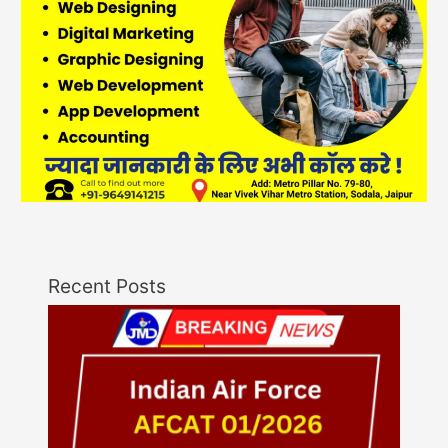
Recent Posts