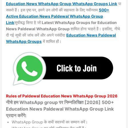
Education News WhatsApp Group WhatsApp Groups
Link
पा
सकते हैं। इस पृष्ठ पर, हमने उन लोगों की सहायता के लिए नवीनतम
500+
Active Education News Paldewal WhatsApp Group
Link
सूचीबद्ध किया है जो
Latest WhatsApp Groups for Education
News Paldewal WhatsApp Group
शामिल होना चाहते हैं। इसलिए, नीचे
दी गई सूची की जांच करें और अपने पसंदीदा
Education News Paldewal
WhatsApp
Groups
में शामिल हों।
Rules of
Paldewal
Education News WhatsApp Group 2026
नीचे हम WhatsApp group पर निम्नलिखित [2026] 500+
Education News Paldewal WhatsApp Group Link
प्रदान करेंगे:
WhatsApp Group के सभी सदस्यों का सम्मान करें।