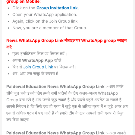
group on Mobile:
Click on the
Group invitation link.
Open your WhatsApp application.
Again, click on the Join Group link.
Now, you are a member of that Group.
News WhatsApp Group Link मोबाइल पर WhatsApp group ज्वाइन
करें:
ग्रुप इनविटेशन लिंक पर क्लिक करें।
अपना
WhatsApp App
खोलें।
फिर से
Join Group Link
पर क्लिक करें।
अब, आप उस समूह के सदस्य हैं।
Paldewal Education News WhatsApp Group Link :-
आप हमसे
सीधे जुड़ सकें इसके लिए हमने सभी भर्तियों के लिए अलग-अलग WhatsApp
Group बना रखे हैं आप उनसे जुड़ सकते हैं और सबसे पहले अपडेट पा सकते हैं
आपसे निवेदन है कि सिर्फ एक ही ग्रुप में जुड़े एक से अधिक ग्रुप में न जुड़े अगर आप
एक से अधिक ग्रुप में पाए जाते हैं तो हमारी टीम के द्वारा आपको सभी ग्रुप से रिमूव
कर दिया जाएगा
Paldewal Education News WhatsApp Group Link :-
अतः आपसे