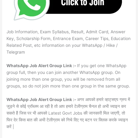
Job Information, Exam Syllabus, Result, Admit Card, Answer
Key, Scholarship Form, Entrance Exam, Career Tips, Education
Related Post, etc information on your WhatsApp / Hike /
Telegram
WhatsApp Job Alert Group Link :-
If you get one WhatsApp
group full, then you can join another WhatsApp group. On
joining more than one group, you will be removed from all
groups, so do not join more than one group in the same group.
WhatsApp Job Alert Group Link :-
अगर आपको हमारे व्हाट्सएप ग्रुप में
जुड़ने से कोई प्रॉब्लम आ रही है तो आप हमारे टेलीग्राम चैनल हो अभी ज्वाइन कर
सकते हैं जिस पर भी आपको Latest Govt Jobs की जानकारी मिल जाएगी, तो
फिर देर किस बात की अभी टेलीग्राम को निचे दिए गए बटन पर क्लिक करके ज्वाइन
करें |