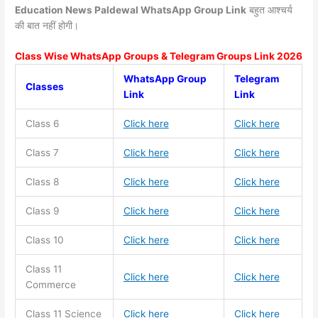
Education News Paldewal WhatsApp Group Link
बहुत आश्चर्य
की बात नहीं होगी।
Class Wise WhatsApp Groups & Telegram Groups Link 2026
WhatsApp Group
Telegram
Classes
Link
Link
Class 6
Click here
Click here
Class 7
Click here
Click here
Class 8
Click here
Click here
Class 9
Click here
Click here
Class 10
Click here
Click here
Class 11
Click here
Click here
Commerce
Class 11
Science
Click here
Click here