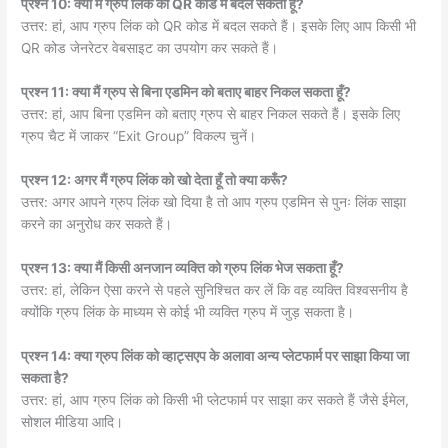
प्रश्न 10: क्या मैं ग्रुप लिंक को QR कोड में बदल सकता हूँ?
उत्तर: हां, आप ग्रुप लिंक को QR कोड में बदल सकते हैं। इसके लिए आप किसी भी
QR कोड जेनरेटर वेबसाइट का उपयोग कर सकते हैं।
प्रश्न 11: क्या मैं ग्रुप से बिना एडमिन को बताए बाहर निकल सकता हूँ?
उत्तर: हां, आप बिना एडमिन को बताए ग्रुप से बाहर निकल सकते हैं। इसके लिए
ग्रुप चैट में जाकर “Exit Group” विकल्प चुनें।
प्रश्न 12: अगर मैं ग्रुप लिंक को खो देता हूँ तो क्या करूँ?
उत्तर: अगर आपने ग्रुप लिंक खो दिया है तो आप ग्रुप एडमिन से पुनः लिंक साझा
करने का अनुरोध कर सकते हैं।
प्रश्न 13: क्या मैं किसी अनजान व्यक्ति को ग्रुप लिंक भेज सकता हूँ?
उत्तर: हां, लेकिन ऐसा करने से पहले सुनिश्चित कर लें कि वह व्यक्ति विश्वसनीय है
क्योंकि ग्रुप लिंक के माध्यम से कोई भी व्यक्ति ग्रुप में जुड़ सकता है।
प्रश्न 14: क्या ग्रुप लिंक को व्हाट्सएप के अलावा अन्य प्लेटफार्म पर साझा किया जा
सकता है?
उत्तर: हां, आप ग्रुप लिंक को किसी भी प्लेटफार्म पर साझा कर सकते हैं जैसे ईमेल,
सोशल मीडिया आदि।