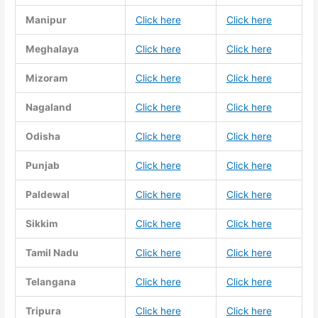
Manipur
Click here
Click here
Meghalaya
Click here
Click here
Mizoram
Click here
Click here
Nagaland
Click here
Click here
Odisha
Click here
Click here
Punjab
Click here
Click here
Paldewal
Click here
Click here
Sikkim
Click here
Click here
Tamil Nadu
Click here
Click here
Telangana
Click here
Click here
Tripura
Click here
Click here