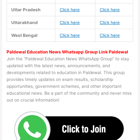
Uttar Pradesh
Click here
Click here
Uttarakhand
Click here
Click here
West Bengal
Click here
Click here
Paldewal Education News Whatsapp Group Link Paldewal
Join the “Paldewal Education News WhatsApp Group” to stay
updated with the latest news, announcements, and
developments related to education in Paldewal. This group
provides timely updates on exam results, scholarship
opportunities, government schemes, and other important
educational news. Be a part of the community and never miss
out on crucial information!