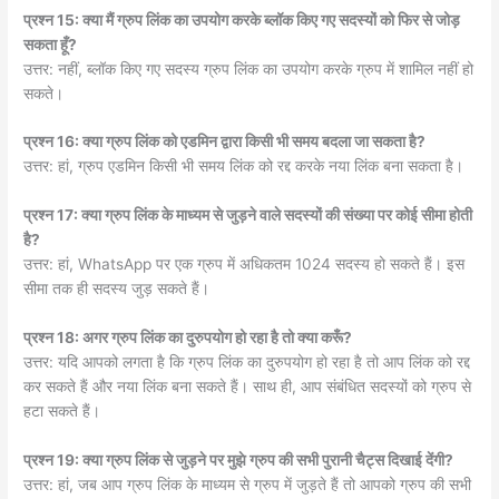
प्रश्न 15: क्या मैं ग्रुप लिंक का उपयोग करके ब्लॉक किए गए सदस्यों को फिर से जोड़
सकता हूँ?
उत्तर: नहीं, ब्लॉक किए गए सदस्य ग्रुप लिंक का उपयोग करके ग्रुप में शामिल नहीं हो
सकते।
प्रश्न 16: क्या ग्रुप लिंक को एडमिन द्वारा किसी भी समय बदला जा सकता है?
उत्तर: हां, ग्रुप एडमिन किसी भी समय लिंक को रद्द करके नया लिंक बना सकता है।
प्रश्न 17: क्या ग्रुप लिंक के माध्यम से जुड़ने वाले सदस्यों की संख्या पर कोई सीमा होती
है?
उत्तर: हां, WhatsApp पर एक ग्रुप में अधिकतम 1024 सदस्य हो सकते हैं। इस
सीमा तक ही सदस्य जुड़ सकते हैं।
प्रश्न 18: अगर ग्रुप लिंक का दुरुपयोग हो रहा है तो क्या करूँ?
उत्तर: यदि आपको लगता है कि ग्रुप लिंक का दुरुपयोग हो रहा है तो आप लिंक को रद्द
कर सकते हैं और नया लिंक बना सकते हैं। साथ ही, आप संबंधित सदस्यों को ग्रुप से
हटा सकते हैं।
प्रश्न 19: क्या ग्रुप लिंक से जुड़ने पर मुझे ग्रुप की सभी पुरानी चैट्स दिखाई देंगी?
उत्तर: हां, जब आप ग्रुप लिंक के माध्यम से ग्रुप में जुड़ते हैं तो आपको ग्रुप की सभी