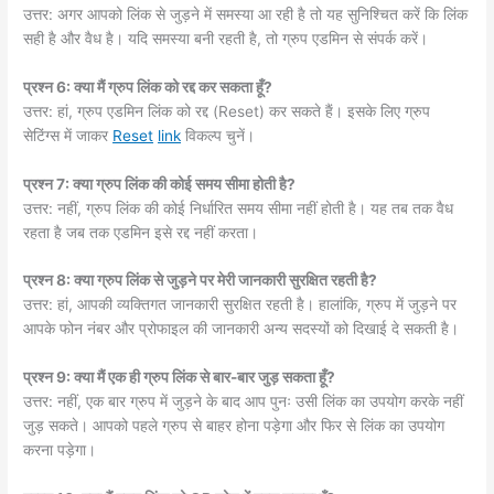
उत्तर: अगर आपको लिंक से जुड़ने में समस्या आ रही है तो यह सुनिश्चित करें कि लिंक
सही है और वैध है। यदि समस्या बनी रहती है, तो ग्रुप एडमिन से संपर्क करें।
प्रश्न 6: क्या मैं ग्रुप लिंक को रद्द कर सकता हूँ?
उत्तर: हां, ग्रुप एडमिन लिंक को रद्द (Reset) कर सकते हैं। इसके लिए ग्रुप
सेटिंग्स में जाकर
Reset
link
विकल्प चुनें।
प्रश्न 7: क्या ग्रुप लिंक की कोई समय सीमा होती है?
उत्तर: नहीं, ग्रुप लिंक की कोई निर्धारित समय सीमा नहीं होती है। यह तब तक वैध
रहता है जब तक एडमिन इसे रद्द नहीं करता।
प्रश्न 8: क्या ग्रुप लिंक से जुड़ने पर मेरी जानकारी सुरक्षित रहती है?
उत्तर: हां, आपकी व्यक्तिगत जानकारी सुरक्षित रहती है। हालांकि, ग्रुप में जुड़ने पर
आपके फोन नंबर और प्रोफाइल की जानकारी अन्य सदस्यों को दिखाई दे सकती है।
प्रश्न 9: क्या मैं एक ही ग्रुप लिंक से बार-बार जुड़ सकता हूँ?
उत्तर: नहीं, एक बार ग्रुप में जुड़ने के बाद आप पुनः उसी लिंक का उपयोग करके नहीं
जुड़ सकते। आपको पहले ग्रुप से बाहर होना पड़ेगा और फिर से लिंक का उपयोग
करना पड़ेगा।