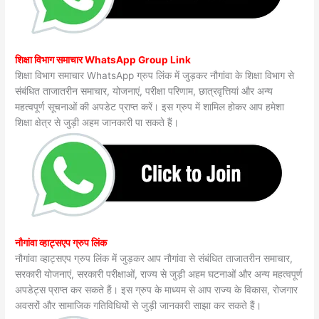
शिक्षा विभाग समाचार WhatsApp Group Link
शिक्षा विभाग समाचार WhatsApp ग्रुप लिंक में जुड़कर नौगांवा के शिक्षा विभाग से
संबंधित ताजातरीन समाचार, योजनाएं, परीक्षा परिणाम, छात्रवृत्तियां और अन्य
महत्वपूर्ण सूचनाओं की अपडेट प्राप्त करें। इस ग्रुप में शामिल होकर आप हमेशा
शिक्षा क्षेत्र से जुड़ी अहम जानकारी पा सकते हैं।
नौगांवा व्हाट्सएप ग्रुप लिंक
नौगांवा व्हाट्सएप ग्रुप लिंक में जुड़कर आप नौगांवा से संबंधित ताजातरीन समाचार,
सरकारी योजनाएं, सरकारी परीक्षाओं, राज्य से जुड़ी अहम घटनाओं और अन्य महत्वपूर्ण
अपडेट्स प्राप्त कर सकते हैं। इस ग्रुप के माध्यम से आप राज्य के विकास, रोजगार
अवसरों और सामाजिक गतिविधियों से जुड़ी जानकारी साझा कर सकते हैं।