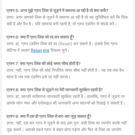
प्रश्न 5: अगर मुझे ग्रुप लिंक से जुड़ने में समस्या आ रही है तो क्या करूँ?
उत्तर: अगर आपको लिंक से जुड़ने में समस्या आ रही है तो यह सुनिश्चित करें कि लिंक
सही है और वैध है। यदि समस्या बनी रहती है, तो ग्रुप एडमिन से संपर्क करें।
प्रश्न 6: क्या मैं ग्रुप लिंक को रद्द कर सकता हूँ?
उत्तर: हां, ग्रुप एडमिन लिंक को रद्द (Reset) कर सकते हैं। इसके लिए ग्रुप
सेटिंग्स में जाकर
Reset
link
विकल्प चुनें।
प्रश्न 7: क्या ग्रुप लिंक की कोई समय सीमा होती है?
उत्तर: नहीं, ग्रुप लिंक की कोई निर्धारित समय सीमा नहीं होती है। यह तब तक वैध
रहता है जब तक एडमिन इसे रद्द नहीं करता।
प्रश्न 8: क्या ग्रुप लिंक से जुड़ने पर मेरी जानकारी सुरक्षित रहती है?
उत्तर: हां, आपकी व्यक्तिगत जानकारी सुरक्षित रहती है। हालांकि, ग्रुप में जुड़ने पर
आपके फोन नंबर और प्रोफाइल की जानकारी अन्य सदस्यों को दिखाई दे सकती है।
प्रश्न 9: क्या मैं एक ही ग्रुप लिंक से बार-बार जुड़ सकता हूँ?
उत्तर: नहीं, एक बार ग्रुप में जुड़ने के बाद आप पुनः उसी लिंक का उपयोग करके नहीं
जुड़ सकते। आपको पहले ग्रुप से बाहर होना पड़ेगा और फिर से लिंक का उपयोग