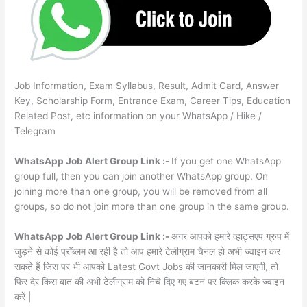
Job Information, Exam Syllabus, Result, Admit Card, Answer
Key, Scholarship Form, Entrance Exam, Career Tips, Education
Related Post, etc information on your WhatsApp / Hike /
Telegram
WhatsApp Job Alert Group Link :-
If you get one WhatsApp
group full, then you can join another WhatsApp group. On
joining more than one group, you will be removed from all
groups, so do not join more than one group in the same group.
WhatsApp Job Alert Group Link :-
अगर आपको हमारे व्हाट्सएप ग्रुप में
जुड़ने से कोई प्रॉब्लम आ रही है तो आप हमारे टेलीग्राम चैनल हो अभी ज्वाइन कर
सकते हैं जिस पर भी आपको Latest Govt Jobs की जानकारी मिल जाएगी, तो
फिर देर किस बात की अभी टेलीग्राम को निचे दिए गए बटन पर क्लिक करके ज्वाइन
करें |