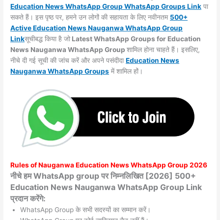
Education News WhatsApp Group WhatsApp Groups
Link
पा
सकते हैं। इस पृष्ठ पर, हमने उन लोगों की सहायता के लिए नवीनतम
500+
Active Education News Nauganwa WhatsApp Group
Link
सूचीबद्ध किया है जो
Latest WhatsApp Groups for Education
News Nauganwa WhatsApp Group
शामिल होना चाहते हैं। इसलिए,
नीचे दी गई सूची की जांच करें और अपने पसंदीदा
Education News
Nauganwa WhatsApp
Groups
में शामिल हों।
Rules of
Nauganwa
Education News WhatsApp Group 2026
नीचे हम WhatsApp group पर निम्नलिखित [2026] 500+
Education News Nauganwa WhatsApp Group Link
प्रदान करेंगे:
WhatsApp Group के सभी सदस्यों का सम्मान करें।