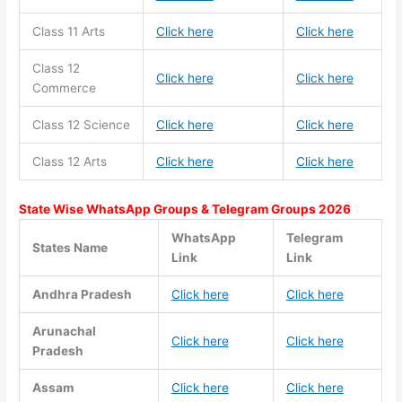
Class 11
Arts
Click here
Click here
Class 12
Click here
Click here
Commerce
Class 12 Science
Click here
Click here
Class 12 Arts
Click here
Click here
State Wise WhatsApp Groups & Telegram Groups 2026
WhatsApp
Telegram
States Name
Link
Link
Andhra Pradesh
Click here
Click here
Arunachal
Click here
Click here
Pradesh
Assam
Click here
Click here