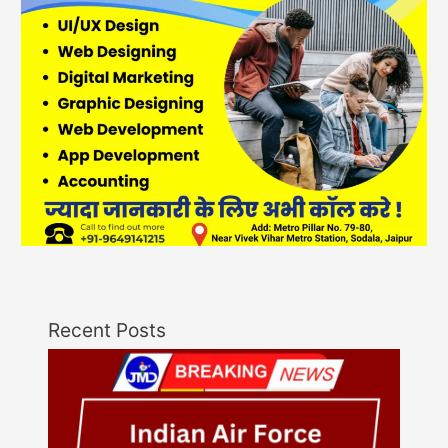
Recent Posts