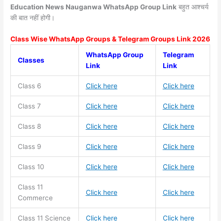
Education News Nauganwa WhatsApp Group Link
बहुत आश्चर्य
की बात नहीं होगी।
Class Wise WhatsApp Groups & Telegram Groups Link 2026
WhatsApp Group
Telegram
Classes
Link
Link
Class 6
Click here
Click here
Class 7
Click here
Click here
Class 8
Click here
Click here
Class 9
Click here
Click here
Class 10
Click here
Click here
Class 11
Click here
Click here
Commerce
Class 11
Science
Click here
Click here