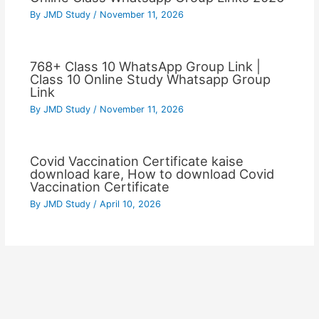
By
JMD Study
/
November 11, 2026
768+ Class 10 WhatsApp Group Link |
Class 10 Online Study Whatsapp Group
Link
By
JMD Study
/
November 11, 2026
Covid Vaccination Certificate kaise
download kare, How to download Covid
Vaccination Certificate
By
JMD Study
/
April 10, 2026