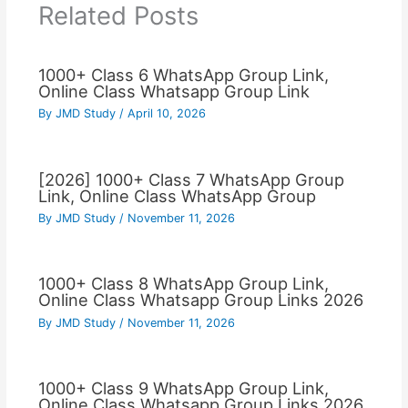
Related Posts
1000+ Class 6 WhatsApp Group Link,
Online Class Whatsapp Group Link
By
JMD Study
/
April 10, 2026
[2026] 1000+ Class 7 WhatsApp Group
Link, Online Class WhatsApp Group
By
JMD Study
/
November 11, 2026
1000+ Class 8 WhatsApp Group Link,
Online Class Whatsapp Group Links 2026
By
JMD Study
/
November 11, 2026
1000+ Class 9 WhatsApp Group Link,
Online Class Whatsapp Group Links 2026