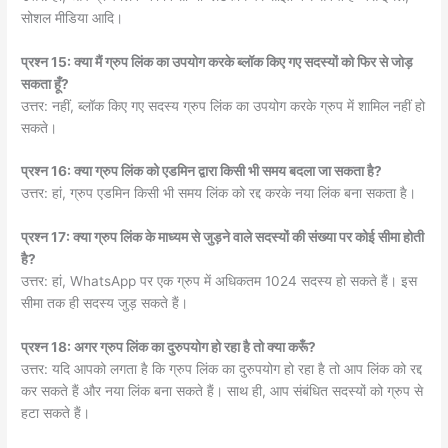
सोशल मीडिया आदि।
प्रश्न 15: क्या मैं ग्रुप लिंक का उपयोग करके ब्लॉक किए गए सदस्यों को फिर से जोड़
सकता हूँ?
उत्तर: नहीं, ब्लॉक किए गए सदस्य ग्रुप लिंक का उपयोग करके ग्रुप में शामिल नहीं हो
सकते।
प्रश्न 16: क्या ग्रुप लिंक को एडमिन द्वारा किसी भी समय बदला जा सकता है?
उत्तर: हां, ग्रुप एडमिन किसी भी समय लिंक को रद्द करके नया लिंक बना सकता है।
प्रश्न 17: क्या ग्रुप लिंक के माध्यम से जुड़ने वाले सदस्यों की संख्या पर कोई सीमा होती
है?
उत्तर: हां, WhatsApp पर एक ग्रुप में अधिकतम 1024 सदस्य हो सकते हैं। इस
सीमा तक ही सदस्य जुड़ सकते हैं।
प्रश्न 18: अगर ग्रुप लिंक का दुरुपयोग हो रहा है तो क्या करूँ?
उत्तर: यदि आपको लगता है कि ग्रुप लिंक का दुरुपयोग हो रहा है तो आप लिंक को रद्द
कर सकते हैं और नया लिंक बना सकते हैं। साथ ही, आप संबंधित सदस्यों को ग्रुप से
हटा सकते हैं।