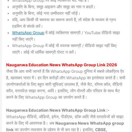
WhatsApp Group पर कोई व्यक्तिगत चैट नहीं हैं।
अनुमति के बिना, समूह आइकन और समूह का नाम न बदलें।
अनुमति के बिना, कोई नया उम्मीदवार नहीं जोड़ें।
यदि, आप किसी भी समस्या का सामना करते हैं, तो संदेश के माध्यम से ग्रुप
एडमिन से संपर्क करें।
WhatsApp Group
में कोई व्यक्तिगत सामग्री / YouTube वीडियो साझा
नहीं किए जाएंगे।
WhatsApp Group में कोई भी वयस्क सामग्री / वीडियो साझा नहीं किए
जाएंगे। कोई भी धार्मिक सामग्री पोस्ट न करें।
Nauganwa
Education News WhatsApp Group Link 2026
जैसा कि आप सभी जानते हैं कि WhatsApp Group दुनिया में सबसे लोकप्रिय ऐप
है, खासकर भारत में। हर दिन करोड़ों लोग WhatsApp का इस्तेमाल करते हैं। सभी
उपयोगकर्ताओं के लिए बहुत सारी सुविधाएं उपलब्ध हैं, जैसे चैट, वॉयस कॉल, वीडियो
कॉल, दस्तावेज़ साझा करना, आदि। इसलिए, लोग दोस्तों और परिवार के साथ चैट
करने के लिए WhatsApp Group का उपयोग करते हैं।
Nauganwa Education News WhatsApp Group Link :-
WhatsApp वीडियो, ऑडियो, इमेज, पीडीएफ, डॉक आदि जैसे दस्तावेजों को साझा
करने के लिए भी आवश्यक है। अब
Nauganwa News
WhatsApp group
link
का उपयोग व्यवसाय के उद्देश्य से भी कर रहा है। इसलिए,
CBSE,