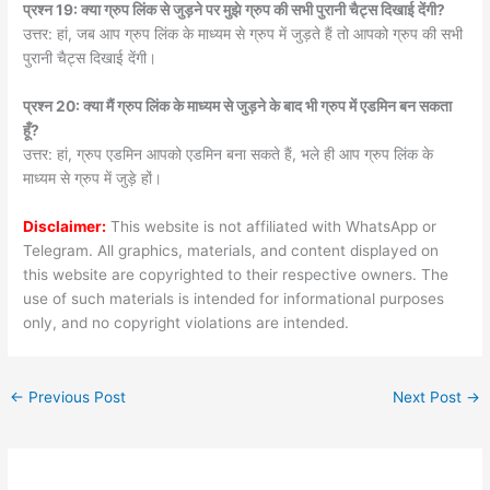
प्रश्न 19: क्या ग्रुप लिंक से जुड़ने पर मुझे ग्रुप की सभी पुरानी चैट्स दिखाई देंगी?
उत्तर: हां, जब आप ग्रुप लिंक के माध्यम से ग्रुप में जुड़ते हैं तो आपको ग्रुप की सभी
पुरानी चैट्स दिखाई देंगी।
प्रश्न 20: क्या मैं ग्रुप लिंक के माध्यम से जुड़ने के बाद भी ग्रुप में एडमिन बन सकता
हूँ?
उत्तर: हां, ग्रुप एडमिन आपको एडमिन बना सकते हैं, भले ही आप ग्रुप लिंक के
माध्यम से ग्रुप में जुड़े हों।
Disclaimer:
This website is not affiliated with WhatsApp or
Telegram. All graphics, materials, and content displayed on
this website are copyrighted to their respective owners. The
use of such materials is intended for informational purposes
only, and no copyright violations are intended.
←
Previous Post
Next Post
→