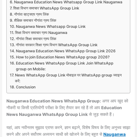
Nauganwa Education News Whatsapp Group Link Nauganwa
शिक्षा विभाग समाचार WhatsApp Group Link
नौगांवा व्हाट्सएप ग्रुप लिंक
शैक्षिक समाचार नौगांवा ग्रुप लिंक
Nauganwa News Whatsapp Group Link
शिक्षा विभाग समाचार ग्रुप Nauganwa
नौगांवा शिक्षा समाचार ग्रुप लिंक
नौगांवा सरकार शिक्षा ग्रुप विभाग WhatsApp Group Link
Nauganwa Education News WhatsApp Group Link 2026
How to join Education News WhatsApp group 2026?
Education News WhatsApp Group Link Join WhatsApp
group on Mobile:
News WhatsApp Group Link मोबाइल पर WhatsApp group ज्वाइन
करें:
Conclusion
Nauganwa Education News WhatsApp Group:
अगर आप खुद को
नौकरी या किसी प्रतियोगी परीक्षा के लिए तैयार कर रहे हैं तो आप
Education
News Nauganwa WhatsApp Group Link
से जुड़ सकते हैं।
यहां, आप नवीनतम सुझाव प्राप्त करने, ज्ञान बढ़ाने, विशेष विषय के लिए अनुभव साझा
करने और अपने सर्वोत्तम अध्ययन साथी को खोजने के लिए बहुत से
Nauganwa