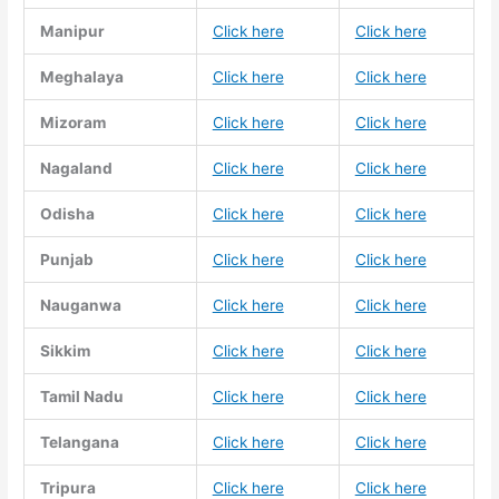
Manipur
Click here
Click here
Meghalaya
Click here
Click here
Mizoram
Click here
Click here
Nagaland
Click here
Click here
Odisha
Click here
Click here
Punjab
Click here
Click here
Nauganwa
Click here
Click here
Sikkim
Click here
Click here
Tamil Nadu
Click here
Click here
Telangana
Click here
Click here
Tripura
Click here
Click here