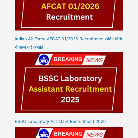
Indian Air Force AFCAT 01/2026 Recruitment अंतिम तिथि
से पहले करें अप्लाई
BSSC Laboratory Assistant Recruitment 2026