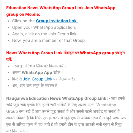
Education News WhatsApp Group Link Join WhatsApp
group on Mobile:
Click on the
Group invitation link.
Open your WhatsApp application.
Again, click on the Join Group link.
Now, you are a member of that Group.
News WhatsApp Group Link मोबाइल पर WhatsApp group ज्वाइन
करें:
ग्रुप इनविटेशन लिंक पर क्लिक करें।
अपना
WhatsApp App
खोलें।
फिर से
Join Group Link
पर क्लिक करें।
अब, आप उस समूह के सदस्य हैं।
Nauganwa Education News WhatsApp Group Link :-
आप हमसे
सीधे जुड़ सकें इसके लिए हमने सभी भर्तियों के लिए अलग-अलग WhatsApp
Group बना रखे हैं आप उनसे जुड़ सकते हैं और सबसे पहले अपडेट पा सकते हैं
आपसे निवेदन है कि सिर्फ एक ही ग्रुप में जुड़े एक से अधिक ग्रुप में न जुड़े अगर आप
एक से अधिक ग्रुप में पाए जाते हैं तो हमारी टीम के द्वारा आपको सभी ग्रुप से रिमूव
कर दिया जाएगा