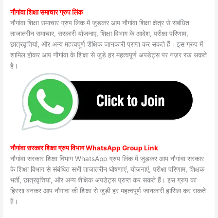
नौगांवा शिक्षा समाचार ग्रुप लिंक
नौगांवा शिक्षा समाचार ग्रुप लिंक में जुड़कर आप नौगांवा शिक्षा क्षेत्र से संबंधित
ताजातरीन समाचार, सरकारी योजनाएं, शिक्षा विभाग के आदेश, परीक्षा परिणाम,
छात्रवृत्तियां, और अन्य महत्वपूर्ण शैक्षिक जानकारी प्राप्त कर सकते हैं। इस ग्रुप में
शामिल होकर आप नौगांवा के शिक्षा से जुड़े हर महत्वपूर्ण अपडेट्स पर नज़र रख सकते
हैं।
नौगांवा सरकार शिक्षा ग्रुप विभाग WhatsApp Group Link
नौगांवा सरकार शिक्षा विभाग WhatsApp ग्रुप लिंक में जुड़कर आप नौगांवा सरकार
के शिक्षा विभाग से संबंधित सभी ताजातरीन घोषणाएं, योजनाएं, परीक्षा परिणाम, शिक्षक
भर्ती, छात्रवृत्तियां, और अन्य शैक्षिक अपडेट्स प्राप्त कर सकते हैं। इस ग्रुप का
हिस्सा बनकर आप नौगांवा की शिक्षा से जुड़ी हर महत्वपूर्ण जानकारी हासिल कर सकते
हैं।