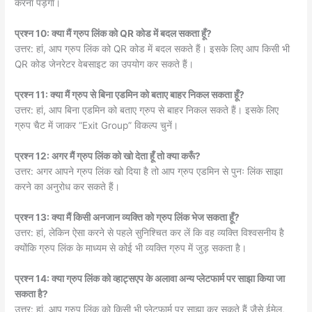
करना पड़ेगा।
प्रश्न 10: क्या मैं ग्रुप लिंक को QR कोड में बदल सकता हूँ?
उत्तर: हां, आप ग्रुप लिंक को QR कोड में बदल सकते हैं। इसके लिए आप किसी भी
QR कोड जेनरेटर वेबसाइट का उपयोग कर सकते हैं।
प्रश्न 11: क्या मैं ग्रुप से बिना एडमिन को बताए बाहर निकल सकता हूँ?
उत्तर: हां, आप बिना एडमिन को बताए ग्रुप से बाहर निकल सकते हैं। इसके लिए
ग्रुप चैट में जाकर “Exit Group” विकल्प चुनें।
प्रश्न 12: अगर मैं ग्रुप लिंक को खो देता हूँ तो क्या करूँ?
उत्तर: अगर आपने ग्रुप लिंक खो दिया है तो आप ग्रुप एडमिन से पुनः लिंक साझा
करने का अनुरोध कर सकते हैं।
प्रश्न 13: क्या मैं किसी अनजान व्यक्ति को ग्रुप लिंक भेज सकता हूँ?
उत्तर: हां, लेकिन ऐसा करने से पहले सुनिश्चित कर लें कि वह व्यक्ति विश्वसनीय है
क्योंकि ग्रुप लिंक के माध्यम से कोई भी व्यक्ति ग्रुप में जुड़ सकता है।
प्रश्न 14: क्या ग्रुप लिंक को व्हाट्सएप के अलावा अन्य प्लेटफार्म पर साझा किया जा
सकता है?
उत्तर: हां, आप ग्रुप लिंक को किसी भी प्लेटफार्म पर साझा कर सकते हैं जैसे ईमेल,