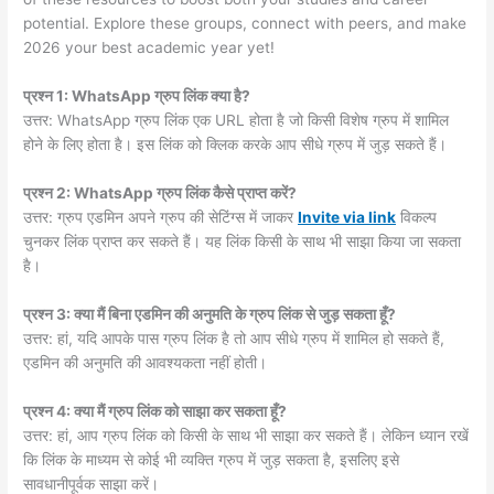
potential. Explore these groups, connect with peers, and make
2026 your best academic year yet!
प्रश्न 1: WhatsApp ग्रुप लिंक क्या है?
उत्तर: WhatsApp ग्रुप लिंक एक URL होता है जो किसी विशेष ग्रुप में शामिल
होने के लिए होता है। इस लिंक को क्लिक करके आप सीधे ग्रुप में जुड़ सकते हैं।
प्रश्न 2: WhatsApp ग्रुप लिंक कैसे प्राप्त करें?
उत्तर: ग्रुप एडमिन अपने ग्रुप की सेटिंग्स में जाकर
Invite via link
विकल्प
चुनकर लिंक प्राप्त कर सकते हैं। यह लिंक किसी के साथ भी साझा किया जा सकता
है।
प्रश्न 3: क्या मैं बिना एडमिन की अनुमति के ग्रुप लिंक से जुड़ सकता हूँ?
उत्तर: हां, यदि आपके पास ग्रुप लिंक है तो आप सीधे ग्रुप में शामिल हो सकते हैं,
एडमिन की अनुमति की आवश्यकता नहीं होती।
प्रश्न 4: क्या मैं ग्रुप लिंक को साझा कर सकता हूँ?
उत्तर: हां, आप ग्रुप लिंक को किसी के साथ भी साझा कर सकते हैं। लेकिन ध्यान रखें
कि लिंक के माध्यम से कोई भी व्यक्ति ग्रुप में जुड़ सकता है, इसलिए इसे
सावधानीपूर्वक साझा करें।