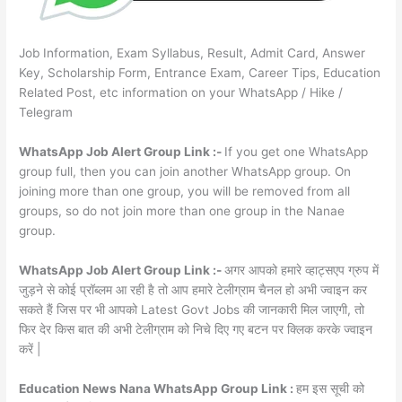
Job Information, Exam Syllabus, Result, Admit Card, Answer
Key, Scholarship Form, Entrance Exam, Career Tips, Education
Related Post, etc information on your WhatsApp / Hike /
Telegram
WhatsApp Job Alert Group Link :-
If you get one WhatsApp
group full, then you can join another WhatsApp group. On
joining more than one group, you will be removed from all
groups, so do not join more than one group in the Nanae
group.
WhatsApp Job Alert Group Link :-
अगर आपको हमारे व्हाट्सएप ग्रुप में
जुड़ने से कोई प्रॉब्लम आ रही है तो आप हमारे टेलीग्राम चैनल हो अभी ज्वाइन कर
सकते हैं जिस पर भी आपको Latest Govt Jobs की जानकारी मिल जाएगी, तो
फिर देर किस बात की अभी टेलीग्राम को निचे दिए गए बटन पर क्लिक करके ज्वाइन
करें |
Education News Nana WhatsApp Group Link :
हम इस सूची को