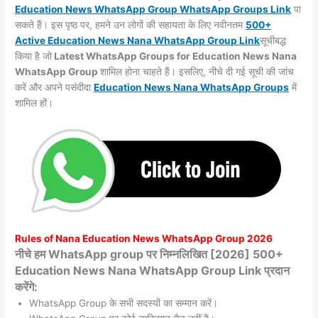
Education News WhatsApp Group WhatsApp Groups
Link
पा
सकते हैं। इस पृष्ठ पर, हमने उन लोगों की सहायता के लिए नवीनतम
500+
Active Education News Nana WhatsApp Group Link
सूचीबद्ध
किया है जो
Latest WhatsApp Groups for Education News Nana
WhatsApp Group
शामिल होना चाहते हैं। इसलिए, नीचे दी गई सूची की जांच
करें और अपने पसंदीदा
Education News Nana WhatsApp
Groups
में
शामिल हों।
Rules of
Nana
Education News WhatsApp Group 2026
नीचे हम WhatsApp group पर निम्नलिखित [2026] 500+
Education News Nana WhatsApp Group Link प्रदान
करेंगे:
WhatsApp Group के सभी सदस्यों का सम्मान करें।