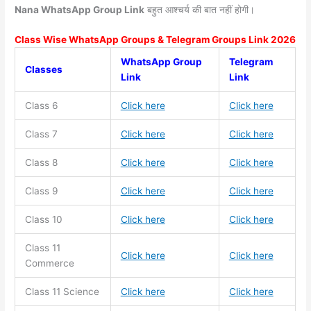
Nana WhatsApp Group Link
बहुत आश्चर्य की बात नहीं होगी।
Class Wise WhatsApp Groups & Telegram Groups Link 2026
WhatsApp Group
Telegram
Classes
Link
Link
Class 6
Click here
Click here
Class 7
Click here
Click here
Class 8
Click here
Click here
Class 9
Click here
Click here
Class 10
Click here
Click here
Class 11
Click here
Click here
Commerce
Class 11
Science
Click here
Click here