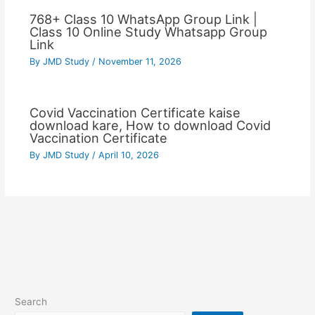
768+ Class 10 WhatsApp Group Link |
Class 10 Online Study Whatsapp Group
Link
By
JMD Study
/
November 11, 2026
Covid Vaccination Certificate kaise
download kare, How to download Covid
Vaccination Certificate
By
JMD Study
/
April 10, 2026
Search