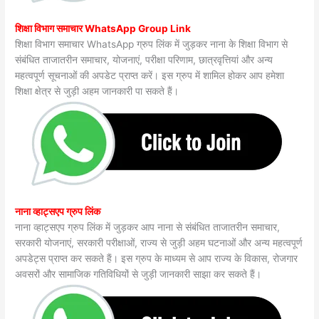
शिक्षा विभाग समाचार WhatsApp Group Link
शिक्षा विभाग समाचार WhatsApp ग्रुप लिंक में जुड़कर नाना के शिक्षा विभाग से
संबंधित ताजातरीन समाचार, योजनाएं, परीक्षा परिणाम, छात्रवृत्तियां और अन्य
महत्वपूर्ण सूचनाओं की अपडेट प्राप्त करें। इस ग्रुप में शामिल होकर आप हमेशा
शिक्षा क्षेत्र से जुड़ी अहम जानकारी पा सकते हैं।
नाना व्हाट्सएप ग्रुप लिंक
नाना व्हाट्सएप ग्रुप लिंक में जुड़कर आप नाना से संबंधित ताजातरीन समाचार,
सरकारी योजनाएं, सरकारी परीक्षाओं, राज्य से जुड़ी अहम घटनाओं और अन्य महत्वपूर्ण
अपडेट्स प्राप्त कर सकते हैं। इस ग्रुप के माध्यम से आप राज्य के विकास, रोजगार
अवसरों और सामाजिक गतिविधियों से जुड़ी जानकारी साझा कर सकते हैं।