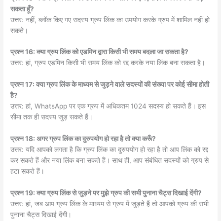
सकता हूँ?
उत्तर: नहीं, ब्लॉक किए गए सदस्य ग्रुप लिंक का उपयोग करके ग्रुप में शामिल नहीं हो
सकते।
प्रश्न 16: क्या ग्रुप लिंक को एडमिन द्वारा किसी भी समय बदला जा सकता है?
उत्तर: हां, ग्रुप एडमिन किसी भी समय लिंक को रद्द करके नया लिंक बना सकता है।
प्रश्न 17: क्या ग्रुप लिंक के माध्यम से जुड़ने वाले सदस्यों की संख्या पर कोई सीमा होती
है?
उत्तर: हां, WhatsApp पर एक ग्रुप में अधिकतम 1024 सदस्य हो सकते हैं। इस
सीमा तक ही सदस्य जुड़ सकते हैं।
प्रश्न 18: अगर ग्रुप लिंक का दुरुपयोग हो रहा है तो क्या करूँ?
उत्तर: यदि आपको लगता है कि ग्रुप लिंक का दुरुपयोग हो रहा है तो आप लिंक को रद्द
कर सकते हैं और नया लिंक बना सकते हैं। साथ ही, आप संबंधित सदस्यों को ग्रुप से
हटा सकते हैं।
प्रश्न 19: क्या ग्रुप लिंक से जुड़ने पर मुझे ग्रुप की सभी पुनाना चैट्स दिखाई देंगी?
उत्तर: हां, जब आप ग्रुप लिंक के माध्यम से ग्रुप में जुड़ते हैं तो आपको ग्रुप की सभी
पुनाना चैट्स दिखाई देंगी।