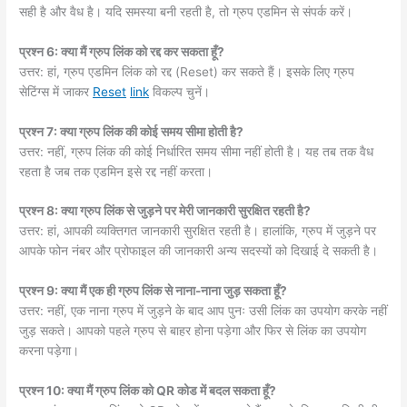
सही है और वैध है। यदि समस्या बनी रहती है, तो ग्रुप एडमिन से संपर्क करें।
प्रश्न 6: क्या मैं ग्रुप लिंक को रद्द कर सकता हूँ?
उत्तर: हां, ग्रुप एडमिन लिंक को रद्द (Reset) कर सकते हैं। इसके लिए ग्रुप
सेटिंग्स में जाकर
Reset
link
विकल्प चुनें।
प्रश्न 7: क्या ग्रुप लिंक की कोई समय सीमा होती है?
उत्तर: नहीं, ग्रुप लिंक की कोई निर्धारित समय सीमा नहीं होती है। यह तब तक वैध
रहता है जब तक एडमिन इसे रद्द नहीं करता।
प्रश्न 8: क्या ग्रुप लिंक से जुड़ने पर मेरी जानकारी सुरक्षित रहती है?
उत्तर: हां, आपकी व्यक्तिगत जानकारी सुरक्षित रहती है। हालांकि, ग्रुप में जुड़ने पर
आपके फोन नंबर और प्रोफाइल की जानकारी अन्य सदस्यों को दिखाई दे सकती है।
प्रश्न 9: क्या मैं एक ही ग्रुप लिंक से नाना-नाना जुड़ सकता हूँ?
उत्तर: नहीं, एक नाना ग्रुप में जुड़ने के बाद आप पुनः उसी लिंक का उपयोग करके नहीं
जुड़ सकते। आपको पहले ग्रुप से बाहर होना पड़ेगा और फिर से लिंक का उपयोग
करना पड़ेगा।
प्रश्न 10: क्या मैं ग्रुप लिंक को QR कोड में बदल सकता हूँ?