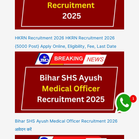
HKRN Recruitment 2026 HKRN Recruitment 2026
{5000 Post} Apply Online, Eligibility, Fee, Last Date
Bihar SHS Ayush Medical Officer Recruitment 2026
आवेदन करें