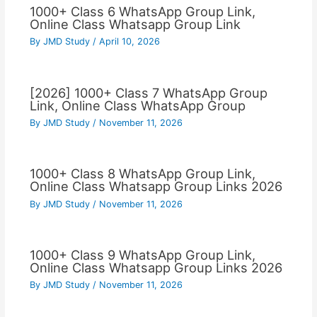
1000+ Class 6 WhatsApp Group Link,
Online Class Whatsapp Group Link
By
JMD Study
/
April 10, 2026
[2026] 1000+ Class 7 WhatsApp Group
Link, Online Class WhatsApp Group
By
JMD Study
/
November 11, 2026
1000+ Class 8 WhatsApp Group Link,
Online Class Whatsapp Group Links 2026
By
JMD Study
/
November 11, 2026
1000+ Class 9 WhatsApp Group Link,
Online Class Whatsapp Group Links 2026
By
JMD Study
/
November 11, 2026