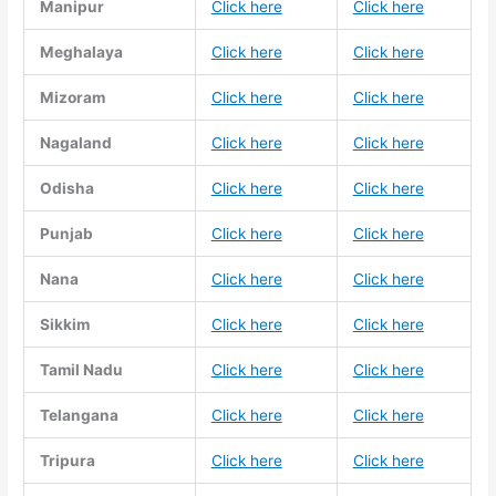
Manipur
Click here
Click here
Meghalaya
Click here
Click here
Mizoram
Click here
Click here
Nagaland
Click here
Click here
Odisha
Click here
Click here
Punjab
Click here
Click here
Nana
Click here
Click here
Sikkim
Click here
Click here
Tamil Nadu
Click here
Click here
Telangana
Click here
Click here
Tripura
Click here
Click here