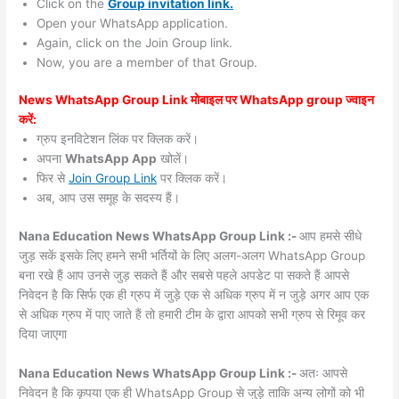
Click on the
Group invitation link.
Open your WhatsApp application.
Again, click on the Join Group link.
Now, you are a member of that Group.
News WhatsApp Group Link मोबाइल पर WhatsApp group ज्वाइन
करें:
ग्रुप इनविटेशन लिंक पर क्लिक करें।
अपना
WhatsApp App
खोलें।
फिर से
Join Group Link
पर क्लिक करें।
अब, आप उस समूह के सदस्य हैं।
Nana Education News WhatsApp Group Link :-
आप हमसे सीधे
जुड़ सकें इसके लिए हमने सभी भर्तियों के लिए अलग-अलग WhatsApp Group
बना रखे हैं आप उनसे जुड़ सकते हैं और सबसे पहले अपडेट पा सकते हैं आपसे
निवेदन है कि सिर्फ एक ही ग्रुप में जुड़े एक से अधिक ग्रुप में न जुड़े अगर आप एक
से अधिक ग्रुप में पाए जाते हैं तो हमारी टीम के द्वारा आपको सभी ग्रुप से रिमूव कर
दिया जाएगा
Nana Education News WhatsApp Group Link :-
अतः आपसे
निवेदन है कि कृपया एक ही WhatsApp Group से जुड़े ताकि अन्य लोगों को भी