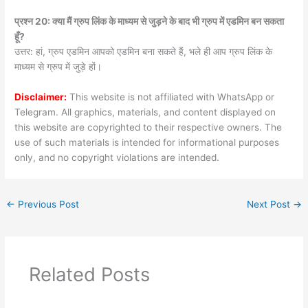
प्रश्न 20: क्या मैं ग्रुप लिंक के माध्यम से जुड़ने के बाद भी ग्रुप में एडमिन बन सकता
हूँ?
उत्तर: हां, ग्रुप एडमिन आपको एडमिन बना सकते हैं, भले ही आप ग्रुप लिंक के
माध्यम से ग्रुप में जुड़े हों।
Disclaimer:
This website is not affiliated with WhatsApp or
Telegram. All graphics, materials, and content displayed on
this website are copyrighted to their respective owners. The
use of such materials is intended for informational purposes
only, and no copyright violations are intended.
←
Previous Post
Next Post
→
Related Posts