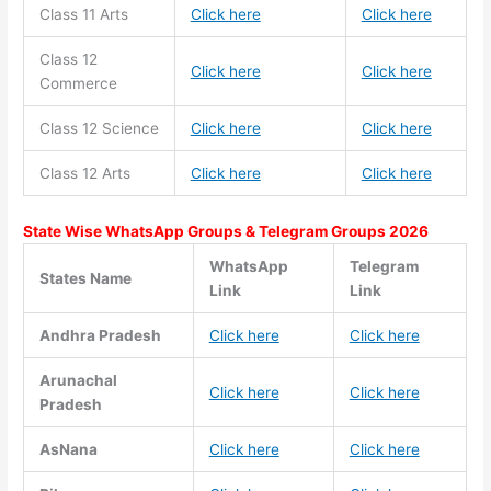
Class 11
Arts
Click here
Click here
Class 12
Click here
Click here
Commerce
Class 12 Science
Click here
Click here
Class 12 Arts
Click here
Click here
State Wise WhatsApp Groups & Telegram Groups 2026
WhatsApp
Telegram
States Name
Link
Link
Andhra Pradesh
Click here
Click here
Arunachal
Click here
Click here
Pradesh
AsNana
Click here
Click here