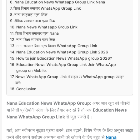
Nana Education News Whatsapp Group Link Nana
शिक्षा विभाग समाचार WhatsApp Group Link
नाना व्हाट्सएप ग्रुप लिंक
शैक्षिक समाचार नाना ग्रुप लिंक
Nana News Whatsapp Group Link
शिक्षा विभाग समाचार ग्रुप Nana
नाना शिक्षा समाचार ग्रुप लिंक
नाना सरकार शिक्षा ग्रुप विभाग WhatsApp Group Link
Nana Education News WhatsApp Group Link 2026
How to join Education News WhatsApp group 2026?
Education News WhatsApp Group Link Join WhatsApp
group on Mobile:
News WhatsApp Group Link मोबाइल पर WhatsApp group ज्वाइन
करें:
Conclusion
Nana Education News WhatsApp Group:
अगर आप खुद को नौकरी
या किसी प्रतियोगी परीक्षा के लिए तैयार कर रहे हैं तो आप
Education News
Nana WhatsApp Group Link
से जुड़ सकते हैं।
यहां, आप नवीनतम सुझाव प्राप्त करने, ज्ञान बढ़ाने, विशेष विषय के लिए अनुभव साझा
करने और अपने सर्वोत्तम अध्ययन साथी को खोजने के लिए बहुत से
Nana