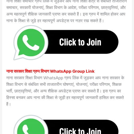
नाना शिक्षा समाचार ग्रुप लिंक में जुड़कर आप नाना शिक्षा क्षेत्र से संबंधित ताजातरीन
समाचार, सरकारी योजनाएं, शिक्षा विभाग के आदेश, परीक्षा परिणाम, छात्रवृत्तियां, और
अन्य महत्वपूर्ण शैक्षिक जानकारी प्राप्त कर सकते हैं। इस ग्रुप में शामिल होकर आप
नाना के शिक्षा से जुड़े हर महत्वपूर्ण अपडेट्स पर नज़र रख सकते हैं।
नाना सरकार शिक्षा ग्रुप विभाग WhatsApp Group Link
नाना सरकार शिक्षा विभाग WhatsApp ग्रुप लिंक में जुड़कर आप नाना सरकार के
शिक्षा विभाग से संबंधित सभी ताजातरीन घोषणाएं, योजनाएं, परीक्षा परिणाम, शिक्षक
भर्ती, छात्रवृत्तियां, और अन्य शैक्षिक अपडेट्स प्राप्त कर सकते हैं। इस ग्रुप का
हिस्सा बनकर आप नाना की शिक्षा से जुड़ी हर महत्वपूर्ण जानकारी हासिल कर सकते
हैं।