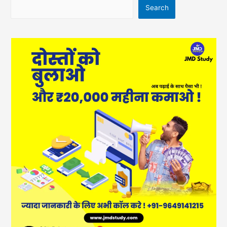
Search