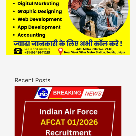
Recent Posts