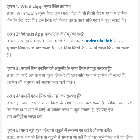
प्रश्न 1: WhatsApp ग्रुप लिंक क्या है?
उत्तर: WhatsApp ग्रुप लिंक एक URL होता है जो किसी विशेष ग्रुप में शामिल
होने के लिए होता है। इस लिंक को क्लिक करके आप सीधे ग्रुप में जुड़ सकते हैं।
प्रश्न 2: WhatsApp ग्रुप लिंक कैसे प्राप्त करें?
उत्तर: ग्रुप एडमिन अपने ग्रुप की सेटिंग्स में जाकर
Invite via link
विकल्प
चुनकर लिंक प्राप्त कर सकते हैं। यह लिंक किसी के साथ भी साझा किया जा सकता
है।
प्रश्न 3: क्या मैं बिना एडमिन की अनुमति के ग्रुप लिंक से जुड़ सकता हूँ?
उत्तर: हां, यदि आपके पास ग्रुप लिंक है तो आप सीधे ग्रुप में शामिल हो सकते हैं,
एडमिन की अनुमति की आवश्यकता नहीं होती।
प्रश्न 4: क्या मैं ग्रुप लिंक को साझा कर सकता हूँ?
उत्तर: हां, आप ग्रुप लिंक को किसी के साथ भी साझा कर सकते हैं। लेकिन ध्यान रखें
कि लिंक के माध्यम से कोई भी व्यक्ति ग्रुप में जुड़ सकता है, इसलिए इसे
सावधानीपूर्वक साझा करें।
प्रश्न 5: अगर मुझे ग्रुप लिंक से जुड़ने में समस्या आ रही है तो क्या करूँ?
उत्तर: अगर आपको लिंक से जुड़ने में समस्या आ रही है तो यह सुनिश्चित करें कि लिंक