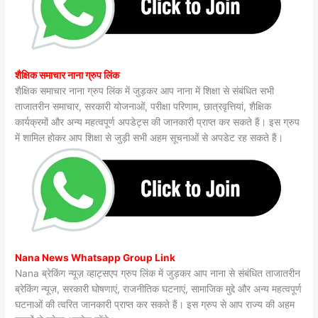
शैक्षिक समाचार नाना ग्रुप लिंक
शैक्षिक समाचार नाना ग्रुप लिंक में जुड़कर आप नाना में शिक्षा से संबंधित सभी
ताजातरीन समाचार, सरकारी योजनाओं, परीक्षा परिणाम, छात्रवृत्तियां, शैक्षिक
कार्यक्रमों और अन्य महत्वपूर्ण अपडेट्स की जानकारी प्राप्त कर सकते हैं। इस ग्रुप
में शामिल होकर आप शिक्षा से जुड़ी सभी अहम सूचनाओं से अपडेट रह सकते हैं।
Nana News Whatsapp Group Link
Nana ब्रेकिंग न्यूज़ व्हाट्सएप ग्रुप लिंक में जुड़कर आप नाना से संबंधित ताजातरीन
ब्रेकिंग न्यूज़, सरकारी घोषणाएं, राजनीतिक घटनाएं, सामाजिक मुद्दे और अन्य महत्वपूर्ण
घटनाओं की त्वरित जानकारी प्राप्त कर सकते हैं। इस ग्रुप से आप राज्य की अहम