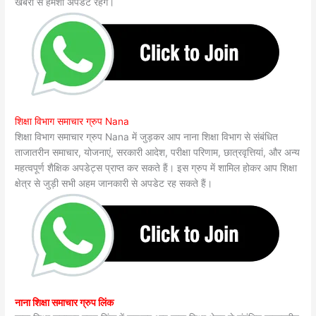
खबरों से हमेशा अपडेट रहेंगे।
शिक्षा विभाग समाचार ग्रुप Nana
शिक्षा विभाग समाचार ग्रुप Nana में जुड़कर आप नाना शिक्षा विभाग से संबंधित
ताजातरीन समाचार, योजनाएं, सरकारी आदेश, परीक्षा परिणाम, छात्रवृत्तियां, और अन्य
महत्वपूर्ण शैक्षिक अपडेट्स प्राप्त कर सकते हैं। इस ग्रुप में शामिल होकर आप शिक्षा
क्षेत्र से जुड़ी सभी अहम जानकारी से अपडेट रह सकते हैं।
नाना शिक्षा समाचार ग्रुप लिंक