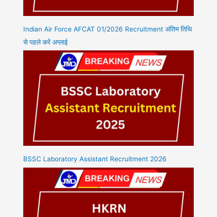
Indian Air Force AFCAT 01/2026 Recruitment अंतिम तिथि
से पहले करें अप्लाई
BSSC Laboratory Assistant Recruitment 2026