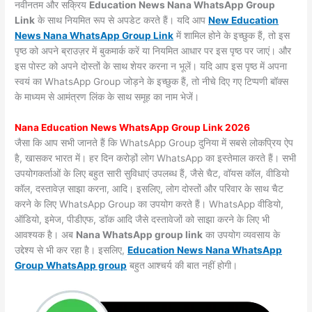
नवीनतम और सक्रिय
Education News Nana WhatsApp Group
Link
के साथ नियमित रूप से अपडेट करते हैं। यदि आप
New Education
News Nana WhatsApp Group Link
में शामिल होने के इच्छुक हैं, तो इस
पृष्ठ को अपने ब्राउज़र में बुकमार्क करें या नियमित आधार पर इस पृष्ठ पर जाएं। और
इस पोस्ट को अपने दोस्तों के साथ शेयर करना न भूलें। यदि आप इस पृष्ठ में अपना
स्वयं का WhatsApp Group जोड़ने के इच्छुक हैं, तो नीचे दिए गए टिप्पणी बॉक्स
के माध्यम से आमंत्रण लिंक के साथ समूह का नाम भेजें।
Nana Education News WhatsApp Group Link 2026
जैसा कि आप सभी जानते हैं कि WhatsApp Group दुनिया में सबसे लोकप्रिय ऐप
है, खासकर भारत में। हर दिन करोड़ों लोग WhatsApp का इस्तेमाल करते हैं। सभी
उपयोगकर्ताओं के लिए बहुत सारी सुविधाएं उपलब्ध हैं, जैसे चैट, वॉयस कॉल, वीडियो
कॉल, दस्तावेज़ साझा करना, आदि। इसलिए, लोग दोस्तों और परिवार के साथ चैट
करने के लिए WhatsApp Group का उपयोग करते हैं। WhatsApp वीडियो,
ऑडियो, इमेज, पीडीएफ, डॉक आदि जैसे दस्तावेजों को साझा करने के लिए भी
आवश्यक है। अब
Nana WhatsApp group link
का उपयोग व्यवसाय के
उद्देश्य से भी कर रहा है। इसलिए,
Education News Nana WhatsApp
Group WhatsApp group
बहुत आश्चर्य की बात नहीं होगी।