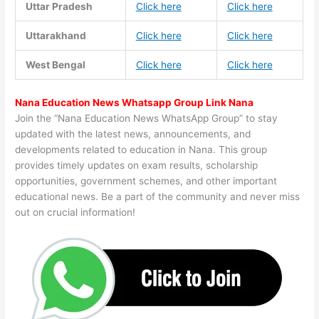
Uttar Pradesh
Click here
Click here
Uttarakhand
Click here
Click here
West Bengal
Click here
Click here
Nana Education News Whatsapp Group Link Nana
Join the “Nana Education News WhatsApp Group” to stay
updated with the latest news, announcements, and
developments related to education in Nana. This group
provides timely updates on exam results, scholarship
opportunities, government schemes, and other important
educational news. Be a part of the community and never miss
out on crucial information!