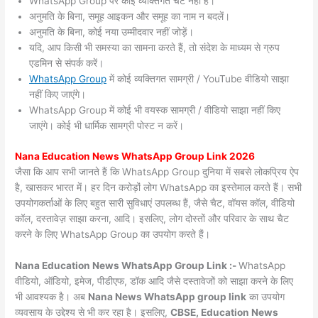
WhatsApp Group पर कोई व्यक्तिगत चैट नहीं हैं।
अनुमति के बिना, समूह आइकन और समूह का नाम न बदलें।
अनुमति के बिना, कोई नया उम्मीदवार नहीं जोड़ें।
यदि, आप किसी भी समस्या का सामना करते हैं, तो संदेश के माध्यम से ग्रुप
एडमिन से संपर्क करें।
WhatsApp Group
में कोई व्यक्तिगत सामग्री / YouTube वीडियो साझा
नहीं किए जाएंगे।
WhatsApp Group में कोई भी वयस्क सामग्री / वीडियो साझा नहीं किए
जाएंगे। कोई भी धार्मिक सामग्री पोस्ट न करें।
Nana
Education News WhatsApp Group Link 2026
जैसा कि आप सभी जानते हैं कि WhatsApp Group दुनिया में सबसे लोकप्रिय ऐप
है, खासकर भारत में। हर दिन करोड़ों लोग WhatsApp का इस्तेमाल करते हैं। सभी
उपयोगकर्ताओं के लिए बहुत सारी सुविधाएं उपलब्ध हैं, जैसे चैट, वॉयस कॉल, वीडियो
कॉल, दस्तावेज़ साझा करना, आदि। इसलिए, लोग दोस्तों और परिवार के साथ चैट
करने के लिए WhatsApp Group का उपयोग करते हैं।
Nana Education News WhatsApp Group Link :-
WhatsApp
वीडियो, ऑडियो, इमेज, पीडीएफ, डॉक आदि जैसे दस्तावेजों को साझा करने के लिए
भी आवश्यक है। अब
Nana News
WhatsApp group link
का उपयोग
व्यवसाय के उद्देश्य से भी कर रहा है। इसलिए,
CBSE, Education News