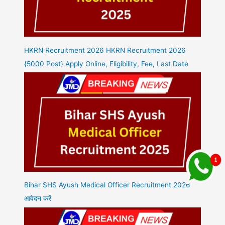
HKRN Recruitment 2026 HKRN Recruitment 2026
{5000 Post} Apply Online, Eligibility, Fee, Last Date
Bihar SHS Ayush Medical Officer Recruitment 2026
आवेदन करें