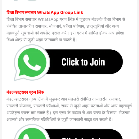
शिक्षा विभाग समाचार WhatsApp Group Link
शिक्षा विभाग समाचार WhatsApp ग्रुप लिंक में जुड़कर मंडलके शिक्षा विभाग से
संबंधित ताजातरीन समाचार, योजनाएं, परीक्षा परिणाम, छात्रवृत्तियां और अन्य
महत्वपूर्ण सूचनाओं की अपडेट प्राप्त करें। इस ग्रुप में शामिल होकर आप हमेशा
शिक्षा क्षेत्र से जुड़ी अहम जानकारी पा सकते हैं।
मंडलव्हाट्सएप ग्रुप लिंक
मंडलव्हाट्सएप ग्रुप लिंक में जुड़कर आप मंडलसे संबंधित ताजातरीन समाचार,
सरकारी योजनाएं, सरकारी परीक्षाओं, राज्य से जुड़ी अहम घटनाओं और अन्य महत्वपूर्ण
अपडेट्स प्राप्त कर सकते हैं। इस ग्रुप के माध्यम से आप राज्य के विकास, रोजगार
अवसरों और सामाजिक गतिविधियों से जुड़ी जानकारी साझा कर सकते हैं।