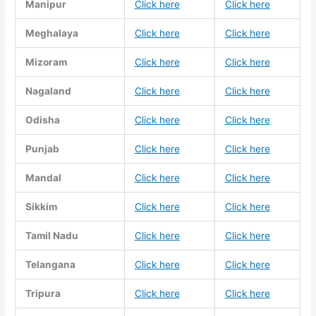
Manipur
Click here
Click here
Meghalaya
Click here
Click here
Mizoram
Click here
Click here
Nagaland
Click here
Click here
Odisha
Click here
Click here
Punjab
Click here
Click here
Mandal
Click here
Click here
Sikkim
Click here
Click here
Tamil Nadu
Click here
Click here
Telangana
Click here
Click here
Tripura
Click here
Click here