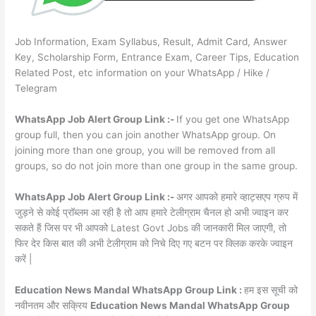
Job Information, Exam Syllabus, Result, Admit Card, Answer
Key, Scholarship Form, Entrance Exam, Career Tips, Education
Related Post, etc information on your WhatsApp / Hike /
Telegram
WhatsApp Job Alert Group Link :-
If you get one WhatsApp
group full, then you can join another WhatsApp group. On
joining more than one group, you will be removed from all
groups, so do not join more than one group in the same group.
WhatsApp Job Alert Group Link :-
अगर आपको हमारे व्हाट्सएप ग्रुप में
जुड़ने से कोई प्रॉब्लम आ रही है तो आप हमारे टेलीग्राम चैनल हो अभी ज्वाइन कर
सकते हैं जिस पर भी आपको Latest Govt Jobs की जानकारी मिल जाएगी, तो
फिर देर किस बात की अभी टेलीग्राम को निचे दिए गए बटन पर क्लिक करके ज्वाइन
करें |
Education News Mandal WhatsApp Group Link :
हम इस सूची को
नवीनतम और सक्रिय
Education News Mandal WhatsApp Group