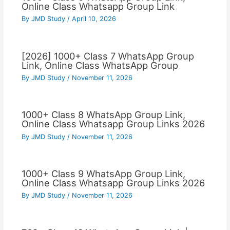
Online Class Whatsapp Group Link
By
JMD Study
/
April 10, 2026
[2026] 1000+ Class 7 WhatsApp Group
Link, Online Class WhatsApp Group
By
JMD Study
/
November 11, 2026
1000+ Class 8 WhatsApp Group Link,
Online Class Whatsapp Group Links 2026
By
JMD Study
/
November 11, 2026
1000+ Class 9 WhatsApp Group Link,
Online Class Whatsapp Group Links 2026
By
JMD Study
/
November 11, 2026