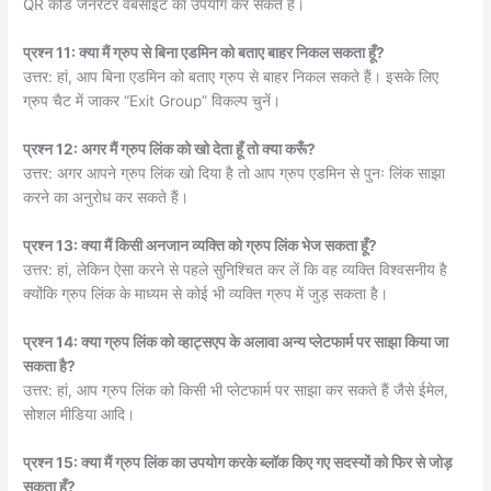
QR कोड जेनरेटर वेबसाइट का उपयोग कर सकते हैं।
प्रश्न 11: क्या मैं ग्रुप से बिना एडमिन को बताए बाहर निकल सकता हूँ?
उत्तर: हां, आप बिना एडमिन को बताए ग्रुप से बाहर निकल सकते हैं। इसके लिए
ग्रुप चैट में जाकर “Exit Group” विकल्प चुनें।
प्रश्न 12: अगर मैं ग्रुप लिंक को खो देता हूँ तो क्या करूँ?
उत्तर: अगर आपने ग्रुप लिंक खो दिया है तो आप ग्रुप एडमिन से पुनः लिंक साझा
करने का अनुरोध कर सकते हैं।
प्रश्न 13: क्या मैं किसी अनजान व्यक्ति को ग्रुप लिंक भेज सकता हूँ?
उत्तर: हां, लेकिन ऐसा करने से पहले सुनिश्चित कर लें कि वह व्यक्ति विश्वसनीय है
क्योंकि ग्रुप लिंक के माध्यम से कोई भी व्यक्ति ग्रुप में जुड़ सकता है।
प्रश्न 14: क्या ग्रुप लिंक को व्हाट्सएप के अलावा अन्य प्लेटफार्म पर साझा किया जा
सकता है?
उत्तर: हां, आप ग्रुप लिंक को किसी भी प्लेटफार्म पर साझा कर सकते हैं जैसे ईमेल,
सोशल मीडिया आदि।
प्रश्न 15: क्या मैं ग्रुप लिंक का उपयोग करके ब्लॉक किए गए सदस्यों को फिर से जोड़
सकता हूँ?