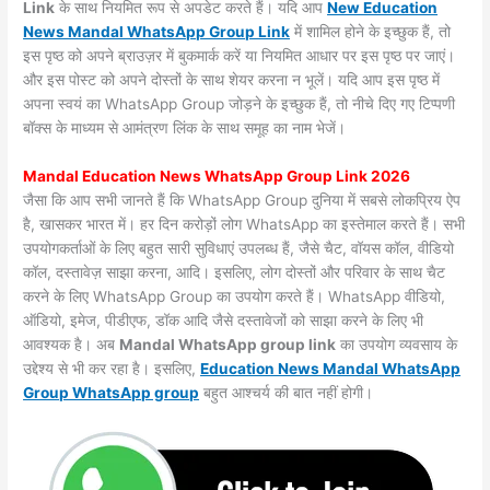
Link
के साथ नियमित रूप से अपडेट करते हैं। यदि आप
New Education
News Mandal WhatsApp Group Link
में शामिल होने के इच्छुक हैं, तो
इस पृष्ठ को अपने ब्राउज़र में बुकमार्क करें या नियमित आधार पर इस पृष्ठ पर जाएं।
और इस पोस्ट को अपने दोस्तों के साथ शेयर करना न भूलें। यदि आप इस पृष्ठ में
अपना स्वयं का WhatsApp Group जोड़ने के इच्छुक हैं, तो नीचे दिए गए टिप्पणी
बॉक्स के माध्यम से आमंत्रण लिंक के साथ समूह का नाम भेजें।
Mandal Education News WhatsApp Group Link 2026
जैसा कि आप सभी जानते हैं कि WhatsApp Group दुनिया में सबसे लोकप्रिय ऐप
है, खासकर भारत में। हर दिन करोड़ों लोग WhatsApp का इस्तेमाल करते हैं। सभी
उपयोगकर्ताओं के लिए बहुत सारी सुविधाएं उपलब्ध हैं, जैसे चैट, वॉयस कॉल, वीडियो
कॉल, दस्तावेज़ साझा करना, आदि। इसलिए, लोग दोस्तों और परिवार के साथ चैट
करने के लिए WhatsApp Group का उपयोग करते हैं। WhatsApp वीडियो,
ऑडियो, इमेज, पीडीएफ, डॉक आदि जैसे दस्तावेजों को साझा करने के लिए भी
आवश्यक है। अब
Mandal WhatsApp group link
का उपयोग व्यवसाय के
उद्देश्य से भी कर रहा है। इसलिए,
Education News Mandal WhatsApp
Group WhatsApp group
बहुत आश्चर्य की बात नहीं होगी।