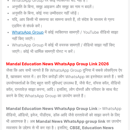
WhatsApp Group पर कोई व्यक्तिगत चैट नहीं हैं।
अनुमति के बिना, समूह आइकन और समूह का नाम न बदलें।
अनुमति के बिना, कोई नया उम्मीदवार नहीं जोड़ें।
यदि, आप किसी भी समस्या का सामना करते हैं, तो संदेश के माध्यम से ग्रुप
एडमिन से संपर्क करें।
WhatsApp Group
में कोई व्यक्तिगत सामग्री / YouTube वीडियो साझा
नहीं किए जाएंगे।
WhatsApp Group में कोई भी वयस्क सामग्री / वीडियो साझा नहीं किए
जाएंगे। कोई भी धार्मिक सामग्री पोस्ट न करें।
Mandal
Education News WhatsApp Group Link 2026
जैसा कि आप सभी जानते हैं कि WhatsApp Group दुनिया में सबसे लोकप्रिय ऐप
है, खासकर भारत में। हर दिन करोड़ों लोग WhatsApp का इस्तेमाल करते हैं। सभी
उपयोगकर्ताओं के लिए बहुत सारी सुविधाएं उपलब्ध हैं, जैसे चैट, वॉयस कॉल, वीडियो
कॉल, दस्तावेज़ साझा करना, आदि। इसलिए, लोग दोस्तों और परिवार के साथ चैट
करने के लिए WhatsApp Group का उपयोग करते हैं।
Mandal Education News WhatsApp Group Link :-
WhatsApp
वीडियो, ऑडियो, इमेज, पीडीएफ, डॉक आदि जैसे दस्तावेजों को साझा करने के लिए
भी आवश्यक है। अब
Mandal News
WhatsApp group link
का उपयोग
व्यवसाय के उद्देश्य से भी कर रहा है। इसलिए,
CBSE, Education News