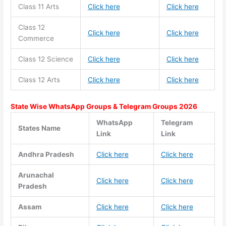
Class 11
Arts
Click here
Click here
Class 12
Click here
Click here
Commerce
Class 12 Science
Click here
Click here
Class 12 Arts
Click here
Click here
State Wise WhatsApp Groups & Telegram Groups 2026
WhatsApp
Telegram
States Name
Link
Link
Andhra Pradesh
Click here
Click here
Arunachal
Click here
Click here
Pradesh
Assam
Click here
Click here