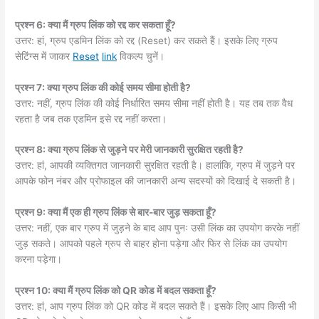
प्रश्न 6: क्या मैं ग्रुप लिंक को रद्द कर सकता हूँ?
उत्तर: हां, ग्रुप एडमिन लिंक को रद्द (Reset) कर सकते हैं। इसके लिए ग्रुप
सेटिंग्स में जाकर
Reset
link
विकल्प चुनें।
प्रश्न 7: क्या ग्रुप लिंक की कोई समय सीमा होती है?
उत्तर: नहीं, ग्रुप लिंक की कोई निर्धारित समय सीमा नहीं होती है। यह तब तक वैध
रहता है जब तक एडमिन इसे रद्द नहीं करता।
प्रश्न 8: क्या ग्रुप लिंक से जुड़ने पर मेरी जानकारी सुरक्षित रहती है?
उत्तर: हां, आपकी व्यक्तिगत जानकारी सुरक्षित रहती है। हालांकि, ग्रुप में जुड़ने पर
आपके फोन नंबर और प्रोफाइल की जानकारी अन्य सदस्यों को दिखाई दे सकती है।
प्रश्न 9: क्या मैं एक ही ग्रुप लिंक से बार-बार जुड़ सकता हूँ?
उत्तर: नहीं, एक बार ग्रुप में जुड़ने के बाद आप पुनः उसी लिंक का उपयोग करके नहीं
जुड़ सकते। आपको पहले ग्रुप से बाहर होना पड़ेगा और फिर से लिंक का उपयोग
करना पड़ेगा।
प्रश्न 10: क्या मैं ग्रुप लिंक को QR कोड में बदल सकता हूँ?
उत्तर: हां, आप ग्रुप लिंक को QR कोड में बदल सकते हैं। इसके लिए आप किसी भी