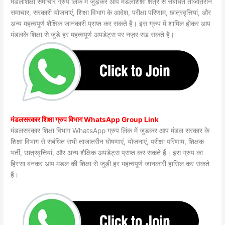
मंडलशिक्षा समाचार ग्रुप लिंक में जुड़कर आप मंडलशिक्षा क्षेत्र से संबंधित ताजातरीन
समाचार, सरकारी योजनाएं, शिक्षा विभाग के आदेश, परीक्षा परिणाम, छात्रवृत्तियां, और
अन्य महत्वपूर्ण शैक्षिक जानकारी प्राप्त कर सकते हैं। इस ग्रुप में शामिल होकर आप
मंडलके शिक्षा से जुड़े हर महत्वपूर्ण अपडेट्स पर नज़र रख सकते हैं।
मंडलसरकार शिक्षा ग्रुप विभाग WhatsApp Group Link
मंडलसरकार शिक्षा विभाग WhatsApp ग्रुप लिंक में जुड़कर आप मंडल सरकार के
शिक्षा विभाग से संबंधित सभी ताजातरीन घोषणाएं, योजनाएं, परीक्षा परिणाम, शिक्षक
भर्ती, छात्रवृत्तियां, और अन्य शैक्षिक अपडेट्स प्राप्त कर सकते हैं। इस ग्रुप का
हिस्सा बनकर आप मंडल की शिक्षा से जुड़ी हर महत्वपूर्ण जानकारी हासिल कर सकते
हैं।