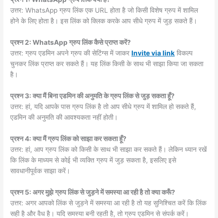
उत्तर: WhatsApp ग्रुप लिंक एक URL होता है जो किसी विशेष ग्रुप में शामिल
होने के लिए होता है। इस लिंक को क्लिक करके आप सीधे ग्रुप में जुड़ सकते हैं।
प्रश्न 2: WhatsApp ग्रुप लिंक कैसे प्राप्त करें?
उत्तर: ग्रुप एडमिन अपने ग्रुप की सेटिंग्स में जाकर
Invite via link
विकल्प
चुनकर लिंक प्राप्त कर सकते हैं। यह लिंक किसी के साथ भी साझा किया जा सकता
है।
प्रश्न 3: क्या मैं बिना एडमिन की अनुमति के ग्रुप लिंक से जुड़ सकता हूँ?
उत्तर: हां, यदि आपके पास ग्रुप लिंक है तो आप सीधे ग्रुप में शामिल हो सकते हैं,
एडमिन की अनुमति की आवश्यकता नहीं होती।
प्रश्न 4: क्या मैं ग्रुप लिंक को साझा कर सकता हूँ?
उत्तर: हां, आप ग्रुप लिंक को किसी के साथ भी साझा कर सकते हैं। लेकिन ध्यान रखें
कि लिंक के माध्यम से कोई भी व्यक्ति ग्रुप में जुड़ सकता है, इसलिए इसे
सावधानीपूर्वक साझा करें।
प्रश्न 5: अगर मुझे ग्रुप लिंक से जुड़ने में समस्या आ रही है तो क्या करूँ?
उत्तर: अगर आपको लिंक से जुड़ने में समस्या आ रही है तो यह सुनिश्चित करें कि लिंक
सही है और वैध है। यदि समस्या बनी रहती है, तो ग्रुप एडमिन से संपर्क करें।