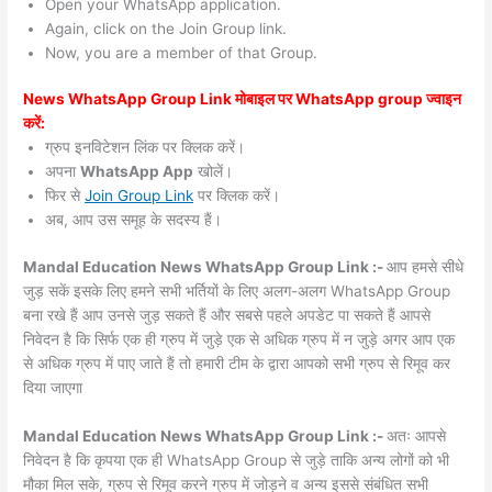
Open your WhatsApp application.
Again, click on the Join Group link.
Now, you are a member of that Group.
News WhatsApp Group Link मोबाइल पर WhatsApp group ज्वाइन
करें:
ग्रुप इनविटेशन लिंक पर क्लिक करें।
अपना
WhatsApp App
खोलें।
फिर से
Join Group Link
पर क्लिक करें।
अब, आप उस समूह के सदस्य हैं।
Mandal Education News WhatsApp Group Link :-
आप हमसे सीधे
जुड़ सकें इसके लिए हमने सभी भर्तियों के लिए अलग-अलग WhatsApp Group
बना रखे हैं आप उनसे जुड़ सकते हैं और सबसे पहले अपडेट पा सकते हैं आपसे
निवेदन है कि सिर्फ एक ही ग्रुप में जुड़े एक से अधिक ग्रुप में न जुड़े अगर आप एक
से अधिक ग्रुप में पाए जाते हैं तो हमारी टीम के द्वारा आपको सभी ग्रुप से रिमूव कर
दिया जाएगा
Mandal Education News WhatsApp Group Link :-
अतः आपसे
निवेदन है कि कृपया एक ही WhatsApp Group से जुड़े ताकि अन्य लोगों को भी
मौका मिल सके, ग्रुप से रिमूव करने ग्रुप में जोड़ने व अन्य इससे संबंधित सभी