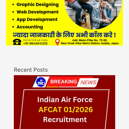
Recent Posts