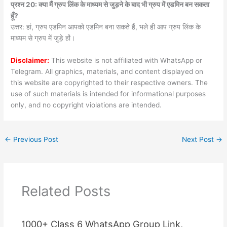
प्रश्न 20: क्या मैं ग्रुप लिंक के माध्यम से जुड़ने के बाद भी ग्रुप में एडमिन बन सकता
हूँ?
उत्तर: हां, ग्रुप एडमिन आपको एडमिन बना सकते हैं, भले ही आप ग्रुप लिंक के
माध्यम से ग्रुप में जुड़े हों।
Disclaimer:
This website is not affiliated with WhatsApp or
Telegram. All graphics, materials, and content displayed on
this website are copyrighted to their respective owners. The
use of such materials is intended for informational purposes
only, and no copyright violations are intended.
←
Previous Post
Next Post
→
Related Posts
1000+ Class 6 WhatsApp Group Link,