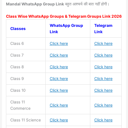
Mandal WhatsApp Group Link
बहुत आश्चर्य की बात नहीं होगी।
Class Wise WhatsApp Groups & Telegram Groups Link 2026
WhatsApp Group
Telegram
Classes
Link
Link
Class 6
Click here
Click here
Class 7
Click here
Click here
Class 8
Click here
Click here
Class 9
Click here
Click here
Class 10
Click here
Click here
Class 11
Click here
Click here
Commerce
Class 11
Science
Click here
Click here