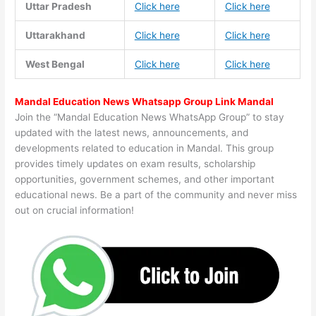
Uttar Pradesh
Click here
Click here
Uttarakhand
Click here
Click here
West Bengal
Click here
Click here
Mandal Education News Whatsapp Group Link Mandal
Join the “Mandal Education News WhatsApp Group” to stay
updated with the latest news, announcements, and
developments related to education in Mandal. This group
provides timely updates on exam results, scholarship
opportunities, government schemes, and other important
educational news. Be a part of the community and never miss
out on crucial information!