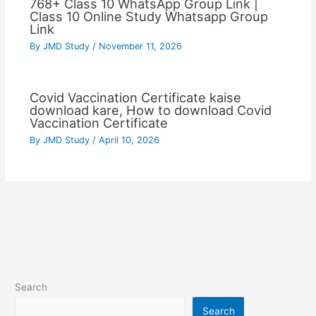
768+ Class 10 WhatsApp Group Link |
Class 10 Online Study Whatsapp Group
Link
By
JMD Study
/
November 11, 2026
Covid Vaccination Certificate kaise
download kare, How to download Covid
Vaccination Certificate
By
JMD Study
/
April 10, 2026
Search
Search