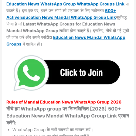
Education News WhatsApp Group WhatsApp Groups
Link
पा
सकते हैं। इस पृष्ठ पर, हमने उन लोगों की सहायता के लिए नवीनतम
500+
Active Education News Mandal WhatsApp Group Link
सूचीबद्ध
किया है जो
Latest WhatsApp Groups for Education News
Mandal WhatsApp Group
शामिल होना चाहते हैं। इसलिए, नीचे दी गई सूची
की जांच करें और अपने पसंदीदा
Education News Mandal WhatsApp
Groups
में शामिल हों।
Rules of
Mandal
Education News WhatsApp Group 2026
नीचे हम WhatsApp group पर निम्नलिखित [2026] 500+
Education News Mandal WhatsApp Group Link प्रदान
करेंगे:
WhatsApp Group के सभी सदस्यों का सम्मान करें।