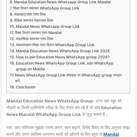
Mandal Education News Whatsapp Group Link Mandal
शिक्षा विभाग समाचार WhatsApp Group Link
मंडलव्हाट्सएप ग्रुप लिंक
शैक्षिक समाचार मंडलग्रुप लिंक
Mandal News Whatsapp Group Link
शिक्षा विभाग समाचार ग्रुप Mandal
मंडलशिक्षा समाचार ग्रुप लिंक
मंडलसरकार शिक्षा ग्रुप विभाग WhatsApp Group Link
Mandal Education News WhatsApp Group Link 2026
How to join Education News WhatsApp group 2026?
Education News WhatsApp Group Link Join WhatsApp
group on Mobile:
News WhatsApp Group Link मोबाइल पर WhatsApp group ज्वाइन
करें:
Conclusion
Mandal Education News WhatsApp Group:
अगर आप खुद को
नौकरी या किसी प्रतियोगी परीक्षा के लिए तैयार कर रहे हैं तो आप
Education
News Mandal WhatsApp Group Link
से जुड़ सकते हैं।
यहां, आप नवीनतम सुझाव प्राप्त करने, ज्ञान बढ़ाने, विशेष विषय के लिए अनुभव साझा
करने और अपने सर्वोत्तम अध्ययन साथी को खोजने के लिए बहुत से
Mandal