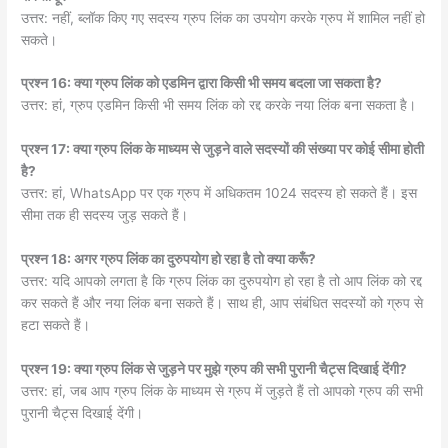
उत्तर: नहीं, ब्लॉक किए गए सदस्य ग्रुप लिंक का उपयोग करके ग्रुप में शामिल नहीं हो
सकते।
प्रश्न 16: क्या ग्रुप लिंक को एडमिन द्वारा किसी भी समय बदला जा सकता है?
उत्तर: हां, ग्रुप एडमिन किसी भी समय लिंक को रद्द करके नया लिंक बना सकता है।
प्रश्न 17: क्या ग्रुप लिंक के माध्यम से जुड़ने वाले सदस्यों की संख्या पर कोई सीमा होती
है?
उत्तर: हां, WhatsApp पर एक ग्रुप में अधिकतम 1024 सदस्य हो सकते हैं। इस
सीमा तक ही सदस्य जुड़ सकते हैं।
प्रश्न 18: अगर ग्रुप लिंक का दुरुपयोग हो रहा है तो क्या करूँ?
उत्तर: यदि आपको लगता है कि ग्रुप लिंक का दुरुपयोग हो रहा है तो आप लिंक को रद्द
कर सकते हैं और नया लिंक बना सकते हैं। साथ ही, आप संबंधित सदस्यों को ग्रुप से
हटा सकते हैं।
प्रश्न 19: क्या ग्रुप लिंक से जुड़ने पर मुझे ग्रुप की सभी पुरानी चैट्स दिखाई देंगी?
उत्तर: हां, जब आप ग्रुप लिंक के माध्यम से ग्रुप में जुड़ते हैं तो आपको ग्रुप की सभी
पुरानी चैट्स दिखाई देंगी।