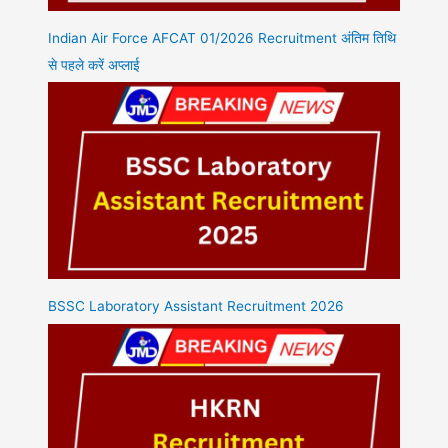
Indian Air Force AFCAT 01/2026 Recruitment अंतिम तिथि
से पहले करें अप्लाई
BSSC Laboratory Assistant Recruitment 2026