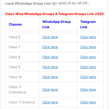
Losal WhatsApp Group Link
बहुत आश्चर्य की बात नहीं होगी।
Class Wise WhatsApp Groups & Telegram Groups Link 2026
WhatsApp Group
Telegram
Classes
Link
Link
Class 6
Click here
Click here
Class 7
Click here
Click here
Class 8
Click here
Click here
Class 9
Click here
Click here
Class 10
Click here
Click here
Class 11
Click here
Click here
Commerce
Class 11
Science
Click here
Click here