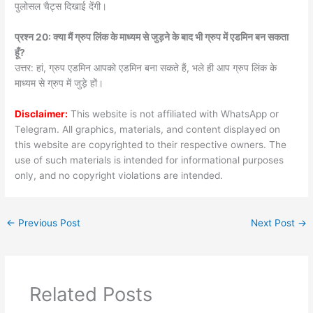
पुलोसल चैट्स दिखाई देंगी।
प्रश्न 20: क्या मैं ग्रुप लिंक के माध्यम से जुड़ने के बाद भी ग्रुप में एडमिन बन सकता
हूँ?
उत्तर: हां, ग्रुप एडमिन आपको एडमिन बना सकते हैं, भले ही आप ग्रुप लिंक के
माध्यम से ग्रुप में जुड़े हों।
Disclaimer:
This website is not affiliated with WhatsApp or
Telegram. All graphics, materials, and content displayed on
this website are copyrighted to their respective owners. The
use of such materials is intended for informational purposes
only, and no copyright violations are intended.
←
Previous Post
Next Post
→
Related Posts