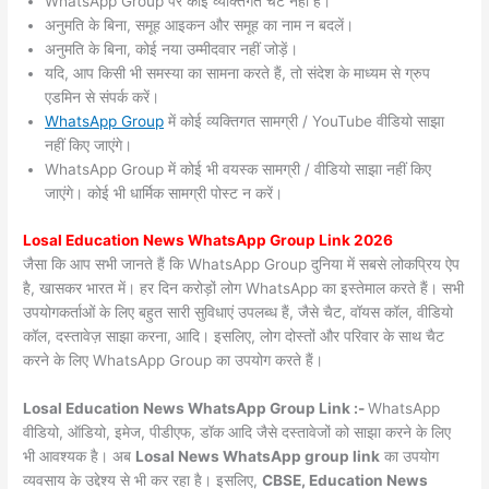
WhatsApp Group पर कोई व्यक्तिगत चैट नहीं हैं।
अनुमति के बिना, समूह आइकन और समूह का नाम न बदलें।
अनुमति के बिना, कोई नया उम्मीदवार नहीं जोड़ें।
यदि, आप किसी भी समस्या का सामना करते हैं, तो संदेश के माध्यम से ग्रुप
एडमिन से संपर्क करें।
WhatsApp Group
में कोई व्यक्तिगत सामग्री / YouTube वीडियो साझा
नहीं किए जाएंगे।
WhatsApp Group में कोई भी वयस्क सामग्री / वीडियो साझा नहीं किए
जाएंगे। कोई भी धार्मिक सामग्री पोस्ट न करें।
Losal
Education News WhatsApp Group Link 2026
जैसा कि आप सभी जानते हैं कि WhatsApp Group दुनिया में सबसे लोकप्रिय ऐप
है, खासकर भारत में। हर दिन करोड़ों लोग WhatsApp का इस्तेमाल करते हैं। सभी
उपयोगकर्ताओं के लिए बहुत सारी सुविधाएं उपलब्ध हैं, जैसे चैट, वॉयस कॉल, वीडियो
कॉल, दस्तावेज़ साझा करना, आदि। इसलिए, लोग दोस्तों और परिवार के साथ चैट
करने के लिए WhatsApp Group का उपयोग करते हैं।
Losal Education News WhatsApp Group Link :-
WhatsApp
वीडियो, ऑडियो, इमेज, पीडीएफ, डॉक आदि जैसे दस्तावेजों को साझा करने के लिए
भी आवश्यक है। अब
Losal News
WhatsApp group link
का उपयोग
व्यवसाय के उद्देश्य से भी कर रहा है। इसलिए,
CBSE, Education News