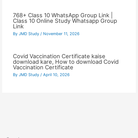
768+ Class 10 WhatsApp Group Link |
Class 10 Online Study Whatsapp Group
Link
By
JMD Study
/
November 11, 2026
Covid Vaccination Certificate kaise
download kare, How to download Covid
Vaccination Certificate
By
JMD Study
/
April 10, 2026