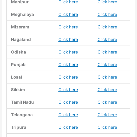
Manipur
Click here
Click here
Meghalaya
Click here
Click here
Mizoram
Click here
Click here
Nagaland
Click here
Click here
Odisha
Click here
Click here
Punjab
Click here
Click here
Losal
Click here
Click here
Sikkim
Click here
Click here
Tamil Nadu
Click here
Click here
Telangana
Click here
Click here
Tripura
Click here
Click here