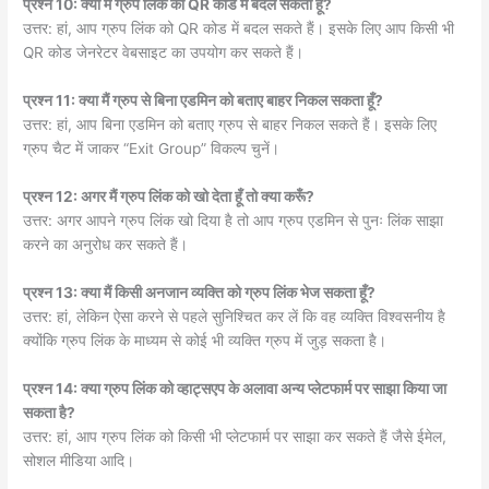
प्रश्न 10: क्या मैं ग्रुप लिंक को QR कोड में बदल सकता हूँ?
उत्तर: हां, आप ग्रुप लिंक को QR कोड में बदल सकते हैं। इसके लिए आप किसी भी
QR कोड जेनरेटर वेबसाइट का उपयोग कर सकते हैं।
प्रश्न 11: क्या मैं ग्रुप से बिना एडमिन को बताए बाहर निकल सकता हूँ?
उत्तर: हां, आप बिना एडमिन को बताए ग्रुप से बाहर निकल सकते हैं। इसके लिए
ग्रुप चैट में जाकर “Exit Group” विकल्प चुनें।
प्रश्न 12: अगर मैं ग्रुप लिंक को खो देता हूँ तो क्या करूँ?
उत्तर: अगर आपने ग्रुप लिंक खो दिया है तो आप ग्रुप एडमिन से पुनः लिंक साझा
करने का अनुरोध कर सकते हैं।
प्रश्न 13: क्या मैं किसी अनजान व्यक्ति को ग्रुप लिंक भेज सकता हूँ?
उत्तर: हां, लेकिन ऐसा करने से पहले सुनिश्चित कर लें कि वह व्यक्ति विश्वसनीय है
क्योंकि ग्रुप लिंक के माध्यम से कोई भी व्यक्ति ग्रुप में जुड़ सकता है।
प्रश्न 14: क्या ग्रुप लिंक को व्हाट्सएप के अलावा अन्य प्लेटफार्म पर साझा किया जा
सकता है?
उत्तर: हां, आप ग्रुप लिंक को किसी भी प्लेटफार्म पर साझा कर सकते हैं जैसे ईमेल,
सोशल मीडिया आदि।