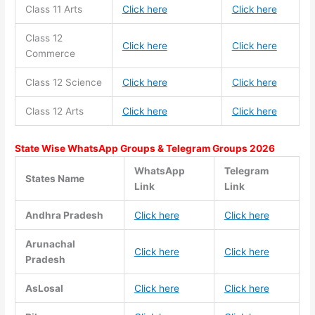
Class 11
Arts
Click here
Click here
Class 12
Click here
Click here
Commerce
Class 12 Science
Click here
Click here
Class 12 Arts
Click here
Click here
State Wise WhatsApp Groups & Telegram Groups 2026
WhatsApp
Telegram
States Name
Link
Link
Andhra Pradesh
Click here
Click here
Arunachal
Click here
Click here
Pradesh
AsLosal
Click here
Click here