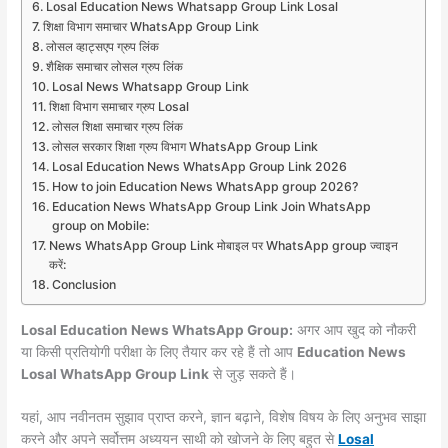
Losal Education News Whatsapp Group Link Losal
शिक्षा विभाग समाचार WhatsApp Group Link
लोसल व्हाट्सएप ग्रुप लिंक
शैक्षिक समाचार लोसल ग्रुप लिंक
Losal News Whatsapp Group Link
शिक्षा विभाग समाचार ग्रुप Losal
लोसल शिक्षा समाचार ग्रुप लिंक
लोसल सरकार शिक्षा ग्रुप विभाग WhatsApp Group Link
Losal Education News WhatsApp Group Link 2026
How to join Education News WhatsApp group 2026?
Education News WhatsApp Group Link Join WhatsApp
group on Mobile:
News WhatsApp Group Link मोबाइल पर WhatsApp group ज्वाइन
करें:
Conclusion
Losal Education News WhatsApp Group:
अगर आप खुद को नौकरी
या किसी प्रतियोगी परीक्षा के लिए तैयार कर रहे हैं तो आप
Education News
Losal WhatsApp Group Link
से जुड़ सकते हैं।
यहां, आप नवीनतम सुझाव प्राप्त करने, ज्ञान बढ़ाने, विशेष विषय के लिए अनुभव साझा
करने और अपने सर्वोत्तम अध्ययन साथी को खोजने के लिए बहुत से
Losal