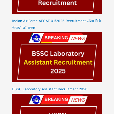
Indian Air Force AFCAT 01/2026 Recruitment अंतिम तिथि
से पहले करें अप्लाई
BSSC Laboratory Assistant Recruitment 2026