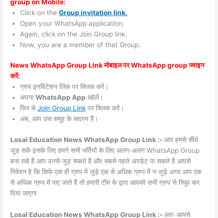
group on Mobile:
Click on the
Group invitation link.
Open your WhatsApp application.
Again, click on the Join Group link.
Now, you are a member of that Group.
News WhatsApp Group Link मोबाइल पर WhatsApp group ज्वाइन
करें:
ग्रुप इनविटेशन लिंक पर क्लिक करें।
अपना
WhatsApp App
खोलें।
फिर से
Join Group Link
पर क्लिक करें।
अब, आप उस समूह के सदस्य हैं।
Losal Education News WhatsApp Group Link :-
आप हमसे सीधे
जुड़ सकें इसके लिए हमने सभी भर्तियों के लिए अलग-अलग WhatsApp Group
बना रखे हैं आप उनसे जुड़ सकते हैं और सबसे पहले अपडेट पा सकते हैं आपसे
निवेदन है कि सिर्फ एक ही ग्रुप में जुड़े एक से अधिक ग्रुप में न जुड़े अगर आप एक
से अधिक ग्रुप में पाए जाते हैं तो हमारी टीम के द्वारा आपको सभी ग्रुप से रिमूव कर
दिया जाएगा
Losal Education News WhatsApp Group Link :-
अतः आपसे