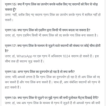
प्रश्न 15: क्या मैं ग्रुप लिंक का उपयोग करके ब्लॉक किए गए सदस्यों को फिर से जोड़
सकता हूँ?
उत्तर: नहीं, ब्लॉक किए गए सदस्य ग्रुप लिंक का उपयोग करके ग्रुप में शामिल नहीं हो
सकते।
प्रश्न 16: क्या ग्रुप लिंक को एडमिन द्वारा किसी भी समय बदला जा सकता है?
उत्तर: हां, ग्रुप एडमिन किसी भी समय लिंक को रद्द करके नया लिंक बना सकता है।
प्रश्न 17: क्या ग्रुप लिंक के माध्यम से जुड़ने वाले सदस्यों की संख्या पर कोई सीमा होती
है?
उत्तर: हां, WhatsApp पर एक ग्रुप में अधिकतम 1024 सदस्य हो सकते हैं। इस
सीमा तक ही सदस्य जुड़ सकते हैं।
प्रश्न 18: अगर ग्रुप लिंक का दुरुपयोग हो रहा है तो क्या करूँ?
उत्तर: यदि आपको लगता है कि ग्रुप लिंक का दुरुपयोग हो रहा है तो आप लिंक को रद्द
कर सकते हैं और नया लिंक बना सकते हैं। साथ ही, आप संबंधित सदस्यों को ग्रुप से
हटा सकते हैं।
प्रश्न 19: क्या ग्रुप लिंक से जुड़ने पर मुझे ग्रुप की सभी पुलोसल चैट्स दिखाई देंगी?
उत्तर: हां, जब आप ग्रुप लिंक के माध्यम से ग्रुप में जुड़ते हैं तो आपको ग्रुप की सभी