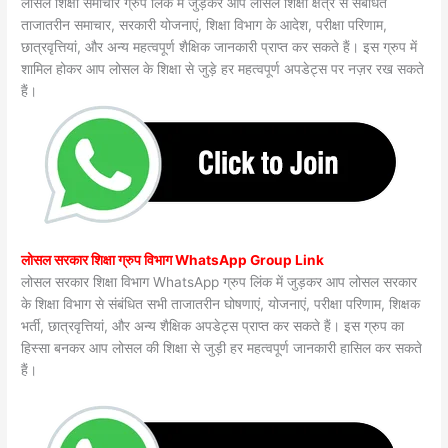
लोसल शिक्षा समाचार ग्रुप लिंक में जुड़कर आप लोसल शिक्षा क्षेत्र से संबंधित
ताजातरीन समाचार, सरकारी योजनाएं, शिक्षा विभाग के आदेश, परीक्षा परिणाम,
छात्रवृत्तियां, और अन्य महत्वपूर्ण शैक्षिक जानकारी प्राप्त कर सकते हैं। इस ग्रुप में
शामिल होकर आप लोसल के शिक्षा से जुड़े हर महत्वपूर्ण अपडेट्स पर नज़र रख सकते
हैं।
लोसल सरकार शिक्षा ग्रुप विभाग WhatsApp Group Link
लोसल सरकार शिक्षा विभाग WhatsApp ग्रुप लिंक में जुड़कर आप लोसल सरकार
के शिक्षा विभाग से संबंधित सभी ताजातरीन घोषणाएं, योजनाएं, परीक्षा परिणाम, शिक्षक
भर्ती, छात्रवृत्तियां, और अन्य शैक्षिक अपडेट्स प्राप्त कर सकते हैं। इस ग्रुप का
हिस्सा बनकर आप लोसल की शिक्षा से जुड़ी हर महत्वपूर्ण जानकारी हासिल कर सकते
हैं।