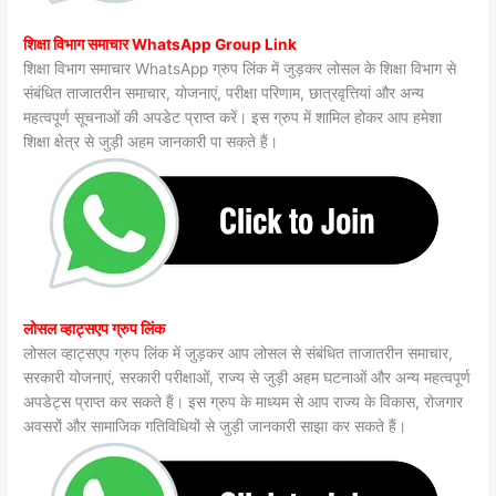
शिक्षा विभाग समाचार WhatsApp Group Link
शिक्षा विभाग समाचार WhatsApp ग्रुप लिंक में जुड़कर लोसल के शिक्षा विभाग से
संबंधित ताजातरीन समाचार, योजनाएं, परीक्षा परिणाम, छात्रवृत्तियां और अन्य
महत्वपूर्ण सूचनाओं की अपडेट प्राप्त करें। इस ग्रुप में शामिल होकर आप हमेशा
शिक्षा क्षेत्र से जुड़ी अहम जानकारी पा सकते हैं।
लोसल व्हाट्सएप ग्रुप लिंक
लोसल व्हाट्सएप ग्रुप लिंक में जुड़कर आप लोसल से संबंधित ताजातरीन समाचार,
सरकारी योजनाएं, सरकारी परीक्षाओं, राज्य से जुड़ी अहम घटनाओं और अन्य महत्वपूर्ण
अपडेट्स प्राप्त कर सकते हैं। इस ग्रुप के माध्यम से आप राज्य के विकास, रोजगार
अवसरों और सामाजिक गतिविधियों से जुड़ी जानकारी साझा कर सकते हैं।