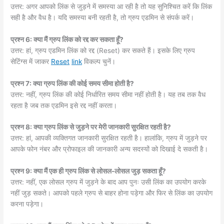
उत्तर: अगर आपको लिंक से जुड़ने में समस्या आ रही है तो यह सुनिश्चित करें कि लिंक
सही है और वैध है। यदि समस्या बनी रहती है, तो ग्रुप एडमिन से संपर्क करें।
प्रश्न 6: क्या मैं ग्रुप लिंक को रद्द कर सकता हूँ?
उत्तर: हां, ग्रुप एडमिन लिंक को रद्द (Reset) कर सकते हैं। इसके लिए ग्रुप
सेटिंग्स में जाकर
Reset
link
विकल्प चुनें।
प्रश्न 7: क्या ग्रुप लिंक की कोई समय सीमा होती है?
उत्तर: नहीं, ग्रुप लिंक की कोई निर्धारित समय सीमा नहीं होती है। यह तब तक वैध
रहता है जब तक एडमिन इसे रद्द नहीं करता।
प्रश्न 8: क्या ग्रुप लिंक से जुड़ने पर मेरी जानकारी सुरक्षित रहती है?
उत्तर: हां, आपकी व्यक्तिगत जानकारी सुरक्षित रहती है। हालांकि, ग्रुप में जुड़ने पर
आपके फोन नंबर और प्रोफाइल की जानकारी अन्य सदस्यों को दिखाई दे सकती है।
प्रश्न 9: क्या मैं एक ही ग्रुप लिंक से लोसल-लोसल जुड़ सकता हूँ?
उत्तर: नहीं, एक लोसल ग्रुप में जुड़ने के बाद आप पुनः उसी लिंक का उपयोग करके
नहीं जुड़ सकते। आपको पहले ग्रुप से बाहर होना पड़ेगा और फिर से लिंक का उपयोग
करना पड़ेगा।