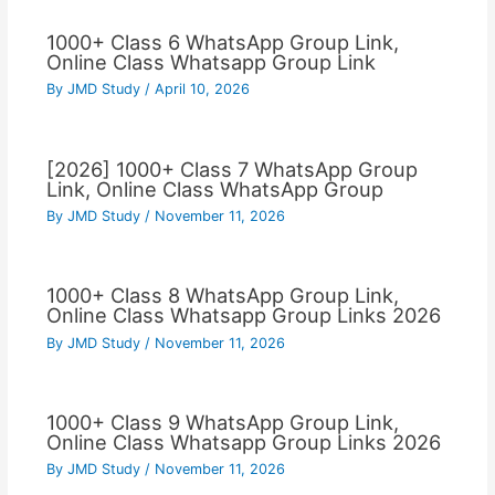
1000+ Class 6 WhatsApp Group Link,
Online Class Whatsapp Group Link
By
JMD Study
/
April 10, 2026
[2026] 1000+ Class 7 WhatsApp Group
Link, Online Class WhatsApp Group
By
JMD Study
/
November 11, 2026
1000+ Class 8 WhatsApp Group Link,
Online Class Whatsapp Group Links 2026
By
JMD Study
/
November 11, 2026
1000+ Class 9 WhatsApp Group Link,
Online Class Whatsapp Group Links 2026
By
JMD Study
/
November 11, 2026