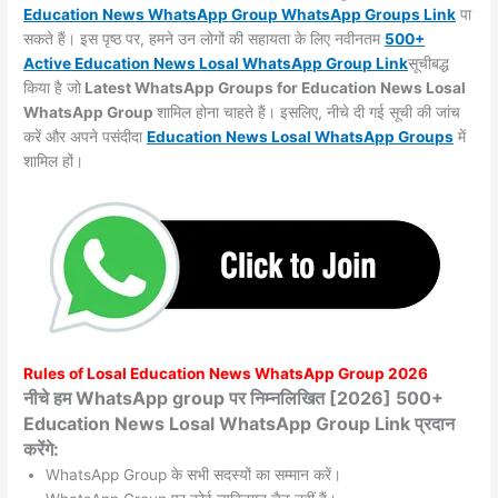
Education News WhatsApp Group WhatsApp Groups
Link
पा
सकते हैं। इस पृष्ठ पर, हमने उन लोगों की सहायता के लिए नवीनतम
500+
Active Education News Losal WhatsApp Group Link
सूचीबद्ध
किया है जो
Latest WhatsApp Groups for Education News Losal
WhatsApp Group
शामिल होना चाहते हैं। इसलिए, नीचे दी गई सूची की जांच
करें और अपने पसंदीदा
Education News Losal WhatsApp
Groups
में
शामिल हों।
Rules of
Losal
Education News WhatsApp Group 2026
नीचे हम WhatsApp group पर निम्नलिखित [2026] 500+
Education News Losal WhatsApp Group Link प्रदान
करेंगे:
WhatsApp Group के सभी सदस्यों का सम्मान करें।