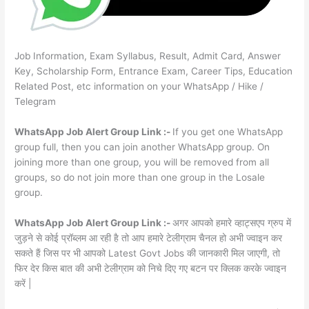
Job Information, Exam Syllabus, Result, Admit Card, Answer
Key, Scholarship Form, Entrance Exam, Career Tips, Education
Related Post, etc information on your WhatsApp / Hike /
Telegram
WhatsApp Job Alert Group Link :-
If you get one WhatsApp
group full, then you can join another WhatsApp group. On
joining more than one group, you will be removed from all
groups, so do not join more than one group in the Losale
group.
WhatsApp Job Alert Group Link :-
अगर आपको हमारे व्हाट्सएप ग्रुप में
जुड़ने से कोई प्रॉब्लम आ रही है तो आप हमारे टेलीग्राम चैनल हो अभी ज्वाइन कर
सकते हैं जिस पर भी आपको Latest Govt Jobs की जानकारी मिल जाएगी, तो
फिर देर किस बात की अभी टेलीग्राम को निचे दिए गए बटन पर क्लिक करके ज्वाइन
करें |