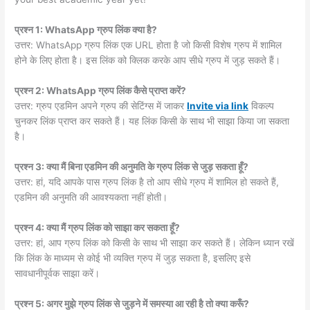
प्रश्न 1: WhatsApp ग्रुप लिंक क्या है?
उत्तर: WhatsApp ग्रुप लिंक एक URL होता है जो किसी विशेष ग्रुप में शामिल
होने के लिए होता है। इस लिंक को क्लिक करके आप सीधे ग्रुप में जुड़ सकते हैं।
प्रश्न 2: WhatsApp ग्रुप लिंक कैसे प्राप्त करें?
उत्तर: ग्रुप एडमिन अपने ग्रुप की सेटिंग्स में जाकर
Invite via link
विकल्प
चुनकर लिंक प्राप्त कर सकते हैं। यह लिंक किसी के साथ भी साझा किया जा सकता
है।
प्रश्न 3: क्या मैं बिना एडमिन की अनुमति के ग्रुप लिंक से जुड़ सकता हूँ?
उत्तर: हां, यदि आपके पास ग्रुप लिंक है तो आप सीधे ग्रुप में शामिल हो सकते हैं,
एडमिन की अनुमति की आवश्यकता नहीं होती।
प्रश्न 4: क्या मैं ग्रुप लिंक को साझा कर सकता हूँ?
उत्तर: हां, आप ग्रुप लिंक को किसी के साथ भी साझा कर सकते हैं। लेकिन ध्यान रखें
कि लिंक के माध्यम से कोई भी व्यक्ति ग्रुप में जुड़ सकता है, इसलिए इसे
सावधानीपूर्वक साझा करें।
प्रश्न 5: अगर मुझे ग्रुप लिंक से जुड़ने में समस्या आ रही है तो क्या करूँ?