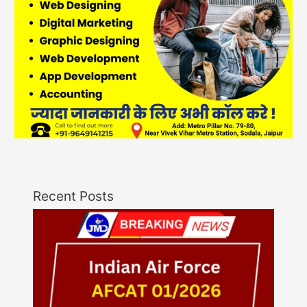
Recent Posts