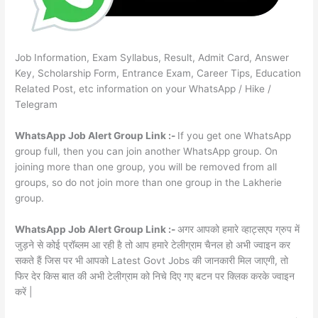
Job Information, Exam Syllabus, Result, Admit Card, Answer
Key, Scholarship Form, Entrance Exam, Career Tips, Education
Related Post, etc information on your WhatsApp / Hike /
Telegram
WhatsApp Job Alert Group Link :-
If you get one WhatsApp
group full, then you can join another WhatsApp group. On
joining more than one group, you will be removed from all
groups, so do not join more than one group in the Lakherie
group.
WhatsApp Job Alert Group Link :-
अगर आपको हमारे व्हाट्सएप ग्रुप में
जुड़ने से कोई प्रॉब्लम आ रही है तो आप हमारे टेलीग्राम चैनल हो अभी ज्वाइन कर
सकते हैं जिस पर भी आपको Latest Govt Jobs की जानकारी मिल जाएगी, तो
फिर देर किस बात की अभी टेलीग्राम को निचे दिए गए बटन पर क्लिक करके ज्वाइन
करें |