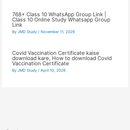
768+ Class 10 WhatsApp Group Link |
Class 10 Online Study Whatsapp Group
Link
By
JMD Study
/
November 11, 2026
Covid Vaccination Certificate kaise
download kare, How to download Covid
Vaccination Certificate
By
JMD Study
/
April 10, 2026