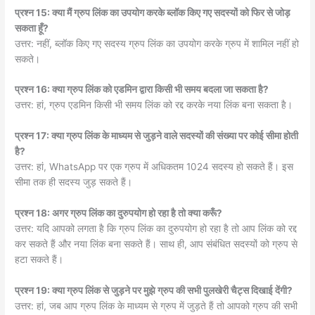
प्रश्न 15: क्या मैं ग्रुप लिंक का उपयोग करके ब्लॉक किए गए सदस्यों को फिर से जोड़
सकता हूँ?
उत्तर: नहीं, ब्लॉक किए गए सदस्य ग्रुप लिंक का उपयोग करके ग्रुप में शामिल नहीं हो
सकते।
प्रश्न 16: क्या ग्रुप लिंक को एडमिन द्वारा किसी भी समय बदला जा सकता है?
उत्तर: हां, ग्रुप एडमिन किसी भी समय लिंक को रद्द करके नया लिंक बना सकता है।
प्रश्न 17: क्या ग्रुप लिंक के माध्यम से जुड़ने वाले सदस्यों की संख्या पर कोई सीमा होती
है?
उत्तर: हां, WhatsApp पर एक ग्रुप में अधिकतम 1024 सदस्य हो सकते हैं। इस
सीमा तक ही सदस्य जुड़ सकते हैं।
प्रश्न 18: अगर ग्रुप लिंक का दुरुपयोग हो रहा है तो क्या करूँ?
उत्तर: यदि आपको लगता है कि ग्रुप लिंक का दुरुपयोग हो रहा है तो आप लिंक को रद्द
कर सकते हैं और नया लिंक बना सकते हैं। साथ ही, आप संबंधित सदस्यों को ग्रुप से
हटा सकते हैं।
प्रश्न 19: क्या ग्रुप लिंक से जुड़ने पर मुझे ग्रुप की सभी पुलखेरी चैट्स दिखाई देंगी?
उत्तर: हां, जब आप ग्रुप लिंक के माध्यम से ग्रुप में जुड़ते हैं तो आपको ग्रुप की सभी