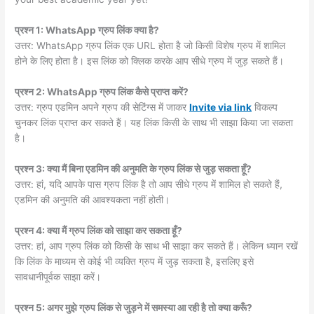
प्रश्न 1: WhatsApp ग्रुप लिंक क्या है?
उत्तर: WhatsApp ग्रुप लिंक एक URL होता है जो किसी विशेष ग्रुप में शामिल
होने के लिए होता है। इस लिंक को क्लिक करके आप सीधे ग्रुप में जुड़ सकते हैं।
प्रश्न 2: WhatsApp ग्रुप लिंक कैसे प्राप्त करें?
उत्तर: ग्रुप एडमिन अपने ग्रुप की सेटिंग्स में जाकर
Invite via link
विकल्प
चुनकर लिंक प्राप्त कर सकते हैं। यह लिंक किसी के साथ भी साझा किया जा सकता
है।
प्रश्न 3: क्या मैं बिना एडमिन की अनुमति के ग्रुप लिंक से जुड़ सकता हूँ?
उत्तर: हां, यदि आपके पास ग्रुप लिंक है तो आप सीधे ग्रुप में शामिल हो सकते हैं,
एडमिन की अनुमति की आवश्यकता नहीं होती।
प्रश्न 4: क्या मैं ग्रुप लिंक को साझा कर सकता हूँ?
उत्तर: हां, आप ग्रुप लिंक को किसी के साथ भी साझा कर सकते हैं। लेकिन ध्यान रखें
कि लिंक के माध्यम से कोई भी व्यक्ति ग्रुप में जुड़ सकता है, इसलिए इसे
सावधानीपूर्वक साझा करें।
प्रश्न 5: अगर मुझे ग्रुप लिंक से जुड़ने में समस्या आ रही है तो क्या करूँ?