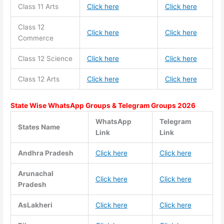
Class 11
Arts
Click here
Click here
Class 12
Click here
Click here
Commerce
Class 12 Science
Click here
Click here
Class 12 Arts
Click here
Click here
State Wise WhatsApp Groups & Telegram Groups 2026
WhatsApp
Telegram
States Name
Link
Link
Andhra Pradesh
Click here
Click here
Arunachal
Click here
Click here
Pradesh
AsLakheri
Click here
Click here