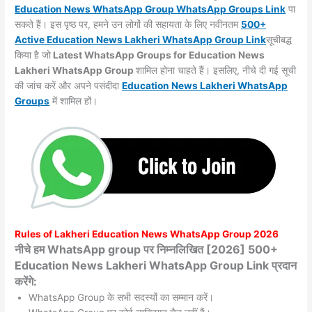
Education News WhatsApp Group WhatsApp Groups
Link
पा
सकते हैं। इस पृष्ठ पर, हमने उन लोगों की सहायता के लिए नवीनतम
500+
Active Education News Lakheri WhatsApp Group Link
सूचीबद्ध
किया है जो
Latest WhatsApp Groups for Education News
Lakheri WhatsApp Group
शामिल होना चाहते हैं। इसलिए, नीचे दी गई सूची
की जांच करें और अपने पसंदीदा
Education News Lakheri WhatsApp
Groups
में शामिल हों।
Rules of
Lakheri
Education News WhatsApp Group 2026
नीचे हम WhatsApp group पर निम्नलिखित [2026] 500+
Education News Lakheri WhatsApp Group Link प्रदान
करेंगे:
WhatsApp Group के सभी सदस्यों का सम्मान करें।