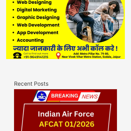
Recent Posts