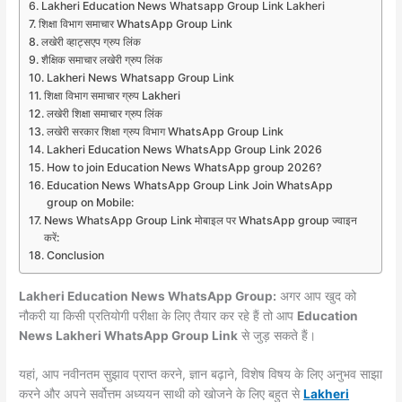
Lakheri Education News Whatsapp Group Link Lakheri
शिक्षा विभाग समाचार WhatsApp Group Link
लखेरी व्हाट्सएप ग्रुप लिंक
शैक्षिक समाचार लखेरी ग्रुप लिंक
Lakheri News Whatsapp Group Link
शिक्षा विभाग समाचार ग्रुप Lakheri
लखेरी शिक्षा समाचार ग्रुप लिंक
लखेरी सरकार शिक्षा ग्रुप विभाग WhatsApp Group Link
Lakheri Education News WhatsApp Group Link 2026
How to join Education News WhatsApp group 2026?
Education News WhatsApp Group Link Join WhatsApp
group on Mobile:
News WhatsApp Group Link मोबाइल पर WhatsApp group ज्वाइन
करें:
Conclusion
Lakheri Education News WhatsApp Group:
अगर आप खुद को
नौकरी या किसी प्रतियोगी परीक्षा के लिए तैयार कर रहे हैं तो आप
Education
News Lakheri WhatsApp Group Link
से जुड़ सकते हैं।
यहां, आप नवीनतम सुझाव प्राप्त करने, ज्ञान बढ़ाने, विशेष विषय के लिए अनुभव साझा
करने और अपने सर्वोत्तम अध्ययन साथी को खोजने के लिए बहुत से
Lakheri