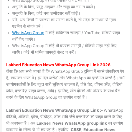
WhatsApp Group पर कोई व्यक्तिगत चैट नहीं हैं।
अनुमति के बिना, समूह आइकन और समूह का नाम न बदलें।
अनुमति के बिना, कोई नया उम्मीदवार नहीं जोड़ें।
यदि, आप किसी भी समस्या का सामना करते हैं, तो संदेश के माध्यम से ग्रुप
एडमिन से संपर्क करें।
WhatsApp Group
में कोई व्यक्तिगत सामग्री / YouTube वीडियो साझा
नहीं किए जाएंगे।
WhatsApp Group में कोई भी वयस्क सामग्री / वीडियो साझा नहीं किए
जाएंगे। कोई भी धार्मिक सामग्री पोस्ट न करें।
Lakheri
Education News WhatsApp Group Link 2026
जैसा कि आप सभी जानते हैं कि WhatsApp Group दुनिया में सबसे लोकप्रिय ऐप
है, खासकर भारत में। हर दिन करोड़ों लोग WhatsApp का इस्तेमाल करते हैं। सभी
उपयोगकर्ताओं के लिए बहुत सारी सुविधाएं उपलब्ध हैं, जैसे चैट, वॉयस कॉल, वीडियो
कॉल, दस्तावेज़ साझा करना, आदि। इसलिए, लोग दोस्तों और परिवार के साथ चैट
करने के लिए WhatsApp Group का उपयोग करते हैं।
Lakheri Education News WhatsApp Group Link :-
WhatsApp
वीडियो, ऑडियो, इमेज, पीडीएफ, डॉक आदि जैसे दस्तावेजों को साझा करने के लिए
भी आवश्यक है। अब
Lakheri News
WhatsApp group link
का उपयोग
व्यवसाय के उद्देश्य से भी कर रहा है। इसलिए,
CBSE, Education News