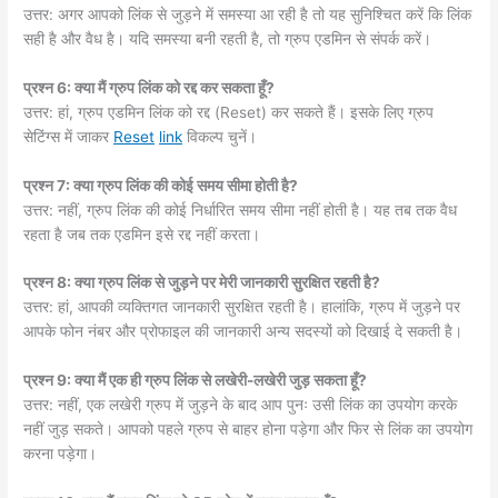
उत्तर: अगर आपको लिंक से जुड़ने में समस्या आ रही है तो यह सुनिश्चित करें कि लिंक
सही है और वैध है। यदि समस्या बनी रहती है, तो ग्रुप एडमिन से संपर्क करें।
प्रश्न 6: क्या मैं ग्रुप लिंक को रद्द कर सकता हूँ?
उत्तर: हां, ग्रुप एडमिन लिंक को रद्द (Reset) कर सकते हैं। इसके लिए ग्रुप
सेटिंग्स में जाकर
Reset
link
विकल्प चुनें।
प्रश्न 7: क्या ग्रुप लिंक की कोई समय सीमा होती है?
उत्तर: नहीं, ग्रुप लिंक की कोई निर्धारित समय सीमा नहीं होती है। यह तब तक वैध
रहता है जब तक एडमिन इसे रद्द नहीं करता।
प्रश्न 8: क्या ग्रुप लिंक से जुड़ने पर मेरी जानकारी सुरक्षित रहती है?
उत्तर: हां, आपकी व्यक्तिगत जानकारी सुरक्षित रहती है। हालांकि, ग्रुप में जुड़ने पर
आपके फोन नंबर और प्रोफाइल की जानकारी अन्य सदस्यों को दिखाई दे सकती है।
प्रश्न 9: क्या मैं एक ही ग्रुप लिंक से लखेरी-लखेरी जुड़ सकता हूँ?
उत्तर: नहीं, एक लखेरी ग्रुप में जुड़ने के बाद आप पुनः उसी लिंक का उपयोग करके
नहीं जुड़ सकते। आपको पहले ग्रुप से बाहर होना पड़ेगा और फिर से लिंक का उपयोग
करना पड़ेगा।