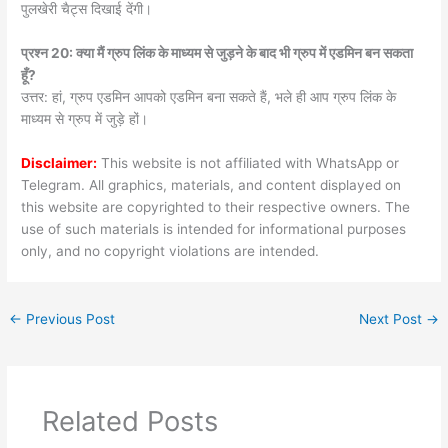
पुलखेरी चैट्स दिखाई देंगी।
प्रश्न 20: क्या मैं ग्रुप लिंक के माध्यम से जुड़ने के बाद भी ग्रुप में एडमिन बन सकता
हूँ?
उत्तर: हां, ग्रुप एडमिन आपको एडमिन बना सकते हैं, भले ही आप ग्रुप लिंक के
माध्यम से ग्रुप में जुड़े हों।
Disclaimer:
This website is not affiliated with WhatsApp or
Telegram. All graphics, materials, and content displayed on
this website are copyrighted to their respective owners. The
use of such materials is intended for informational purposes
only, and no copyright violations are intended.
←
Previous Post
Next Post
→
Related Posts