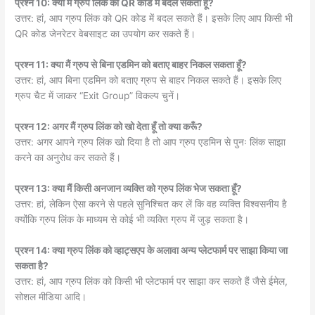
प्रश्न 10: क्या मैं ग्रुप लिंक को QR कोड में बदल सकता हूँ?
उत्तर: हां, आप ग्रुप लिंक को QR कोड में बदल सकते हैं। इसके लिए आप किसी भी
QR कोड जेनरेटर वेबसाइट का उपयोग कर सकते हैं।
प्रश्न 11: क्या मैं ग्रुप से बिना एडमिन को बताए बाहर निकल सकता हूँ?
उत्तर: हां, आप बिना एडमिन को बताए ग्रुप से बाहर निकल सकते हैं। इसके लिए
ग्रुप चैट में जाकर “Exit Group” विकल्प चुनें।
प्रश्न 12: अगर मैं ग्रुप लिंक को खो देता हूँ तो क्या करूँ?
उत्तर: अगर आपने ग्रुप लिंक खो दिया है तो आप ग्रुप एडमिन से पुनः लिंक साझा
करने का अनुरोध कर सकते हैं।
प्रश्न 13: क्या मैं किसी अनजान व्यक्ति को ग्रुप लिंक भेज सकता हूँ?
उत्तर: हां, लेकिन ऐसा करने से पहले सुनिश्चित कर लें कि वह व्यक्ति विश्वसनीय है
क्योंकि ग्रुप लिंक के माध्यम से कोई भी व्यक्ति ग्रुप में जुड़ सकता है।
प्रश्न 14: क्या ग्रुप लिंक को व्हाट्सएप के अलावा अन्य प्लेटफार्म पर साझा किया जा
सकता है?
उत्तर: हां, आप ग्रुप लिंक को किसी भी प्लेटफार्म पर साझा कर सकते हैं जैसे ईमेल,
सोशल मीडिया आदि।