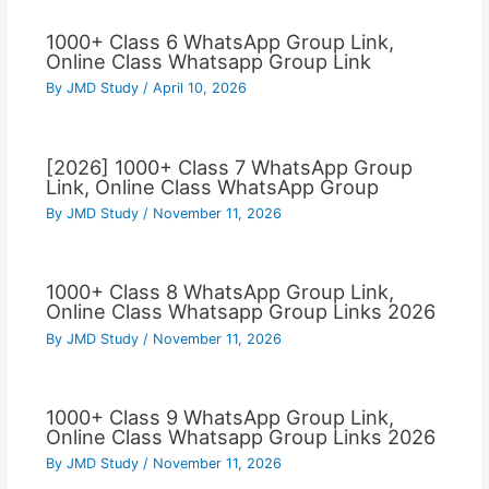
1000+ Class 6 WhatsApp Group Link,
Online Class Whatsapp Group Link
By
JMD Study
/
April 10, 2026
[2026] 1000+ Class 7 WhatsApp Group
Link, Online Class WhatsApp Group
By
JMD Study
/
November 11, 2026
1000+ Class 8 WhatsApp Group Link,
Online Class Whatsapp Group Links 2026
By
JMD Study
/
November 11, 2026
1000+ Class 9 WhatsApp Group Link,
Online Class Whatsapp Group Links 2026
By
JMD Study
/
November 11, 2026