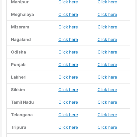
Manipur
Click here
Click here
Meghalaya
Click here
Click here
Mizoram
Click here
Click here
Nagaland
Click here
Click here
Odisha
Click here
Click here
Punjab
Click here
Click here
Lakheri
Click here
Click here
Sikkim
Click here
Click here
Tamil Nadu
Click here
Click here
Telangana
Click here
Click here
Tripura
Click here
Click here