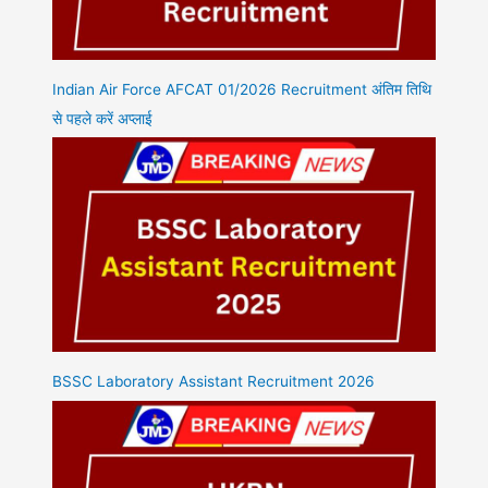
Indian Air Force AFCAT 01/2026 Recruitment अंतिम तिथि
से पहले करें अप्लाई
BSSC Laboratory Assistant Recruitment 2026