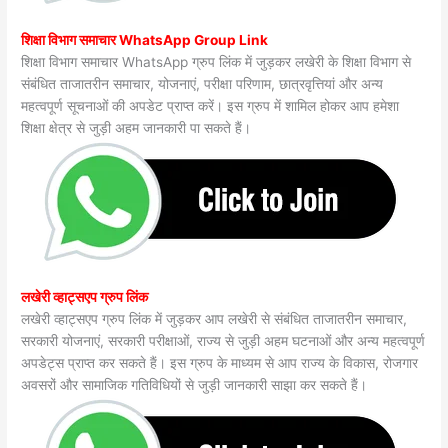
शिक्षा विभाग समाचार WhatsApp Group Link
शिक्षा विभाग समाचार WhatsApp ग्रुप लिंक में जुड़कर लखेरी के शिक्षा विभाग से
संबंधित ताजातरीन समाचार, योजनाएं, परीक्षा परिणाम, छात्रवृत्तियां और अन्य
महत्वपूर्ण सूचनाओं की अपडेट प्राप्त करें। इस ग्रुप में शामिल होकर आप हमेशा
शिक्षा क्षेत्र से जुड़ी अहम जानकारी पा सकते हैं।
लखेरी व्हाट्सएप ग्रुप लिंक
लखेरी व्हाट्सएप ग्रुप लिंक में जुड़कर आप लखेरी से संबंधित ताजातरीन समाचार,
सरकारी योजनाएं, सरकारी परीक्षाओं, राज्य से जुड़ी अहम घटनाओं और अन्य महत्वपूर्ण
अपडेट्स प्राप्त कर सकते हैं। इस ग्रुप के माध्यम से आप राज्य के विकास, रोजगार
अवसरों और सामाजिक गतिविधियों से जुड़ी जानकारी साझा कर सकते हैं।