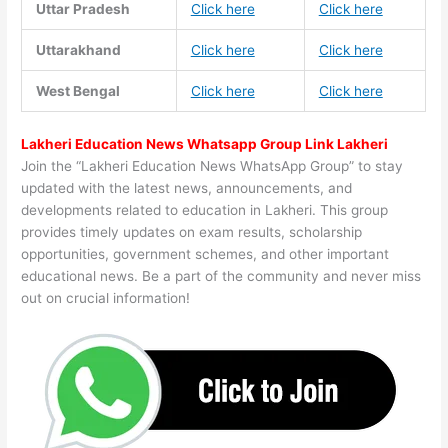
Uttar Pradesh
Click here
Click here
Uttarakhand
Click here
Click here
West Bengal
Click here
Click here
Lakheri Education News Whatsapp Group Link Lakheri
Join the “Lakheri Education News WhatsApp Group” to stay
updated with the latest news, announcements, and
developments related to education in Lakheri. This group
provides timely updates on exam results, scholarship
opportunities, government schemes, and other important
educational news. Be a part of the community and never miss
out on crucial information!