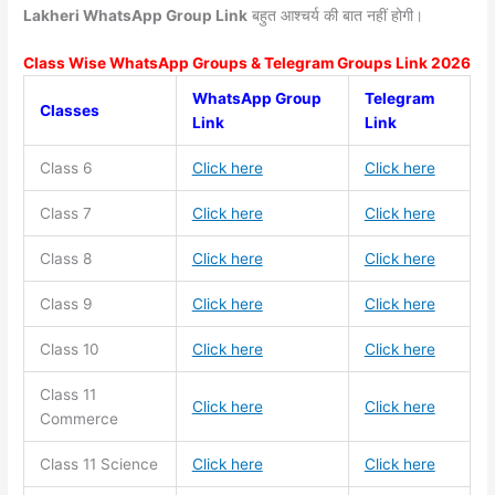
Lakheri WhatsApp Group Link
बहुत आश्चर्य की बात नहीं होगी।
Class Wise WhatsApp Groups & Telegram Groups Link 2026
WhatsApp Group
Telegram
Classes
Link
Link
Class 6
Click here
Click here
Class 7
Click here
Click here
Class 8
Click here
Click here
Class 9
Click here
Click here
Class 10
Click here
Click here
Class 11
Click here
Click here
Commerce
Class 11
Science
Click here
Click here