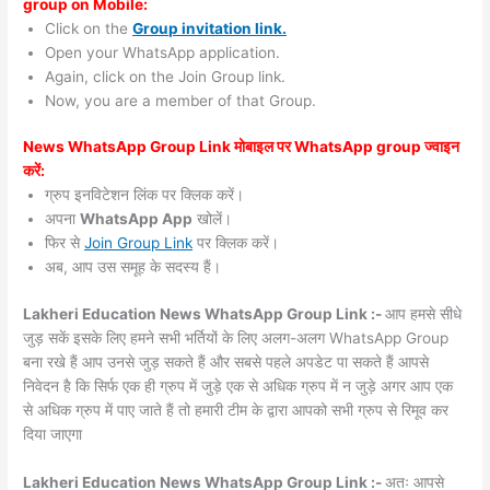
group on Mobile:
Click on the
Group invitation link.
Open your WhatsApp application.
Again, click on the Join Group link.
Now, you are a member of that Group.
News WhatsApp Group Link मोबाइल पर WhatsApp group ज्वाइन
करें:
ग्रुप इनविटेशन लिंक पर क्लिक करें।
अपना
WhatsApp App
खोलें।
फिर से
Join Group Link
पर क्लिक करें।
अब, आप उस समूह के सदस्य हैं।
Lakheri Education News WhatsApp Group Link :-
आप हमसे सीधे
जुड़ सकें इसके लिए हमने सभी भर्तियों के लिए अलग-अलग WhatsApp Group
बना रखे हैं आप उनसे जुड़ सकते हैं और सबसे पहले अपडेट पा सकते हैं आपसे
निवेदन है कि सिर्फ एक ही ग्रुप में जुड़े एक से अधिक ग्रुप में न जुड़े अगर आप एक
से अधिक ग्रुप में पाए जाते हैं तो हमारी टीम के द्वारा आपको सभी ग्रुप से रिमूव कर
दिया जाएगा
Lakheri Education News WhatsApp Group Link :-
अतः आपसे