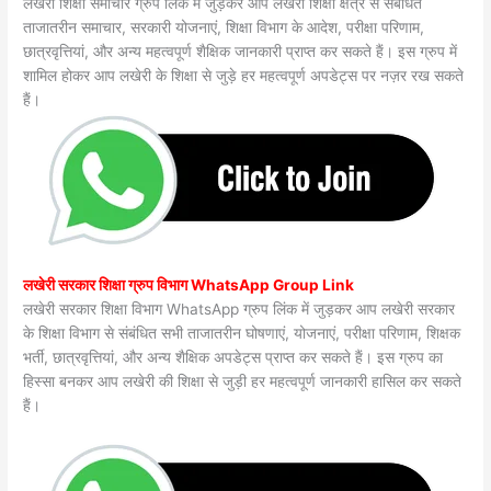
लखेरी शिक्षा समाचार ग्रुप लिंक में जुड़कर आप लखेरी शिक्षा क्षेत्र से संबंधित
ताजातरीन समाचार, सरकारी योजनाएं, शिक्षा विभाग के आदेश, परीक्षा परिणाम,
छात्रवृत्तियां, और अन्य महत्वपूर्ण शैक्षिक जानकारी प्राप्त कर सकते हैं। इस ग्रुप में
शामिल होकर आप लखेरी के शिक्षा से जुड़े हर महत्वपूर्ण अपडेट्स पर नज़र रख सकते
हैं।
लखेरी सरकार शिक्षा ग्रुप विभाग WhatsApp Group Link
लखेरी सरकार शिक्षा विभाग WhatsApp ग्रुप लिंक में जुड़कर आप लखेरी सरकार
के शिक्षा विभाग से संबंधित सभी ताजातरीन घोषणाएं, योजनाएं, परीक्षा परिणाम, शिक्षक
भर्ती, छात्रवृत्तियां, और अन्य शैक्षिक अपडेट्स प्राप्त कर सकते हैं। इस ग्रुप का
हिस्सा बनकर आप लखेरी की शिक्षा से जुड़ी हर महत्वपूर्ण जानकारी हासिल कर सकते
हैं।