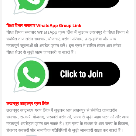
शिक्षा विभाग समाचार WhatsApp Group Link
शिक्षा विभाग समाचार WhatsApp ग्रुप लिंक में जुड़कर लखनपुर के शिक्षा विभाग से
संबंधित ताजातरीन समाचार, योजनाएं, परीक्षा परिणाम, छात्रवृत्तियां और अन्य
महत्वपूर्ण सूचनाओं की अपडेट प्राप्त करें। इस ग्रुप में शामिल होकर आप हमेशा
शिक्षा क्षेत्र से जुड़ी अहम जानकारी पा सकते हैं।
लखनपुर व्हाट्सएप ग्रुप लिंक
लखनपुर व्हाट्सएप ग्रुप लिंक में जुड़कर आप लखनपुर से संबंधित ताजातरीन
समाचार, सरकारी योजनाएं, सरकारी परीक्षाओं, राज्य से जुड़ी अहम घटनाओं और अन्य
महत्वपूर्ण अपडेट्स प्राप्त कर सकते हैं। इस ग्रुप के माध्यम से आप राज्य के विकास,
रोजगार अवसरों और सामाजिक गतिविधियों से जुड़ी जानकारी साझा कर सकते हैं।