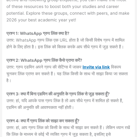
of these resources to boost both your studies and career
potential. Explore these groups, connect with peers, and make
2026 your best academic year yet!
प्रश्न 1: WhatsApp ग्रुप लिंक क्या है?
उत्तर: WhatsApp ग्रुप लिंक एक URL होता है जो किसी विशेष ग्रुप में शामिल
होने के लिए होता है। इस लिंक को क्लिक करके आप सीधे ग्रुप में जुड़ सकते हैं।
प्रश्न 2: WhatsApp ग्रुप लिंक कैसे प्राप्त करें?
उत्तर: ग्रुप एडमिन अपने ग्रुप की सेटिंग्स में जाकर
Invite via link
विकल्प
चुनकर लिंक प्राप्त कर सकते हैं। यह लिंक किसी के साथ भी साझा किया जा सकता
है।
प्रश्न 3: क्या मैं बिना एडमिन की अनुमति के ग्रुप लिंक से जुड़ सकता हूँ?
उत्तर: हां, यदि आपके पास ग्रुप लिंक है तो आप सीधे ग्रुप में शामिल हो सकते हैं,
एडमिन की अनुमति की आवश्यकता नहीं होती।
प्रश्न 4: क्या मैं ग्रुप लिंक को साझा कर सकता हूँ?
उत्तर: हां, आप ग्रुप लिंक को किसी के साथ भी साझा कर सकते हैं। लेकिन ध्यान रखें
कि लिंक के माध्यम से कोई भी व्यक्ति ग्रुप में जुड़ सकता है, इसलिए इसे