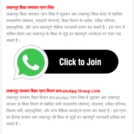
लखनपुर शिक्षा समाचार ग्रुप लिंक
लखनपुर शिक्षा समाचार ग्रुप लिंक में जुड़कर आप लखनपुर शिक्षा क्षेत्र से संबंधित
ताजातरीन समाचार, सरकारी योजनाएं, शिक्षा विभाग के आदेश, परीक्षा परिणाम,
छात्रवृत्तियां, और अन्य महत्वपूर्ण शैक्षिक जानकारी प्राप्त कर सकते हैं। इस ग्रुप में
शामिल होकर आप लखनपुर के शिक्षा से जुड़े हर महत्वपूर्ण अपडेट्स पर नज़र रख
सकते हैं।
लखनपुर सरकार शिक्षा ग्रुप विभाग WhatsApp Group Link
लखनपुर सरकार शिक्षा विभाग WhatsApp ग्रुप लिंक में जुड़कर आप लखनपुर
सरकार के शिक्षा विभाग से संबंधित सभी ताजातरीन घोषणाएं, योजनाएं, परीक्षा परिणाम,
शिक्षक भर्ती, छात्रवृत्तियां, और अन्य शैक्षिक अपडेट्स प्राप्त कर सकते हैं। इस ग्रुप
का हिस्सा बनकर आप लखनपुर की शिक्षा से जुड़ी हर महत्वपूर्ण जानकारी हासिल कर
सकते हैं।