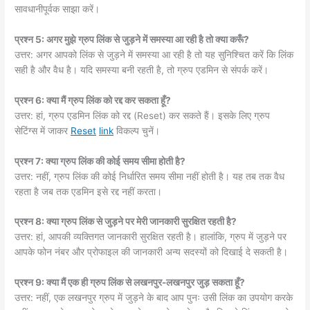
सावधानीपूर्वक साझा करें।
प्रश्न 5: अगर मुझे ग्रुप लिंक से जुड़ने में समस्या आ रही है तो क्या करूँ?
उत्तर: अगर आपको लिंक से जुड़ने में समस्या आ रही है तो यह सुनिश्चित करें कि लिंक
सही है और वैध है। यदि समस्या बनी रहती है, तो ग्रुप एडमिन से संपर्क करें।
प्रश्न 6: क्या मैं ग्रुप लिंक को रद्द कर सकता हूँ?
उत्तर: हां, ग्रुप एडमिन लिंक को रद्द (Reset) कर सकते हैं। इसके लिए ग्रुप
सेटिंग्स में जाकर
Reset
link
विकल्प चुनें।
प्रश्न 7: क्या ग्रुप लिंक की कोई समय सीमा होती है?
उत्तर: नहीं, ग्रुप लिंक की कोई निर्धारित समय सीमा नहीं होती है। यह तब तक वैध
रहता है जब तक एडमिन इसे रद्द नहीं करता।
प्रश्न 8: क्या ग्रुप लिंक से जुड़ने पर मेरी जानकारी सुरक्षित रहती है?
उत्तर: हां, आपकी व्यक्तिगत जानकारी सुरक्षित रहती है। हालांकि, ग्रुप में जुड़ने पर
आपके फोन नंबर और प्रोफाइल की जानकारी अन्य सदस्यों को दिखाई दे सकती है।
प्रश्न 9: क्या मैं एक ही ग्रुप लिंक से लखनपुर-लखनपुर जुड़ सकता हूँ?
उत्तर: नहीं, एक लखनपुर ग्रुप में जुड़ने के बाद आप पुनः उसी लिंक का उपयोग करके