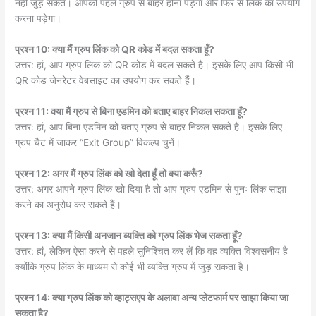
नहीं जुड़ सकते। आपको पहले ग्रुप से बाहर होना पड़ेगा और फिर से लिंक का उपयोग
करना पड़ेगा।
प्रश्न 10: क्या मैं ग्रुप लिंक को QR कोड में बदल सकता हूँ?
उत्तर: हां, आप ग्रुप लिंक को QR कोड में बदल सकते हैं। इसके लिए आप किसी भी
QR कोड जेनरेटर वेबसाइट का उपयोग कर सकते हैं।
प्रश्न 11: क्या मैं ग्रुप से बिना एडमिन को बताए बाहर निकल सकता हूँ?
उत्तर: हां, आप बिना एडमिन को बताए ग्रुप से बाहर निकल सकते हैं। इसके लिए
ग्रुप चैट में जाकर “Exit Group” विकल्प चुनें।
प्रश्न 12: अगर मैं ग्रुप लिंक को खो देता हूँ तो क्या करूँ?
उत्तर: अगर आपने ग्रुप लिंक खो दिया है तो आप ग्रुप एडमिन से पुनः लिंक साझा
करने का अनुरोध कर सकते हैं।
प्रश्न 13: क्या मैं किसी अनजान व्यक्ति को ग्रुप लिंक भेज सकता हूँ?
उत्तर: हां, लेकिन ऐसा करने से पहले सुनिश्चित कर लें कि वह व्यक्ति विश्वसनीय है
क्योंकि ग्रुप लिंक के माध्यम से कोई भी व्यक्ति ग्रुप में जुड़ सकता है।
प्रश्न 14: क्या ग्रुप लिंक को व्हाट्सएप के अलावा अन्य प्लेटफार्म पर साझा किया जा
सकता है?