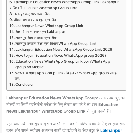
Lakhanpur Education News Whatsapp Group Link Lakhanpur
शिक्षा विभाग समाचार WhatsApp Group Link
लखनपुर व्हाट्सएप ग्रुप लिंक
शैक्षिक समाचार लखनपुर ग्रुप लिंक
Lakhanpur News Whatsapp Group Link
शिक्षा विभाग समाचार ग्रुप Lakhanpur
लखनपुर शिक्षा समाचार ग्रुप लिंक
लखनपुर सरकार शिक्षा ग्रुप विभाग WhatsApp Group Link
Lakhanpur Education News WhatsApp Group Link 2026
How to join Education News WhatsApp group 2026?
Education News WhatsApp Group Link Join WhatsApp
group on Mobile:
News WhatsApp Group Link मोबाइल पर WhatsApp group ज्वाइन
करें:
Conclusion
Lakhanpur Education News WhatsApp Group:
अगर आप खुद को
नौकरी या किसी प्रतियोगी परीक्षा के लिए तैयार कर रहे हैं तो आप
Education
News Lakhanpur WhatsApp Group Link
से जुड़ सकते हैं।
यहां, आप नवीनतम सुझाव प्राप्त करने, ज्ञान बढ़ाने, विशेष विषय के लिए अनुभव साझा
करने और अपने सर्वोत्तम अध्ययन साथी को खोजने के लिए बहुत से
Lakhanpur