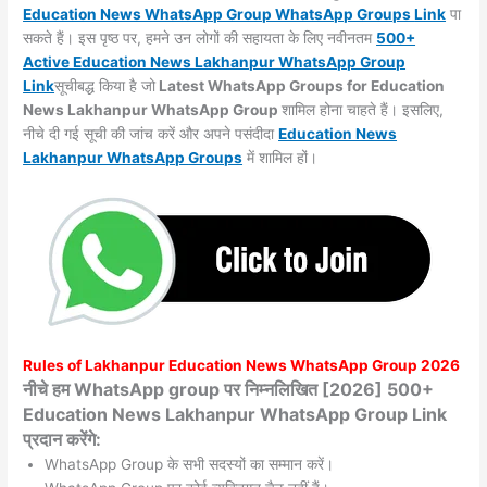
Education News WhatsApp Group WhatsApp Groups
Link
पा
सकते हैं। इस पृष्ठ पर, हमने उन लोगों की सहायता के लिए नवीनतम
500+
Active Education News Lakhanpur WhatsApp Group
Link
सूचीबद्ध किया है जो
Latest WhatsApp Groups for Education
News Lakhanpur WhatsApp Group
शामिल होना चाहते हैं। इसलिए,
नीचे दी गई सूची की जांच करें और अपने पसंदीदा
Education News
Lakhanpur WhatsApp
Groups
में शामिल हों।
Rules of
Lakhanpur
Education News WhatsApp Group 2026
नीचे हम WhatsApp group पर निम्नलिखित [2026] 500+
Education News Lakhanpur WhatsApp Group Link
प्रदान करेंगे:
WhatsApp Group के सभी सदस्यों का सम्मान करें।