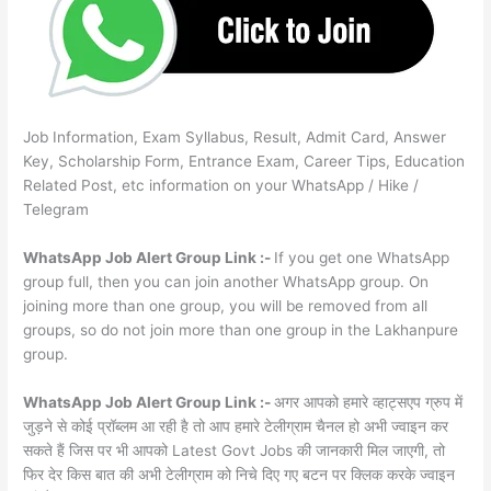
Job Information, Exam Syllabus, Result, Admit Card, Answer
Key, Scholarship Form, Entrance Exam, Career Tips, Education
Related Post, etc information on your WhatsApp / Hike /
Telegram
WhatsApp Job Alert Group Link :-
If you get one WhatsApp
group full, then you can join another WhatsApp group. On
joining more than one group, you will be removed from all
groups, so do not join more than one group in the Lakhanpure
group.
WhatsApp Job Alert Group Link :-
अगर आपको हमारे व्हाट्सएप ग्रुप में
जुड़ने से कोई प्रॉब्लम आ रही है तो आप हमारे टेलीग्राम चैनल हो अभी ज्वाइन कर
सकते हैं जिस पर भी आपको Latest Govt Jobs की जानकारी मिल जाएगी, तो
फिर देर किस बात की अभी टेलीग्राम को निचे दिए गए बटन पर क्लिक करके ज्वाइन