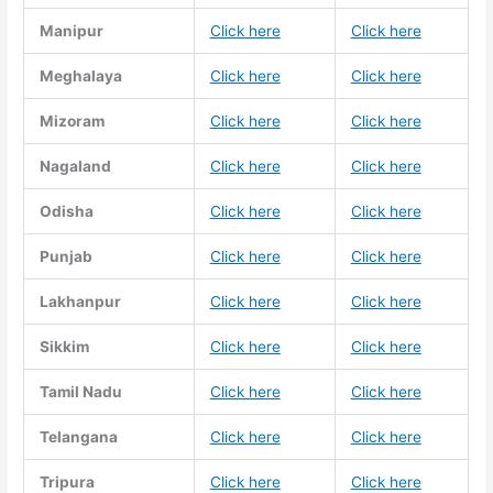
Manipur
Click here
Click here
Meghalaya
Click here
Click here
Mizoram
Click here
Click here
Nagaland
Click here
Click here
Odisha
Click here
Click here
Punjab
Click here
Click here
Lakhanpur
Click here
Click here
Sikkim
Click here
Click here
Tamil Nadu
Click here
Click here
Telangana
Click here
Click here
Tripura
Click here
Click here