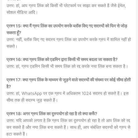
उत्तर: हां, आप ग्रुप लिंक को किसी भी प्लेटफार्म पर साझा कर सकते हैं जैसे ईमेल,
सोशल मीडिया आदि।
प्रश्न 15: क्या मैं ग्रुप लिंक का उपयोग करके ब्लॉक किए गए सदस्यों को फिर से जोड़
सकता हूँ?
उत्तर: नहीं, ब्लॉक किए गए सदस्य ग्रुप लिंक का उपयोग करके ग्रुप में शामिल नहीं हो
सकते।
प्रश्न 16: क्या ग्रुप लिंक को एडमिन द्वारा किसी भी समय बदला जा सकता है?
उत्तर: हां, ग्रुप एडमिन किसी भी समय लिंक को रद्द करके नया लिंक बना सकता है।
प्रश्न 17: क्या ग्रुप लिंक के माध्यम से जुड़ने वाले सदस्यों की संख्या पर कोई सीमा होती
है?
उत्तर: हां, WhatsApp पर एक ग्रुप में अधिकतम 1024 सदस्य हो सकते हैं। इस
सीमा तक ही सदस्य जुड़ सकते हैं।
प्रश्न 18: अगर ग्रुप लिंक का दुरुपयोग हो रहा है तो क्या करूँ?
उत्तर: यदि आपको लगता है कि ग्रुप लिंक का दुरुपयोग हो रहा है तो आप लिंक को रद्द
कर सकते हैं और नया लिंक बना सकते हैं। साथ ही, आप संबंधित सदस्यों को ग्रुप से
हटा सकते हैं।