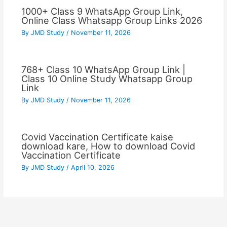
1000+ Class 9 WhatsApp Group Link,
Online Class Whatsapp Group Links 2026
By
JMD Study
/
November 11, 2026
768+ Class 10 WhatsApp Group Link |
Class 10 Online Study Whatsapp Group
Link
By
JMD Study
/
November 11, 2026
Covid Vaccination Certificate kaise
download kare, How to download Covid
Vaccination Certificate
By
JMD Study
/
April 10, 2026