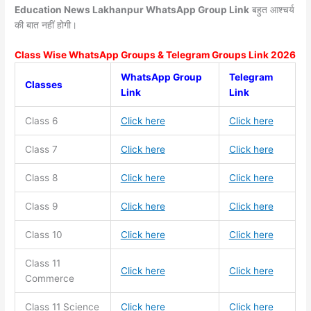
Education News Lakhanpur WhatsApp Group Link
बहुत आश्चर्य
की बात नहीं होगी।
Class Wise WhatsApp Groups & Telegram Groups Link 2026
WhatsApp Group
Telegram
Classes
Link
Link
Class 6
Click here
Click here
Class 7
Click here
Click here
Class 8
Click here
Click here
Class 9
Click here
Click here
Class 10
Click here
Click here
Class 11
Click here
Click here
Commerce
Class 11
Science
Click here
Click here