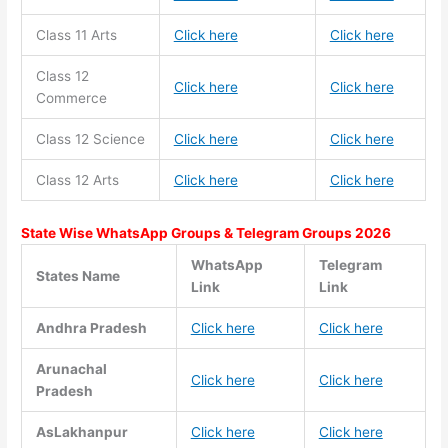
Class 11
Arts
Click here
Click here
Class 12
Click here
Click here
Commerce
Class 12 Science
Click here
Click here
Class 12 Arts
Click here
Click here
State Wise WhatsApp Groups & Telegram Groups 2026
WhatsApp
Telegram
States Name
Link
Link
Andhra Pradesh
Click here
Click here
Arunachal
Click here
Click here
Pradesh
AsLakhanpur
Click here
Click here