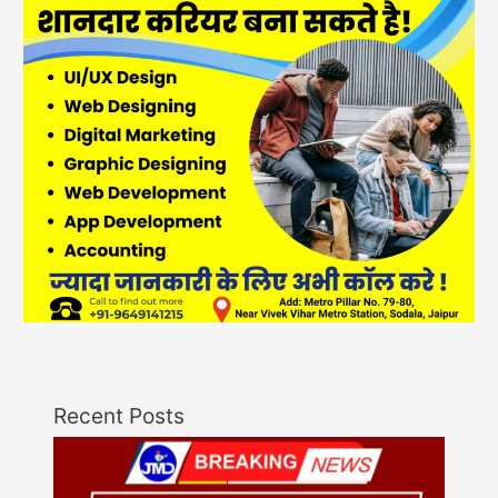
Recent Posts