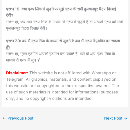
प्रश्न 19: क्या ग्रुप लिंक से जुड़ने पर मुझे ग्रुप की सभी पुलखनपुर चैट्स दिखाई
देंगी?
उत्तर: हां, जब आप ग्रुप लिंक के माध्यम से ग्रुप में जुड़ते हैं तो आपको ग्रुप की सभी
पुलखनपुर चैट्स दिखाई देंगी।
प्रश्न 20: क्या मैं ग्रुप लिंक के माध्यम से जुड़ने के बाद भी ग्रुप में एडमिन बन सकता
हूँ?
उत्तर: हां, ग्रुप एडमिन आपको एडमिन बना सकते हैं, भले ही आप ग्रुप लिंक के
माध्यम से ग्रुप में जुड़े हों।
Disclaimer:
This website is not affiliated with WhatsApp or
Telegram. All graphics, materials, and content displayed on
this website are copyrighted to their respective owners. The
use of such materials is intended for informational purposes
only, and no copyright violations are intended.
←
Previous Post
Next Post
→