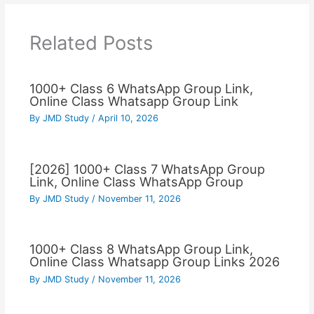
Related Posts
1000+ Class 6 WhatsApp Group Link,
Online Class Whatsapp Group Link
By
JMD Study
/
April 10, 2026
[2026] 1000+ Class 7 WhatsApp Group
Link, Online Class WhatsApp Group
By
JMD Study
/
November 11, 2026
1000+ Class 8 WhatsApp Group Link,
Online Class Whatsapp Group Links 2026
By
JMD Study
/
November 11, 2026