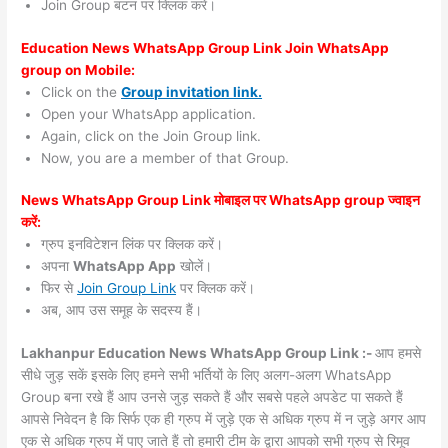
Join Group बटन पर क्लिक करें।
Education News WhatsApp Group Link Join WhatsApp
group on Mobile:
Click on the
Group invitation link.
Open your WhatsApp application.
Again, click on the Join Group link.
Now, you are a member of that Group.
News WhatsApp Group Link मोबाइल पर WhatsApp group ज्वाइन
करें:
ग्रुप इनविटेशन लिंक पर क्लिक करें।
अपना
WhatsApp App
खोलें।
फिर से
Join Group Link
पर क्लिक करें।
अब, आप उस समूह के सदस्य हैं।
Lakhanpur Education News WhatsApp Group Link :-
आप हमसे
सीधे जुड़ सकें इसके लिए हमने सभी भर्तियों के लिए अलग-अलग WhatsApp
Group बना रखे हैं आप उनसे जुड़ सकते हैं और सबसे पहले अपडेट पा सकते हैं
आपसे निवेदन है कि सिर्फ एक ही ग्रुप में जुड़े एक से अधिक ग्रुप में न जुड़े अगर आप
एक से अधिक ग्रुप में पाए जाते हैं तो हमारी टीम के द्वारा आपको सभी ग्रुप से रिमूव